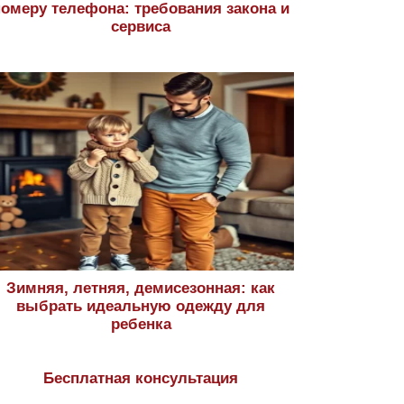
номеру телефона: требования закона и
сервиса
Зимняя, летняя, демисезонная: как
выбрать идеальную одежду для
ребенка
Бесплатная консультация