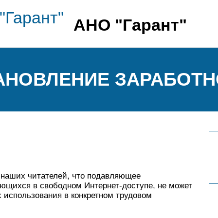
АНО "Гарант"
СТАНОВЛЕНИЕ ЗАРАБОТ
 наших читателей, что подавляющее
ющихся в свободном Интернет-доступе, не может
 использования в конкретном трудовом