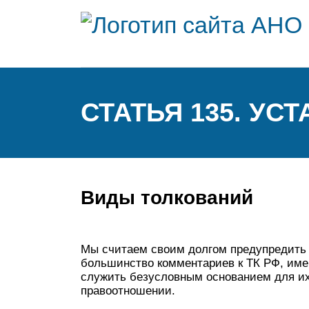
СТАТЬЯ 135. У
Виды толкований
Мы считаем своим долгом предупредить
большинство комментариев к ТК РФ, име
служить безусловным основанием для их
правоотношении.