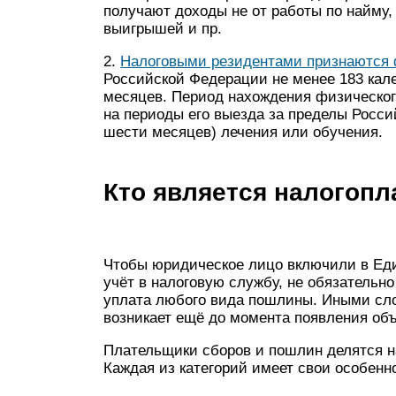
получают доходы не от работы по найму, 
выигрышей и пр.
2.
Налоговыми резидентами признаются 
Российской Федерации не менее 183 кал
месяцев. Период нахождения физическог
на периоды его выезда за пределы Росси
шести месяцев) лечения или обучения.
Кто является налогоп
Чтобы юридическое лицо включили в Еди
учёт в налоговую службу, не обязательно
уплата любого вида пошлины. Иными сло
возникает ещё до момента появления объ
Плательщики сборов и пошлин делятся на
Каждая из категорий имеет свои особенн