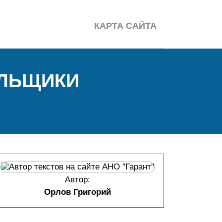
КАРТА САЙТА
ЕЛЬЩИКИ
Автор:
Орлов Григорий