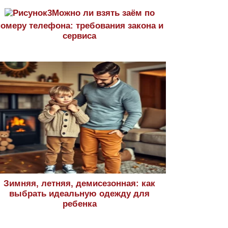
Можно ли взять заём по
номеру телефона: требования закона и
сервиса
Зимняя, летняя, демисезонная: как
выбрать идеальную одежду для
ребенка