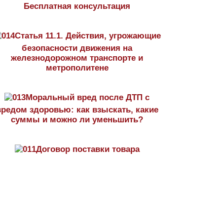
Бесплатная консультация
Статья 11.1. Действия, угрожающие
безопасности движения на
железнодорожном транспорте и
метрополитене
Моральный вред после ДТП с
вредом здоровью: как взыскать, какие
суммы и можно ли уменьшить?
Договор поставки товара