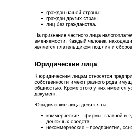
граждан нашей страны;
граждан других стран;
лиц без гражданства.
На признание частного лица налогоплате
вменяемости. Каждый человек, находящи
является плательщиком пошлин и сборов,
Юридические лица
К юридическим лицам относятся предпри
собственности имеют разного рода имуще
общностью. Кроме этого у них имеется у
документ.
Юридические лица делятся на:
коммерческие – фирмы, главной и е
денежных средств;
некоммерческие – предприятия, осн