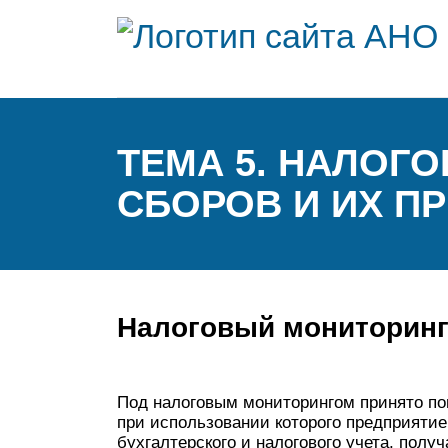
ТЕМА 5. НАЛОГ
СБОРОВ И ИХ П
Налоговый мониторин
Под налоговым мониторингом принято по
при использовании которого предприяти
бухгалтерского и налогового учета, полу