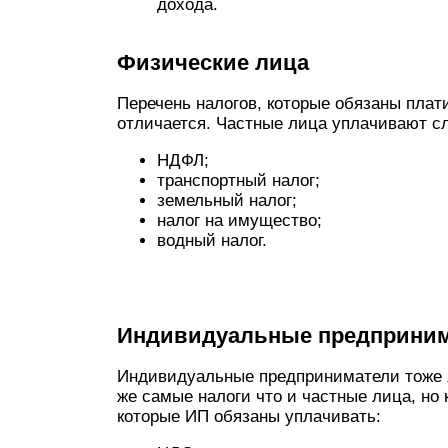
дохода.
Физические лица
Перечень налогов, которые обязаны плат
отличается. Частные лица уплачивают 
НДФЛ;
транспортный налог;
земельный налог;
налог на имущество;
водный налог.
Индивидуальные предприни
Индивидуальные предприниматели тоже 
же самые налоги что и частные лица, но
которые ИП обязаны уплачивать: