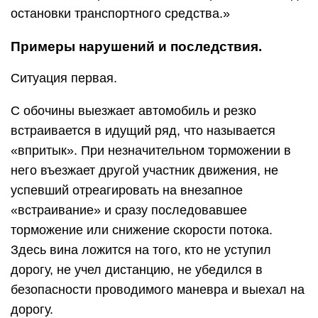
остановки транспортного средства.»
Примеры нарушений и последствия.
Ситуация первая.
С обочины выезжает автомобиль и резко
встраивается в идущий ряд, что называется
«впритык». При незначительном торможении в
него въезжает другой участник движения, не
успевший отреагировать на внезапное
«встраивание» и сразу последовавшее
торможение или снижение скорости потока.
Здесь вина ложится на того, кто не уступил
дорогу, не учел дистанцию, не убедился в
безопасности проводимого маневра и выехал на
дорогу.