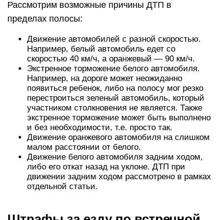
Рассмотрим возможные причины ДТП в
пределах полосы:
Движение автомобилей с разной скоростью.
Например, белый автомобиль едет со
скоростью 40 км/ч, а оранжевый — 90 км/ч.
Экстренное торможение белого автомобиля.
Например, на дороге может неожиданно
появиться ребенок, либо на полосу мог резко
перестроиться зеленый автомобиль, который
участником столкновения не является. Также
экстренное торможение может быть выполнено
и без необходимости, т.е. просто так.
Движение оранжевого автомобиля на слишком
малом расстоянии от белого.
Движение белого автомобиля задним ходом,
либо его откат назад на уклоне. ДТП при
движении задним ходом рассмотрено в рамках
отдельной статьи.
Штрафы за езду по встречной