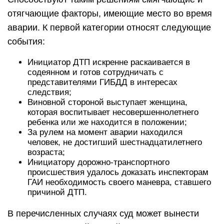
отягчающие факторы, имеющие место во время
аварии. К первой категории относят следующие
события:
Инициатор ДТП искренне раскаивается в
содеянном и готов сотрудничать с
представителями ГИБДД в интересах
следствия;
Виновной стороной выступает женщина,
которая воспитывает несовершеннолетнего
ребенка или же находится в положении;
За рулем на момент аварии находился
человек, не достигший шестнадцатилетнего
возраста;
Инициатору дорожно-транспортного
происшествия удалось доказать инспекторам
ГАИ необходимость своего маневра, ставшего
причиной ДТП.
В перечисленных случаях суд может вынести