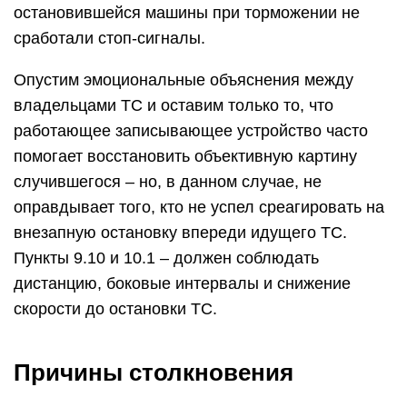
остановившейся машины при торможении не
сработали стоп-сигналы.
Опустим эмоциональные объяснения между
владельцами ТС и оставим только то, что
работающее записывающее устройство часто
помогает восстановить объективную картину
случившегося – но, в данном случае, не
оправдывает того, кто не успел среагировать на
внезапную остановку впереди идущего ТС.
Пункты 9.10 и 10.1 – должен соблюдать
дистанцию, боковые интервалы и снижение
скорости до остановки ТС.
Причины столкновения