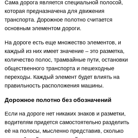
Сама дорога является специальной полосой,
которая предназначена для движения
транспорта. Дорожное полотно считается
основным элементом дороги.
На дороге есть еще множество элементов, и
каждый из них имеет значение – это разметка,
количество полос, трамвайные пути, остановки
общественного транспорта и пешеходные
переходы. Каждый элемент будет влиять на
правильность расположения машины.
Дорожное полотно без обозначений
Если на дороге нет никаких знаков и разметки,
водителям придется самостоятельно разделить
её на полосы, мысленно представив, сколько