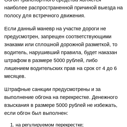
наиболее распространенной причиной выезда на
полосу для встречного движения.
Если данный маневр на участке дороги не
предусмотрен, запрещен соответствующими
знаками или сплошной дорожной разметкой, то
водитель, нарушивший правила, будет наказан
штрафом в размере 5000 рублей, либо
лишением водительских прав на срок от 4 до 6
месяцев.
Штрафные санкции предусмотрены и за
выполнение обгона на перекрестке. Денежного
взыскания в размере 5000 рублей не избежать,
если обгон был выполнен:
на регулируемом перекрестке;