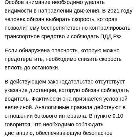
Особое внимание необходимо уделять
видимости в направлении движения. В 2021 году
человек обязан выбирать скорость, которая
позволит ему беспрепятственно контролировать
транспортное средство и соблюдать ПДД РФ
Если обнаружена опасность, которую можно
предотвратить, необходимо снизить скорость
вплоть до остановки.
В действующем законодательстве отсутствует
указание дистанции, которую обязан соблюдать
водитель. Фактически она признается условной
величиной. Аналогичные правила действуют в
отношении бокового интервала. В пункте 9.10
говорится, что необходимо соблюдать
дистанцию, обеспечивающую безопасное