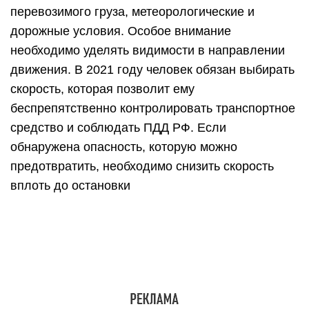
перевозимого груза, метеорологические и
дорожные условия. Особое внимание
необходимо уделять видимости в направлении
движения. В 2021 году человек обязан выбирать
скорость, которая позволит ему
беспрепятственно контролировать транспортное
средство и соблюдать ПДД РФ. Если
обнаружена опасность, которую можно
предотвратить, необходимо снизить скорость
вплоть до остановки