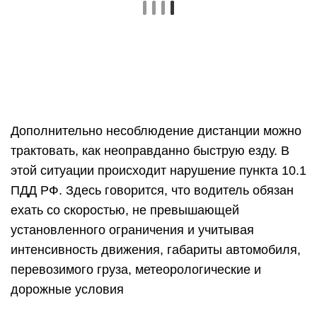
Дополнительно несоблюдение дистанции можно
трактовать, как неоправданно быструю езду. В
этой ситуации происходит нарушение пункта 10.1
ПДД РФ. Здесь говорится, что водитель обязан
ехать со скоростью, не превышающей
установленного ограничения и учитывая
интенсивность движения, габариты автомобиля,
перевозимого груза, метеорологические и
дорожные условия