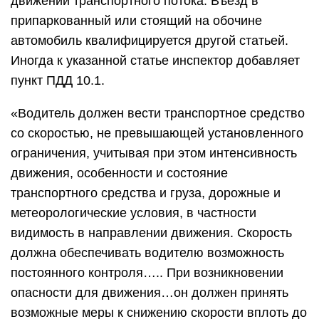
движении транспортного потока. Въезд в
припаркованный или стоящий на обочине
автомобиль квалифицируется другой статьей.
Иногда к указанной статье инспектор добавляет
пункт ПДД 10.1.
«Водитель должен вести транспортное средство
со скоростью, не превышающей установленного
ограничения, учитывая при этом интенсивность
движения, особенности и состояние
транспортного средства и груза, дорожные и
метеорологические условия, в частности
видимость в направлении движения. Скорость
должна обеспечивать водителю возможность
постоянного контроля….. При возникновении
опасности для движения…он должен принять
возможные меры к снижению скорости вплоть до