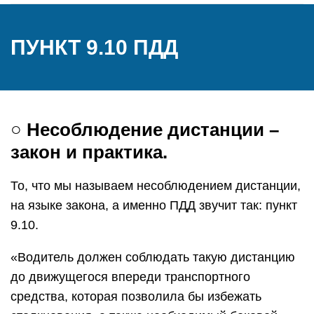
ПУНКТ 9.10 ПДД
○ Несоблюдение дистанции –
закон и практика.
То, что мы называем несоблюдением дистанции,
на языке закона, а именно ПДД звучит так: пункт
9.10.
«Водитель должен соблюдать такую дистанцию
до движущегося впереди транспортного
средства, которая позволила бы избежать