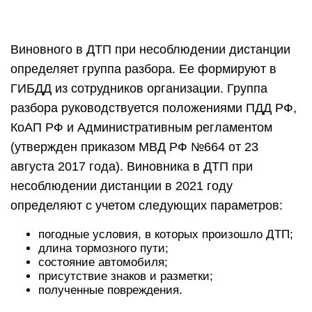
Виновного в ДТП при несоблюдении дистанции
определяет группа разбора. Ее формируют в
ГИБДД из сотрудников организации. Группа
разбора руководствуется положениями ПДД РФ,
КоАП РФ и Административным регламентом
(утвержден приказом МВД РФ №664 от 23
августа 2017 года). Виновника в ДТП при
несоблюдении дистанции в 2021 году
определяют с учетом следующих параметров:
погодные условия, в которых произошло ДТП;
длина тормозного пути;
состояние автомобиля;
присутствие знаков и разметки;
полученные повреждения.