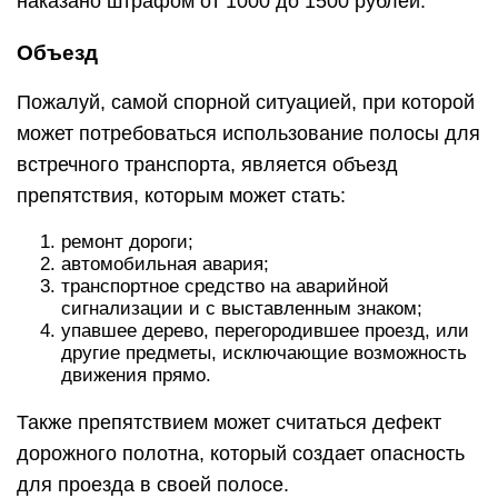
наказано штрафом от 1000 до 1500 рублей.
Объезд
Пожалуй, самой спорной ситуацией, при которой
может потребоваться использование полосы для
встречного транспорта, является объезд
препятствия, которым может стать:
ремонт дороги;
автомобильная авария;
транспортное средство на аварийной
сигнализации и с выставленным знаком;
упавшее дерево, перегородившее проезд, или
другие предметы, исключающие возможность
движения прямо.
Также препятствием может считаться дефект
дорожного полотна, который создает опасность
для проезда в своей полосе.