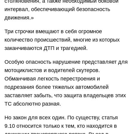
столкновения, а также необходимый боковой
интервал, обеспечивающий безопасность
движения.»
Три строчки вмещают в себя огромное
количество происшествий, многие из которых
заканчиваются ДТП и трагедией.
Особую опасность нарушение представляет для
мотоциклистов и водителей скутеров.
Обманчивая легкость перестроения и
подрезания более тяжелых автомобилей
заставляет забыть, что защита владельцев этих
ТС абсолютно разная.
Но закон для всех один. По существу, статья
9.10 относится только к тем, кто находится в