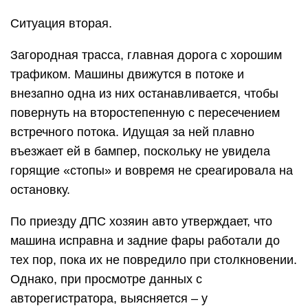
Ситуация вторая.
Загородная трасса, главная дорога с хорошим
трафиком. Машины движутся в потоке и
внезапно одна из них останавливается, чтобы
повернуть на второстепенную с пересечением
встречного потока. Идущая за ней плавно
въезжает ей в бампер, поскольку не увидела
горящие «стопы» и вовремя не среагировала на
остановку.
По приезду ДПС хозяин авто утверждает, что
машина исправна и задние фары работали до
тех пор, пока их не повредило при столкновении.
Однако, при просмотре данных с
авторегистратора, выясняется – у