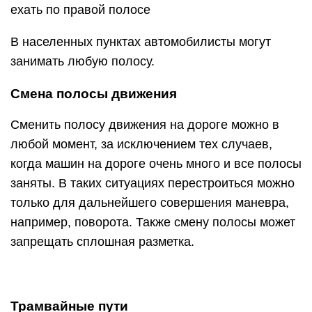
ехать по правой полосе
В населенных пунктах автомобилисты могут
занимать любую полосу.
Смена полосы движения
Сменить полосу движения на дороге можно в
любой момент, за исключением тех случаев,
когда машин на дороге очень много и все полосы
заняты. В таких ситуациях перестроиться можно
только для дальнейшего совершения маневра,
например, поворота. Также смену полосы может
запрещать сплошная разметка.
Трамвайные пути