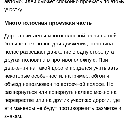
автомобилей сможет спокойно проехать по этому
участку.
Многополосная проезжая часть
Дорога считается многополосной, если на ней
больше трёх полос для движения, половина
полос разрешает движение в одну сторону, а
другая половина в противоположную. При
движении на такой дороге придется учитывать
некоторые особенности, например, обгон и
объезд невозможен по встречной полосе. Но
развернуться или повернуть налево можно на
перекрестке или на других участках дороги, где
эти маневры не будут противоречить разметке и
знакам.