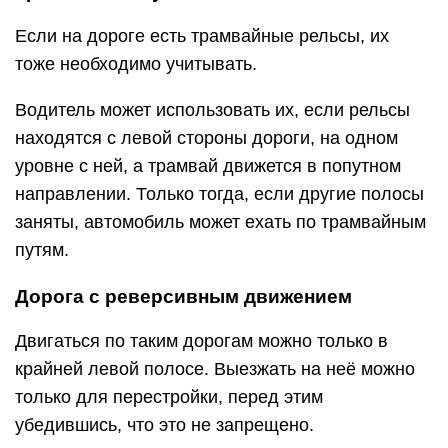
Если на дороге есть трамвайные рельсы, их
тоже необходимо учитывать.
Водитель может использовать их, если рельсы
находятся с левой стороны дороги, на одном
уровне с ней, а трамвай движется в попутном
направлении. Только тогда, если другие полосы
заняты, автомобиль может ехать по трамвайным
путям.
Дорога с реверсивным движением
Двигаться по таким дорогам можно только в
крайней левой полосе. Выезжать на неё можно
только для перестройки, перед этим
убедившись, что это не запрещено.