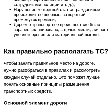
сотрудниками полиции и т. д.);
Нарушение конкретной статьи гражданином
происходит не впервые, за короткий
промежуток времени;
Дорожно-транспортное происшествие было
заранее спланировано, с целью мести, личного
удовлетворения или материальной выгоды.
Как правильно располагать ТС?
Чтобы занять правильное место на дороге,
нужно разобраться в правилах и рассмотреть
каждый случай отдельно. Это поможет лучше
понять основные принципы размещения
транспортных средств.
Основной элемент дороги