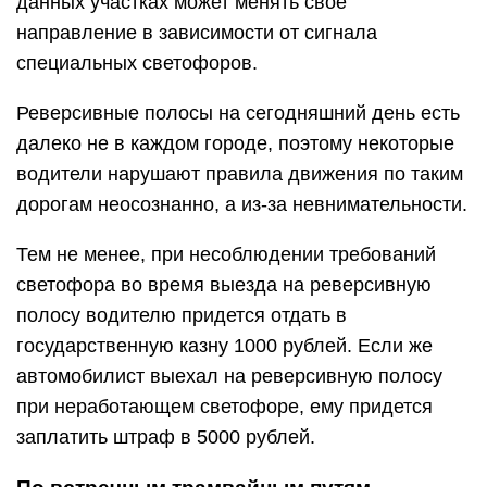
данных участках может менять свое
направление в зависимости от сигнала
специальных светофоров.
Реверсивные полосы на сегодняшний день есть
далеко не в каждом городе, поэтому некоторые
водители нарушают правила движения по таким
дорогам неосознанно, а из-за невнимательности.
Тем не менее, при несоблюдении требований
светофора во время выезда на реверсивную
полосу водителю придется отдать в
государственную казну 1000 рублей. Если же
автомобилист выехал на реверсивную полосу
при неработающем светофоре, ему придется
заплатить штраф в 5000 рублей.