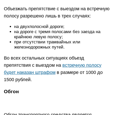
Объезжать препятствие с выездом на встречную
полосу разрешено лишь в трех случаях:
на двухполосной дороге;
на дороге с тремя полосами без заезда на
крайнюю левую полосу;
при отсутствии трамвайных или
железнодорожных путей.
Во всех остальных ситуациях объезд
препятствия с выездом на
встречную полосу
будет наказан штрафом
в размере от 1000 до
1500 рублей.
Обгон
Обгон транспортного средства является