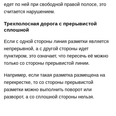
едет по ней при свободной правой полосе, это
считается нарушением.
Трехполосная дорога с прерывистой
сплошной
Если с одной стороны линия разметки является
непрерывной, а с другой стороны идет
пунктиром, это означает, что пересечь её можно
только со стороны прерывистой линии.
Например, если такая разметка размещена на
перекрестке, то со стороны прерывистой
разметки можно выполнить поворот или
разворот, а со сплошной стороны нельзя.