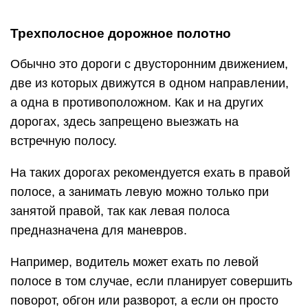
Трехполосное дорожное полотно
Обычно это дороги с двусторонним движением,
две из которых движутся в одном направлении,
а одна в противоположном. Как и на других
дорогах, здесь запрещено выезжать на
встречную полосу.
На таких дорогах рекомендуется ехать в правой
полосе, а занимать левую можно только при
занятой правой, так как левая полоса
предназначена для маневров.
Например, водитель может ехать по левой
полосе в том случае, если планирует совершить
поворот, обгон или разворот, а если он просто