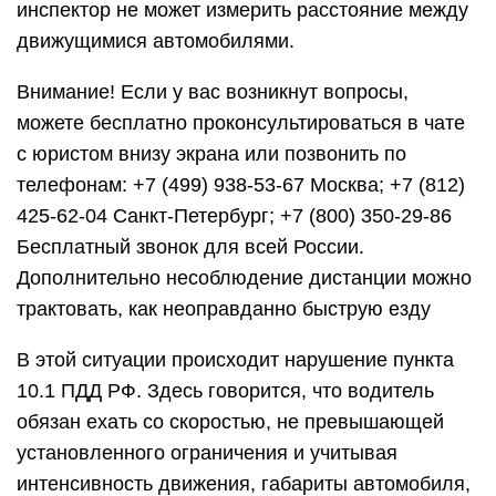
инспектор не может измерить расстояние между
движущимися автомобилями.
Внимание! Если у вас возникнут вопросы,
можете бесплатно проконсультироваться в чате
с юристом внизу экрана или позвонить по
телефонам: +7 (499) 938-53-67 Москва; +7 (812)
425-62-04 Санкт-Петербург; +7 (800) 350-29-86
Бесплатный звонок для всей России.
Дополнительно несоблюдение дистанции можно
трактовать, как неоправданно быструю езду
В этой ситуации происходит нарушение пункта
10.1 ПДД РФ. Здесь говорится, что водитель
обязан ехать со скоростью, не превышающей
установленного ограничения и учитывая
интенсивность движения, габариты автомобиля,