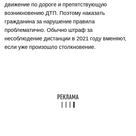
движение по дороге и препятствующую
возникновению ДТП. Поэтому наказать
гражданина за нарушение правила
проблематично. Обычно штраф за
несоблюдение дистанции в 2021 году вменяют,
если уже произошло столкновение.