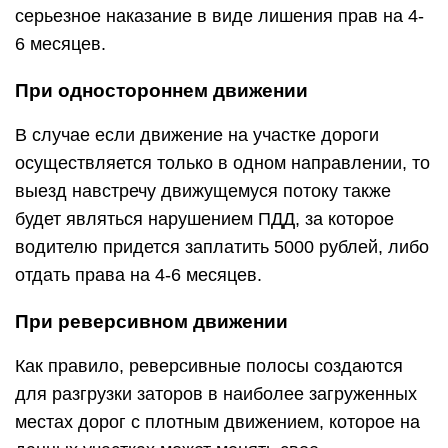
серьезное наказание в виде лишения прав на 4-
6 месяцев.
При одностороннем движении
В случае если движение на участке дороги
осуществляется только в одном направлении, то
выезд навстречу движущемуся потоку также
будет являться нарушением ПДД, за которое
водителю придется заплатить 5000 рублей, либо
отдать права на 4-6 месяцев.
При реверсивном движении
Как правило, реверсивные полосы создаются
для разгрузки заторов в наиболее загруженных
местах дорог с плотным движением, которое на