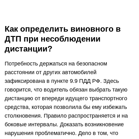
Как определить виновного в
ДТП при несоблюдении
дистанции?
Потребность держаться на безопасном
расстоянии от других автомобилей
зафиксирована в пункте 9.9 ПДД РФ. Здесь
говорится, что водитель обязан выбрать такую
дистанцию от впереди идущего транспортного
средства, которая позволила бы ему избежать
столкновения. Правило распространяется и на
боковые интервалы. Доказать возникновение
нарушения проблематично. Дело в том, что