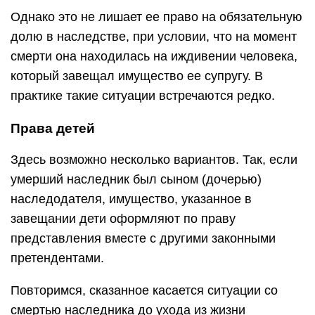
Однако это не лишает ее право на обязательную
долю в наследстве, при условии, что на момент
смерти она находилась на иждивении человека,
который завещал имущество ее супругу. В
практике такие ситуации встречаются редко.
Права детей
Здесь возможно несколько вариантов. Так, если
умерший наследник был сыном (дочерью)
наследодателя, имущество, указанное в
завещании дети оформляют по праву
представления вместе с другими законными
претендентами.
Повторимся, сказанное касается ситуации со
смертью наследника до ухода из жизни