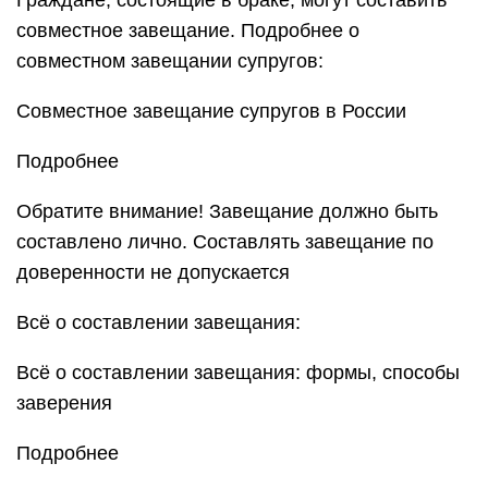
Граждане, состоящие в браке, могут составить
совместное завещание. Подробнее о
совместном завещании супругов:
Совместное завещание супругов в России
Подробнее
Обратите внимание! Завещание должно быть
составлено лично. Составлять завещание по
доверенности не допускается
Всё о составлении завещания:
Всё о составлении завещания: формы, способы
заверения
Подробнее