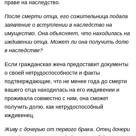
праве на наследство.
После смерти отца, его сожительница подала
заявление о вступлении в наследство на
имущество. Она объясняет, что находилась на
иждивении отца. Может ли она получить долю
в наследстве?
Если гражданская жена предоставит документы
о своей нетрудоспособности и факты
подтверждающие, что не менее года до смерти
вашего отца находилась на его иждивении и
проживала совместно с ним, она сможет
получить долю, как нетрудоспособный
иждивенец.
Живу с дочерью от первого брака. Отец дочери