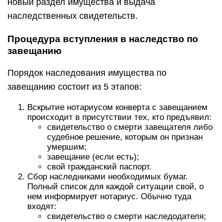
новый раздел имущества и выдача
наследственных свидетельств.
Процедура вступления в наследство по
завещанию
Порядок наследования имущества по
завещанию состоит из 5 этапов:
Вскрытие нотариусом конверта с завещанием
происходит в присутствии тех, кто предъявил:
свидетельство о смерти завещателя либо
судебное решение, которым он признан
умершим;
завещание (если есть);
свой гражданский паспорт.
Сбор наследниками необходимых бумаг.
Полный список для каждой ситуации свой, о
нем информирует нотариус. Обычно туда
входят:
свидетельство о смерти наследодателя;