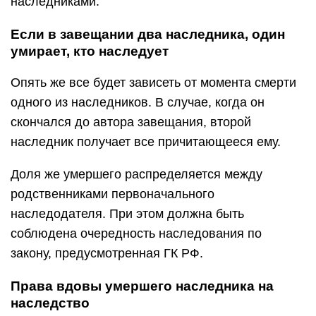
наследниками.
Если в завещании два наследника, один
умирает, кто наследует
Опять же все будет зависеть от момента смерти
одного из наследников. В случае, когда он
скончался до автора завещания, второй
наследник получает все причитающееся ему.
Доля же умершего распределяется между
родственниками первоначального
наследодателя. При этом должна быть
соблюдена очередность наследования по
закону, предусмотренная ГК РФ.
Права вдовы умершего наследника на
наследство