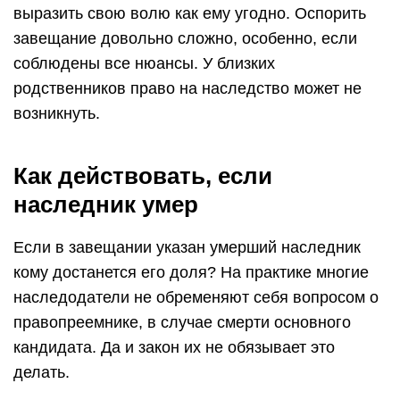
выразить свою волю как ему угодно. Оспорить
завещание довольно сложно, особенно, если
соблюдены все нюансы. У близких
родственников право на наследство может не
возникнуть.
Как действовать, если
наследник умер
Если в завещании указан умерший наследник
кому достанется его доля? На практике многие
наследодатели не обременяют себя вопросом о
правопреемнике, в случае смерти основного
кандидата. Да и закон их не обязывает это
делать.