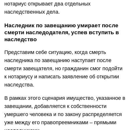
нотариус открывает два отдельных
наследственных дела.
Наследник по завещанию умирает после
смерти наследодателя, успев вступить в
наследство
Представим себе ситуацию, когда смерть
наследника по завещанию наступает после
смерти завещателя, но гражданин смог подойти
к нотариусу и написать заявление об открытии
наследства.
В рамках этого сценария имущество, указанное в
завещании, добавляется к собственности
умершего человека и по закону распределяется
уже между его правопреемниками – прямыми