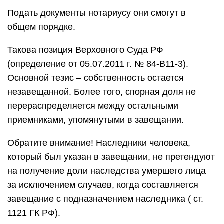
Подать документы нотариусу они смогут в
общем порядке.
Такова позиция Верховного Суда РФ
(определение от 05.07.2011 г. № 84-В11-3).
Основной тезис – собственность остается
незавещанной. Более того, спорная доля не
перераспределяется между остальными
приемниками, упомянутыми в завещании.
Обратите внимание! Наследники человека,
который был указан в завещании, не претендуют
на получение доли наследства умершего лица
за исключением случаев, когда составляется
завещание с подназначением наследника ( ст.
1121 ГК РФ).