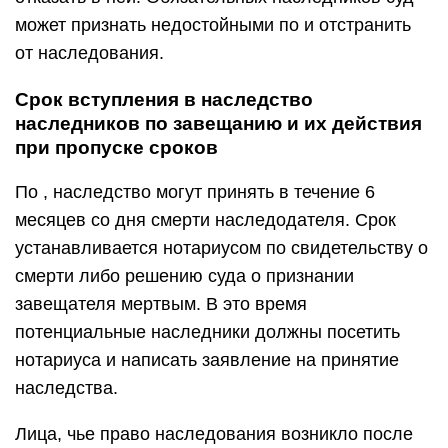
может признать недостойными по и отстранить
от наследования.
Срок вступления в наследство
наследников по завещанию и их действия
при пропуске сроков
По , наследство могут принять в течение 6
месяцев со дня смерти наследодателя. Срок
устанавливается нотариусом по свидетельству о
смерти либо решению суда о признании
завещателя мертвым. В это время
потенциальные наследники должны посетить
нотариуса и написать заявление на принятие
наследства.
Лица, чье право наследования возникло после