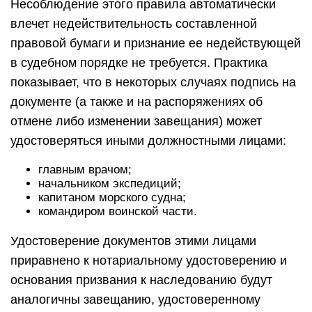
Несоблюдение этого правила автоматически
влечет недействительность составленной
правовой бумаги и признание ее недействующей
в судебном порядке не требуется. Практика
показывает, что в некоторых случаях подпись на
документе (а также и на распоряжениях об
отмене либо изменении завещания) может
удостоверяться иными должностными лицами:
главным врачом;
начальником экспедиций;
капитаном морского судна;
командиром воинской части.
Удостоверение документов этими лицами
приравнено к нотариальному удостоверению и
основания призвания к наследованию будут
аналогичны завещанию, удостоверенному