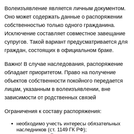
Волеизъявление является личным документом.
Оно может содержать данные о распоряжении
собственностью только одного гражданина.
Исключение составляет совместное завещание
супругов. Такой вариант предусматривается для
граждан, состоящих в официальном браке.
Важно! В случае наследования, распоряжение
обладает приоритетом. Право на получение
объектов собственности покойного передается
лицам, указанным в волеизъявлении, вне
зависимости от родственных связей
Ограничения к составу распоряжения:
необходимо учесть интересы обязательных
наследников (ст. 1149 ГК РФ);