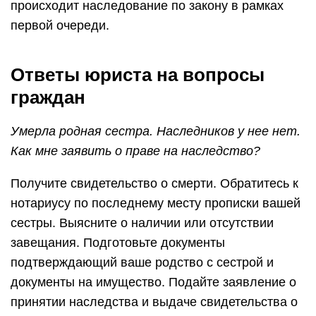
происходит наследование по закону в рамках
первой очереди.
Ответы юриста на вопросы
граждан
Умерла родная сестра. Наследников у нее нет.
Как мне заявить о праве на наследство?
Получите свидетельство о смерти. Обратитесь к
нотариусу по последнему месту прописки вашей
сестры. Выясните о наличии или отсутствии
завещания. Подготовьте документы
подтверждающий ваше родство с сестрой и
документы на имущество. Подайте заявление о
принятии наследства и выдаче свидетельства о