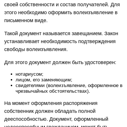
своей собственности и состав получателей. Для
этого необходимо оформить волеизъявление в
письменном виде.
Такой документ называется завещанием. Закон
устанавливает необходимость подтверждения
свободы волеизъявления.
Для этого документ должен быть удостоверен:
нотариусом;
лицом, его заменяющим;
свидетелями (волеизъявление, оформленное в
чрезвычайных обстоятельствах).
На момент оформления распоряжения
собственник должен обладать полной
дееспособностью. Документ, оформленный