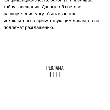
конфиденциальность. Закон устанавливает
тайну завещания. Данные об составе
распоряжения могут быть известны
исключительно присутствующим лицам, но не
подлежат разглашению.