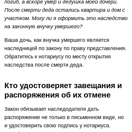
погиб, а вскоре умер и дедушка моей дочери.
После смерти деда остались квартира и дом с
участком. Могу ли я оформить это наследство
на законную внучку умершего?
Ваша дочь, как внучка умершего является
наследницей по закону по праву представления.
Обратитесь к нотариусу по месту открытия
наследства после смерти деда.
Кто удостоверяет завещания и
распоряжения об их отмене
Закон обязывает наследодателя дать
распоряжение не только в письменном виде, но
и удостоверить свою подпись у нотариуса.