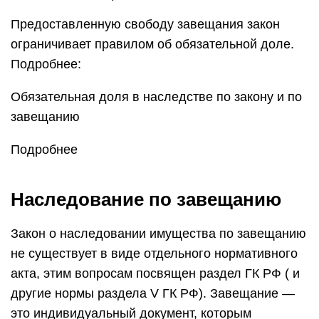
Предоставленную свободу завещания закон
ограничивает правилом об обязательной доле.
Подробнее:
Обязательная доля в наследстве по закону и по
завещанию
Подробнее
Наследование по завещанию
Закон о наследовании имущества по завещанию
не существует в виде отдельного нормативного
акта, этим вопросам посвящен раздел ГК РФ ( и
другие нормы раздела V ГК РФ). Завещание —
это индивидуальный документ, которым