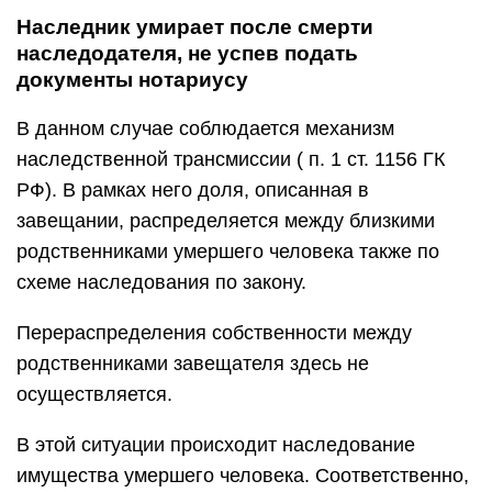
Наследник умирает после смерти
наследодателя, не успев подать
документы нотариусу
В данном случае соблюдается механизм
наследственной трансмиссии ( п. 1 ст. 1156 ГК
РФ). В рамках него доля, описанная в
завещании, распределяется между близкими
родственниками умершего человека также по
схеме наследования по закону.
Перераспределения собственности между
родственниками завещателя здесь не
осуществляется.
В этой ситуации происходит наследование
имущества умершего человека. Соответственно,