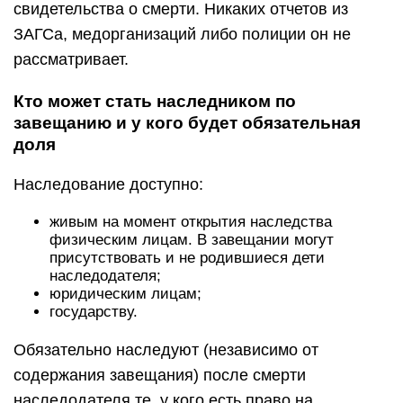
свидетельства о смерти. Никаких отчетов из
ЗАГСа, медорганизаций либо полиции он не
рассматривает.
Кто может стать наследником по
завещанию и у кого будет обязательная
доля
Наследование доступно:
живым на момент открытия наследства
физическим лицам. В завещании могут
присутствовать и не родившиеся дети
наследодателя;
юридическим лицам;
государству.
Обязательно наследуют (независимо от
содержания завещания) после смерти
наследодателя те, у кого есть право на