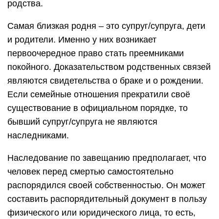
родства.
Самая близкая родня – это супруг/супруга, дети
и родители. Именно у них возникает
первоочередное право стать преемниками
покойного. Доказательством родственных связей
являются свидетельства о браке и о рождении.
Если семейные отношения прекратили своё
существование в официальном порядке, то
бывший супруг/супруга не являются
наследниками.
Наследование по завещанию предполагает, что
человек перед смертью самостоятельно
распорядился своей собственностью. Он может
составить распорядительный документ в пользу
физического или юридического лица, то есть,