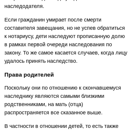
наследодателя.
Если гражданин умирает после смерти
составителя завещания, но не успев обратиться
к нотариусу, дети наследуют прописанную долю
в рамках первой очереди наследования по
закону. То же самое касается случаев, когда лицу
удалось принять наследство.
Права родителей
Поскольку они по отношению к скончавшемуся
наследнику являются самыми близкими
родственниками, на мать (отца)
распространяется все сказанное выше.
В частности в отношении детей, то есть также