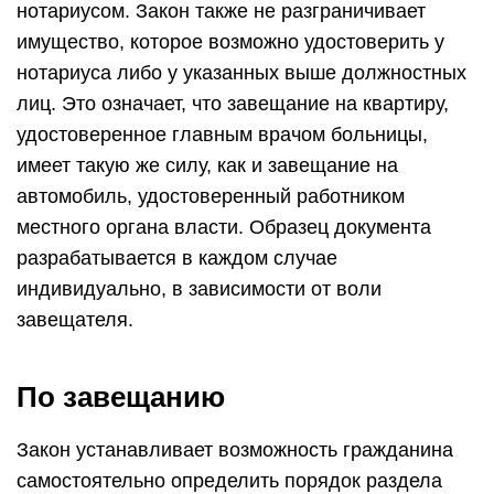
нотариусом. Закон также не разграничивает
имущество, которое возможно удостоверить у
нотариуса либо у указанных выше должностных
лиц. Это означает, что завещание на квартиру,
удостоверенное главным врачом больницы,
имеет такую же силу, как и завещание на
автомобиль, удостоверенный работником
местного органа власти. Образец документа
разрабатывается в каждом случае
индивидуально, в зависимости от воли
завещателя.
По завещанию
Закон устанавливает возможность гражданина
самостоятельно определить порядок раздела