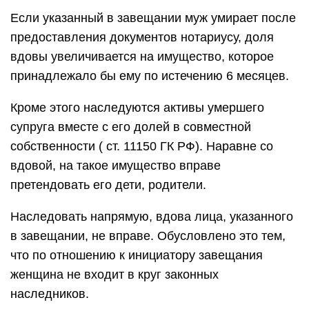
Если указанный в завещании муж умирает после
предоставления документов нотариусу, доля
вдовы увеличивается на имущество, которое
принадлежало бы ему по истечению 6 месяцев.
Кроме этого наследуются активы умершего
супруга вместе с его долей в совместной
собственности ( ст. 11150 ГК РФ). Наравне со
вдовой, на такое имущество вправе
претендовать его дети, родители.
Наследовать напрямую, вдова лица, указанного
в завещании, не вправе. Обусловлено это тем,
что по отношению к инициатору завещания
женщина не входит в круг законных
наследников.