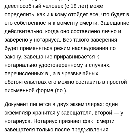
дееспособный человек (с 18 лет) может
определить, как и к кому отойдет все, что будет в
его собственности к моменту смерти. Завещание
действительно, когда оно составлено лично и
заверено у нотариуса. Без такого заверения
будет применяться режим наследования по
закону. Завещание приравнивается к
нотариально удостоверенному в случаях,
перечисленных в , а в чрезвычайных
обстоятельствах его можно составить в простой
письменной форме (по ).
Документ пишется в двух экземплярах: один
экземпляр хранится у завещателя, второй — у
нотариуса. Нотариус признает факт смерти
завещателя только после предъявления