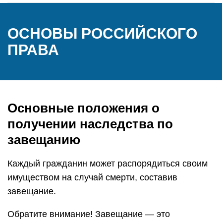
ОСНОВЫ РОССИЙСКОГО
ПРАВА
Основные положения о
получении наследства по
завещанию
Каждый гражданин может распорядиться своим
имуществом на случай смерти, составив
завещание.
Обратите внимание! Завещание — это