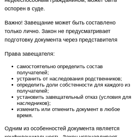
недееспособным гражданином, может быть
оспорен в суде.
Важно! Завещание может быть составлено
только лично. Закон не предусматривает
подготовку документа через представителя
Права завещателя:
самостоятельно определить состав
получателей;
устранить от наследования родственников;
определить доли собстенности для каждого из
получателей;
установить завещательный отказ (условия для
наследников);
изменить или отменить документ в любое
время.
Одним из особенностей документа является