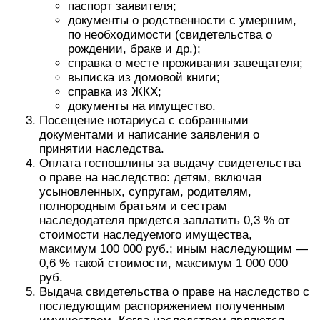
паспорт заявителя;
документы о родственности с умершим,
по необходимости (свидетельства о
рождении, браке и др.);
справка о месте проживания завещателя;
выписка из домовой книги;
справка из ЖКХ;
документы на имущество.
Посещение нотариуса с собранными
документами и написание заявления о
принятии наследства.
Оплата госпошлины за выдачу свидетельства
о праве на наследство: детям, включая
усыновленных, супругам, родителям,
полнородным братьям и сестрам
наследодателя придется заплатить 0,3 % от
стоимости наследуемого имущества,
максимум 100 000 руб.; иным наследующим —
0,6 % такой стоимости, максимум 1 000 000
руб.
Выдача свидетельства о праве на наследство с
последующим распоряжением полученным