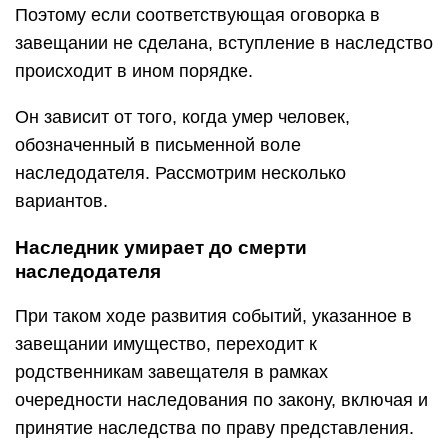
Поэтому если соответствующая оговорка в
завещании не сделана, вступление в наследство
происходит в ином порядке.
Он зависит от того, когда умер человек,
обозначенный в письменной воле
наследодателя. Рассмотрим несколько
вариантов.
Наследник умирает до смерти
наследодателя
При таком ходе развития событий, указанное в
завещании имущество, переходит к
родственникам завещателя в рамках
очередности наследования по закону, включая и
принятие наследства по праву представления.