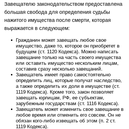
Завещателю законодательством предоставлена
большая свобода для определения судьбы
нажитого имущества после смерти, которая
выражается в следующем:
Гражданин может завещать любое свое
имущество, даже то, которое он приобретет в
будущем (ст. 1120 Кодекса). Можно написать
завещание только на часть своего имущества
или оставить имущество нескольким лицам,
составив сразу несколько завещаний.
Завещатель имеет право самостоятельно
определить лиц, которые получат наследство,
а также определить их доли в имуществе (ст.
1119 Кодекса). Кроме того, закон позволяет
завещать юрлицам, РФ, ее субъектам,
зарубежным государствам (ст. 1116 Кодекса).
Завещатель может изменить свое завещание в
любое время или отменить его совсем. Он не
обязан кого-либо извещать об этом (п. 2 ст.
1119 Кодекса).