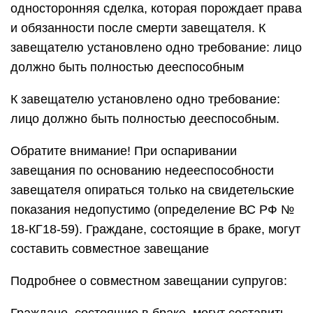
односторонняя сделка, которая порождает права
и обязанности после смерти завещателя. К
завещателю установлено одно требование: лицо
должно быть полностью дееспособным
К завещателю установлено одно требование:
лицо должно быть полностью дееспособным.
Обратите внимание! При оспаривании
завещания по основанию недееспособности
завещателя опираться только на свидетельские
показания недопустимо (определение ВС РФ №
18-КГ18-59). Граждане, состоящие в браке, могут
составить совместное завещание
Подробнее о совместном завещании супругов: