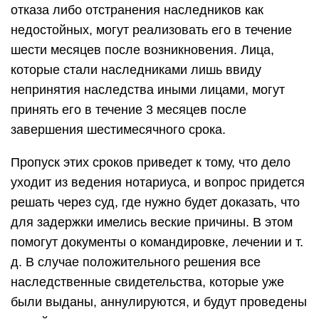
отказа либо отстранения наследников как
недостойных, могут реализовать его в течение
шести месяцев после возникновения. Лица,
которые стали наследниками лишь ввиду
непринятия наследства иными лицами, могут
принять его в течение 3 месяцев после
завершения шестимесячного срока.
Пропуск этих сроков приведет к тому, что дело
уходит из ведения нотариуса, и вопрос придется
решать через суд, где нужно будет доказать, что
для задержки имелись веские причины. В этом
помогут документы о командировке, лечении и т.
д. В случае положительного решения все
наследственные свидетельства, которые уже
были выданы, аннулируются, и будут проведены