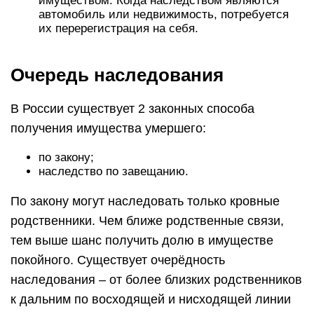
имуществом. Когда наследством являются
автомобиль или недвижимость, потребуется
их перерегистрация на себя.
Очередь наследования
В России существует 2 законных способа
получения имущества умершего:
по закону;
наследство по завещанию.
По закону могут наследовать только кровные
родственники. Чем ближе родственные связи,
тем выше шанс получить долю в имуществе
покойного. Существует очерёдность
наследования – от более близких родственников
к дальним по восходящей и нисходящей линии