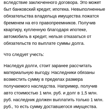
вследствие заключенного договора. Это может
быт банковский кредит, ипотека. Невыполненные
обязательства владельца имущества ложатся
бременем на его правопреемников. Получив
квартиру, купленную благодаря ипотеке,
автомобиль в кредит, нельзя отказаться от
обязательств по выплате суммы долга.
Что следует учесть:
Наследуя долги, стоит заранее рассчитать
материальную выгоду. Наследники обязаны
возместить сумму в пределах размера
получаемого наследства. Например, получив
авто стоимостью 1 млн. руб. и долг в 1,5 млн.
руб. наследник должен выплатить только 1 млн.
руб., то есть сумму доставшегося имущества.