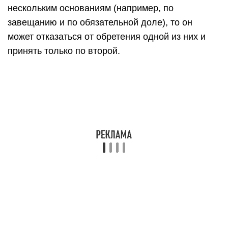
нескольким основаниям (например, по
завещанию и по обязательной доле), то он
может отказаться от обретения одной из них и
принять только по второй.