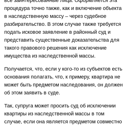
все заинтересованные лица. Оформляется эта
процедура точно также, как и включение объекта
в наследственную массу – через судебное
разбирательство. В этом случае также требуется
подать исковое заявление в районный суд и
представить существенные доказательства для
такого правового решения как исключение
имущества из наследственной массы.
Получается, что, если у кого-то из субъектов есть
основания полагать, что, к примеру, квартира не
может быть предметом наследования, он должен
об этом заявить в суде.
Так, супруга может просить суд об исключении
квартиры из наследственной массы в том
случае, если она является предметом совместно