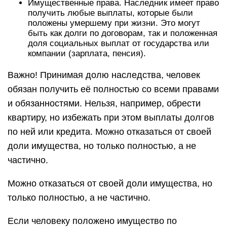
Имущественные права. Наследник имеет право
получить любые выплаты, которые были
положены умершему при жизни. Это могут
быть как долги по договорам, так и положенная
доля социальных выплат от государства или
компании (зарплата, пенсия).
Важно! Принимая долю наследства, человек
обязан получить её полностью со всеми правами
и обязанностями. Нельзя, например, обрести
квартиру, но избежать при этом выплаты долгов
по ней или кредита. Можно отказаться от своей
доли имущества, но только полностью, а не
частично.
Можно отказаться от своей доли имущества, но
только полностью, а не частично.
Если человеку положено имущество по