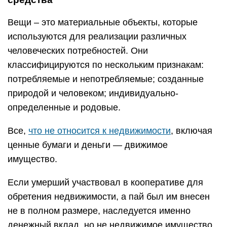
Вещи – это материальные объекты, которые
используются для реализации различных
человеческих потребностей. Они
классифицируются по нескольким признакам:
потребляемые и непотребляемые; созданные
природой и человеком; индивидуально-
определенные и родовые.
Все,
что не относится к недвижимости
, включая
ценные бумаги и деньги — движимое
имущество.
Если умерший участвовал в кооперативе для
обретения недвижимости, а пай был им внесен
не в полном размере, наследуется именно
денежный вклад, но не недвижимое имущество.