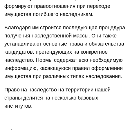
формируют правоотношения при переходе
имущества погибшего наследникам.
Благодаря им строится последующая процедура
получения наследственной массы. Они также
устанавливают основные права и обязательства
кандидатов, претендующих на конкретное
наследство. Нормы содержат всю необходимую
информацию, касающуюся правил оформления
имущества при различных типах наследования.
Право на наследство на территории нашей
страны делится на несколько базовых
институтов: