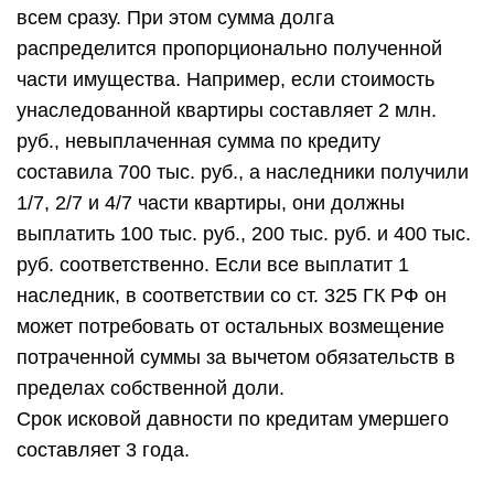
всем сразу. При этом сумма долга
распределится пропорционально полученной
части имущества. Например, если стоимость
унаследованной квартиры составляет 2 млн.
руб., невыплаченная сумма по кредиту
составила 700 тыс. руб., а наследники получили
1/7, 2/7 и 4/7 части квартиры, они должны
выплатить 100 тыс. руб., 200 тыс. руб. и 400 тыс.
руб. соответственно. Если все выплатит 1
наследник, в соответствии со ст. 325 ГК РФ он
может потребовать от остальных возмещение
потраченной суммы за вычетом обязательств в
пределах собственной доли.
Срок исковой давности по кредитам умершего
составляет 3 года.