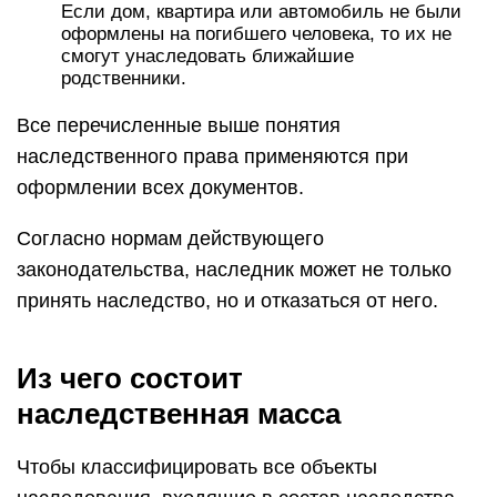
Если дом, квартира или автомобиль не были
оформлены на погибшего человека, то их не
смогут унаследовать ближайшие
родственники.
Все перечисленные выше понятия
наследственного права применяются при
оформлении всех документов.
Согласно нормам действующего
законодательства, наследник может не только
принять наследство, но и отказаться от него.
Из чего состоит
наследственная масса
Чтобы классифицировать все объекты