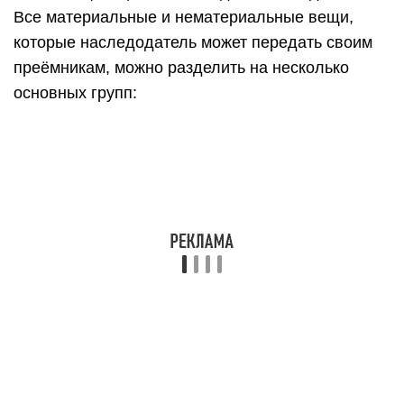
Все материальные и нематериальные вещи,
которые наследодатель может передать своим
преёмникам, можно разделить на несколько
основных групп: