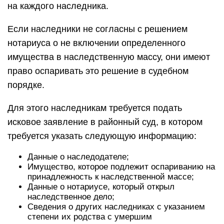
на каждого наследника.
Если наследники не согласны с решением
нотариуса о не включении определенного
имущества в наследственную массу, они имеют
право оспаривать это решение в судебном
порядке.
Для этого наследникам требуется подать
исковое заявление в районный суд, в котором
требуется указать следующую информацию:
Данные о наследодателе;
Имущество, которое подлежит оспариванию на
принадлежность к наследственной массе;
Данные о нотариусе, который открыл
наследственное дело;
Сведения о других наследниках с указанием
степени их родства с умершим