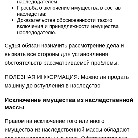
наследодателем;
Просьба о включение имущества в состав
наследства;
Доказательства обоснованности такого
включения и принадлежности имущества
наследодателю.
Судья обязан назначить рассмотрение дела и
вызвать все стороны для установления
обстоятельств рассматриваемой проблемы.
ПОЛЕЗНАЯ ИНФОРМАЦИЯ: Можно ли продать
машину до вступления в наследство
Исключение имущества из наследственной
массы
Правом на исключение того или иного
имущества из наследственной массы обладают