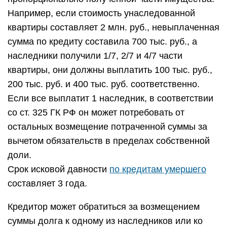
Например, если стоимость унаследованной
квартиры составляет 2 млн. руб., невыплаченная
сумма по кредиту составила 700 тыс. руб., а
наследники получили 1/7, 2/7 и 4/7 части
квартиры, они должны выплатить 100 тыс. руб.,
200 тыс. руб. и 400 тыс. руб. соответственно.
Если все выплатит 1 наследник, в соответствии
со ст. 325 ГК РФ он может потребовать от
остальных возмещение потраченной суммы за
вычетом обязательств в пределах собственной
доли.
Срок исковой давности
по кредитам умершего
составляет 3 года.
Кредитор может обратиться за возмещением
суммы долга к одному из наследников или ко