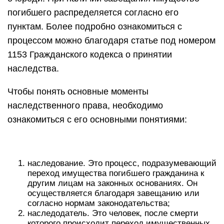
погибшего распределяется согласно его
пунктам. Более подробно ознакомиться с
процессом можно благодаря статье под номером
1153 Гражданского кодекса о принятии
наследства.
Чтобы понять основные моменты
наследственного права, необходимо
ознакомиться с его основными понятиями:
наследование. Это процесс, подразумевающий
переход имущества погибшего гражданина к
другим лицам на законных основаниях. Он
осуществляется благодаря завещанию или
согласно нормам законодательства;
наследодатель. Это человек, после смерти
которого происходит переход имущественных