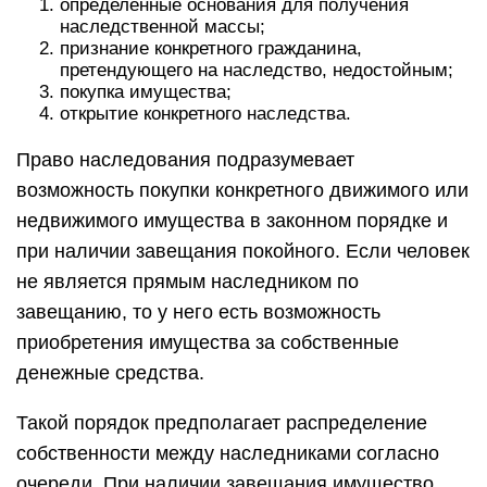
определенные основания для получения
наследственной массы;
признание конкретного гражданина,
претендующего на наследство, недостойным;
покупка имущества;
открытие конкретного наследства.
Право наследования подразумевает
возможность покупки конкретного движимого или
недвижимого имущества в законном порядке и
при наличии завещания покойного. Если человек
не является прямым наследником по
завещанию, то у него есть возможность
приобретения имущества за собственные
денежные средства.
Такой порядок предполагает распределение
собственности между наследниками согласно
очереди. При наличии завещания имущество