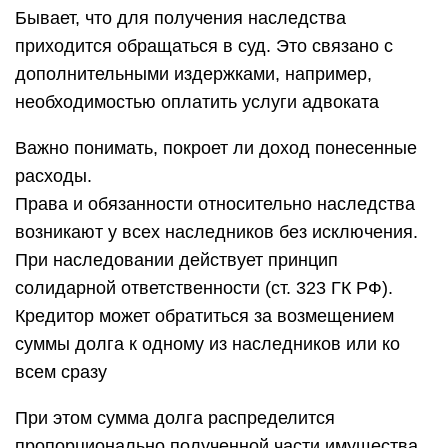
Бывает, что для получения наследства
приходится обращаться в суд. Это связано с
дополнительными издержками, например,
необходимостью оплатить услуги адвоката
Важно понимать, покроет ли доход понесенные
расходы.
Права и обязанности относительно наследства
возникают у всех наследников без исключения.
При наследовании действует принцип
солидарной ответственности (ст. 323 ГК РФ).
Кредитор может обратиться за возмещением
суммы долга к одному из наследников или ко
всем сразу
При этом сумма долга распределится
пропорционально полученной части имущества.