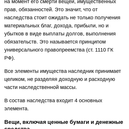
на момент его смерти вещей, имущественных
прав, обязанностей. Это значит, что от
наследства стоит ожидать не только получения
материальных благ, дохода, прибыли, но и
убытков в виде выплаты долгов, выполнения
обязательств. Это называется принципом
универсального правопреемства (ст. 1110 ГК
РФ).
Все элементы имущества наследник принимает
целиком, не разделяя доходную и расходную
части наследственной массы.
В состав наследства входит 4 основных
элемента.
Вещи, включая ценные бумаги и денежные
средства