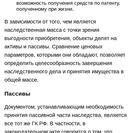
возможность получения средств по патенту,
полученному при жизни.
В зависимости от того, чем является
наследственная масса с точки зрения
выгодности приобретения, объекты делят на
активы и пассивы. Сравнение ценовых
параметров, которыми они обладают, позволяет
определить целесообразность завершения
наследственного дела и принятия имущества в
общей массе.
Пассивы
Документом, устанавливающим необходимость
принятия пассивной части наследства, является
все тот же ГК РФ. В частности, в
законодательном акте говорится о том, что