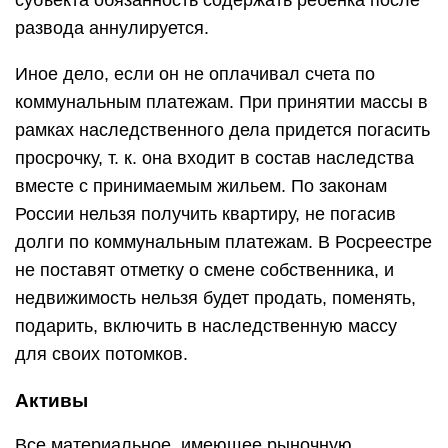
субъекта обязанность содержать ребенка после
развода аннулируется.
Иное дело, если он не оплачивал счета по
коммунальным платежам. При принятии массы в
рамках наследственного дела придется погасить
просрочку, т. к. она входит в состав наследства
вместе с принимаемым жильем. По законам
России нельзя получить квартиру, не погасив
долги по коммунальным платежам. В Росреестре
не поставят отметку о смене собственника, и
недвижимость нельзя будет продать, поменять,
подарить, включить в наследственную массу
для своих потомков.
Активы
Все материальное, имеющее рыночную