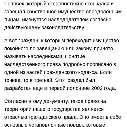
Человек, который скоропостижно скончался и
завещал собственное имущество определенным
лицам, именуется наследодателем согласно
действующему законодательству.
А вот граждан, к которым переходит имущество
покойного по завещанию или закону, принято
называть наследниками. Понятие
наследственного права подробно прописано в
одной из частей Гражданского кодекса. Если
точнее, то в третьей. Этот раздел был
разработан еще в первой половине 2002 года.
Согласно этому документу, такое право на
территории нашего государства является
отраслью гражданского права. Оно имеет в себе
основные установленные нормы, которые