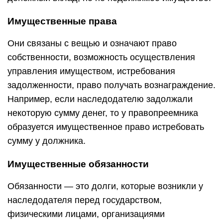
Имущественные права
Они связаны с вещью и означают право
собственности, возможность осуществления
управления имуществом, истребования
задолженности, право получать вознаграждение.
Например, если наследодателю задолжали
некоторую сумму денег, то у правопреемника
образуется имущественное право истребовать
сумму у должника.
Имущественные обязанности
Обязанности — это долги, которые возникли у
наследодателя перед государством,
физическими лицами, организациями