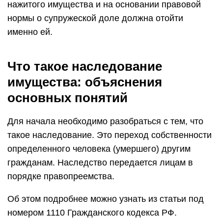
нажитого имущества и на основании правовой
нормы о супружеской доле должна отойти
именно ей.
Что такое наследование
имущества: объяснения
основных понятий
Для начала необходимо разобраться с тем, что
такое наследование. Это переход собственности
определенного человека (умершего) другим
гражданам. Наследство передается лицам в
порядке правопреемства.
Об этом подробнее можно узнать из статьи под
номером 1110 Гражданского кодекса РФ.