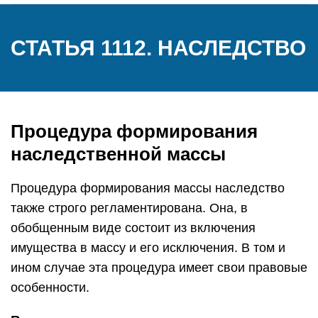
СТАТЬЯ 1112. НАСЛЕДСТВО
Процедура формирования
наследственной массы
Процедура формирования массы наследство
также строго регламентирована. Она, в
обобщенным виде состоит из включения
имущества в массу и его исключения. В том и
ином случае эта процедура имеет свои правовые
особенности.