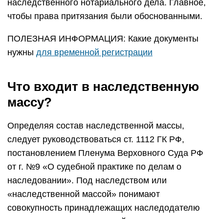
наследственного нотариального дела. Главное,
чтобы права притязания были обоснованными.
ПОЛЕЗНАЯ ИНФОРМАЦИЯ: Какие документы
нужны
для временной регистрации
Что входит в наследственную
массу?
Определяя состав наследственной массы,
следует руководствоваться ст. 1112 ГК РФ,
постановлением Пленума Верховного Суда РФ
от г. №9 «О судебной практике по делам о
наследовании». Под наследством или
«наследственной массой» понимают
совокупность принадлежащих наследодателю