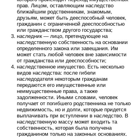
прав. Лицом, оставляющим наследство
ближайшим родственникам, знакомым,
друзьям, может быть дееспособный человек,
гражданин с ограниченной дееспособностью
или гражданством другого государства;
наследник — лицо, претендующее на
наследственную собственность на основании
определенного закона или завещания. Им
может стать любой человек вне зависимости
от гражданства или дееспособности;
наследственное имущество. Есть несколько
видов наследства: после гибели
наследодателя некоторым гражданам
передаются его имущественные или
неимущественные права, а также
задолженности. Иными словами, человек
получает от погибшего родственника не только
недвижимость, но и долги, которые придется
выплачивать при вступлении в наследство. В
наследственную массу может входить та
собственность, которая была получена
гражданином только на законных основаниях.