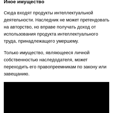
Иное имущество
Сюда входят продукты интеллектуальной
деятельности. Наследник не может претендовать
на авторство, но вправе получать доход от
использования продукта интеллектуального
труда, принадлежащего умершему.
Только имущество, являющееся личной
собственностью наследодателя, может
переходить его правопреемникам по закону или
завещанию.