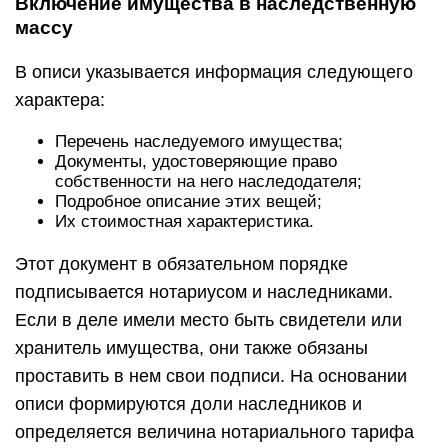
Включение имущества в наследственную
массу
В описи указывается информация следующего
характера:
Перечень наследуемого имущества;
Документы, удостоверяющие право
собственности на него наследодателя;
Подробное описание этих вещей;
Их стоимостная характеристика.
Этот документ в обязательном порядке
подписывается нотариусом и наследниками.
Если в деле имели место быть свидетели или
хранитель имущества, они также обязаны
проставить в нем свои подписи. На основании
описи формируются доли наследников и
определяется величина нотариального тарифа