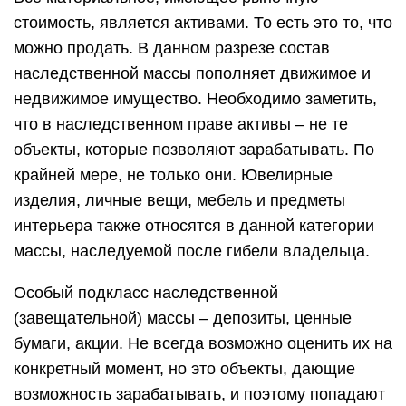
стоимость, является активами. То есть это то, что
можно продать. В данном разрезе состав
наследственной массы пополняет движимое и
недвижимое имущество. Необходимо заметить,
что в наследственном праве активы – не те
объекты, которые позволяют зарабатывать. По
крайней мере, не только они. Ювелирные
изделия, личные вещи, мебель и предметы
интерьера также относятся в данной категории
массы, наследуемой после гибели владельца.
Особый подкласс наследственной
(завещательной) массы – депозиты, ценные
бумаги, акции. Не всегда возможно оценить их на
конкретный момент, но это объекты, дающие
возможность зарабатывать, и поэтому попадают