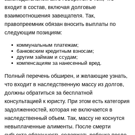
входит в состав, включая долговые
взаимоотношения завещателя. Так,
правопреемник обязан вносить выплаты по
следующим позициям:
коммунальным платежам;
банковским кредитным взносам;
другим займам и ссудам;
компенсациям за нанесенный вред.
Полный перечень обширен, и желающие узнать,
что входит в наследственную массу из долгов,
должны обратиться за бесплатной
консультацией к юристу. При этом есть категория
задолженностей, которая не включается в
наследственный объем. Так, массу не коснутся
невыплаченные алименты. После смерти