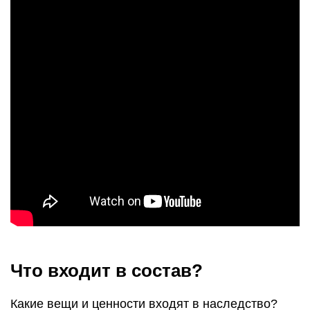
Что входит в состав?
Какие вещи и ценности входят в наследство?