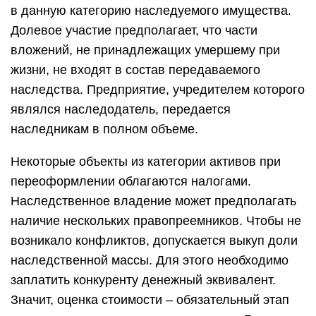
в данную категорию наследуемого имущества.
Долевое участие предполагает, что части
вложений, не принадлежащих умершему при
жизни, не входят в состав передаваемого
наследства. Предприятие, учредителем которого
являлся наследодатель, передается
наследникам в полном объеме.
Некоторые объекты из категории активов при
переоформлении облагаются налогами.
Наследственное владение может предполагать
наличие нескольких правопреемников. Чтобы не
возникало конфликтов, допускается выкуп доли
наследственной массы. Для этого необходимо
заплатить конкуренту денежный эквивалент.
Значит, оценка стоимости – обязательный этап