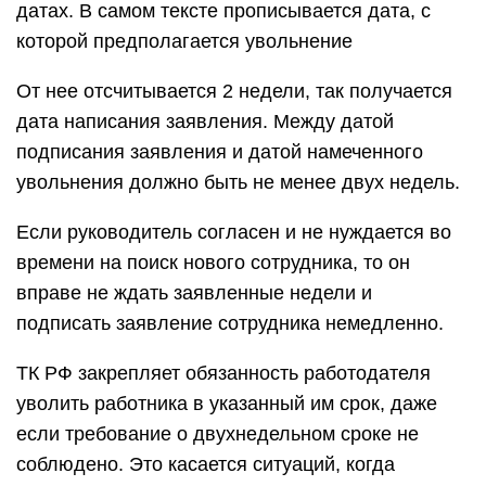
датах. В самом тексте прописывается дата, с
которой предполагается увольнение
От нее отсчитывается 2 недели, так получается
дата написания заявления. Между датой
подписания заявления и датой намеченного
увольнения должно быть не менее двух недель.
Если руководитель согласен и не нуждается во
времени на поиск нового сотрудника, то он
вправе не ждать заявленные недели и
подписать заявление сотрудника немедленно.
ТК РФ закрепляет обязанность работодателя
уволить работника в указанный им срок, даже
если требование о двухнедельном сроке не
соблюдено. Это касается ситуаций, когда