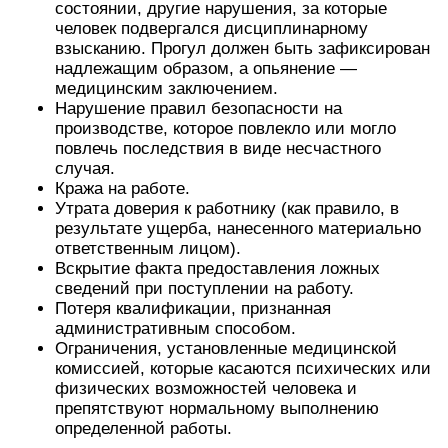
состоянии, другие нарушения, за которые
человек подвергался дисциплинарному
взысканию. Прогул должен быть зафиксирован
надлежащим образом, а опьянение —
медицинским заключением.
Нарушение правил безопасности на
производстве, которое повлекло или могло
повлечь последствия в виде несчастного
случая.
Кража на работе.
Утрата доверия к работнику (как правило, в
результате ущерба, нанесенного материально
ответственным лицом).
Вскрытие факта предоставления ложных
сведений при поступлении на работу.
Потеря квалификации, признанная
административным способом.
Ограничения, установленные медицинской
комиссией, которые касаются психических или
физических возможностей человека и
препятствуют нормальному выполнению
определенной работы.