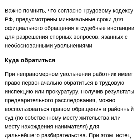
Важно помнить, что согласно Трудовому кодексу
РФ, предусмотрены минимальные сроки для
официального обращения в судебные инстанции
для разрешения спорных вопросов, язанных с
необоснованными увольнениями
Куда обратиться
При неправомерном увольнении работник имеет
право первоначально обратиться в трудовую
инспекцию или прокуратуру. Получив результаты
предварительного расследования, можно
воспользоваться правом обращения в районный
суд (по собственному месту жительства или
месту нахождения нанимателя) для
дальнейшего разбирательства. При этом истец