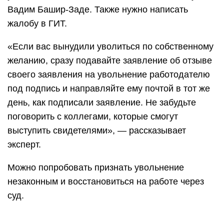
Вадим Башир-Заде. Также нужно написать
жалобу в ГИТ.
«Если вас вынудили уволиться по собственному
желанию, сразу подавайте заявление об отзыве
своего заявления на увольнение работодателю
под подпись и направляйте ему почтой в тот же
день, как подписали заявление. Не забудьте
поговорить с коллегами, которые смогут
выступить свидетелями», — рассказывает
эксперт.
Можно попробовать признать увольнение
незаконным и восстановиться на работе через
суд.