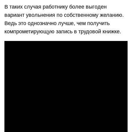
В таких случая работнику более выгоден
вариант увольнения по собственному желанию.
Ведь это однозначно лучше, чем получить
компрометирующую запись в трудовой книжке.