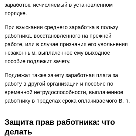
заработок, исчисляемый в установленном
порядке.
При взыскании среднего заработка в пользу
работника, восстановленного на прежней
работе, или в случае признания его увольнения
незаконным, выплаченное ему выходное
пособие подлежит зачету.
Подлежат также зачету заработная плата за
работу в другой организации и пособие по
временной нетрудоспособности, выплаченное
работнику в пределах срока оплачиваемого В. п.
Защита прав работника: что
делать