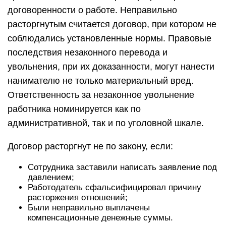
договоренности о работе. Неправильно
расторгнутым считается договор, при котором не
соблюдались установленные нормы. Правовые
последствия незаконного перевода и
увольнения, при их доказанности, могут нанести
нанимателю не только материальный вред.
Ответственность за незаконное увольнение
работника номинируется как по
административной, так и по уголовной шкале.
Договор расторгнут не по закону, если:
Сотрудника заставили написать заявление под
давлением;
Работодатель сфальсифицировал причину
расторжения отношений;
Были неправильно выплачены
компенсационные денежные суммы.