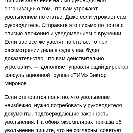
Пишите заявление на имя руководителя
организации о том, что вам угрожают
увольнением по статье. Даже если угрожает сам
руководитель. Отправьте это письмо по почте с
описью вложения и уведомлением о вручении.
Если вас всё же уволят по статье, то при
рассмотрении дела в суде у вас будет
доказательство, что вам действительно
угрожали», — дополняет управляющий директор
консультационной группы «ТИМ» Виктор
Миронов.
Если становится понятно, что увольнение
неизбежно, нужно потребовать у руководителя
документы, подтверждающие законность
увольнения. На обоих экземплярах приказа об
увольнении пишите, что не согласны, советует