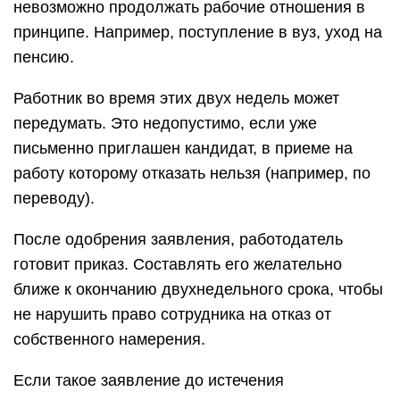
невозможно продолжать рабочие отношения в
принципе. Например, поступление в вуз, уход на
пенсию.
Работник во время этих двух недель может
передумать. Это недопустимо, если уже
письменно приглашен кандидат, в приеме на
работу которому отказать нельзя (например, по
переводу).
После одобрения заявления, работодатель
готовит приказ. Составлять его желательно
ближе к окончанию двухнедельного срока, чтобы
не нарушить право сотрудника на отказ от
собственного намерения.
Если такое заявление до истечения