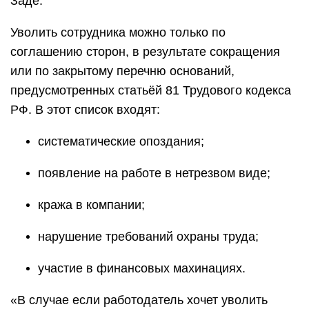
Заде.
Уволить сотрудника можно только по
соглашению сторон, в результате сокращения
или по закрытому перечню оснований,
предусмотренных статьёй 81 Трудового кодекса
РФ. В этот список входят:
систематические опоздания;
появление на работе в нетрезвом виде;
кража в компании;
нарушение требований охраны труда;
участие в финансовых махинациях.
«В случае если работодатель хочет уволить