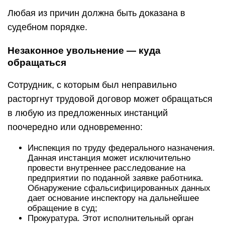
Любая из причин должна быть доказана в
судебном порядке.
Незаконное увольнение — куда
обращаться
Сотрудник, с которым был неправильно
расторгнут трудовой договор может обращаться
в любую из предложенных инстанций
поочередно или одновременно:
Инспекция по труду федерального назначения.
Данная инстанция может исключительно
провести внутреннее расследование на
предприятии по поданной заявке работника.
Обнаружение сфальсифицированных данных
дает основание инспектору на дальнейшее
обращение в суд;
Прокуратура. Этот исполнительный орган