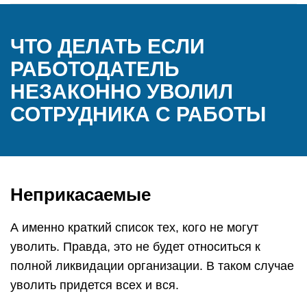
ЧТО ДЕЛАТЬ ЕСЛИ
РАБОТОДАТЕЛЬ
НЕЗАКОННО УВОЛИЛ
СОТРУДНИКА С РАБОТЫ
Неприкасаемые
А именно краткий список тех, кого не могут
уволить. Правда, это не будет относиться к
полной ликвидации организации. В таком случае
уволить придется всех и вся.