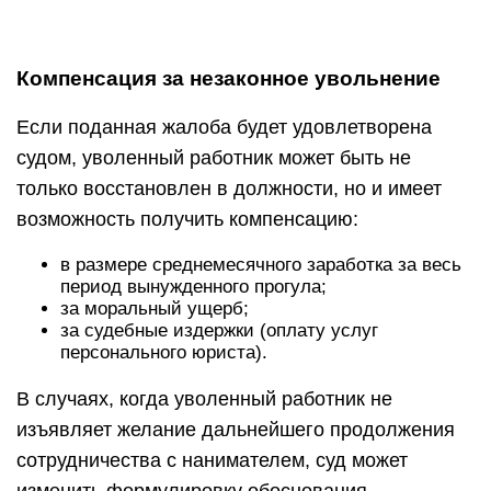
Компенсация за незаконное увольнение
Если поданная жалоба будет удовлетворена
судом, уволенный работник может быть не
только восстановлен в должности, но и имеет
возможность получить компенсацию:
в размере среднемесячного заработка за весь
период вынужденного прогула;
за моральный ущерб;
за судебные издержки (оплату услуг
персонального юриста).
В случаях, когда уволенный работник не
изъявляет желание дальнейшего продолжения
сотрудничества с нанимателем, суд может