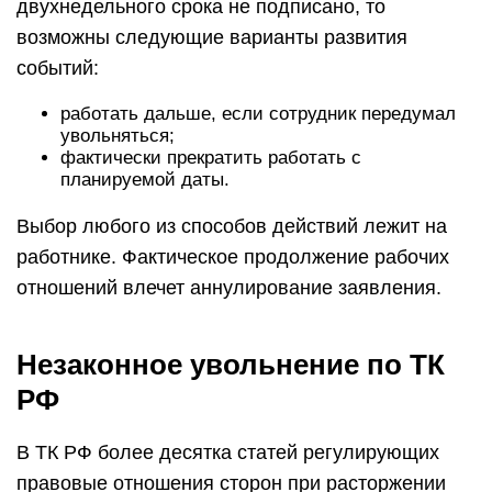
двухнедельного срока не подписано, то
возможны следующие варианты развития
событий:
работать дальше, если сотрудник передумал
увольняться;
фактически прекратить работать с
планируемой даты.
Выбор любого из способов действий лежит на
работнике. Фактическое продолжение рабочих
отношений влечет аннулирование заявления.
Незаконное увольнение по ТК
РФ
В ТК РФ более десятка статей регулирующих
правовые отношения сторон при расторжении