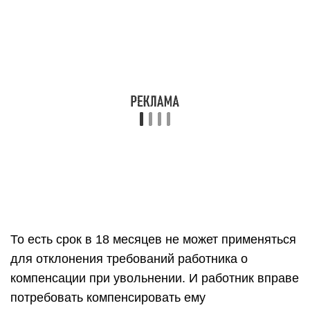
То есть срок в 18 месяцев не может применяться
для отклонения требований работника о
компенсации при увольнении. И работник вправе
потребовать компенсировать ему