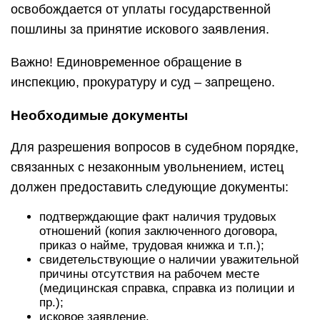
освобождается от уплаты государственной
пошлины за принятие искового заявления.
Важно! Единовременное обращение в
инспекцию, прокуратуру и суд – запрещено.
Необходимые документы
Для разрешения вопросов в судебном порядке,
связанных с незаконным увольнением, истец
должен предоставить следующие документы:
подтверждающие факт наличия трудовых
отношений (копия заключенного договора,
приказ о найме, трудовая книжка и т.п.);
свидетельствующие о наличии уважительной
причины отсутствия на рабочем месте
(медицинская справка, справка из полиции и
пр.);
исковое заявление.