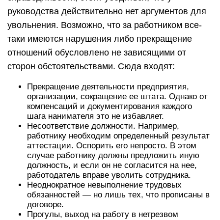
руководства действительно нет аргументов для
увольнения. Возможно, что за работником все-
таки имеются нарушения либо прекращение
отношений обусловлено не зависящими от
сторон обстоятельствами. Сюда входят:
Прекращение деятельности предприятия,
организации, сокращение ее штата. Однако от
компенсаций и документирования каждого
шага нанимателя это не избавляет.
Несоответствие должности. Например,
работнику необходим определенный результат
аттестации. Оспорить его непросто. В этом
случае работнику должны предложить иную
должность, и если он не согласится на нее,
работодатель вправе уволить сотрудника.
Неоднократное невыполнение трудовых
обязанностей — но лишь тех, что прописаны в
договоре.
Прогулы, выход на работу в нетрезвом