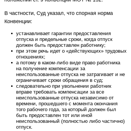
В частности, Суд указал, что спорная норма
Конвенции:
устанавливает гарантии предоставления
отпуска и предельные сроки, когда отпуск
должен быть предоставлен работнику;
при этом речь идет о «действующих» трудовых
отношениях;
а потому в каком-либо виде право работника
на получение компенсации за
неиспользованные отпуска не затрагивает и не
ограничивает сроки обращения в суд;
следовательно при увольнении работник
вправе требовать компенсации за все
неиспользованные отпуска независимо от
времени, прошедшего с момента окончания
того рабочего года, за который должен был
быть предоставлен тот или иной
неиспользованный (полностью либо частично)
отпуск.