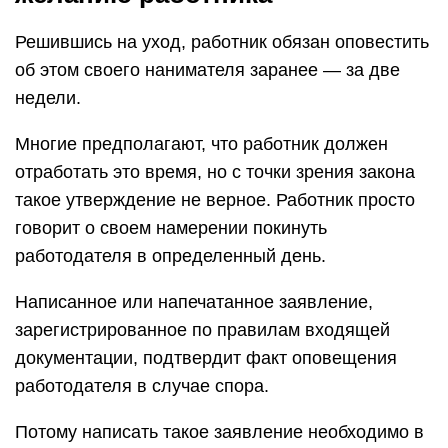
Решившись на уход, работник обязан оповестить
об этом своего нанимателя заранее — за две
недели.
Многие предполагают, что работник должен
отработать это время, но с точки зрения закона
такое утверждение не верное. Работник просто
говорит о своем намерении покинуть
работодателя в определенный день.
Написанное или напечатанное заявление,
зарегистрированное по правилам входящей
документации, подтвердит факт оповещения
работодателя в случае спора.
Потому написать такое заявление необходимо в