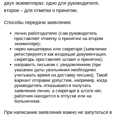
двух экземплярах: одно для руководителя,
второе – для отметки о принятии.
Способы передачи заявления:
лично работодателю (сам руководитель
проставляет отметку о принятии на втором
экземпляре);
через канцелярию или секретаря (заявление
регистрируется как входящая документация,
секретарь проставляет штамп о принятии);
направить письмом с уведомлением (при
указании даты увольнения необходимо
учитывать время на доставку письма). Такой
вариант отправки допустим, например, когда
руководитель отказывается получать
заявление лично, а секретаря в штате нет,
работник находится в отпуске или на
больничном.
При написании заявления важно не запутаться в