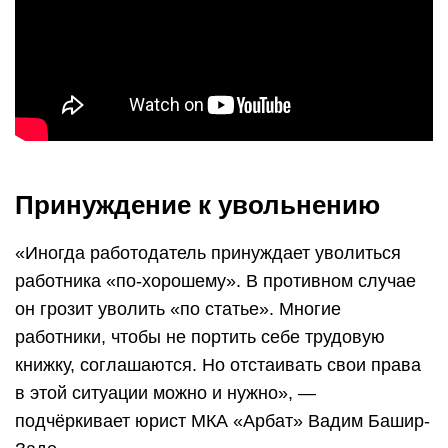
Принуждение к увольнению
«Иногда работодатель принуждает уволиться
работника «по-хорошему». В противном случае
он грозит уволить «по статье». Многие
работники, чтобы не портить себе трудовую
книжку, соглашаются. Но отстаивать свои права
в этой ситуации можно и нужно», —
подчёркивает юрист МКА «Арбат» Вадим Башир-