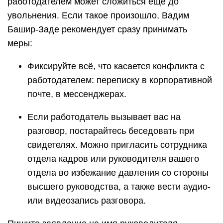
работодателем может сложиться ещё до
увольнения. Если такое произошло, Вадим
Башир-Заде рекомендует сразу принимать
меры:
Фиксируйте всё, что касается конфликта с
работодателем: переписку в корпоративной
почте, в мессенджерах.
Если работодатель вызывает вас на
разговор, постарайтесь беседовать при
свидетелях. Можно пригласить сотрудника
отдела кадров или руководителя вашего
отдела во избежание давления со стороны
высшего руководства, а также вести аудио-
или видеозапись разговора.