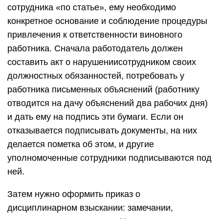
сотрудника «по статье», ему необходимо
конкретное основание и соблюдение процедуры
привлечения к ответственности виновного
работника. Сначала работодатель должен
составить акт о нарушениисотрудником своих
должностных обязанностей, потребовать у
работника письменных объяснений (работнику
отводится на дачу объяснений два рабочих дня)
и дать ему на подпись эти бумаги. Если он
отказывается подписывать документы, на них
делается пометка об этом, и другие
уполномоченные сотрудники подписываются под
ней.
Затем нужно оформить приказ о
дисциплинарном взыскании: замечании,