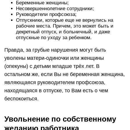
Беременные женщины;
Несовершеннолетние сотрудники;
Руководители профсоюза;
Отпускники, которые еще не вернулись на
рабочие места. Причем, это может быть и
декретный отпуск, и больничный, и даже
отпускные по уходу за ребенком.
Правда, за грубые нарушения могут быть
уволены матери-одиночки или женщины
(опекуны) с детьми младше трёх лет. В
остальном же, если Вы не беременная женщина,
являющаяся руководителем профсоюза,
находящаяся в отпуске, то Вам есть о чем
беспокоиться.
Увольнение по собственному
желанию работника