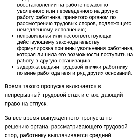
восстановлении на работе незаконно
уволенного или переведенного на другую
работу работника, принятого органом по
рассмотрению трудовых споров, подлежащего
немедленному исполнению;
неправильная или несоответствующая
действующему законодательству
формулировка причины увольнения работника,
которая лишила его возможности поступить на
работу в другую организацию;
задержка выдачи трудовой книжки работнику
по вине работодателя и ряд других оснований.
Время такого пропуска включается в
непрерывный трудовой стаж и стаж, дающий
право на отпуск.
За все время вынужденного пропуска по
решению органа, рассматривающего трудовой
спор, работнику выплачивается средний