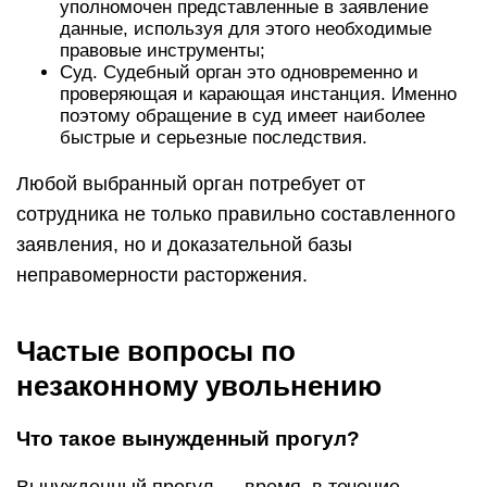
уполномочен представленные в заявление
данные, используя для этого необходимые
правовые инструменты;
Суд. Судебный орган это одновременно и
проверяющая и карающая инстанция. Именно
поэтому обращение в суд имеет наиболее
быстрые и серьезные последствия.
Любой выбранный орган потребует от
сотрудника не только правильно составленного
заявления, но и доказательной базы
неправомерности расторжения.
Частые вопросы по
незаконному увольнению
Что такое вынужденный прогул?