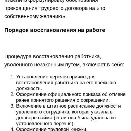
изменить формулировку обоснования
прекращения трудового договора на «по
собственному желанию».
Порядок восстановления на работе
Процедура восстановления работника,
уволенного незаконным путем, включает в себя:
Установление перечня причин для
восстановления работника на его прежнюю
должность.
Оформление официального приказа об отмене
ранее принятого решения о сокращении.
Включение в штатное расписание должности
уволенного сотрудника, которая указана в
договоре найма (если она была удалена из
установленного перечня).
Оформление трудовой книжки.