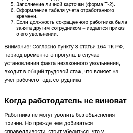
Заполнение личной карточки (форма Т-2).
Оформление табеля учета отработанного
времени.
Если должность сокращенного работника была
занята другим сотрудником – издается приказ
о его увольнении.
Внимание! Согласно пункту 3 статьи 164 ТК РФ,
период временного прогула, в случае
установления факта незаконного увольнения,
входит в общий трудовой стаж, что влияет на
учет рабочего года сотрудника
Когда работодатель не виноват
Работника не могут уволить без объяснения
причин. Но прежде чем добиваться
справедливости, стоит убедиться, что у