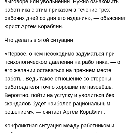
выговоре или увольнении. Нужно ознакомить
работника с этим приказом в течение трёх
рабочих дней со дня его издания», — объясняет
юрист Артём Кораблин.
Что делать в этой ситуации
«Первое, о чём необходимо задуматься при
психологическом давлении на работника, — о
его желании оставаться на прежнем месте
работы. Ведь такое отношение со стороны
работодателя точно хорошим не назовёшь.
Вероятно, пойти на уступку и уволиться без
скандалов будет наиболее рациональным
решением», — считает Артём Кораблин.
Конфликтная ситуация между работником и