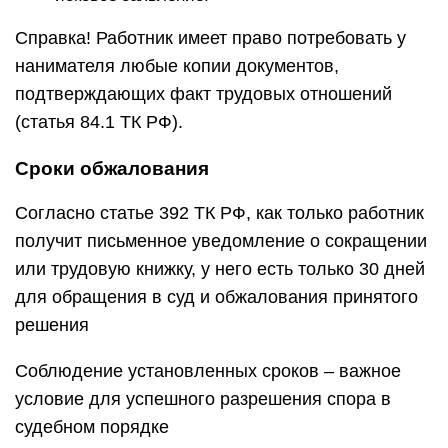
Справка! Работник имеет право потребовать у
нанимателя любые копии документов,
подтверждающих факт трудовых отношений
(статья 84.1 ТК РФ).
Сроки обжалования
Согласно статье 392 ТК РФ, как только работник
получит письменное уведомление о сокращении
или трудовую книжку, у него есть только 30 дней
для обращения в суд и обжалования принятого
решения
Соблюдение установленных сроков – важное
условие для успешного разрешения спора в
судебном порядке