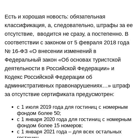
Есть и хорошая новость: обязательная
классификация, а, следовательно, штрафы за ее
отсутствие, вводится не сразу, а постепенно. В
соответствии с законом от 5 февраля 2018 года
№ 16-ФЗ «О внесении изменений в
Федеральный закон «Об основах туристской
деятельности в Российской Федерации» и
Кодекс Российской Федерации об
административных правонарушениях…» штраф
за отсутствие сертификата предусмотрен:
с 1 июля 2019 года для гостиниц с номерным
фондом более 50;
с 1 января 2020 года для гостиниц с номерным
фондом более 15 номеров;
с 1 января 2021 года – для всех остальных
гостиниц.