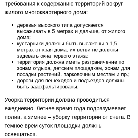
Требования к содержанию территорий вокруг
жилого многоквартирного дома:
деревья высокого типа допускается
высаживать в 5 метрах и дальше, от жилого
дома;
кустарники должны быть высажены в 1,5
метрах от края дома, их ветви не должны
задевать окна первого этажа;
территория должна иметь разграничение по
зонам отдыха, детским площадкам, зонам для
посадки растений, парковочным местам и пр.;
дороги для пешеходов и подъездов должны
быть заасфальтированы.
Уборка территории должна проводиться
ежедневно. Летнее время года подразумевает
полив, а зимнее – уборку территории от снега. В
темное врем суток площадки должны
освещаться.