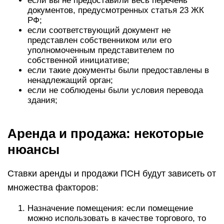
если вы не предоставили весь перечень
документов, предусмотренных статья 23 ЖК
РФ;
если соответствующий документ не
представлен собственником или его
уполномоченным представителем по
собственной инициативе;
если такие документы были предоставлены в
ненадлежащий орган;
если не соблюдены были условия перевода
здания;
Аренда и продажа: некоторые
нюансы
Ставки аренды и продажи ПСН будут зависеть от
множества факторов:
Назначение помещения: если помещение
можно использовать в качестве торгового, то