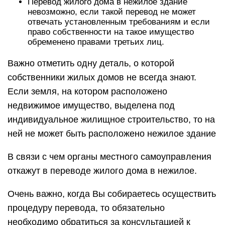
Перевод жилого дома в нежилое здание
невозможно, если такой перевод не может
отвечать установленным требованиям и если
право собственности на такое имущество
обременено правами третьих лиц.
Важно отметить одну деталь, о которой
собственники жилых домов не всегда знают.
Если земля, на котором расположено
недвижимое имущество, выделена под
индивидуальное жилищное строительство, то на
ней не может быть расположено нежилое здание
В связи с чем органы местного самоуправления
откажут в переводе жилого дома в нежилое.
Очень важно, когда Вы собираетесь осуществить
процедуру перевода, то обязательно
необходимо обратиться за консультацией к