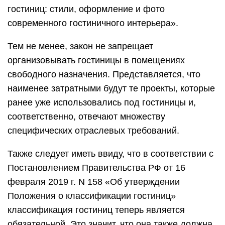
гостиниц: стили, оформление и фото
современного гостиничного интерьера».
Тем не менее, закон не запрещает
организовывать гостиницы в помещениях
свободного назначения. Представляется, что
наименее затратными будут те проекты, которые
ранее уже использовались под гостиницы и,
соответственно, отвечают множеству
специфических отраслевых требований.
Также следует иметь ввиду, что в соответствии с
Постановлением Правительства РФ от 16
февраля 2019 г. N 158 «Об утверждении
Положения о классификации гостиниц»
классификация гостиниц теперь является
обязательной. Это значит, что она также должна