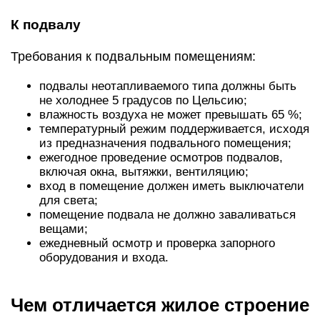
К подвалу
Требования к подвальным помещениям:
подвалы неотапливаемого типа должны быть
не холоднее 5 градусов по Цельсию;
влажность воздуха не может превышать 65 %;
температурный режим поддерживается, исходя
из предназначения подвального помещения;
ежегодное проведение осмотров подвалов,
включая окна, вытяжки, вентиляцию;
вход в помещение должен иметь выключатели
для света;
помещение подвала не должно заваливаться
вещами;
ежедневный осмотр и проверка запорного
оборудования и входа.
Чем отличается жилое строение