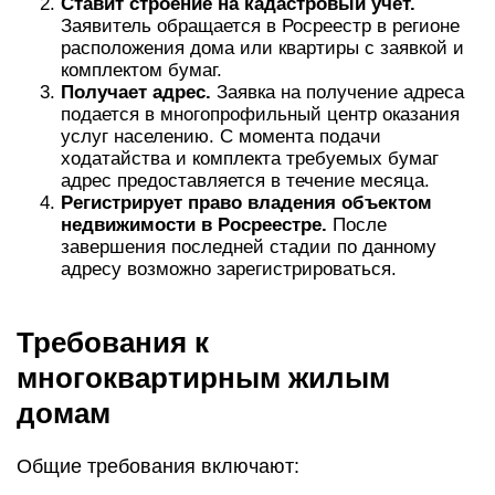
Ставит строение на кадастровый учет.
Заявитель обращается в Росреестр в регионе
расположения дома или квартиры с заявкой и
комплектом бумаг.
Получает адрес.
Заявка на получение адреса
подается в многопрофильный центр оказания
услуг населению. С момента подачи
ходатайства и комплекта требуемых бумаг
адрес предоставляется в течение месяца.
Регистрирует право владения объектом
недвижимости в Росреестре.
После
завершения последней стадии по данному
адресу возможно зарегистрироваться.
Требования к
многоквартирным жилым
домам
Общие требования включают: