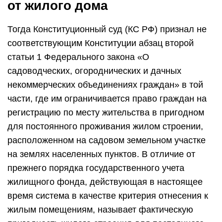
от жилого дома
Тогда Конституционный суд (КС РФ) признал не
соответствующим Конституции абзац второй
статьи 1 Федерального закона «О
садоводческих, огороднических и дачных
некоммерческих объединениях граждан» в той
части, где им ограничивается право граждан на
регистрацию по месту жительства в пригодном
для постоянного проживания жилом строении,
расположенном на садовом земельном участке
на землях населенных пунктов. В отличие от
прежнего порядка государственного учета
жилищного фонда, действующая в настоящее
время система в качестве критерия отнесения к
жилым помещениям, называет фактическую