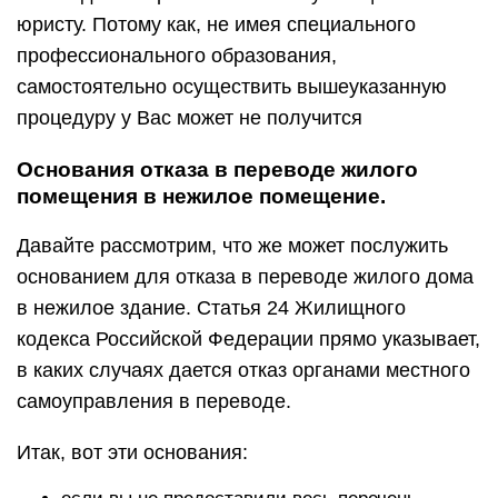
юристу. Потому как, не имея специального
профессионального образования,
самостоятельно осуществить вышеуказанную
процедуру у Вас может не получится
Основания отказа в переводе жилого
помещения в нежилое помещение.
Давайте рассмотрим, что же может послужить
основанием для отказа в переводе жилого дома
в нежилое здание. Статья 24 Жилищного
кодекса Российской Федерации прямо указывает,
в каких случаях дается отказ органами местного
самоуправления в переводе.
Итак, вот эти основания: