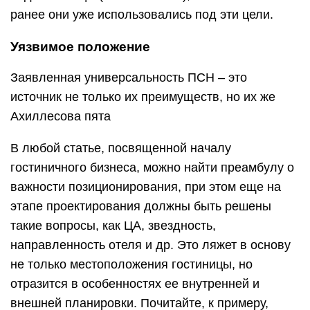
ранее они уже использовались под эти цели.
Уязвимое положение
Заявленная универсальность ПСН – это
источник не только их преимуществ, но их же
Ахиллесова пята
В любой статье, посвященной началу
гостиничного бизнеса, можно найти преамбулу о
важности позиционирования, при этом еще на
этапе проектирования должны быть решены
такие вопросы, как ЦА, звездность,
направленность отеля и др. Это ляжет в основу
не только местоположения гостиницы, но
отразится в особенностях ее внутренней и
внешней планировки. Почитайте, к примеру,