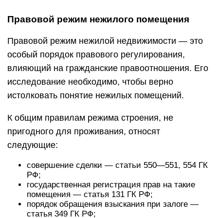
Правовой режим нежилого помещения
Правовой режим нежилой недвижимости — это
особый порядок правового регулирования,
влияющий на гражданские правоотношения. Его
исследование необходимо, чтобы верно
истолковать понятие нежилых помещений.
К общим правилам режима строения, не
пригодного для проживания, относят
следующие:
совершение сделки — статьи 550—551, 554 ГК
РФ;
государственная регистрация прав на такие
помещения — статья 131 ГК РФ;
порядок обращения взыскания при залоге —
статья 349 ГК РФ;