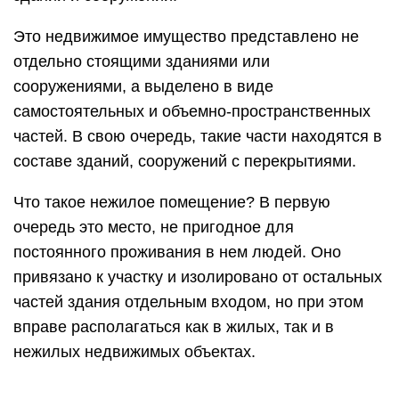
Это недвижимое имущество представлено не
отдельно стоящими зданиями или
сооружениями, а выделено в виде
самостоятельных и объемно-пространственных
частей. В свою очередь, такие части находятся в
составе зданий, сооружений с перекрытиями.
Что такое нежилое помещение? В первую
очередь это место, не пригодное для
постоянного проживания в нем людей. Оно
привязано к участку и изолировано от остальных
частей здания отдельным входом, но при этом
вправе располагаться как в жилых, так и в
нежилых недвижимых объектах.