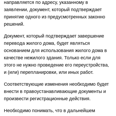
направляется по адресу, указанному в
заявлении, документ, который подтверждает
принятие одного из предусмотренных законно
решений.
Документ, который подтверждает завершение
перевода жилого дома, будет являться
основанием для использования жилого дома в
качестве нежилого здания. Только если для
этого не нужно проведение его переустройства,
и (или) перепланировки, или иных работ.
Соответствующие изменения необходимо будет
внести в правоустанавливающие документы и
произвести регистрационные действия.
Необходимо понимать, что в дальнейшем