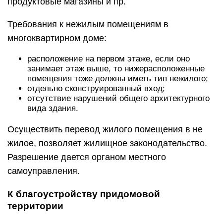
продуктовые магазины и пр.
Требования к нежилым помещениям в
многоквартирном доме:
расположение на первом этаже, если оно
занимает этаж выше, то нижерасположенные
помещения тоже должны иметь тип нежилого;
отдельно сконструированный вход;
отсутствие нарушений общего архитектурного
вида здания.
Осуществить перевод жилого помещения в не
жилое, позволяет жилищное законодательство.
Разрешение дается органом местного
самоуправления.
К благоустройству придомовой
территории