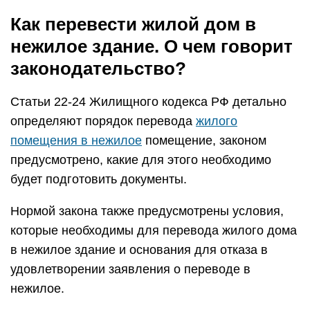
Как перевести жилой дом в
нежилое здание. О чем говорит
законодательство?
Статьи 22-24 Жилищного кодекса РФ детально
определяют порядок перевода
жилого
помещения в нежилое
помещение, законом
предусмотрено, какие для этого необходимо
будет подготовить документы.
Нормой закона также предусмотрены условия,
которые необходимы для перевода жилого дома
в нежилое здание и основания для отказа в
удовлетворении заявления о переводе в
нежилое.