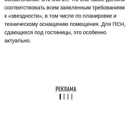
соответствовать всем заявленным требованиям
к «звездности», в том числе по планировке и
техническому оснащению помещения. Для ПСН,
сдающихся под гостиницы, это особенно
актуально.