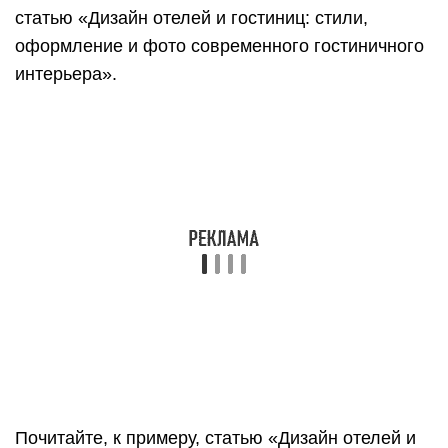
статью «Дизайн отелей и гостиниц: стили,
оформление и фото современного гостиничного
интерьера».
Почитайте, к примеру, статью «Дизайн отелей и