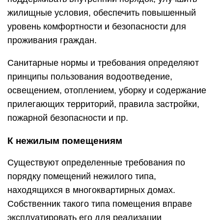
жилищные условия, обеспечить повышенный
уровень комфортности и безопасности для
проживания граждан.
Санитарные нормы и требования определяют
принципы пользования водоотведение,
освещением, отоплением, уборку и содержание
прилегающих территорий, правила застройки,
пожарной безопасности и пр.
К нежилым помещениям
Существуют определенные требования по
порядку помещений нежилого типа,
находящихся в многоквартирных домах.
Собственник такого типа помещения вправе
эксплуатировать его для реализации