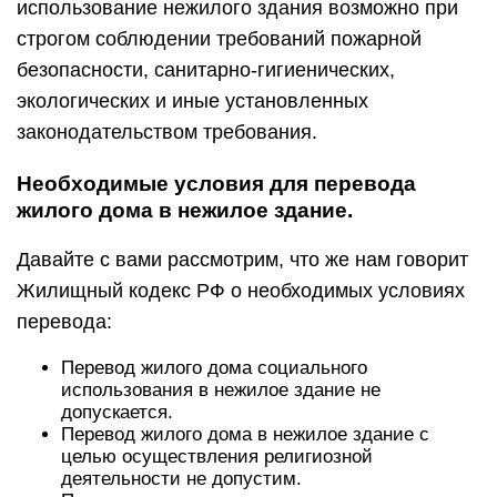
использование нежилого здания возможно при
строгом соблюдении требований пожарной
безопасности, санитарно-гигиенических,
экологических и иные установленных
законодательством требования.
Необходимые условия для перевода
жилого дома в нежилое здание.
Давайте с вами рассмотрим, что же нам говорит
Жилищный кодекс РФ о необходимых условиях
перевода:
Перевод жилого дома социального
использования в нежилое здание не
допускается.
Перевод жилого дома в нежилое здание с
целью осуществления религиозной
деятельности не допустим.