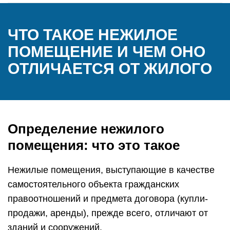
ЧТО ТАКОЕ НЕЖИЛОЕ
ПОМЕЩЕНИЕ И ЧЕМ ОНО
ОТЛИЧАЕТСЯ ОТ ЖИЛОГО
Определение нежилого
помещения: что это такое
Нежилые помещения, выступающие в качестве
самостоятельного объекта гражданских
правоотношений и предмета договора (купли-
продажи, аренды), прежде всего, отличают от
зданий и сооружений.