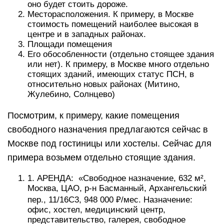
оно будет стоить дороже.
Месторасположения. К примеру, в Москве
стоимость помещений наиболее высокая в
центре и в западных районах.
Площади помещения
Его обособленности (отдельно стоящее здания
или нет). К примеру, в Москве много отдельно
стоящих зданий, имеющих статус ПСН, в
относительно новых районах (Митино,
Жулебино, Солнцево)
Посмотрим, к примеру, какие помещения
свободного назначения предлагаются сейчас в
Москве под гостиницы или хостелы. Сейчас для
примера возьмем отдельно стоящие здания.
1. АРЕНДА: «Свободное назначение, 632 м²,
Москва, ЦАО, р-н Басманный, Архангельский
пер., 11/16С3, 948 000 ₽/мес. Назначение:
офис, хостел, медицинский центр,
представительство, галерея, свободное