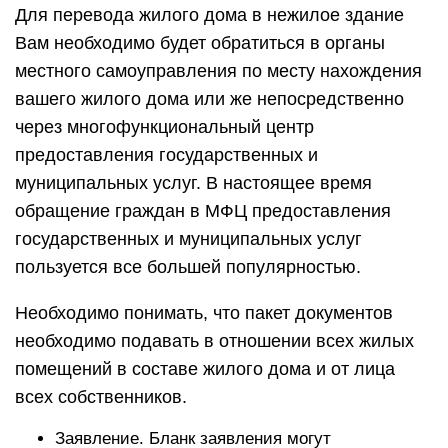
Для перевода жилого дома в нежилое здание
Вам необходимо будет обратиться в органы
местного самоуправления по месту нахождения
вашего жилого дома или же непосредственно
через многофункциональный центр
предоставления государственных и
муниципальных услуг. В настоящее время
обращение граждан в МФЦ предоставления
государственных и муниципальных услуг
пользуется все большей популярностью.
Необходимо понимать, что пакет документов
необходимо подавать в отношении всех жилых
помещений в составе жилого дома и от лица
всех собственников.
Заявление. Бланк заявления могут