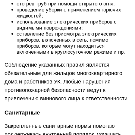
отогрев труб при помощи открытого огня;
проведение уборки с применением горючих
жидкостей;
использование электрических приборов с
видимыми повреждениями;
оставление без присмотра электрических
приборов, включенных в сеть, помимо
приборов, которые могут находиться
включенными в круглосуточном режиме и пр.
Соблюдение указанных правил является
обязательным для жильцов многоквартирного
дома и работников УК. Любые нарушения
противопожарной безопасности ведут к
привлечению виннового лица к ответственности.
Санитарные
Закрепленные санитарные нормы помогают
поддерживать внутренний порядок, улучшить