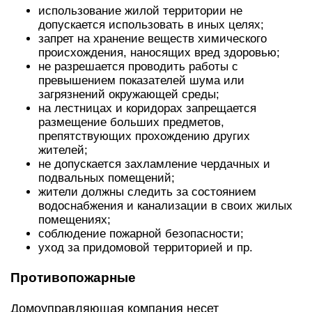
использование жилой территории не
допускается использовать в иных целях;
запрет на хранение веществ химического
происхождения, наносящих вред здоровью;
не разрешается проводить работы с
превышением показателей шума или
загрязнений окружающей среды;
на лестницах и коридорах запрещается
размещение больших предметов,
препятствующих прохождению других
жителей;
не допускается захламление чердачных и
подвальных помещений;
жители должны следить за состоянием
водоснабжения и канализации в своих жилых
помещениях;
соблюдение пожарной безопасности;
уход за придомовой территорией и пр.
Противопожарные
Домоуправляющая компания несет