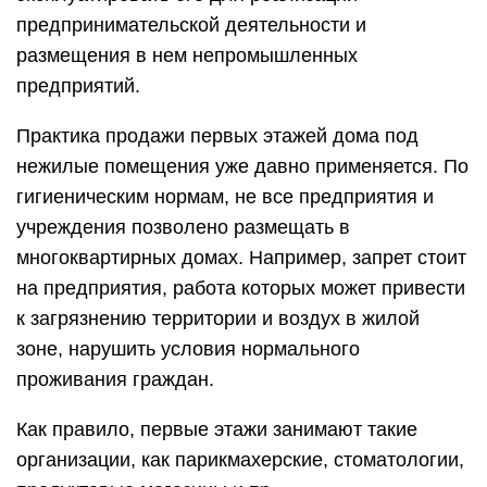
предпринимательской деятельности и
размещения в нем непромышленных
предприятий.
Практика продажи первых этажей дома под
нежилые помещения уже давно применяется. По
гигиеническим нормам, не все предприятия и
учреждения позволено размещать в
многоквартирных домах. Например, запрет стоит
на предприятия, работа которых может привести
к загрязнению территории и воздух в жилой
зоне, нарушить условия нормального
проживания граждан.
Как правило, первые этажи занимают такие
организации, как парикмахерские, стоматологии,