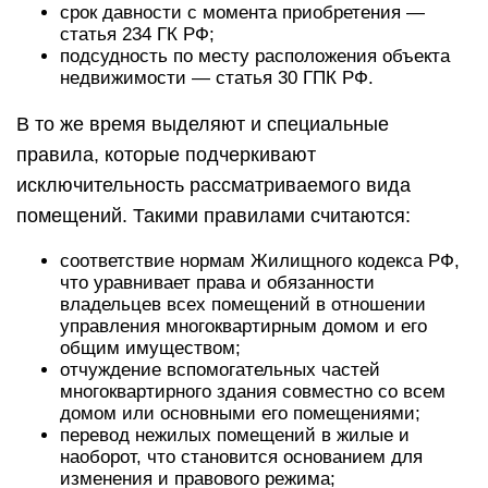
срок давности с момента приобретения —
статья 234 ГК РФ;
подсудность по месту расположения объекта
недвижимости — статья 30 ГПК РФ.
В то же время выделяют и специальные
правила, которые подчеркивают
исключительность рассматриваемого вида
помещений. Такими правилами считаются:
соответствие нормам Жилищного кодекса РФ,
что уравнивает права и обязанности
владельцев всех помещений в отношении
управления многоквартирным домом и его
общим имуществом;
отчуждение вспомогательных частей
многоквартирного здания совместно со всем
домом или основными его помещениями;
перевод нежилых помещений в жилые и
наоборот, что становится основанием для
изменения и правового режима;