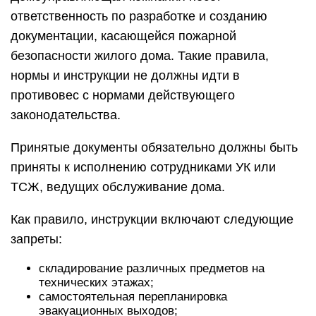
ответственность по разработке и созданию
документации, касающейся пожарной
безопасности жилого дома. Такие правила,
нормы и инструкции не должны идти в
противовес с нормами действующего
законодательства.
Принятые документы обязательно должны быть
приняты к исполнению сотрудниками УК или
ТСЖ, ведущих обслуживание дома.
Как правило, инструкции включают следующие
запреты:
складирование различных предметов на
технических этажах;
самостоятельная перепланировка
эвакуационных выходов;