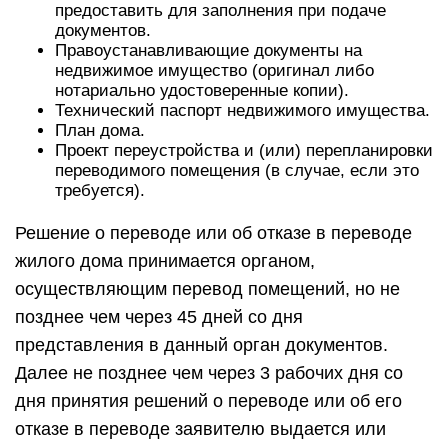
предоставить для заполнения при подаче
документов.
Правоустанавливающие документы на
недвижимое имущество (оригинал либо
нотариально удостоверенные копии).
Технический паспорт недвижимого имущества.
План дома.
Проект переустройства и (или) перепланировки
переводимого помещения (в случае, если это
требуется).
Решение о переводе или об отказе в переводе
жилого дома принимается органом,
осуществляющим перевод помещений, но не
позднее чем через 45 дней со дня
представления в данный орган документов.
Далее не позднее чем через 3 рабочих дня со
дня принятия решений о переводе или об его
отказе в переводе заявителю выдается или