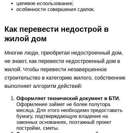
целевое использование;
особенности совершения сделок.
Как перевести недострой в
жилой дом
Многие люди, приобретая недостроенный дом,
не знают, как перевести недостроенный дом в
жилой. Чтобы перевести незавершенное
строительство в категорию жилого, собственник
выполняет алгоритм действий:
Оформляет технический документ в БТИ.
Оформление займет не более полутора
месяца. Для этого необходимо предоставить
бумагу, подтверждающую владение на
законных основаниях, поэтажный проект
постройки, сметы.