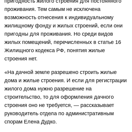
пригодность жилого строения для постоянного
проживания. Тем самым не исключена
возможность отнесения к индивидуальному
жилищному фонду и жилых строений, если они
пригодны для проживания. Но среди видов
жилых помещений, перечисленных в статье 16
Жилищного кодекса РФ, понятия жилые
строения нет.
«На дачной земле разрешено строить жилые
дома и жилые строения. И если для регистрации
жилого дома нужно разрешение на
строительство, то для оформления дачного
строения оно не требуется, — рассказывает
руководитель отдела по административным
спорам Елена Дудко.