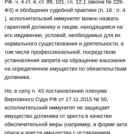
РФ, ч. 4 ст. 4, ст. 99, 101, гл. 12.1 закона № 229-
ФЗ) и обобщения судебной практики (п. 18 ; п. 4
), исполнительский иммунитет можно назвать
гарантией должнику и лицам, находящимся на
его иждивении, условий, необходимых для их
нормального существования и деятельности, в
том числе профессиональной, посредством
установления запрета на обращение взыскания
на определенное имущество по обязательствам
должника.
Но, в силу п. 43 постановления пленума
Верховного Суда РФ от 17.11.2015 № 50,
исполнительский иммунитет не защищает
имущество должника от ареста в качестве
обеспечительной меры (например, в форме акта
описи и ареста имущества с оставлением