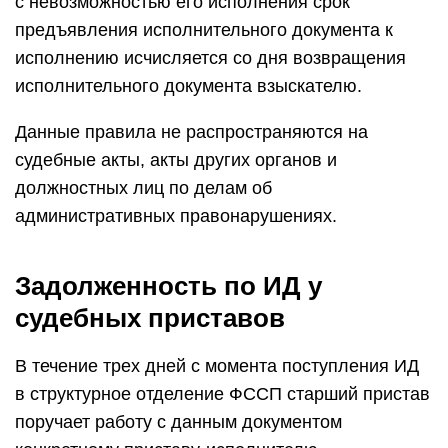
с невозможностью его исполнения срок
предъявления исполнительного документа к
исполнению исчисляется со дня возвращения
исполнительного документа взыскателю.
Данные правила не распространяются на
судебные акты, акты других органов и
должностных лиц по делам об
административных правонарушениях.
Задолженность по ИД у
судебных приставов
В течение трех дней с момента поступления ИД
в структурное отделение ФССП старший пристав
поручает работу с данным документом