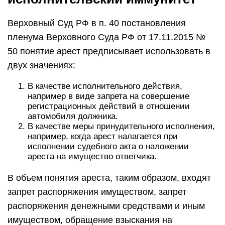
Верховный Суд РФ в п. 40 постановления
пленума Верховного Суда РФ от 17.11.2015 №
50 понятие арест предписывает использовать в
двух значениях:
В качестве исполнительного действия,
например в виде запрета на совершение
регистрационных действий в отношении
автомобиля должника.
В качестве меры принудительного исполнения,
например, когда арест налагается при
исполнении судебного акта о наложении
ареста на имущество ответчика.
В объем понятия ареста, таким образом, входят
запрет распоряжения имуществом, запрет
распоряжения денежными средствами и иным
имуществом, обращение взыскания на