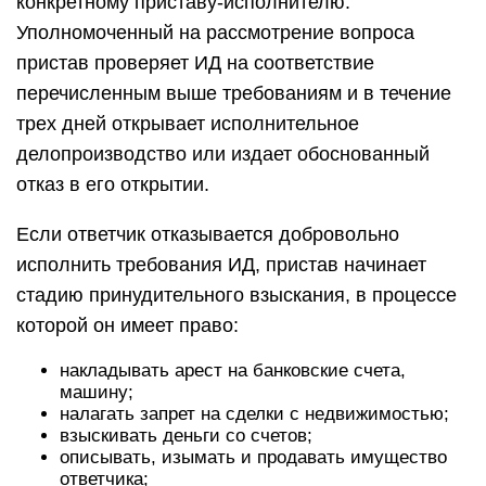
конкретному приставу-исполнителю.
Уполномоченный на рассмотрение вопроса
пристав проверяет ИД на соответствие
перечисленным выше требованиям и в течение
трех дней открывает исполнительное
делопроизводство или издает обоснованный
отказ в его открытии.
Если ответчик отказывается добровольно
исполнить требования ИД, пристав начинает
стадию принудительного взыскания, в процессе
которой он имеет право:
накладывать арест на банковские счета,
машину;
налагать запрет на сделки с недвижимостью;
взыскивать деньги со счетов;
описывать, изымать и продавать имущество
ответчика;