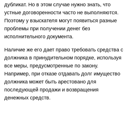
дубликат. Но в этом случае нужно знать, что
устные договоренности часто не выполняются.
Поэтому у взыскателя могут появиться разные
проблемы при получении денег без
исполнительного документа.
Наличие же его дает право требовать средства с
должника в принудительном порядке, используя
все меры, предусмотренные по закону.
Например, при отказе отдавать долг имущество
должника может быть арестовано для
последующей продажи и возвращения
денежных средств.