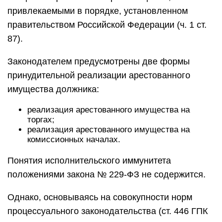
привлекаемыми в порядке, установленном
правительством Российской Федерации (ч. 1 ст.
87).
Законодателем предусмотрены две формы
принудительной реализации арестованного
имущества должника:
реализация арестованного имущества на
торгах;
реализация арестованного имущества на
комиссионных началах.
Понятия исполнительского иммунитета
положениями закона № 229-ФЗ не содержится.
Однако, основываясь на совокупности норм
процессуального законодательства (ст. 446 ГПК