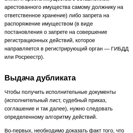
арестованного имущества самому должнику на
ответственное хранение) либо запрета на
распоряжение имуществом (в виде
постановления о запрете на совершение
регистрационных действий, которое
направляется в регистрирующий орган — ГИБДД
или Росреестр).
Выдача дубликата
Чтобы получить исполнительные документы
(исполнительный лист, судебный приказ,
соглашение и так далее), нужно следовать
определенному алгоритму действий.
Во-первых, необходимо доказать факт того, что