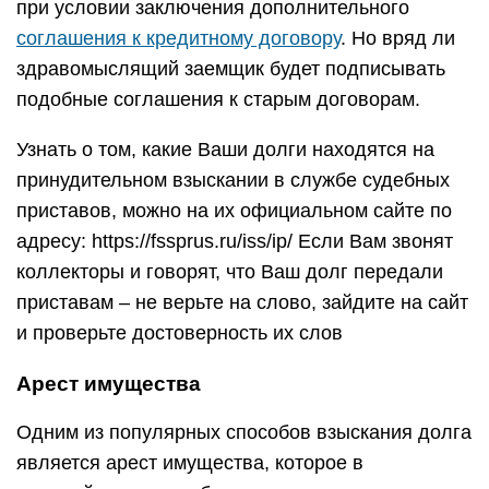
при условии заключения дополнительного
соглашения к кредитному договору
. Но вряд ли
здравомыслящий заемщик будет подписывать
подобные соглашения к старым договорам.
Узнать о том, какие Ваши долги находятся на
принудительном взыскании в службе судебных
приставов, можно на их официальном сайте по
адресу: https://fssprus.ru/iss/ip/ Если Вам звонят
коллекторы и говорят, что Ваш долг передали
приставам – не верьте на слово, зайдите на сайт
и проверьте достоверность их слов
Арест имущества
Одним из популярных способов взыскания долга
является арест имущества, которое в