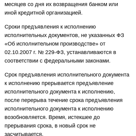
месяцев со дня их возвращения банком или
иной кредитной организацией.
Сроки предъявления к исполнению
исполнительных документов, не указанных ФЗ
«Об исполнительном производстве» от
02.10.2007 г. № 229-ФЗ, устанавливаются в
соответствии с федеральными законами.
Срок предъявления исполнительного документа
к исполнению прерывается предъявление
исполнительного документа к исполнению,
после перерыва течение срока предъявления
исполнительного документа к исполнению
возобновляется. Время, истекшее до
прерывания срока, в новый срок не
засчитывается.