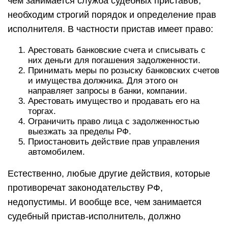
чем занимается служба судебных приставов,
необходим строгий порядок и определение прав
исполнителя. В частности пристав имеет право:
Арестовать банковские счета и списывать с
них деньги для погашения задолженности.
Принимать меры по розыску банковских счетов
и имущества должника. Для этого он
направляет запросы в банки, компании.
Арестовать имущество и продавать его на
торгах.
Ограничить право лица с задолженностью
выезжать за пределы РФ.
Приостановить действие прав управления
автомобилем.
Естественно, любые другие действия, которые
противоречат законодательству РФ,
недопустимы. И вообще все, чем занимается
судебный пристав-исполнитель, должно