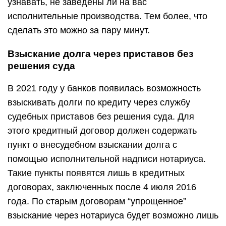
узнавать, не заведены ли на вас
исполнительные производства. Тем более, что
сделать это можно за пару минут.
Взыскание долга через приставов без
решения суда
В 2021 году у банков появилась возможность
взыскивать долги по кредиту через службу
судебных приставов без решения суда. Для
этого кредитный договор должен содержать
пункт о внесудебном взыскании долга с
помощью исполнительной надписи нотариуса.
Такие пункты появятся лишь в кредитных
договорах, заключенных после 4 июля 2016
года. По старым договорам “упрощенное”
взыскание через нотариуса будет возможно лишь