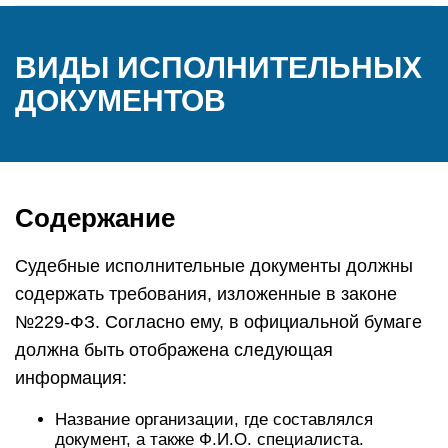
ВИДЫ ИСПОЛНИТЕЛЬНЫХ
ДОКУМЕНТОВ
Содержание
Судебные исполнительные документы должны
содержать требования, изложенные в законе
№229-ФЗ. Согласно ему, в официальной бумаге
должна быть отображена следующая
информация:
Название организации, где составлялся
документ, а также Ф.И.О. специалиста.