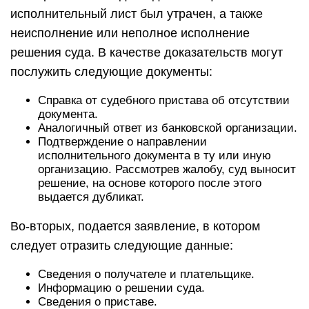
исполнительный лист был утрачен, а также
неисполнение или неполное исполнение
решения суда. В качестве доказательств могут
послужить следующие документы:
Справка от судебного пристава об отсутствии
документа.
Аналогичный ответ из банковской организации.
Подтверждение о направлении
исполнительного документа в ту или иную
организацию. Рассмотрев жалобу, суд выносит
решение, на основе которого после этого
выдается дубликат.
Во-вторых, подается заявление, в котором
следует отразить следующие данные:
Сведения о получателе и плательщике.
Информацию о решении суда.
Сведения о приставе.