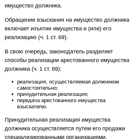
имущество должника.
Обращение взыскания на имущество должника
включает изъятие имущества и (или) его
реализацию (ч. 1 ст. 69).
В свою очередь, законодатель разделяет
способы реализации арестованного имущества
должника (ч. 1 ст. 69):
реализация, осуществляемая должником
самостоятельно;
принудительная реализация;
передача арестованного имущества
взыскателю.
Принудительная реализация имущества
должника осуществляется путем его продажи
специализированными организациями,