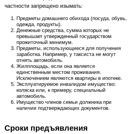
частности запрещено изымать:
Предметы домашнего обихода (посуда, обувь,
одежда, продукты).
Денежные средства, сумма которых не
превышает утвержденный государством
прожиточный минимум.
Предметы, использующиеся для получения
заработка. Например, у таксиста не могут
отнять автомобиль.
Жилплощадь, если она является
единственным местом проживания.
Исключением являются квартиры в ипотеке.
Эксплуатируемое инвалидом имущество:
коляска или, к примеру, специальный
автомобиль.
Имущество членов семьи должника при
наличии подтверждающих документов.
Сроки предъявления