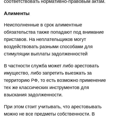
соответствовать нормативно-правовым актам.
Алименты
Неисполненные в срок алиментные
обязательства также попадают под внимание
приставов. На неплательщиков могут
воздействовать разными способами для
стимуляции выплаты задолженностей
В частности служба может либо арестовать
имущество, либо запретить выезжать за
территорию РФ, то есть возможно применение
тех же классических инструментов для
взыскания задолженности.
При этом стоит учитывать, что арестовывать
можно не все предметы собственности. В