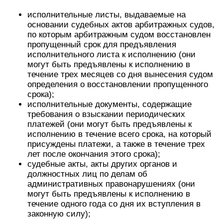
исполнительные листы, выдаваемые на
основании судебных актов арбитражных судов,
по которым арбитражным судом восстановлен
пропущенный срок для предъявления
исполнительного листа к исполнению (они
могут быть предъявлены к исполнению в
течение трех месяцев со дня вынесения судом
определения о восстановлении пропущенного
срока);
исполнительные документы, содержащие
требования о взыскании периодических
платежей (они могут быть предъявлены к
исполнению в течение всего срока, на который
присуждены платежи, а также в течение трех
лет после окончания этого срока);
судебные акты, акты других органов и
должностных лиц по делам об
административных правонарушениях (они
могут быть предъявлены к исполнению в
течение одного года со дня их вступления в
законную силу);