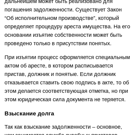
дальнейшем может быть реализовано для
погашения задолженности. Существует Закон
“Об исполнительном производстве”, который
определяет процедуру ареста имущества. На его
основании изъятие собственности может быть
проведено только в присутствии понятых.
При изъятии процесс оформляется специальным
актом об аресте, в котором расписывается
пристав, должник и понятые. Если должник
отказывается ставить свою подпись в акте, то об
этом делается соответствующая отметка, но при
этом юридическая сила документа не теряется.
Взыскание долга
Так как взыскание задолженности – основное,