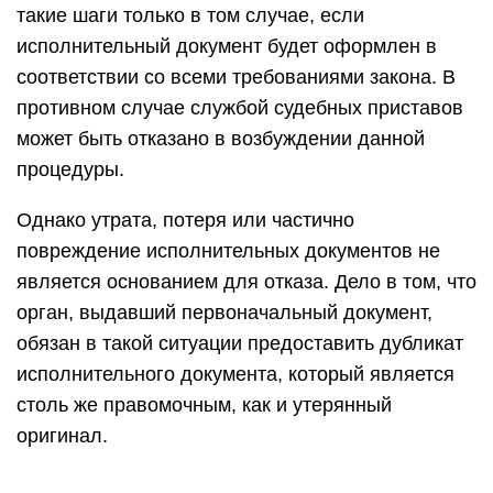
такие шаги только в том случае, если
исполнительный документ будет оформлен в
соответствии со всеми требованиями закона. В
противном случае службой судебных приставов
может быть отказано в возбуждении данной
процедуры.
Однако утрата, потеря или частично
повреждение исполнительных документов не
является основанием для отказа. Дело в том, что
орган, выдавший первоначальный документ,
обязан в такой ситуации предоставить дубликат
исполнительного документа, который является
столь же правомочным, как и утерянный
оригинал.