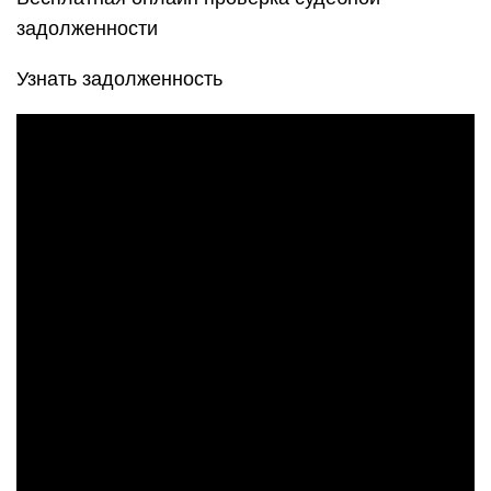
задолженности
Узнать задолженность