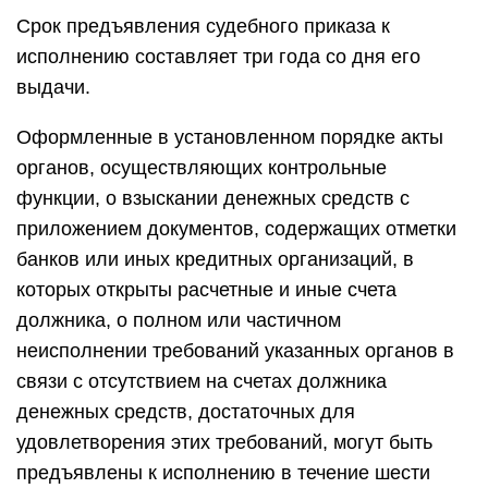
Срок предъявления судебного приказа к
исполнению составляет три года со дня его
выдачи.
Оформленные в установленном порядке акты
органов, осуществляющих контрольные
функции, о взыскании денежных средств с
приложением документов, содержащих отметки
банков или иных кредитных организаций, в
которых открыты расчетные и иные счета
должника, о полном или частичном
неисполнении требований указанных органов в
связи с отсутствием на счетах должника
денежных средств, достаточных для
удовлетворения этих требований, могут быть
предъявлены к исполнению в течение шести