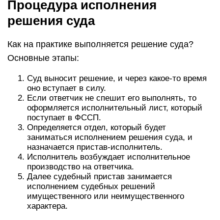
Процедура исполнения
решения суда
Как на практике выполняется решение суда?
Основные этапы:
Суд выносит решение, и через какое-то время
оно вступает в силу.
Если ответчик не спешит его выполнять, то
оформляется исполнительный лист, который
поступает в ФССП.
Определяется отдел, который будет
заниматься исполнением решения суда, и
назначается пристав-исполнитель.
Исполнитель возбуждает исполнительное
производство на ответчика.
Далее судебный пристав занимается
исполнением судебных решений
имущественного или неимущественного
характера.