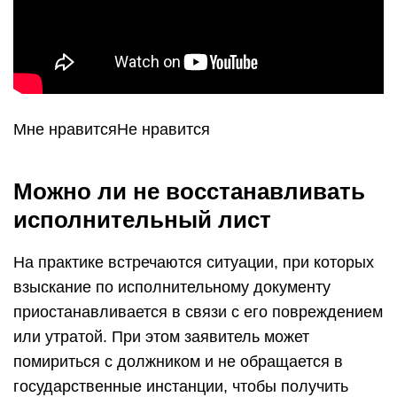
Мне нравитсяНе нравится
Можно ли не восстанавливать
исполнительный лист
На практике встречаются ситуации, при которых
взыскание по исполнительному документу
приостанавливается в связи с его повреждением
или утратой. При этом заявитель может
помириться с должником и не обращается в
государственные инстанции, чтобы получить