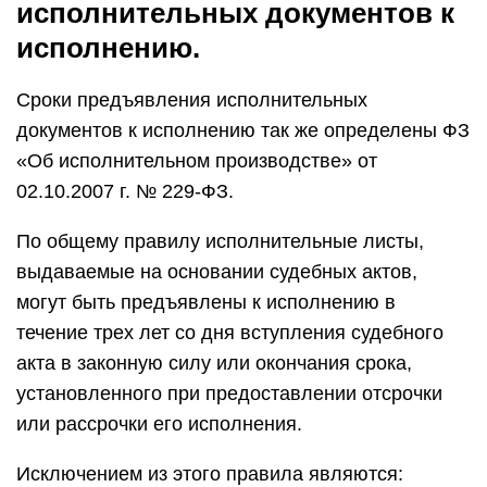
исполнительных документов к
исполнению.
Сроки предъявления исполнительных
документов к исполнению так же определены ФЗ
«Об исполнительном производстве» от
02.10.2007 г. № 229-ФЗ.
По общему правилу исполнительные листы,
выдаваемые на основании судебных актов,
могут быть предъявлены к исполнению в
течение трех лет со дня вступления судебного
акта в законную силу или окончания срока,
установленного при предоставлении отсрочки
или рассрочки его исполнения.
Исключением из этого правила являются: