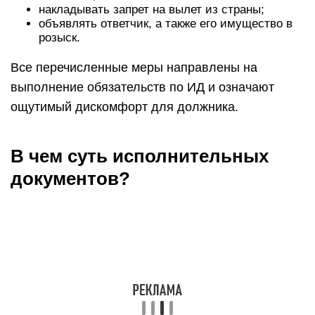
накладывать запрет на вылет из страны;
объявлять ответчик, а также его имущество в
розыск.
Все перечисленные меры направлены на
выполнение обязательств по ИД и означают
ощутимый дискомфорт для должника.
В чем суть исполнительных
документов?