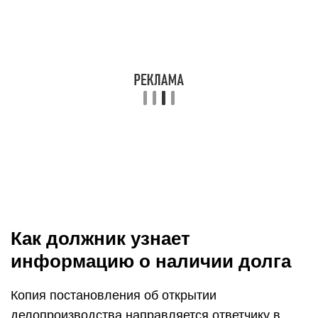
Как должник узнает
информацию о наличии долга
Копия постановления об открытии
делопроизводства направляется ответчику в