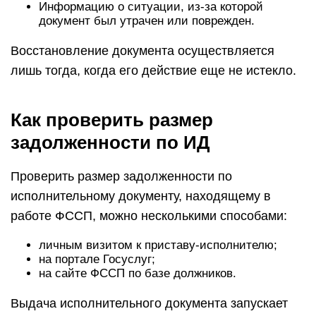
Информацию о ситуации, из-за которой
документ был утрачен или поврежден.
Восстановление документа осуществляется
лишь тогда, когда его действие еще не истекло.
Как проверить размер
задолженности по ИД
Проверить размер задолженности по
исполнительному документу, находящему в
работе ФССП, можно несколькими способами:
личным визитом к приставу-исполнителю;
на портале Госуслуг;
на сайте ФССП по базе должников.
Выдача исполнительного документа запускает