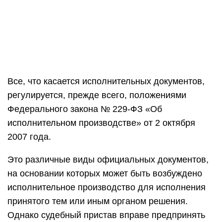
Все, что касается исполнительных документов,
регулируется, прежде всего, положениями
Федерального закона № 229-ФЗ «Об
исполнительном производстве» от 2 октября
2007 года.
Это различные виды официальных документов,
на основании которых может быть возбуждено
исполнительное производство для исполнения
принятого тем или иным органом решения.
Однако судебный пристав вправе предпринять