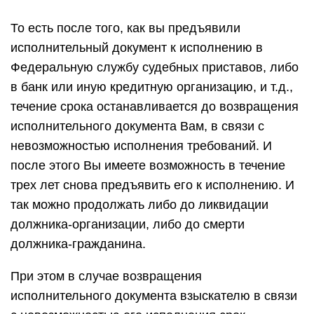
То есть после того, как вы предъявили
исполнительный документ к исполнению в
Федеральную службу судебных приставов, либо
в банк или иную кредитную организацию, и т.д.,
течение срока останавливается до возвращения
исполнительного документа Вам, в связи с
невозможностью исполнения требований. И
после этого Вы имеете возможность в течение
трех лет снова предъявить его к исполнению. И
так можно продолжать либо до ликвидации
должника-организации, либо до смерти
должника-гражданина.
При этом в случае возвращения
исполнительного документа взыскателю в связи