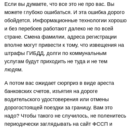
Если вы думаете, что все это не про вас. Вы
можете глубоко ошибаться. И эта ошибка дорого
обойдется. Информационные технологии хорошо
и без перебоев работают далеко не по всей
стране. Смена фамилии, адреса регистрации
вполне могут привести к тому, что извещения на
штрафы ГИБДД, долги по коммунальным
услугам будут приходить не туда и не тем
людям.
А потом вас ожидает сюрприз в виде ареста
банковских счетов, изъятия на дороге
водительского удостоверения или отмены
дорогостоящей поездки за границу. Вам это
надо? Чтобы такого не случилось, не поленитесь
периодически заглядывать на сайт ФССП и