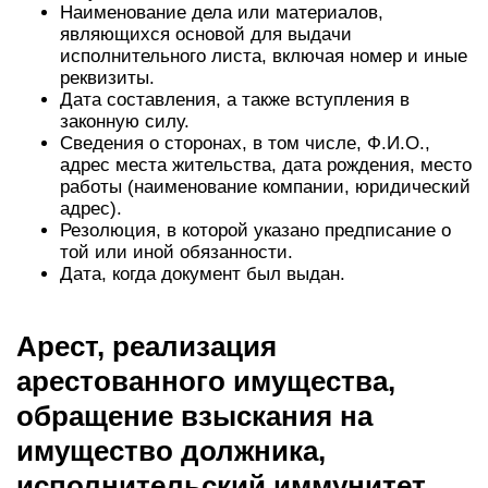
Наименование дела или материалов,
являющихся основой для выдачи
исполнительного листа, включая номер и иные
реквизиты.
Дата составления, а также вступления в
законную силу.
Сведения о сторонах, в том числе, Ф.И.О.,
адрес места жительства, дата рождения, место
работы (наименование компании, юридический
адрес).
Резолюция, в которой указано предписание о
той или иной обязанности.
Дата, когда документ был выдан.
Арест, реализация
арестованного имущества,
обращение взыскания на
имущество должника,
исполнительский иммунитет