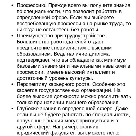
Профессию. Прежде всего вы получите знания
по специальности, что позволит работать в
определенной сфере. Если вы выберете
востребованную профессию на рынке труда, то
никогда не останетесь без работы.
Преимущество при трудоустройстве.
Большинство работодателей отдает
предпочтение специалистам с высшим
образованием. Ведь наличие диплома
подтверждает, что вы обладаете как минимум
базовыми знаниями и начальными навыками в
профессии, имеете высокий интеллект и
достаточный уровень культуры.
Перспективу карьерного роста. Особенно это
касается государственных организаций. На
более высокие должности можно рассчитывать
только при наличии высшего образования.
Глубокие знания в определенной сфере. Даже
если вы не будете работать по специальности,
полученные знания могут пригодиться и в
другой сфере. Например, окончив
юридический факультет, вы сможете легко