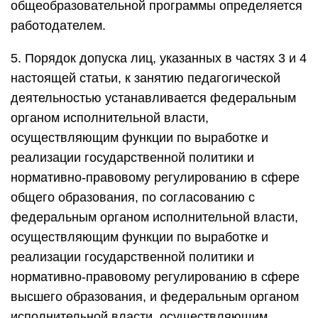
общеобразовательной программы определяется
работодателем.
5. Порядок допуска лиц, указанных в частях 3 и 4
настоящей статьи, к занятию педагогической
деятельностью устанавливается федеральным
органом исполнительной власти,
осуществляющим функции по выработке и
реализации государственной политики и
нормативно-правовому регулированию в сфере
общего образования, по согласованию с
федеральным органом исполнительной власти,
осуществляющим функции по выработке и
реализации государственной политики и
нормативно-правовому регулированию в сфере
высшего образования, и федеральным органом
исполнительной власти, осуществляющим