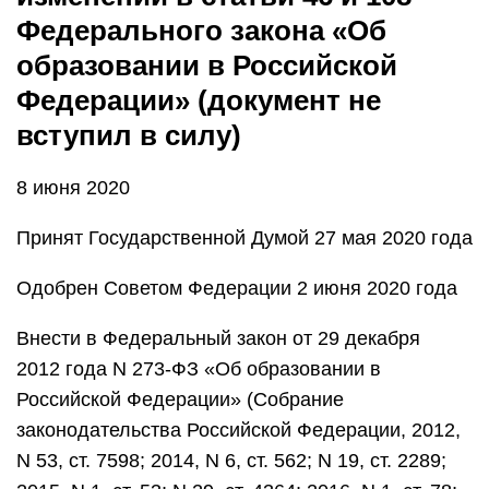
Федерального закона «Об
образовании в Российской
Федерации» (документ не
вступил в силу)
8 июня 2020
Принят Государственной Думой 27 мая 2020 года
Одобрен Советом Федерации 2 июня 2020 года
Внести в Федеральный закон от 29 декабря
2012 года N 273-ФЗ «Об образовании в
Российской Федерации» (Собрание
законодательства Российской Федерации, 2012,
N 53, ст. 7598; 2014, N 6, ст. 562; N 19, ст. 2289;