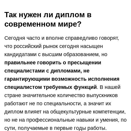
Так нужен ли диплом в
современном мире?
Сегодня часто и вполне справедливо говорят,
что российский рынок сегодня насыщен
кандидатами с высшим образованием, но
правильнее говорить о пресыщении
специалистами с дипломами, не
гарантирующими возможность исполнения
специалистом требуемых функций
. В нашей
стране значительное количество выпускников
работают не по специальности, а значит их
диплом влияет на общекультурные компетенции,
но не на профессиональные навыки и умения, по
сути, получаемые в первые годы работы.