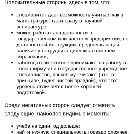
Положительные стороны здесь в том, что:
специалитет дает возможность учиться как в
магистратуре, так и сразу в научной
аспирантуре;
можно работать на должности в
государственном или частном предприятии, по
должностной инструкции, предполагающей
наличие у сотрудника диплома о высшем
образовании;
работодатели охотнее принимают на работу в
свою фирму или государственное учреждение
специалистов, поскольку считают (что, в
принципе, будет чистой правдой), что этот
уровень отличается более хорошей
подготовкой.
Среди негативных сторон следует отметить
следующие, наиболее видимые моменты:
учеба на один год дольше;
найти нужную специальность гораздо сложнее.