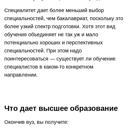
Специалитет дает более меньший выбор
специальностей, чем бакалавриат, поскольку это
более узкий спектр подготовки. Хотя этот вид
обучения объединяет не так уж и мало
потенциально хороших и перспективных
специальностей. При этом надо
поинтересоваться — существует ли обучение
специалистов в каком-то конкретном
направлении.
Что дает высшее образование
Окончив вуз, вы получите: