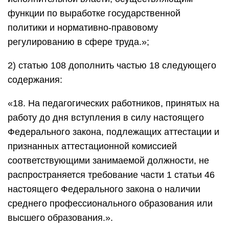
функции по выработке государственной
политики и нормативно-правовому
регулированию в сфере труда.»;
2) статью 108 дополнить частью 18 следующего
содержания:
«18. На педагогических работников, принятых на
работу до дня вступления в силу настоящего
Федерального закона, подлежащих аттестации и
признанных аттестационной комиссией
соответствующими занимаемой должности, не
распространяется требование части 1 статьи 46
настоящего Федерального закона о наличии
среднего профессионального образования или
высшего образования.».