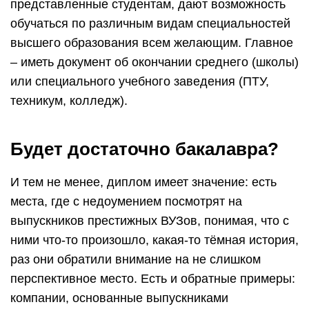
представленные студентам, дают возможность
обучаться по различным видам специальностей
высшего образования всем желающим. Главное
– иметь документ об окончании среднего (школы)
или специального учебного заведения (ПТУ,
техникум, колледж).
Будет достаточно бакалавра?
И тем не менее, диплом имеет значение: есть
места, где с недоумением посмотрят на
выпускников престижных ВУЗов, понимая, что с
ними что-то произошло, какая-то тёмная история,
раз они обратили внимание на не слишком
перспективное место. Есть и обратные примеры:
компании, основанные выпускниками