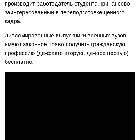
производит работодатель студента, финансово
заинтересованный в переподготовке ценного
кадра.
Дипломированные выпускники военных вузов
имеют законное право получить гражданскую
профессию (де-факто вторую, де-юре первую)
бесплатно.