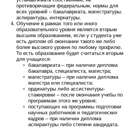
противоречащие федеральным, нормы для
всех уровней – бакалавриата, магистратуры,
аспирантуры, интернатуры.
Обучение в рамках того или иного
образовательного уровня является вторым
высшим образованием, если у студента уже
есть диплом об окончании такого же либо
более высокого уровня по любому профилю.
То есть образование будет считаться вторым
для учащихся:
бакалавриата – при наличии диплома
бакалавра, специалиста, магистра;
магистратуры – при наличии диплома
магистра или специалиста;
ординатуры либо ассистентуры-
стажировки – после окончания учебы по
программам этого же уровня;
поступающих на программы подготовки
научных работников и педагогических
кадров – при наличии диплома
аспирантуры либо степени кандидата.