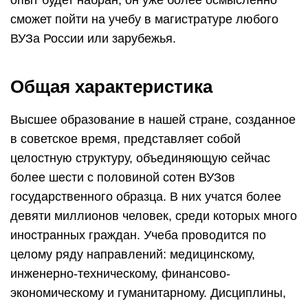
опыт будет набран, он уже более осмысленно
сможет пойти на учебу в магистратуре любого
ВУЗа России или зарубежья.
Общая характеристика
Высшее образование в нашей стране, созданное
в советское время, представляет собой
целостную структуру, объединяющую сейчас
более шести с половиной сотен ВУЗов
государственного образца. В них учатся более
девяти миллионов человек, среди которых много
иностранных граждан. Учеба проводится по
целому ряду направлений: медицинскому,
инженерно-техническому, финансово-
экономическому и гуманитарному. Дисциплины,