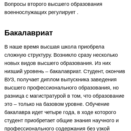
Вопросы второго высшего образования
военнослужащих регулирует .
Бакалавриат
В наше время высшая школа приобрела
сложную структуру. Возникло сразу несколько
новых видов высшего образования. Из них
низший уровень – бакалавриат. Студент, окончив
ВУЗ, получает диплом выпускника заведения
высшего профессионального образования, но
разница с магистратурой в том, что образование
это – только на базовом уровне. Обучение
бакалавра идет четыре года, в ходе которого
студент приобретает общие знания научного и
профессионального содержания без узкой