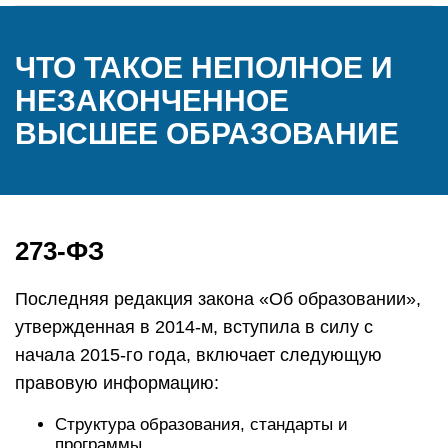
ЧТО ТАКОЕ НЕПОЛНОЕ И
НЕЗАКОНЧЕННОЕ
ВЫСШЕЕ ОБРАЗОВАНИЕ
273-ФЗ
Последняя редакция закона «Об образовании»,
утвержденная в 2014-м, вступила в силу с
начала 2015-го года, включает следующую
правовую информацию:
Структура образования, стандарты и
программы.