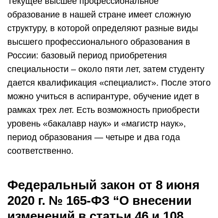
Текущее высшее профессиональное
образование в нашей стране имеет сложную
структуру, в которой определяют разные виды
высшего профессионального образования в
России: базовый период приобретения
специальности – около пяти лет, затем студенту
дается квалификация «специалист». После этого
можно учиться в аспирантуре, обучение идет в
рамках трех лет. Есть возможность приобрести
уровень «бакалавр наук» и «магистр наук»,
период образования — четыре и два года
соответственно.
Федеральный закон от 8 июня
2020 г. № 165-ФЗ “О внесении
изменений в статьи 46 и 108