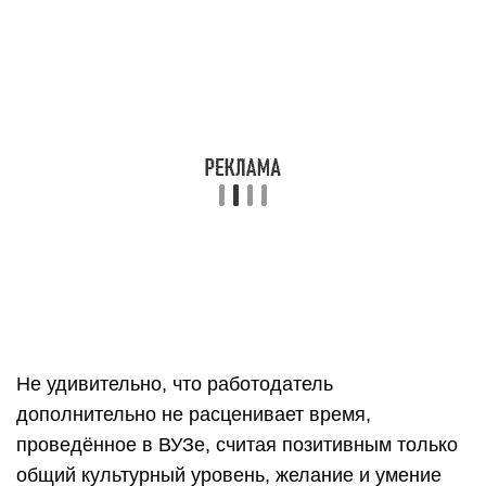
Не удивительно, что работодатель
дополнительно не расценивает время,
проведённое в ВУЗе, считая позитивным только
общий культурный уровень, желание и умение