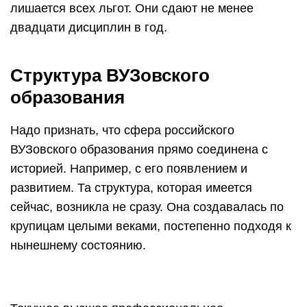
лишается всех льгот. Они сдают не менее
двадцати дисциплин в год.
Структура ВУЗовского
образования
Надо признать, что сфера российского
ВУЗовского образования прямо соединена с
историей. Например, с его появлением и
развитием. Та структура, которая имеется
сейчас, возникла не сразу. Она создавалась по
крупицам целыми веками, постепенно подходя к
нынешнему состоянию.