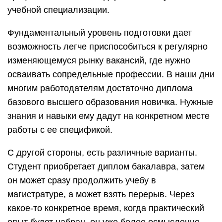
учебной специализации.
Фундаментальный уровень подготовки дает
возможность легче приспособиться к регулярно
изменяющемуся рынку вакансий, где нужно
осваивать сопредельные профессии. В наши дни
многим работодателям достаточно диплома
базового высшего образования новичка. Нужные
знания и навыки ему дадут на конкретном месте
работы с ее спецификой.
С другой стороны, есть различные варианты.
Студент приобретает диплом бакалавра, затем
он может сразу продолжить учебу в
магистратуре, а может взять перерыв. Через
какое-то конкретное время, когда практический