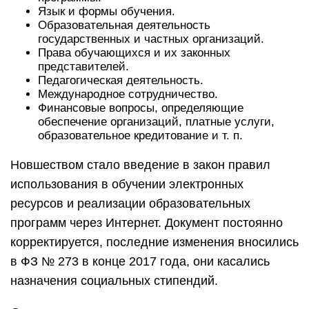
Язык и формы обучения.
Образовательная деятельность
государственных и частных организаций.
Права обучающихся и их законных
представителей.
Педагогическая деятельность.
Международное сотрудничество.
Финансовые вопросы, определяющие
обеспечение организаций, платные услуги,
образовательное кредитование и т. п.
Новшеством стало введение в закон правил
использования в обучении электронных
ресурсов и реализации образовательных
программ через Интернет. Документ постоянно
корректируется, последние изменения вносились
в ФЗ № 273 в конце 2017 года, они касались
назначения социальных стипендий.