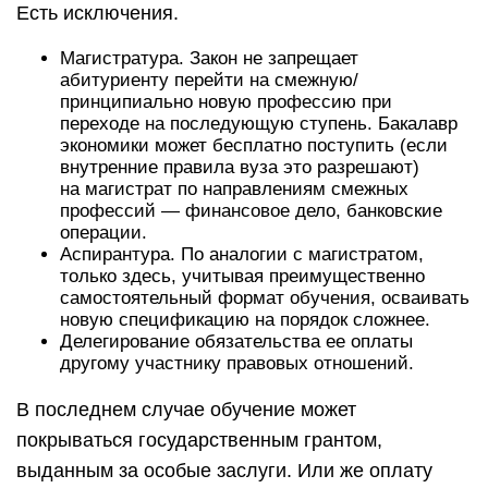
Есть исключения.
Магистратура. Закон не запрещает
абитуриенту перейти на смежную/
принципиально новую профессию при
переходе на последующую ступень. Бакалавр
экономики может бесплатно поступить (если
внутренние правила вуза это разрешают)
на магистрат по направлениям смежных
профессий — финансовое дело, банковские
операции.
Аспирантура. По аналогии с магистратом,
только здесь, учитывая преимущественно
самостоятельный формат обучения, осваивать
новую спецификацию на порядок сложнее.
Делегирование обязательства ее оплаты
другому участнику правовых отношений.
В последнем случае обучение может
покрываться государственным грантом,
выданным за особые заслуги. Или же оплату