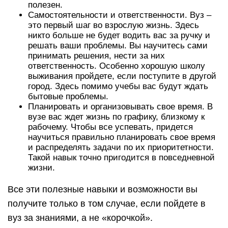
полезен.
Самостоятельности и ответственности. Вуз –
это первый шаг во взрослую жизнь. Здесь
никто больше не будет водить вас за ручку и
решать ваши проблемы. Вы научитесь сами
принимать решения, нести за них
ответственность. Особенно хорошую школу
выживания пройдете, если поступите в другой
город. Здесь помимо учебы вас будут ждать
бытовые проблемы.
Планировать и организовывать свое время. В
вузе вас ждет жизнь по графику, близкому к
рабочему. Чтобы все успевать, придется
научиться правильно планировать свое время
и распределять задачи по их приоритетности.
Такой навык точно пригодится в повседневной
жизни.
Все эти полезные навыки и возможности вы
получите только в том случае, если пойдете в
вуз за знаниями, а не «корочкой».