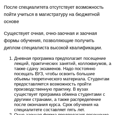
После специалитета отсутствует возможность
пойти учиться в магистратуру на бюджетной
основе
Существует очная, очно-заочная и заочная
формы обучения, позволяющие получить
диплом специалиста высокой квалификации.
Дневная программа предполагает посещение
лекций, практических занятий, коллоквиумов, а
также сдачу экзаменов. Надо постоянно
посещать ВУЗ, чтобы освоить большие
объемы теоретического материала. Студентам
предоставляется возможность пройти
производственную практику. В вузах
существует программа обмена студентами с
другими странами, а также распределение
после окончания курса. Срок обучения на
специалитете составляет пять лет.
Очно-заочная форма предполагает посещение