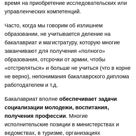
время на приобретение исследовательских или
управленческих компетенций.
Часто, когда мы говорим об излишнем
образовании, не учитывается деление на
бакалавриат и магистратуру, которую многие
заканчивают для получения «полного»
образования, отсрочки от армии, чтобы
«отстреляться» и больше не учиться (что в корне
не верно), непонимания бакалаврского диплома
работодателем и т.д.
Бакалавриат вполне
обеспечивает задачи
социализации молодежи, воспитания,
получения профессии
. Многие
исполнительские позиции в министерствах и
ведомствах, в туризме, организациях