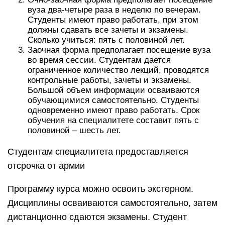
вуза два-четыре раза в неделю по вечерам.
Студенты имеют право работать, при этом
должны сдавать все зачеты и экзамены.
Сколько учиться: пять с половиной лет.
Заочная форма предполагает посещение вуза
во время сессии. Студентам дается
ограниченное количество лекций, проводятся
контрольные работы, зачеты и экзамены.
Большой объем информации осваиваются
обучающимися самостоятельно. Студенты
одновременно имеют право работать. Срок
обучения на специалитете составит пять с
половиной – шесть лет.
Студентам специалитета предоставляется
отсрочка от армии
Программу курса можно освоить экстерном.
Дисциплины осваиваются самостоятельно, затем
дистанционно сдаются экзамены. Студент