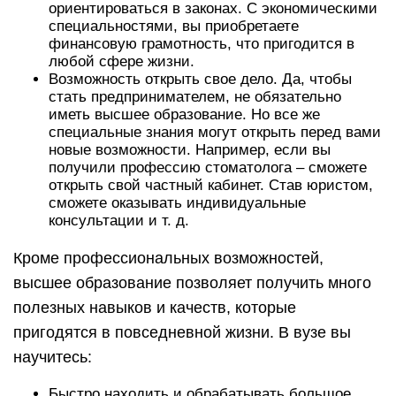
ориентироваться в законах. С экономическими
специальностями, вы приобретаете
финансовую грамотность, что пригодится в
любой сфере жизни.
Возможность открыть свое дело. Да, чтобы
стать предпринимателем, не обязательно
иметь высшее образование. Но все же
специальные знания могут открыть перед вами
новые возможности. Например, если вы
получили профессию стоматолога – сможете
открыть свой частный кабинет. Став юристом,
сможете оказывать индивидуальные
консультации и т. д.
Кроме профессиональных возможностей,
высшее образование позволяет получить много
полезных навыков и качеств, которые
пригодятся в повседневной жизни. В вузе вы
научитесь:
Быстро находить и обрабатывать большое