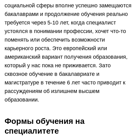
социальной сферы вполне успешно замещаются
бакалаврами и продолжение обучения реально
требуется через 5-10 лет, когда специалист
устоялся в понимании профессии, хочет что-то
поменять или обеспечить возможности
карьерного роста. Это европейский или
американский вариант получения образования,
который у нас пока не приживается. Зато
сквозное обучение в бакалавриате и
магистратуре в течение 6 лет часто приводит к
рассуждениям об излишнем высшем
образовании.
Формы обучения на
специалитете