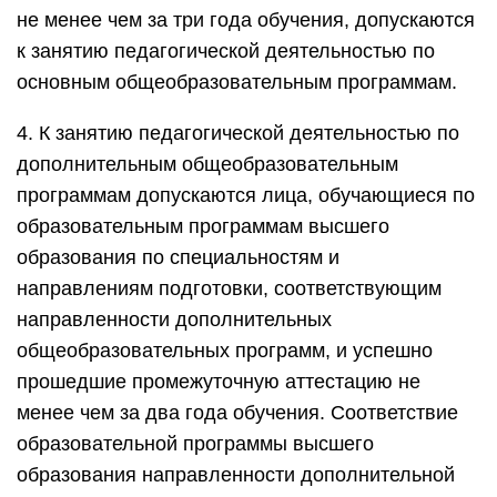
не менее чем за три года обучения, допускаются
к занятию педагогической деятельностью по
основным общеобразовательным программам.
4. К занятию педагогической деятельностью по
дополнительным общеобразовательным
программам допускаются лица, обучающиеся по
образовательным программам высшего
образования по специальностям и
направлениям подготовки, соответствующим
направленности дополнительных
общеобразовательных программ, и успешно
прошедшие промежуточную аттестацию не
менее чем за два года обучения. Соответствие
образовательной программы высшего
образования направленности дополнительной