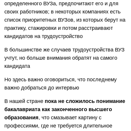
определенного ВУЗа, предпочитают его и для
своих работников; в некоторых компаниях есть
список приоритетных ВУЗов, из которых берут на
практику, стажировки и потом расстраивают
кандидатов на трудоустройство
В большинстве же случаев трудоустройства ВУЗ
учтут, но больше внимания обратят на самого
кандидата
Но здесь важно оговориться, что последнему
важно добраться до интервью
В нашей стране
пока не сложилось понимание
бакалавриата как законченного высшего
образования
, что смазывает картину с
профессиями, где не требуется длительное