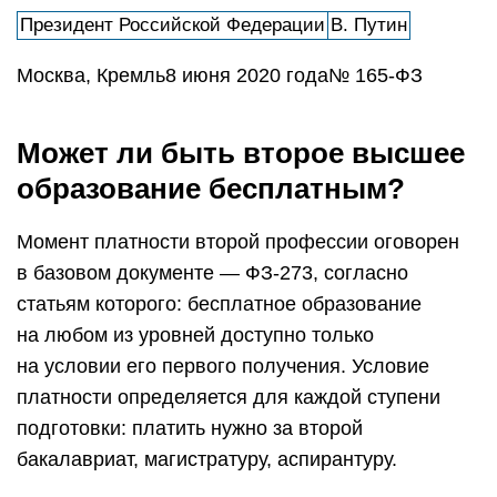
Президент Российской Федерации
В. Путин
Москва, Кремль8 июня 2020 года№ 165-ФЗ
Может ли быть второе высшее
образование бесплатным?
Момент платности второй профессии оговорен
в базовом документе — ФЗ-273, согласно
статьям которого: бесплатное образование
на любом из уровней доступно только
на условии его первого получения. Условие
платности определяется для каждой ступени
подготовки: платить нужно за второй
бакалавриат, магистратуру, аспирантуру.