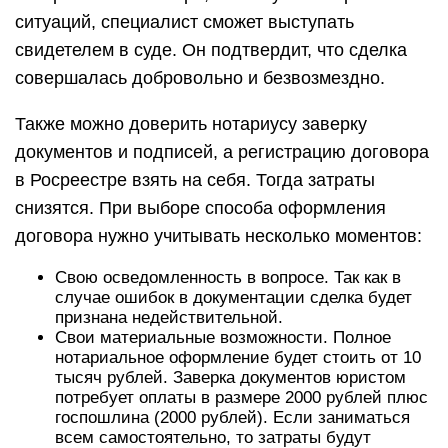
ситуаций, специалист сможет выступать
свидетелем в суде. Он подтвердит, что сделка
совершалась добровольно и безвозмездно.
Также можно доверить нотариусу заверку
документов и подписей, а регистрацию договора
в Росреестре взять на себя. Тогда затраты
снизятся. При выборе способа оформления
договора нужно учитывать несколько моментов:
Свою осведомленность в вопросе. Так как в
случае ошибок в документации сделка будет
признана недействительной.
Свои материальные возможности. Полное
нотариальное оформление будет стоить от 10
тысяч рублей. Заверка документов юристом
потребует оплаты в размере 2000 рублей плюс
госпошлина (2000 рублей). Если заниматься
всем самостоятельно, то затраты будут