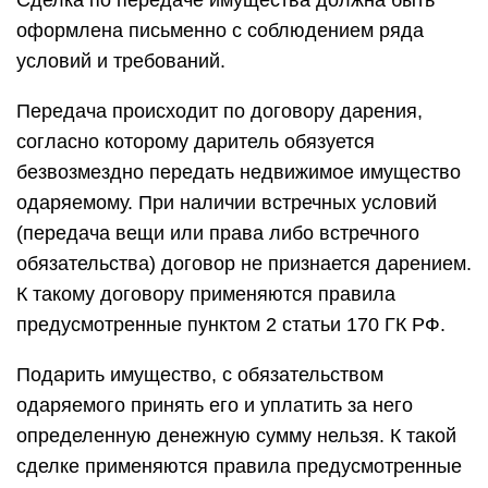
Сделка по передаче имущества должна быть
оформлена письменно с соблюдением ряда
условий и требований.
Передача происходит по договору дарения,
согласно которому даритель обязуется
безвозмездно передать недвижимое имущество
одаряемому. При наличии встречных условий
(передача вещи или права либо встречного
обязательства) договор не признается дарением.
К такому договору применяются правила
предусмотренные пунктом 2 статьи 170 ГК РФ.
Подарить имущество, с обязательством
одаряемого принять его и уплатить за него
определенную денежную сумму нельзя. К такой
сделке применяются правила предусмотренные