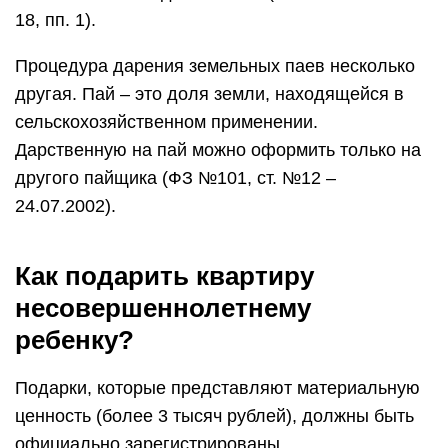
18, пп. 1).
Процедура дарения земельных паев несколько
другая. Пай – это доля земли, находящейся в
сельскохозяйственном применении.
Дарственную на пай можно оформить только на
другого пайщика (ФЗ №101, ст. №12 –
24.07.2002).
Как подарить квартиру
несовершеннолетнему
ребенку?
Подарки, которые представляют материальную
ценность (более 3 тысяч рублей), должны быть
официально зарегистрированы.