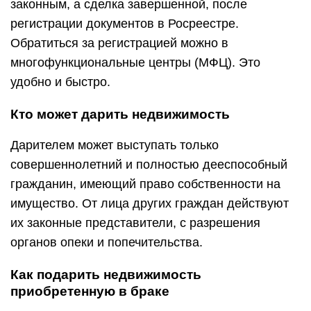
законным, а сделка завершенной, после
регистрации документов в Росреестре.
Обратиться за регистрацией можно в
многофункциональные центры (МФЦ). Это
удобно и быстро.
Кто может дарить недвижимость
Дарителем может выступать только
совершеннолетний и полностью дееспособный
гражданин, имеющий право собственности на
имущество. От лица других граждан действуют
их законные представители, с разрешения
органов опеки и попечительства.
Как подарить недвижимость
приобретенную в браке