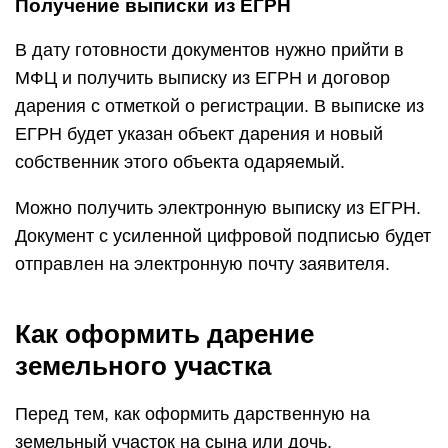
Получение выписки из ЕГРН
В дату готовности документов нужно прийти в
МФЦ и получить выписку из ЕГРН и договор
дарения с отметкой о регистрации. В выписке из
ЕГРН будет указан объект дарения и новый
собственник этого объекта одаряемый.
Можно получить электронную выписку из ЕГРН.
Документ с усиленной цифровой подписью будет
отправлен на электронную почту заявителя.
Как оформить дарение
земельного участка
Перед тем, как оформить дарственную на
земельный участок на сына или дочь,