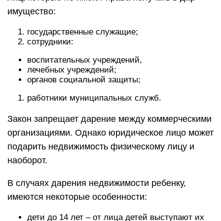
имущество:
государственные служащие;
сотрудники:
воспитательных учреждений,
лечебных учреждений;
органов социальной защиты;
работники муниципальных служб.
Закон запрещает дарение между коммерческими
организациями. Однако юридическое лицо может
подарить недвижимость физическому лицу и
наоборот.
В случаях дарения недвижимости ребенку,
имеются некоторые особенности:
дети до 14 лет – от лица детей выступают их