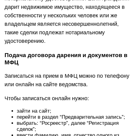
дарит недвижимое имущество, находящееся в
собственности у нескольких человек или же
владельцем является несовершеннолетний,
такие сделки подлежат нотариальному
удостоверению.
Подача договора дарения и документов в
МФЦ
Записаться на прием в МФЦ можно по телефону
или онлайн на сайте ведомства.
Чтобы записаться онлайн нужно:
зайти на сайт;
перейти в раздел “Предварительная запись”;
выбрать: “Росреестр”, далее “Регистрация
сделок”;
ввести фамилию, имя, отчество одного из