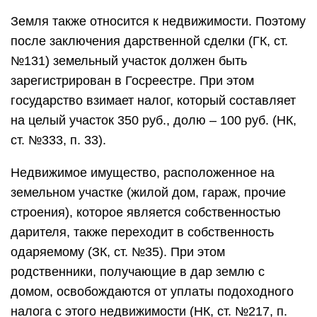
Земля также относится к недвижимости. Поэтому
после заключения дарственной сделки (ГК, ст.
№131) земельный участок должен быть
зарегистрирован в Госреестре. При этом
государство взимает налог, который составляет
на целый участок 350 руб., долю – 100 руб. (НК,
ст. №333, п. 33).
Недвижимое имущество, расположенное на
земельном участке (жилой дом, гараж, прочие
строения), которое является собственностью
дарителя, также переходит в собственность
одаряемому (ЗК, ст. №35). При этом
родственники, получающие в дар землю с
домом, освобождаются от уплаты подоходного
налога с этого недвижимости (НК, ст. №217, п.