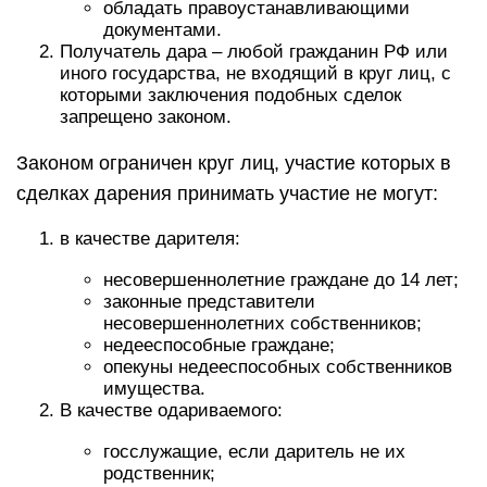
обладать правоустанавливающими
документами.
Получатель дара – любой гражданин РФ или
иного государства, не входящий в круг лиц, с
которыми заключения подобных сделок
запрещено законом.
Законом ограничен круг лиц, участие которых в
сделках дарения принимать участие не могут:
в качестве дарителя:
несовершеннолетние граждане до 14 лет;
законные представители
несовершеннолетних собственников;
недееспособные граждане;
опекуны недееспособных собственников
имущества.
В качестве одариваемого:
госслужащие, если даритель не их
родственник;