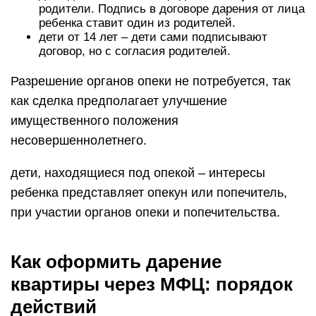
родители. Подпись в договоре дарения от лица
ребенка ставит один из родителей.
дети от 14 лет – дети сами подписывают
договор, но с согласия родителей.
Разрешение органов опеки не потребуется, так
как сделка предполагает улучшение
имущественного положения
несовершеннолетнего.
дети, находящиеся под опекой – интересы
ребенка представляет опекун или попечитель,
при участии органов опеки и попечительства.
Как оформить дарение
квартиры через МФЦ: порядок
действий