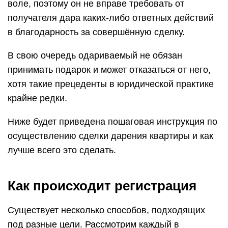
воле, поэтому он не вправе требовать от
получателя дара каких-либо ответных действий
в благодарность за совершённую сделку.
В свою очередь одариваемый не обязан
принимать подарок и может отказаться от него,
хотя такие прецеденты в юридической практике
крайне редки.
Ниже будет приведена пошаговая инструкция по
осуществлению сделки дарения квартиры и как
лучше всего это сделать.
Как происходит регистрация
Существует несколько способов, подходящих
под разные цели. Рассмотрим каждый в