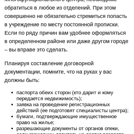
обратиться в любое из отделений. При этом
совершенно не обязательно стремиться попасть
в учреждение по месту постоянной прописки.
Если по ряду причин вам удобнее оформляться
в определенном районе или даже другом городе
– вы вправе это сделать.
Планируя составление договорной
документации, помните, что на руках у вас
должны быть:
паспорта обеих сторон (кто дарит и кому
передается недвижимость);
заявка на проведение регистрационных
действий (ее подготовят специалисты центра);
бумаги, подтверждающие имущественное
право на жилье;
разрешающие документы от органов опеки,