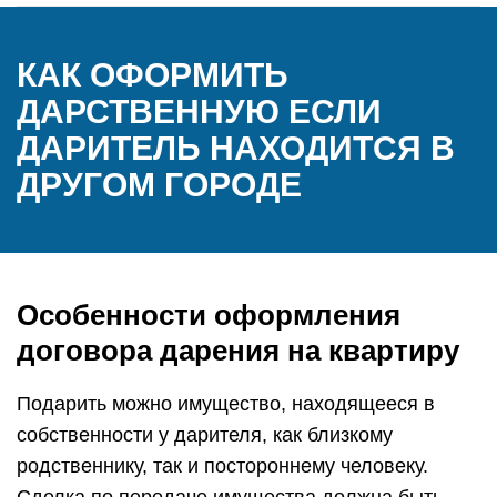
КАК ОФОРМИТЬ
ДАРСТВЕННУЮ ЕСЛИ
ДАРИТЕЛЬ НАХОДИТСЯ В
ДРУГОМ ГОРОДЕ
Особенности оформления
договора дарения на квартиру
Подарить можно имущество, находящееся в
собственности у дарителя, как близкому
родственнику, так и постороннему человеку.