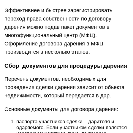
Эффективнее и быстрее зарегистрировать
переход права собственности по договору
дарения можно подав пакет документов в
многофункциональный центр (МФЦ).
Оформление договора дарения в МФЦ
производится в несколько этапов.
Сбор документов для процедуры дарения
Перечень документов, необходимых для
проведения сделки дарения зависит от объекта
недвижимости, который передается в дар.
Основные документы для договора дарения:
паспорта участников сделки – дарителя и
одаряемого. Если участником сделки является