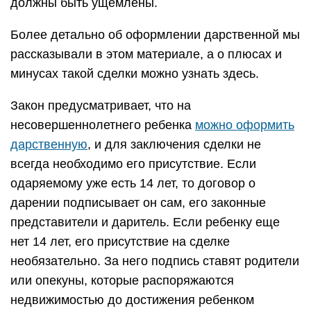
должны быть ущемлены.
Более детально об оформлении дарственной мы
рассказывали в этом материале, а о плюсах и
минусах такой сделки можно узнать здесь.
Закон предусматривает, что на
несовершеннолетнего ребенка
можно оформить
дарственную
, и для заключения сделки не
всегда необходимо его присутствие. Если
одаряемому уже есть 14 лет, то договор о
дарении подписывает он сам, его законные
представители и даритель. Если ребенку еще
нет 14 лет, его присутствие на сделке
необязательно. За него подпись ставят родители
или опекуны, которые распоряжаются
недвижимостью до достижения ребенком