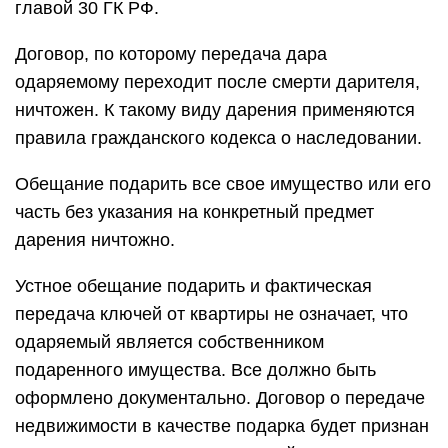
главой 30 ГК РФ.
Договор, по которому передача дара
одаряемому переходит после смерти дарителя,
ничтожен. К такому виду дарения применяются
правила гражданского кодекса о наследовании.
Обещание подарить все свое имущество или его
часть без указания на конкретный предмет
дарения ничтожно.
Устное обещание подарить и фактическая
передача ключей от квартиры не означает, что
одаряемый является собственником
подаренного имущества. Все должно быть
оформлено документально. Договор о передаче
недвижимости в качестве подарка будет признан