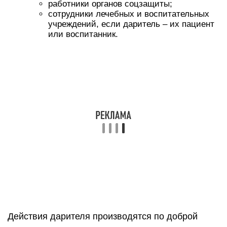
работники органов соцзащиты;
сотрудники лечебных и воспитательных
учреждений, если даритель – их пациент
или воспитанник.
Действия дарителя производятся по доброй