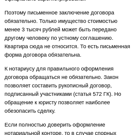
Поэтому письменное заключение договора
обязательно. Только имущество стоимостью
менее 3 тысяч рублей может быть передано
другому человеку по устному соглашению.
Квартира сюда не относится. То есть письменная
форма договора обязательна.
К нотариусу для правильного оформления
договора обращаться не обязательно. Закон
позволяет составить рукописный договор,
подписанный участниками (статья 572 ГК). Но
обращение к юристу позволяет наиболее
обезопасить сделку.
Если полностью доверить оформление
нотариальной конторе, то в случае спорных