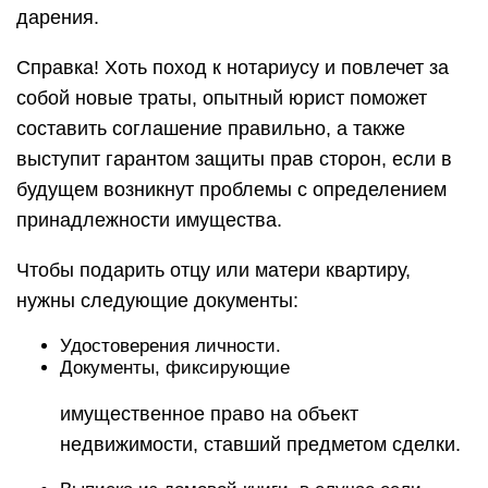
дарения.
Справка! Хоть поход к нотариусу и повлечет за
собой новые траты, опытный юрист поможет
составить соглашение правильно, а также
выступит гарантом защиты прав сторон, если в
будущем возникнут проблемы с определением
принадлежности имущества.
Чтобы подарить отцу или матери квартиру,
нужны следующие документы:
Удостоверения личности.
Документы, фиксирующие
имущественное право на объект
недвижимости, ставший предметом сделки.