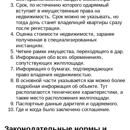
Срок, по истечению которого одаряемый
вступает в имущественные права на
недвижимость. Срок можно не указывать, но
тогда дочь станет владелицей квартиры сразу
после регистрации.
Оценка стоимости недвижимости, заранее
полученная в специализированных
инстанциях.
Четкие рамки имущества, переходящего в дар.
Информация обо всех обременениях,
сопутствующих жилплощади.
Информация о бумагах, подтверждающих
право владения недвижимостью.
В основной части указывается как можно более
подробная информация об объекте. Тут
располагаются технические характеристики, а
также место расположения жилплощади.
Паспортные данные дарителя и одаряемого.
Где и когда было заключено соглашение.
Законодательные нормы и