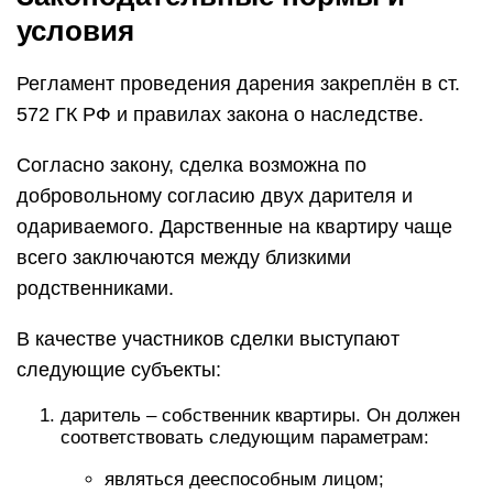
условия
Регламент проведения дарения закреплён в ст.
572 ГК РФ и правилах закона о наследстве.
Согласно закону, сделка возможна по
добровольному согласию двух дарителя и
одариваемого. Дарственные на квартиру чаще
всего заключаются между близкими
родственниками.
В качестве участников сделки выступают
следующие субъекты:
даритель – собственник квартиры. Он должен
соответствовать следующим параметрам:
являться дееспособным лицом;