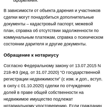
оформления.
В зависимости от объекта дарения и участников
сделки могут понадобиться дополнительные
документы – кадастровый паспорт, межевой
план, справка об отсутствии задолженности по
коммунальным платежам, справка о психическом
состоянии дарителя и другие документы.
Обращение к нотариусу
Согласно Федеральному закону от 13.07.2015 N
218-ФЗ (ред. от 31.07.2020) “О государственной
регистрации недвижимости” (с изм. и доп., вступ.
в силу с 01.10.2020) сделки по отчуждению
долей в праве общей собственности на
недвижимое имущество подлежат
нотариальному удостоверению. Если гражданин