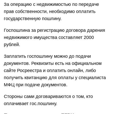
За операцию с недвижимостью по передаче
прав собственности, необходимо оплатить
государственную пошлину.
Госпошлина за регистрацию договора дарения
недвижимого имущества составляет 2000
рублей.
Заплатить госпошлину можно до подачи
документов. Реквизиты есть на официальном
сайте Росреестра и оплатить онлайн, либо
получить квитанцию для оплаты у специалиста
МФЦ при подаче документов.
Стороны сами договариваются о том, кто
оплачивает гос.пошлину.