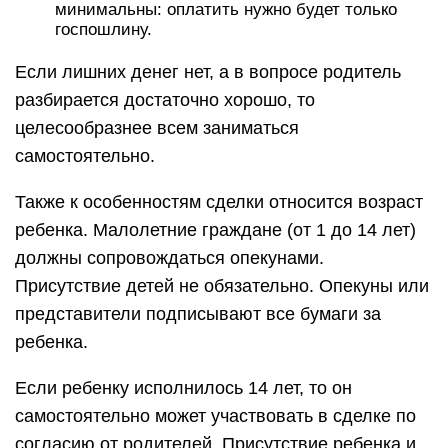
минимальны: оплатить нужно будет только
госпошлину.
Если лишних денег нет, а в вопросе родитель
разбирается достаточно хорошо, то
целесообразнее всем заниматься
самостоятельно.
Также к особенностям сделки относится возраст
ребенка. Малолетние граждане (от 1 до 14 лет)
должны сопровождаться опекунами.
Присутствие детей не обязательно. Опекуны или
представители подписывают все бумаги за
ребенка.
Если ребенку исполнилось 14 лет, то он
самостоятельно может участвовать в сделке по
согласию от родителей. Присутствие ребенка и