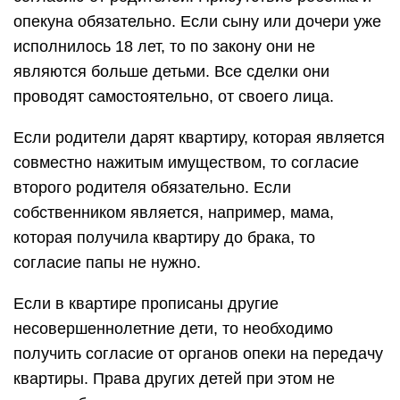
опекуна обязательно. Если сыну или дочери уже
исполнилось 18 лет, то по закону они не
являются больше детьми. Все сделки они
проводят самостоятельно, от своего лица.
Если родители дарят квартиру, которая является
совместно нажитым имуществом, то согласие
второго родителя обязательно. Если
собственником является, например, мама,
которая получила квартиру до брака, то
согласие папы не нужно.
Если в квартире прописаны другие
несовершеннолетние дети, то необходимо
получить согласие от органов опеки на передачу
квартиры. Права других детей при этом не