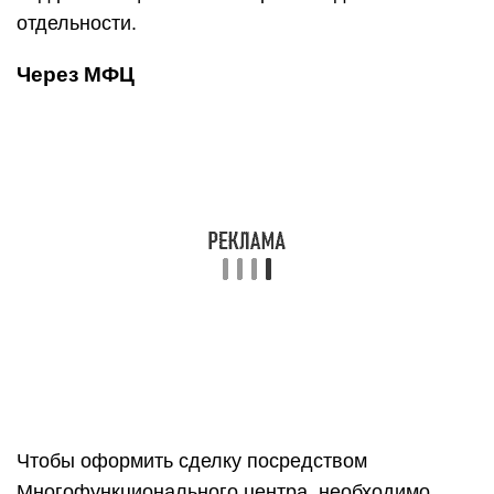
отдельности.
Через МФЦ
Чтобы оформить сделку посредством
Многофункционального центра, необходимо