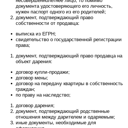
несовершеннолетнее лицо, то помимо
документа удостоверяющего его личность,
нужен паспорт одного из его родителей;
документ, подтверждающий право
собственности от продавца:
выписка из ЕГРН;
свидетельство о государственной регистрации
права;
документ, подтверждающий право продавца на
объект дарения:
договор купли-продажи;
договор мены;
договор на передачу квартиры в собственность
граждан;
по праву на наследство;
договор дарения;
документ, подтверждающий родственные
отношения между дарителем и одаряемым;
иные документы, необходимые для