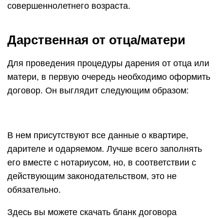
совершеннолетнего возраста.
Дарственная от отца/матери
Для проведения процедуры дарения от отца или
матери, в первую очередь необходимо оформить
договор. Он выглядит следующим образом:
В нем присутствуют все данные о квартире,
дарителе и одаряемом. Лучше всего заполнять
его вместе с нотариусом, но, в соответствии с
действующим законодательством, это не
обязательно.
Здесь вы можете скачать бланк договора