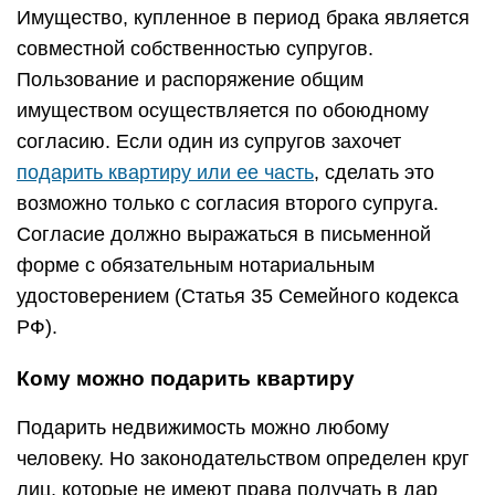
Имущество, купленное в период брака является
совместной собственностью супругов.
Пользование и распоряжение общим
имуществом осуществляется по обоюдному
согласию. Если один из супругов захочет
подарить квартиру или ее часть
, сделать это
возможно только с согласия второго супруга.
Согласие должно выражаться в письменной
форме с обязательным нотариальным
удостоверением (Статья 35 Семейного кодекса
РФ).
Кому можно подарить квартиру
Подарить недвижимость можно любому
человеку. Но законодательством определен круг
лиц, которые не имеют права получать в дар