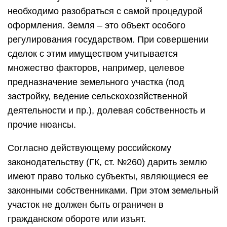
необходимо разобраться с самой процедурой
оформления. Земля – это объект особого
регулирования государством. При совершении
сделок с этим имуществом учитывается
множество факторов, например, целевое
предназначение земельного участка (под
застройку, ведение сельскохозяйственной
деятельности и пр.), долевая собственность и
прочие нюансы.
Согласно действующему российскому
законодательству (ГК, ст. №260) дарить землю
имеют право только субъекты, являющиеся ее
законными собственниками. При этом земельный
участок не должен быть ограничен в
гражданском обороте или изъят.