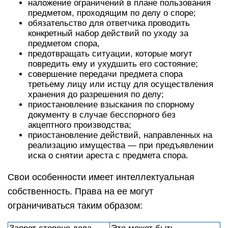
наложение ограничений в плане пользования
предметом, проходящим по делу о споре;
обязательство для ответчика проводить
конкретный набор действий по уходу за
предметом спора,
предотвращать ситуации, которые могут
повредить ему и ухудшить его состояние;
совершение передачи предмета спора
третьему лицу или истцу для осуществления
хранения до разрешения по делу;
приостановление взыскания по спорному
документу в случае бесспорного без
акцептного производства;
приостановление действий, направленных на
реализацию имущества — при предъявлении
иска о снятии ареста с предмета спора.
Свои особенности имеет интеллектуальная
собственность. Права на ее могут
ограничиваться таким образом: