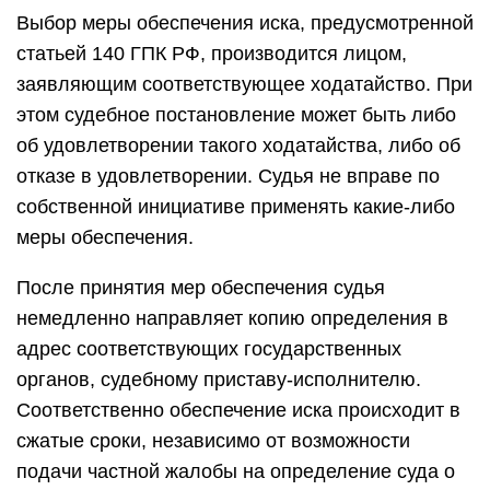
Выбор меры обеспечения иска, предусмотренной
статьей 140 ГПК РФ, производится лицом,
заявляющим соответствующее ходатайство. При
этом судебное постановление может быть либо
об удовлетворении такого ходатайства, либо об
отказе в удовлетворении. Судья не вправе по
собственной инициативе применять какие-либо
меры обеспечения.
После принятия мер обеспечения судья
немедленно направляет копию определения в
адрес соответствующих государственных
органов, судебному приставу-исполнителю.
Соответственно обеспечение иска происходит в
сжатые сроки, независимо от возможности
подачи частной жалобы на определение суда о