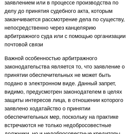
заявлением или в процессе производства по
делу до принятия судебного акта, которым
заканчивается рассмотрение дела по существу,
непосредственно через канцелярию
арбитражного суда или с помощью организации
почтовой связи
Важной особенностью арбитражного
законодательства является то, что заявление о
принятии обеспечительных не может быть
подано в электронном виде. Данный запрет,
видимо, предусмотрен законодателем в целях
защиты интересов лица, в отношении которого
заявлено ходатайство о принятии
обеспечительных мер, поскольку на практике
встречаются не только недобросовестные
должники, но и недобросовестные кредиторы,