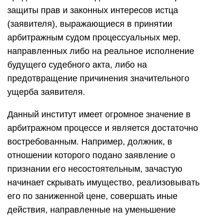
защиты прав и законных интересов истца
(заявителя), выражающиеся в принятии
арбитражным судом процессуальных мер,
направленных либо на реальное исполнение
будущего судебного акта, либо на
предотвращение причинения значительного
ущерба заявителя.
Данный институт имеет огромное значение в
арбитражном процессе и является достаточно
востребованным. Например, должник, в
отношении которого подано заявление о
признании его несостоятельным, зачастую
начинает скрывать имущество, реализовывать
его по заниженной цене, совершать иные
действия, направленные на уменьшение