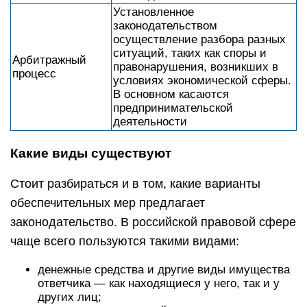
Установленное
законодательством
осуществление разбора разных
ситуаций, таких как споры и
Арбитражный
правонарушения, возникших в
процесс
условиях экономической сферы.
В основном касаются
предпринимательской
деятельности
Какие виды существуют
Стоит разбираться и в том, какие варианты
обеспечительных мер предлагает
законодательство. В российской правовой сфере
чаще всего пользуются такими видами:
денежные средства и другие виды имущества
ответчика — как находящиеся у него, так и у
других лиц;