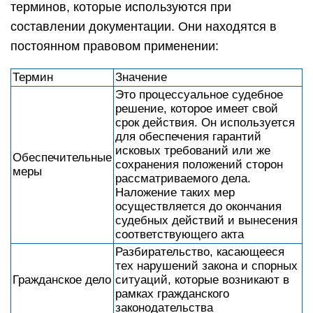
терминов, которые используются при
составлении документации. Они находятся в
постоянном правовом применении:
Термин
Значение
Это процессуальное судебное
решение, которое имеет свой
срок действия. Он используется
для обеспечения гарантий
исковых требований или же
Обеспечительные
сохранения положений сторон
меры
рассматриваемого дела.
Наложение таких мер
осуществляется до окончания
судебных действий и вынесения
соответствующего акта
Разбирательство, касающееся
тех нарушений закона и спорных
Гражданское дело
ситуаций, которые возникают в
рамках гражданского
законодательства