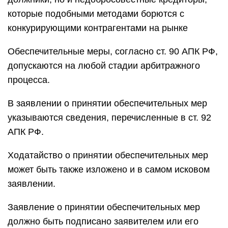
которые подобными методами борются с
конкурирующими контрагентами на рынке
Обеспечительные меры, согласно ст. 90 АПК РФ,
допускаются на любой стадии арбитражного
процесса.
В заявлении о принятии обеспечительных мер
указываются сведения, перечисленные в ст. 92
АПК РФ.
Ходатайство о принятии обеспечительных мер
может быть также изложено и в самом исковом
заявлении.
Заявление о принятии обеспечительных мер
должно быть подписано заявителем или его