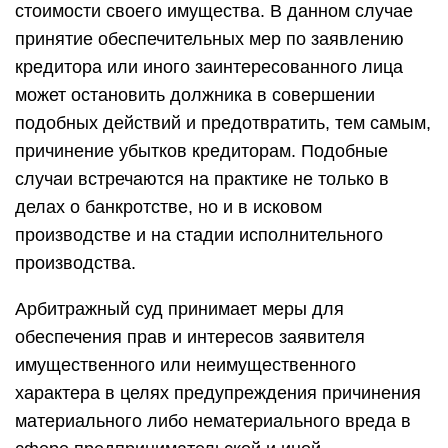
стоимости своего имущества. В данном случае
принятие обеспечительных мер по заявлению
кредитора или иного заинтересованного лица
может остановить должника в совершении
подобных действий и предотвратить, тем самым,
причинение убытков кредиторам. Подобные
случаи встречаются на практике не только в
делах о банкротстве, но и в исковом
производстве и на стадии исполнительного
производства.
Арбитражный суд принимает меры для
обеспечения прав и интересов заявителя
имущественного или неимущественного
характера в целях предупреждения причинения
материального либо нематериального вреда в