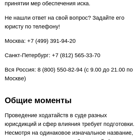
принятии мер обеспечения иска.
Не нашли ответ на свой вопрос? Задайте его
юристу по телефону!
Москва: +7 (499) 391-94-20
Санкт-Петербург: +7 (812) 565-33-70
Вся Россия: 8 (800) 550-82-94 (с 9.00 до 21.00 по
Москве)
Общие моменты
Проведение ходатайств в суде разных
юрисдикций и сфер влияния требует подготовки.
Несмотря на одинаковое изначальное название,