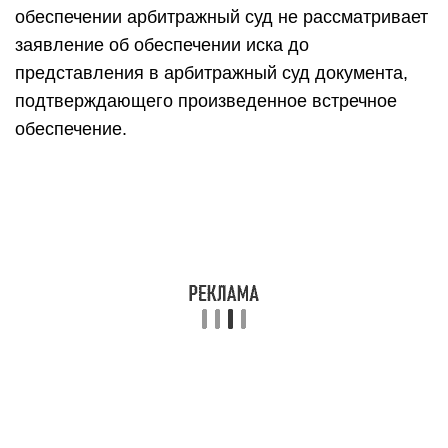
обеспечении арбитражный суд не рассматривает
заявление об обеспечении иска до
представления в арбитражный суд документа,
подтверждающего произведенное встречное
обеспечение.