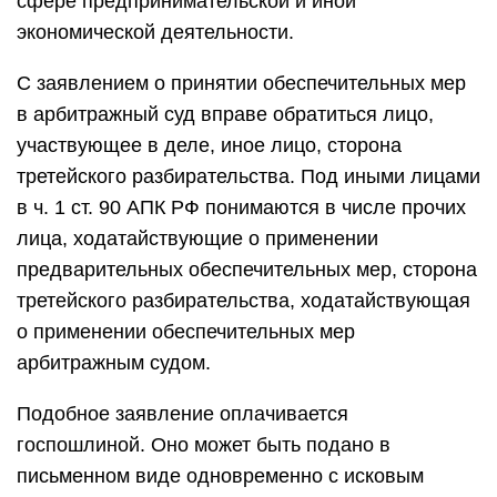
сфере предпринимательской и иной
экономической деятельности.
С заявлением о принятии обеспечительных мер
в арбитражный суд вправе обратиться лицо,
участвующее в деле, иное лицо, сторона
третейского разбирательства. Под иными лицами
в ч. 1 ст. 90 АПК РФ понимаются в числе прочих
лица, ходатайствующие о применении
предварительных обеспечительных мер, сторона
третейского разбирательства, ходатайствующая
о применении обеспечительных мер
арбитражным судом.
Подобное заявление оплачивается
госпошлиной. Оно может быть подано в
письменном виде одновременно с исковым