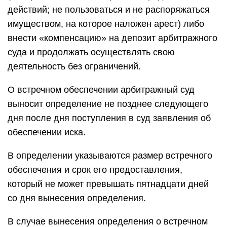
действий; не пользоваться и не распоряжаться
имуществом, на которое наложен арест) либо
внести «компенсацию» на депозит арбитражного
суда и продолжать осуществлять свою
деятельность без ограничений.
О встречном обеспечении арбитражный суд
выносит определение не позднее следующего
дня после дня поступления в суд заявления об
обеспечении иска.
В определении указываются размер встречного
обеспечения и срок его предоставления,
который не может превышать пятнадцати дней
со дня вынесения определения.
В случае вынесения определения о встречном