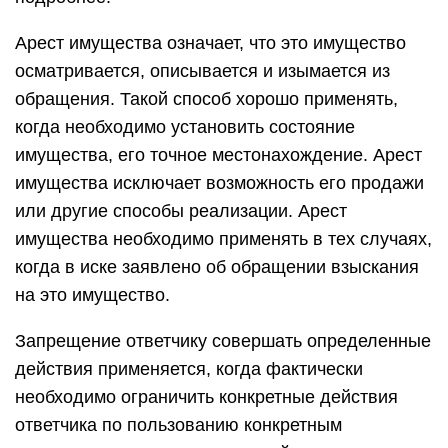
Арест имущества означает, что это имущество
осматривается, описывается и изымается из
обращения. Такой способ хорошо применять,
когда необходимо установить состояние
имущества, его точное местонахождение. Арест
имущества исключает возможность его продажи
или другие способы реализации. Арест
имущества необходимо применять в тех случаях,
когда в иске заявлено об обращении взыскания
на это имущество.
Запрещение ответчику совершать определенные
действия применяется, когда фактически
необходимо ограничить конкретные действия
ответчика по пользованию конкретным