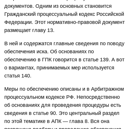
документов. Одним из основных становится
Гражданский процессуальный кодекс Российской
Федерации. Этот нормативно-правовой документ
размещает главу 13.
В ней и содержатся главные сведения по поводу
обеспечения иска. Об основаниях по
обеспечению в ГПК говорится в статье 139. А вот
о вариантах, принимаемых мер используется
статья 140.
Меры по обеспечению описаны и в Арбитражном
процессуальном кодексе РФ. Непосредственно
об основаниях для проведения процедуры есть
сведения в статье 90. Это центральный раздел
по этой тематике в АПК — глава 8. Вся она