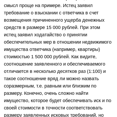
смысл проще на примере. Истец заявил
требование о взыскании с ответчика в счет
возмещения причиненного ущерба денежных
средств в размере 15 000 рублей. При этом
истец заявил ходатайство о принятии
обеспечительных мер в отношении недвижимого
имущества ответчика (например, квартиры)
стоимостью 1 500 000 рублей. Как видите,
соотношение заявленного и обеспечиваемого
отличается в несколько десятков раз (1:100) и
такое соотношение вряд ли можно назвать
соразмерным, т.е. равным или близким по
размеру. Конечно, очень сложно найти
имущество, которое будет обеспечивать иск и по
своей стоимости в точности соответствовать
размеру заявленных исковых требований, но