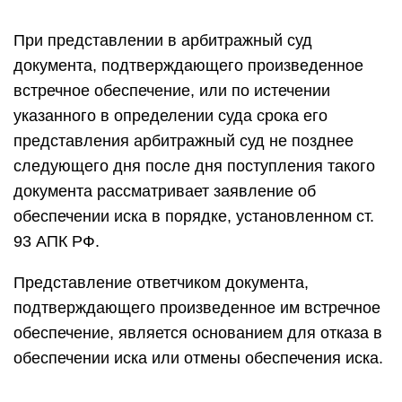
При представлении в арбитражный суд
документа, подтверждающего произведенное
встречное обеспечение, или по истечении
указанного в определении суда срока его
представления арбитражный суд не позднее
следующего дня после дня поступления такого
документа рассматривает заявление об
обеспечении иска в порядке, установленном ст.
93 АПК РФ.
Представление ответчиком документа,
подтверждающего произведенное им встречное
обеспечение, является основанием для отказа в
обеспечении иска или отмены обеспечения иска.