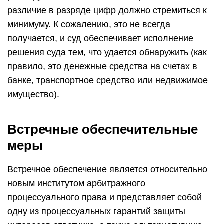
различие в разряде цифр должно стремиться к
минимуму. К сожалению, это не всегда
получается, и суд обеспечивает исполнение
решения суда тем, что удается обнаружить (как
правило, это денежные средства на счетах в
банке, транспортное средство или недвижимое
имущество).
Встречные обеспечительные
меры
Встречное обеспечение является относительно
новым институтом арбитражного
процессуального права и представляет собой
одну из процессуальных гарантий защиты