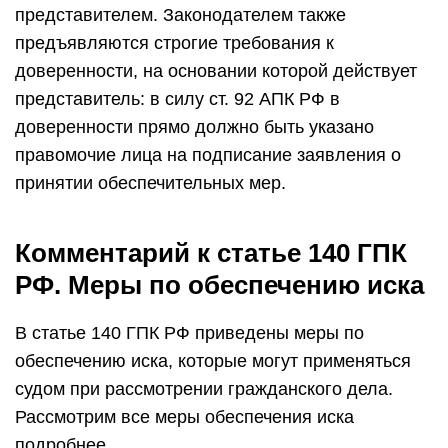
представителем. Законодателем также
предъявляются строгие требования к
доверенности, на основании которой действует
представитель: в силу ст. 92 АПК РФ в
доверенности прямо должно быть указано
правомочие лица на подписание заявления о
принятии обеспечительных мер.
Комментарий к статье 140 ГПК
РФ. Меры по обеспечению иска
В статье 140 ГПК РФ приведены меры по
обеспечению иска, которые могут применяться
судом при рассмотрении гражданского дела.
Рассмотрим все меры обеспечения иска
подробнее.