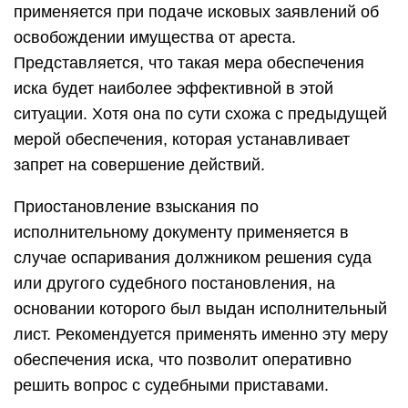
применяется при подаче исковых заявлений об
освобождении имущества от ареста.
Представляется, что такая мера обеспечения
иска будет наиболее эффективной в этой
ситуации. Хотя она по сути схожа с предыдущей
мерой обеспечения, которая устанавливает
запрет на совершение действий.
Приостановление взыскания по
исполнительному документу применяется в
случае оспаривания должником решения суда
или другого судебного постановления, на
основании которого был выдан исполнительный
лист. Рекомендуется применять именно эту меру
обеспечения иска, что позволит оперативно
решить вопрос с судебными приставами.