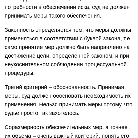
потребности в обеспечении иска, суд не должен
принимать меры такого обеспечения.
Законность определяется тем, что меры должны
применяться в соответствии с буквой закона, т.е.
само принятие мер должно быть направлено на
достижение цели, определенной законом, и при
неукоснительном соблюдении процессуальной
процедуры.
Третий критерий – обоснованность. Принимая
меры, суд должен обосновать необходимость их
применения. Нельзя принимать меры потому, что
судье просто так захотелось.
Соразмерность обеспечительных мер, а точнее
их объема – очень важный критерий, понять его