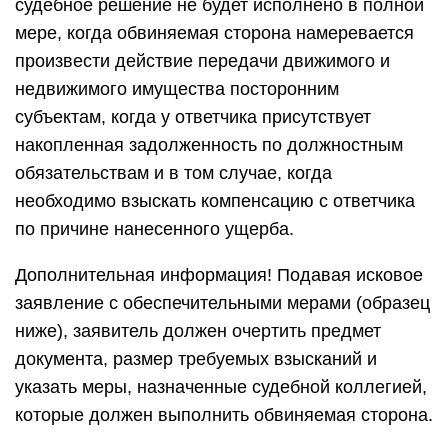
судебное решение не будет исполнено в полной
мере, когда обвиняемая сторона намеревается
произвести действие передачи движимого и
недвижимого имущества посторонним
субъектам, когда у ответчика присутствует
накопленная задолженность по должностным
обязательствам и в том случае, когда
необходимо взыскать компенсацию с ответчика
по причине нанесенного ущерба.
Дополнительная информация! Подавая исковое
заявление с обеспечительными мерами (образец
ниже), заявитель должен очертить предмет
документа, размер требуемых взысканий и
указать меры, назначенные судебной коллегией,
которые должен выполнить обвиняемая сторона.