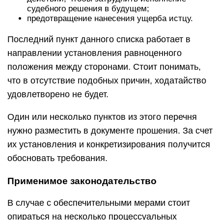
судебного решения в будущем;
предотвращение нанесения ущерба истцу.
Последний пункт данного списка работает в
направлении установления равноценного
положения между сторонами. Стоит понимать,
что в отсутствие подобных причин, ходатайство
удовлетворено не будет.
Один или несколько пунктов из этого перечня
нужно разместить в документе прошения. За счет
их установления и конкретизирования получится
обосновать требования.
Применимое законодательство
В случае с обеспечительными мерами стоит
опираться на несколько процессуальных