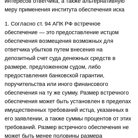
интересов ответчика, а также альтернативную
меру применения института обеспечения иска
1. Согласно ст. 94 АПК РФ встречное
обеспечение — это предоставление истцом
обеспечения возмещения возможных для
ответчика убытков путем внесения на
депозитный счет суда денежных средств в
размере, предложенном судом, либо
предоставления банковской гарантии,
поручительства или иного финансового
обеспечения на ту же сумму. Размер встречного
обеспечения может быть установлен в пределах
имущественных требований истца, указанных в
его заявлении, а также суммы процентов от этих
требований. Размер встречного обеспечения не
может быть менее половины размера