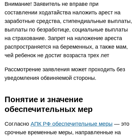
Внимание! Заявитель не вправе при
составлении ходатайства наложить арест на
заработные средства, стипендиальные выплаты,
выплаты по безработице, социальные выплаты
на страхование. Запрет на наложение ареста
распространяется на беременных, а также мам,
чей ребенок не достиг возраста трех лет
Рассмотрение заявления может проходить без
уведомления обвиняемой стороны.
Понятие и значение
обеспечительных мер
Согласно
АПК РФ обеспечительные меры
— это
срочные временные меры, направленные на