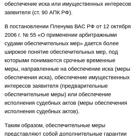
обеспечение иска или имущественных интересов
заявителя (ст. 90 АПК РФ).
В постановлении Пленума ВАС РФ от 12 октября
2006 г. № 55 «О применении арбитражными
судами обеспечительных мер» дается более
широкое понятие обеспечительных мер, под
которыми понимаются срочные временные
меры, направленные на обеспечение иска (меры
обеспечения иска), обеспечение имущественных
интересов заявителя (предварительные
обеспечительные меры) или обеспечение
исполнения судебных актов (меры обеспечения
исполнения судебных актов).
Таким образом, обеспечительные меры
представляют собой дополнительные гарантии