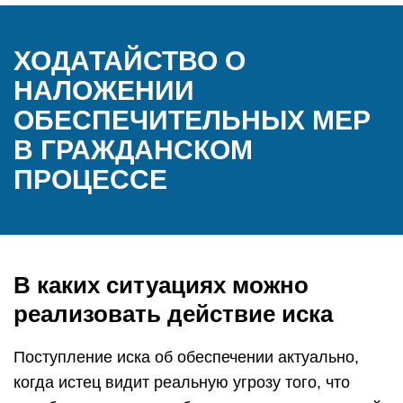
ХОДАТАЙСТВО О
НАЛОЖЕНИИ
ОБЕСПЕЧИТЕЛЬНЫХ МЕР
В ГРАЖДАНСКОМ
ПРОЦЕССЕ
В каких ситуациях можно
реализовать действие иска
Поступление иска об обеспечении актуально,
когда истец видит реальную угрозу того, что