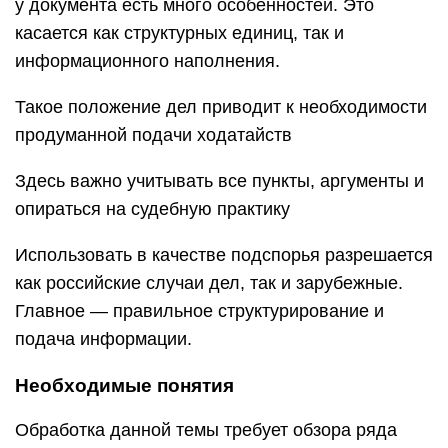
у документа есть много особенностей. Это
касается как структурных единиц, так и
информационного наполнения.
Такое положение дел приводит к необходимости
продуманной подачи ходатайств
Здесь важно учитывать все пункты, аргументы и
опираться на судебную практику
Использовать в качестве подспорья разрешается
как российские случаи дел, так и зарубежные.
Главное — правильное структурирование и
подача информации.
Необходимые понятия
Обработка данной темы требует обзора ряда