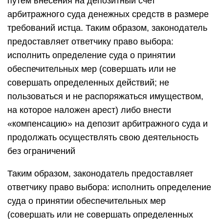
путем внесения на депозитный счет
арбитражного суда денежных средств в размере
требований истца. Таким образом, законодатель
предоставляет ответчику право выбора:
исполнить определение суда о принятии
обеспечительных мер (совершать или не
совершать определенных действий; не
пользоваться и не распоряжаться имуществом,
на которое наложен арест) либо внести
«компенсацию» на депозит арбитражного суда и
продолжать осуществлять свою деятельность
без ограничений
Таким образом, законодатель предоставляет
ответчику право выбора: исполнить определение
суда о принятии обеспечительных мер
(совершать или не совершать определенных