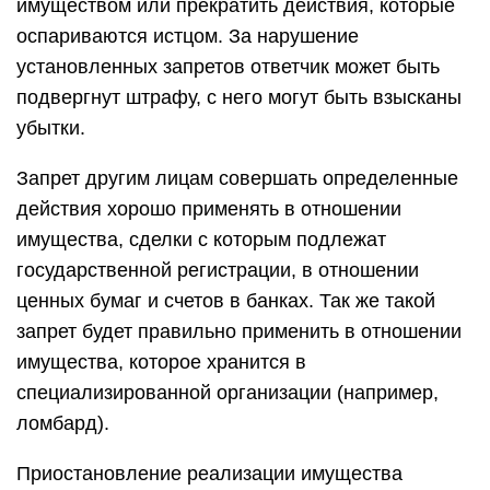
имуществом или прекратить действия, которые
оспариваются истцом. За нарушение
установленных запретов ответчик может быть
подвергнут штрафу, с него могут быть взысканы
убытки.
Запрет другим лицам совершать определенные
действия хорошо применять в отношении
имущества, сделки с которым подлежат
государственной регистрации, в отношении
ценных бумаг и счетов в банках. Так же такой
запрет будет правильно применить в отношении
имущества, которое хранится в
специализированной организации (например,
ломбард).
Приостановление реализации имущества