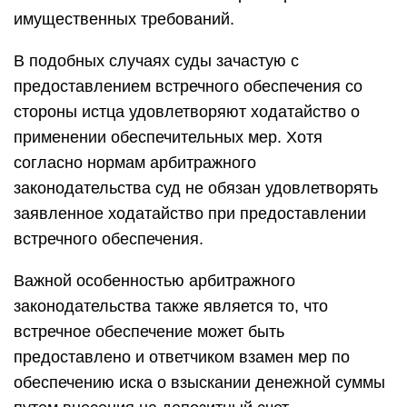
имущественных требований.
В подобных случаях суды зачастую с
предоставлением встречного обеспечения со
стороны истца удовлетворяют ходатайство о
применении обеспечительных мер. Хотя
согласно нормам арбитражного
законодательства суд не обязан удовлетворять
заявленное ходатайство при предоставлении
встречного обеспечения.
Важной особенностью арбитражного
законодательства также является то, что
встречное обеспечение может быть
предоставлено и ответчиком взамен мер по
обеспечению иска о взыскании денежной суммы