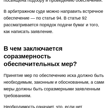
посвящена подбору и проведению обеспечения.
В арбитражном суде можно направить встречное
обеспечение — по статье 94. В статье 92
рассматривается порядок подачи бумаг и того,
как написать заявление.
В чем заключается
соразмерность
обеспечительных мер?
Принятие мер по обеспечению иска должно быть
необходимым, законным и обоснованным, а сами
меры должны быть соразмерными заявленным
требованиям.
Необходимость означает, что, если нет