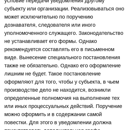
условие передачи уведомления другому
субъекту или организации. Реализовываться оно
может исключительно по поручению
дознавателя, следователя или иного
уполномоченного служащего. Законодательство
не устанавливает его формы. Однако
рекомендуется составлять его в письменном
виде. Вынесение специального постановления
также не обязательно. Однако его оформление
лишним не будет. Такое постановление
оформляют для того, чтобы у субъекта, в чьем
производстве дело не находится, возникли
определенные полномочия на выполнение тех
или иных процессуальных действий. Поручение
можно оформить и в содержании самой
повестки. Для этого в уведомлении должна