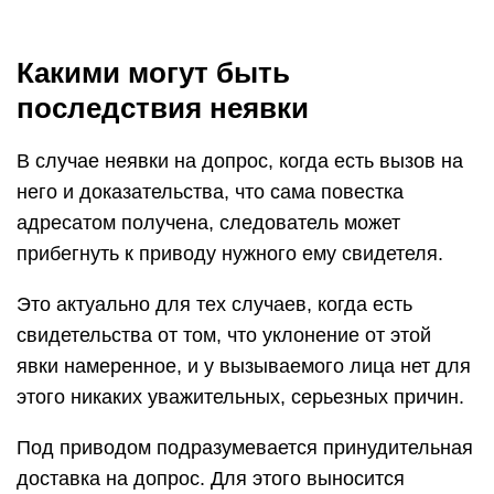
Какими могут быть
последствия неявки
В случае неявки на допрос, когда есть вызов на
него и доказательства, что сама повестка
адресатом получена, следователь может
прибегнуть к приводу нужного ему свидетеля.
Это актуально для тех случаев, когда есть
свидетельства от том, что уклонение от этой
явки намеренное, и у вызываемого лица нет для
этого никаких уважительных, серьезных причин.
Под приводом подразумевается принудительная
доставка на допрос. Для этого выносится