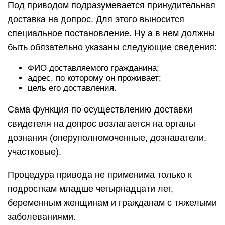
Под приводом подразумевается принудительная
доставка на допрос. Для этого выносится
специальное постановление. Ну а в нем должны
быть обязательно указаны следующие сведения:
ФИО доставляемого гражданина;
адрес, по которому он проживает;
цель его доставления.
Сама функция по осуществлению доставки
свидетеля на допрос возлагается на органы
дознания (оперуполномоченные, дознаватели,
участковые).
Процедура привода не применима только к
подросткам младше четырнадцати лет,
беременным женщинам и гражданам с тяжелыми
заболеваниями.