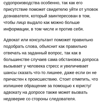
судопроизводства особенно, так как его
присутствие поможет свидетелю уйти от уловок
дознавателя, который заинтересован в том,
чтобы лицо выдало как можно больше
информации, в том числе и против себя.
Адвокат или консультант поможет правильно
подобрать слова, объяснит как правильно
отвечать на заданный вопрос, так как в
большинстве случаев сама обстановка допроса
вызывает у человека стресс и увеличивает
шансы сказать что-то лишнее, даже если он не
причастен к происшествию. Стоит отметить, что
излишнее обращение за помощью к юристу/
адвокату на допросе также может вызвать
недоверие со стороны следователя.