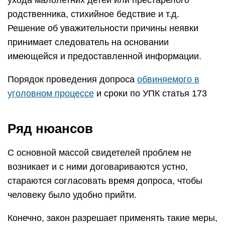
ухода малолетних детей или престарелого
родственника, стихийное бедствие и т.д.
Решение об уважительности причины неявки
принимает следователь на основании
имеющейся и предоставленной информации.
Порядок проведения допроса
обвиняемого в
уголовном процессе
и сроки по УПК статья 173
Ряд нюансов
С основной массой свидетелей проблем не
возникает и с ними договариваются устно,
стараются согласовать время допроса, чтобы
человеку было удобно прийти.
Конечно, закон разрешает применять такие меры,