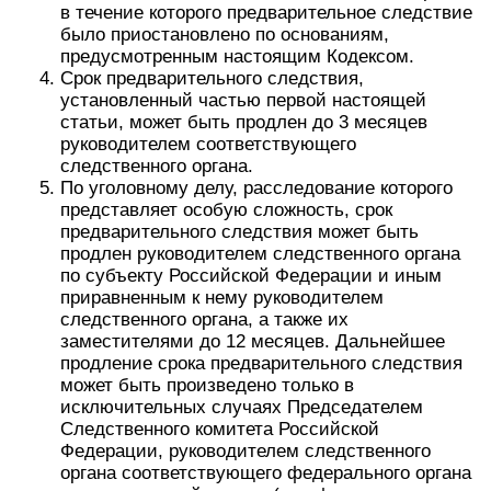
в течение которого предварительное следствие
было приостановлено по основаниям,
предусмотренным настоящим Кодексом.
Срок предварительного следствия,
установленный частью первой настоящей
статьи, может быть продлен до 3 месяцев
руководителем соответствующего
следственного органа.
По уголовному делу, расследование которого
представляет особую сложность, срок
предварительного следствия может быть
продлен руководителем следственного органа
по субъекту Российской Федерации и иным
приравненным к нему руководителем
следственного органа, а также их
заместителями до 12 месяцев. Дальнейшее
продление срока предварительного следствия
может быть произведено только в
исключительных случаях Председателем
Следственного комитета Российской
Федерации, руководителем следственного
органа соответствующего федерального органа