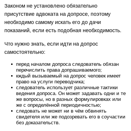
Законом не установлено обязательно
присутствие адвоката на допросе, поэтому
необходимо самому искать его до дачи
показаний, если есть подобная необходимость.
Что нужно знать, если идти на допрос
самостоятельно:
перед началом допроса следователь обязан
перечислить права допрашиваемого;
кждый вызываемый на допрос человек имеет
право на услуги переводчика;
следователь использует различные тактики
ведения допроса. Он может задавать одни и те
же вопросы, но в разных формулировках или
же с определённой периодичностью;
следовать не может ни в чём обвинять
свидетеля или же подозревать его в соучастии
без доказательств.