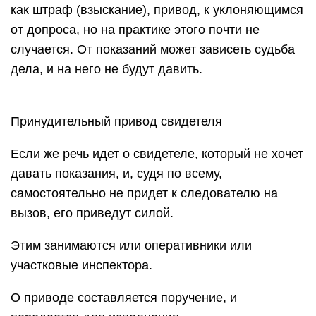
как штраф (взыскание), привод, к уклоняющимся
от допроса, но на практике этого почти не
случается. От показаний может зависеть судьба
дела, и на него не будут давить.
Принудительный привод свидетеля
Если же речь идет о свидетеле, который не хочет
давать показания, и, судя по всему,
самостоятельно не придет к следователю на
вызов, его приведут силой.
Этим занимаются или оперативники или
участковые инспектора.
О приводе составляется поручение, и