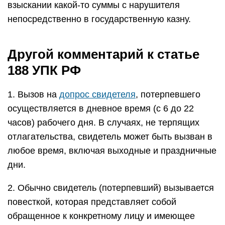
взыскании какой-то суммы с нарушителя
непосредственно в государственную казну.
Другой комментарий к статье
188 УПК РФ
1. Вызов на
допрос свидетеля
, потерпевшего
осуществляется в дневное время (с 6 до 22
часов) рабочего дня. В случаях, не терпящих
отлагательства, свидетель может быть вызван в
любое время, включая выходные и праздничные
дни.
2. Обычно свидетель (потерпевший) вызывается
повесткой, которая представляет собой
обращенное к конкретному лицу и имеющее