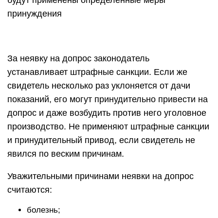
будут применены определенные меры
принуждения
За неявку на допрос законодатель
устанавливает штрафные санкции. Если же
свидетель несколько раз уклоняется от дачи
показаний, его могут принудительно привести на
допрос и даже возбудить против него уголовное
производство. Не применяют штрафные санкции
и принудительный привод, если свидетель не
явился по веским причинам.
Уважительными причинами неявки на допрос
считаются:
болезнь;