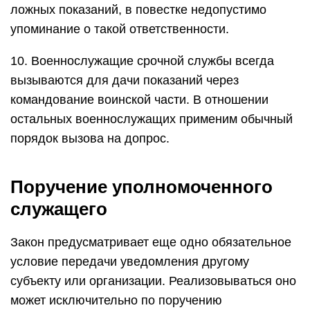
ложных показаний, в повестке недопустимо
упоминание о такой ответственности.
10. Военнослужащие срочной службы всегда
вызываются для дачи показаний через
командование воинской части. В отношении
остальных военнослужащих применим обычный
порядок вызова на допрос.
Поручение уполномоченного
служащего
Закон предусматривает еще одно обязательное
условие передачи уведомления другому
субъекту или организации. Реализовываться оно
может исключительно по поручению