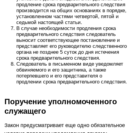
продление срока предварительного следствия
производится на общих основаниях в порядке,
установленном частями четвертой, пятой и
седьмой настоящей статьи.
В случае необходимости продления срока
предварительного следствия следователь
выносит соответствующее постановление и
представляет его руководителю следственного
органа не позднее 5 суток до дня истечения
срока предварительного следствия.
Следователь в письменном виде уведомляет
обвиняемого и его защитника, а также
потерпевшего и его представителя о
продлении срока предварительного следствия.
Поручение уполномоченного
служащего
Закон предусматривает еще одно обязательное