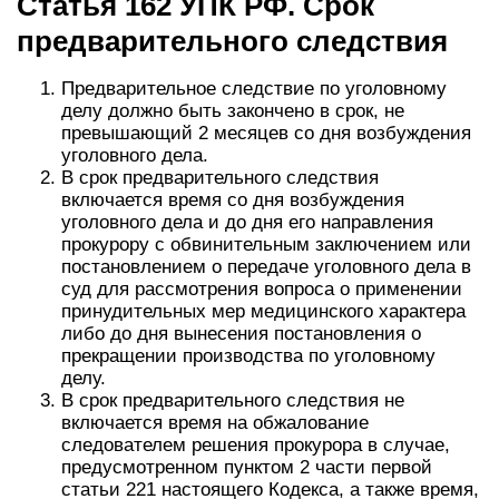
Статья 162 УПК РФ. Срок
предварительного следствия
Предварительное следствие по уголовному
делу должно быть закончено в срок, не
превышающий 2 месяцев со дня возбуждения
уголовного дела.
В срок предварительного следствия
включается время со дня возбуждения
уголовного дела и до дня его направления
прокурору с обвинительным заключением или
постановлением о передаче уголовного дела в
суд для рассмотрения вопроса о применении
принудительных мер медицинского характера
либо до дня вынесения постановления о
прекращении производства по уголовному
делу.
В срок предварительного следствия не
включается время на обжалование
следователем решения прокурора в случае,
предусмотренном пунктом 2 части первой
статьи 221 настоящего Кодекса, а также время,