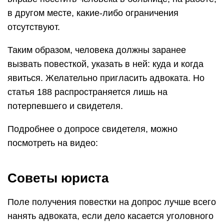
в другом месте, какие-либо ограничения
отсутствуют.
Таким образом, человека должны заранее
вызвать повесткой, указать в ней: куда и когда
явиться. Желательно пригласить адвоката. Но
статья 188 распространяется лишь на
потерпевшего и свидетеля.
Подробнее о допросе свидетеля, можно
посмотреть на видео:
Советы юриста
Поле получения повестки на допрос лучше всего
нанять адвоката, если дело касается уголовного