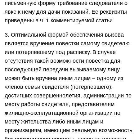
письменную форму требование следователя о
явке к нему для дачи показаний. Ее реквизиты
приведены в ч. 1 комментируемой статьи.
3. Оптимальной формой обеспечения вызова
является вручение повестки самому свидетелю
или потерпевшему под расписку. В случае
отсутствия такой возможности повестка для
последующей передачи вызываемому лицу
может быть вручена иным лицам – одному из
членов семьи свидетеля (потерпевшего),
достигших совершеннолетия, администрации по
месту работы свидетеля, представителям
жилищно-эксплуатационной организации по
месту жительства либо иным лицам и
организациям, имеющим реальную возможность