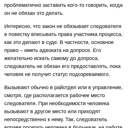
проблематично заставить кого-то говорить, когда
он не обязан это делать.
Интересно, что закон не обязывает следователя
в повестку вписывать права участника процесса,
как это делают в суде. В частности, основное
право – иметь адвоката на допросе. Его
желательно искать самому до допроса,
следователь не обязан его предоставлять, пока
человек не получит статус подозреваемого.
Вызывают обычно в райотдел или в управление,
смотря, где располагается рабочее место
следователя. При необходимости человека
вызывают в другое место или приходят
непосредственно к нему. Так, следователь
вправе посетить человека в больнице, на работе,