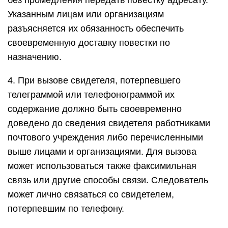
без промедления передать повестку адресату.
Указанным лицам или организациям
разъясняется их обязанность обеспечить
своевременную доставку повестки по
назначению.
4. При вызове свидетеля, потерпевшего
телеграммой или телефонограммой их
содержание должно быть своевременно
доведено до сведения свидетеля работниками
почтового учреждения либо перечисленными
выше лицами и организациями. Для вызова
может использоваться также факсимильная
связь или другие способы связи. Следователь
может лично связаться со свидетелем,
потерпевшим по телефону.