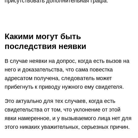
присутствовать дополнительная графа.
Какими могут быть
последствия неявки
В случае неявки на допрос, когда есть вызов на
него и доказательства, что сама повестка
адресатом получена, следователь может
прибегнуть к приводу нужного ему свидетеля.
Это актуально для тех случаев, когда есть
свидетельства от том, что уклонение от этой
явки намеренное, и у вызываемого лица нет для
этого никаких уважительных, серьезных причин.