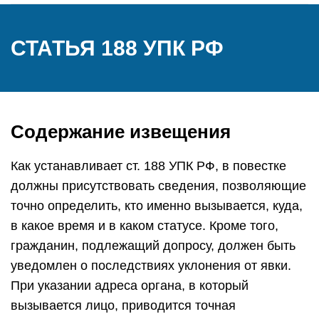
СТАТЬЯ 188 УПК РФ
Содержание извещения
Как устанавливает ст. 188 УПК РФ, в повестке
должны присутствовать сведения, позволяющие
точно определить, кто именно вызывается, куда,
в какое время и в каком статусе. Кроме того,
гражданин, подлежащий допросу, должен быть
уведомлен о последствиях уклонения от явки.
При указании адреса органа, в который
вызывается лицо, приводится точная