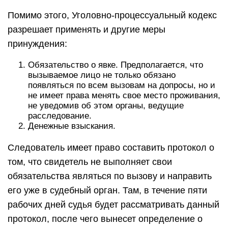
Помимо этого, Уголовно-процессуальный кодекс
разрешает применять и другие меры
принуждения:
Обязательство о явке. Предполагается, что
вызываемое лицо не только обязано
появляться по всем вызовам на допросы, но и
не имеет права менять свое место проживания,
не уведомив об этом органы, ведущие
расследование.
Денежные взыскания.
Следователь имеет право составить протокол о
том, что свидетель не выполняет свои
обязательства являться по вызову и направить
его уже в судебный орган. Там, в течение пяти
рабочих дней судья будет рассматривать данный
протокол, после чего вынесет определение о