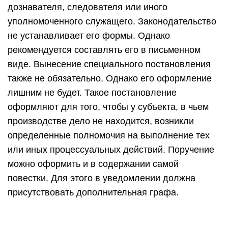
дознавателя, следователя или иного
уполномоченного служащего. Законодательство
не устанавливает его формы. Однако
рекомендуется составлять его в письменном
виде. Вынесение специального постановления
также не обязательно. Однако его оформление
лишним не будет. Такое постановление
оформляют для того, чтобы у субъекта, в чьем
производстве дело не находится, возникли
определенные полномочия на выполнение тех
или иных процессуальных действий. Поручение
можно оформить и в содержании самой
повестки. Для этого в уведомлении должна
присутствовать дополнительная графа.