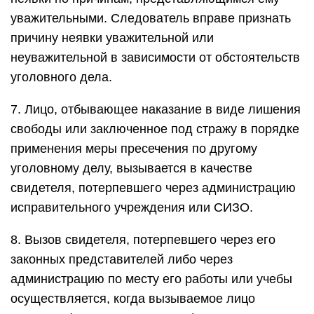
уважительными. Следователь вправе признать
причину неявки уважительной или
неуважительной в зависимости от обстоятельств
уголовного дела.
7. Лицо, отбывающее наказание в виде лишения
свободы или заключенное под стражу в порядке
применения меры пресечения по другому
уголовному делу, вызывается в качестве
свидетеля, потерпевшего через администрацию
исправительного учреждения или СИЗО.
8. Вызов свидетеля, потерпевшего через его
законных представителей либо через
администрацию по месту его работы или учебы
осуществляется, когда вызываемое лицо