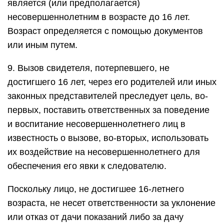
является (или предполагается)
несовершеннолетним в возрасте до 16 лет.
Возраст определяется с помощью документов
или иным путем.
9. Вызов свидетеля, потерпевшего, не
достигшего 16 лет, через его родителей или иных
законных представителей преследует цель, во-
первых, поставить ответственных за поведение
и воспитание несовершеннолетнего лиц в
известность о вызове, во-вторых, использовать
их воздействие на несовершеннолетнего для
обеспечения его явки к следователю.
Поскольку лицо, не достигшее 16-летнего
возраста, не несет ответственности за уклонение
или отказ от дачи показаний либо за дачу