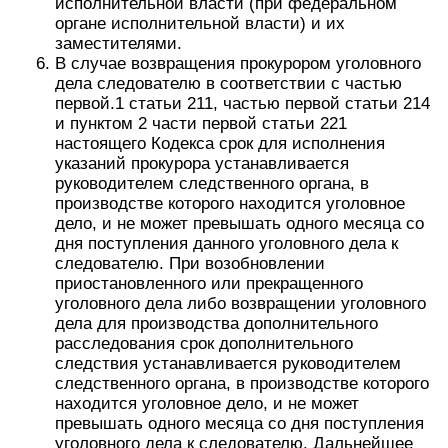
исполнительной власти (при федеральном
органе исполнительной власти) и их
заместителями.
В случае возвращения прокурором уголовного
дела следователю в соответствии с частью
первой.1 статьи 211, частью первой статьи 214
и пунктом 2 части первой статьи 221
настоящего Кодекса срок для исполнения
указаний прокурора устанавливается
руководителем следственного органа, в
производстве которого находится уголовное
дело, и не может превышать одного месяца со
дня поступления данного уголовного дела к
следователю. При возобновлении
приостановленного или прекращенного
уголовного дела либо возвращении уголовного
дела для производства дополнительного
расследования срок дополнительного
следствия устанавливается руководителем
следственного органа, в производстве которого
находится уголовное дело, и не может
превышать одного месяца со дня поступления
уголовного дела к следователю. Дальнейшее