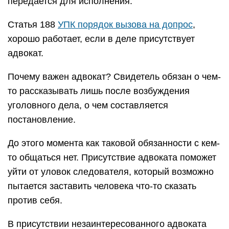
передается для исполнения.
Статья 188
УПК порядок вызова на допрос
,
хорошо работает, если в деле присутствует
адвокат.
Почему важен адвокат? Свидетель обязан о чем-
то рассказывать лишь после возбуждения
уголовного дела, о чем составляется
постановление.
До этого момента как таковой обязанности с кем-
то общаться нет. Присутствие адвоката поможет
уйти от уловок следователя, который возможно
пытается заставить человека что-то сказать
против себя.
В присутствии незаинтересованного адвоката