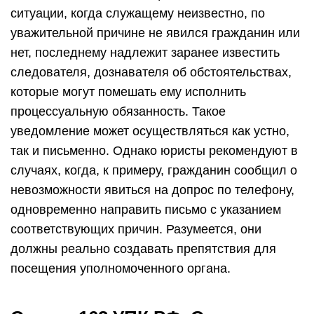
ситуации, когда служащему неизвестно, по
уважительной причине не явился гражданин или
нет, последнему надлежит заранее известить
следователя, дознавателя об обстоятельствах,
которые могут помешать ему исполнить
процессуальную обязанность. Такое
уведомление может осуществляться как устно,
так и письменно. Однако юристы рекомендуют в
случаях, когда, к примеру, гражданин сообщил о
невозможности явиться на допрос по телефону,
одновременно направить письмо с указанием
соответствующих причин. Разумеется, они
должны реально создавать препятствия для
посещения уполномоченного органа.