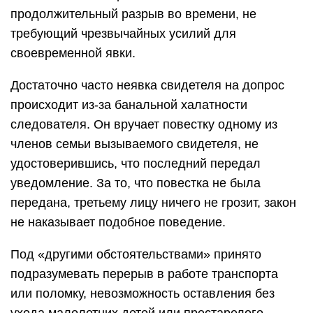
продолжительный разрыв во времени, не
требующий чрезвычайных усилий для
своевременной явки.
Достаточно часто неявка свидетеля на допрос
происходит из-за банальной халатности
следователя. Он вручает повестку одному из
членов семьи вызываемого свидетеля, не
удостоверившись, что последний передал
уведомление. За то, что повестка не была
передана, третьему лицу ничего не грозит, закон
не наказывает подобное поведение.
Под «другими обстоятельствами» принято
подразумевать перерыв в работе транспорта
или поломку, невозможность оставления без