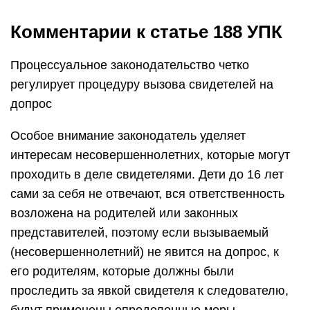
Комментарии к статье 188 УПК
Процессуальное законодательство четко
регулирует процедуру вызова свидетелей на
допрос
Особое внимание законодатель уделяет
интересам несовершеннолетних, которые могут
проходить в деле свидетелями. Дети до 16 лет
сами за себя не отвечают, вся ответственность
возложена на родителей или законных
представителей, поэтому если вызываемый
(несовершеннолетний) не явится на допрос, к
его родителям, которые должны были
проследить за явкой свидетеля к следователю,