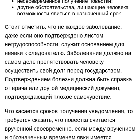
несвоевременное получение повестки;
другие обстоятельства, лишающие человека
возможности явиться в назначенный срок.
Стоит отметить, что не каждое заболевание,
даже если оно подтверждено листом
нетрудоспособности, служит основанием для
неявки к следователю. Заболевание должно на
самом деле препятствовать человеку
осуществить свой долг перед государством.
Подтверждением болезни должна быть справка
от врача или другой медицинский документ,
подтверждающий плохое самочувствие.
Что касается сроков получения уведомления, то
требуется сказать, что повестка считается
врученной своевременно, если между вручением
и обозначенным временем явки имеется