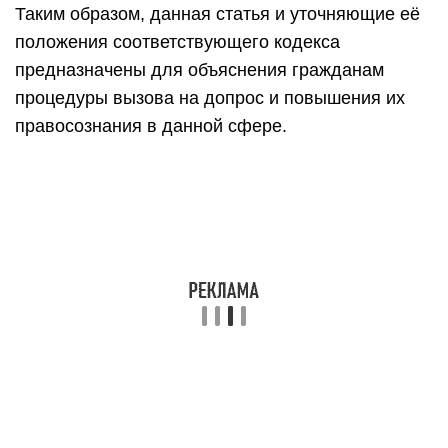
Таким образом, данная статья и уточняющие её
положения соответствующего кодекса
предназначены для объяснения гражданам
процедуры вызова на допрос и повышения их
правосознания в данной сфере.