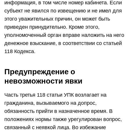
информация, в том числе номер кабинета. Если
субъект не явился по извещению и не имел для
этого уважительных причин, он может быть
приведен принудительно. Кроме этого,
уполномоченный орган вправе наложить на него
денежное взыскание, в соответствии со статьей
118 Кодекса.
Предупреждение о
невозможности явки
Часть третья 118 статьи УПК возлагает на
гражданина, вызываемого на допрос,
обязанность прийти в назначенное время. В
положениях нормы также урегулирован вопрос,
связанный с неявкой лица. Во избежание