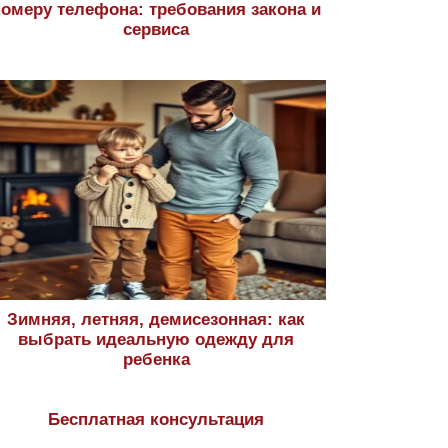
номеру телефона: требования закона и
сервиса
Зимняя, летняя, демисезонная: как
выбрать идеальную одежду для
ребенка
Бесплатная консультация