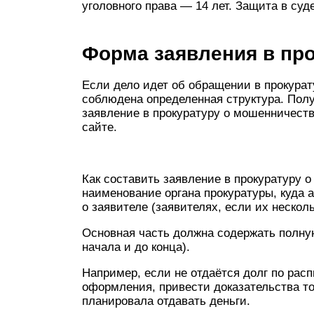
уголовного права — 14 лет. Защита в суд
Форма заявления в пр
Если дело идет об обращении в прокурат
соблюдена определенная структура. Пол
заявление в прокуратуру о мошенничестве
сайте.
Как составить заявление в прокуратуру 
наименование органа прокуратуры, куда
о заявителе (заявителях, если их несколь
Основная часть должна содержать полну
начала и до конца).
Например, если не отдаётся долг по расп
оформления, привести доказательства тог
планировала отдавать деньги.