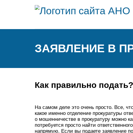
ЗАЯВЛЕНИЕ В П
Как правильно подать
На самом деле это очень просто. Все, чт
какое именно отделение прокуратуры отв
о мошенничестве в прокуратуру можно как
потребуется просто найти ответственног
напрямую. Если вы подаете заявление по