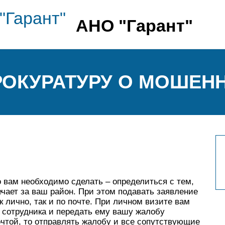
АНО "Гарант"
РОКУРАТУРУ О МОШЕН
?
о вам необходимо сделать – определиться с тем,
ечает за ваш район. При этом подавать заявление
 лично, так и по почте. При личном визите вам
о сотрудника и передать ему вашу жалобу
чтой, то отправлять жалобу и все сопутствующие