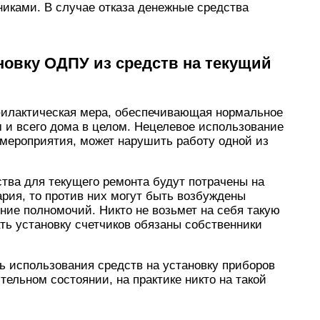
иками. В случае отказа денежные средства
новку ОДПУ из средств на текущий
филактическая мера, обеспечивающая нормальное
и всего дома в целом. Нецелевое использование
 мероприятия, может нарушить работу одной из
тва для текущего ремонта будут потрачены на
ария, то против них могут быть возбуждены
ние полномочий. Никто не возьмет на себя такую
ать установку счетчиков обязаны собственники
ь использования средств на установку приборов
тельном состоянии, на практике никто на такой