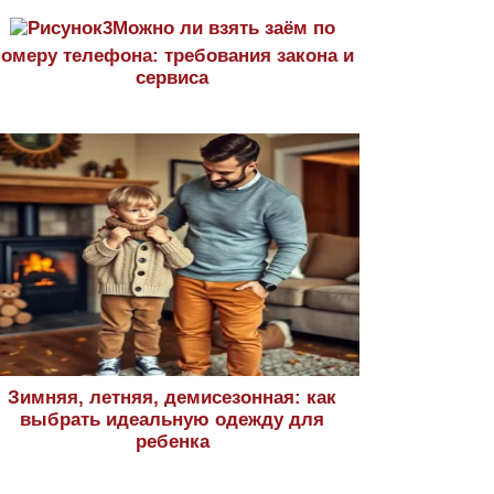
Можно ли взять заём по
номеру телефона: требования закона и
сервиса
Зимняя, летняя, демисезонная: как
выбрать идеальную одежду для
ребенка