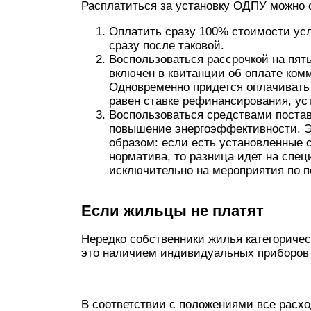
Расплатиться за установку ОДПУ можно
Оплатить сразу 100% стоимости услу
сразу после таковой.
Воспользоваться рассрочкой на пять
включен в квитанции об оплате комм
Одновременно придется оплачивать 
равен ставке рефинансирования, ус
Воспользоваться средствами поста
повышение энергоэффективности. 
образом: если есть установленные 
норматива, то разница идет на спец
исключительно на мероприятия по 
Если жильцы не платят
Нередко собственники жилья категориче
это наличием индивидуальных приборов 
В соответствии с положениями все расх