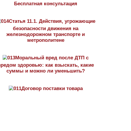
Бесплатная консультация
Статья 11.1. Действия, угрожающие
безопасности движения на
железнодорожном транспорте и
метрополитене
Моральный вред после ДТП с
вредом здоровью: как взыскать, какие
суммы и можно ли уменьшить?
Договор поставки товара