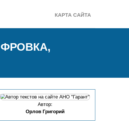
КАРТА САЙТА
ИФРОВКА,
Автор:
Орлов Григорий