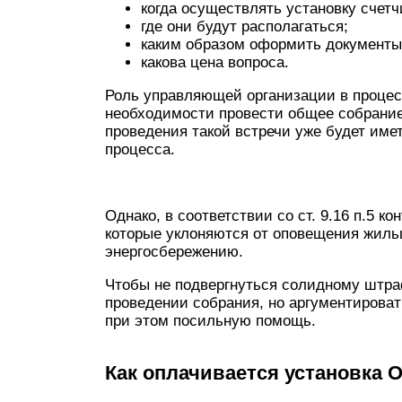
когда осуществлять установку счетч
где они будут располагаться;
каким образом оформить документы
какова цена вопроса.
Роль управляющей организации в процес
необходимости провести общее собрание.
проведения такой встречи уже будет име
процесса.
Однако, в соответствии со ст. 9.16 п.5 
которые уклоняются от оповещения жиль
энергосбережению.
Чтобы не подвергнуться солидному штра
проведении собрания, но аргументироват
при этом посильную помощь.
Как оплачивается установка 