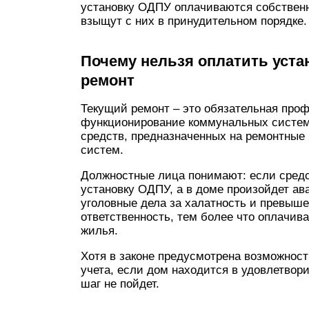
установку ОДПУ оплачиваются собственн
взыщут с них в принудительном порядке.
Почему нельзя оплатить уста
ремонт
Текущий ремонт – это обязательная про
функционирование коммунальных систем 
средств, предназначенных на ремонтные
систем.
Должностные лица понимают: если средс
установку ОДПУ, а в доме произойдет ав
уголовные дела за халатность и превыше
ответственность, тем более что оплачив
жилья.
Хотя в законе предусмотрена возможност
учета, если дом находится в удовлетвори
шаг не пойдет.