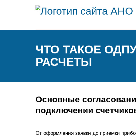
ЧТО ТАКОЕ ОДП
РАСЧЕТЫ
Основные согласовани
подключении счетчико
От оформления заявки до приемки прибор