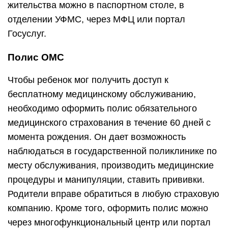
жительства можно в паспортном столе, в
отделении УФМС, через МФЦ или портал
Госуслуг.
Полис ОМС
Чтобы ребенок мог получить доступ к
бесплатному медицинскому обслуживанию,
необходимо оформить полис обязательного
медицинского страхования в течение 60 дней с
момента рождения. Он дает возможность
наблюдаться в государственной поликлинике по
месту обслуживания, производить медицинские
процедуры и манипуляции, ставить прививки.
Родители вправе обратиться в любую страховую
компанию. Кроме того, оформить полис можно
через многофункциональный центр или портал