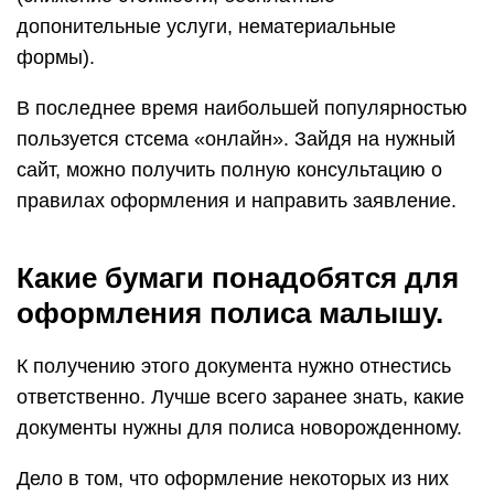
допонительные услуги, нематериальные
формы).
В последнее время наибольшей популярностью
пользуется стсема «онлайн». Зайдя на нужный
сайт, можно получить полную консультацию о
правилах оформления и направить заявление.
Какие бумаги понадобятся для
оформления полиса малышу.
К получению этого документа нужно отнестись
ответственно. Лучше всего заранее знать, какие
документы нужны для полиса новорожденному.
Дело в том, что оформление некоторых из них