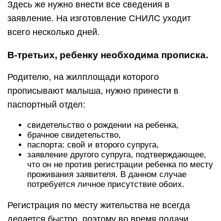
Здесь же нужно внести все сведения в
заявление. На изготовление СНИЛС уходит
всего несколько дней.
В-третьих, ребенку необходима прописка.
Родителю, на жилплощади которого
прописывают малыша, нужно принести в
паспортный отдел:
свидетельство о рождении на ребенка,
брачное свидетельство,
паспорта: свой и второго супруга,
заявление другого супруга, подтверждающее,
что он не против регистрации ребенка по месту
проживания заявителя. В данном случае
потребуется личное присутствие обоих.
Регистрация по месту жительства не всегда
делается быстро, поэтому во время подачи