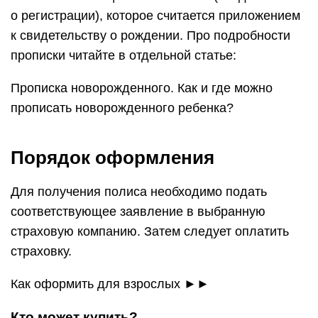
о регистрации), которое считается приложением
к свидетельству о рождении. Про подробности
прописки читайте в отдельной статье:
Прописка новорожденного. Как и где можно
прописать новорожденного ребенка?
Порядок оформления
Для получения полиса необходимо подать
соответствующее заявление в выбранную
страховую компанию. Затем следует оплатить
страховку.
Как оформить для взрослых ►►
Кто может купить?