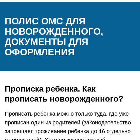
ПОЛИС ОМС ДЛЯ
НОВОРОЖДЕННОГО,
ДОКУМЕНТЫ ДЛЯ
ОФОРМЛЕНИЯ
Прописка ребенка. Как
прописать новорожденного?
Прописать ребенка можно только туда, где уже
прописан один из родителей (законодательство
запрещает проживание ребенка до 16 отдельно