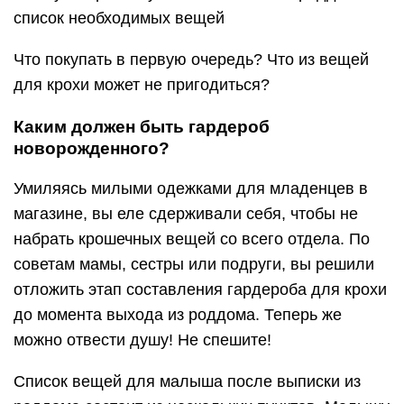
список необходимых вещей
Что покупать в первую очередь? Что из вещей
для крохи может не пригодиться?
Каким должен быть гардероб
новорожденного?
Умиляясь милыми одежками для младенцев в
магазине, вы еле сдерживали себя, чтобы не
набрать крошечных вещей со всего отдела. По
советам мамы, сестры или подруги, вы решили
отложить этап составления гардероба для крохи
до момента выхода из роддома. Теперь же
можно отвести душу! Не спешите!
Список вещей для малыша после выписки из