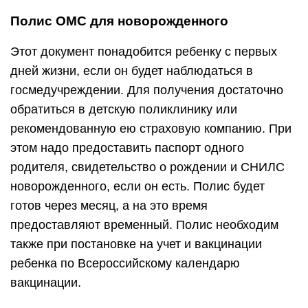
Полис ОМС для новорожденного
Этот документ понадобится ребенку с первых
дней жизни, если он будет наблюдаться в
госмедучреждении. Для получения достаточно
обратиться в детскую поликлинику или
рекомендованную ею страховую компанию. При
этом надо предоставить паспорт одного
родителя, свидетельство о рождении и СНИЛС
новорожденного, если он есть. Полис будет
готов через месяц, а на это время
предоставляют временный. Полис необходим
также при постановке на учет и вакцинации
ребенка по Всероссийскому календарю
вакцинации.