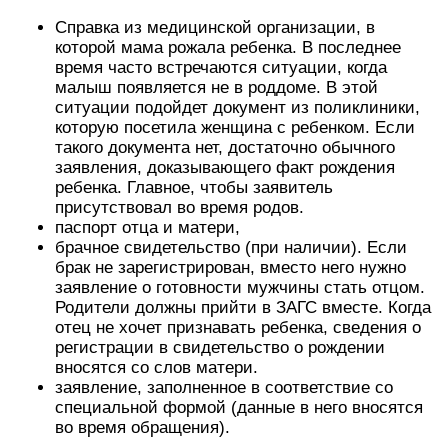
Справка из медицинской организации, в
которой мама рожала ребенка. В последнее
время часто встречаются ситуации, когда
малыш появляется не в роддоме. В этой
ситуации подойдет документ из поликлиники,
которую посетила женщина с ребенком. Если
такого документа нет, достаточно обычного
заявления, доказывающего факт рождения
ребенка. Главное, чтобы заявитель
присутствовал во время родов.
паспорт отца и матери,
брачное свидетельство (при наличии). Если
брак не зарегистрирован, вместо него нужно
заявление о готовности мужчины стать отцом.
Родители должны прийти в ЗАГС вместе. Когда
отец не хочет признавать ребенка, сведения о
регистрации в свидетельство о рождении
вносятся со слов матери.
заявление, заполненное в соответствие со
специальной формой (данные в него вносятся
во время обращения).