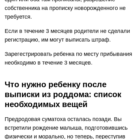
собственника на прописку новорожденного не
требуется.
Если в течение 3 месяцев родители не сделали
регистрацию, им могут выписать штраф.
Зарегестрировать ребенка по месту прибывания
необходимо в течение 3 месяцев.
Что нужно ребенку после
выписки из роддома: список
необходимых вещей
Предродовая суматоха осталась позади. Вы
встретили рождение малыша, подготовившись
физически и морально, но теперь, переступив