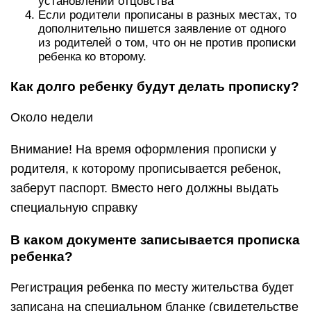
установлении отцовства
Если родители прописаны в разных местах, то
дополнительно пишется заявление от одного
из родителей о том, что он не против прописки
ребенка ко второму.
Как долго ребенку будут делать прописку?
Около недели
Внимание! На время оформления прописки у
родителя, к которому прописывается ребенок,
заберут паспорт. Вместо него должны выдать
специальную справку
В каком документе записывается прописка
ребенка?
Регистрация ребенка по месту жительства будет
записана на специальном бланке (свидетельстве