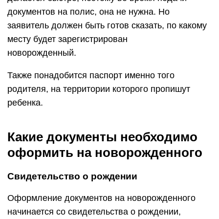
документов на полис, она не нужна. Но
заявитель должен быть готов сказать, по какому
месту будет зарегистрирован
новорожденный.
Также понадобится паспорт именно того
родителя, на территории которого пропишут
ребенка.
Какие документы необходимо
оформить на новорожденного
Свидетельство о рождении
Оформление документов на новорожденного
начинается со свидетельства о рождении,