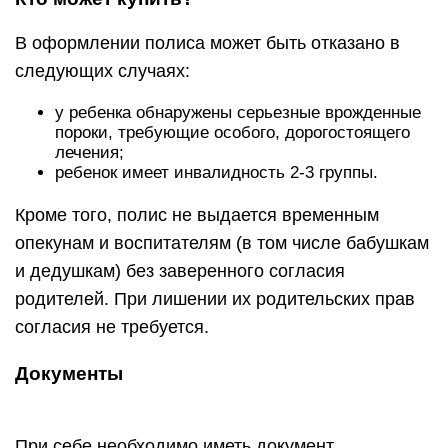
В оформлении полиса может быть отказано в
следующих случаях:
у ребенка обнаружены серьезные врожденные
пороки, требующие особого, дорогостоящего
лечения;
ребенок имеет инвалидность 2-3 группы.
Кроме того, полис не выдается временным
опекунам и воспитателям (в том числе бабушкам
и дедушкам) без заверенного согласия
родителей. При лишении их родительских прав
согласия не требуется.
Документы
При себе необходимо иметь документ,