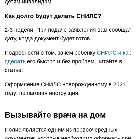
детям-инвалидам.
Как долго будут делать СНИЛС?
2-3 недели. При подаче заявления вам сообщат
дату, когда документ будет готов.
Подробности о том, зачем ребенку
СНИЛС и как
сделать
его быстро и без проблем, читайте в
статье:
Оформление СНИЛС новорожденному в 2021
году: пошаговая инструкция.
Вызывайте врача на дом
Полис является одним из первоочередных
документов, которые необходимо оформить при