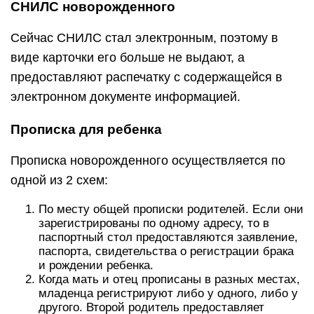
СНИЛС новорожденного
Сейчас СНИЛС стал электронным, поэтому в
виде карточки его больше не выдают, а
предоставляют распечатку с содержащейся в
электронном документе информацией.
Прописка для ребенка
Прописка новорожденного осуществляется по
одной из 2 схем:
По месту общей прописки родителей. Если они
зарегистрированы по одному адресу, то в
паспортный стол предоставляются заявление,
паспорта, свидетельства о регистрации брака
и рождении ребенка.
Когда мать и отец прописаны в разных местах,
младенца регистрируют либо у одного, либо у
другого. Второй родитель предоставляет