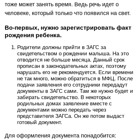
тоже может занять время. Ведь речь идет о
человеке, который только что появился на свет.
Во-первых, нужно зарегистрировать факт
рождения ребенка.
Родители должны прийти в ЗАГС за
свидетельством о рождении малыша. На это
отводится не больше месяца. Данный срок
прописан в законодательных актах, поэтому
нарушать его не рекомендуется. Если времени
не так много, можно обратиться в МФЦ. После
подачи заявления его сотрудники передадут
документы в ЗАГС сами. Там же нужно будет и
забирать свидетельство. В некоторых
родильных домах заявление вместе с
документами можно передать через
представителя ЗАГСа. Он же потом выдаст
готовый документ.
Для оформления документа понадобится: