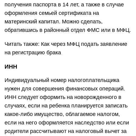
получения паспорта в 14 лет, а также в случае
оформления семьей сертификата на
материнский капитал. Можно сделать,
обратившись в районный отдел ФМС или в МФЦ.
Читать также: Как через МФЦ подать заявление
на регистрацию брака
ИНН
Индивидуальный номер налогоплательщика
нужен для совершения финансовых операций.
ИНН следует оформить на новорожденного в
случаях, если на ребенка планируется записать
какое-либо имущество, облагаемое налогом,
если на него оформляется наследство или если
родители рассчитывают на налоговый вычет за