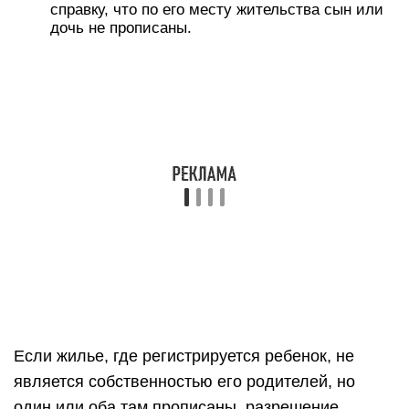
справку, что по его месту жительства сын или
дочь не прописаны.
Если жилье, где регистрируется ребенок, не
является собственностью его родителей, но
один или оба там прописаны, разрешение