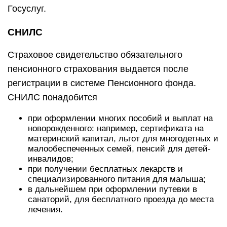
Госуслуг.
СНИЛС
Страховое свидетельство обязательного
пенсионного страхования выдается после
регистрации в системе Пенсионного фонда.
СНИЛС понадобится
при оформлении многих пособий и выплат на
новорожденного: например, сертификата на
материнский капитал, льгот для многодетных и
малообеспеченных семей, пенсий для детей-
инвалидов;
при получении бесплатных лекарств и
специализированного питания для малыша;
в дальнейшем при оформлении путевки в
санаторий, для бесплатного проезда до места
лечения.