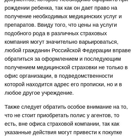
рождении ребенка, так как он дает право на
получение необходимых медицинских услуг и
препаратов. Ввиду того, что цены на услуги
подобного рода в различных страховых
компания могут значительно варьироваться,
любой гражданин Российской Федерации вправе
обратиться за оформлением и последующим
получением медицинской страховки не только в
офис организации, в подведомственности
которой находится адрес его прописки, но и в
любое другое учреждение.
Также следует обратить особое внимание на то,
что не стоит приобретать полис у агентов, то
есть, вне офиса страховой компании, так как
указанные действия могут привести к покупке