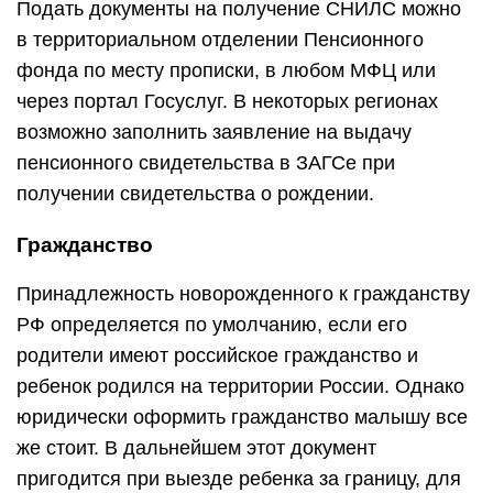
Подать документы на получение СНИЛС можно
в территориальном отделении Пенсионного
фонда по месту прописки, в любом МФЦ или
через портал Госуслуг. В некоторых регионах
возможно заполнить заявление на выдачу
пенсионного свидетельства в ЗАГСе при
получении свидетельства о рождении.
Гражданство
Принадлежность новорожденного к гражданству
РФ определяется по умолчанию, если его
родители имеют российское гражданство и
ребенок родился на территории России. Однако
юридически оформить гражданство малышу все
же стоит. В дальнейшем этот документ
пригодится при выезде ребенка за границу, для