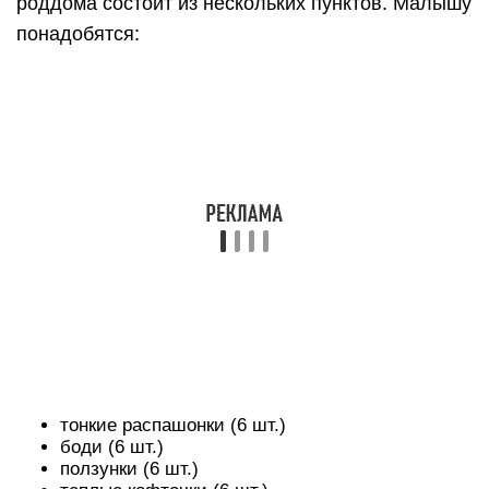
роддома состоит из нескольких пунктов. Малышу
понадобятся:
тонкие распашонки (6 шт.)
боди (6 шт.)
ползунки (6 шт.)