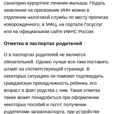
санаторно-курортное лечение малыша. Подать
заявление на присвоение ИНН можно в
отделении налоговой службы по месту прописки
новорожденного, в МФЦ, на портале Госуслуг
или на официальном сайте ИФНС России.
Отметка в паспортах родителей
О в паспортах родителей не является
обязательной. Однако лучше все-таки поставить
штамп на соответствующей странице. В
некоторых ситуациях он поможет подтвердить
гражданскую принадлежность ребенка, его
возраст и факт родства с ним. Такая отметка
также может понадобиться при оформлении
некоторых пособий и льгот, получении
родителями загранпаспорта, при устройстве