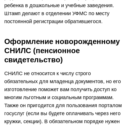
ребенка в дошкольные и учебные заведения.
Штамп делают в отделении УФМС по месту
постоянной регистрации обратившегося.
Оформление новорожденному
СНИЛС (пенсионное
свидетельство)
СНИЛС не относится к числу строго
обязательных для младенца документов, но его
изготовление поможет вам получить доступ ко
многим льготным и социальным программам.
Также он пригодится для пользования порталом
госуслуг (если вы будете оплачивать через него
кружки, секции). В обязательном порядке нужен