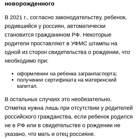
новорожденного
В 2021 г., согласно законодательству, ребенок,
родившийся у россиян, автоматически
становится гражданином РФ. Некоторые
родители проставляют в УФМС штампы на
одной из сторон свидетельства о рождении, что
необходимо при:
оформлении на ребенка загранпаспорта;
получении сертификата на материнский
капитал.
В остальных случаях это необязательно.
Отметка нужна лишь при отсутствии у родителей
российского гражданства, если ребенок родился
не в РФ или в свидетельстве о рождении не
указано, что мать и отец россияне.