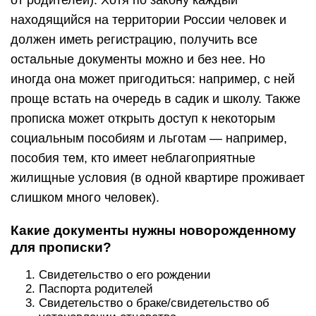
от родителей). Хотя по закону каждый
находящийся на территории России человек и
должен иметь регистрацию, получить все
остальные документы можно и без нее. Но
иногда она может пригодиться: например, с ней
проще встать на очередь в садик и школу. Также
прописка может открыть доступ к некоторым
социальным пособиям и льготам — например,
пособия тем, кто имеет неблагоприятные
жилищные условия (в одной квартире проживает
слишком много человек).
Какие документы нужны новорожденному
для прописки?
Свидетельство о его рождении
Паспорта родителей
Свидетельство о браке/свидетельство об