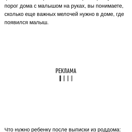
порог дома с малышом на руках, вы понимаете,
сколько еще важных мелочей нужно в доме, где
появился малыш.
Что нужно ребенку после выписки из роддома: