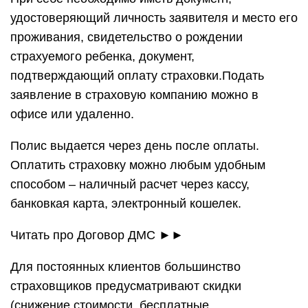
удостоверяющий личность заявителя и место его
проживания, свидетельство о рождении
страхуемого ребенка, документ,
подтверждающий оплату страховки.Подать
заявление в страховую компанию можно в
офисе или удаленно.
Полис выдается через день после оплаты.
Оплатить страховку можно любым удобным
способом – наличный расчет через кассу,
банковкая карта, электронный кошелек.
Читать про Договор ДМС ►►
Для постоянных клиентов большинство
страховщиков предусматривают скидки
(снижение стоимости, бесплатные