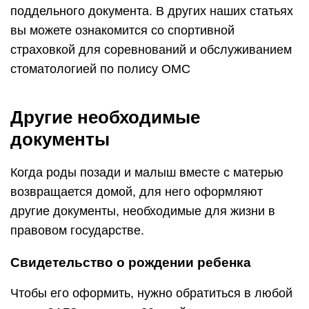
поддельного документа. В других наших статьях
вы можете ознакомится со спортивной
страховкой для соревнований и обслуживанием
стоматологией по полису ОМС
Другие необходимые
документы
Когда роды позади и малыш вместе с матерью
возвращается домой, для него оформляют
другие документы, необходимые для жизни в
правовом государстве.
Свидетельство о рождении ребенка
Чтобы его оформить, нужно обратиться в любой