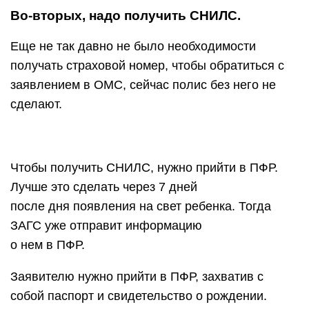
Во-вторых, надо получить СНИЛС.
Еще не так давно не было необходимости
получать страховой номер, чтобы обратиться с
заявлением в ОМС, сейчас полис без него не
сделают.
Чтобы получить СНИЛС, нужно прийти в ПФР.
Лучше это сделать через 7 дней
после дня появления на свет ребенка. Тогда
ЗАГС уже отправит информацию
о нем в ПФР.
Заявителю нужно прийти в ПФР, захватив с
собой паспорт и свидетельство о рождении.