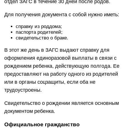
отдел ЗАГС в течение 30 дней после родов.
Для получения документа с собой нужно иметь:
справку из роддома;
паспорта родителей;
свидетельство о браке.
В этот же день в ЗАГС выдают справку для
оформления единоразовой выплаты в связи с
рождением ребенка, действующую полгода. Ее
предоставляют на работу одного из родителей
или в органы соцзащиты, если оба не
трудоустроены.
Свидетельство о рождении является основным
документом ребенка.
Официальное гражданство