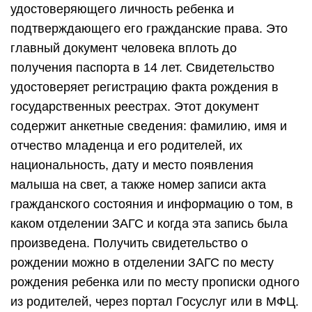
удостоверяющего личность ребенка и
подтверждающего его гражданские права. Это
главный документ человека вплоть до
получения паспорта в 14 лет. Свидетельство
удостоверяет регистрацию факта рождения в
государственных реестрах. Этот документ
содержит анкетные сведения: фамилию, имя и
отчество младенца и его родителей, их
национальность, дату и место появления
малыша на свет, а также номер записи акта
гражданского состояния и информацию о том, в
каком отделении ЗАГС и когда эта запись была
произведена. Получить свидетельство о
рождении можно в отделении ЗАГС по месту
рождения ребенка или по месту прописки одного
из родителей, через портал Госуслуг или в МФЦ.