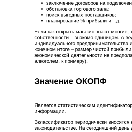
заключение договоров на подключе
обстановка торгового зала;
поиск выгодных поставщиков;
планирование % прибыли и т.д.
Если как открыть магазин знают многие,
собственности – знакомо единицам. А ве
индивидуального предпринимательства и
конечном итоге – размер чистой прибыли
экономической деятельности не предпола
алкоголем, к примеру).
Значение ОКОПФ
Является статистическим идентификатор
информации.
Вклассификатор периодически вносятся 
законодательстве. На сегодняшний день д