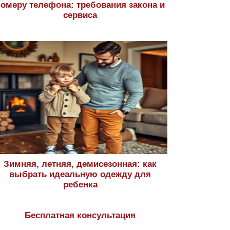
номеру телефона: требования закона и
сервиса
Зимняя, летняя, демисезонная: как
выбрать идеальную одежду для
ребенка
Бесплатная консультация