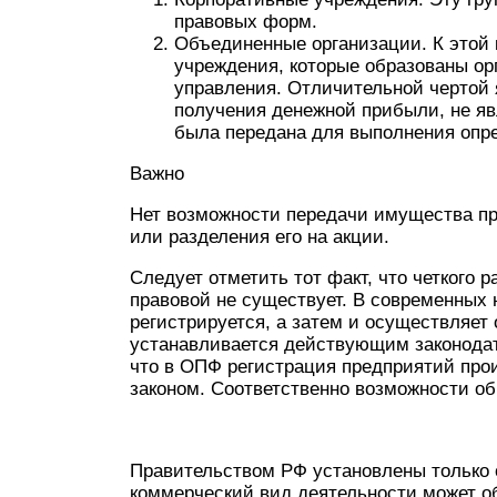
правовых форм.
Объединенные организации. К этой
учреждения, которые образованы ор
управления. Отличительной чертой 
получения денежной прибыли, не яв
была передана для выполнения опре
Важно
Нет возможности передачи имущества пр
или разделения его на акции.
Следует отметить тот факт, что четкого
правовой не существует. В современных 
регистрируется, а затем и осуществляет
устанавливается действующим законодат
что в ОПФ регистрация предприятий прои
законом. Соответственно возможности об
Правительством РФ установлены только 
коммерческий вид деятельности может о