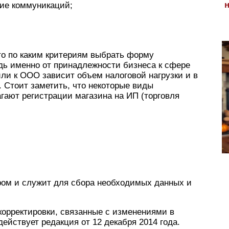
ние коммуникаций;
 то по каким критериям выбрать форму
дь именно от принадлежности бизнеса к сфере
ли к ООО зависит объем налоговой нагрузки и в
. Стоит заметить, что некоторые виды
гают регистрации магазина на ИП (торговля
ом и служит для сбора необходимых данных и
корректировки, связанные с изменениями в
ействует редакция от 12 декабря 2014 года.