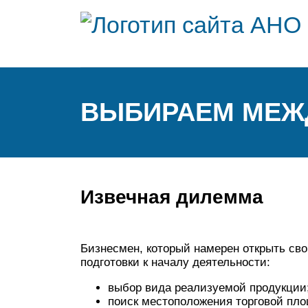
ВЫБИРАЕМ МЕЖД
Извечная дилемма
Бизнесмен, который намерен открыть сво
подготовки к началу деятельности:
выбор вида реализуемой продукции
поиск местоположения торговой пл