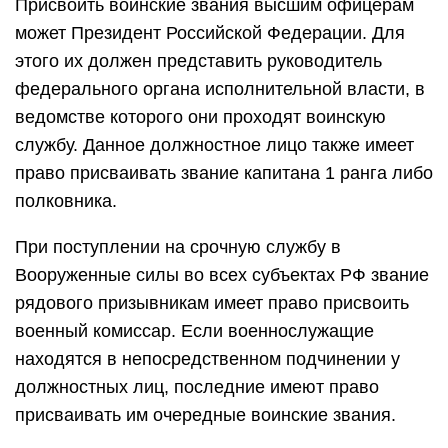
Присвоить воинские звания высшим офицерам
может Президент Российской Федерации. Для
этого их должен представить руководитель
федерального органа исполнительной власти, в
ведомстве которого они проходят воинскую
службу. Данное должностное лицо также имеет
право присваивать звание капитана 1 ранга либо
полковника.
При поступлении на срочную службу в
Вооруженные силы во всех субъектах РФ звание
рядового призывникам имеет право присвоить
военный комиссар. Если военнослужащие
находятся в непосредственном подчинении у
должностных лиц, последние имеют право
присваивать им очередные воинские звания.