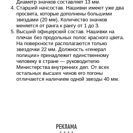
Диаметр значков составляет 13 мм.
Старший начсостав. Нашивки имеют уже два
просвета, которые дополнены большими
звездами (20 мм). Количество значков
меняется от ранга к рангу от 1 до 3.
Высший офицерский состав. Нашивки на
плечах без продольных полос красного цвета.
На поверхности располагаются только
звездочки 22 мм. Должность «генерал
полиции» принадлежит единственному
человеку в стране — руководителю
Министерства внутренних дел. От всех
остальных высших чинов его погоны
отличаются наличием одной звезды 40 мм.