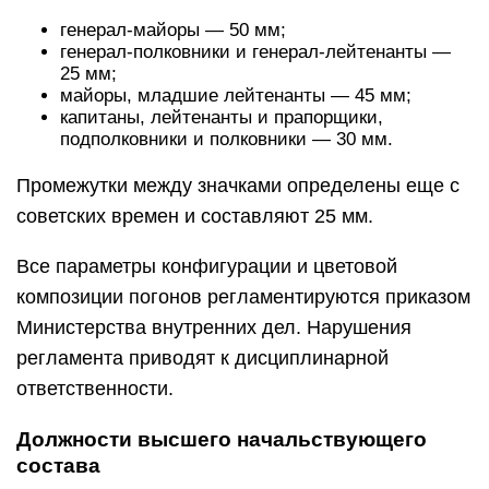
генерал-майоры — 50 мм;
генерал-полковники и генерал-лейтенанты —
25 мм;
майоры, младшие лейтенанты — 45 мм;
капитаны, лейтенанты и прапорщики,
подполковники и полковники — 30 мм.
Промежутки между значками определены еще с
советских времен и составляют 25 мм.
Все параметры конфигурации и цветовой
композиции погонов регламентируются приказом
Министерства внутренних дел. Нарушения
регламента приводят к дисциплинарной
ответственности.
Должности высшего начальствующего
состава