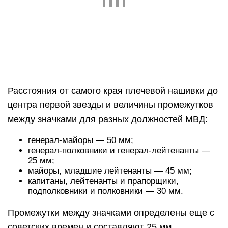
Расстояния от самого края плечевой нашивки до
центра первой звезды и величины промежутков
между значками для разных должностей МВД:
генерал-майоры — 50 мм;
генерал-полковники и генерал-лейтенанты —
25 мм;
майоры, младшие лейтенанты — 45 мм;
капитаны, лейтенанты и прапорщики,
подполковники и полковники — 30 мм.
Промежутки между значками определены еще с
советских времен и составляют 25 мм.