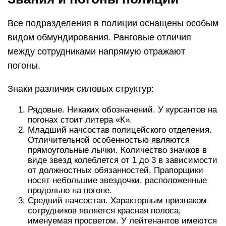
Все подразделения в полиции оснащены особым
видом обмундирования. Ранговые отличия
между сотрудниками напрямую отражают
погоны.
Знаки различия силовых структур:
Рядовые. Никаких обозначений. У курсантов на
погонах стоит литера «К».
Младший начсостав полицейского отделения.
Отличительной особенностью являются
прямоугольные лычки. Количество значков в
виде звезд колеблется от 1 до 3 в зависимости
от должностных обязанностей. Прапорщики
носят небольшие звездочки, расположенные
продольно на погоне.
Средний начсостав. Характерным признаком
сотрудников является красная полоса,
именуемая просветом. У лейтенантов имеются