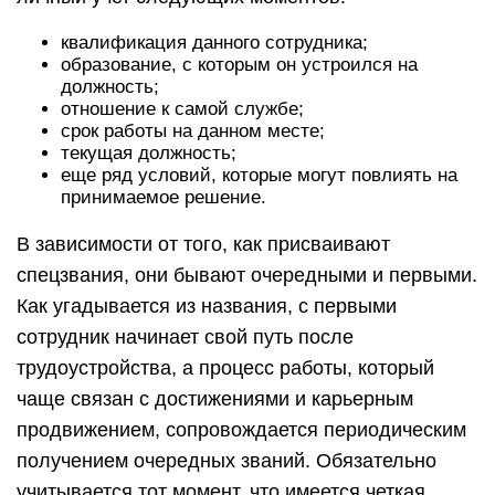
квалификация данного сотрудника;
образование, с которым он устроился на
должность;
отношение к самой службе;
срок работы на данном месте;
текущая должность;
еще ряд условий, которые могут повлиять на
принимаемое решение.
В зависимости от того, как присваивают
спецзвания, они бывают очередными и первыми.
Как угадывается из названия, с первыми
сотрудник начинает свой путь после
трудоустройства, а процесс работы, который
чаще связан с достижениями и карьерным
продвижением, сопровождается периодическим
получением очередных званий. Обязательно
учитывается тот момент, что имеется четкая