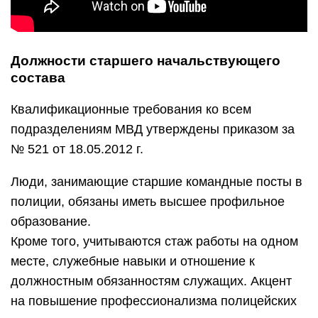
Должности старшего начальствующего
состава
Квалификационные требования ко всем
подразделениям МВД утверждены приказом за
№ 521 от 18.05.2012 г.
Люди, занимающие старшие командные посты в
полиции, обязаны иметь высшее профильное
образование.
Кроме того, учитываются стаж работы на одном
месте, служебные навыки и отношение к
должностным обязанностям служащих. Акцент
на повышение профессионализма полицейских