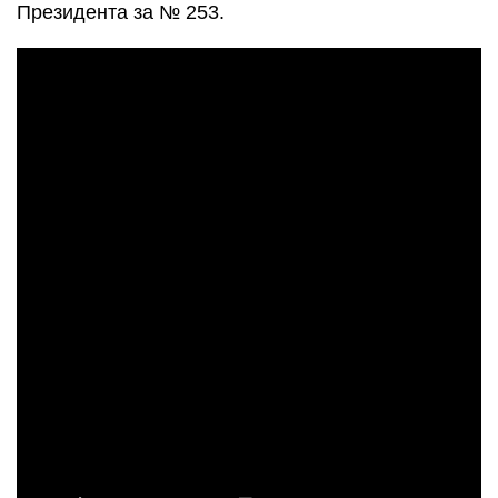
Президента за № 253.