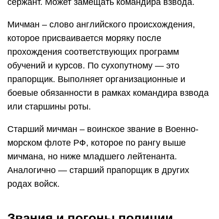
сержант. Может замещать командира взвода.
Мичман – слово английского происхождения,
которое присваивается моряку после
прохождения соответствующих программ
обучений и курсов. По сухопутному — это
прапорщик. Выполняет организационные и
боевые обязанности в рамках командира взвода
или старшины роты.
Старший мичман – воинское звание в Военно-
морском флоте РФ, которое по рангу выше
мичмана, но ниже младшего лейтенанта.
Аналогично — старший прапорщик в других
родах войск.
Звания и погоны полиции