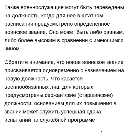
Также военнослужащие могут быть переведены
на должность, когда для нее в штатном
расписании предусмотрено определенное
воинское звание. Оно может быть либо равным,
либо более высоким в сравнении с имеющимся
чином.
Обратите внимание, что новое воинское звание
присваивается одновременно с назначением на
новую должность. Что касается
военнообязанных лиц, для которых
предусмотрены сержантские (старшинские)
должности, основанием для их повышения в
звании может служить успешная сдача
испытаний по служебной программе