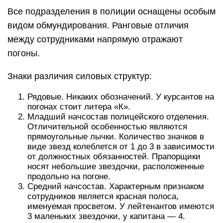
Все подразделения в полиции оснащены особым
видом обмундирования. Ранговые отличия
между сотрудниками напрямую отражают
погоны.
Знаки различия силовых структур:
Рядовые. Никаких обозначений. У курсантов на
погонах стоит литера «К».
Младший начсостав полицейского отделения.
Отличительной особенностью являются
прямоугольные лычки. Количество значков в
виде звезд колеблется от 1 до 3 в зависимости
от должностных обязанностей. Прапорщики
носят небольшие звездочки, расположенные
продольно на погоне.
Средний начсостав. Характерным признаком
сотрудников является красная полоса,
именуемая просветом. У лейтенантов имеются
3 маленьких звездочки, у капитана — 4.