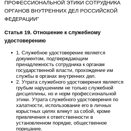
ПРОФЕССИОНАЛЬНОЙ ЭТИКИ СОТРУДНИКА
ОРГАНОВ ВНУТРЕННИХ ДЕЛ РОССИЙСКОЙ
ФЕДЕРАЦИИ”
Статья 19. Отношение к служебному
удостоверению
1. Служебное удостоверение является
документом, подтверждающим
принадлежность сотрудника к органам
государственной власти, прохождение им
службы в органах внутренних дел.
2. Утрата служебного удостоверения является
грубым нарушением не только служебной
дисциплины, но и норм профессиональной
этики. Утрата служебного удостоверения по
халатности, использование его в личных
корыстных целях влекут за собой, кроме
привлечения к ответственности в
установленном порядке, общественное
порицание.