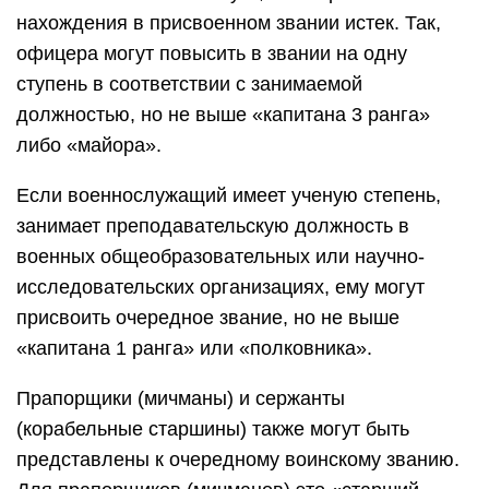
нахождения в присвоенном звании истек. Так,
офицера могут повысить в звании на одну
ступень в соответствии с занимаемой
должностью, но не выше «капитана 3 ранга»
либо «майора».
Если военнослужащий имеет ученую степень,
занимает преподавательскую должность в
военных общеобразовательных или научно-
исследовательских организациях, ему могут
присвоить очередное звание, но не выше
«капитана 1 ранга» или «полковника».
Прапорщики (мичманы) и сержанты
(корабельные старшины) также могут быть
представлены к очередному воинскому званию.