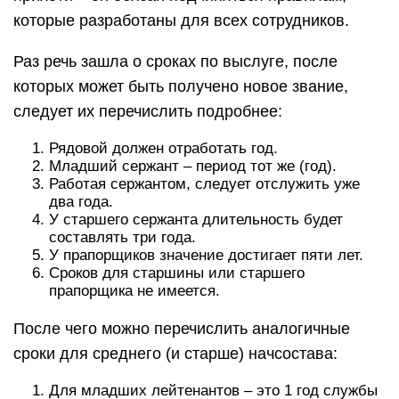
которые разработаны для всех сотрудников.
Раз речь зашла о сроках по выслуге, после
которых может быть получено новое звание,
следует их перечислить подробнее:
Рядовой должен отработать год.
Младший сержант – период тот же (год).
Работая сержантом, следует отслужить уже
два года.
У старшего сержанта длительность будет
составлять три года.
У прапорщиков значение достигает пяти лет.
Сроков для старшины или старшего
прапорщика не имеется.
После чего можно перечислить аналогичные
сроки для среднего (и старше) начсостава:
Для младших лейтенантов – это 1 год службы