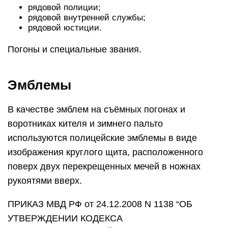
рядовой полиции;
рядовой внутренней службы;
рядовой юстиции.
Погоны и специальные звания.
Эмблемы
В качестве эмблем на съёмных погонах и
воротниках кителя и зимнего пальто
используются полицейские эмблемы в виде
изображения круглого щита, расположенного
поверх двух перекрещенных мечей в ножнах
рукоятями вверх.
ПРИКАЗ МВД РФ от 24.12.2008 N 1138 “ОБ
УТВЕРЖДЕНИИ КОДЕКСА