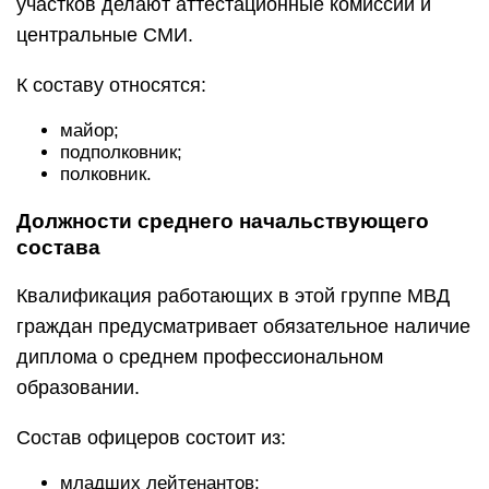
участков делают аттестационные комиссии и
центральные СМИ.
К составу относятся:
майор;
подполковник;
полковник.
Должности среднего начальствующего
состава
Квалификация работающих в этой группе МВД
граждан предусматривает обязательное наличие
диплома о среднем профессиональном
образовании.
Состав офицеров состоит из:
младших лейтенантов;