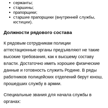
сержанты;
старшины;
прапорщики;
старшие прапорщики (внутренней службы,
юстиции).
Должности рядового состава
К рядовым сотрудникам полиции
аттестационные органы предъявляют не такие
высокие требования, как к высшему составу
власти. Достаточно иметь хорошее физические
данные и готовность служить Родине. В ряды
работников полицейских отделений берут юнош,
прошедших службу в армии.
Специальные звания для начала службы в
органах: