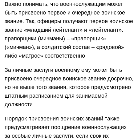
Важно понимать, что военнослужащим может
быть присвоено первое и очередное воинское
звание. Так, офицеры получают первое воинское
звание «младший лейтенант» и «лейтенант»,
прапорщики (мичманы) – «прапорщик»
(«мичман»), а солдатский состав – «рядовой»
либо «матрос» соответственно
За личные заслуги военному ему может быть
присвоено очередное воинское звание досрочно,
но не выше того звания, которое предусмотрено
штатным расписанием для занимаемой
должности.
Порядок присвоения воинских званий также
предусматривает поощрение военнослужащих
за особые личные заслуги, если срок их