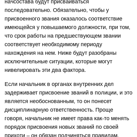
начсостава будут присваиваться
последовательно. Обязательно, чтобы у
присвоенного звания оказалось соответствие
имеющейся у повышаемого должности, при том,
что срок работы на предшествующем звании
соответствует необходимому периоду
нахождения на нем. Ниже будут разобраны
исключительные ситуации, которые могут
нивелировать эти два фактора.
Если начальник в органах внутренних дел
задерживает присвоение званий в полиции, и это
является необоснованным, то он понесет
дисциплинарную ответственность. Проще
говоря, начальник не имеет права как-то менять
порядок присвоения новых званий по своей
прихоти – он обязан подчиняться правилам,