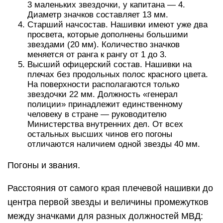
3 маленьких звездочки, у капитана — 4.
Диаметр значков составляет 13 мм.
Старший начсостав. Нашивки имеют уже два
просвета, которые дополнены большими
звездами (20 мм). Количество значков
меняется от ранга к рангу от 1 до 3.
Высший офицерский состав. Нашивки на
плечах без продольных полос красного цвета.
На поверхности располагаются только
звездочки 22 мм. Должность «генерал
полиции» принадлежит единственному
человеку в стране — руководителю
Министерства внутренних дел. От всех
остальных высших чинов его погоны
отличаются наличием одной звезды 40 мм.
Погоны и звания.
Расстояния от самого края плечевой нашивки до
центра первой звезды и величины промежутков
между значками для разных должностей МВД: