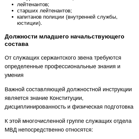
лейтенантов;
старших лейтенантов;
капитанов полиции (внутренней службы,
юстиции).
Должности младшего начальствующего
состава
От служащих сержантского звена требуются
определенные профессиональные знания и
умения
Важной составляющей должностной инструкции
является знание Конституции,
дисциплинированность и физическая подготовка
К этой многочисленной группе служащих отдела
МВД непосредственно относятся: