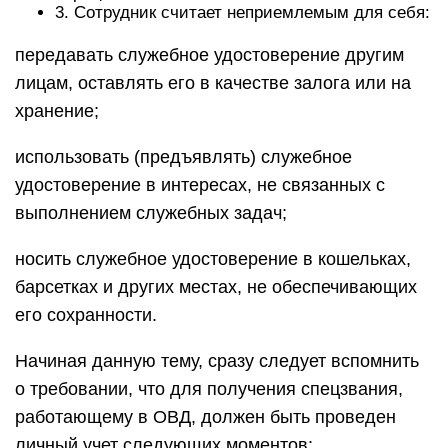
3. Сотрудник считает неприемлемым для себя:
передавать служебное удостоверение другим
лицам, оставлять его в качестве залога или на
хранение;
использовать (предъявлять) служебное
удостоверение в интересах, не связанных с
выполнением служебных задач;
носить служебное удостоверение в кошельках,
барсетках и других местах, не обеспечивающих
его сохранности.
Начиная данную тему, сразу следует вспомнить
о требовании, что для получения спецзвания,
работающему в ОВД, должен быть проведен
личный учет следующих моментов: