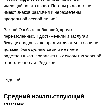
имеющий на это право. Погоны рядового не
имеют знаков различия и неразделены
продольной осевой линией.
Важно! Особых требований, кроме
перечисленных, к достижениям и заслугам
будущих рядовых не предъявляются, но они не
должны быть судимы сами и не иметь
родственников, привлеченных судом к уголовной
ответственности. Рядовой
Рядовой
Средний начальствующий
состав