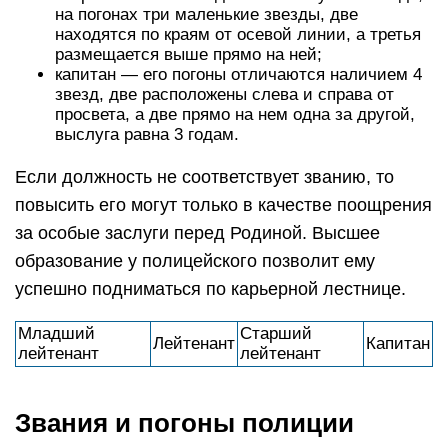
на погонах три маленькие звезды, две
находятся по краям от осевой линии, а третья
размещается выше прямо на ней;
капитан — его погоны отличаются наличием 4
звезд, две расположены слева и справа от
просвета, а две прямо на нем одна за другой,
выслуга равна 3 годам.
Если должность не соответствует званию, то
повысить его могут только в качестве поощрения
за особые заслуги перед Родиной. Высшее
образование у полицейского позволит ему
успешно подниматься по карьерной лестнице.
Младший
Старший
Лейтенант
Капитан
лейтенант
лейтенант
Звания и погоны полиции