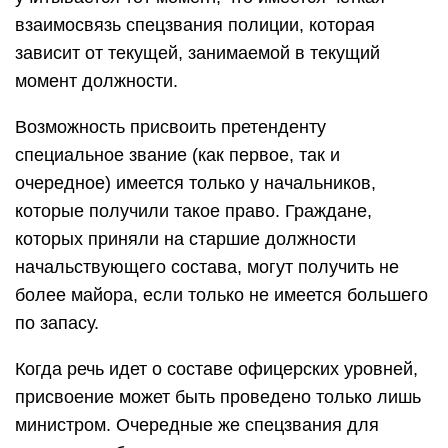
взаимосвязь спецзвания полиции, которая
зависит от текущей, занимаемой в текущий
момент должности.
Возможность присвоить претенденту
специальное звание (как первое, так и
очередное) имеется только у начальников,
которые получили такое право. Граждане,
которых приняли на старшие должности
начальствующего состава, могут получить не
более майора, если только не имеется большего
по запасу.
Когда речь идет о составе офицерских уровней,
присвоение может быть проведено только лишь
министром. Очередные же спецзвания для