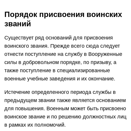
Порядок присвоения воинских
званий
Существует ряд оснований для присвоения
воинского звания. Прежде всего сюда следует
отнести поступление на службу в Вооруженные
силы в добровольном порядке, по призыву, а
также поступление в специализированные
военные учебные заведения и их окончание.
Истечение определенного периода службы в
предыдущем звании также является основанием
для повышения. Военным может быть присвоено
воинское звание и по решению должностных лиц
в рамках их полномочий.