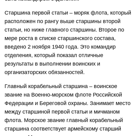
Старшина первой статьи – моряк флота, который
расположен по рангу выше старшины второй
статьи, но ниже главного старшины. Второе по
мере роста в списке старшинского состава,
введено 2 ноября 1940 года. Это командир
отделения, который показал отличные
результаты в выполнении воинских и
организаторских обязанностей.
Главный корабельный старшина – воинское
звание на Военно-морском флоте Российской
Федерации и Береговой охраны. Занимает место
между старшиной первой статьи и мичманом
флота. Морское звание главный корабельный
старшина соответствует армейскому старший