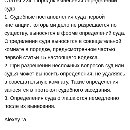
Статья 224. Порядок вынесения определений
суда
1. Судебные постановления суда первой
инстанции, которыми дело не разрешается по
существу, выносятся в форме определений суда.
Определения суда выносятся в совещательной
комнате в порядке, предусмотренном частью
первой статьи 15 настоящего Кодекса.
2. При разрешении несложных вопросов суд или
судья может выносить определения, не удаляясь
в совещательную комнату. Такие определения
заносятся в протокол судебного заседания.
3. Определения суда оглашаются немедленно
после их вынесения.
Alexey ra