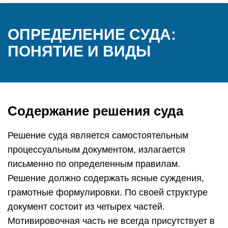
ОПРЕДЕЛЕНИЕ СУДА:
ПОНЯТИЕ И ВИДЫ
Содержание решения суда
Решение суда является самостоятельным
процессуальным документом, излагается
письменно по определенным правилам.
Решение должно содержать ясные суждения,
грамотные формулировки. По своей структуре
документ состоит из четырех частей.
Мотивировочная часть не всегда присутствует в