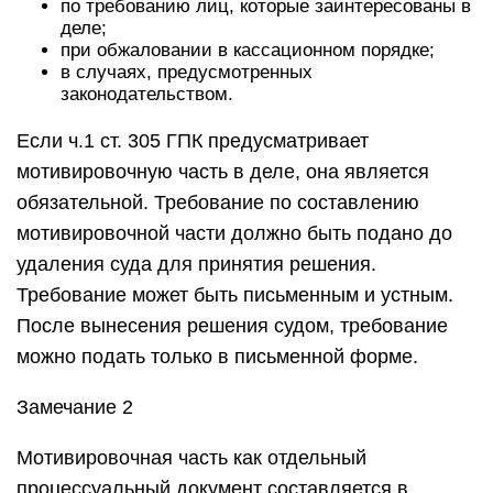
по требованию лиц, которые заинтересованы в
деле;
при обжаловании в кассационном порядке;
в случаях, предусмотренных
законодательством.
Если ч.1 ст. 305 ГПК предусматривает
мотивировочную часть в деле, она является
обязательной. Требование по составлению
мотивировочной части должно быть подано до
удаления суда для принятия решения.
Требование может быть письменным и устным.
После вынесения решения судом, требование
можно подать только в письменной форме.
Замечание 2
Мотивировочная часть как отдельный
процессуальный документ составляется в