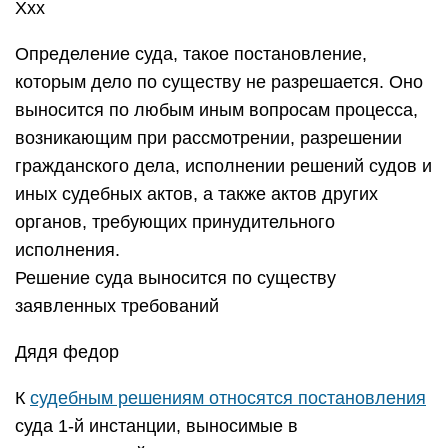
Ххх
Определение суда, такое постановление,
которым дело по существу не разрешается. Оно
выносится по любым иным вопросам процесса,
возникающим при рассмотрении, разрешении
гражданского дела, исполнении решений судов и
иных судебных актов, а также актов других
органов, требующих принудительного
исполнения.
Решение суда выносится по существу
заявленных требований
Дядя федор
К
судебным решениям относятся постановления
суда 1-й инстанции, выносимые в