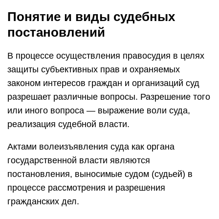
Понятие и виды судебных
постановлений
В процессе осуществления правосудия в целях
защиты субъективных прав и охраняемых
законом интересов граждан и организаций суд
разрешает различные вопросы. Разрешение того
или иного вопроса — выражение воли суда,
реализация судебной власти.
Актами волеизъявления суда как органа
государственной власти являются
постановления, выносимые судом (судьей) в
процессе рассмотрения и разрешения
гражданских дел.