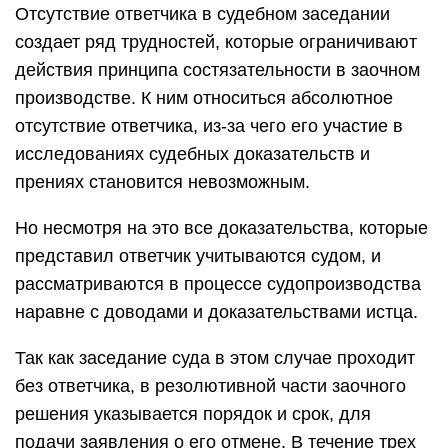
Отсутствие ответчика в судебном заседании
создает ряд трудностей, которые ограничивают
действия принципа состязательности в заочном
производстве. К ним относиться абсолютное
отсутствие ответчика, из-за чего его участие в
исследованиях судебных доказательств и
прениях становится невозможным.
Но несмотря на это все доказательства, которые
представил ответчик учитываются судом, и
рассматриваются в процессе судопроизводства
наравне с доводами и доказательствами истца.
Так как заседание суда в этом случае проходит
без ответчика, в резолютивной части заочного
решения указывается порядок и срок, для
подачи заявления о его отмене. В течение трех