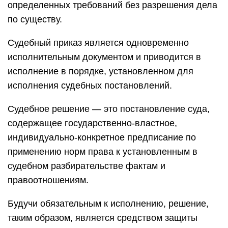
определенных требований без разрешения дела
по существу.
Судебный приказ является одновременно
исполнительным документом и приводится в
исполнение в порядке, установленном для
исполнения судебных постановлений.
Судебное решение — это постановление суда,
содержащее государственно-властное,
индивидуально-конкретное предписание по
применению норм права к установленным в
судебном разбирательстве фактам и
правоотношениям.
Будучи обязательным к исполнению, решение,
таким образом, является средством защиты