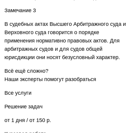
Замечание 3
В судебных актах Высшего Арбитражного суда и
Верховного суда говорится о порядке
применения нормативно правовых актов. Для
арбитражных судов и для судов общей
юрисдикции они носят безусловный характер.
Всё ещё сложно?
Наши эксперты помогут разобраться
Все услуги
Решение задач
от 1 дня / от 150 р.