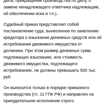
дела, прекращении производства по делу, о
замене ненадлежащего ответчика надлежащим,
об обеспечении иска и т.п.).
Судебный приказ представляет собой
постановление суда, вынесенное по заявлению
кредитора о взыскании денежных средств или об
истребовании движимого имущества от
должника. При этом размер денежных сумм,
подлежащих взысканию, или стоимость
движимого имущества, подлежащего
истребованию, не должны превышать 500 тыс.
руб.
Он выносится только в порядке приказного
производства (гл. 11 ГПК РФ) и направлен на
принудительное исполнение строго