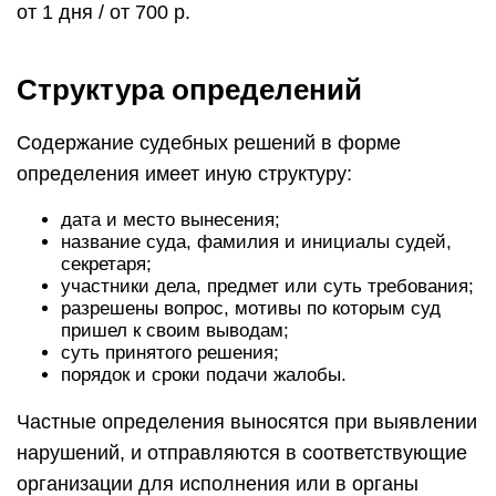
от 1 дня / от 700 р.
Структура определений
Содержание судебных решений в форме
определения имеет иную структуру:
дата и место вынесения;
название суда, фамилия и инициалы судей,
секретаря;
участники дела, предмет или суть требования;
разрешены вопрос, мотивы по которым суд
пришел к своим выводам;
суть принятого решения;
порядок и сроки подачи жалобы.
Частные определения выносятся при выявлении
нарушений, и отправляются в соответствующие
организации для исполнения или в органы