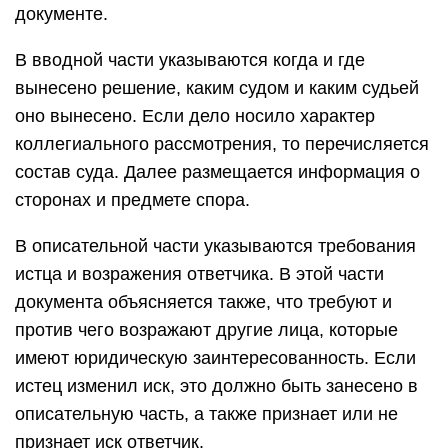
документе.
В вводной части указываются когда и где
вынесено решение, каким судом и каким судьей
оно вынесено. Если дело носило характер
коллегиального рассмотрения, то перечисляется
состав суда. Далее размещается информация о
сторонах и предмете спора.
В описательной части указываются требования
истца и возражения ответчика. В этой части
документа объясняется также, что требуют и
против чего возражают другие лица, которые
имеют юридическую заинтересованность. Если
истец изменил иск, это должно быть занесено в
описательную часть, а также признает или не
признает иск ответчик.