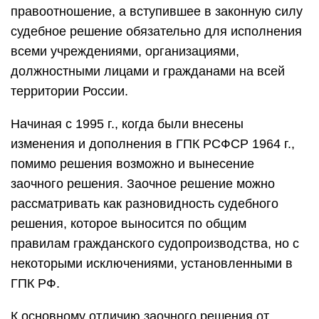
правоотношение, а вступившее в законную силу
судебное решение обязательно для исполнения
всеми учреждениями, организациями,
должностными лицами и гражданами на всей
территории России.
Начиная с 1995 г., когда были внесены
изменения и дополнения в ГПК РСФСР 1964 г.,
помимо решения возможно и вынесение
заочного решения. Заочное решение можно
рассматривать как разновидность судебного
решения, которое выносится по общим
правилам гражданского судопроизводства, но с
некоторыми исключениями, установленными в
ГПК РФ.
К основному отличию заочного решения от