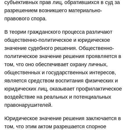
субъективных прав лиц, обратившихся в суд за
разрешением возникшего материально-
правового спора.
В теории гражданского процесса различают
общественно-политическое и юридическое
значение судебного решения. Общественно-
политическое значение решения проявляется в
том, что оно обеспечивает охрану личных,
общественных и государственных интересов,
является средством воспитания физических и
юридических лиц, оказывает профилактическое
воздействие на реальных и потенциальных
правонарушителей.
Юридическое значение решения заключается в
том, что этим актом разрешается спорное