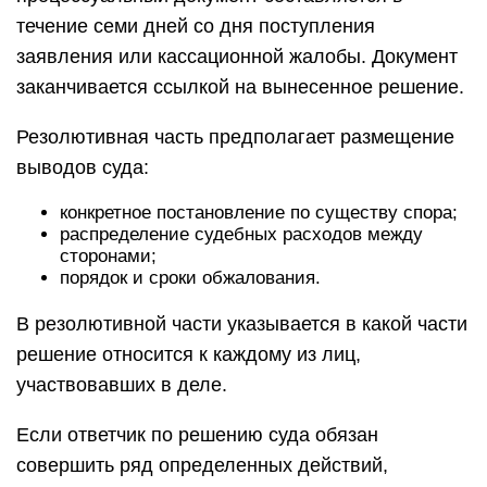
течение семи дней со дня поступления
заявления или кассационной жалобы. Документ
заканчивается ссылкой на вынесенное решение.
Резолютивная часть предполагает размещение
выводов суда:
конкретное постановление по существу спора;
распределение судебных расходов между
сторонами;
порядок и сроки обжалования.
В резолютивной части указывается в какой части
решение относится к каждому из лиц,
участвовавших в деле.
Если ответчик по решению суда обязан
совершить ряд определенных действий,