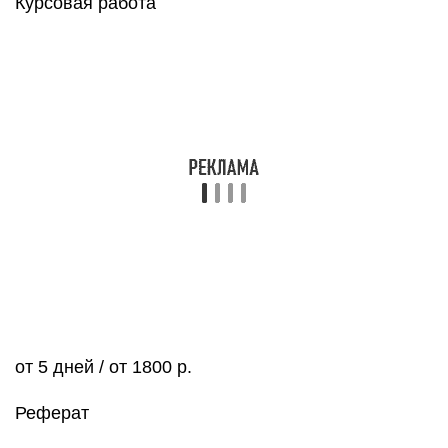
Курсовая работа
от 5 дней / от 1800 р.
Реферат