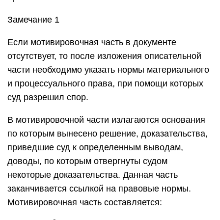
Замечание 1
Если мотивировочная часть в документе
отсутствует, то после изложения описательной
части необходимо указать нормы материального
и процессуального права, при помощи которых
суд разрешил спор.
В мотивировочной части излагаются основания
по которым вынесено решение, доказательства,
приведшие суд к определенным выводам,
доводы, по которым отвергнуты судом
некоторые доказательства. Данная часть
заканчивается ссылкой на правовые нормы.
Мотивировочная часть составляется: