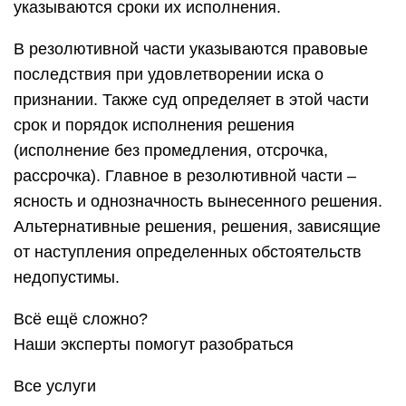
указываются сроки их исполнения.
В резолютивной части указываются правовые
последствия при удовлетворении иска о
признании. Также суд определяет в этой части
срок и порядок исполнения решения
(исполнение без промедления, отсрочка,
рассрочка). Главное в резолютивной части –
ясность и однозначность вынесенного решения.
Альтернативные решения, решения, зависящие
от наступления определенных обстоятельств
недопустимы.
Всё ещё сложно?
Наши эксперты помогут разобраться
Все услуги