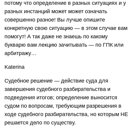
потому что определение в разных ситуациях и у
разных инстанций может может означать
совершенно разное! Вы лучше опишите
конкретную свою ситуацию — в этом случае вам
помогут! А так даже не знаешь по какому
букварю вам лекцию зачитывать — по ГПК или
арбитражу…
Katerina
Судебное решение — действие суда для
завершения судебного разбирательства и
подведения итогов; определение выносится
судом по вопросам, требующим разрешения в
ходе судебного разбирательства, но которым НЕ
решается дело по существу.