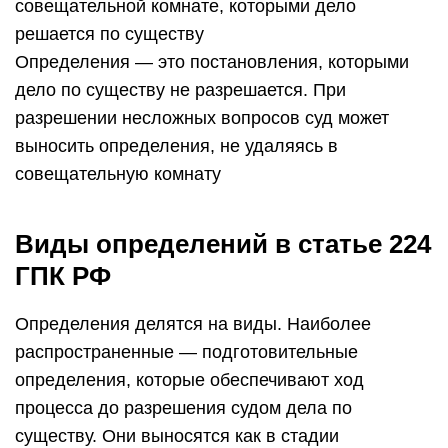
совещательной комнате, которыми дело
решается по существу
Определения — это постановления, которыми
дело по существу не разрешается. При
разрешении несложных вопросов суд может
выносить определения, не удаляясь в
совещательную комнату
Виды определений в статье 224
ГПК РФ
Определения делятся на виды. Наиболее
распространенные — подготовительные
определения, которые обеспечивают ход
процесса до разрешения судом дела по
существу. Они выносятся как в стадии