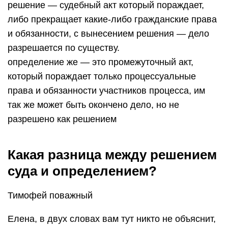
решение — судебный акт который пораждает,
либо прекращает какие-либо гражданские права
и обязанности, с вынесением решения — дело
разрешается по существу.
определение же — это промежуточный акт,
который пораждает только процессуальные
права и обязанности участников процесса, им
так же может быть окончено дело, но не
разрешено как решением
Какая разница между решением
суда и определением?
Тимофей поважный
Елена, в двух словах вам тут никто не объяснит,