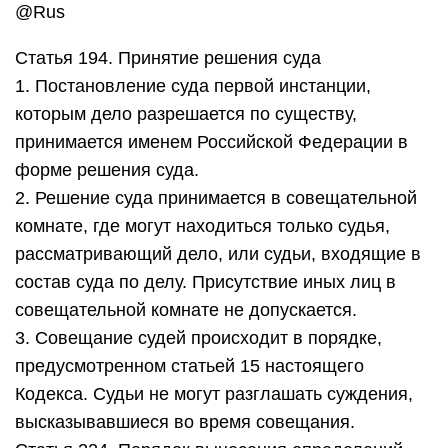
@Rus
Статья 194. Принятие решения суда
1. Постановление суда первой инстанции,
которым дело разрешается по существу,
принимается именем Российской Федерации в
форме решения суда.
2. Решение суда принимается в совещательной
комнате, где могут находиться только судья,
рассматривающий дело, или судьи, входящие в
состав суда по делу. Присутствие иных лиц в
совещательной комнате не допускается.
3. Совещание судей происходит в порядке,
предусмотренном статьей 15 настоящего
Кодекса. Судьи не могут разглашать суждения,
высказывавшиеся во время совещания.