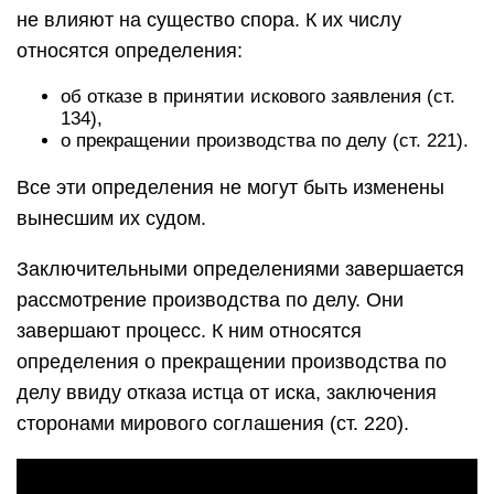
не влияют на существо спора. К их числу
относятся определения:
об отказе в принятии искового заявления (ст.
134),
о прекращении производства по делу (ст. 221).
Все эти определения не могут быть изменены
вынесшим их судом.
Заключительными определениями завершается
рассмотрение производства по делу. Они
завершают процесс. К ним относятся
определения о прекращении производства по
делу ввиду отказа истца от иска, заключения
сторонами мирового соглашения (ст. 220).