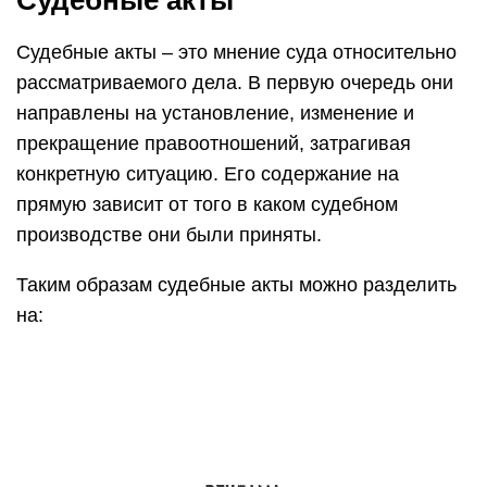
Судебные акты
Судебные акты – это мнение суда относительно
рассматриваемого дела. В первую очередь они
направлены на установление, изменение и
прекращение правоотношений, затрагивая
конкретную ситуацию. Его содержание на
прямую зависит от того в каком судебном
производстве они были приняты.
Таким образам судебные акты можно разделить
на: