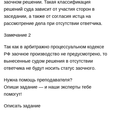
заочном решении. Такая классификация
решений суда зависит от участия сторон в
заседании, а также от согласия истца на
рассмотрение дела при отсутствии ответчика.
Замечание 2
Так как в арбитражно процессуальном кодексе
РФ заочное производство не предусмотрено, то
вынесенные судом решения в отсутствии
ответчика не будут носить статус заочного.
Нужна помощь преподавателя?
Опиши задание — и наши эксперты тебе
помогут!
Описать задание