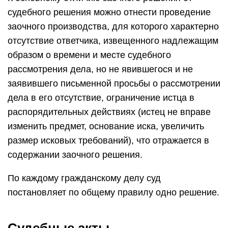
судебного решения можно отнести проведение
заочного производства, для которого характерно
отсутствие ответчика, извещенного надлежащим
образом о времени и месте судебного
рассмотрения дела, но не явившегося и не
заявившего письменной просьбы о рассмотрении
дела в его отсутствие, ограничение истца в
распорядительных действиях (истец не вправе
изменить предмет, основание иска, увеличить
размер исковых требований), что отражается в
содержании заочного решения.
По каждому гражданскому делу суд
постановляет по общему правилу одно решение.