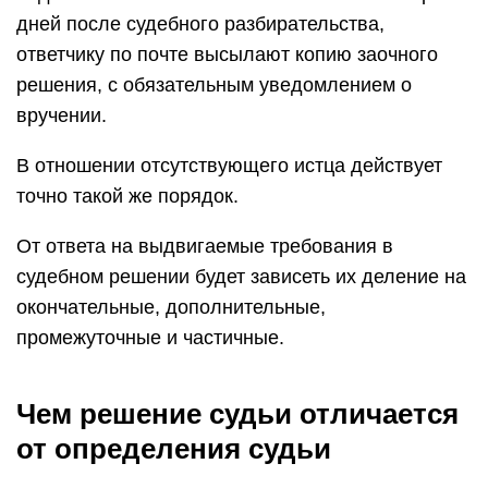
дней после судебного разбирательства,
ответчику по почте высылают копию заочного
решения, с обязательным уведомлением о
вручении.
В отношении отсутствующего истца действует
точно такой же порядок.
От ответа на выдвигаемые требования в
судебном решении будет зависеть их деление на
окончательные, дополнительные,
промежуточные и частичные.
Чем решение судьи отличается
от определения судьи