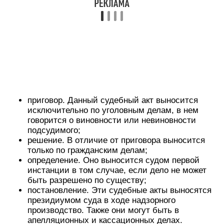
приговор. Данный судебный акт выносится
исключительно по уголовным делам, в нем
говорится о виновности или невиновности
подсудимого;
решение. В отличие от приговора выносится
только по гражданским делам;
определение. Оно выносится судом первой
инстанции в том случае, если дело не может
быть разрешено по существу;
постановление. Эти судебные акты выносятся
президиумом суда в ходе надзорного
производство. Также они могут быть в
апелляционных и кассационных делах.