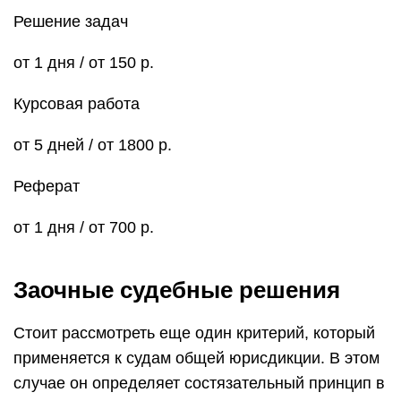
Решение задач
от 1 дня / от 150 р.
Курсовая работа
от 5 дней / от 1800 р.
Реферат
от 1 дня / от 700 р.
Заочные судебные решения
Стоит рассмотреть еще один критерий, который
применяется к судам общей юрисдикции. В этом
случае он определяет состязательный принцип в