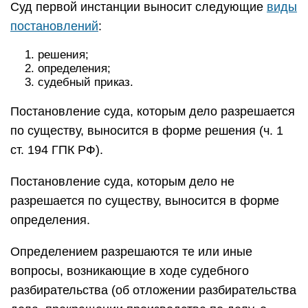
Суд первой инстанции выносит следующие
виды
постановлений
:
решения;
определения;
судебный приказ.
Постановление суда, которым дело разрешается
по существу, выносится в форме решения (ч. 1
ст. 194 ГПК РФ).
Постановление суда, которым дело не
разрешается по существу, выносится в форме
определения.
Определением разрешаются те или иные
вопросы, возникающие в ходе судебного
разбирательства (об отложении разбирательства