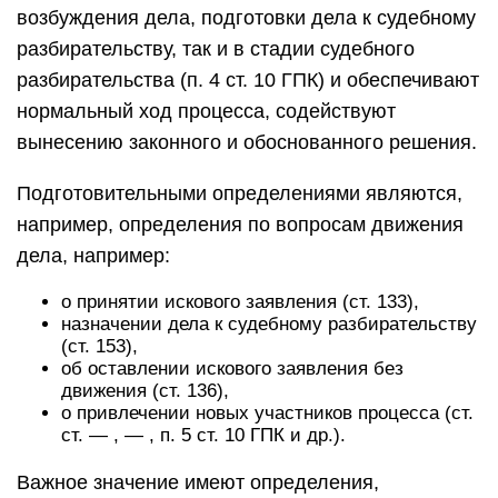
возбуждения дела, подготовки дела к судебному
разбирательству, так и в стадии судебного
разбирательства (п. 4 ст. 10 ГПК) и обеспечивают
нормальный ход процесса, содействуют
вынесению законного и обоснованного решения.
Подготовительными определениями являются,
например, определения по вопросам движения
дела, например:
о принятии искового заявления (ст. 133),
назначении дела к судебному разбирательству
(ст. 153),
об оставлении искового заявления без
движения (ст. 136),
о привлечении новых участников процесса (ст.
ст. — , — , п. 5 ст. 10 ГПК и др.).
Важное значение имеют определения,