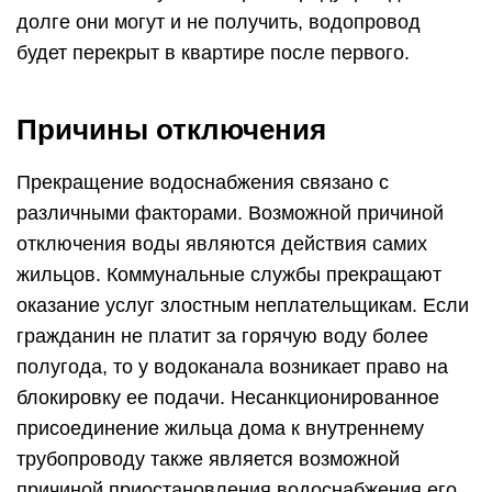
долге они могут и не получить, водопровод
будет перекрыт в квартире после первого.
Причины отключения
Прекращение водоснабжения связано с
различными факторами. Возможной причиной
отключения воды являются действия самих
жильцов. Коммунальные службы прекращают
оказание услуг злостным неплательщикам. Если
гражданин не платит за горячую воду более
полугода, то у водоканала возникает право на
блокировку ее подачи. Несанкционированное
присоединение жильца дома к внутреннему
трубопроводу также является возможной
причиной приостановления водоснабжения его