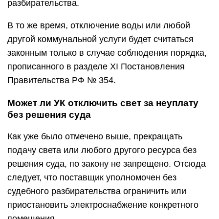
разбирательства.
В то же время, отключение воды или любой
другой коммунальной услуги будет считаться
законным только в случае соблюдения порядка,
прописанного в разделе XI Постановления
Правительства РФ № 354.
Может ли УК отключить свет за неуплату
без решения суда
Как уже было отмечено выше, прекращать
подачу света или любого другого ресурса без
решения суда, по закону не запрещено. Отсюда
следует, что поставщик уполномочен без
судебного разбирательства ограничить или
приостановить электроснабжение конкретного
помещения.