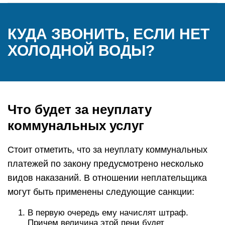
КУДА ЗВОНИТЬ, ЕСЛИ НЕТ
ХОЛОДНОЙ ВОДЫ?
Что будет за неуплату
коммунальных услуг
Стоит отметить, что за неуплату коммунальных
платежей по закону предусмотрено несколько
видов наказаний. В отношении неплательщика
могут быть применены следующие санкции:
В первую очередь ему начислят штраф.
Причем величина этой пени будет