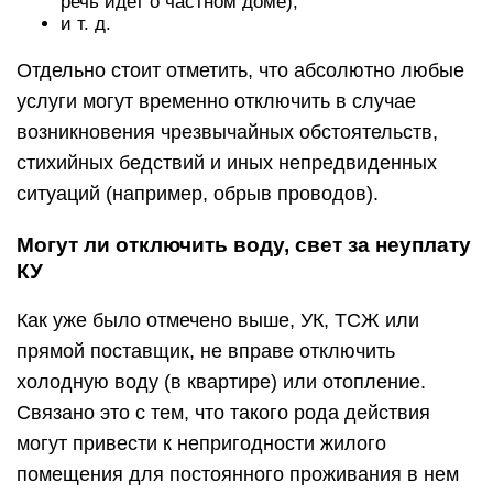
речь идет о частном доме);
и т. д.
Отдельно стоит отметить, что абсолютно любые
услуги могут временно отключить в случае
возникновения чрезвычайных обстоятельств,
стихийных бедствий и иных непредвиденных
ситуаций (например, обрыв проводов).
Могут ли отключить воду, свет за неуплату
КУ
Как уже было отмечено выше, УК, ТСЖ или
прямой поставщик, не вправе отключить
холодную воду (в квартире) или отопление.
Связано это с тем, что такого рода действия
могут привести к непригодности жилого
помещения для постоянного проживания в нем