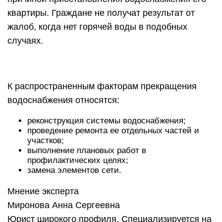
квартиры. Граждане не получат результат от
жалоб, когда нет горячей воды в подобных
случаях.
К распространенным факторам прекращения
водоснабжения относятся:
реконструкция системы водоснабжения;
проведение ремонта ее отдельных частей и
участков;
выполнение плановых работ в
профилактических целях;
замена элементов сети.
Мнение эксперта
Миронова Анна Сергеевна
Юрист широкого профиля. Специализируется на