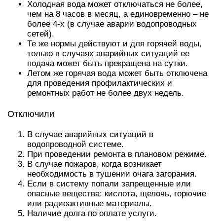
Холодная вода может отключаться не более,
чем на 8 часов в месяц, а единовременно – не
более 4-х (в случае аварии водопроводных
сетей).
Те же нормы действуют и для горячей воды,
только в случаях аварийных ситуаций ее
подача может быть прекращена на сутки.
Летом же горячая вода может быть отключена
для проведения профилактических и
ремонтных работ не более двух недель.
Отключили
В случае аварийных ситуаций в
водопроводной системе.
При проведении ремонта в плановом режиме.
В случае пожаров, когда возникает
необходимость в тушении очага загорания.
Если в систему попали запрещенные или
опасные вещества: кислота, щелочь, горючие
или радиоактивные материалы.
Наличие долга по оплате услуги.