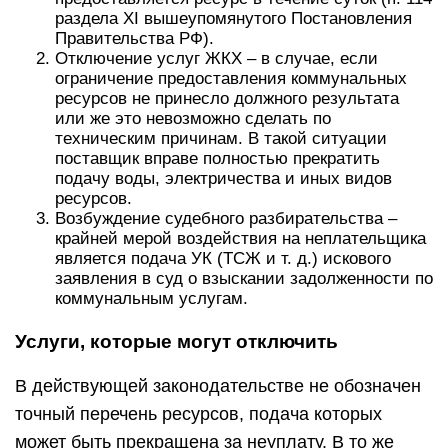
раздела XI вышеупомянутого Постановления
Правительства РФ).
Отключение услуг ЖКХ – в случае, если
ограничение предоставления коммунальных
ресурсов не принесло должного результата
или же это невозможно сделать по
техническим причинам. В такой ситуации
поставщик вправе полностью прекратить
подачу воды, электричества и иных видов
ресурсов.
Возбуждение судебного разбирательства –
крайней мерой воздействия на неплательщика
является подача УК (ТСЖ и т. д.) искового
заявления в суд о взыскании задолженности по
коммунальным услугам.
Услуги, которые могут отключить
В действующей законодательстве не обозначен
точный перечень ресурсов, подача которых
может быть прекращена за неуплату. В то же