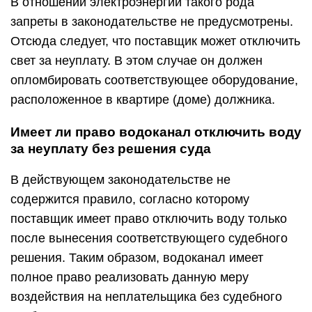
В отношении электроэнергии такого рода
запреты в законодательстве не предусмотрены.
Отсюда следует, что поставщик может отключить
свет за неуплату. В этом случае он должен
опломбировать соответствующее оборудование,
расположенное в квартире (доме) должника.
Имеет ли право водоканал отключить воду
за неуплату без решения суда
В действующем законодательстве не
содержится правило, согласно которому
поставщик имеет право отключить воду только
после вынесения соответствующего судебного
решения. Таким образом, водоканал имеет
полное право реализовать данную меру
воздействия на неплательщика без судебного