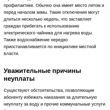
профилактике. Обычно она имеет место летом и
перед началом зимы. Такие отключения могут
длиться несколько недель, что заставляет
граждан прибегать к использованию
электрического чайника для нагрева воды.
Также водоснабжение нередко
приостанавливается по инициативе местной
власти.
Уважительные причины
неуплаты
Существуют обстоятельства, позволяющие
абоненту избежать наказания за длительную
неуплату за воду и прочие коммунальные услуги.