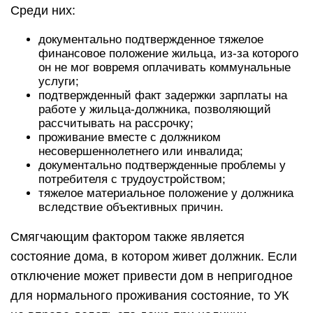
Среди них:
документально подтвержденное тяжелое
финансовое положение жильца, из-за которого
он не мог вовремя оплачивать коммунальные
услуги;
подтвержденный факт задержки зарплаты на
работе у жильца-должника, позволяющий
рассчитывать на рассрочку;
проживание вместе с должником
несовершеннолетнего или инвалида;
документально подтвержденные проблемы у
потребителя с трудоустройством;
тяжелое материальное положение у должника
вследствие объективных причин.
Смягчающим фактором также является
состояние дома, в котором живет должник. Если
отключение может привести дом в непригодное
для нормального проживания состояние, то УК