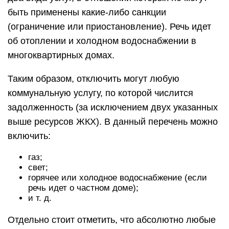
быть применены какие-либо санкции
(ограничение или приостановление). Речь идет
об отоплении и холодном водоснабжении в
многоквартирных домах.
Таким образом, отключить могут любую
коммунальную услугу, по которой числится
задолженность (за исключением двух указанных
выше ресурсов ЖКХ). В данный перечень можно
включить:
газ;
свет;
горячее или холодное водоснабжение (если
речь идет о частном доме);
и т. д.
Отдельно стоит отметить, что абсолютно любые