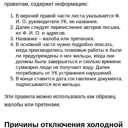
правилам, содержит информацию:
В верхней правой части листа указывается Ф.
И. О. руководителя УК, ее название.
Далее следует перечисление авторов письма,
их Ф. И. О. и адресов.
Название – жалоба или претензия.
В основной части нужно подробно описать,
когда производились плановые работы и были
ли предупреждены о них жильцы, когда они
должны были завершиться и сколько времени
суммарно люди не получают воду. Далее
потребовать от УК устранения нарушений.
В конце ставится дата составления документа,
подписываются все жильцы.
Эти правила можно использовать как образец
жалобы или претензии.
Причины отключения холодной