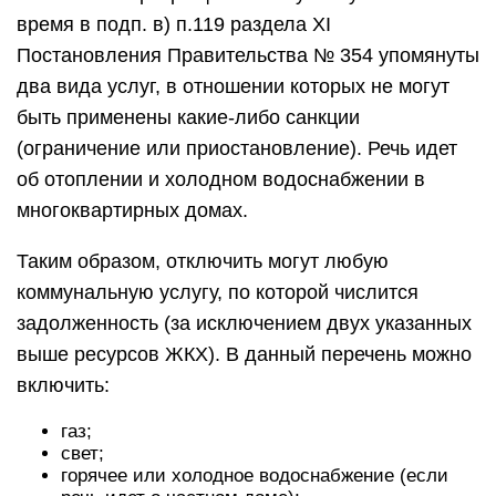
время в подп. в) п.119 раздела XI
Постановления Правительства № 354 упомянуты
два вида услуг, в отношении которых не могут
быть применены какие-либо санкции
(ограничение или приостановление). Речь идет
об отоплении и холодном водоснабжении в
многоквартирных домах.
Таким образом, отключить могут любую
коммунальную услугу, по которой числится
задолженность (за исключением двух указанных
выше ресурсов ЖКХ). В данный перечень можно
включить:
газ;
свет;
горячее или холодное водоснабжение (если