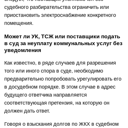
судебного разбирательства ограничить или
приостановить электроснабжение конкретного
помещения.
Может ли УК, ТСЖ или поставщики подать
в суд за неуплату коммунальных услуг без
уведомления
Как известно, в ряде случаев для разрешения
того или иного спора в суде, необходимо
предварительно попробовать урегулировать его
в досудебном порядке. В этом случае в адрес
будущего ответчика направляется
соответствующая претензия, на которую он
должен дать ответ.
Говоря о взыскания долгов по ЖКХ в судебном