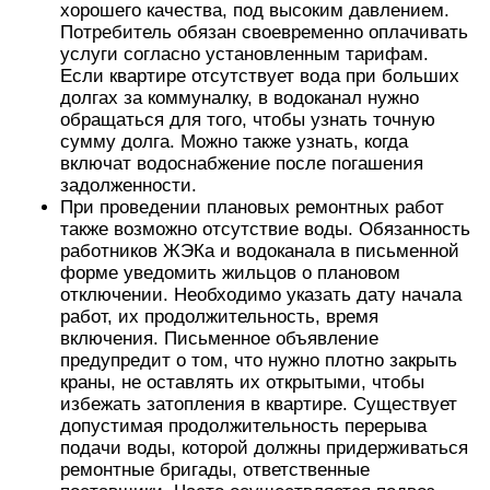
хорошего качества, под высоким давлением.
Потребитель обязан своевременно оплачивать
услуги согласно установленным тарифам.
Если квартире отсутствует вода при больших
долгах за коммуналку, в водоканал нужно
обращаться для того, чтобы узнать точную
сумму долга. Можно также узнать, когда
включат водоснабжение после погашения
задолженности.
При проведении плановых ремонтных работ
также возможно отсутствие воды. Обязанность
работников ЖЭКа и водоканала в письменной
форме уведомить жильцов о плановом
отключении. Необходимо указать дату начала
работ, их продолжительность, время
включения. Письменное объявление
предупредит о том, что нужно плотно закрыть
краны, не оставлять их открытыми, чтобы
избежать затопления в квартире. Существует
допустимая продолжительность перерыва
подачи воды, которой должны придерживаться
ремонтные бригады, ответственные