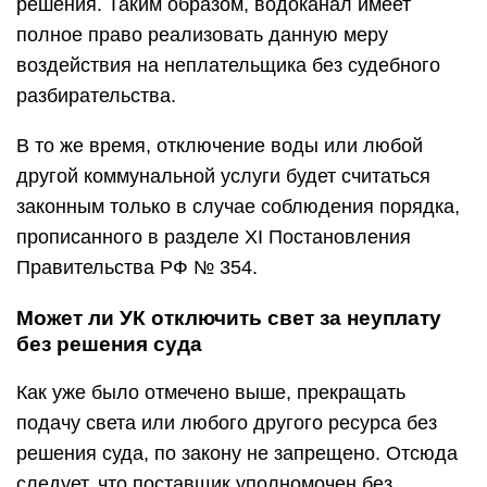
решения. Таким образом, водоканал имеет
полное право реализовать данную меру
воздействия на неплательщика без судебного
разбирательства.
В то же время, отключение воды или любой
другой коммунальной услуги будет считаться
законным только в случае соблюдения порядка,
прописанного в разделе XI Постановления
Правительства РФ № 354.
Может ли УК отключить свет за неуплату
без решения суда
Как уже было отмечено выше, прекращать
подачу света или любого другого ресурса без
решения суда, по закону не запрещено. Отсюда
следует, что поставщик уполномочен без