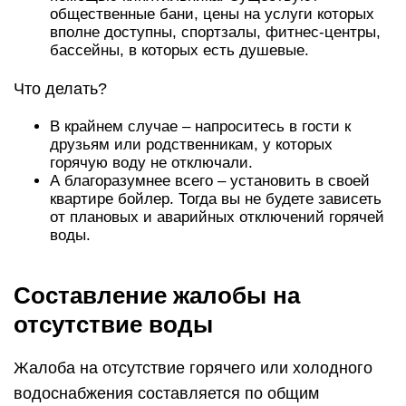
общественные бани, цены на услуги которых
вполне доступны, спортзалы, фитнес-центры,
бассейны, в которых есть душевые.
Что делать?
В крайнем случае – напроситесь в гости к
друзьям или родственникам, у которых
горячую воду не отключали.
А благоразумнее всего – установить в своей
квартире бойлер. Тогда вы не будете зависеть
от плановых и аварийных отключений горячей
воды.
Составление жалобы на
отсутствие воды
Жалоба на отсутствие горячего или холодного
водоснабжения составляется по общим