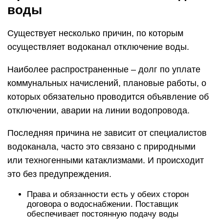
воды
Существует несколько причин, по которым
осуществляет водоканал отключение воды.
Наиболее распространенные – долг по уплате
коммунальных начислений, плановые работы, о
которых обязательно проводится объявление об
отключении, аварии на линии водопровода.
Последняя причина не зависит от специалистов
водоканала, часто это связано с природными
или техногенными катаклизмами. И происходит
это без предупреждения.
Права и обязанности есть у обеих сторон
договора о водоснабжении. Поставщик
обеспечивает постоянную подачу воды