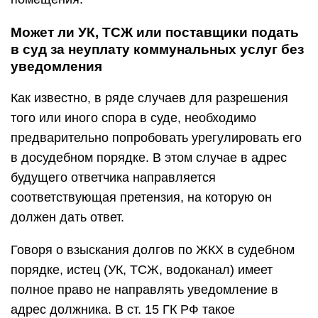
Может ли УК, ТСЖ или поставщики подать
в суд за неуплату коммунальных услуг без
уведомления
Как известно, в ряде случаев для разрешения
того или иного спора в суде, необходимо
предварительно попробовать урегулировать его
в досудебном порядке. В этом случае в адрес
будущего ответчика направляется
соответствующая претензия, на которую он
должен дать ответ.
Говоря о взыскания долгов по ЖКХ в судебном
порядке, истец (УК, ТСЖ, водоканал) имеет
полное право не направлять уведомление в
адрес должника. В ст. 15 ГК РФ такое