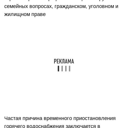
семейных вопросах, гражданском, уголовном и
жилищном праве
Частая причина временного приостановления
горячего водоснабжения заключается в