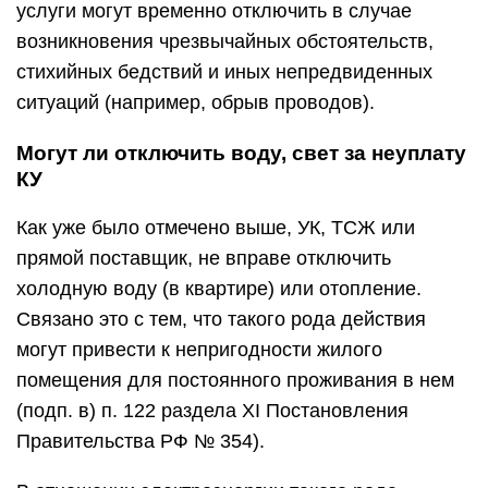
услуги могут временно отключить в случае
возникновения чрезвычайных обстоятельств,
стихийных бедствий и иных непредвиденных
ситуаций (например, обрыв проводов).
Могут ли отключить воду, свет за неуплату
КУ
Как уже было отмечено выше, УК, ТСЖ или
прямой поставщик, не вправе отключить
холодную воду (в квартире) или отопление.
Связано это с тем, что такого рода действия
могут привести к непригодности жилого
помещения для постоянного проживания в нем
(подп. в) п. 122 раздела XI Постановления
Правительства РФ № 354).