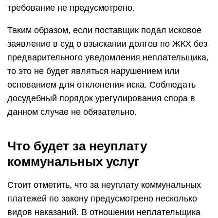
требование не предусмотрено.
Таким образом, если поставщик подал исковое
заявление в суд о взыскании долгов по ЖКХ без
предварительного уведомления неплательщика,
то это не будет являться нарушением или
основанием для отклонения иска. Соблюдать
досудебный порядок урегулирования спора в
данном случае не обязательно.
Что будет за неуплату
коммунальных услуг
Стоит отметить, что за неуплату коммунальных
платежей по закону предусмотрено несколько
видов наказаний. В отношении неплательщика