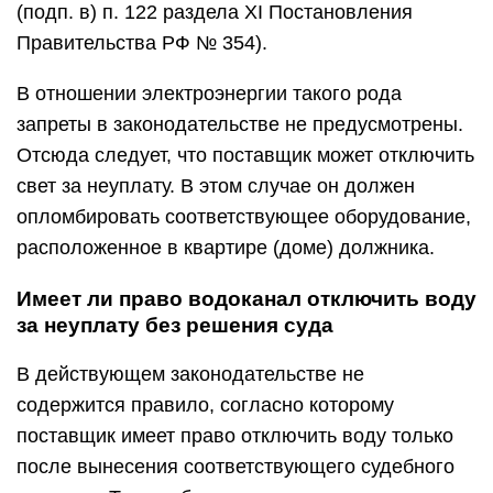
(подп. в) п. 122 раздела XI Постановления
Правительства РФ № 354).
В отношении электроэнергии такого рода
запреты в законодательстве не предусмотрены.
Отсюда следует, что поставщик может отключить
свет за неуплату. В этом случае он должен
опломбировать соответствующее оборудование,
расположенное в квартире (доме) должника.
Имеет ли право водоканал отключить воду
за неуплату без решения суда
В действующем законодательстве не
содержится правило, согласно которому
поставщик имеет право отключить воду только
после вынесения соответствующего судебного