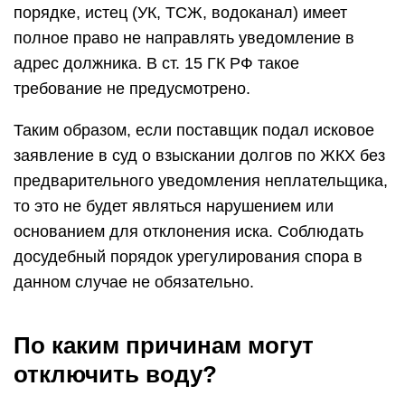
порядке, истец (УК, ТСЖ, водоканал) имеет
полное право не направлять уведомление в
адрес должника. В ст. 15 ГК РФ такое
требование не предусмотрено.
Таким образом, если поставщик подал исковое
заявление в суд о взыскании долгов по ЖКХ без
предварительного уведомления неплательщика,
то это не будет являться нарушением или
основанием для отклонения иска. Соблюдать
досудебный порядок урегулирования спора в
данном случае не обязательно.
По каким причинам могут
отключить воду?