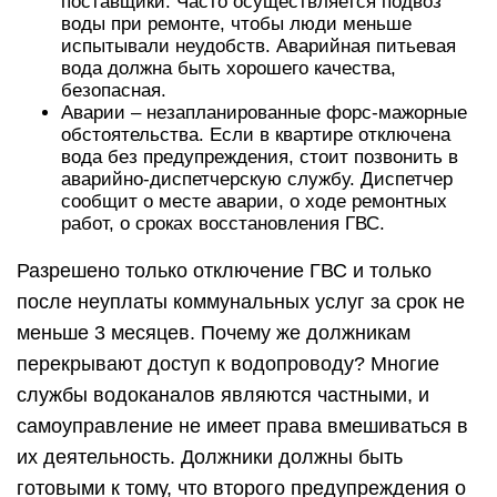
поставщики. Часто осуществляется подвоз
воды при ремонте, чтобы люди меньше
испытывали неудобств. Аварийная питьевая
вода должна быть хорошего качества,
безопасная.
Аварии – незапланированные форс-мажорные
обстоятельства. Если в квартире отключена
вода без предупреждения, стоит позвонить в
аварийно-диспетчерскую службу. Диспетчер
сообщит о месте аварии, о ходе ремонтных
работ, о сроках восстановления ГВС.
Разрешено только отключение ГВС и только
после неуплаты коммунальных услуг за срок не
меньше 3 месяцев. Почему же должникам
перекрывают доступ к водопроводу? Многие
службы водоканалов являются частными, и
самоуправление не имеет права вмешиваться в
их деятельность. Должники должны быть
готовыми к тому, что второго предупреждения о