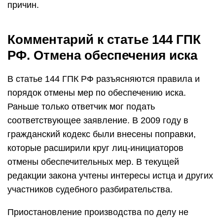
причин.
Комментарий к статье 144 ГПК
РФ. Отмена обеспечения иска
В статье 144 ГПК РФ разъясняются правила и
порядок отмены мер по обеспечению иска.
Раньше только ответчик мог подать
соответствующее заявление. В 2009 году в
гражданский кодекс были внесены поправки,
которые расширили круг лиц-инициаторов
отмены обеспечительных мер. В текущей
редакции закона учтены интересы истца и других
участников судебного разбирательства.
Приостановление производства по делу не