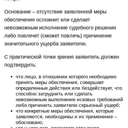
Основание – отсутствие заявленной меры
обеспечения осложнит или сделает
невозможным исполнение судебного решения
либо повлечет (сможет повлечь) причинение
значительного ущерба заявителю.
С практической точки зрения заявитель должен
подтвердить:
что лицо, в отношении которого необходимо
принять меры обеспечения, совершает
определенные действия или бездействует, что
способно затруднить или сделать
невозможным выполнение исковых требований
либо причинить заявителю серьезный ущерб;
что конкретные меры обеспечения, которые
заявляются, необходимы и их применение –
обосновано;