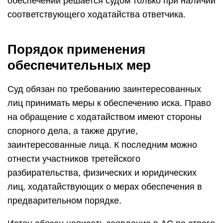
обеспечении решается судом только при наличии
соответствующего ходатайства ответчика.
Порядок применения
обеспечительных мер
Суд обязан по требованию заинтересованных
лиц принимать меры к обеспечению иска. Право
на обращение с ходатайством имеют стороны
спорного дела, а также другие,
заинтересованные лица. К последним можно
отнести участников третейского
разбирательства, физических и юридических
лиц, ходатайствующих о мерах обеспечения в
предварительном порядке.