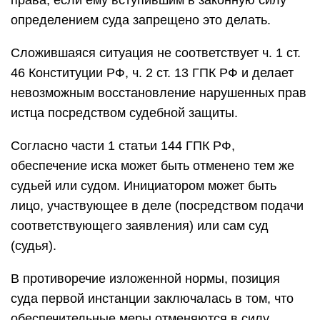
права, если ему вступившим в законную силу
определением суда запрещено это делать.
Сложившаяся ситуация не соответствует ч. 1 ст.
46 Конституции РФ, ч. 2 ст. 13 ГПК РФ и делает
невозможным восстановление нарушенных прав
истца посредством судебной защиты.
Согласно части 1 статьи 144 ГПК РФ,
обеспечение иска может быть отменено тем же
судьей или судом. Инициатором может быть
лицо, участвующее в деле (посредством подачи
соответствующего заявления) или сам суд
(судья).
В противоречие изложенной нормы, позиция
суда первой инстанции заключалась в том, что
обеспечительные меры отменяются в силу