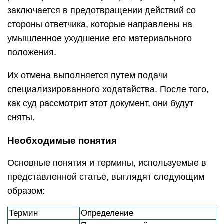
заключается в предотвращении действий со
стороны ответчика, которые направлены на
умышленное ухудшение его материального
положения.
Их отмена выполняется путем подачи
специализированного ходатайства. После того,
как суд рассмотрит этот документ, они будут
сняты.
Необходимые понятия
Основные понятия и термины, используемые в
представленной статье, выглядят следующим
образом:
Термин
Определение