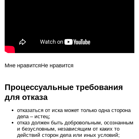
Мне нравитсяНе нравится
Процессуальные требования
для отказа
отказаться от иска может только одна сторона
дела – истец;
отказ должен быть добровольным, осознанным
и безусловным, независящим от каких то
действий сторон дела или иных условий;