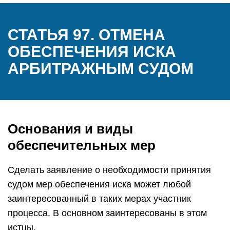
СТАТЬЯ 97. ОТМЕНА
ОБЕСПЕЧЕНИЯ ИСКА
АРБИТРАЖНЫМ СУДОМ
Основания и виды
обеспечительных мер
Сделать заявление о необходимости принятия
судом мер обеспечения иска может любой
заинтересованный в таких мерах участник
процесса. В основном заинтересованы в этом
истцы.