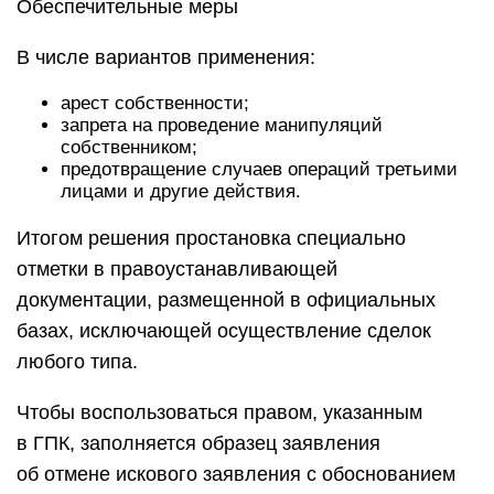
Обеспечительные меры
В числе вариантов применения:
арест собственности;
запрета на проведение манипуляций
собственником;
предотвращение случаев операций третьими
лицами и другие действия.
Итогом решения простановка специально
отметки в правоустанавливающей
документации, размещенной в официальных
базах, исключающей осуществление сделок
любого типа.
Чтобы воспользоваться правом, указанным
в ГПК, заполняется образец заявления
об отмене искового заявления с обоснованием