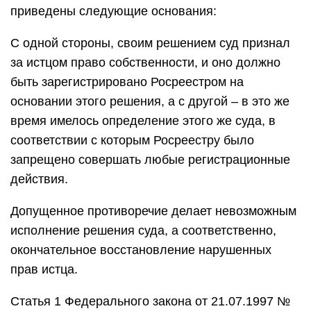
приведены следующие основания:
С одной стороны, своим решением суд признал
за истцом право собственности, и оно должно
быть зарегистрировано Росреестром на
основании этого решения, а с другой – в это же
время имелось определение этого же суда, в
соответствии с которым Росреестру было
запрещено совершать любые регистрационные
действия.
Допущенное противоречие делает невозможным
исполнение решения суда, а соответственно,
окончательное восстановление нарушенных
прав истца.
Статья 1 Федерального закона от 21.07.1997 №