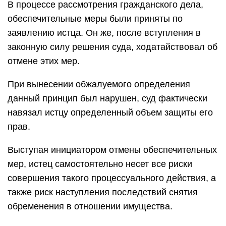
В процессе рассмотрения гражданского дела,
обеспечительные меры были приняты по
заявлению истца. Он же, после вступления в
законную силу решения суда, ходатайствовал об
отмене этих мер.
При вынесении обжалуемого определения
данный принцип был нарушен, суд фактически
навязал истцу определенный объем защиты его
прав.
Выступая инициатором отмены обеспечительных
мер, истец самостоятельно несет все риски
совершения такого процессуального действия, а
также риск наступления последствий снятия
обременения в отношении имущества.