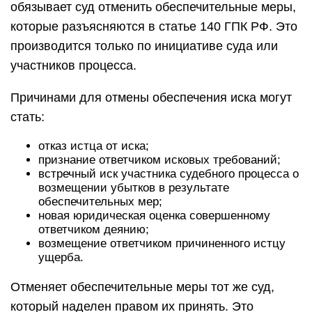
обязывает суд отменить обеспечительные меры,
которые разъясняются в статье 140 ГПК РФ. Это
производится только по инициативе суда или
участников процесса.
Причинами для отмены обеспечения иска могут
стать:
отказ истца от иска;
признание ответчиком исковых требований;
встречный иск участника судебного процесса о
возмещении убытков в результате
обеспечительных мер;
новая юридическая оценка совершенному
ответчиком деянию;
возмещение ответчиком причиненного истцу
ущерба.
Отменяет обеспечительные меры тот же суд,
который наделен правом их принять. Это