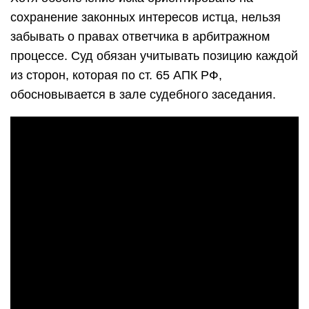
сохранение законных интересов истца, нельзя
забывать о правах ответчика в арбитражном
процессе. Суд обязан учитывать позицию каждой
из сторон, которая по ст. 65 АПК РФ,
обосновывается в зале судебного заседания.