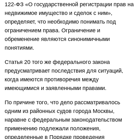
122-ФЗ «О государственной регистрации прав на
недвижимое имущество и сделок с ним»,
определяет, что необходимо понимать под
ограничением права. Ограничение и
обременение являются синонимичными
понятиями.
Статья 20 того же федерального закона
предусматривает последствия для ситуаций,
когда имеются противоречия между
имеющимися и заявленными правами.
По причине того, что дело рассматривалось
одним из районных судов города Москвы,
наравне с федеральным законодательством
применению подлежали положения,
определенные в Порядке проведения