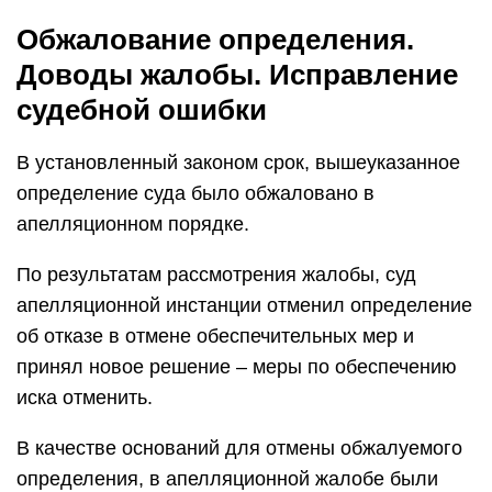
Обжалование определения.
Доводы жалобы. Исправление
судебной ошибки
В установленный законом срок, вышеуказанное
определение суда было обжаловано в
апелляционном порядке.
По результатам рассмотрения жалобы, суд
апелляционной инстанции отменил определение
об отказе в отмене обеспечительных мер и
принял новое решение – меры по обеспечению
иска отменить.
В качестве оснований для отмены обжалуемого
определения, в апелляционной жалобе были