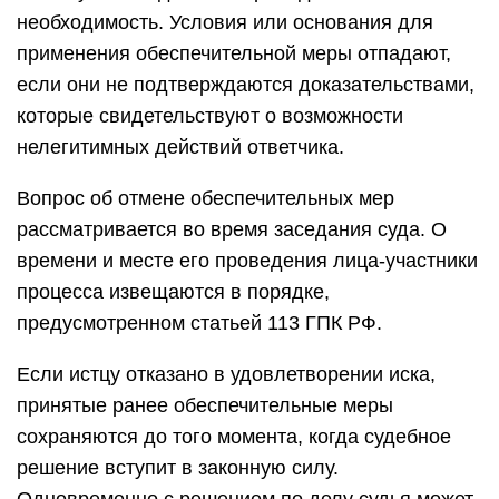
необходимость. Условия или основания для
применения обеспечительной меры отпадают,
если они не подтверждаются доказательствами,
которые свидетельствуют о возможности
нелегитимных действий ответчика.
Вопрос об отмене обеспечительных мер
рассматривается во время заседания суда. О
времени и месте его проведения лица-участники
процесса извещаются в порядке,
предусмотренном статьей 113 ГПК РФ.
Если истцу отказано в удовлетворении иска,
принятые ранее обеспечительные меры
сохраняются до того момента, когда судебное
решение вступит в законную силу.