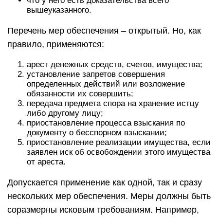
что у него есть доказательства всего
вышеуказанного.
Перечень мер обеспечения – открытый. Но, как
правило, применяются:
арест денежных средств, счетов, имущества;
установление запретов совершения
определенных действий или возложение
обязанности их совершить;
передача предмета спора на хранение истцу
либо другому лицу;
приостановление процесса взыскания по
документу о бесспорном взыскании;
приостановление реализации имущества, если
заявлен иск об освобождении этого имущества
от ареста.
Допускается применение как одной, так и сразу
нескольких мер обеспечения. Меры должны быть
соразмерны исковым требованиям. Например,