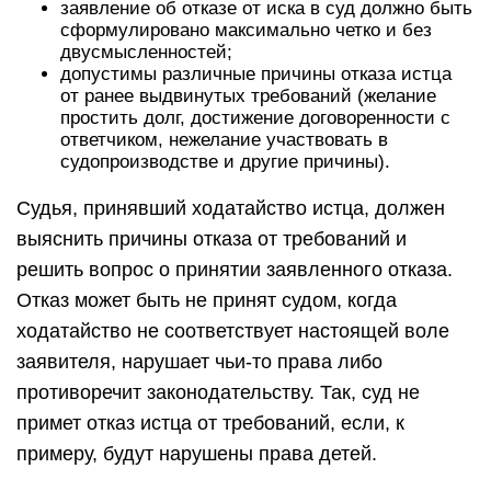
заявление об отказе от иска в суд должно быть
сформулировано максимально четко и без
двусмысленностей;
допустимы различные причины отказа истца
от ранее выдвинутых требований (желание
простить долг, достижение договоренности с
ответчиком, нежелание участвовать в
судопроизводстве и другие причины).
Судья, принявший ходатайство истца, должен
выяснить причины отказа от требований и
решить вопрос о принятии заявленного отказа.
Отказ может быть не принят судом, когда
ходатайство не соответствует настоящей воле
заявителя, нарушает чьи-то права либо
противоречит законодательству. Так, суд не
примет отказ истца от требований, если, к
примеру, будут нарушены права детей.