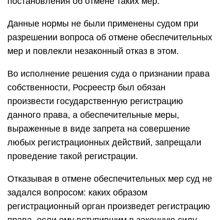
постановления об отмене таких мер.
Данные нормы не были применены судом при
разрешении вопроса об отмене обеспечительных
мер и повлекли незаконный отказ в этом.
Во исполнение решения суда о признании права
собственности, Росреестр был обязан
произвести государственную регистрацию
данного права, а обеспечительные меры,
выраженные в виде запрета на совершение
любых регистрационных действий, запрещали
проведение такой регистрации.
Отказывая в отмене обеспечительных мер суд не
задался вопросом: каких образом
регистрационный орган произведет регистрацию