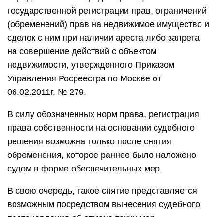
государственной регистрации прав, ограничений
(обременений) прав на недвижимое имущество и
сделок с ним при наличии ареста либо запрета
на совершение действий с объектом
недвижимости, утвержденного Приказом
Управления Росреестра по Москве от
06.02.2011г. № 279.
В силу обозначенных норм права, регистрация
права собственности на основании судебного
решения возможна только после снятия
обременения, которое раннее было наложено
судом в форме обеспечительных мер.
В свою очередь, такое снятие представляется
возможным посредством вынесения судебного