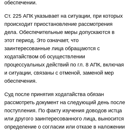
обеспечении.
Ст. 225 АПК указывает на ситуации, при которых
происходит приостановление рассмотрения
дела. Обеспечительные меры допускаются в
этот период. Это означает, что
заинтересованные лица обращаются с
ходатайством об осуществлении
процессуальных действий по гл. 8 АПК, включая
и ситуации, связаны с отменой, заменой мер
обеспечения.
Суд после принятия ходатайства обязан
рассмотреть документ на следующий день после
поступления. По факту изучения доводов истца
или другого заинтересованного лица, выносится
определение о согласии или отказе в наложении