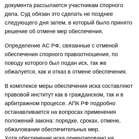
документа рассылается участникам спорного
дела. Суд обязан это сделать не позднее
следующего дня затем, в который было принято
решение об отмене мер обеспечения.
Определение АС РФ, связанные с отменой
обеспечения спорного правоотношения, по
поводу которого был подан иск, так же
обжалуется, как и отказ в отмене обеспечения.
В комплексе меры обеспечения иска составляют
правовой институт как в гражданском, так и в
арбитражном процессе. АПК РФ подробно
останавливается на вопросах применения
положений закона: порядке, сроках, отмене,
обжаловании обеспечительных мер.
Хотя обеспечение иска ориентировано на