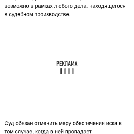
возможно в рамках любого дела, находящегося
в судебном производстве.
Суд обязан отменить меру обеспечения иска в
том случае, когда в ней пропадает