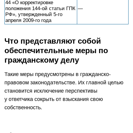
44 «О корректировке
положения 144-ой статьи ГПК
—
РФ», утвержденный 5-го
апреля 2009-го года
Что представляют собой
обеспечительные меры по
гражданскому делу
Такие меры предусмотрены в гражданско-
правовом законодательстве. Их главной целью
становится исключение перспективы
у ответчика сокрыть от взыскания свою
собственность.