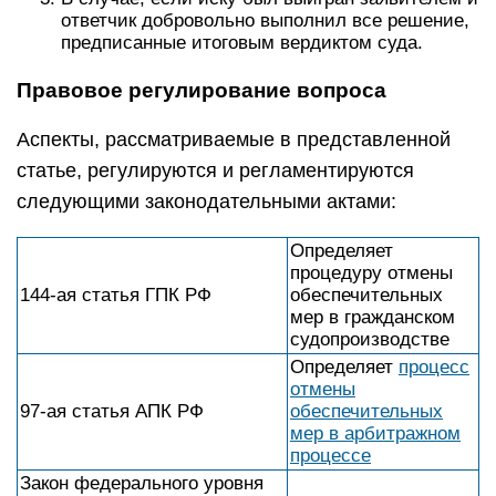
ответчик добровольно выполнил все решение,
предписанные итоговым вердиктом суда.
Правовое регулирование вопроса
Аспекты, рассматриваемые в представленной
статье, регулируются и регламентируются
следующими законодательными актами:
Определяет
процедуру отмены
144-ая статья ГПК РФ
обеспечительных
мер в гражданском
судопроизводстве
Определяет
процесс
отмены
97-ая статья АПК РФ
обеспечительных
мер в арбитражном
процессе
Закон федерального уровня