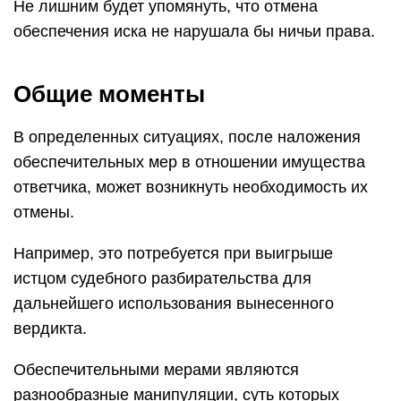
Не лишним будет упомянуть, что отмена
обеспечения иска не нарушала бы ничьи права.
Общие моменты
В определенных ситуациях, после наложения
обеспечительных мер в отношении имущества
ответчика, может возникнуть необходимость их
отмены.
Например, это потребуется при выигрыше
истцом судебного разбирательства для
дальнейшего использования вынесенного
вердикта.
Обеспечительными мерами являются
разнообразные манипуляции, суть которых