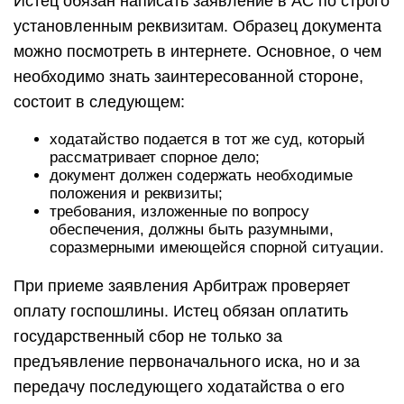
Истец обязан написать заявление в АС по строго
установленным реквизитам. Образец документа
можно посмотреть в интернете. Основное, о чем
необходимо знать заинтересованной стороне,
состоит в следующем:
ходатайство подается в тот же суд, который
рассматривает спорное дело;
документ должен содержать необходимые
положения и реквизиты;
требования, изложенные по вопросу
обеспечения, должны быть разумными,
соразмерными имеющейся спорной ситуации.
При приеме заявления Арбитраж проверяет
оплату госпошлины. Истец обязан оплатить
государственный сбор не только за
предъявление первоначального иска, но и за
передачу последующего ходатайства о его