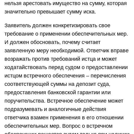
нельзя арестовать имущество на сумму, которая
значительно превышает сумму иска.
Заявитель должен конкретизировать свое
требование о применении обеспечительных мер.
И должен обосновать, почему считает
заявленную меру необходимой. Ответчик вправе
возражать против требований истца и может
ходатайствовать перед судом о предоставлении
истцом встречного обеспечения – перечисления
соответствующей суммы на депозит суда,
предоставления банковской гарантии или
поручительства. Встречное обеспечение может
подразумевать и аналогичные действия
ответчика взамен применения в его отношении
обеспечительных мер. Вопрос о встречном