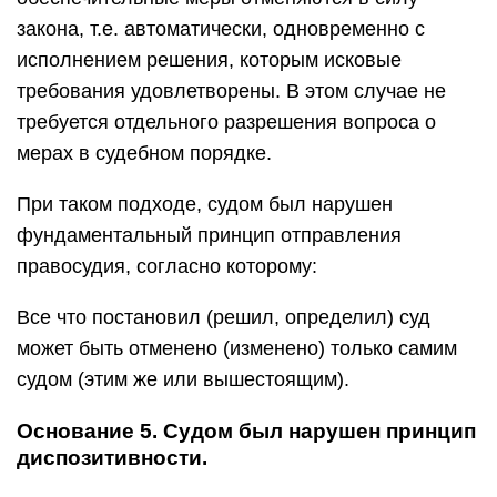
закона, т.е. автоматически, одновременно с
исполнением решения, которым исковые
требования удовлетворены. В этом случае не
требуется отдельного разрешения вопроса о
мерах в судебном порядке.
При таком подходе, судом был нарушен
фундаментальный принцип отправления
правосудия, согласно которому:
Все что постановил (решил, определил) суд
может быть отменено (изменено) только самим
судом (этим же или вышестоящим).
Основание 5. Судом был нарушен принцип
диспозитивности.