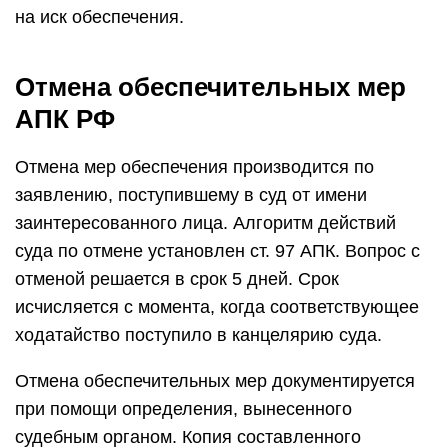
на иск обеспечения.
Отмена обеспечительных мер
АПК РФ
Отмена мер обеспечения производится по
заявлению, поступившему в суд от имени
заинтересованного лица. Алгоритм действий
суда по отмене установлен ст. 97 АПК. Вопрос с
отменой решается в срок 5 дней. Срок
исчисляется с момента, когда соответствующее
ходатайство поступило в канцелярию суда.
Отмена обеспечительных мер документируется
при помощи определения, вынесенного
судебным органом. Копия составленного