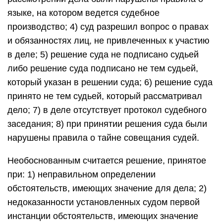
языке, на котором ведется судебное
производство; 4) суд разрешил вопрос о правах
и обязанностях лиц, не привлеченных к участию
в деле; 5) решение суда не подписано судьей
либо решение суда подписано не тем судьей,
который указан в решении суда; 6) решение суда
принято не тем судьей, который рассматривал
дело; 7) в деле отсутствует протокол судебного
заседания; 8) при принятии решения суда были
нарушены правила о тайне совещания судей.
Необоснованным считается решение, принятое
при: 1) неправильном определении
обстоятельств, имеющих значение для дела; 2)
недоказанности установленных судом первой
инстанции обстоятельств, имеющих значение