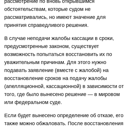
рассмотрение по вновь открывшимся
обстоятельствам, которые судом не
рассматривались, но имеют значение для
принятия справедливого решения.
В случае неподачи жалобы кассации в сроки,
предусмотренные законом, существует
возможность попытаться восстановить их по
уважительным причинам. Для этого нужно
подавать заявление (вместе с жалобой) на
восстановление сроков на подачу жалобы
(апелляционной, кассационной) в зависимости от
того, где было вынесено решение — в мировом
или федеральном суде.
Если будет вынесено определение об отказе, его
также можно обжаловать. После восстановления