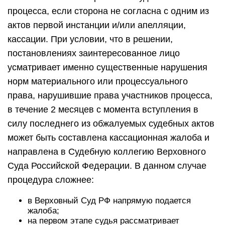
процесса, если сторона не согласна с одним из
актов первой инстанции и/или апелляции,
кассации. При условии, что в решении,
постановлениях заинтересованное лицо
усматривает именно существенные нарушения
норм материального или процессуального
права, нарушившие права участников процесса,
в течение 2 месяцев с момента вступления в
силу последнего из обжалуемых судебных актов
может быть составлена кассационная жалоба и
направлена в Судебную коллегию Верховного
Суда Российской Федерации. В данном случае
процедура сложнее:
в Верховный Суд РФ напрямую подается
жалоба;
на первом этапе судья рассматривает