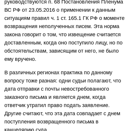
руководствуются п. 68 Постановления Пленума
ВС РФ от 23.05.2016 о применении к данным
ситуациям правил ч. 1 ст. 165.1 ГК РФ о моменте
возвращения неполученных писем. Эта норма
закона говорит о том, что извещение считается
доставленным, когда оно поступило лицу, но по
обстоятельствам, зависящим от него, не было
ему вручено.
В различных регионах практика по данному
вопросу тоже разная: одни судьи полагают, что
дата отправки с почты невостребованного
заказного письма и является днем, когда
ответчик утратил право подать заявление.
Другие считают, что эта дата совпадает с днем
поступления возвращенного письма в
канцелярию суда.