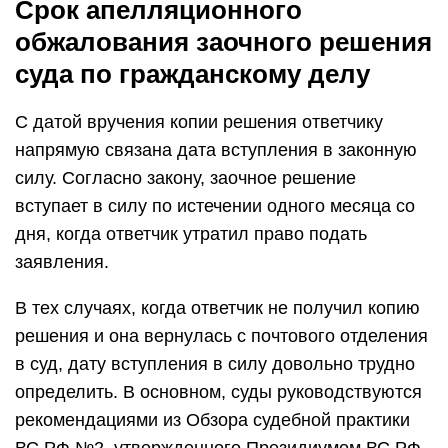
Срок апелляционного
обжалования заочного решения
суда по гражданскому делу
С датой вручения копии решения ответчику
напрямую связана дата вступления в законную
силу. Согласно закону, заочное решение
вступает в силу по истечении одного месяца со
дня, когда ответчик утратил право подать
заявления.
В тех случаях, когда ответчик не получил копию
решения и она вернулась с почтового отделения
в суд, дату вступления в силу довольно трудно
определить. В основном, суды руководствуются
рекомендациями из Обзора судебной практики