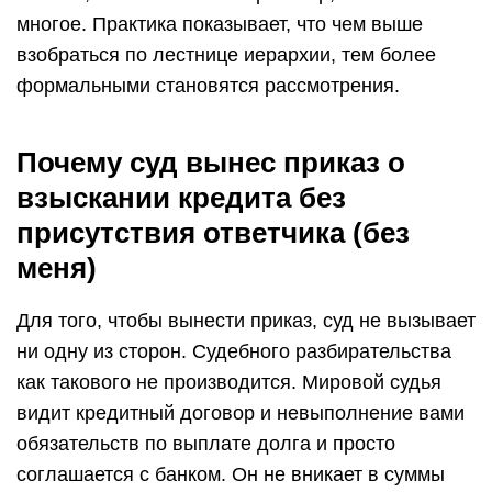
многое. Практика показывает, что чем выше
взобраться по лестнице иерархии, тем более
формальными становятся рассмотрения.
Почему суд вынес приказ о
взыскании кредита без
присутствия ответчика (без
меня)
Для того, чтобы вынести приказ, суд не вызывает
ни одну из сторон. Судебного разбирательства
как такового не производится. Мировой судья
видит кредитный договор и невыполнение вами
обязательств по выплате долга и просто
соглашается с банком. Он не вникает в суммы