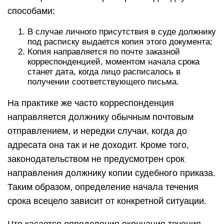
способами:
В случае личного присутствия в суде должнику
под расписку выдается копия этого документа;
Копия направляется по почте заказной
корреспонденцией, моментом начала срока
станет дата, когда лицо расписалось в
получении соответствующего письма.
На практике же часто корреспонденция
направляется должнику обычным почтовым
отправлением, и нередки случаи, когда до
адресата она так и не доходит. Кроме того,
законодательством не предусмотрен срок
направления должнику копии судебного приказа.
Таким образом, определение начала течения
срока всецело зависит от конкретной ситуации.