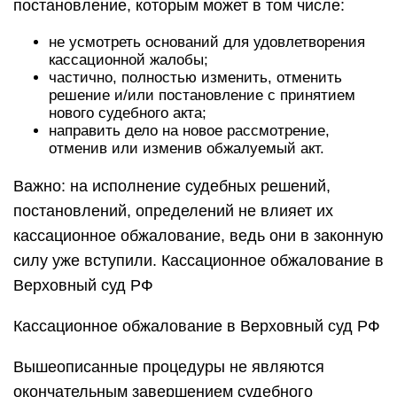
постановление, которым может в том числе:
не усмотреть оснований для удовлетворения
кассационной жалобы;
частично, полностью изменить, отменить
решение и/или постановление с принятием
нового судебного акта;
направить дело на новое рассмотрение,
отменив или изменив обжалуемый акт.
Важно: на исполнение судебных решений,
постановлений, определений не влияет их
кассационное обжалование, ведь они в законную
силу уже вступили. Кассационное обжалование в
Верховный суд РФ
Кассационное обжалование в Верховный суд РФ
Вышеописанные процедуры не являются
окончательным завершением судебного