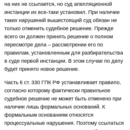
на них не ссылается, но суд апелляционной
инстанции их все-таки установил. При наличии
таких нарушений вышестоящий суд обязан не
только отменить судебное решение. Прежде
всего он должен принять решение о полном
пересмотре дела – рассмотрении его по
правилам, установленным для разбирательства
в суде первой инстанции. В этом случае по делу
будет принято новое решение.
Часть 6 ст. 330 ГПК РФ устанавливает правило,
согласно которому фактически правильное
судебное решение не может быть отменено при
наличии лишь формальных оснований. К
формальным основаниям относятся
процессуальные нарушения. Поэтому ссылаться