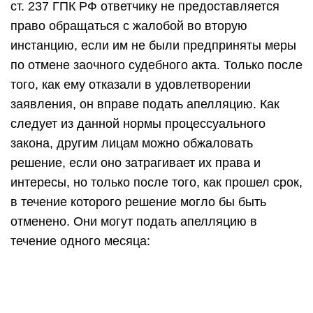
ст. 237 ГПК РФ ответчику не предоставляется
право обращаться с жалобой во вторую
инстанцию, если им не были предприняты меры
по отмене заочного судебного акта. Только после
того, как ему отказали в удовлетворении
заявления, он вправе подать апелляцию. Как
следует из данной нормы процессуального
закона, другим лицам можно обжаловать
решение, если оно затрагивает их права и
интересы, но только после того, как прошел срок,
в течение которого решение могло бы быть
отменено. Они могут подать апелляцию в
течение одного месяца: