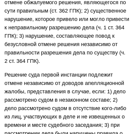
отмене обжалуемого решения, являющегося по
сути правильным (ст. 362 ГПК); 2) существенное
нарушение, которое привело или могло привести
к неправильному разрешению дела (ч. 1 ст. 364
ГПК); 3) нарушение, составляющее повод к
безусловной отмене решения независимо от
правильности разрешения дела по существу (ч.
2 ст. 364 ГПК).
Решение суда первой инстанции подлежит
отмене независимо от доводов апелляционной
жалобы, представления в случае, если: 1) дело
рассмотрено судом в незаконном составе; 2)
дело рассмотрено судом в отсутствие кого-либо
из лиц, участвующих в деле и не извещенных о
времени и месте судебного заседания; 3) при
рассмотрении дела были нарушены правила о