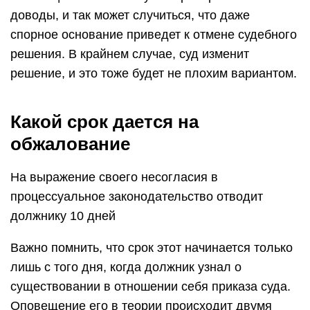
доводы, и так может случиться, что даже
спорное основание приведет к отмене судебного
решения. В крайнем случае, суд изменит
решение, и это тоже будет не плохим вариантом.
Какой срок дается на
обжалование
На выражение своего несогласия в
процессуальное законодательство отводит
должнику 10 дней
Важно помнить, что срок этот начинается только
лишь с того дня, когда должник узнал о
существовании в отношении себя приказа суда.
Оповещение его в теории происходит двумя