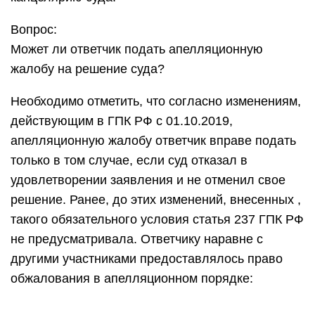
Вопрос:
Может ли ответчик подать апелляционную
жалобу на решение суда?
Необходимо отметить, что согласно изменениям,
действующим в ГПК РФ с 01.10.2019,
апелляционную жалобу ответчик вправе подать
только в том случае, если суд отказал в
удовлетворении заявления и не отменил свое
решение. Ранее, до этих изменений, внесенных ,
такого обязательного условия статья 237 ГПК РФ
не предусматривала. Ответчику наравне с
другими участниками предоставлялось право
обжалования в апелляционном порядке: