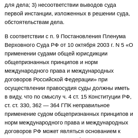
для дела; 3) несоответствии выводов суда
первой инстанции, изложенных в решении суда,
обстоятельствам дела.
В соответствии с п. 9 Постановления Пленума
Верховного Суда РФ от 10 октября 2003 г. N 5 «О
применении судами общей юрисдикции
общепризнанных принципов и норм
международного права и международных
договоров Российской Федерации» при
осуществлении правосудия суды должны иметь
в виду, что по смыслу ч. 4 ст. 15 Конституции РФ,
ст. ст. 330, 362 — 364 ГПК неправильное
применение судом общепризнанных принципов и
норм международного права и международных
договоров РФ может являться основанием к