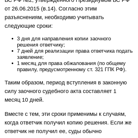
ВС РФ №2, утвержденного Президиумом ВС РФ
от 26.06.2015 (в.14). Согласно этим
разъяснениям, необходимо учитывать
следующие сроки:
3 дня для направления копии заочного
решения ответчику;
7 дней для реализации права ответчика подать
заявление;
1 месяц для права обжалования (по общему
правилу, предусмотренному ст. 321 ГПК РФ).
Таким образом, период вступления в законную
силу заочного судебного акта составляет 1
месяц 10 дней.
Вместе с тем, эти сроки применимы к случаям,
когда ответчик получил копию решения. Если же
ответчик не получил ее, суды обычно