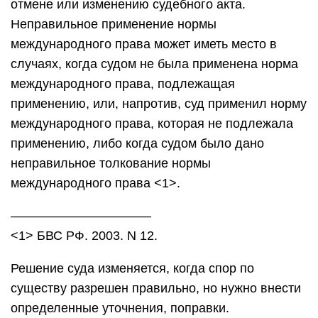
отмене или изменению судебного акта.
Неправильное применение нормы
международного права может иметь место в
случаях, когда судом не была применена норма
международного права, подлежащая
применению, или, напротив, суд применил норму
международного права, которая не подлежала
применению, либо когда судом было дано
неправильное толкование нормы
международного права <1>.
———————————
<1> БВС РФ. 2003. N 12.
Решение суда изменяется, когда спор по
существу разрешен правильно, но нужно внести
определенные уточнения, поправки.