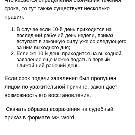
Что касается определения окончания течения
срока, то тут также существует несколько
правил:
В случае если 10-й день приходится на
последний рабочий день недели, приказ
вступает в законную силу уже со следующего
за ним выходного дня;
Если же 10-й день приходится на выходной,
заявление еще можно подать в первый
ближайший рабочий день.
Если срок подачи заявления был пропущен
лицом по уважительной причине, закон дает
возможность его восстановления.
Скачать образец возражения на судебный
приказ в формате MS Word.