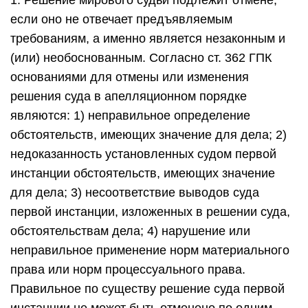
1. Решение мирового судьи подлежит отмене,
если оно не отвечает предъявляемым
требованиям, а именно является незаконным и
(или) необоснованным. Согласно ст. 362 ГПК
основаниями для отмены или изменения
решения суда в апелляционном порядке
являются: 1) неправильное определение
обстоятельств, имеющих значение для дела; 2)
недоказанность установленных судом первой
инстанции обстоятельств, имеющих значение
для дела; 3) несоответствие выводов суда
первой инстанции, изложенных в решении суда,
обстоятельствам дела; 4) нарушение или
неправильное применение норм материального
права или норм процессуального права.
Правильное по существу решение суда первой