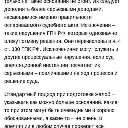
только на такие основания не стоит. Их следует
дополнять более серьезными доводами,
касающимися именно правильности
оспариваемого судебного акта. Исключения –
такие нарушения ГПК РФ, которые однозначно
влекут отмену решения. Они перечислены в ч. 4
ст. 330 ГПК РФ. Исключениями могут служить и
другие процессуальные нарушения, если суд
апелляционной инстанции посчитает их
серьезными – повлиявшими на ход процесса и
решение суда.
Стандартный подход при подготовке жалоб –
указывать как можно больше оснований. Какие-
то при этом могут быть очевидными и хорошо
обоснованными, а какие-то – не очень. В
апелляции в любом случае проверят все