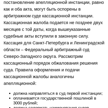
постановление апелляционной инстанции, равно
как и оба акта, могут быть оспорены в
арбитражном суде кассационной инстанции.
Кассационная жалоба подается не позднее двух
месяцев с той даты, когда вышеуказанные
судебные акты вступили в законную силу.
Кассация для Санкт-Петербурга и Ленинградской
области – Федеральный арбитражный суд
Северо-Западного округа. Рассмотрим
кассационный порядок обжалования решения
суда. Правила оформления и подачи
кассационной жалобы аналогичны
апелляционной:
должна направляться в суд первой инстанции;
оплачивается государственной пошлиной в
3000 рублей;
должна содержать наименования судов,