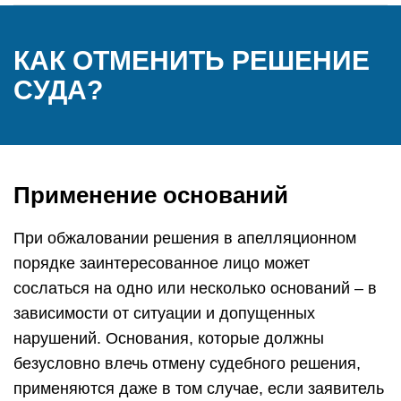
КАК ОТМЕНИТЬ РЕШЕНИЕ
СУДА?
Применение оснований
При обжаловании решения в апелляционном
порядке заинтересованное лицо может
сослаться на одно или несколько оснований – в
зависимости от ситуации и допущенных
нарушений. Основания, которые должны
безусловно влечь отмену судебного решения,
применяются даже в том случае, если заявитель