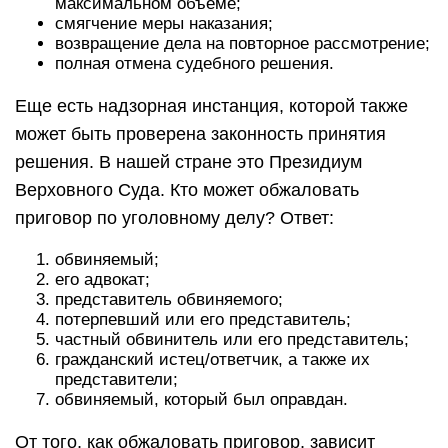
максимальном объеме;
смягчение меры наказания;
возвращение дела на повторное рассмотрение;
полная отмена судебного решения.
Еще есть надзорная инстанция, которой также
может быть проверена законность принятия
решения. В нашей стране это Президиум
Верховного Суда. Кто может обжаловать
приговор по уголовному делу? Ответ:
обвиняемый;
его адвокат;
представитель обвиняемого;
потерпевший или его представитель;
частный обвинитель или его представитель;
гражданский истец/ответчик, а также их
представители;
обвиняемый, который был оправдан.
От того, как обжаловать приговор, зависит