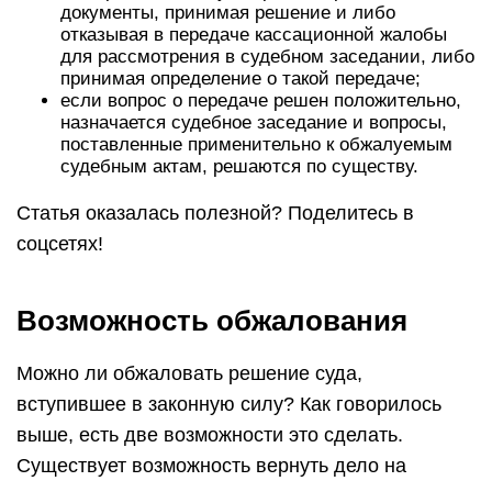
документы, принимая решение и либо
отказывая в передаче кассационной жалобы
для рассмотрения в судебном заседании, либо
принимая определение о такой передаче;
если вопрос о передаче решен положительно,
назначается судебное заседание и вопросы,
поставленные применительно к обжалуемым
судебным актам, решаются по существу.
Статья оказалась полезной? Поделитесь в
соцсетях!
Возможность обжалования
Можно ли обжаловать решение суда,
вступившее в законную силу? Как говорилось
выше, есть две возможности это сделать.
Существует возможность вернуть дело на