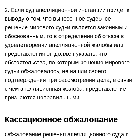
2. Если суд апелляционной инстанции придет к
выводу о том, что вынесенное судебное
решение мирового судьи является законным и
обоснованным, то в определении об отказе в
удовлетворении апелляционной жалобы или
представления он должен указать, что
обстоятельства, по которым решение мирового
судьи обжаловалось, не нашли своего
подтверждения при рассмотрении дела, в связи
с чем апелляционная жалоба, представление
признаются неправильными.
Кассационное обжалование
Обжалование решения апелляционного суда и