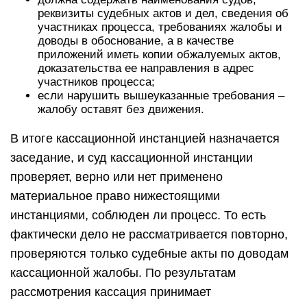
реквизиты судебных актов и дел, сведения об
участниках процесса, требованиях жалобы и
доводы в обоснование, а в качестве
приложений иметь копии обжалуемых актов,
доказательства ее направления в адрес
участников процесса;
если нарушить вышеуказанные требования –
жалобу оставят без движения.
В итоге кассационной инстанцией назначается
заседание, и суд кассационной инстанции
проверяет, верно или нет применено
материальное право нижестоящими
инстанциями, соблюден ли процесс. То есть
фактически дело не рассматривается повторно,
проверяются только судебные акты по доводам
кассационной жалобы. По результатам
рассмотрения кассация принимает