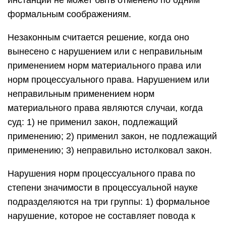
инстанции не может быть отменено по одним
формальным соображениям.
Незаконным считается решение, когда оно
вынесено с нарушением или с неправильным
применением норм материального права или
норм процессуального права. Нарушением или
неправильным применением норм
материального права являются случаи, когда
суд: 1) не применил закон, подлежащий
применению; 2) применил закон, не подлежащий
применению; 3) неправильно истолковал закон.
Нарушения норм процессуального права по
степени значимости в процессуальной науке
подразделяются на три группы: 1) формальное
нарушение, которое не составляет повода к