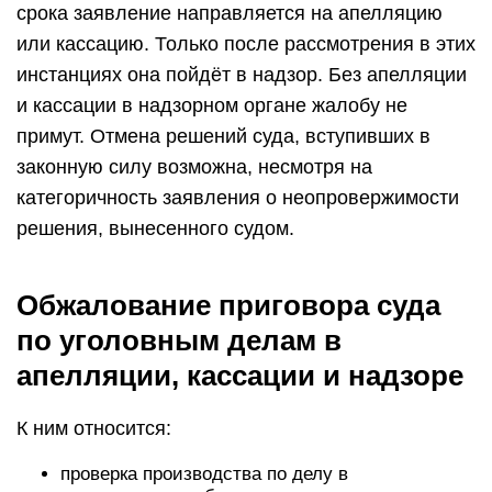
срока заявление направляется на апелляцию
или кассацию. Только после рассмотрения в этих
инстанциях она пойдёт в надзор. Без апелляции
и кассации в надзорном органе жалобу не
примут. Отмена решений суда, вступивших в
законную силу возможна, несмотря на
категоричность заявления о неопровержимости
решения, вынесенного судом.
Обжалование приговора суда
по уголовным делам в
апелляции, кассации и надзоре
К ним относится:
проверка производства по делу в