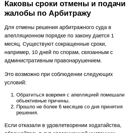
Каковы сроки отмены и подачи
жалобы по Арбитражу
Для отмены решения арбитражного суда в
апелляционном порядке по закону дается 1
месяц. Существуют сокращенные сроки,
например, 10 дней по спорам, связанным с
административным правонарушением.
Это возможно при соблюдении следующих
условий:
Обратиться вовремя с апелляцией помешали
объективные причины.
Прошло не более 6 месяцев со дня принятия
решения.
Если отказали в удовлетворении ходатайства,