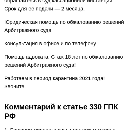
обращайтесь в суд кассационной инстанции.
Срок для ее подачи — 2 месяца.
Юридическая помощь по обжалованию решений
Арбитражного суда
Консультация в офисе и по телефону
Помощь адвоката. Стаж 18 лет по обжалованию
решений Арбитражного суда!
Работаем в период карантина 2021 года!
Звоните.
Комментарий к статье 330 ГПК
РФ