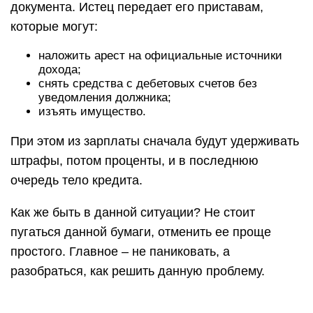
документа. Истец передает его приставам,
которые могут:
наложить арест на официальные источники
дохода;
снять средства с дебетовых счетов без
уведомления должника;
изъять имущество.
При этом из зарплаты сначала будут удерживать
штрафы, потом проценты, и в последнюю
очередь тело кредита.
Как же быть в данной ситуации? Не стоит
пугаться данной бумаги, отменить ее проще
простого. Главное – не паниковать, а
разобраться, как решить данную проблему.