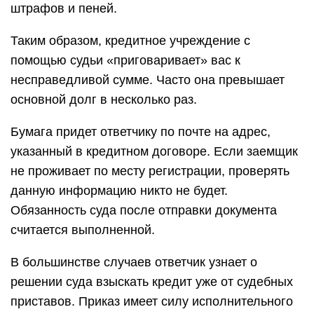
штрафов и пеней.
Таким образом, кредитное учреждение с
помощью судьи «приговаривает» вас к
несправедливой сумме. Часто она превышает
основной долг в несколько раз.
Бумага придет ответчику по почте на адрес,
указанный в кредитном договоре. Если заемщик
не проживает по месту регистрации, проверять
данную информацию никто не будет.
Обязанность суда после отправки документа
считается выполненной.
В большинстве случаев ответчик узнает о
решении суда взыскать кредит уже от судебных
приставов. Приказ имеет силу исполнительного