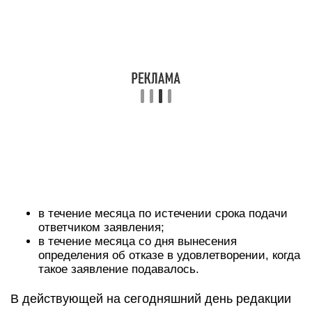
в течение месяца по истечении срока подачи
ответчиком заявления;
в течение месяца со дня вынесения
определения об отказе в удовлетворении, когда
такое заявление подавалось.
В действующей на сегодняшний день редакции