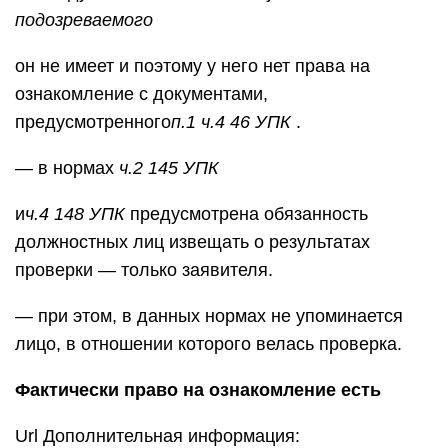
подозреваемого
он не имеет и поэтому у него нет права на
ознакомление с документами,
предусмотренного
п.1 ч.4 46 УПК
.
— в нормах
ч.2 145 УПК
и
ч.4 148 УПК
предусмотрена обязанность
должностных лиц извещать о результатах
проверки — только заявителя.
— при этом, в данных нормах не упоминается
лицо, в отношении которого велась проверка.
Фактически право на ознакомление есть
Url Дополнительная информация: