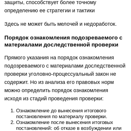
защиты, способствует более точному
определению ее стратегии и тактики
Здесь не может быть мелочей и недоработок.
Порядок ознакомления подозреваемого с
материалами доследственной проверки
Прямого указания на порядок ознакомления
подозреваемого с материалами доследственной
проверки уголовно-процессуальный закон не
содержит. Но из анализа его правовых норм
можно определить порядок ознакомления
исходя из стадий проведения проверки:
Ознакомление до вынесения итогового
постановления по материалу проверки.
Ознакомление после вынесения итоговых
постановлений: об отказе в возбуждении или