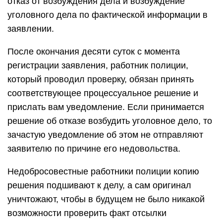
отказ от возбуждения дела и возбуждение
уголовного дела по фактической информации в
заявлении.
После окончания десяти суток с момента
регистрации заявления, работник полиции,
который проводил проверку, обязан принять
соответствующее процессуальное решение и
прислать вам уведомление. Если принимается
решение об отказе возбудить уголовное дело, то
зачастую уведомление об этом не отправляют
заявителю по причине его недовольства.
Недобросовестные работники полиции копию
решения подшивают к делу, а сам оригинал
уничтожают, чтобы в будущем не было никакой
возможности проверить факт отсылки