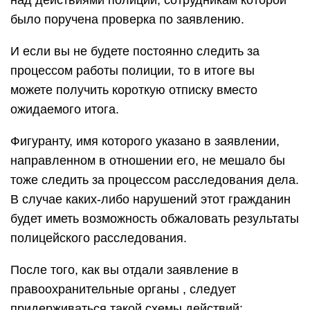
над действиями полиции, сотрудникам которой
было поручена проверка по заявлению.
И если вы не будете постоянно следить за
процессом работы полиции, то в итоге вы
можете получить короткую отписку вместо
ожидаемого итога.
Фигуранту, имя которого указано в заявлении,
направленном в отношении его, не мешало бы
тоже следить за процессом расследования дела.
В случае каких-либо нарушений этот гражданин
будет иметь возможность обжаловать результаты
полицейского расследования.
После того, как вы отдали заявление в
правоохранительные органы , следует
придерживаться такой схемы действий: