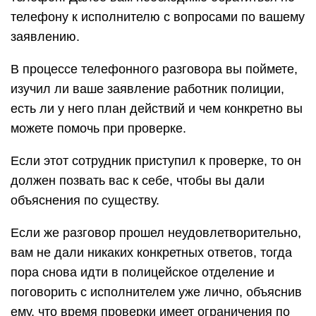
телефону к исполнителю с вопросами по вашему
заявлению.
В процессе телефонного разговора вы поймете,
изучил ли ваше заявление работник полиции,
есть ли у него план действий и чем конкретно вы
можете помочь при проверке.
Если этот сотрудник приступил к проверке, то он
должен позвать вас к себе, чтобы вы дали
объяснения по существу.
Если же разговор прошел неудовлетворительно,
вам не дали никаких конкретных ответов, тогда
пора снова идти в полицейское отделение и
поговорить с исполнителем уже лично, объяснив
ему, что время проверки имеет ограничения по