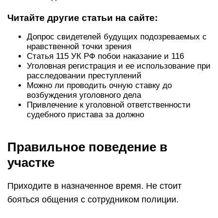
Читайте другие статьи на сайте:
Допрос свидетелей будущих подозреваемых с
нравственной точки зрения
Статья 115 УК РФ побои наказание и 116
Уголовная регистрация и ее использование при
расследовании преступлений
Можно ли проводить очную ставку до
возбуждения уголовного дела
Привлечение к уголовной ответственности
судебного пристава за должно
Правильное поведение в
участке
Приходите в назначенное время. Не стоит
бояться общения с сотрудником полиции.