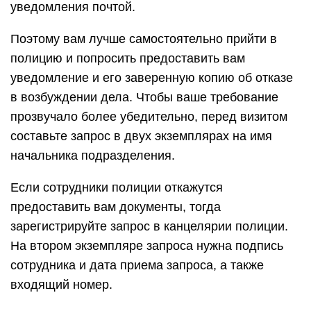
уведомления почтой.
Поэтому вам лучше самостоятельно прийти в
полицию и попросить предоставить вам
уведомление и его заверенную копию об отказе
в возбуждении дела. Чтобы ваше требование
прозвучало более убедительно, перед визитом
составьте запрос в двух экземплярах на имя
начальника подразделения.
Если сотрудники полиции откажутся
предоставить вам документы, тогда
зарегистрируйте запрос в канцелярии полиции.
На втором экземпляре запроса нужна подпись
сотрудника и дата приема запроса, а также
входящий номер.