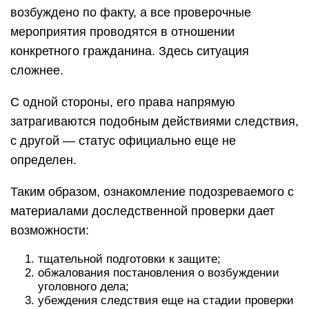
возбуждено по факту, а все проверочные
мероприятия проводятся в отношении
конкретного гражданина. Здесь ситуация
сложнее.
С одной стороны, его права напрямую
затрагиваются подобным действиями следствия,
с другой — статус официально еще не
определен.
Таким образом, ознакомление подозреваемого с
материалами доследственной проверки дает
возможности:
тщательной подготовки к защите;
обжалования постановления о возбуждении
уголовного дела;
убеждения следствия еще на стадии проверки