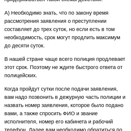
А) Необходимо знать, что по закону время
рассмотрения заявления о преступлении
составляет до трех суток, но если есть в том
необходимость, срок могут продлить максимум
до десяти суток.
В нашей стране чаще всего полиция продлевает
этот срок. Поэтому не ждите быстрого ответа от
полицейских.
Когда пройдут сутки после подачи заявления,
вам надо позвонить в дежурную часть полиции и
назвать номер заявления, которое было подано
вами, а также спросить ФИО и звание
исполнителя, номер его кабинета и рабочий
телефон. Далее вам необходимо обратиться по