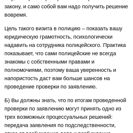
закону, и само собой вам надо получить решение
вовремя.
Цель такого визита в полицию – показать вашу
юридическую грамотность, психологически
надавить на сотрудника полицейского. Практика
показывает, что сами полицейские не всегда
знакомы с собственными правами и
полномочиями, поэтому ваша уверенность и
напористость даст вам больше шансов на
проведение проверки по заявлению.
Б) Вы должны знать, что по итогам проведенной
проверки по заявлению могут принять одно из
трех возможных процессуальных решений:
передача заявления по подследственности,