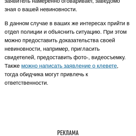
заявитель намеренно оговаривает, заведомо
зная о вашей невиновности.
В данном случае в ваших же интересах прийти в
отдел полиции и объяснить ситуацию. При этом
можно предоставить доказательства своей
невиновности, например, пригласить
свидетелей, предоставить фото-, видеосъемку.
Также
можно написать заявление о клевете
,
тогда обидчика могут привлечь к
ответственности.