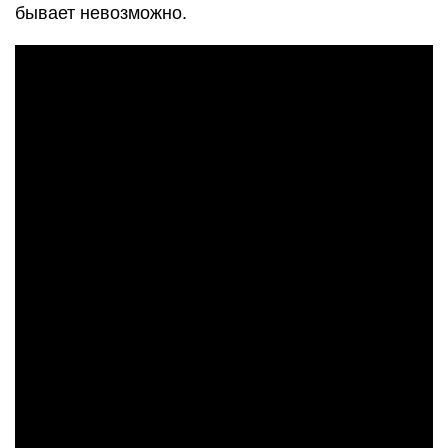
бывает невозможно.