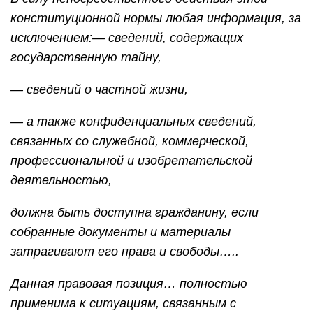
конституционной нормы любая информация, за
исключением:
— сведений, содержащих
государственную тайну,
— сведений о частной жизни,
— а также конфиденциальных сведений,
связанных со служебной, коммерческой,
профессиональной и изобретательской
деятельностью,
должна быть доступна гражданину, если
собранные документы и материалы
затрагивают его права и свободы…..
Данная правовая позиция… полностью
применима к ситуациям, связанным с