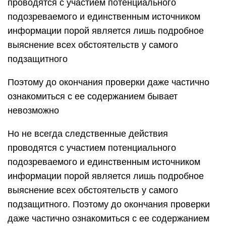
проводятся с участием потенциального
подозреваемого и единственным источником
информации порой является лишь подробное
выяснение всех обстоятельств у самого
подзащитного
Поэтому до окончания проверки даже частично
ознакомиться с ее содержанием бывает
невозможно
Но не всегда следственные действия
проводятся с участием потенциального
подозреваемого и единственным источником
информации порой является лишь подробное
выяснение всех обстоятельств у самого
подзащитного. Поэтому до окончания проверки
даже частично ознакомиться с ее содержанием