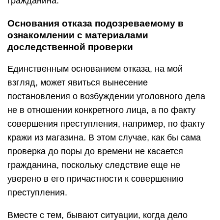
гражданина.
Основания отказа подозреваемому в
ознакомлении с материалами
доследственной проверки
Единственным основанием отказа, на мой
взгляд, может явиться вынесение
постановления о возбуждении уголовного дела
не в отношении конкретного лица, а по факту
совершения преступления, например, по факту
кражи из магазина. В этом случае, как бы сама
проверка до поры до времени не касается
гражданина, поскольку следствие еще не
уверено в его причастности к совершению
преступления.
Вместе с тем, бывают ситуации, когда дело