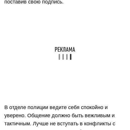
поставив свою подпись.
В отделе полиции ведите себя спокойно и
уверено. Общение должно быть вежливым и
тактичным. Лучше не вступать в конфликты с