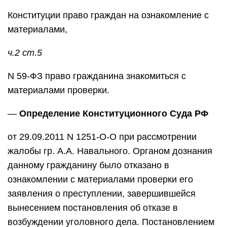
Конституции право граждан на ознакомление с
материалами,
ч.2 ст.5
N 59-ФЗ право гражданина знакомиться с
материалами проверки.
—
Определение Конституционного Суда РФ
от 29.09.2011 N 1251-О-О при рассмотрении
жалобы гр. А.А. Навального. Органом дознания
данному гражданину было отказано в
ознакомлении с материалами проверки его
заявления о преступлении, завершившейся
вынесением постановления об отказе в
возбуждении уголовного дела. Постановлением