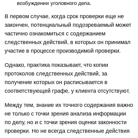
возбуждении уголовного дела.
В первом случае, когда срок проверки еще не
закончен, потенциальный подозреваемый может
частично ознакомиться с содержанием
следственных действий, в которых он принимал
участие в процессе производимой проверки.
Однако, практика показывает, что копии
протоколов следственных действий, за
получение которых он расписывается в
соответствующей графе, у клиента отсутствуют.
Между тем, знание их точного содержания важно
не только с точки зрения анализа информации
по делу, но и с точки зрения оценки законности
проверки. Но не всегда следственные действия