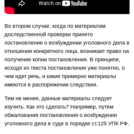
Во втором случае, когда по материалам
доследственной проверки принято
постановление о возбуждении уголовного дела в
отношении конкретного лица, возникает право на
получение копии постановления. В принципе,
исходя из текста постановления уже понятно, о
чем идет речь, и какие примерно материалы
имеются в распоряжении следствия.
Тем не менее, данные материалы следует
изучить. Как это сделать? Например, путем
обжалования постановления о возбуждении
уголовного дела в суде в порядке ст.125 УПК РФ.