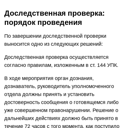
Доследственная проверка:
порядок проведения
По завершении доследственной проверки
выносится одно из следующих решений:
Доследственная проверка осуществляется
согласно правилам, изложенным в ст. 144 УПК.
В ходе мероприятия орган дознания,
дознаватель, руководитель уполномоченного
отдела должны принять и установить
достоверность сообщения о готовящемся либо
уже совершенном правонарушении. Решение о
дальнейших действиях должно быть принято в
течение 72 часов с того момента, как поступило