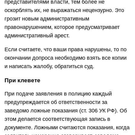
представителями власти, тем более не
оскорблять их, не выражаться нецензурно. Это
грозит новым административным
правонарушением, которое предусматривает
административный арест.
Если считаете, что ваши права нарушены, то по
окончании допроса необходимо взять все копии
и написать жалобу, обратиться суд.
При клевете
При подаче заявления в полицию каждый
предупреждается об ответственности за
заведомо ложные показания (ст. 306 УК РФ). Об
этом делается соответствующая запись в
документе. Ложными считаются показания, когда