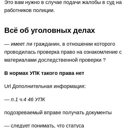
Это вам нужно в случае подачи жалобы в суд на
работников полиции.
Всё об уголовных делах
— имеет ли гражданин, в отношении которого
проводилась проверка право на ознакомление с
материалами доследственной проверки ?
В нормах УПК такого права нет
Url Дополнительная информация:
— п.1 ч.4 46 УПК
подозреваемый вправе получать документы
— следует понимать, что статуса