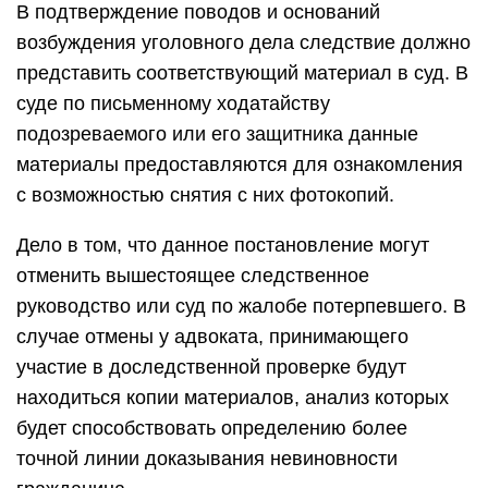
В подтверждение поводов и оснований
возбуждения уголовного дела следствие должно
представить соответствующий материал в суд. В
суде по письменному ходатайству
подозреваемого или его защитника данные
материалы предоставляются для ознакомления
с возможностью снятия с них фотокопий.
Дело в том, что данное постановление могут
отменить вышестоящее следственное
руководство или суд по жалобе потерпевшего. В
случае отмены у адвоката, принимающего
участие в доследственной проверке будут
находиться копии материалов, анализ которых
будет способствовать определению более
точной линии доказывания невиновности