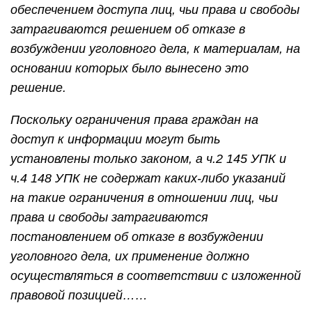
обеспечением доступа лиц, чьи права и свободы
затрагиваются решением об отказе в
возбуждении уголовного дела, к материалам, на
основании которых было вынесено это
решение.
Поскольку ограничения права граждан на
доступ к информации могут быть
установлены только законом, а ч.2 145 УПК и
ч.4 148 УПК не содержат каких-либо указаний
на такие ограничения в отношении лиц, чьи
права и свободы затрагиваются
постановлением об отказе в возбуждении
уголовного дела, их применение должно
осуществляться в соответствии с изложенной
правовой позицией……