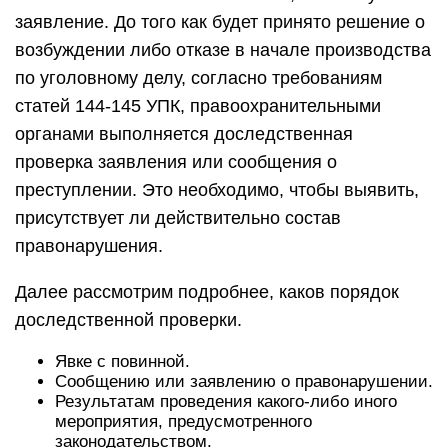
заявление. До того как будет принято решение о
возбуждении либо отказе в начале производства
по уголовному делу, согласно требованиям
статей 144-145 УПК, правоохранительными
органами выполняется доследственная
проверка заявления или сообщения о
преступлении. Это необходимо, чтобы выявить,
присутствует ли действительно состав
правонарушения.
Далее рассмотрим подробнее, каков порядок
доследственной проверки.
Явке с повинной.
Сообщению или заявлению о правонарушении.
Результатам проведения какого-либо иного
мероприятия, предусмотренного
законодательством.