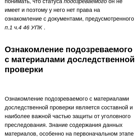
понимать, что статуса
подозреваемого
он не
имеет и поэтому у него нет права на
ознакомление с документами, предусмотренного
п.1 ч.4 46 УПК
.
Ознакомление подозреваемого
с материалами доследственной
проверки
Ознакомление подозреваемого с материалами
доследственной проверки является составной и
наиболее важной частью защиты от уголовного
преследования. Знание содержания данных
материалов, особенно на первоначальном этапе