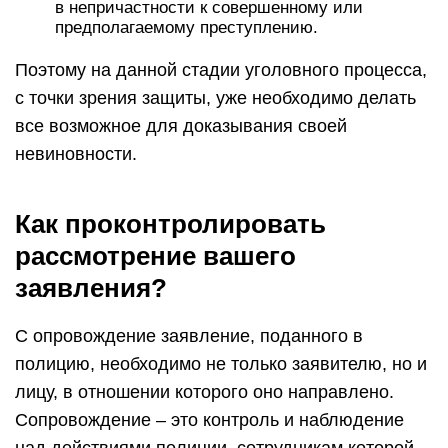
в непричастности к совершенному или
предполагаемому преступлению.
Поэтому на данной стадии уголовного процесса,
с точки зрения защиты, уже необходимо делать
все возможное для доказывания своей
невиновности.
Как проконтролировать
рассмотрение вашего
заявления?
С опровождение заявление, поданного в
полицию, необходимо не только заявителю, но и
лицу, в отношении которого оно направлено.
Сопровождение – это контроль и наблюдение