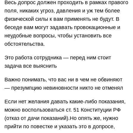
Весь допрос должен проходить в рамках правого
поля, никаких угроз, давления и уж тем более
физической силы к вам применять не будут. В
беседе вам могут задавать провокационные и
неудобные вопросы, чтобы установить все
обстоятельства.
Это работа сотрудника — перед ним стоит
задача все выяснить
Важно понимать, что вас ни в чем не обвиняют
— презумпцию невиновности никто не отменял
Если нет желания давать какие-либо показания,
можно воспользоваться ст. 51 Конституции РФ
(отказ от дачи показаний).Но опять же, нужно
прийти по повестке и указать это в допросе,