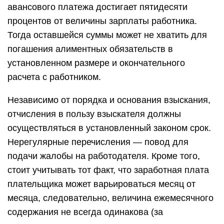
авансового платежа достигает пятидесяти
процентов от величины зарплаты работника.
Тогда оставшейся суммы может не хватить для
погашения алиментных обязательств в
установленном размере и окончательного
расчета с работником.
Независимо от порядка и основания взыскания,
отчисления в пользу взыскателя должны
осуществляться в установленный законом срок.
Нерегулярные перечисления — повод для
подачи жалобы на работодателя. Кроме того,
стоит учитывать тот факт, что заработная плата
плательщика может варьироваться месяц от
месяца, следовательно, величина ежемесячного
содержания не всегда одинакова (за