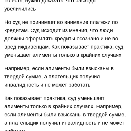
То есть, нужно доказать, что расходы
увеличились
Но суд не принимает во внимание платежи по
кредитам. Суд исходит из мнения, что люди
должны оформлять кредиты осознано и не во
вред иждивенцам. Как показывает практика, суд
уменьшает алименты только в крайних случаях
Например, если алименты были взысканы в
твердой сумме, а плательщик получил
инвалидность и не может работать
Как показывает практика, суд уменьшает
алименты только в крайних случаях. Например,
если алименты были взысканы в твердой сумме,
а плательщик получил инвалидность и не может