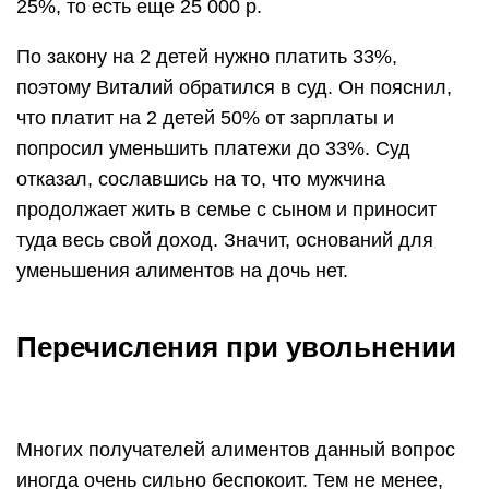
25%, то есть еще 25 000 р.
По закону на 2 детей нужно платить 33%,
поэтому Виталий обратился в суд. Он пояснил,
что платит на 2 детей 50% от зарплаты и
попросил уменьшить платежи до 33%. Суд
отказал, сославшись на то, что мужчина
продолжает жить в семье с сыном и приносит
туда весь свой доход. Значит, оснований для
уменьшения алиментов на дочь нет.
Перечисления при увольнении
Многих получателей алиментов данный вопрос
иногда очень сильно беспокоит. Тем не менее,