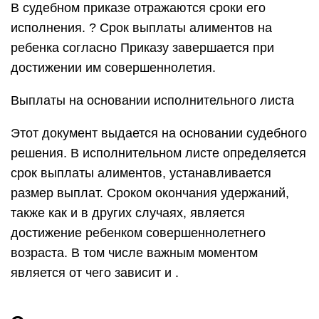
В судебном приказе отражаются сроки его
исполнения. ? Срок выплаты алиментов на
ребенка согласно Приказу завершается при
достижении им совершеннолетия.
Выплаты на основании исполнительного листа
Этот документ выдается на основании судебного
решения. В исполнительном листе определяется
срок выплаты алиментов, устанавливается
размер выплат. Сроком окончания удержаний,
также как и в других случаях, является
достижение ребенком совершеннолетнего
возраста. В том числе важным моментом
является от чего зависит и .