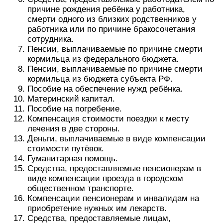
причине рождения ребёнка у работника,
смерти одного из близких родственников у
работника или по причине бракосочетания
сотрудника.
Пенсии, выплачиваемые по причине смерти
кормильца из федерального бюджета.
Пенсии, выплачиваемые по причине смерти
кормильца из бюджета субъекта РФ.
Пособие на обеспечение нужд ребёнка.
Материнский капитал.
Пособие на погребение.
Компенсация стоимости поездки к месту
лечения в две стороны.
Деньги, выплачиваемые в виде компенсации
стоимости путёвок.
Гуманитарная помощь.
Средства, предоставляемые пенсионерам в
виде компенсации проезда в городском
общественном транспорте.
Компенсации пенсионерам и инвалидам на
приобретение нужных им лекарств.
Средства, предоставляемые лицам,