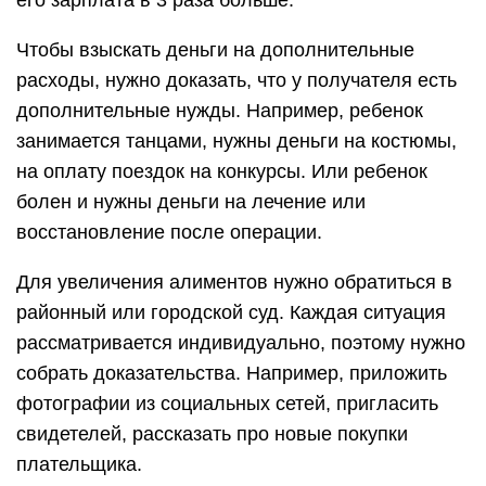
его зарплата в 3 раза больше.
Чтобы взыскать деньги на дополнительные
расходы, нужно доказать, что у получателя есть
дополнительные нужды. Например, ребенок
занимается танцами, нужны деньги на костюмы,
на оплату поездок на конкурсы. Или ребенок
болен и нужны деньги на лечение или
восстановление после операции.
Для увеличения алиментов нужно обратиться в
районный или городской суд. Каждая ситуация
рассматривается индивидуально, поэтому нужно
собрать доказательства. Например, приложить
фотографии из социальных сетей, пригласить
свидетелей, рассказать про новые покупки
плательщика.