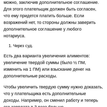
можно, заключив дополнительное соглашение.
Для этого плательщик должен быть согласен,
что ему придется платить больше. Если
возражений нет, то стороны должны заверить
дополнительное соглашение у любого
нотариуса.
Через суд.
Есть два варианта увеличения алиментов:
увеличение твердой суммы (было ½ ПМ,
изменить на 1 ПМ) или взыскание денег на
дополнительные расходы.
Чтобы увеличить твердую сумму нужно доказать,
что у плательщика есть дополнительные
доходы. Например, он сменил работу и теперь