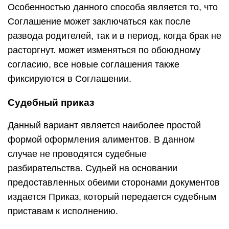
Особенностью данного способа является то, что
Соглашение может заключаться как после
развода родителей, так и в период, когда брак не
расторгнут. может изменяться по обоюдному
согласию, все новые соглашения также
фиксируются в Соглашении.
Судебный приказ
Данный вариант является наиболее простой
формой оформления алиментов. В данном
случае не проводятся судебные
разбирательства. Судьей на основании
предоставленных обеими сторонами документов
издается Приказ, который передается судебным
приставам к исполнению.