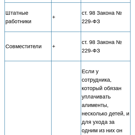
Штатные
ст. 98 Закона №
+
работники
229-ФЗ
ст. 98 Закона №
Совместители
+
229-ФЗ
Если у
сотрудника,
который обязан
уплачивать
алименты,
несколько детей, и
для ухода за
одним из них он