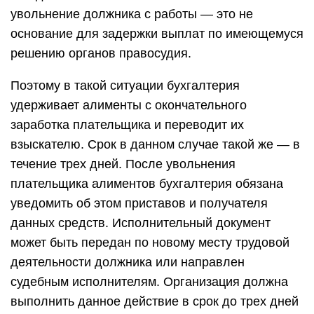
увольнение должника с работы — это не
основание для задержки выплат по имеющемуся
решению органов правосудия.
Поэтому в такой ситуации бухгалтерия
удерживает алименты с окончательного
заработка плательщика и переводит их
взыскателю. Срок в данном случае такой же — в
течение трех дней. После увольнения
плательщика алиментов бухгалтерия обязана
уведомить об этом приставов и получателя
данных средств. Исполнительный документ
может быть передан по новому месту трудовой
деятельности должника или направлен
судебным исполнителям. Организация должна
выполнить данное действие в срок до трех дней