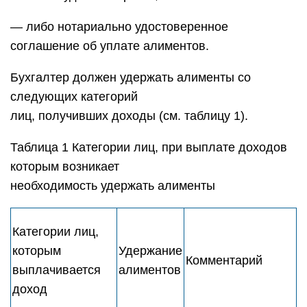
— либо нотариально удостоверенное
соглашение об уплате алиментов.
Бухгалтер должен удержать алименты со
следующих категорий
лиц, получивших доходы (см. таблицу 1).
Таблица 1 Категории лиц, при выплате доходов
которым возникает
необходимость удержать алименты
Категории лиц,
которым
Удержание
Комментарий
выплачивается
алиментов
доход