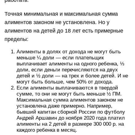
работать.
Точная минимальная и максимальная сумма
алиментов законом не установлена. Но у
алиментов на детей до 18 лет есть примерные
пределы:
Алименты в долях от дохода не могут быть
меньше ¼ доли — если плательщик
выплачивает алименты на одного ребенка, ⅓
доли, если деньги перечисляются на двух
детей и ½ доли — на трех и более детей. И не
могут быть больше, чем 50% от дохода.
Если алименты выплачиваются в твердой
сумме, то они не могут быть меньше ½ ПМ.
Максимальная сумма алиментов законом не
установлена даже примерно. Например,
бывший капитан сборной России по футболу
Андрей Аршавин до ноября 2020 года платил
алименты на 2 детей в размере 300 000 р. на
каждого ребенка в месяц.