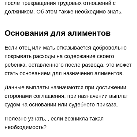
после прекращения трудовых отношений с
должником. Об этом также необходимо знать.
Основания для алиментов
Если отец или мать отказывается добровольно
покрывать расходы на содержание своего
ребенка, оставленного после развода, это может
стать основанием для назначения алиментов.
Данные выплаты назначаются при достижении
сторонами соглашения, при назначении выплат
судом на основании или судебного приказа.
Полезно узнать, , если возникла такая
необходимость?