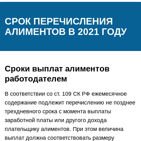
СРОК ПЕРЕЧИСЛЕНИЯ
АЛИМЕНТОВ В 2021 ГОДУ
Сроки выплат алиментов
работодателем
В соответствии со ст. 109 СК РФ ежемесячное
содержание подлежит перечислению не позднее
трехдневного срока с момента выплаты
заработной платы или другого дохода
плательщику алиментов. При этом величина
выплат должна соответствовать размеру