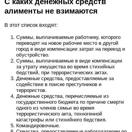
С каких денежных средств
алименты не взимаются
В этот список входят:
Суммы, выплачиваемые работнику, которого
переводят на новое рабочее место в другой
город в виде компенсации затрат на переезд и
обустройство.
Суммы, выплачиваемые в виде компенсации
за утрату имущества во время стихийных
бедствий, при террористических актах.
Денежные средства, предоставляемые за
содействие в поиске преступников и
террористов.
Денежные средства, перечисляемые из
государственного бюджета по причине смерти
одного из членов семьи во время
террористического акта, техногенной
катастрофы или стихийного бедствия.
Командировочные.
Средства, предоставляемые работодателем по