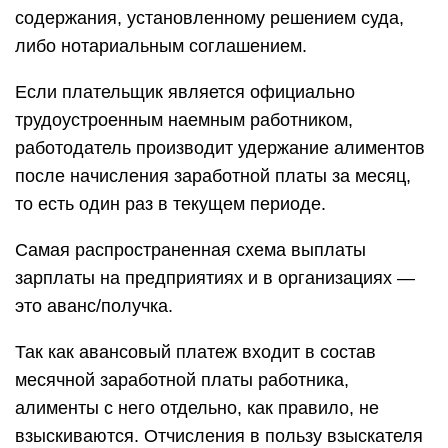
содержания, установленному решением суда,
либо нотариальным соглашением.
Если плательщик является официально
трудоустроенным наемным работником,
работодатель производит удержание алиментов
после начисления заработной платы за месяц,
то есть один раз в текущем периоде.
Самая распространенная схема выплаты
зарплаты на предприятиях и в организациях —
это аванс/получка.
Так как авансовый платеж входит в состав
месячной заработной платы работника,
алименты с него отдельно, как правило, не
взыскиваются. Отчисления в пользу взыскателя