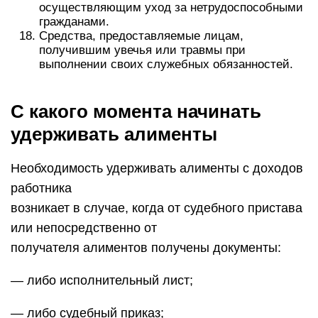
осуществляющим уход за нетрудоспособными
гражданами.
Средства, предоставляемые лицам,
получившим увечья или травмы при
выполнении своих служебных обязанностей.
С какого момента начинать
удерживать алименты
Необходимость удерживать алименты с доходов
работника
возникает в случае, когда от судебного пристава
или непосредственно от
получателя алиментов получены документы:
— либо исполнительный лист;
— либо судебный приказ;