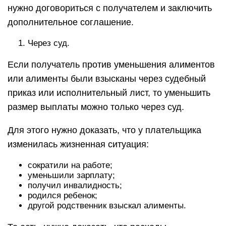
нужно договориться с получателем и заключить
дополнительное соглашение.
Через суд.
Если получатель против уменьшения алиментов
или алименты были взысканы через судебный
приказ или исполнительный лист, то уменьшить
размер выплаты можно только через суд.
Для этого нужно доказать, что у плательщика
изменилась жизненная ситуация:
сократили на работе;
уменьшили зарплату;
получил инвалидность;
родился ребенок;
другой родственник взыскал алименты.