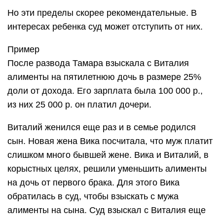
Но эти пределы скорее рекомендательные. В
интересах ребенка суд может отступить от них.
Пример
После развода Тамара взыскала с Виталия
алименты на пятилетнюю дочь в размере 25%
доли от дохода. Его зарплата была 100 000 р.,
из них 25 000 р. он платил дочери.
Виталий женился еще раз и в семье родился
сын. Новая жена Вика посчитала, что муж платит
слишком много бывшей жене. Вика и Виталий, в
корыстных целях, решили уменьшить алименты
на дочь от первого брака. Для этого Вика
обратилась в суд, чтобы взыскать с мужа
алименты на сына. Суд взыскал с Виталия еще