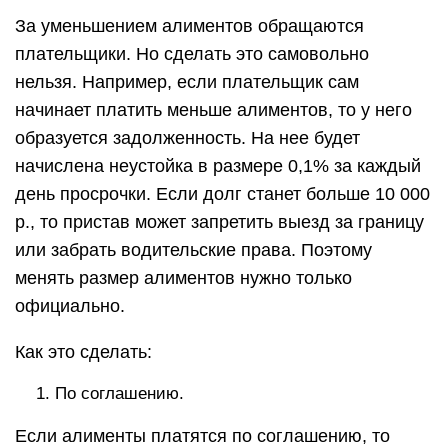
За уменьшением алиментов обращаются
плательщики. Но сделать это самовольно
нельзя. Например, если плательщик сам
начинает платить меньше алиментов, то у него
образуется задолженность. На нее будет
начислена неустойка в размере 0,1% за каждый
день просрочки. Если долг станет больше 10 000
р., то пристав может запретить выезд за границу
или забрать водительские права. Поэтому
менять размер алиментов нужно только
официально.
Как это сделать:
По соглашению.
Если алименты платятся по соглашению, то