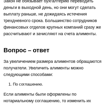
Закон не обязывает бухгалтерию переводить
деньги в выходной день, но они могут сделать
выплату раньше, не дожидаясь истечения
трехдневного срока. Большинство сотрудников
финансовых отделов крупных компаний сразу же
рассчитывают и зачисляют на счета алименты.
Вопрос – ответ
За увеличением размера алиментов обращаются
получатели. Увеличить алименты можно
следующими способами:
По соглашению.
Если алименты были оформлены по
нотариальному соглашению, то изменить их