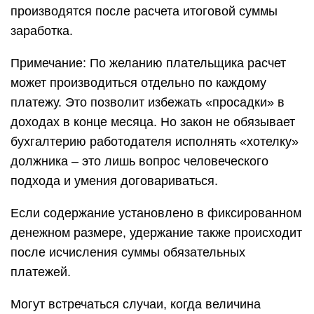
производятся после расчета итоговой суммы
заработка.
Примечание: По желанию плательщика расчет
может производиться отдельно по каждому
платежу. Это позволит избежать «просадки» в
доходах в конце месяца. Но закон не обязывает
бухгалтерию работодателя исполнять «хотелку»
должника – это лишь вопрос человеческого
подхода и умения договариваться.
Если содержание установлено в фиксированном
денежном размере, удержание также происходит
после исчисления суммы обязательных
платежей.
Могут встречаться случаи, когда величина