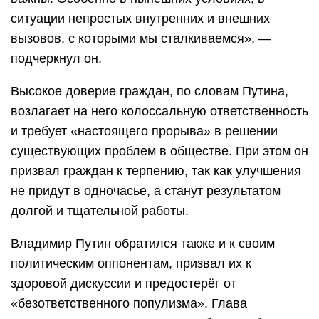
ситуации непростых внутренних и внешних
вызовов, с которыми мы сталкиваемся», —
подчеркнул он.
Высокое доверие граждан, по словам Путина,
возлагает на него колоссальную ответственность
и требует «настоящего прорыва» в решении
существующих проблем в обществе. При этом он
призвал граждан к терпению, так как улучшения
не придут в одночасье, а станут результатом
долгой и тщательной работы.
Владимир Путин обратился также и к своим
политическим оппонентам, призвал их к
здоровой дискуссии и предостерёг от
«безответственного популизма». Глава