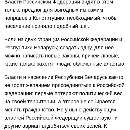
Власти Российской Федерации видят в этом
только предлог для выгодных им самим
поправок в Конституцию, необходимый, чтобы
население приняло подобный шаг.
Если из двух стран (из Российской Федерации и
Республики Беларусь) создать одну, для нее
можно написать новые законы, причем любые,
какие только захотят люди, облеченные властью.
Власти и население Республики Беларусь как-то
не горят желанием присоединяться к Российской
Федерации: первые потеряют политический вес
на своей территории, а второе не собирается
менять гражданство. Но у ныне действующих
властей Российской Федерации существуют и
другие варианты добиться своих целей. К