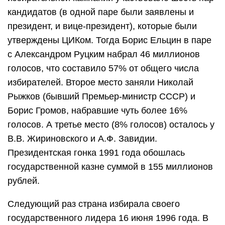
кандидатов (в одной паре были заявлены и
президент, и вице-президент), которые были
утверждены ЦИКом. Тогда Борис Ельцин в паре
с Александром Руцким набрал 46 миллионов
голосов, что составило 57% от общего числа
избирателей. Второе место заняли Николай
Рыжков (бывший Премьер-министр СССР) и
Борис Громов, набравшие чуть более 16%
голосов. А третье место (8% голосов) осталось у
В.В. Жириновского и А.Ф. Завидии.
Президентская гонка 1991 года обошлась
государственной казне суммой в 155 миллионов
рублей.
Следующий раз страна избирала своего
государственного лидера 16 июня 1996 года. В