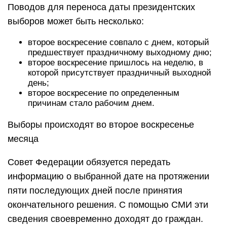
Поводов для переноса даты президентских
выборов может быть несколько:
второе воскресение совпало с днем, который
предшествует праздничному выходному дню;
второе воскресение пришлось на неделю, в
которой присутствует праздничный выходной
день;
второе воскресение по определенным
причинам стало рабочим днем.
Выборы происходят во второе воскресенье
месяца
Совет Федерации обязуется передать
информацию о выбранной дате на протяжении
пяти последующих дней после принятия
окончательного решения. С помощью СМИ эти
сведения своевременно доходят до граждан.