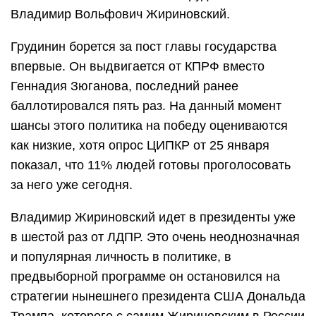
Владимир Вольфович Жириновский.
Грудинин борется за пост главы государства
впервые. Он выдвигается от КПРФ вместо
Геннадия Зюганова, последний ранее
баллотировался пять раз. На данный момент
шансы этого политика на победу оцениваются
как низкие, хотя опрос ЦИПКР от 25 января
показал, что 11% людей готовы проголосовать
за него уже сегодня.
Владимир Жириновский идет в президенты уже
в шестой раз от ЛДПР. Это очень неоднозначная
и популярная личность в политике, в
предвыборной программе он остановился на
стратегии нынешнего президента США Дональда