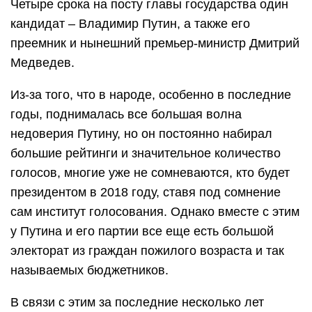
Четыре срока на посту главы государства один
кандидат – Владимир Путин, а также его
преемник и нынешний премьер-министр Дмитрий
Медведев.
Из-за того, что в народе, особенно в последние
годы, поднималась все большая волна
недоверия Путину, но он постоянно набирал
большие рейтинги и значительное количество
голосов, многие уже не сомневаются, кто будет
президентом в 2018 году, ставя под сомнение
сам институт голосования. Однако вместе с этим
у Путина и его партии все еще есть большой
электорат из граждан пожилого возраста и так
называемых бюджетников.
В связи с этим за последние несколько лет