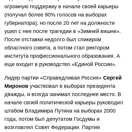
огромную поддержку в начале своей карьеры
(получал более 90% голосов на выборах
губернатора), но после 20 лет на должности
ушел с нее после трагедии в «Зимней вишне».
После отставки недолго был спикером
областного совета, а потом стал ректором
института профессионального образования. А
еще входит в руководство «Единой России».
Лидер партии «Справедливая Россия»
Сергей
Миронов
участвовал в выборах президента
дважды, и всегда занимал последнее место. В
начале своей политической карьеры руководил
штабом Владимира Путина на выборах 2000
года, потом был депутатом Госдумы и
возглавлял Совет Федерации. Партия