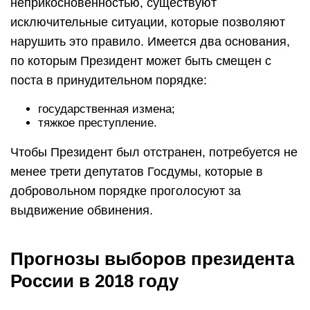
неприкосновенностью, существуют
исключительные ситуации, которые позволяют
нарушить это правило. Имеется два основания,
по которым Президент может быть смещен с
поста в принудительном порядке:
государственная измена;
тяжкое преступление.
Чтобы Президент был отстранен, потребуется не
менее трети депутатов Госдумы, которые в
добровольном порядке проголосуют за
выдвижение обвинения.
Прогнозы выборов президента
России в 2018 году