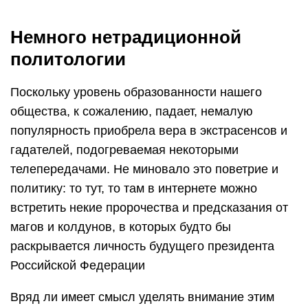
Немного нетрадиционной
политологии
Поскольку уровень образованности нашего
общества, к сожалению, падает, немалую
популярность приобрела вера в экстрасенсов и
гадателей, подогреваемая некоторыми
телепередачами. Не миновало это поветрие и
политику: то тут, то там в интернете можно
встретить некие пророчества и предсказания от
магов и колдунов, в которых будто бы
раскрывается личность будущего президента
Российской Федерации
Вряд ли имеет смысл уделять внимание этим