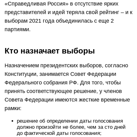
«Справедливая Россия» в отсутствие ярких
представителей и идей теряла свой рейтинг – и к
выборам 2021 года объединилась с еще 2
партиями.
Кто назначает выборы
Назначением президентских выборов, согласно
Конституции, занимается Совет Федерации
Федерального собрания РФ. Для того, чтобы
принять соответствующее решение, у членов
Совета Федерации имеются жесткие временные
рамки:
решение об определении даты голосования
должно произойти не более, чем за сто дней
до фактической даты голосования;