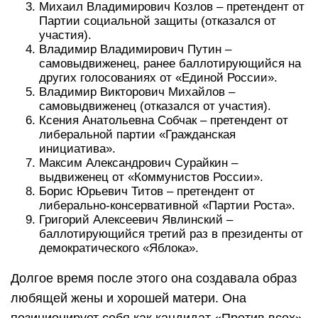
Михаил Владимирович Козлов – претендент от
Партии социальной защиты (отказался от
участия).
Владимир Владимирович Путин –
самовыдвиженец, ранее баллотирующийся на
других голосованиях от «Единой России».
Владимир Викторович Михайлов –
самовыдвиженец (отказался от участия).
Ксения Анатольевна Собчак – претендент от
либеральной партии «Гражданская
инициатива».
Максим Александрович Сурайкин –
выдвиженец от «Коммунистов России».
Борис Юрьевич Титов – претендент от
либерально-консервативной «Партии Роста».
Григорий Алексеевич Явлинский –
баллотирующийся третий раз в президенты от
демократического «Яблока».
Долгое время после этого она создавала образ
любящей жены и хорошей матери. Она