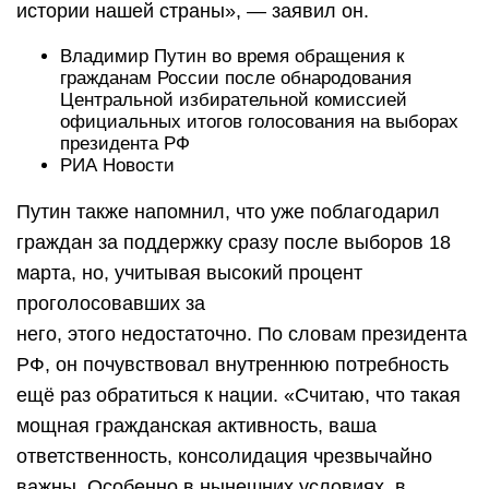
истории нашей страны», — заявил он.
Владимир Путин во время обращения к
гражданам России после обнародования
Центральной избирательной комиссией
официальных итогов голосования на выборах
президента РФ
РИА Новости
Путин также напомнил, что уже поблагодарил
граждан за поддержку сразу после выборов 18
марта, но, учитывая высокий процент
проголосовавших за
него, этого недостаточно. По словам президента
РФ, он почувствовал внутреннюю потребность
ещё раз обратиться к нации. «Считаю, что такая
мощная гражданская активность, ваша
ответственность, консолидация чрезвычайно
важны. Особенно в нынешних условиях, в