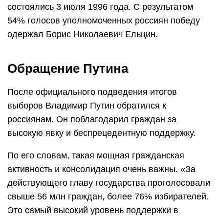
состоялись 3 июля 1996 года. С результатом
54% голосов уполномоченных россиян победу
одержал Борис Николаевич Ельцин.
Обращение Путина
После официального подведения итогов
выборов Владимир Путин обратился к
россиянам. Он поблагодарил граждан за
высокую явку и беспрецедентную поддержку.
По его словам, такая мощная гражданская
активность и консолидация очень важны. «За
действующего главу государства проголосовали
свыше 56 млн граждан, более 76% избирателей.
Это самый высокий уровень поддержки в