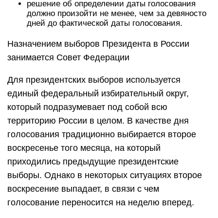
решение об определении даты голосования
должно произойти не менее, чем за девяносто
дней до фактической даты голосования.
Назначением выборов Президента в России
занимается Совет Федерации
Для президентских выборов используется
единый федеральный избирательный округ,
который подразумевает под собой всю
территорию России в целом. В качестве дня
голосования традиционно выбирается второе
воскресенье того месяца, на который
приходились предыдущие президентские
выборы. Однако в некоторых ситуациях второе
воскресение выпадает, в связи с чем
голосование переносится на неделю вперед.