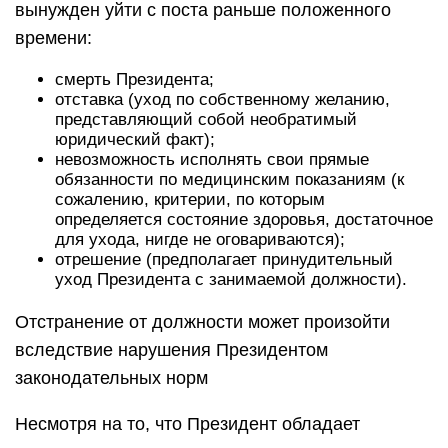
вынужден уйти с поста раньше положенного
времени:
смерть Президента;
отставка (уход по собственному желанию,
представляющий собой необратимый
юридический факт);
невозможность исполнять свои прямые
обязанности по медицинским показаниям (к
сожалению, критерии, по которым
определяется состояние здоровья, достаточное
для ухода, нигде не оговариваются);
отрешение (предполагает принудительный
уход Президента с занимаемой должности).
Отстранение от должности может произойти
вследствие нарушения Президентом
законодательных норм
Несмотря на то, что Президент обладает