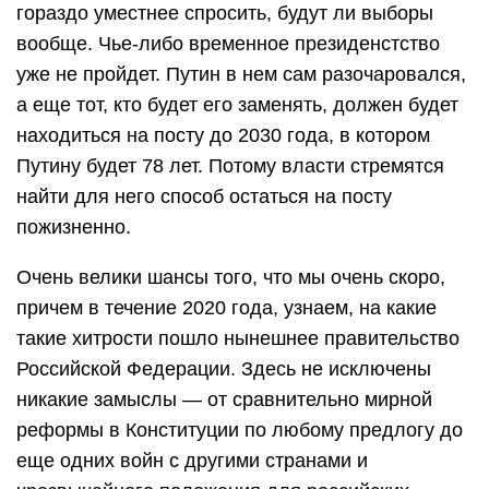
гораздо уместнее спросить, будут ли выборы
вообще. Чье-либо временное президенстство
уже не пройдет. Путин в нем сам разочаровался,
а еще тот, кто будет его заменять, должен будет
находиться на посту до 2030 года, в котором
Путину будет 78 лет. Потому власти стремятся
найти для него способ остаться на посту
пожизненно.
Очень велики шансы того, что мы очень скоро,
причем в течение 2020 года, узнаем, на какие
такие хитрости пошло нынешнее правительство
Российской Федерации. Здесь не исключены
никакие замыслы — от сравнительно мирной
реформы в Конституции по любому предлогу до
еще одних войн с другими странами и