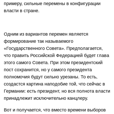
примеру, сильные перемены в конфигурации
власти в стране.
Одним из вариантов перемен является
формирование так называемого
«Государственного Совета». Предполагается,
что править Российской Федерацией будет глава
этого самого Совета. При этом президентский
пост сохранится, но у самого президента
полномочия будут сильно урезаны. То есть,
создастся картина наподобие той, что сейчас в
Германии: есть президент, но вся полнота власти
принадлежит исключительно канцлеру.
Вот и получается, что вместо времени выборов