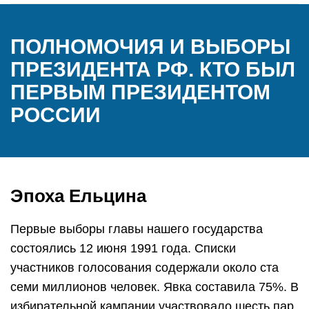
ПОЛНОМОЧИЯ И ВЫБОРЫ
ПРЕЗИДЕНТА РФ. КТО БЫЛ
ПЕРВЫМ ПРЕЗИДЕНТОМ
РОССИИ
Эпоха Ельцина
Первые выборы главы нашего государства
состоялись 12 июня 1991 года. Списки
участников голосования содержали около ста
семи миллионов человек. Явка составила 75%. В
избирательной кампании участвовало шесть пар