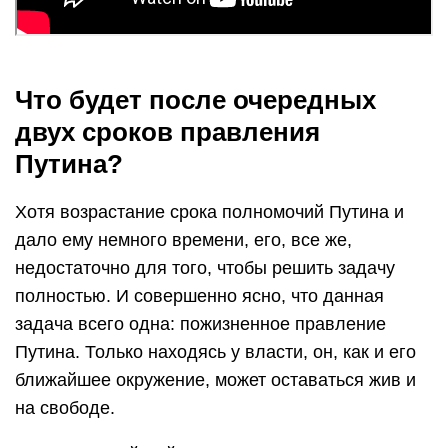
Что будет после очередных
двух сроков правления
Путина?
Хотя возрастание срока полномочий Путина и
дало ему немного времени, его, все же,
недостаточно для того, чтобы решить задачу
полностью. И совершенно ясно, что данная
задача всего одна: пожизненное правление
Путина. Только находясь у власти, он, как и его
ближайшее окружение, может оставаться жив и
на свободе.