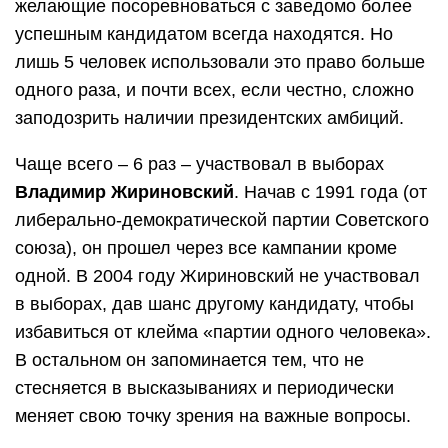
желающие посоревноваться с заведомо более
успешным кандидатом всегда находятся. Но
лишь 5 человек использовали это право больше
одного раза, и почти всех, если честно, сложно
заподозрить наличии президентских амбиций.
Чаще всего – 6 раз – участвовал в выборах
Владимир Жириновский
. Начав с 1991 года (от
либерально-демократической партии Советского
союза), он прошел через все кампании кроме
одной. В 2004 году Жириновский не участвовал
в выборах, дав шанс другому кандидату, чтобы
избавиться от клейма «партии одного человека».
В остальном он запоминается тем, что не
стесняется в высказываниях и периодически
меняет свою точку зрения на важные вопросы.