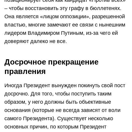
позиционирует себя как кандидат «Против всех»
– чтобы восстановить эту графу в бюллетенях.
Она является «лицом оппозиции», разрешенной
властью, многие замечают ее связи с нынешним
лидером Владимиром Путиным, из-за чего ей
доверяют далеко не все.
Досрочное прекращение
правления
Иногда Президент вынужден покинуть свой пост
досрочно. Для того, чтобы поступить таким
образом, у него должны быть объективные
основания (которые не всегда зависят от воли
самого Президента). Существует несколько
основных причин, по которым Президент