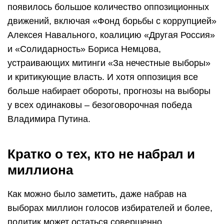
появилось большое количество оппозиционных
движений, включая «Фонд борьбы с коррупцией»
Алексея Навального, коалицию «Другая Россия»
и «Солидарность» Бориса Немцова,
устраивающих митинги «За нечестные выборы»
и критикующие власть. И хотя оппозиция все
больше набирает обороты, прогнозы на выборы
у всех одинаковы – безоговорочная победа
Владимира Путина.
Кратко о тех, кто не набрал и
миллиона
Как можно было заметить, даже набрав на
выборах миллион голосов избирателей и более,
политик может остаться совершенно