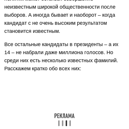
неизвестным широкой общественности после
выборов. А иногда бывает и наоборот – когда
кандидат с не очень высоким результатом
становится известным.
Все остальные кандидаты в президенты – а их
14 – не набрали даже миллиона голосов. Но
среди них есть несколько известных фамилий.
Расскажем кратко обо всех них: