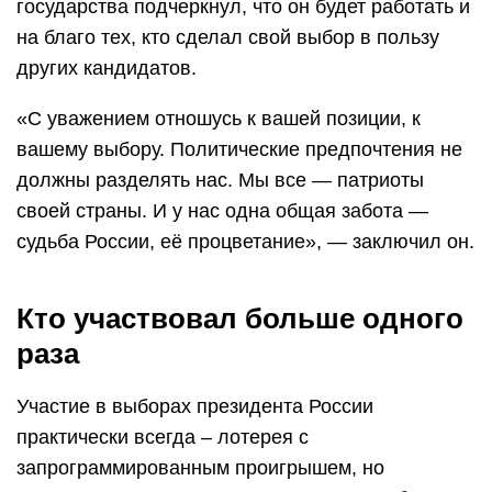
государства подчеркнул, что он будет работать и
на благо тех, кто сделал свой выбор в пользу
других кандидатов.
«С уважением отношусь к вашей позиции, к
вашему выбору. Политические предпочтения не
должны разделять нас. Мы все — патриоты
своей страны. И у нас одна общая забота —
судьба России, её процветание», — заключил он.
Кто участвовал больше одного
раза
Участие в выборах президента России
практически всегда – лотерея с
запрограммированным проигрышем, но