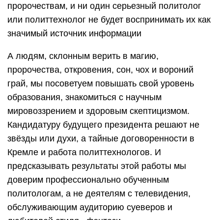
пророчествам, и ни один серьезный политолог
или политтехнолог не будет воспринимать их как
значимый источник информации
А людям, склонным верить в магию,
пророчества, откровения, сон, чох и вороний
грай, мы посоветуем повышать свой уровень
образования, знакомиться с научным
мировоззрением и здоровым скептицизмом.
Кандидатуру будущего президента решают не
звёзды или духи, а тайные договоренности в
Кремле и работа политтехнологов. И
предсказывать результаты этой работы мы
доверим профессионально обученным
политологам, а не деятелям с телевидения,
обслуживающим аудиторию суеверов и