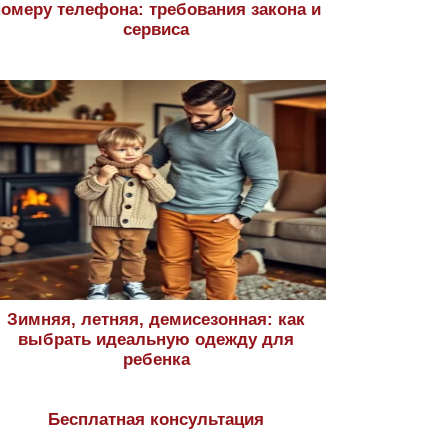
номеру телефона: требования закона и
сервиса
Зимняя, летняя, демисезонная: как
выбрать идеальную одежду для
ребенка
Бесплатная консультация