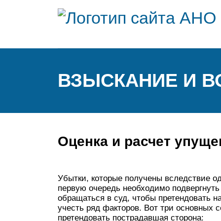
ВЗЫСКАНИЕ И 
Оценка и расчет упущ
Убытки, которые получены вследствие о
первую очередь необходимо подвергнуть 
обращаться в суд, чтобы претендовать н
учесть ряд факторов. Вот три основных
претендовать пострадавшая сторона: