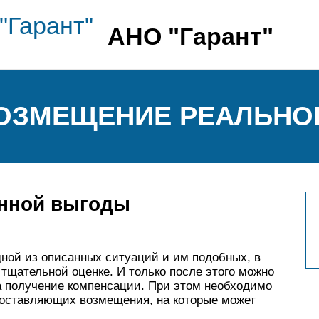
АНО "Гарант"
ВОЗМЕЩЕНИЕ РЕАЛЬНО
енной выгоды
дной из описанных ситуаций и им подобных, в
тщательной оценке. И только после этого можно
а получение компенсации. При этом необходимо
 составляющих возмещения, на которые может