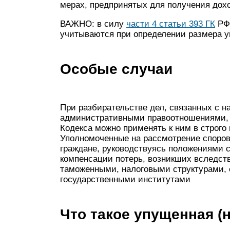
мерах, предпринятых для получения дохо
ВАЖНО: в силу
части 4 статьи 393 ГК
РФ 
учитываются при определении размера 
Особые случаи
При разбирательстве дел, связанных с 
административными правоотношениями, 
Кодекса можно применять к ним в строг
Уполномоченные на рассмотрение споров 
граждане, руководствуясь положениями с
компенсации потерь, возникших вследст
таможенными, налоговыми структурами, 
государственными институтами
Что такое упущенная (