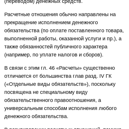
(переводом) денежных средств.
Расчетные отношения обычно направлены на
прекращение исполнением денежного
обязательства (по оплате поставленного товара,
выполненной работы, оказанной услуги и пр.), а
также обязанностей публичного характера
(например, по уплате налогов и сборов).
В связи с этим гл. 46 «Расчеты» существенно
отличается от большинства глав разд. IV ГК
(«Отдельные виды обязательств»), поскольку
посвящена не специальному виду
обязательственного правоотношения, а
универсальным способам исполнения любого
денежного обязательства.