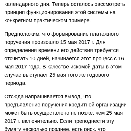
календарного дня. Теперь осталось рассмотреть
принцип функционирования этой системы на
конкретном практическом примере.
Предположим, что формирование платежного
поручения произошло 15 мая 2017 г. Для
определения времени его действия требуется
отсчитать 10 дней, начинается этот процесс с 16
мая 2017 года. В качестве искомой даты в этом
случае выступает 25 мая того же годового
периода.
Отсюда напрашивается вывод, что
предъявление поручения кредитной организации
может быть осуществлено не позже, чем 25 мая
2017 г. включительно. Если преподнести эту
бумагу несколько позднее, есть риск, что