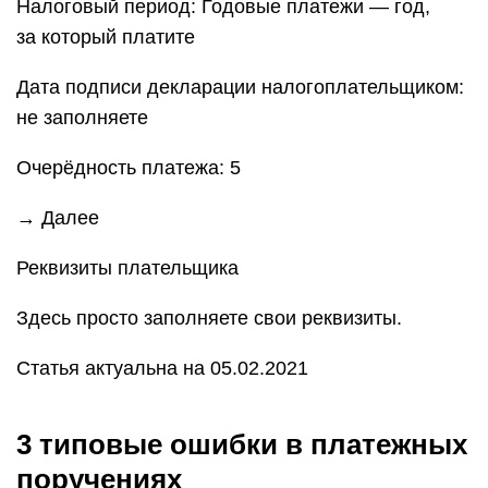
Налоговый период: Годовые платежи — год,
за который платите
Дата подписи декларации налогоплательщиком:
не заполняете
Очерёдность платежа: 5
→ Далее
Реквизиты плательщика
Здесь просто заполняете свои реквизиты.
Статья актуальна на 05.02.2021
3 типовые ошибки в платежных
поручениях