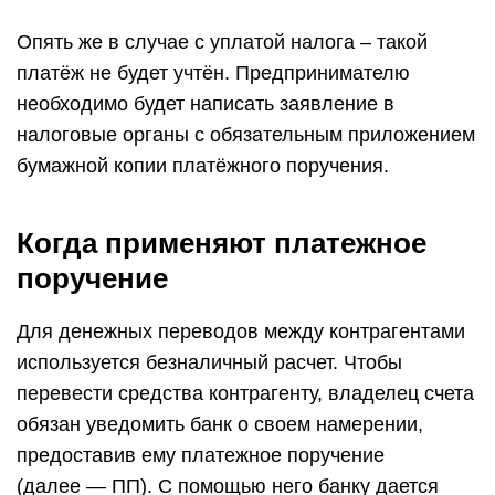
Опять же в случае с уплатой налога – такой
платёж не будет учтён. Предпринимателю
необходимо будет написать заявление в
налоговые органы с обязательным приложением
бумажной копии платёжного поручения.
Когда применяют платежное
поручение
Для денежных переводов между контрагентами
используется безналичный расчет. Чтобы
перевести средства контрагенту, владелец счета
обязан уведомить банк о своем намерении,
предоставив ему платежное поручение
(далее — ПП). С помощью него банку дается