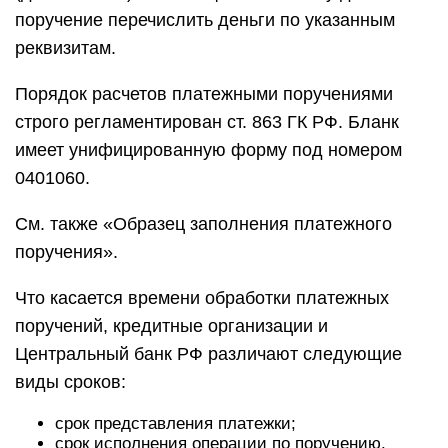
поручение перечислить деньги по указанным
реквизитам.
Порядок расчетов платежными поручениями
строго регламентирован ст. 863 ГК РФ. Бланк
имеет унифицированную форму под номером
0401060.
См. также «Образец заполнения платежного
поручения».
Что касается времени обработки платежных
поручений, кредитные организации и
Центральный банк РФ различают следующие
виды сроков:
срок представления платежки;
срок исполнения операции по поручению.