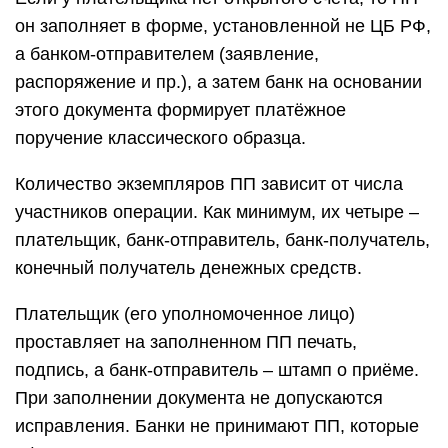
он заполняет в форме, установленной не ЦБ РФ,
а банком-отправителем (заявление,
распоряжение и пр.), а затем банк на основании
этого документа формирует платёжное
поручение классического образца.
Количество экземпляров ПП зависит от числа
участников операции. Как минимум, их четыре –
плательщик, банк-отправитель, банк-получатель,
конечный получатель денежных средств.
Плательщик (его уполномоченное лицо)
проставляет на заполненном ПП печать,
подпись, а банк-отправитель – штамп о приёме.
При заполнении документа не допускаются
исправления. Банки не принимают ПП, которые