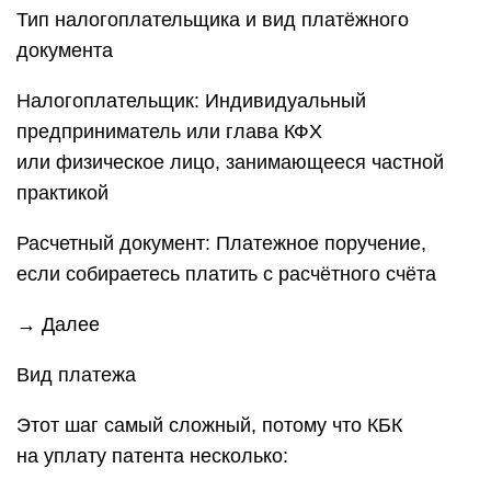
Тип налогоплательщика и вид платёжного
документа
Налогоплательщик: Индивидуальный
предприниматель или глава КФХ
или физическое лицо, занимающееся частной
практикой
Расчетный документ: Платежное поручение,
если собираетесь платить с расчётного счёта
→ Далее
Вид платежа
Этот шаг самый сложный, потому что КБК
на уплату патента несколько: