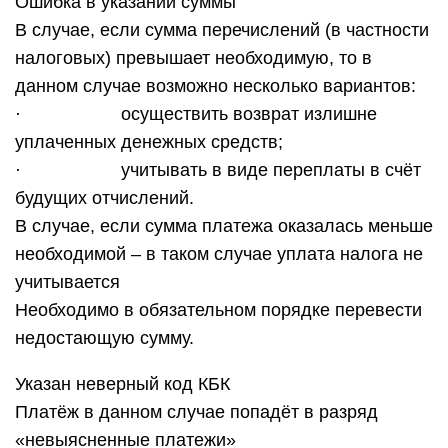
Ошибка в указании суммы
В случае, если сумма перечислений (в частности
налоговых) превышает необходимую, то в
данном случае возможно несколько вариантов:
· осуществить возврат излишне
уплаченных денежных средств;
· учитывать в виде переплаты в счёт
будущих отчислений.
В случае, если сумма платежа оказалась меньше
необходимой – в таком случае уплата налога не
учитывается
Необходимо в обязательном порядке перевести
недостающую сумму.
Указан неверный код КБК
Платёж в данном случае попадёт в разряд
«невыясненные платежи»