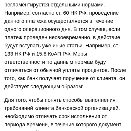
регламентируется отдельными нормами.
Например, согласно ст. 60 НК РФ, проведение
данного платежа осуществляется в течение
одного операционного дня. В том случае, если
платеж проведен несвоевременно, в действие
будут вступать уже иные статьи. Например, ст.
133 НК РФ и 15.8 КоАП РФ. Меры
ответственности по данным нормам будут
отличаться от обычной уплаты процентов. После
того, как банк получает поручение от клиента, он
действует следующим образом:
Для того, чтобы понять способы выполнения
требований клиента банковской организацией,
необходимо отличать срок исполнения от
периода времени, в течение которого документ