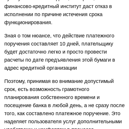
финансово-кредитный институт даст отказ в
исполнении по причине истечения срока
функционирования.
Зная о том нюансе, что действие платежного
поручения составляет 10 дней, плательщику
будет достаточно легко и просто провести
расчеты по дате предъявления этой бумаги в
адрес кредитной организации
Поэтому, принимая во внимание допустимый
срок, есть возможность грамотного
планирования собственного времени и
посещение банка в любой день, а не сразу после
того, как составлено платежное поручение. Это
наделяет пользователя услуг дополнительными