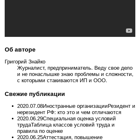
Об авторе
Григорий Знайко
Журналист, предприниматель. Веду свое дело
и не понаслышке знаю проблемы и сложности,
с которыми стакиваются ИП и ООО.
Свежие публикации
2020.07.08Иностранные организацииРезидент и
нерезидент РФ: кто это и чем отличаются
2020.06.29Специальная оценка условий
трудаТаблица классов условий труда и
правила по оценке
2020.06.25Аттестация, повышение