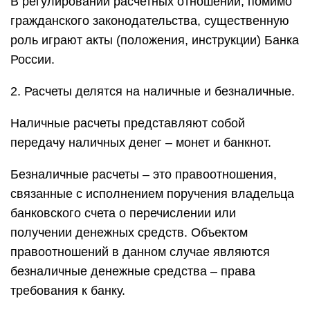
В регулировании расчетных отношений, помимо
гражданского законодательства, существенную
роль играют акты (положения, инструкции) Банка
России.
2. Расчеты делятся на наличные и безналичные.
Наличные расчеты представляют собой
передачу наличных денег – монет и банкнот.
Безналичные расчеты – это правоотношения,
связанные с исполнением поручения владельца
банковского счета о перечислении или
получении денежных средств. Объектом
правоотношений в данном случае являются
безналичные денежные средства – права
требования к банку.