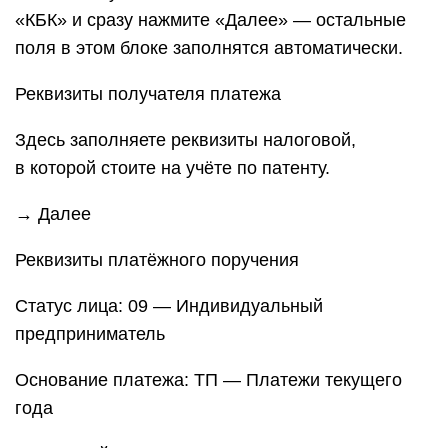
«КБК» и сразу нажмите «Далее» — остальные
поля в этом блоке заполнятся автоматически.
Реквизиты получателя платежа
Здесь заполняете реквизиты налоговой,
в которой стоите на учёте по патенту.
→ Далее
Реквизиты платёжного поручения
Статус лица: 09 — Индивидуальный
предприниматель
Основание платежа: ТП — Платежи текущего
года