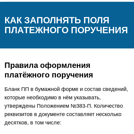
КАК ЗАПОЛНЯТЬ ПОЛЯ
ПЛАТЕЖНОГО ПОРУЧЕНИЯ
Правила оформления
платёжного поручения
Бланк ПП в бумажной форме и состав сведений,
которые необходимо в нём указывать,
утверждены Положением №383-П. Количество
реквизитов в документе составляет несколько
десятков, в том числе: