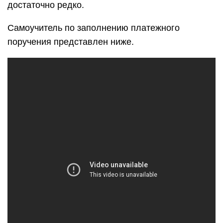
достаточно редко.
Самоучитель по заполнению платежного
поручения представлен ниже.