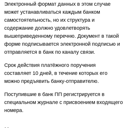
Электронный формат данных в этом случае
может устанавливаться каждым банком
самостоятельность, но их структура и
содержание должно удовлетворять
вышеприведенному перечню. Документ в такой
форме подписывается электронной подписью и
отправляется в банк по каналу связи.
Срок действия платёжного поручения
составляет 10 дней, в течение которых его
можно предъявить банку-отправителю.
Поступившие в банк ПП регистрируется в
специальном журнале с присвоением входящего
номера.