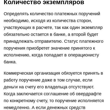
Количество экземпляров
Определять количество платежных поручений
необходимо, исходя из количества сторон,
участвующих в расчете, так как один экземпляр
обязательно остается в банке, а второй будет
принадлежать отправителю. Статус платежного
поручения приобретет значение принятого к
исполнению, когда попадает в операционисту
банка.
Коммерческая организация обязуется принять в
работу поручение даже в том случае, если
деньги на счету его владельца отсутствуют.
Когда заключается соглашение об овердрафте
по конкретному счету, то поручение исполняется
немедленно. А если денежных средств