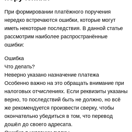
При формировании платёжного поручения
нередко встречаются ошибки, которые могут
иметь некоторые последствия. В данной статье
рассмотрим наиболее распространённые
ошибки:
Ошибка
Что делать?
Неверно указано назначение платежа
Особенно важно на это обращать внимание при
налоговых отчислениях. Если реквизиты указаны
верно, то последствий быть не должно, но всё
же рекомендуется произвести сверку, чтобы
окончательно убедиться в том, что перевод
дошёл до своего адресата.