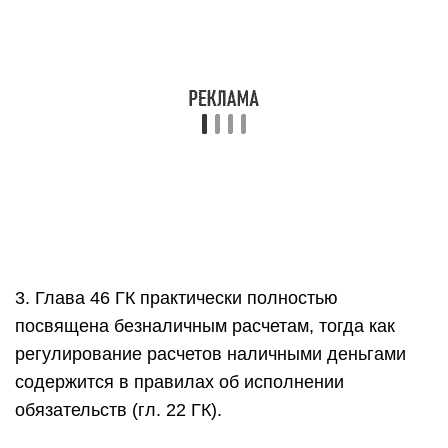
3. Глава 46 ГК практически полностью
посвящена безналичным расчетам, тогда как
регулирование расчетов наличными деньгами
содержится в правилах об исполнении
обязательств (гл. 22 ГК).