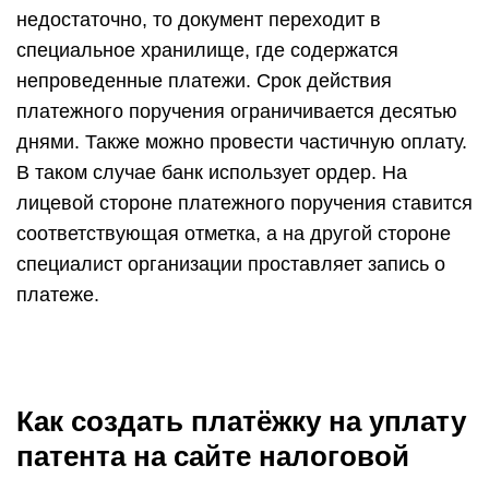
недостаточно, то документ переходит в
специальное хранилище, где содержатся
непроведенные платежи. Срок действия
платежного поручения ограничивается десятью
днями. Также можно провести частичную оплату.
В таком случае банк использует ордер. На
лицевой стороне платежного поручения ставится
соответствующая отметка, а на другой стороне
специалист организации проставляет запись о
платеже.
Как создать платёжку на уплату
патента на сайте налоговой