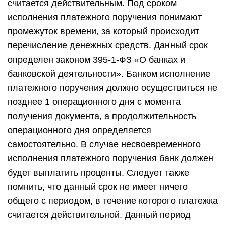
считается действительным. Под сроком
исполнения платежного поручения понимают
промежуток времени, за который происходит
перечисление денежных средств. Данный срок
определен законом 395-1-ФЗ «О банках и
банковской деятельности». Банком исполнение
платежного поручения должно осуществиться не
позднее 1 операционного дня с момента
получения документа, а продолжительность
операционного дня определяется
самостоятельно. В случае несвоевременного
исполнения платежного поручения банк должен
будет выплатить проценты. Следует также
помнить, что данный срок не имеет ничего
общего с периодом, в течение которого платежка
считается действительной. Данный период