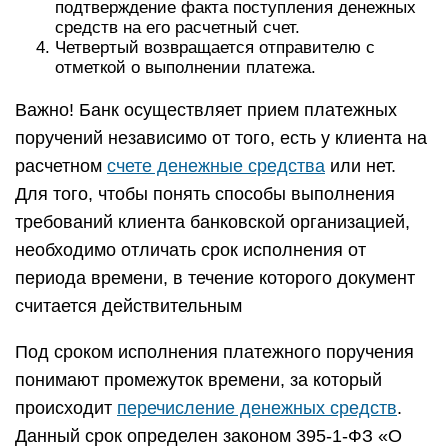
подтверждение факта поступления денежных
средств на его расчетный счет.
Четвертый возвращается отправителю с
отметкой о выполнении платежа.
Важно! Банк осуществляет прием платежных
поручений независимо от того, есть у клиента на
расчетном
счете денежные средства
или нет.
Для того, чтобы понять способы выполнения
требований клиента банковской организацией,
необходимо отличать срок исполнения от
периода времени, в течение которого документ
считается действительным
Под сроком исполнения платежного поручения
понимают промежуток времени, за который
происходит
перечисление денежных средств
.
Данный срок определен законом 395-1-ФЗ «О