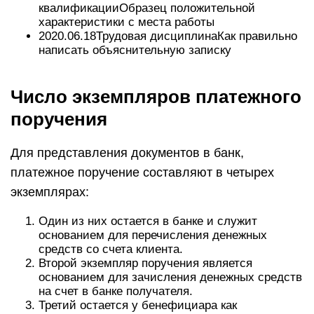
квалификацииОбразец положительной
характеристики с места работы
2020.06.18Трудовая дисциплинаКак правильно
написать объяснительную записку
Число экземпляров платежного
поручения
Для представления документов в банк,
платежное поручение составляют в четырех
экземплярах:
Один из них остается в банке и служит
основанием для перечисления денежных
средств со счета клиента.
Второй экземпляр поручения является
основанием для зачисления денежных средств
на счет в банке получателя.
Третий остается у бенефициара как