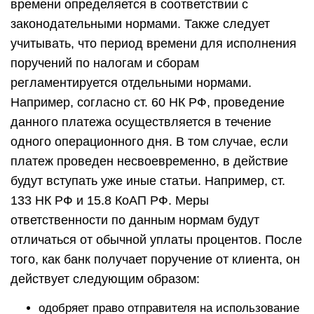
времени определяется в соответствии с
законодательными нормами. Также следует
учитывать, что период времени для исполнения
поручений по налогам и сборам
регламентируется отдельными нормами.
Например, согласно ст. 60 НК РФ, проведение
данного платежа осуществляется в течение
одного операционного дня. В том случае, если
платеж проведен несвоевременно, в действие
будут вступать уже иные статьи. Например, ст.
133 НК РФ и 15.8 КоАП РФ. Меры
ответственности по данным нормам будут
отличаться от обычной уплаты процентов. После
того, как банк получает поручение от клиента, он
действует следующим образом:
одобряет право отправителя на использование