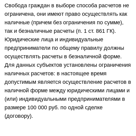
Свобода граждан в выборе способа расчетов не
ограничена, они имеют право осуществлять как
наличные (причем без ограничения по сумме),
так и безналичные расчеты (п. 1 ст. 861 ГК).
Юридические лица и индивидуальные
предприниматели по общему правилу должны
осуществлять расчеты в безналичной форме.
Для данных субъектов установлены ограничения
наличных расчетов: в настоящее время
допустимым является осуществление расчетов в
наличной форме между юридическими лицами и
(или) индивидуальными предпринимателями в
размере 100 000 руб. по одной сделке
(договору).