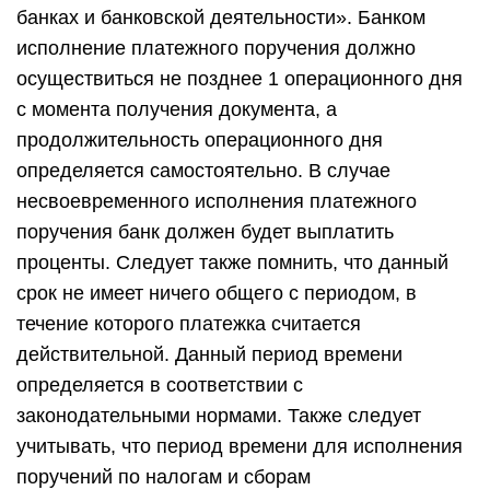
банках и банковской деятельности». Банком
исполнение платежного поручения должно
осуществиться не позднее 1 операционного дня
с момента получения документа, а
продолжительность операционного дня
определяется самостоятельно. В случае
несвоевременного исполнения платежного
поручения банк должен будет выплатить
проценты. Следует также помнить, что данный
срок не имеет ничего общего с периодом, в
течение которого платежка считается
действительной. Данный период времени
определяется в соответствии с
законодательными нормами. Также следует
учитывать, что период времени для исполнения
поручений по налогам и сборам