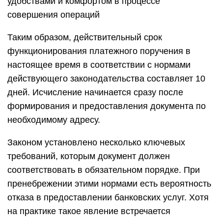
удобствами и комфортом в процессе
совершения операций
Таким образом, действительный срок
функционирования платежного поручения в
настоящее время в соответствии с нормами
действующего законодательства составляет 10
дней. Исчисление начинается сразу после
формирования и предоставления документа по
необходимому адресу.
Законом установлено несколько ключевых
требований, которым документ должен
соответствовать в обязательном порядке. При
пренебрежении этими нормами есть вероятность
отказа в предоставлении банковских услуг. Хотя
на практике такое явление встречается