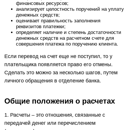
финансовых ресурсов;
анализирует целостность поручений на уплату
денежных средств;
оценивает правильность заполнения
реквизитов платежки;
определяет наличие и степень достаточности
денежных средств на расчетном счете для
совершения платежа по поручению клиента.
Если перевод на счет еще не поступил, то у
плательщика появляется право его отмены.
Сделать это можно за несколько шагов, путем
личного обращения в отделение банка.
Общие положения о расчетах
1. Расчеты – это отношения, связанные с
передачей денег или перечислением