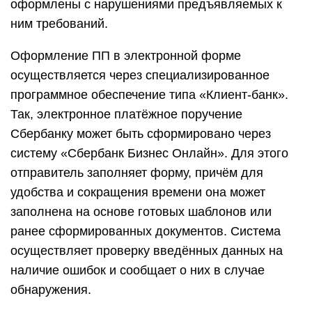
оформлены с нарушениями предъявляемых к
ним требований.
Оформление ПП в электронной форме
осуществляется через специализированное
программное обеспечение типа «Клиент-банк».
Так, электронное платёжное поручение
Сбербанку может быть сформировано через
систему «Сбербанк Бизнес Онлайн». Для этого
отправитель заполняет форму, причём для
удобства и сокращения времени она может
заполнена на основе готовых шаблонов или
ранее сформированных документов. Система
осуществляет проверку введённых данных на
наличие ошибок и сообщает о них в случае
обнаружения.