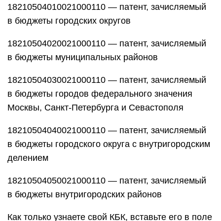
18210504010021000110 — патент, зачисляемый
в бюджеты городских округов
18210504020021000110 — патент, зачисляемый
в бюджеты муниципальных районов
18210504030021000110 — патент, зачисляемый
в бюджеты городов федерального значения
Москвы, Санкт-Петербурга и Севастополя
18210504040021000110 — патент, зачисляемый
в бюджеты городского округа с внутригородским
делением
18210504050021000110 — патент, зачисляемый
в бюджеты внутригородских районов
Как только узнаете свой КБК, вставьте его в поле