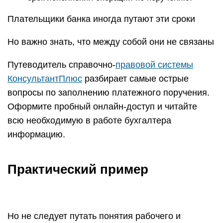
Плательщики банка иногда путают эти сроки
Но важно знать, что между собой они не связаны
Путеводитель справочно-
правовой системы
КонсультантПлюс
разбирает самые острые
вопросы по заполнению платежного поручения.
Оформите пробный онлайн-доступ и читайте
всю необходимую в работе бухгалтера
информацию.
Практический пример
Но не следует путать понятия рабочего и