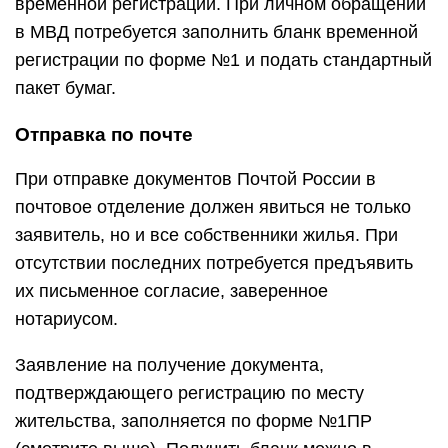
временной регистрации. При личном обращении
в МВД потребуется заполнить бланк временной
регистрации по форме №1 и подать стандартный
пакет бумаг.
Отправка по почте
При отправке документов Почтой России в
почтовое отделение должен явиться не только
заявитель, но и все собственники жилья. При
отсутствии последних потребуется предъявить
их письменное согласие, заверенное
нотариусом.
Заявление на получение документа,
подтверждающего регистрацию по месту
жительства, заполняется по форме №1ПР