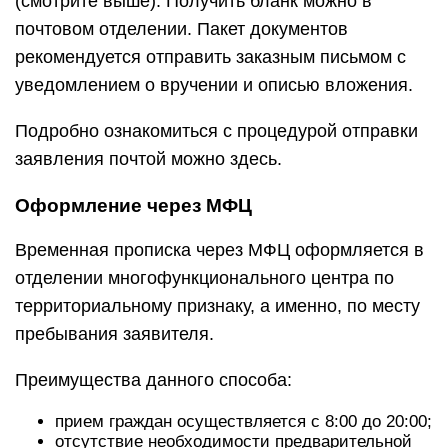
(смотрите выше). Получить бланк можно в
почтовом отделении. Пакет документов
рекомендуется отправить заказным письмом с
уведомлением о вручении и описью вложения.
Подробно ознакомиться с процедурой отправки
заявления почтой можно здесь.
Оформление через МФЦ
Временная прописка через МФЦ оформляется в
отделении многофункционального центра по
территориальному признаку, а именно, по месту
пребывания заявителя.
Преимущества данного способа:
прием граждан осуществляется с 8:00 до 20:00;
отсутствие необходимости предварительной