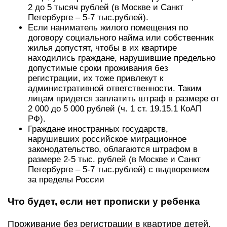
2 до 5 тысяч рублей (в Москве и Санкт
Петербурге – 5-7 тыс.рублей).
Если наниматель жилого помещения по
договору социального найма или собственник
жилья допустят, чтобы в их квартире
находились граждане, нарушившие предельно
допустимые сроки проживания без
регистрации, их тоже привлекут к
административной ответственности. Таким
лицам придется заплатить штраф в размере от
2 000 до 5 000 рублей (ч. 1 ст. 19.15.1 КоАП
РФ).
Граждане иностранных государств,
нарушивших российское миграционное
законодательство, облагаются штрафом в
размере 2-5 тыс. рублей (в Москве и Санкт
Петербурге – 5-7 тыс.рублей) с выдворением
за пределы России
Что будет, если нет прописки у ребенка
Проживание без регистрации в квартире детей,