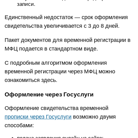
записи.
Единственный недостаток — срок оформления
свидетельства увеличивается с 3 до 8 дней.
Пакет документов для временной регистрации в
МФЦ подается в стандартном виде.
С подробным алгоритмом оформления
временной регистрации через МФЦ можно
ознакомиться здесь.
Оформление через Госуслуги
Оформление свидетельства временной
прописки через Госуслуги
возможно двумя
способами: