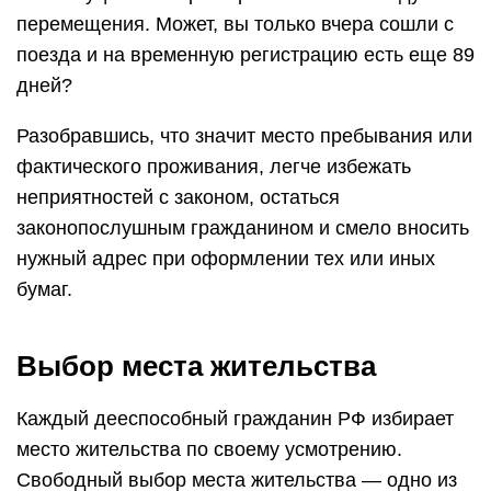
перемещения. Может, вы только вчера сошли с
поезда и на временную регистрацию есть еще 89
дней?
Разобравшись, что значит место пребывания или
фактического проживания, легче избежать
неприятностей с законом, остаться
законопослушным гражданином и смело вносить
нужный адрес при оформлении тех или иных
бумаг.
Выбор места жительства
Каждый дееспособный гражданин РФ избирает
место жительства по своему усмотрению.
Свободный выбор места жительства — одно из