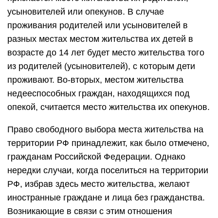
усыновителей или опекунов. В случае
проживания родителей или усыновителей в
разных местах местом жительства их детей в
возрасте до 14 лет будет место жительства того
из родителей (усыновителей), с которым дети
проживают. Во-вторых, местом жительства
недееспособных граждан, находящихся под
опекой, считается место жительства их опекунов.
Право свободного выбора места жительства на
территории РФ принадлежит, как было отмечено,
гражданам Российской Федерации. Однако
нередки случаи, когда поселиться на территории
РФ, избрав здесь место жительства, желают
иностранные граждане и лица без гражданства.
Возникающие в связи с этим отношения