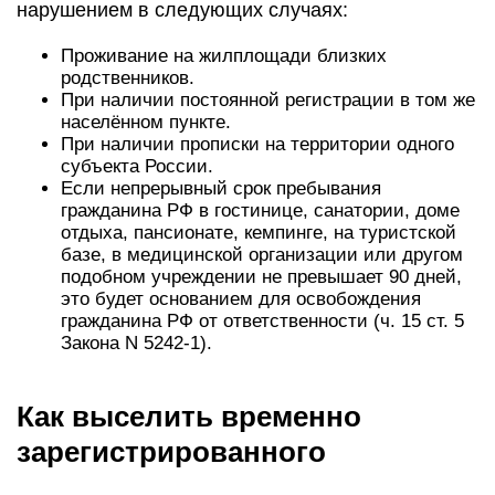
нарушением в следующих случаях:
Проживание на жилплощади близких
родственников.
При наличии постоянной регистрации в том же
населённом пункте.
При наличии прописки на территории одного
субъекта России.
Если непрерывный срок пребывания
гражданина РФ в гостинице, санатории, доме
отдыха, пансионате, кемпинге, на туристской
базе, в медицинской организации или другом
подобном учреждении не превышает 90 дней,
это будет основанием для освобождения
гражданина РФ от ответственности (ч. 15 ст. 5
Закона N 5242-1).
Как выселить временно
зарегистрированного