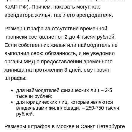
КоАП РФ). Причем, наказать могут, как
арендатора жилья, так и его арендодателя.
Размер штрафа за отсутствие временной
прописки составляет от 2 до 4 тысяч рублей.
Если собственник жилья или наймодатель не
выполнил свою обязанность, и не уведомил
органы МВД о предоставлении временного
жилища на протяжении 3 дней, ему грозят
штрафы:
для наймодателей физических лиц – 2-5
тысячи рублей;
для юридических лиц, которые являются
владельцами жилплощади, – 250-750 тысяч
рублей.
Размеры штрафов в Москве и Санкт-Петербурге