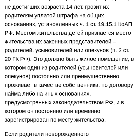
не достигших возраста 14 лет, грозит их
родителям уплатой штрафа на общих
основаниях, установленных ч. 1 ст. 19.15.1 КоАП
РФ. Местом жительства детей признается место
жительства их законных представителей –
родителей, усыновителей или опекунов (п. 2 ст.
20 ГК РФ). Это должно быть жилое помещение, в
котором один из родителей (усыновителей или
опекунов) постоянно или преимущественно
проживает в качестве собственника, по договору
найма либо на иных основаниях,
предусмотренных законодательством РФ, и в
котором он постоянно или временно
зарегистрирован по месту жительства.
Если родители новорожденного