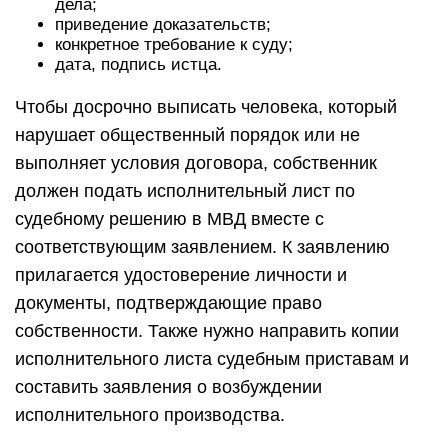
дела;
приведение доказательств;
конкретное требование к суду;
дата, подпись истца.
Чтобы досрочно выписать человека, который
нарушает общественный порядок или не
выполняет условия договора, собственник
должен подать исполнительный лист по
судебному решению в МВД вместе с
соответствующим заявлением. К заявлению
прилагается удостоверение личности и
документы, подтверждающие право
собственности. Также нужно направить копии
исполнительного листа судебным приставам и
составить заявления о возбуждении
исполнительного производства.