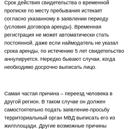
Срок действия свидетельства о временной
прописке по месту пребывания истекает
согласно указанному в заявлении периоду
(условия договора аренды). Временная
регистрация не может автоматически стать
постоянной, даже если наймодатель не указал
срока аренды, по истечению 5 лет свидетельство
аннулируется. Нередко бывают случаи, когда
необходимо досрочно выписать лицо.
Самая частая причина – переезд человека в
другой регион. В таком случае он должен
самостоятельно подать заявление-просьбу
территориальный орган МВД выписать его из
жилплощади. Другие возможные причины