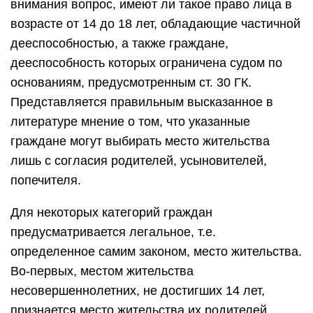
внимания вопрос, имеют ли такое право лица в
возрасте от 14 до 18 лет, обладающие частичной
дееспособностью, а также граждане,
дееспособность которых ограничена судом по
основаниям, предусмотренным ст. 30 ГК.
Представляется правильным высказанное в
литературе мнение о том, что указанные
граждане могут выбирать место жительства
лишь с согласия родителей, усыновителей,
попечителя.
Для некоторых категорий граждан
предусматривается легальное, т.е.
определенное самим законом, место жительства.
Во-первых, местом жительства
несовершеннолетних, не достигших 14 лет,
признается место жительства их родителей,