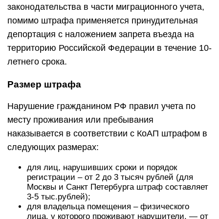
законодательства в части миграционного учета,
помимо штрафа применяется принудительная
депортация с наложением запрета въезда на
территорию Российской Федерации в течение 10-
летнего срока.
Размер штрафа
Нарушение гражданином РФ правил учета по
месту проживания или пребывания
наказывается в соответствии с КоАП штрафом в
следующих размерах:
для лиц, нарушивших сроки и порядок
регистрации – от 2 до 3 тысяч рублей (для
Москвы и Санкт Петербурга штраф составляет
3-5 тыс.рублей);
для владельца помещения – физического
лица, у которого проживают нарушители, — от