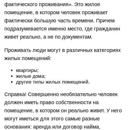
фактического проживания». Это жилое
помещение, в котором человек проживает
фактически большую часть времени. Причем
подразумевается именно место, где гражданин
живет реально, а не по документам.
Проживать люди могут в различных категориях
жилых помещений:
квартиры;
жилые дома;
другие типы жилых помещений.
Справка! Совершенно необязательно человек
должен иметь право собственности на
помещение, в котором он реально живет. У него
могут иметься для этого самые разные
основания: аренда или договор найма,