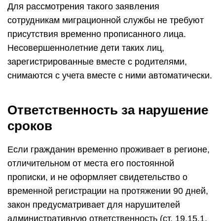
Для рассмотрения такого заявления
сотрудникам миграционной службы не требуют
присутствия временно прописанного лица.
Несовершеннолетние дети таких лиц,
зарегистрированные вместе с родителями,
снимаются с учета вместе с ними автоматически.
Ответственность за нарушение
сроков
Если гражданин временно проживает в регионе,
отличительном от места его постоянной
прописки, и не оформляет свидетельство о
временной регистрации на протяжении 90 дней,
закон предусматривает для нарушителей
административную ответственность (ст. 19.15.1.