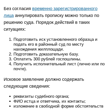
Без согласия
временно зарегистрированного
лица
аннулировать прописку можно только по
решению суда. Порядок действий в таких
ситуациях:
Подготовить иск установленного образца и
подать его в районный суд по месту
нахождения жилплощади.
Подготовить доказательную базу.
Оплатить 300 рублей госпошлины.
Получить исполнительный лист (лично или по
почте).
Исковое заявление должно содержать
следующие сведения:
реквизиты судебного органа;
ФИО истца и ответчика, их контакты;
изложение в свободной форме обстоятельств