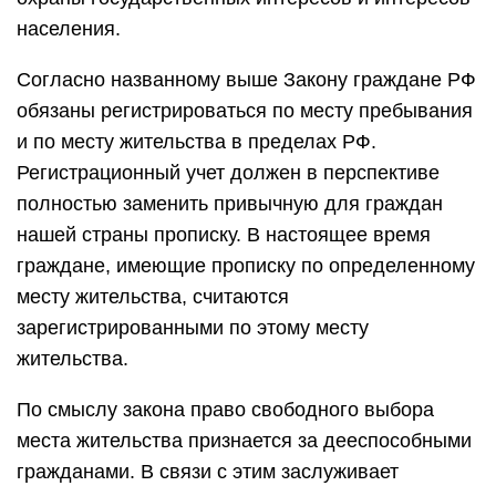
населения.
Согласно названному выше Закону граждане РФ
обязаны регистрироваться по месту пребывания
и по месту жительства в пределах РФ.
Регистрационный учет должен в перспективе
полностью заменить привычную для граждан
нашей страны прописку. В настоящее время
граждане, имеющие прописку по определенному
месту жительства, считаются
зарегистрированными по этому месту
жительства.
По смыслу закона право свободного выбора
места жительства признается за дееспособными
гражданами. В связи с этим заслуживает