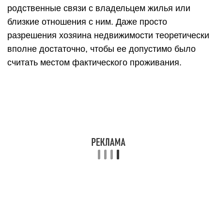
родственные связи с владельцем жилья или
близкие отношения с ним. Даже просто
разрешения хозяина недвижимости теоретически
вполне достаточно, чтобы ее допустимо было
считать местом фактического проживания.