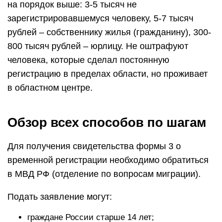
на порядок выше: 3-5 тысяч не
зарегистрировавшемуся человеку, 5-7 тысяч
рублей – собственнику жилья (гражданину), 300-
800 тысяч рублей – юрлицу. Не оштрафуют
человека, которые сделал постоянную
регистрацию в пределах области, но проживает
в областном центре.
Обзор всех способов по шагам
Для получения свидетельства формы 3 о
временной регистрации необходимо обратиться
в МВД РФ (отделение по вопросам миграции).
Подать заявление могут:
граждане России старше 14 лет;