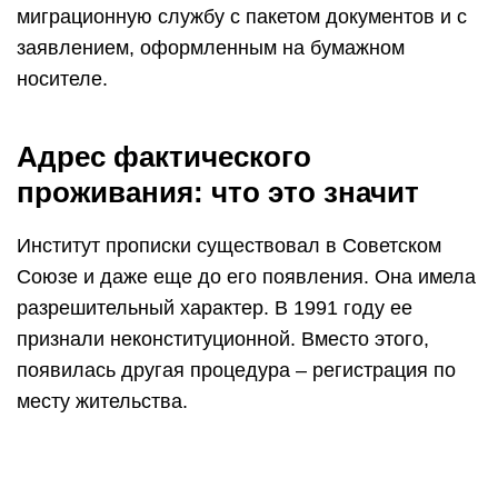
миграционную службу с пакетом документов и с
заявлением, оформленным на бумажном
носителе.
Адрес фактического
проживания: что это значит
Институт прописки существовал в Советском
Союзе и даже еще до его появления. Она имела
разрешительный характер. В 1991 году ее
признали неконституционной. Вместо этого,
появилась другая процедура – регистрация по
месту жительства.