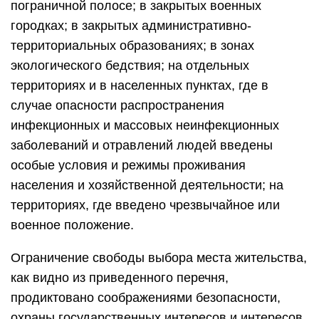
пограничной полосе; в закрытых военных
городках; в закрытых административно-
территориальных образованиях; в зонах
экологического бедствия; на отдельных
территориях и в населенных пунктах, где в
случае опасности распространения
инфекционных и массовых неинфекционных
заболеваний и отравлений людей введены
особые условия и режимы проживания
населения и хозяйственной деятельности; на
территориях, где введено чрезвычайное или
военное положение.
Ограничение свободы выбора места жительства,
как видно из приведенного перечня,
продиктовано соображениями безопасности,
охраны государственных интересов и интересов