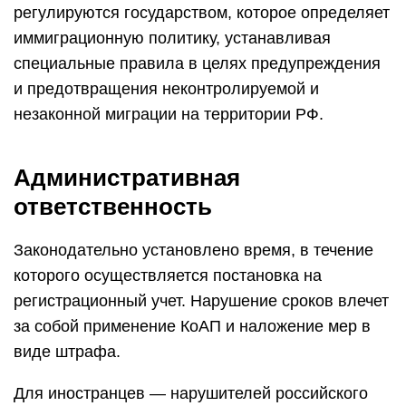
регулируются государством, которое определяет
иммиграционную политику, устанавливая
специальные правила в целях предупреждения
и предотвращения неконтролируемой и
незаконной миграции на территории РФ.
Административная
ответственность
Законодательно установлено время, в течение
которого осуществляется постановка на
регистрационный учет. Нарушение сроков влечет
за собой применение КоАП и наложение мер в
виде штрафа.
Для иностранцев — нарушителей российского