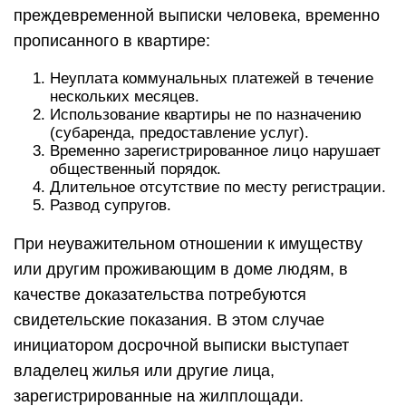
преждевременной выписки человека, временно
прописанного в квартире:
Неуплата коммунальных платежей в течение
нескольких месяцев.
Использование квартиры не по назначению
(субаренда, предоставление услуг).
Временно зарегистрированное лицо нарушает
общественный порядок.
Длительное отсутствие по месту регистрации.
Развод супругов.
При неуважительном отношении к имуществу
или другим проживающим в доме людям, в
качестве доказательства потребуются
свидетельские показания. В этом случае
инициатором досрочной выписки выступает
владелец жилья или другие лица,
зарегистрированные на жилплощади.