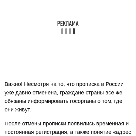
Важно! Несмотря на то, что прописка в России
уже давно отменена, граждане страны все же
обязаны информировать госорганы о том, где
они живут.
После отмены прописки появились временная и
постоянная регистрация, а также понятие «адрес