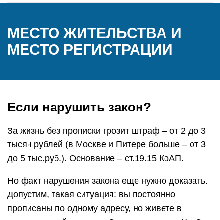
МЕСТО ЖИТЕЛЬСТВА И
МЕСТО РЕГИСТРАЦИИ
Если нарушить закон?
За жизнь без прописки грозит штраф – от 2 до 3
тысяч рублей (в Москве и Питере больше – от 3
до 5 тыс.руб.). Основание – ст.19.15 КоАП.
Но факт нарушения закона еще нужно доказать.
Допустим, такая ситуация: вы постоянно
прописаны по одному адресу, но живете в