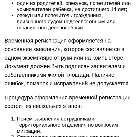
один из родителей, опекунов, попечителей или
усыновителей ребенка, не достигшего 14 лет;
опекун или попечитель гражданина,
признанного судом недееспособным или
ограниченно дееспособным.
Временная регистрация оформляется на
основании заявления, которое составляется в
одном экземпляре от руки или на компьютере.
Документ должен быть подписан заявителем и
собственниками жилой площади. Наличие
ошибок, помарок и исправлений не допускается.
Процедура оформления временной регистрации
состоит из нескольких этапов:
Прием заявления сотрудниками
территориального отделения по вопросам
миграции.