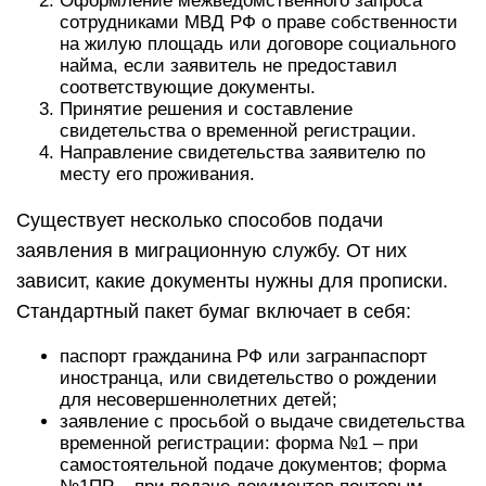
Оформление межведомственного запроса
сотрудниками МВД РФ о праве собственности
на жилую площадь или договоре социального
найма, если заявитель не предоставил
соответствующие документы.
Принятие решения и составление
свидетельства о временной регистрации.
Направление свидетельства заявителю по
месту его проживания.
Существует несколько способов подачи
заявления в миграционную службу. От них
зависит, какие документы нужны для прописки.
Стандартный пакет бумаг включает в себя:
паспорт гражданина РФ или загранпаспорт
иностранца, или свидетельство о рождении
для несовершеннолетних детей;
заявление с просьбой о выдаче свидетельства
временной регистрации: форма №1 – при
самостоятельной подаче документов; форма