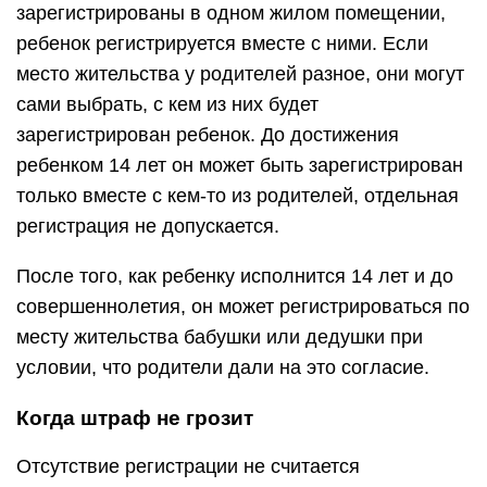
зарегистрированы в одном жилом помещении,
ребенок регистрируется вместе с ними. Если
место жительства у родителей разное, они могут
сами выбрать, с кем из них будет
зарегистрирован ребенок. До достижения
ребенком 14 лет он может быть зарегистрирован
только вместе с кем-то из родителей, отдельная
регистрация не допускается.
После того, как ребенку исполнится 14 лет и до
совершеннолетия, он может регистрироваться по
месту жительства бабушки или дедушки при
условии, что родители дали на это согласие.
Когда штраф не грозит
Отсутствие регистрации не считается