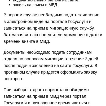
подача заявления онлайн на сайте;
запись на прием в МВД.
В первом случае необходимо подать заявление
в электронном виде на портале Госуслуги и
записаться на прием в миграционную службу.
Затем заявителю поступит уведомление о дате и
времени визита в МВД.
Документы необходимо подать сотрудникам
отдела по вопросам миграции в течение 3 дней
после подачи заявления на сайте Госуслуги. В
противном случае придется оформлять заявку
повторно.
При выборе второго варианта необходимо
записаться на прием в МВД через портал
Госуслуги и в назначенное время явиться в