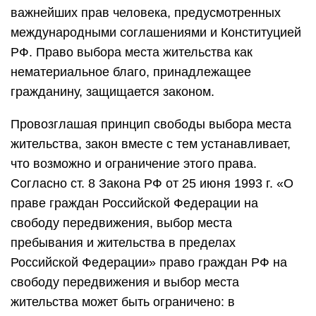
важнейших прав человека, предусмотренных
международными соглашениями и Конституцией
РФ. Право выбора места жительства как
нематериальное благо, принадлежащее
гражданину, защищается законом.
Провозглашая принцип свободы выбора места
жительства, закон вместе с тем устанавливает,
что возможно и ограничение этого права.
Согласно ст. 8 Закона РФ от 25 июня 1993 г. «О
праве граждан Российской Федерации на
свободу передвижения, выбор места
пребывания и жительства в пределах
Российской Федерации» право граждан РФ на
свободу передвижения и выбор места
жительства может быть ограничено: в