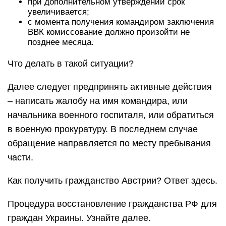
при дополнительном утверждении срок
увеличивается;
с момента получения командиром заключения
ВВК комиссование должно произойти не
позднее месяца.
Что делать в такой ситуации?
Далее следует предпринять активные действия
– написать жалобу на имя командира, или
начальника военного госпиталя, или обратиться
в военную прокуратуру. В последнем случае
обращение направляется по месту пребывания
части.
Как получить гражданство Австрии? Ответ здесь.
Процедура восстановление гражданства РФ для
граждан Украины. Узнайте далее.