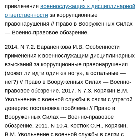
привлечения
военнослужащих к дисциплинарной
ответственности
за коррупционные
правонарушения // Право в Вооруженных Силах
— Военно-правовое обозрение.
2014. N 7.2. Бараненкова И.В. Особенности
применения к военнослужащим дисциплинарных
взысканий за коррупционные правонарушения
(может ли идти один «в ногу», а остальные —
нет?) // Право в Вооруженных Силах — Военно-
правовое обозрение. 2017. N 7.3. Корякин В.М.
Увольнение с военной службы в связи с утратой
доверия: постановка проблемы // Право в
Вооруженных Силах — Военно-правовое
обозрение. 2011. N 10.4. Костюк О.Н., Корякин,
В.М. Увольнение с военной службы в связи с