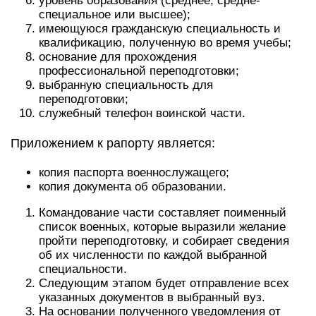
уровень образования (среднее, средне-
специальное или высшее);
имеющуюся гражданскую специальность и
квалификацию, полученную во время учебы;
основание для прохождения
профессиональной переподготовки;
выбранную специальность для
переподготовки;
служебный телефон воинской части.
Приложением к рапорту является:
копия паспорта военнослужащего;
копия документа об образовании.
Командование части составляет поименный
список военных, которые выразили желание
пройти переподготовку, и собирает сведения
об их численности по каждой выбранной
специальности.
Следующим этапом будет отправление всех
указанных документов в выбранный вуз.
На основании полученного уведомления от