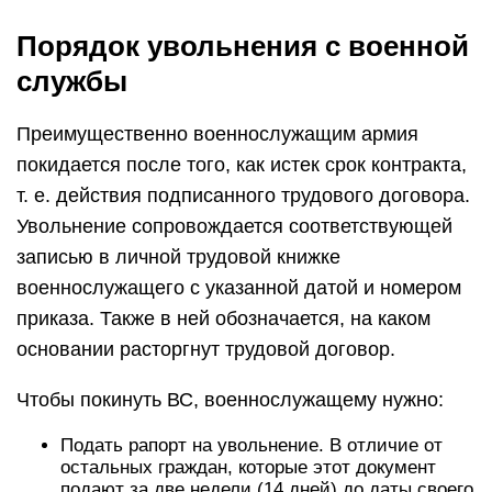
Порядок увольнения с военной
службы
Преимущественно военнослужащим армия
покидается после того, как истек срок контракта,
т. е. действия подписанного трудового договора.
Увольнение сопровождается соответствующей
записью в личной трудовой книжке
военнослужащего с указанной датой и номером
приказа. Также в ней обозначается, на каком
основании расторгнут трудовой договор.
Чтобы покинуть ВС, военнослужащему нужно:
Подать рапорт на увольнение. В отличие от
остальных граждан, которые этот документ
подают за две недели (14 дней) до даты своего