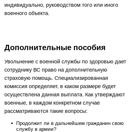
индивидуально, руководством того или иного
военного объекта.
Дополнительные пособия
Увольнение с военной службы по здоровью дает
сотруднику ВС право на дополнительную
страховую помощь. Специализированная
комиссия определяет, в каком размере будет
осуществлена данная выплата. Как утверждают
военные, в каждом конкретном случае
рассматриваются такие вопросы:
Продолжит ли в дальнейшем гражданин свою
службу в армии?