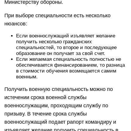
Министерству обороны.
При выборе специальности есть несколько
нюансов:
Если военнослужащий изъявляет желание
получить несколько гражданских
специальностей, то второе и последующее
образование он получает за свой счет.
Если желаемая специальность полностью не
обеспечивается финансированием, то разница
в стоимости обучения возмещается самим
военным.
Получить военную специальность можно по
истечении срока военной службы
военнослужащим, проходящим службу по
призыву. В течение срока службы
военнослужащий подает рапорт командиру и
изъявляет желание получить специальность в