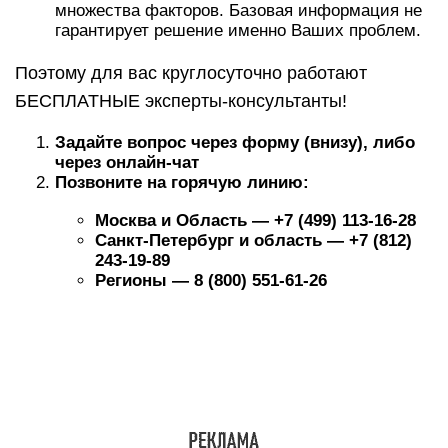
множества факторов. Базовая информация не
гарантирует решение именно Ваших проблем.
Поэтому для вас круглосуточно работают
БЕСПЛАТНЫЕ эксперты-консультанты!
Задайте вопрос через форму (внизу), либо
через онлайн-чат
Позвоните на горячую линию:
Москва и Область — +7 (499) 113-16-28
Санкт-Петербург и область — +7 (812)
243-19-89
Регионы — 8 (800) 551-61-26