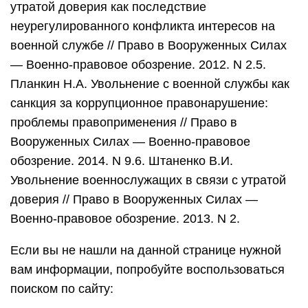
утратой доверия как последствие
неурегулированного конфликта интересов на
военной службе // Право в Вооруженных Силах
— Военно-правовое обозрение. 2012. N 2.5.
Планкин Н.А. Увольнение с военной службы как
санкция за коррупционное правонарушение:
проблемы правоприменения // Право в
Вооруженных Силах — Военно-правовое
обозрение. 2014. N 9.6. Штаненко В.И.
Увольнение военнослужащих в связи с утратой
доверия // Право в Вооруженных Силах —
Военно-правовое обозрение. 2013. N 2.
Если вы не нашли на данной странице нужной
вам информации, попробуйте воспользоваться
поиском по сайту: