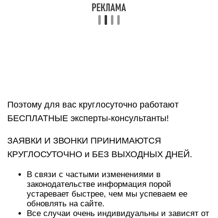
Поэтому для вас круглосуточно работают
БЕСПЛАТНЫЕ эксперты-консультанты!
ЗАЯВКИ И ЗВОНКИ ПРИНИМАЮТСЯ
КРУГЛОСУТОЧНО и БЕЗ ВЫХОДНЫХ ДНЕЙ.
В связи с частыми изменениями в
законодательстве информация порой
устаревает быстрее, чем мы успеваем ее
обновлять на сайте.
Все случаи очень индивидуальны и зависят от