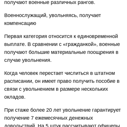
получают военные различных рангов.
Военнослужащий, увольняясь, получает
компенсацию
Первая категория относится к единовременной
выплате. В сравнении с «гражданкой», военные
получают большие материальные поощрения в
случае увольнения.
Когда человек перестает числиться в штатном
расписании, он имеет право получить пособие в
связи с увольнением в размере нескольких
окладов.
При стаже более 20 лет увольнение гарантирует
получение 7 ежемесячных денежных
довольствий. На 5 штук рассчитывают офицеры,