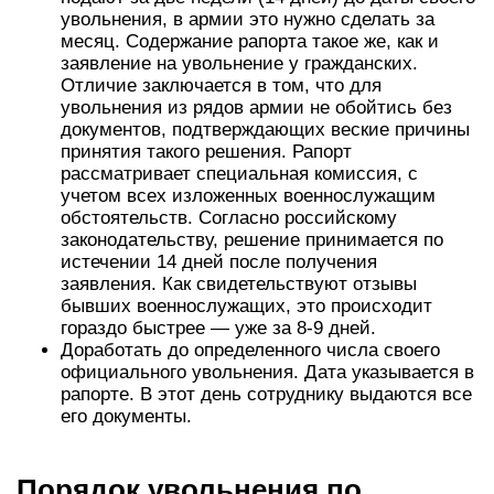
увольнения, в армии это нужно сделать за
месяц. Содержание рапорта такое же, как и
заявление на увольнение у гражданских.
Отличие заключается в том, что для
увольнения из рядов армии не обойтись без
документов, подтверждающих веские причины
принятия такого решения. Рапорт
рассматривает специальная комиссия, с
учетом всех изложенных военнослужащим
обстоятельств. Согласно российскому
законодательству, решение принимается по
истечении 14 дней после получения
заявления. Как свидетельствуют отзывы
бывших военнослужащих, это происходит
гораздо быстрее — уже за 8-9 дней.
Доработать до определенного числа своего
официального увольнения. Дата указывается в
рапорте. В этот день сотруднику выдаются все
его документы.
Порядок увольнения по