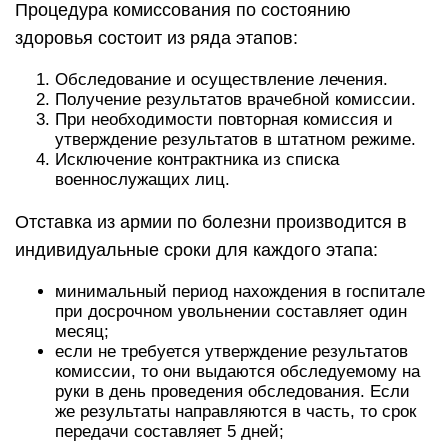
Процедура комиссования по состоянию
здоровья состоит из ряда этапов:
Обследование и осуществление лечения.
Получение результатов врачебной комиссии.
При необходимости повторная комиссия и
утверждение результатов в штатном режиме.
Исключение контрактника из списка
военнослужащих лиц.
Отставка из армии по болезни производится в
индивидуальные сроки для каждого этапа:
минимальный период нахождения в госпитале
при досрочном увольнении составляет один
месяц;
если не требуется утверждение результатов
комиссии, то они выдаются обследуемому на
руки в день проведения обследования. Если
же результаты направляются в часть, то срок
передачи составляет 5 дней;