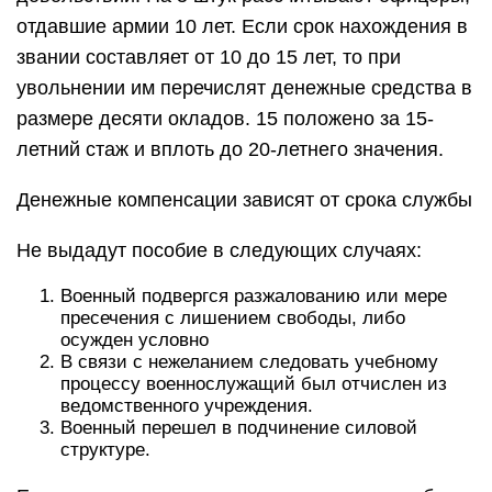
отдавшие армии 10 лет. Если срок нахождения в
звании составляет от 10 до 15 лет, то при
увольнении им перечислят денежные средства в
размере десяти окладов. 15 положено за 15-
летний стаж и вплоть до 20-летнего значения.
Денежные компенсации зависят от срока службы
Не выдадут пособие в следующих случаях:
Военный подвергся разжалованию или мере
пресечения с лишением свободы, либо
осужден условно
В связи с нежеланием следовать учебному
процессу военнослужащий был отчислен из
ведомственного учреждения.
Военный перешел в подчинение силовой
структуре.