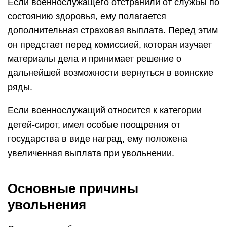
Если военнослужащего отстранили от службы по
состоянию здоровья, ему полагается
дополнительная страховая выплата. Перед этим
он предстает перед комиссией, которая изучает
материалы дела и принимает решение о
дальнейшей возможности вернуться в воинские
ряды.
Если военнослужащий относится к категории
детей-сирот, имел особые поощрения от
государства в виде наград, ему положена
увеличенная выплата при увольнении.
Основные причины
увольнения