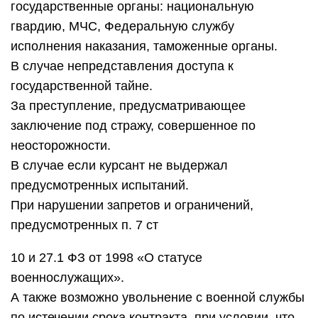
государственные органы: национальную
гвардию, МЧС, Федеральную службу
исполнения наказания, таможенные органы.
В случае непредставления доступа к
государственной тайне.
За преступление, предусматривающее
заключение под стражу, совершенное по
неосторожности.
В случае если курсант не выдержал
предусмотренных испытаний.
При нарушении запретов и ограничений,
предусмотренных п. 7 ст
10 и 27.1 ФЗ от 1998 «О статусе
военнослужащих».
А также возможно увольнение с военной службы
по истечении срока контракта, при условии, что