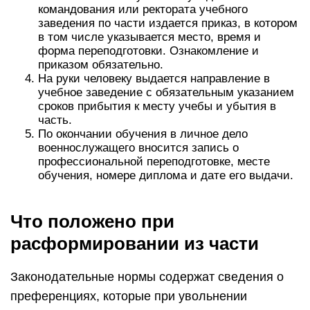
командования или ректората учебного
заведения по части издается приказ, в котором
в том числе указывается место, время и
форма переподготовки. Ознакомление и
приказом обязательно.
На руки человеку выдается направление в
учебное заведение с обязательным указанием
сроков прибытия к месту учебы и убытия в
часть.
По окончании обучения в личное дело
военнослужащего вносится запись о
профессиональной переподготовке, месте
обучения, номере диплома и дате его выдачи.
Что положено при
расформировании из части
Законодательные нормы содержат сведения о
преференциях, которые при увольнении