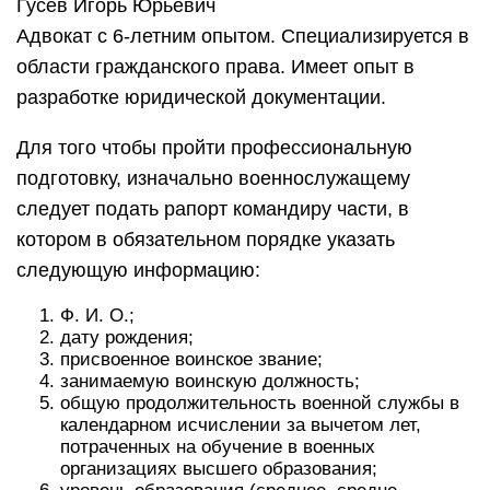
Гусев Игорь Юрьевич
Адвокат с 6-летним опытом. Специализируется в
области гражданского права. Имеет опыт в
разработке юридической документации.
Для того чтобы пройти профессиональную
подготовку, изначально военнослужащему
следует подать рапорт командиру части, в
котором в обязательном порядке указать
следующую информацию:
Ф. И. О.;
дату рождения;
присвоенное воинское звание;
занимаемую воинскую должность;
общую продолжительность военной службы в
календарном исчислении за вычетом лет,
потраченных на обучение в военных
организациях высшего образования;