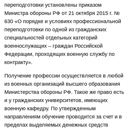
переподготовки установлены приказом
Министра обороны РФ от 21 октября 2015 г. №
630 «О порядке и условиях профессиональной
переподготовки по одной из гражданских
специальностей отдельных категорий
военнослужащих – граждан Российской
Федерации, проходящих военную службу по
контракту».
Получение профессии осуществляется в любой
из военных организаций высшего образования
Министерства обороны РФ. Такое же право есть
и у гражданских университетов, имеющих
военную кафедру. По утвержденным
направлениям обучение проводится за счет и в
пределах выделяемых денежных средств