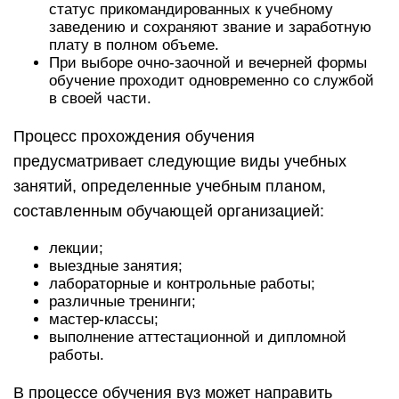
статус прикомандированных к учебному
заведению и сохраняют звание и заработную
плату в полном объеме.
При выборе очно-заочной и вечерней формы
обучение проходит одновременно со службой
в своей части.
Процесс прохождения обучения
предусматривает следующие виды учебных
занятий, определенные учебным планом,
составленным обучающей организацией:
лекции;
выездные занятия;
лабораторные и контрольные работы;
различные тренинги;
мастер-классы;
выполнение аттестационной и дипломной
работы.
В процессе обучения вуз может направить