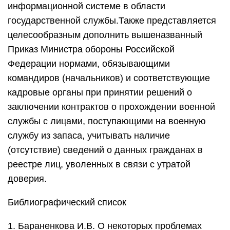
информационной системе в области
государственной службы.Также представляется
целесообразным дополнить вышеназванный
Приказ Министра обороны Российской
Федерации нормами, обязывающими
командиров (начальников) и соответствующие
кадровые органы при принятии решений о
заключении контрактов о прохождении военной
службы с лицами, поступающими на военную
службу из запаса, учитывать наличие
(отсутствие) сведений о данных гражданах в
реестре лиц, уволенных в связи с утратой
доверия.
Библиографический список
1. Бараненкова И.В. О некоторых проблемах