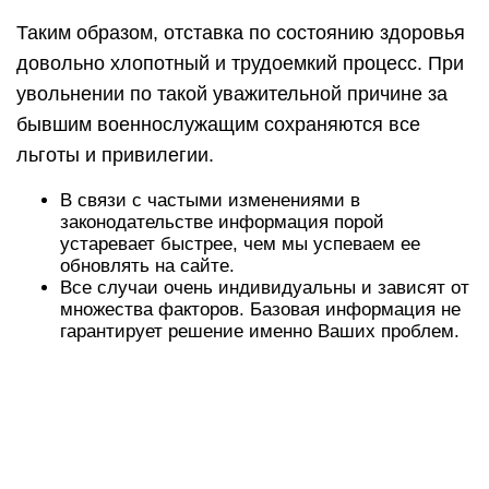
Таким образом, отставка по состоянию здоровья
довольно хлопотный и трудоемкий процесс. При
увольнении по такой уважительной причине за
бывшим военнослужащим сохраняются все
льготы и привилегии.
В связи с частыми изменениями в
законодательстве информация порой
устаревает быстрее, чем мы успеваем ее
обновлять на сайте.
Все случаи очень индивидуальны и зависят от
множества факторов. Базовая информация не
гарантирует решение именно Ваших проблем.