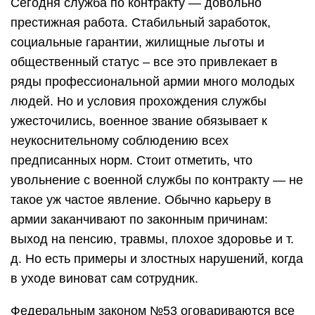
Сегодня служба по контракту — довольно
престижная работа. Стабильный заработок,
социальные гарантии, жилищные льготы и
общественный статус – все это привлекает в
ряды профессиональной армии много молодых
людей. Но и условия прохождения службы
ужесточились, военное звание обязывает к
неукоснительному соблюдению всех
предписанных норм. Стоит отметить, что
увольнение с военной службы по контракту — не
такое уж частое явление. Обычно карьеру в
армии заканчивают по законным причинам:
выход на пенсию, травмы, плохое здоровье и т.
д. Но есть примеры и злостных нарушений, когда
в уходе виноват сам сотрудник.
Федеральным законом №53 оговариваются все