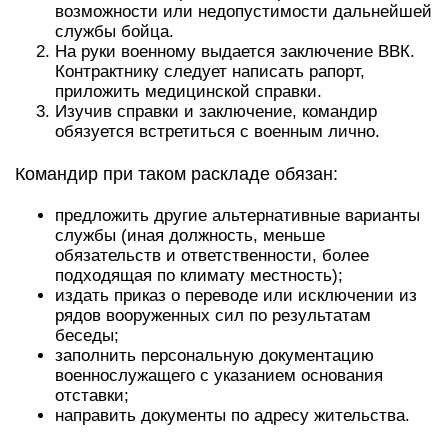
возможности или недопустимости дальнейшей
службы бойца.
На руки военному выдается заключение ВВК.
Контрактнику следует написать рапорт,
приложить медицинской справки.
Изучив справки и заключение, командир
обязуется встретиться с военным лично.
Командир при таком раскладе обязан:
предложить другие альтернативные варианты
службы (иная должность, меньше
обязательств и ответственности, более
подходящая по климату местность);
издать приказ о переводе или исключении из
рядов вооруженных сил по результатам
беседы;
заполнить персональную документацию
военнослужащего с указанием основания
отставки;
направить документы по адресу жительства.