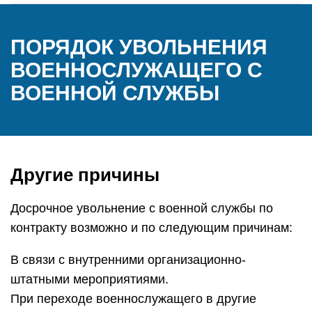
ПОРЯДОК УВОЛЬНЕНИЯ
ВОЕННОСЛУЖАЩЕГО С
ВОЕННОЙ СЛУЖБЫ
Другие причины
Досрочное увольнение с военной службы по
контракту возможно и по следующим причинам:
В связи с внутренними организационно-
штатными мероприятиями.
При переходе военнослужащего в другие