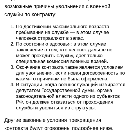
возможные причины увольнения с военной
службы по контракту:
По достижении максимального возраста
пребывания на службе — в этом случае
человека отправляют в запас.
По состоянию здоровья: в этом случае
заключение о том, что человек дальше не
может проходить службу, дает только
специальная комиссия военных врачей.
Окончание контракта также является условием
для увольнения, если новая договоренность по
каким-то причинам не была оформлена.
В ситуации, когда военнослужащий избирается
депутатом Государственной думы, органа
законодательной власти одного из субъектов
РФ, он должен отказаться от прохождения
службы и уволиться из структуры.
Другие законные условия прекращения
контракта будут оговорены подробнее ниже.