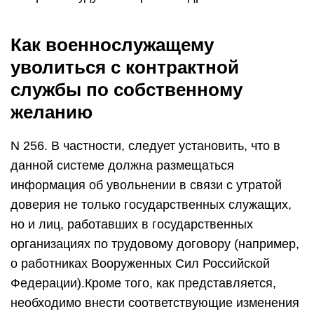
Как военнослужащему
уволиться с контрактной
службы по собственному
желанию
N 256. В частности, следует установить, что в
данной системе должна размещаться
информация об увольнении в связи с утратой
доверия не только государственных служащих,
но и лиц, работавших в государственных
организациях по трудовому договору (например,
о работниках Вооруженных Сил Российской
Федерации).Кроме того, как представляется,
необходимо внести соответствующие изменения