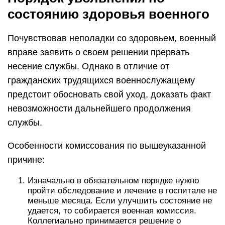
состоянию здоровья военного
Почувствовав неполадки со здоровьем, военный
вправе заявить о своем решении прервать
несение службы. Однако в отличие от
гражданских трудящихся военнослужащему
предстоит обосновать свой уход, доказать факт
невозможности дальнейшего продолжения
службы.
Особенности комиссования по вышеуказанной
причине:
Изначально в обязательном порядке нужно
пройти обследование и лечение в госпитале не
меньше месяца. Если улучшить состояние не
удается, то собирается военная комиссия.
Коллегиально принимается решение о