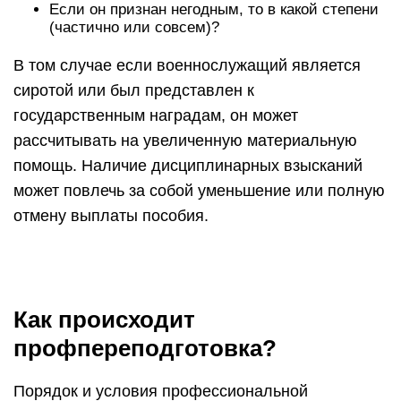
Если он признан негодным, то в какой степени
(частично или совсем)?
В том случае если военнослужащий является
сиротой или был представлен к
государственным наградам, он может
рассчитывать на увеличенную материальную
помощь. Наличие дисциплинарных взысканий
может повлечь за собой уменьшение или полную
отмену выплаты пособия.
Как происходит
профпереподготовка?
Порядок и условия профессиональной