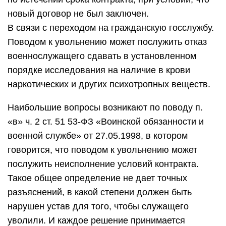
новый договор не был заключен.
В связи с переходом на гражданскую госслужбу.
Поводом к увольнению может послужить отказ
военнослужащего сдавать в установленном
порядке исследования на наличие в крови
наркотических и других психотропных веществ.
Наибольшие вопросы возникают по поводу п.
«в» ч. 2 ст. 51 53-ФЗ «Воинской обязанности и
военной службе» от 27.05.1998, в котором
говорится, что поводом к увольнению может
послужить неисполнение условий контракта.
Такое общее определение не дает точных
разъяснений, в какой степени должен быть
нарушен устав для того, чтобы служащего
уволили. И каждое решение принимается