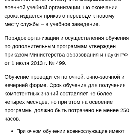
военной учебной организации. По окончании
срока издается приказ о переводе к новому
месту службы – в учебное заведение.
Порядок организации и осуществления обучения
по дополнительным программам утвержден
приказом Министерства образования и науки РФ
от 1 июля 2013 г. № 499.
Обучение проводится по очной, очно-заочной и
вечерней форме. Срок обучения для получения
компетентных знаний составляет не более
четырех месяцев, но при этом на освоение
программы должно быть потрачено не менее 250
часов.
При очном обучении военнослужащие имеют