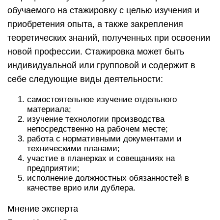
обучаемого на стажировку с целью изучения и
приобретения опыта, а также закрепления
теоретических знаний, полученных при освоении
новой профессии. Стажировка может быть
индивидуальной или групповой и содержит в
себе следующие виды деятельности:
самостоятельное изучение отдельного
материала;
изучение технологии производства
непосредственно на рабочем месте;
работа с нормативными документами и
техническими планами;
участие в планерках и совещаниях на
предприятии;
исполнение должностных обязанностей в
качестве врио или дублера.
Мнение эксперта