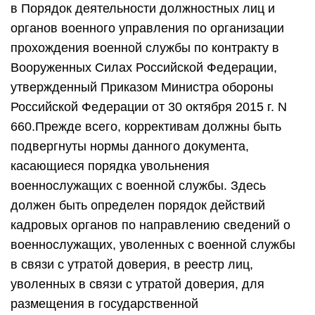
в Порядок деятельности должностных лиц и
органов военного управления по организации
прохождения военной службы по контракту в
Вооруженных Силах Российской Федерации,
утвержденный Приказом Министра обороны
Российской Федерации от 30 октября 2015 г. N
660.Прежде всего, коррективам должны быть
подвергнуты нормы данного документа,
касающиеся порядка увольнения
военнослужащих с военной службы. Здесь
должен быть определен порядок действий
кадровых органов по направлению сведений о
военнослужащих, уволенных с военной службы
в связи с утратой доверия, в реестр лиц,
уволенных в связи с утратой доверия, для
размещения в государственной