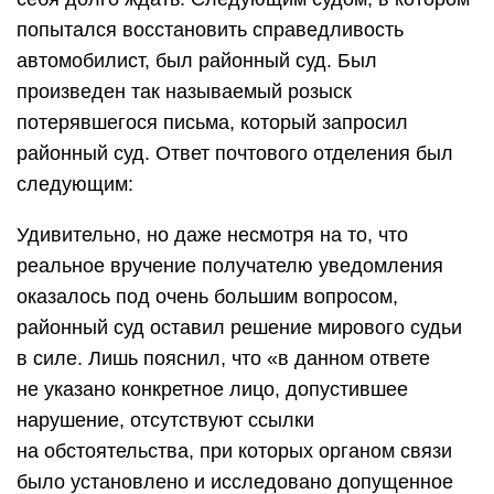
попытался восстановить справедливость
автомобилист, был районный суд. Был
произведен так называемый розыск
потерявшегося письма, который запросил
районный суд. Ответ почтового отделения был
следующим:
Удивительно, но даже несмотря на то, что
реальное вручение получателю уведомления
оказалось под очень большим вопросом,
районный суд оставил решение мирового судьи
в силе. Лишь пояснил, что «в данном ответе
не указано конкретное лицо, допустившее
нарушение, отсутствуют ссылки
на обстоятельства, при которых органом связи
было установлено и исследовано допущенное