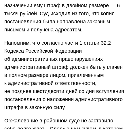
назначении ему штраф в двойном размере — 6
тысяч рублей. Суд исходил из того, что копия
постановления была направлена заказным
письмом и получена адресатом.
Напомним, что согласно части 1 статьи 32.2
Кодекса Российской Федерации
об административных правонарушениях
административный штраф должен быть уплачен
в полном размере лицом, привлеченным
к административной ответственности,
не позднее шестидесяти дней со дня вступления
постановления о наложении административного
штрафа в законную силу.
Обжалование в районном суде не заставило
себя долго ждать. Следующим судом, в котором