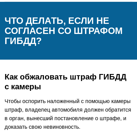
ЧТО ДЕЛАТЬ, ЕСЛИ НЕ
СОГЛАСЕН СО ШТРАФОМ
ГИБДД?
Как обжаловать штраф ГИБДД
с камеры
Чтобы оспорить наложенный с помощью камеры
штраф, владелец автомобиля должен обратится
в орган, вынесший постановление о штрафе, и
доказать свою невиновность.