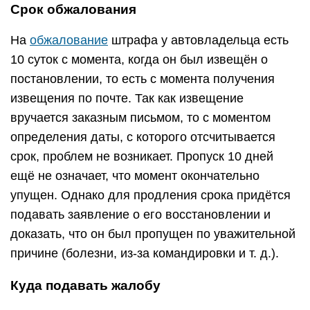
Срок обжалования
На
обжалование
штрафа у автовладельца есть
10 суток с момента, когда он был извещён о
постановлении, то есть с момента получения
извещения по почте. Так как извещение
вручается заказным письмом, то с моментом
определения даты, с которого отсчитывается
срок, проблем не возникает. Пропуск 10 дней
ещё не означает, что момент окончательно
упущен. Однако для продления срока придётся
подавать заявление о его восстановлении и
доказать, что он был пропущен по уважительной
причине (болезни, из-за командировки и т. д.).
Куда подавать жалобу