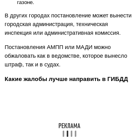
газоне.
В других городах постановление может вынести
городская администрация, техническая
инспекция или административная комиссия.
Постановления АМПП или МАДИ можно
обжаловать как в ведомстве, которое вынесло
штраф, так и в судах.
Какие жалобы лучше направить в ГИБДД