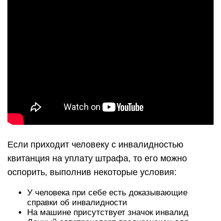
Если приходит человеку с инвалидностью
квитанция на уплату штрафа, то его можно
оспорить, выполнив некоторые условия:
У человека при себе есть доказывающие
справки об инвалидности
На машине присутствует значок инвалид