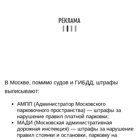
В Москве, помимо судов и ГИБДД, штрафы
выписывают:
АМПП (Администратор Московского
парковочного пространства) — штрафы за
нарушение правил платной парковки;
МАДИ (Московская административная
дорожная инспекция) — штрафы за нарушение
правил стоянки и остановки, парковку на