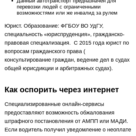
Данный автотранспорт предназначен для
перевозки людей с ограниченными
возможностями или же инвалид за рулем
Юрист. Образование: ФГБОУ ВО УдГУ,
специальность «юриспруденция», гражданско-
правовая специализация. С 2015 года юрист по
вопросам гражданского права (
консультирование граждан, ведение дел в судах
общей юрисдикции и арбитражных судах).
Как оспорить через интернет
Специализированные онлайн-сервисы
предоставляют возможность обжалования
штрафного постановления от АМПП или МАДИ.
Если водитель получил уведомление о неоплате