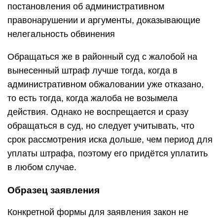
постановления об административном
правонарушении и аргументы, доказывающие
нелегальность обвинения
Обращаться же в районный суд с жалобой на
вынесенный штраф лучше тогда, когда в
административном обжаловании уже отказано,
то есть тогда, когда жалоба не возымела
действия. Однако не воспрещается и сразу
обращаться в суд, но следует учитывать, что
срок рассмотрения иска дольше, чем период для
уплаты штрафа, поэтому его придётся уплатить
в любом случае.
Образец заявления
Конкретной формы для заявления закон не