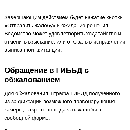
Завершающим действием будет нажатие кнопки
«Отправить жалобу» и ожидание решения.
Ведомство может удовлетворить ходатайство и
отменить взыскание, или отказать в исправлении
выписанной квитанции.
Обращение в ГИББД с
обжалованием
Для обжалования штрафа ГИБДД полученного
из-за фиксации возможного правонарушения
камеры, разрешено подавать жалобы в
свободной форме.