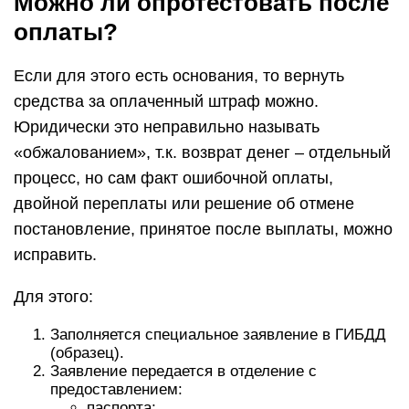
Можно ли опротестовать после
оплаты?
Если для этого есть основания, то вернуть
средства за оплаченный штраф можно.
Юридически это неправильно называть
«обжалованием», т.к. возврат денег – отдельный
процесс, но сам факт ошибочной оплаты,
двойной переплаты или решение об отмене
постановление, принятое после выплаты, можно
исправить.
Для этого:
Заполняется специальное заявление в ГИБДД
(образец).
Заявление передается в отделение с
предоставлением:
паспорта;