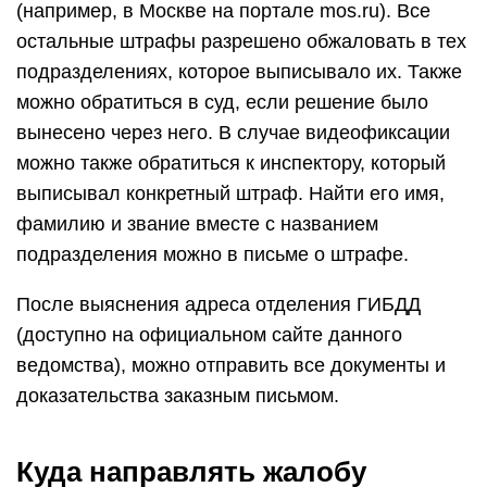
(например, в Москве на портале mos.ru). Все
остальные штрафы разрешено обжаловать в тех
подразделениях, которое выписывало их. Также
можно обратиться в суд, если решение было
вынесено через него. В случае видеофиксации
можно также обратиться к инспектору, который
выписывал конкретный штраф. Найти его имя,
фамилию и звание вместе с названием
подразделения можно в письме о штрафе.
После выяснения адреса отделения ГИБДД
(доступно на официальном сайте данного
ведомства), можно отправить все документы и
доказательства заказным письмом.
Куда направлять жалобу