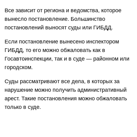
Все зависит от региона и ведомства, которое
вынесло постановление. Большинство
постановлений выносят суды или ГИБДД.
Если постановление вынесено инспектором
ГИБДД, то его можно обжаловать как в
Госавтоинспекции, так и в суде — районном или
городском.
Суды рассматривают все дела, в которых за
нарушение можно получить административный
арест. Такие постановления можно обжаловать
только в суде.