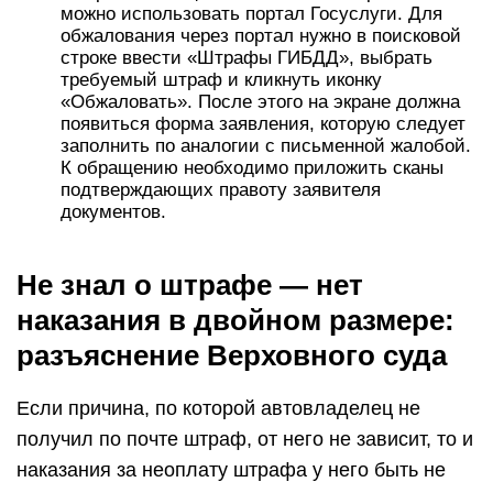
можно использовать портал Госуслуги. Для
обжалования через портал нужно в поисковой
строке ввести «Штрафы ГИБДД», выбрать
требуемый штраф и кликнуть иконку
«Обжаловать». После этого на экране должна
появиться форма заявления, которую следует
заполнить по аналогии с письменной жалобой.
К обращению необходимо приложить сканы
подтверждающих правоту заявителя
документов.
Не знал о штрафе — нет
наказания в двойном размере:
разъяснение Верховного суда
Если причина, по которой автовладелец не
получил по почте штраф, от него не зависит, то и
наказания за неоплату штрафа у него быть не