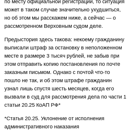
по месту официальной регистрации, то ситуация
может в таком случае значительно ухудшиться,
но об этом мы расскажем ниже, а сейчас — о
рассмотренном Верховным судом деле.
Предыстория здесь такова: некоему гражданину
выписали штраф за остановку в неположенном
месте в размере 3 тысяч рублей, не забыв при
этом отправить копию постановления по почте
заказным письмом. Однако с почтой что-то
пошло не так, и об этом штрафе гражданин
узнал лишь спустя шесть месяцев, когда его
вызвали в суд для рассмотрения дела по части 1
статьи 20.25 КоАП РФ*
*Статья 20.25. Уклонение от исполнения
административного наказания