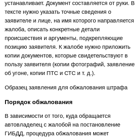
устанавливает. Документ составляется от руки. В
тексте нужно указать точные сведения о
заявителе и лице, на имя которого направляется
жалоба, описать конкретные детали
происшествия и аргументы, подкрепляющие
позицию заявителя. К жалобе нужно приложить
копии документов, которые свидетельствуют в
пользу заявителя (копии фотографий, заявление
об угоне, копии ПТС и СТС и т. д.).
Образец заявления для обжалования штрафа
Порядок обжалования
В зависимости от того, куда обращается
автовладелец с жалобой на постановление
ГИБДД, процедура обжалования может