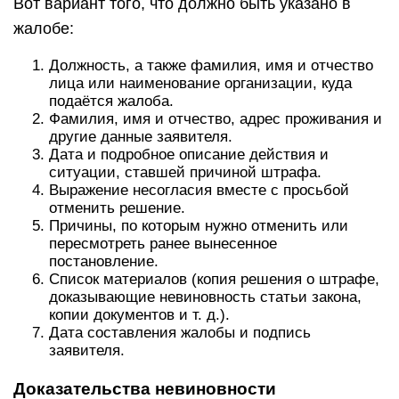
Вот вариант того, что должно быть указано в
жалобе:
Должность, а также фамилия, имя и отчество
лица или наименование организации, куда
подаётся жалоба.
Фамилия, имя и отчество, адрес проживания и
другие данные заявителя.
Дата и подробное описание действия и
ситуации, ставшей причиной штрафа.
Выражение несогласия вместе с просьбой
отменить решение.
Причины, по которым нужно отменить или
пересмотреть ранее вынесенное
постановление.
Список материалов (копия решения о штрафе,
доказывающие невиновность статьи закона,
копии документов и т. д.).
Дата составления жалобы и подпись
заявителя.
Доказательства невиновности