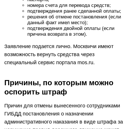
номера счета для перевода средств;
подтверждения ранее сделанной оплаты;
решения об отмене постановления (если
данный факт имел место);
подтверждения двойной оплаты (если
причина возврата в этом).
Заявление подается лично. Москвичи имеют
возможность вернуть средства через
специальный сервис портала mos.ru.
Причины, по которым можно
оспорить штраф
Причин для отмены вынесенного сотрудниками
ГИБДД постановления о назначении
административного наказания в виде штрафа за