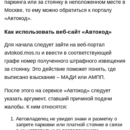
паркинга или за стоянку в неположенном месте в
Москве, то ему можно обратиться к порталу
«Автокод».
Как использовать веб-сайт «Автокод»
Для начала следует зайти на веб-портал
avtokod.mos.ru и ввести в соответствующей
графе номер полученного штрафного извещения
за стоянку. Это действие поможет понять, где
выписано взыскание – МАДИ или АМПП.
После этого на сервисе «Автокод» следует
указать аргумент, ставший причиной подачи
жалобы. К ним относятся:
Автовладелец не увидел знаки и разметку о
запрете парковки или платной стоянке в связи