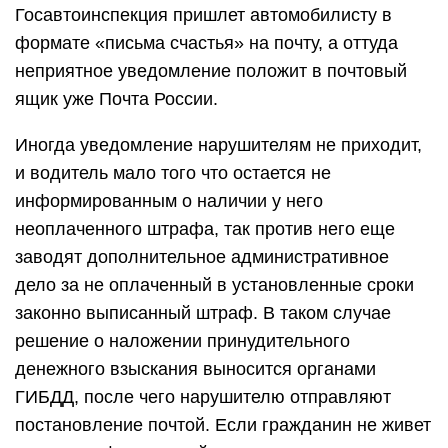
Госавтоинспекция пришлет автомобилисту в
формате «письма счастья» на почту, а оттуда
неприятное уведомление положит в почтовый
ящик уже Почта России.
Иногда уведомление нарушителям не приходит,
и водитель мало того что остается не
информированным о наличии у него
неоплаченного штрафа, так против него еще
заводят дополнительное административное
дело за не оплаченный в установленные сроки
законно выписанный штраф. В таком случае
решение о наложении принудительного
денежного взыскания выносится органами
ГИБДД, после чего нарушителю отправляют
постановление почтой. Если гражданин не живет