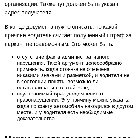
организации. Также тут должен быть указан
адрес получателя.
В конце документа нужно описать, по какой
причине водитель считает полученный штраф за
паркинг неправомочным. Это может быть:
отсутствие факта административного
нарушения. Такой аргумент целесообразно
применять, когда стоянка не отмечена
никакими знаками и разметкой, и водители не
в состоянии понять, возможно ли
останавливаться в этой зоне;
неустранимый брак уведомления о
правонарушении. Эту причину можно указать,
когда по факту автомобиль находился в другом
месте, и у водителя есть необходимые
доказательства.