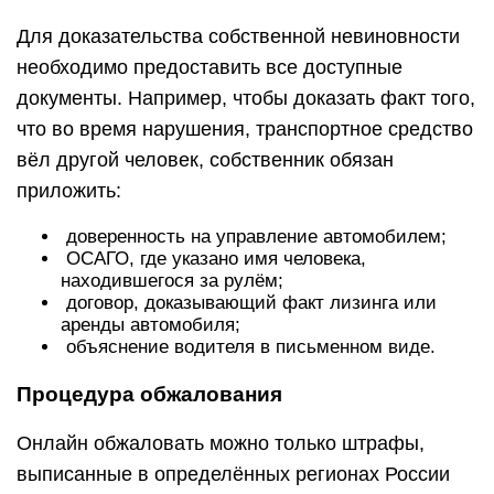
Для доказательства собственной невиновности
необходимо предоставить все доступные
документы. Например, чтобы доказать факт того,
что во время нарушения, транспортное средство
вёл другой человек, собственник обязан
приложить:
доверенность на управление автомобилем;
ОСАГО, где указано имя человека,
находившегося за рулём;
договор, доказывающий факт лизинга или
аренды автомобиля;
объяснение водителя в письменном виде.
Процедура обжалования
Онлайн обжаловать можно только штрафы,
выписанные в определённых регионах России