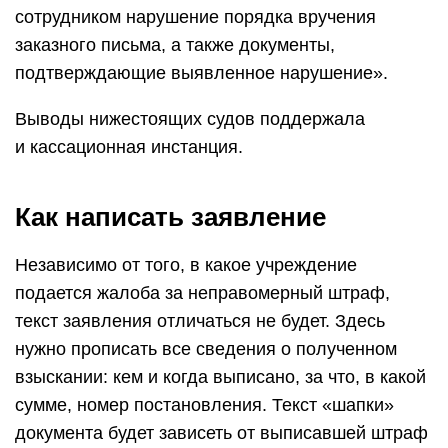
сотрудником нарушение порядка вручения
заказного письма, а также документы,
подтверждающие выявленное нарушение».
Выводы нижестоящих судов поддержала
и кассационная инстанция.
Как написать заявление
Независимо от того, в какое учреждение
подается жалоба за неправомерный штраф,
текст заявления отличаться не будет. Здесь
нужно прописать все сведения о полученном
взыскании: кем и когда выписано, за что, в какой
сумме, номер постановления. Текст «шапки»
документа будет зависеть от выписавшей штраф