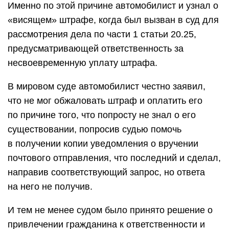
Именно по этой причине автомобилист и узнал о
«висящем» штрафе, когда был вызван в суд для
рассмотрения дела по части 1 статьи 20.25,
предусматривающей ответственность за
несвоевременную уплату штрафа.
В мировом суде автомобилист честно заявил,
что не мог обжаловать штраф и оплатить его
по причине того, что попросту не знал о его
существовании, попросив судью помочь
в получении копии уведомления о вручении
почтового отправления, что последний и сделал,
направив соответствующий запрос, но ответа
на него не получив.
И тем не менее судом было принято решение о
привлечении гражданина к ответственности и