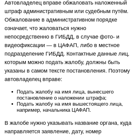
Автовладелец вправе обжаловать наложенный
штраф административным или судебным путём.
Обжалование в административном порядке
означает, что жаловаться нужно
непосредственно в ГИБДД, в случае фото- и
видеофиксации — в ЦАФАП, либо в местное
подразделение ГИБДД. Контактные данные лиц,
которым можно подать жалобу, должны быть
указаны в самом тексте постановления. Поэтому
автовладелец вправе:
Подать жалобу на имя лица, вынесшего
постановление о наложении штрафа;
Подать жалобу на имя вышестоящего лица,
например, начальника ЦАФАП.
В жалобе нужно указывать название органа, куда
направляется заявление, дату, номер