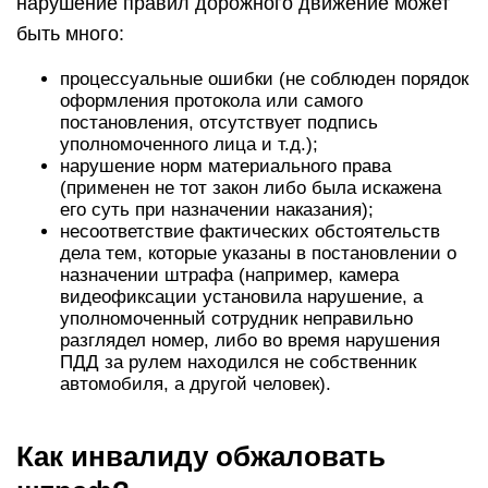
нарушение правил дорожного движение может
быть много:
процессуальные ошибки (не соблюден порядок
оформления протокола или самого
постановления, отсутствует подпись
уполномоченного лица и т.д.);
нарушение норм материального права
(применен не тот закон либо была искажена
его суть при назначении наказания);
несоответствие фактических обстоятельств
дела тем, которые указаны в постановлении о
назначении штрафа (например, камера
видеофиксации установила нарушение, а
уполномоченный сотрудник неправильно
разглядел номер, либо во время нарушения
ПДД за рулем находился не собственник
автомобиля, а другой человек).
Как инвалиду обжаловать