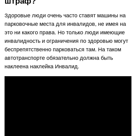
штраф?
Здоровые люди очень часто ставят машины на
парковочные места для инвалидов, не имея на
это ни какого права. Но только люди имеющие
инвалидность и ограничения по здоровью могут
беспрепятственно парковаться там. На таком
автотранспорте обязательно должна быть
наклеена наклейка Инвалид.