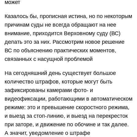
может
Казалось бы, прописная истина, но по некоторым
причинам суды не всегда обращают на нее
внимание, приходится Верховному суду (ВС)
делать это за них. Рассмотрим новое решение
ВС по объяснению практических моментов,
связанных с насущной проблемой
На сегодняшний день существует большое
количество штрафов, которые могут быть
зафиксированы камерами фото- и
видеофиксации, работающими в автоматическом
режиме: это и превышение скоростного режима,
и выезд за стоп-линию, и выезд на перекресток
при заторе, и движение по обочине и так далее.
А значит, уведомление о штрафе