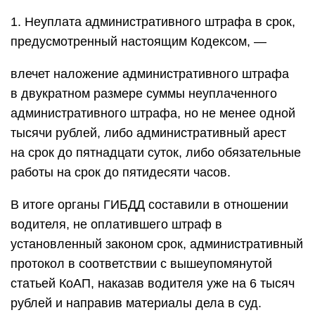
1. Неуплата административного штрафа в срок,
предусмотренный настоящим Кодексом, —
влечет наложение административного штрафа
в двукратном размере суммы неуплаченного
административного штрафа, но не менее одной
тысячи рублей, либо административный арест
на срок до пятнадцати суток, либо обязательные
работы на срок до пятидесяти часов.
В итоге органы ГИБДД составили в отношении
водителя, не оплатившего штраф в
установленный законом срок, административный
протокол в соответствии с вышеупомянутой
статьей КоАП, наказав водителя уже на 6 тысяч
рублей и направив материалы дела в суд.