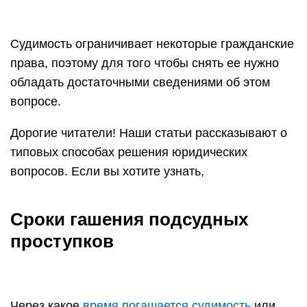
Судимость ограничивает некоторые гражданские
права, поэтому для того чтобы снять ее нужно
обладать достаточными сведениями об этом
вопросе.
Дорогие читатели! Наши статьи рассказывают о
типовых способах решения юридических
вопросов. Если вы хотите узнать,
Сроки гашения подсудных
проступков
Через какое
время погашается судимость
или