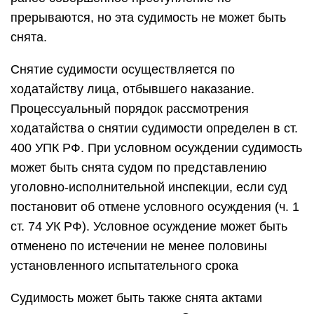
прерываются, но эта судимость не может быть
снята.
Снятие судимости осуществляется по
ходатайству лица, отбывшего наказание.
Процессуальный порядок рассмотрения
ходатайства о снятии судимости определен в ст.
400 УПК РФ. При условном осуждении судимость
может быть снята судом по представлению
уголовно-исполнительной инспекции, если суд
постановит об отмене условного осуждения (ч. 1
ст. 74 УК РФ). Условное осуждение может быть
отменено по истечении не менее половины
установленного испытательного срока
Судимость может быть также снята актами