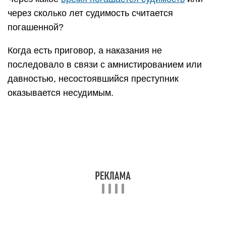
через сколько лет судимость считается
погашенной?
Когда есть приговор, а наказания не
последовало в связи с амнистированием или
давностью, несостоявшийся преступник
оказывается несудимым.