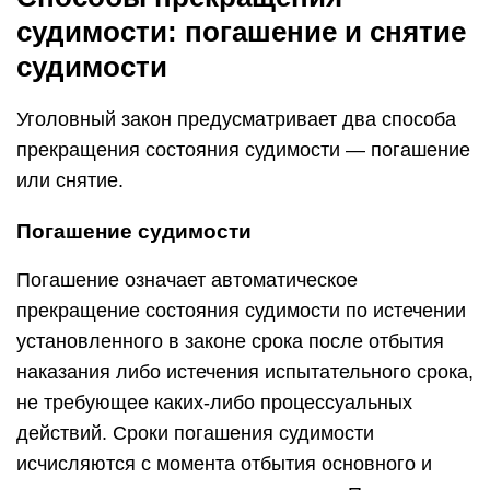
судимости: погашение и снятие
судимости
Уголовный закон предусматривает два способа
прекращения состояния судимости — погашение
или снятие.
Погашение судимости
Погашение означает автоматическое
прекращение состояния судимости по истечении
установленного в законе срока после отбытия
наказания либо истечения испытательного срока,
не требующее каких-либо процессуальных
действий. Сроки погашения судимости
исчисляются с момента отбытия основного и