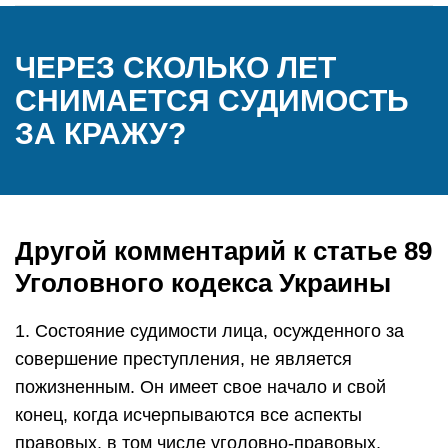
ЧЕРЕЗ СКОЛЬКО ЛЕТ
СНИМАЕТСЯ СУДИМОСТЬ
ЗА КРАЖУ?
Другой комментарий к статье 89
Уголовного кодекса Украины
1. Состояние судимости лица, осужденного за
совершение преступления, не является
пожизненным. Он имеет свое начало и свой
конец, когда исчерпываются все аспекты
правовых, в том числе уголовно-правовых,