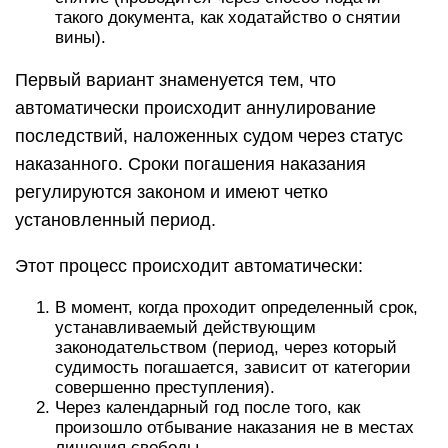
такого документа, как ходатайство о снятии
вины).
Первый вариант знаменуется тем, что
автоматически происходит аннулирование
последствий, наложенных судом через статус
наказанного. Сроки погашения наказания
регулируются законом и имеют четко
установленный период.
Этот процесс происходит автоматически:
В момент, когда проходит определенный срок,
устанавливаемый действующим
законодательством (период, через который
судимость погашается, зависит от категории
совершенно преступления).
Через календарный год после того, как
произошло отбывание наказания не в местах
лишения свободы.