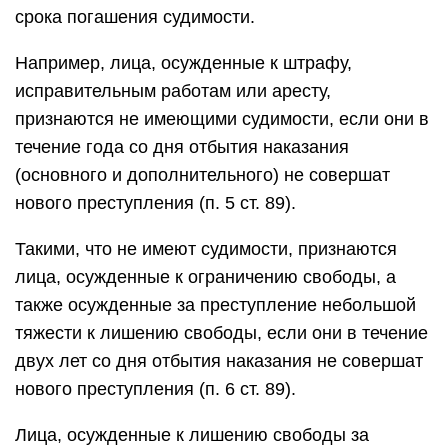
срока погашения судимости.
Например, лица, осужденные к штрафу,
исправительным работам или аресту,
признаются не имеющими судимости, если они в
течение года со дня отбытия наказания
(основного и дополнительного) не совершат
нового преступления (п. 5 ст. 89).
Такими, что не имеют судимости, признаются
лица, осужденные к ограничению свободы, а
также осужденные за преступление небольшой
тяжести к лишению свободы, если они в течение
двух лет со дня отбытия наказания не совершат
нового преступления (п. 6 ст. 89).
Лица, осужденные к лишению свободы за