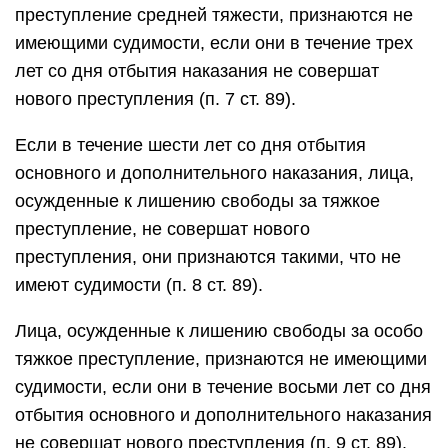
преступление средней тяжести, признаются не
имеющими судимости, если они в течение трех
лет со дня отбытия наказания не совершат
нового преступления (п. 7 ст. 89).
Если в течение шести лет со дня отбытия
основного и дополнительного наказания, лица,
осужденные к лишению свободы за тяжкое
преступление, не совершат нового
преступления, они признаются такими, что не
имеют судимости (п. 8 ст. 89).
Лица, осужденные к лишению свободы за особо
тяжкое преступление, признаются не имеющими
судимости, если они в течение восьми лет со дня
отбытия основного и дополнительного наказания
не совершат нового преступления (п. 9 ст. 89).