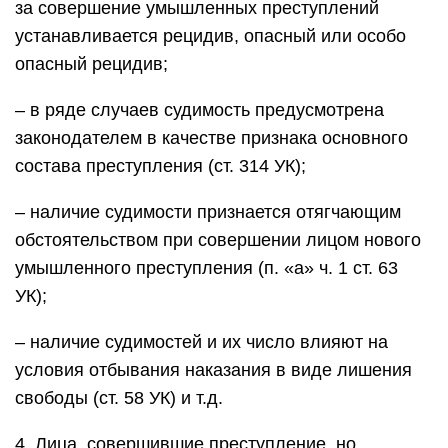
за совершение умышленных преступлений
устанавливается рецидив, опасный или особо
опасный рецидив;
– в ряде случаев судимость предусмотрена
законодателем в качестве признака основного
состава преступления (ст. 314 УК);
– наличие судимости признается отягчающим
обстоятельством при совершении лицом нового
умышленного преступления (п. «а» ч. 1 ст. 63
УК);
– наличие судимостей и их число влияют на
условия отбывания наказания в виде лишения
свободы (ст. 58 УК) и т.д.
4. Лица, совершившие преступление, но