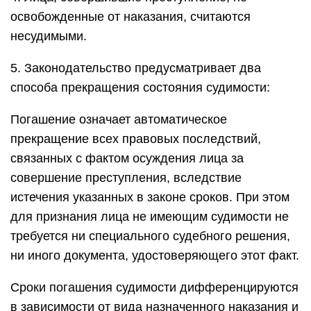
освобожденные от наказания, считаются
несудимыми.
5. Законодательство предусматривает два
способа прекращения состояния судимости:
Погашение означает автоматическое
прекращение всех правовых последствий,
связанных с фактом осуждения лица за
совершение преступления, вследствие
истечения указанных в законе сроков. При этом
для признания лица не имеющим судимости не
требуется ни специального судебного решения,
ни иного документа, удостоверяющего этот факт.
Сроки погашения судимости дифференцируются
в зависимости от вида назначенного наказания и