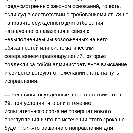
предусмотренных законом оснований, то есть,
если суд в соответствии с требованиями ст. 78 не
направить осужденного для отбывания
назначенного наказания в связи с
невыполнением им возложенных на него
обязанностей или систематическим
совершением правонарушений, которые
повлекли за собой административное взыскание
и свидетельствуют о нежелании стать на путь
исправления;
— женщины, осужденные в соответствии со ст.
79, при условии, что они в течение
испытательного срока не совершат нового
преступления и что по истечении этого срока не
будет принято решение о направлении для