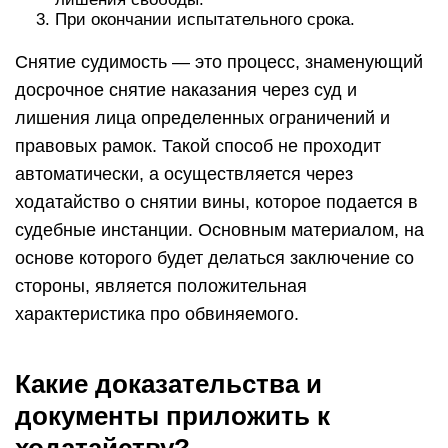
При окончании испытательного срока.
Снятие судимость — это процесс, знаменующий
досрочное снятие наказания через суд и
лишения лица определенных ограничений и
правовых рамок. Такой способ не проходит
автоматически, а осуществляется через
ходатайство о снятии вины, которое подается в
судебные инстанции. Основным материалом, на
основе которого будет делаться заключение со
стороны, является положительная
характеристика про обвиняемого.
Какие доказательства и
документы приложить к