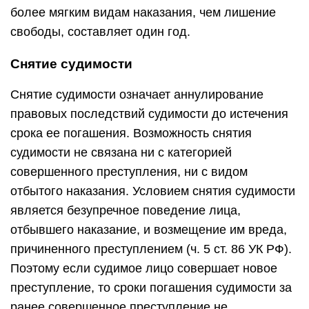
более мягким видам наказания, чем лишение
свободы, составляет один год.
Снятие судимости
Снятие судимости означает аннулирование
правовых последствий судимости до истечения
срока ее погашения. Возможность снятия
судимости не связана ни с категорией
совершенного преступления, ни с видом
отбытого наказания. Условием снятия судимости
является безупречное поведение лица,
отбывшего наказание, и возмещение им вреда,
причиненного преступлением (ч. 5 ст. 86 УК РФ).
Поэтому если судимое лицо совершает новое
преступление, то сроки погашения судимости за
ранее совершенное преступление не