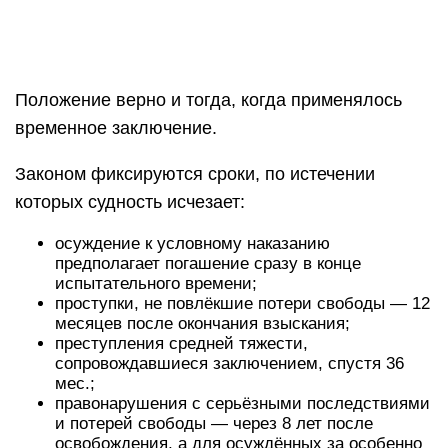
Положение верно и тогда, когда применялось
временное заключение.
Законом фиксируются сроки, по истечении
которых судность исчезает:
осуждение к условному наказанию
предполагает погашение сразу в конце
испытательного времени;
проступки, не повлёкшие потери свободы — 12
месяцев после окончания взыскания;
преступления средней тяжести,
сопровождавшиеся заключением, спустя 36
мес.;
правонарушения с серьёзными последствиями
и потерей свободы — через 8 лет после
освобождения, а для осуждённых за особенно