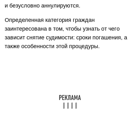
и безусловно аннулируются.
Определенная категория граждан
заинтересована в том, чтобы узнать от чего
зависит снятие судимости: сроки погашения, а
также особенности этой процедуры.