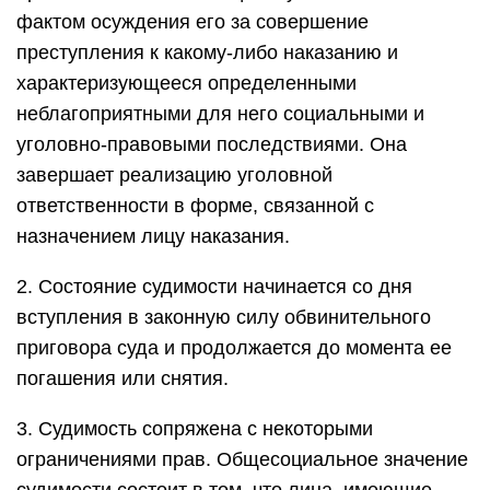
фактом осуждения его за совершение
преступления к какому-либо наказанию и
характеризующееся определенными
неблагоприятными для него социальными и
уголовно-правовыми последствиями. Она
завершает реализацию уголовной
ответственности в форме, связанной с
назначением лицу наказания.
2. Состояние судимости начинается со дня
вступления в законную силу обвинительного
приговора суда и продолжается до момента ее
погашения или снятия.
3. Судимость сопряжена с некоторыми
ограничениями прав. Общесоциальное значение