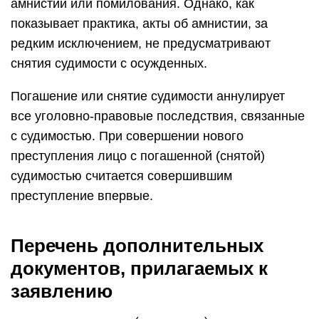
амнистии или помилования. Однако, как
показывает практика, акты об амнистии, за
редким исключением, не предусматривают
снятия судимости с осужденных.
Погашение или снятие судимости аннулирует
все уголовно-правовые последствия, связанные
с судимостью. При совершении нового
преступления лицо с погашенной (снятой)
судимостью считается совершившим
преступление впервые.
Перечень дополнительных
документов, прилагаемых к
заявлению