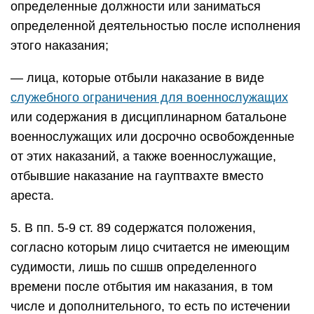
определенные должности или заниматься
определенной деятельностью после исполнения
этого наказания;
— лица, которые отбыли наказание в виде
служебного ограничения для военнослужащих
или содержания в дисциплинарном батальоне
военнослужащих или досрочно освобожденные
от этих наказаний, а также военнослужащие,
отбывшие наказание на гауптвахте вместо
ареста.
5. В пп. 5-9 ст. 89 содержатся положения,
согласно которым лицо считается не имеющим
судимости, лишь по сшшв определенного
времени после отбытия им наказания, в том
числе и дополнительного, то есть по истечении