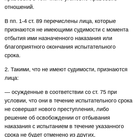
отношений.
В пп. 1-4 ст. 89 перечислены лица, которые
признаются не имеющими судимости с момента
отбытия ими назначенного наказания или
благоприятного окончания испытательного
срока.
2. Такими, что не имеют судимости, признаются
лица:
— осужденные в соответствии со ст. 75 при
условии, что они в течение испытательного срока
не совершат нового преступления, либо
решение об освобождении от отбывания
наказания с испытанием в течение указанного
срока не будет отменено из других,