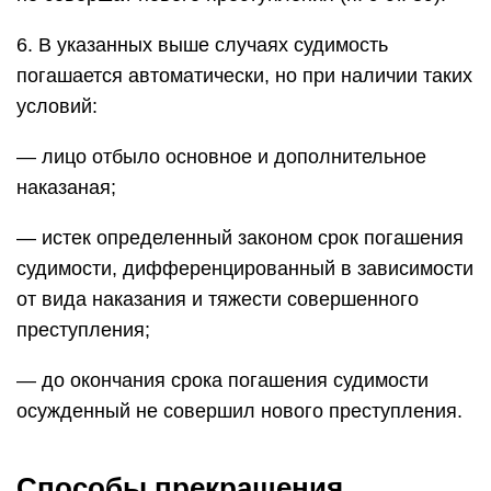
6. В указанных выше случаях судимость
погашается автоматически, но при наличии таких
условий:
— лицо отбыло основное и дополнительное
наказаная;
— истек определенный законом срок погашения
судимости, дифференцированный в зависимости
от вида наказания и тяжести совершенного
преступления;
— до окончания срока погашения судимости
осужденный не совершил нового преступления.
Способы прекращения