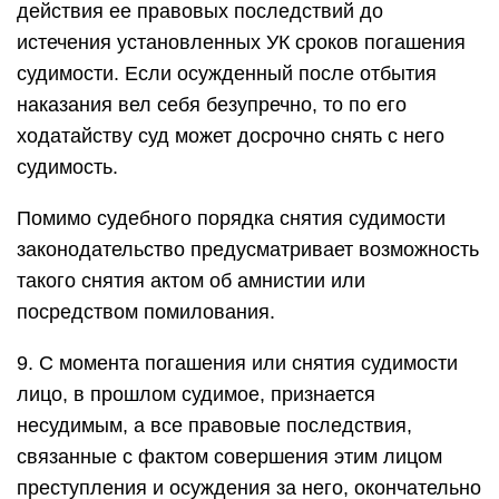
действия ее правовых последствий до
истечения установленных УК сроков погашения
судимости. Если осужденный после отбытия
наказания вел себя безупречно, то по его
ходатайству суд может досрочно снять с него
судимость.
Помимо судебного порядка снятия судимости
законодательство предусматривает возможность
такого снятия актом об амнистии или
посредством помилования.
9. С момента погашения или снятия судимости
лицо, в прошлом судимое, признается
несудимым, а все правовые последствия,
связанные с фактом совершения этим лицом
преступления и осуждения за него, окончательно