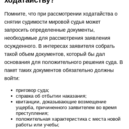
ходатайству?
Помните, что при рассмотрении ходатайства о
снятии судимости мировой судья может
запросить определенные документы,
необходимые для рассмотрения заявления
осужденного. В интересах заявителя собрать
такой объем документов, который бы дал
основания для положительного решения суда. В
пакет таких документов обязательно должны
войти:
приговор суда;
справка об отбытии наказания;
квитанции, доказывающие возмещение
ущерба, причиненного заявителем во время
преступления;
положительная характеристика с места новой
работы или учебы;