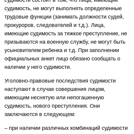
судимости состоит в том, что лица, имеющие
судимость, не могут выполнять определенные
трудовые функции (занимать должности судей,
прокуроров, следователей и т.д.). Лица,
имеющие судимость за тяжкое преступление, не
призываются на военную службу, не могут быть
усыновителем ребенка и т.д. При заполнении
официальных анкет лицо обязано сообщать о
наличии у него судимости.
Уголовно-правовые последствия судимости
наступают в случае совершения лицом,
имеющим неснятую или непогашенную
судимость, нового преступления. Они
заключаются в следующем:
– при наличии различных комбинаций судимости