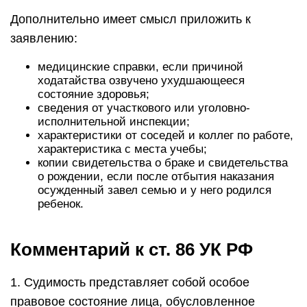
Дополнительно имеет смысл приложить к
заявлению:
медицинские справки, если причиной
ходатайства озвучено ухудшающееся
состояние здоровья;
сведения от участкового или уголовно-
исполнительной инспекции;
характеристики от соседей и коллег по работе,
характеристика с места учебы;
копии свидетельства о браке и свидетельства
о рождении, если после отбытия наказания
осужденный завел семью и у него родился
ребенок.
Комментарий к ст. 86 УК РФ
1. Судимость представляет собой особое
правовое состояние лица, обусловленное