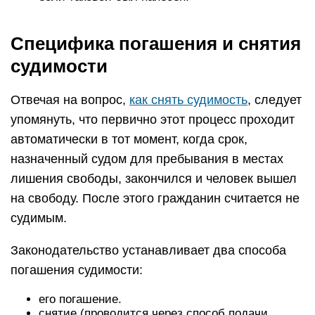
Специфика погашения и снятия
судимости
Отвечая на вопрос,
как снять судимость
, следует
упомянуть, что первично этот процесс проходит
автоматически в тот момент, когда срок,
назначенный судом для пребывания в местах
лишения свободы, закончился и человек вышел
на свободу. После этого гражданин считается не
судимым.
Законодательство устанавливает два способа
погашения судимости:
его погашение.
снятие (проводится через способ подачи