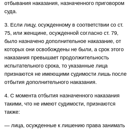
отбывания наказания, назначенного приговором
суда.
3. Если лицу, осужденному в соответствии со ст.
75, или женщине, осужденной согласно ст. 79,
было назначено дополнительное наказание, от
которых они освобождены не были, а срок этого
наказания превышает продолжительность
испытательного срока, то указанные лица
признаются не имеющими судимости лишь после
отбытия дополнительного наказания.
4. С момента отбытия назначенного наказания
такими, что не имеют судимости, признаются
также:
— лица, осужденные к лишению права занимать