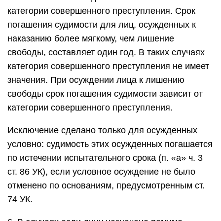
категории совершенного преступления. Срок
погашения судимости для лиц, осужденных к
наказанию более мягкому, чем лишение
свободы, составляет один год. В таких случаях
категория совершенного преступления не имеет
значения. При осуждении лица к лишению
свободы срок погашения судимости зависит от
категории совершенного преступления.
Исключение сделано только для осужденных
условно: судимость этих осужденных погашается
по истечении испытательного срока (п. «а» ч. 3
ст. 86 УК), если условное осуждение не было
отменено по основаниям, предусмотренным ст.
74 УК.