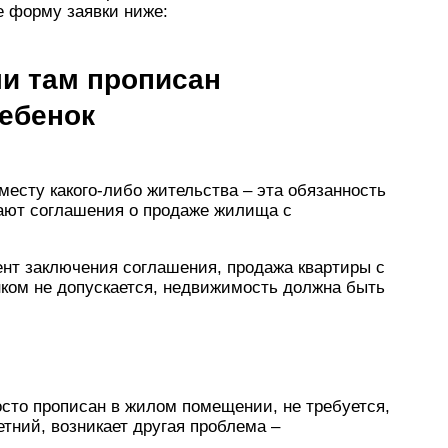
е форму заявки ниже:
ли там прописан
ебенок
месту какого-либо жительства – эта обязанность
кают соглашения о продаже жилища с
ент заключения соглашения, продажа квартиры с
ком не допускается, недвижимость должна быть
сто прописан в жилом помещении, не требуется,
тний, возникает другая проблема –