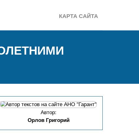
КАРТА САЙТА
ОЛЕТНИМИ
Автор:
Орлов Григорий