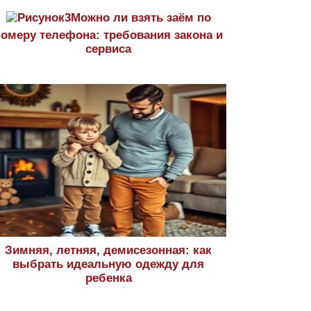
Можно ли взять заём по
номеру телефона: требования закона и
сервиса
Зимняя, летняя, демисезонная: как
выбрать идеальную одежду для
ребенка