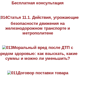
Бесплатная консультация
Статья 11.1. Действия, угрожающие
безопасности движения на
железнодорожном транспорте и
метрополитене
Моральный вред после ДТП с
вредом здоровью: как взыскать, какие
суммы и можно ли уменьшить?
Договор поставки товара