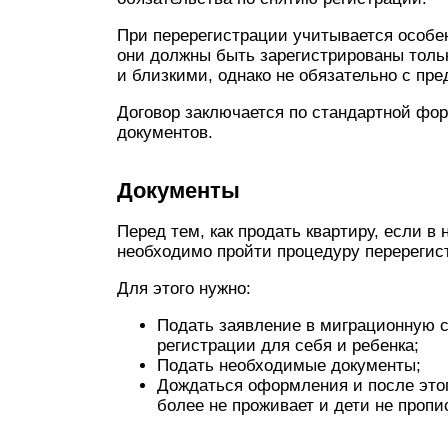
При перерегистрации учитывается особе
они должны быть зарегистрированы тольк
и близкими, однако не обязательно с пр
Договор заключается по стандартной фор
документов.
Документы
Перед тем, как продать квартиру, если в
необходимо пройти процедуру перерегис
Для этого нужно:
Подать заявление в миграционную 
регистрации для себя и ребенка;
Подать необходимые документы;
Дождаться оформления и после этого
более не проживает и дети не пропи