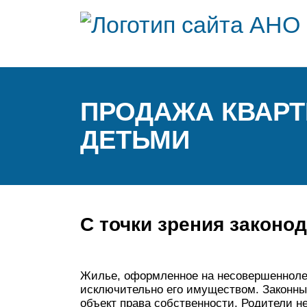
ПРОДАЖА КВАР
ДЕТЬМИ
С точки зрения законо
Жилье, оформленное на несовершеннолет
исключительно его имуществом. Законны
объект права собственности. Родители 