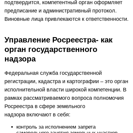
подтвердится, компетентный орган оформляет
предписание и административный протокол.
Виновные лица привлекаются к ответственности.
Управление Росреестра- как
орган государственного
надзора
Федеральная служба государственной
регистрации, кадастра и картографии – это орган
исполнительной власти широкой компетенции. В
рамках рассматриваемого вопроса полномочия
Росреестра в сфере земельного
надзора включают в себя:
контроль за исполнением запрета
самовольного занятия земельных участков,