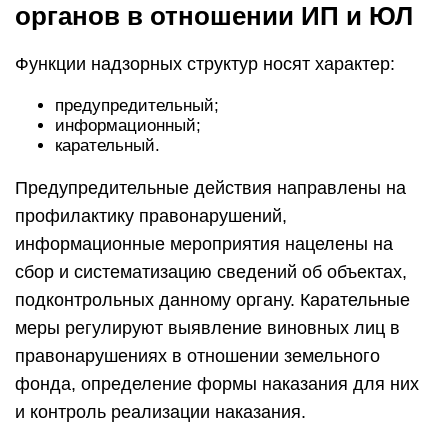
органов в отношении ИП и ЮЛ
Функции надзорных структур носят характер:
предупредительный;
информационный;
карательный.
Предупредительные действия направлены на
профилактику правонарушений,
информационные мероприятия нацелены на
сбор и систематизацию сведений об объектах,
подконтрольных данному органу. Карательные
меры регулируют выявление виновных лиц в
правонарушениях в отношении земельного
фонда, определение формы наказания для них
и контроль реализации наказания.