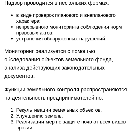
Надзор проводится в нескольких формах:
в виде проверок планового и внепланового
характера;
непрерывного мониторинга соблюдения норм
правовых актов;
устранения обнаруженных нарушений.
Мониторинг реализуется с помощью
обследования объектов земельного фонда,
анализа действующих законодательных
документов.
Функции земельного контроля распространяются
на деятельность предпринимателей по:
Рекультивации земельных объектов.
Улучшению земель.
Реализации мер по защите почв от всех видов
эрозии.