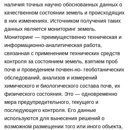
наличия точных научно обоснованных данных о
качественном состоянии земель и происходящих
в них изменениях. Источником получения таких
данных является мониторинг земель.
Мониторинг — преимущественно техническая и
информационно-аналитическая работа,
связанная с применением технических средств
контроля за состоянием земель, взятием проб
почв и проведением почвен-но- геоботанических
обследований, анализов и измерений
химического и биологического состава почв, их
физического состояния. Это — одновременно
мера предупредительного, текущего и
последующего контроля. Его данные
используются для вынесения решений о
возможном размещении того или иного объекта,