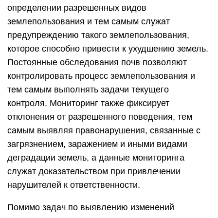
определении разрешенных видов
землепользования и тем самым служат
предупреждению такого землепользования,
которое способно привести к ухудшению земель.
Постоянные обследования почв позволяют
контролировать процесс землепользования и
тем самым выполнять задачи текущего
контроля. Мониторинг также фиксирует
отклонения от разрешенного поведения, тем
самым выявляя правонарушения, связанные с
загрязнением, заражением и иными видами
деградации земель, а данные мониторинга
служат доказательством при привлечении
нарушителей к ответственности.
Помимо задач по выявлению изменений