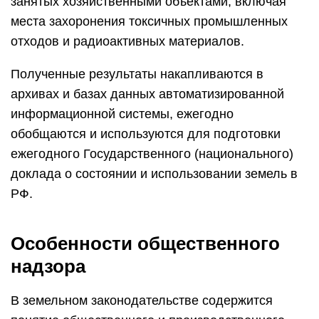
занятых хозяйственными объектами, включая
места захоронения токсичных промышленных
отходов и радиоактивных материалов.
Полученные результаты накапливаются в
архивах и базах данных автоматизированной
информационной системы, ежегодно
обобщаются и используются для подготовки
ежегодного Государственного (национального)
доклада о состоянии и использовании земель в
РФ.
Особенности общественного
надзора
В земельном законодательстве содержится