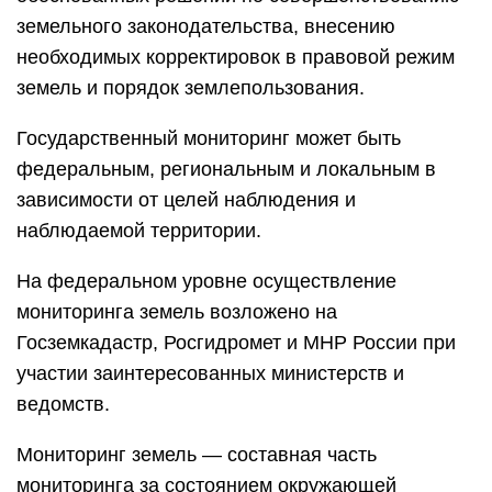
земельного законодательства, внесению
необходимых корректировок в правовой режим
земель и порядок землепользования.
Государственный мониторинг может быть
федеральным, региональным и локальным в
зависимости от целей наблюдения и
наблюдаемой территории.
На федеральном уровне осуществление
мониторинга земель возложено на
Госземкадастр, Росгидромет и МНР России при
участии заинтересованных министерств и
ведомств.
Мониторинг земель — составная часть
мониторинга за состоянием окружающей