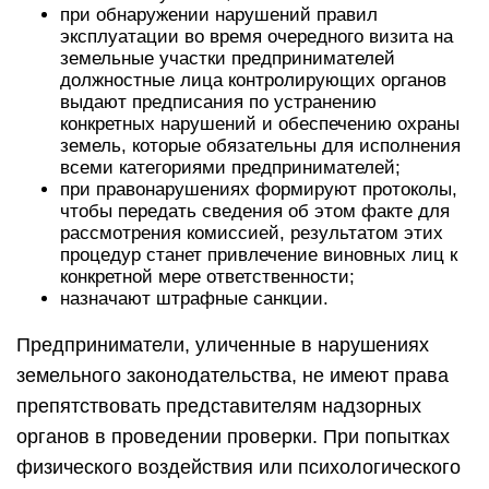
при обнаружении нарушений правил
эксплуатации во время очередного визита на
земельные участки предпринимателей
должностные лица контролирующих органов
выдают предписания по устранению
конкретных нарушений и обеспечению охраны
земель, которые обязательны для исполнения
всеми категориями предпринимателей;
при правонарушениях формируют протоколы,
чтобы передать сведения об этом факте для
рассмотрения комиссией, результатом этих
процедур станет привлечение виновных лиц к
конкретной мере ответственности;
назначают штрафные санкции.
Предприниматели, уличенные в нарушениях
земельного законодательства, не имеют права
препятствовать представителям надзорных
органов в проведении проверки. При попытках
физического воздействия или психологического