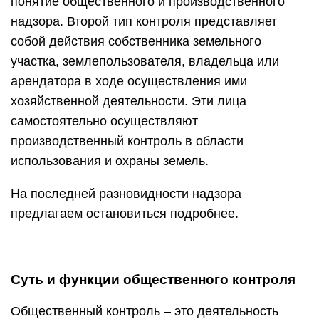
понятие общественного и производственного
надзора. Второй тип контроля представляет
собой действия собственника земельного
участка, землепользователя, владельца или
арендатора в ходе осуществления ими
хозяйственной деятельности. Эти лица
самостоятельно осуществляют
производственный контроль в области
использования и охраны земель.
На последней разновидности надзора
предлагаем остановиться подробнее.
Суть и функции общественного контроля
Общественный контроль – это деятельность