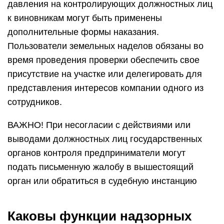
давления на контролирующих должностных лиц
к виновникам могут быть применены
дополнительные формы наказания.
Пользователи земельных наделов обязаны во
время проведения проверки обеспечить свое
присутствие на участке или делегировать для
представления интересов компании одного из
сотрудников.
ВАЖНО! При несогласии с действиями или
выводами должностных лиц государственных
органов контроля предприниматели могут
подать письменную жалобу в вышестоящий
орган или обратиться в судебную инстанцию
Каковы функции надзорных