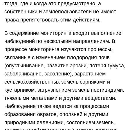
тогда, где и когда это предусмотрено, а
собственники и землепользователи не имеют
права препятствовать этим действиям.
В содержание мониторинга входит выполнение
наблюдений по нескольким направлениям. В
процессе мониторинга изучаются процессы,
связанные с изменением плодородия почв
(опустынивание, развитие эрозии, потеря гумуса,
заболачивание, засоление), зарастанием
сельскохозяйственных земель сорняками и
кустарником, загрязнением земель пестицидами,
тяжелыми металлами и другими веществами.
Наблюдение также ведется за процессами
образования оврагов, оползней и другими
природными явлениями, состоянием земель,