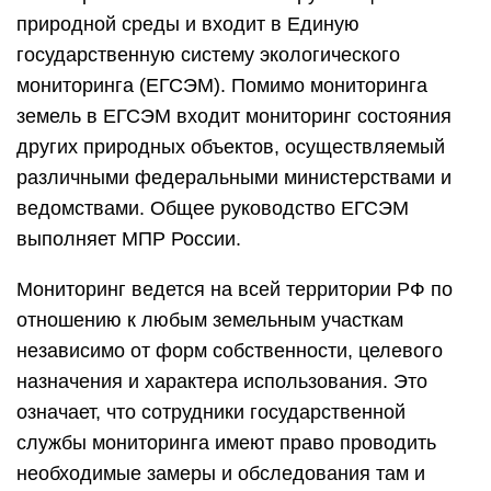
природной среды и входит в Единую
государственную систему экологического
мониторинга (ЕГСЭМ). Помимо мониторинга
земель в ЕГСЭМ входит мониторинг состояния
других природных объектов, осуществляемый
различными федеральными министерствами и
ведомствами. Общее руководство ЕГСЭМ
выполняет МПР России.
Мониторинг ведется на всей территории РФ по
отношению к любым земельным участкам
независимо от форм собственности, целевого
назначения и характера использования. Это
означает, что сотрудники государственной
службы мониторинга имеют право проводить
необходимые замеры и обследования там и