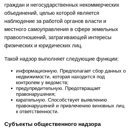
граждан и негосударственных некоммерческих
объединений, целью которой является
наблюдение за работой органов власти и
местного самоуправления в сфере земельных
правоотношений, затрагивающей интересы
физических и юридических лиц.
Такой надзор выполняет следующие функции:
информационную. Предполагает сбор данных о
недвижимости, которая находится под
контролем у ведомств;
предупредительную. Предотвращает
правонарушения;
карательную. Способствует выявлению
правонарушений и привлечению виновных лиц
к ответственности.
Субъекты общественного надзора