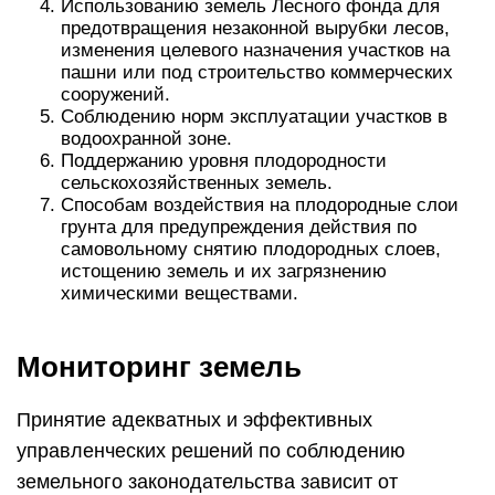
Использованию земель Лесного фонда для
предотвращения незаконной вырубки лесов,
изменения целевого назначения участков на
пашни или под строительство коммерческих
сооружений.
Соблюдению норм эксплуатации участков в
водоохранной зоне.
Поддержанию уровня плодородности
сельскохозяйственных земель.
Способам воздействия на плодородные слои
грунта для предупреждения действия по
самовольному снятию плодородных слоев,
истощению земель и их загрязнению
химическими веществами.
Мониторинг земель
Принятие адекватных и эффективных
управленческих решений по соблюдению
земельного законодательства зависит от