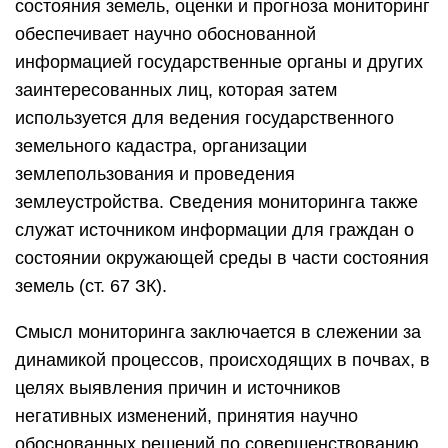
состояния земель, оценки и прогноза мониторинг
обеспечивает научно обоснованной
информацией государственные органы и других
заинтересованных лиц, которая затем
используется для ведения государственного
земельного кадастра, организации
землепользования и проведения
землеустройства. Сведения мониторинга также
служат источником информации для граждан о
состоянии окружающей среды в части состояния
земель (ст. 67 ЗК).
Смысл мониторинга заключается в слежении за
динамикой процессов, происходящих в почвах, в
целях выявления причин и источников
негативных изменений, принятия научно
обоснованных решений по совершенствованию