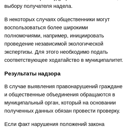
выбору получателя надела.
В некоторых случаях общественники могут
воспользоваться более широкими
полномочиями, например, инициировать
проведение независимой экологической
экспертизы. Для этого необходимо подать
соответствующее ходатайство в муниципалитет.
Результаты надзора
В случае выявления правонарушений граждане
и общественные объединения обращаются в
муниципальный орган, который на основании
полученных данных обязан провести проверку.
Если факт нарушения положений закона