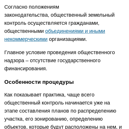
Согласно положениям
законодательства, общественный земельный
контроль осуществляется гражданами,
общественными
объединениями и иными
некоммерческими
организациями.
Главное условие проведения общественного
надзора – отсутствие государственного
финансирования.
Особенности процедуры
Как показывает практика, чаще всего
общественный контроль начинается уже на
этапе составления планов по распределению
участка, его зонированию, определению
объектов, которые будут расположены на нем, и