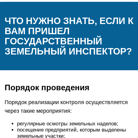
ЧТО НУЖНО ЗНАТЬ, ЕСЛИ К
ВАМ ПРИШЕЛ
ГОСУДАРСТВЕННЫЙ
ЗЕМЕЛЬНЫЙ ИНСПЕКТОР?
Порядок проведения
Порядок реализации контроля осуществляется
через такие мероприятия:
регулярные осмотры земельных наделов;
посещение предприятий, которым выделены
земельные участки;