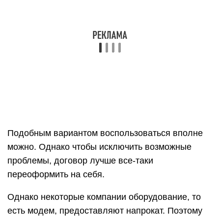
Подобным вариантом воспользоваться вполне
можно. Однако чтобы исключить возможные
проблемы, договор лучше все-таки
переоформить на себя.
Однако некоторые компании оборудование, то
есть модем, предоставляют напрокат. Поэтому