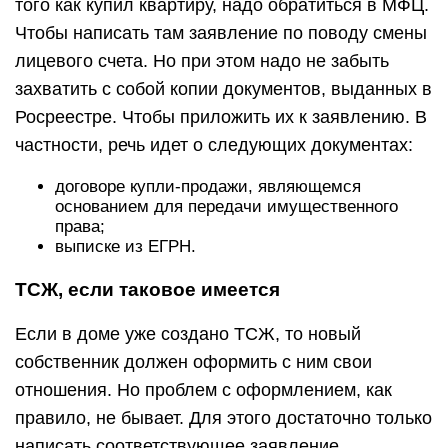
того как купил квартиру, надо обратиться в МФЦ.
Чтобы написать там заявление по поводу смены
лицевого счета. Но при этом надо не забыть
захватить с собой копии документов, выданных в
Росреестре. Чтобы приложить их к заявлению. В
частности, речь идет о следующих документах:
договоре купли-продажи, являющемся
основанием для передачи имущественного
права;
выписке из ЕГРН.
ТСЖ, если таковое имеется
Если в доме уже создано ТСЖ, то новый
собственник должен оформить с ним свои
отношения. Но проблем с оформлением, как
правило, не бывает. Для этого достаточно только
написать соответствующее заявление.