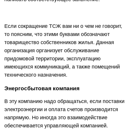
Если сокращение ТСЖ вам ни о чем не говорит,
то поясним, что этими буквами обозначают
товарищество собственников жилья. Данная
организация организует обслуживание
придомовой территории, эксплуатацию
имеющихся коммуникаций, а также помещений
технического назначения.
Энергосбытовая компания
В эту компанию надо обращаться, если поставки
электроэнергии и оплата счетов производится
напрямую. Но иногда это взаимодействие
обеспечивается управляющей компанией.