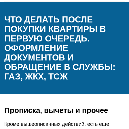
ЧТО ДЕЛАТЬ ПОСЛЕ
ПОКУПКИ КВАРТИРЫ В
ПЕРВУЮ ОЧЕРЕДЬ.
ОФОРМЛЕНИЕ
ДОКУМЕНТОВ И
ОБРАЩЕНИЕ В СЛУЖБЫ:
ГАЗ, ЖКХ, ТСЖ
Прописка, вычеты и прочее
Кроме вышеописанных действий, есть еще