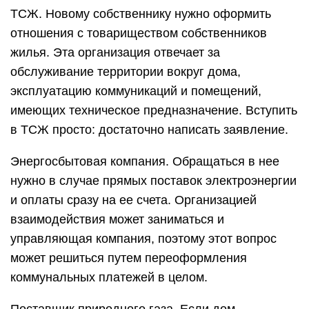
ТСЖ. Новому собственнику нужно оформить
отношения с товариществом собственников
жилья. Эта организация отвечает за
обслуживание территории вокруг дома,
эксплуатацию коммуникаций и помещений,
имеющих техническое предназначение. Вступить
в ТСЖ просто: достаточно написать заявление.
Энергосбытовая компания. Обращаться в нее
нужно в случае прямых поставок электроэнергии
и оплаты сразу на ее счета. Организацией
взаимодействия может заниматься и
управляющая компания, поэтому этот вопрос
может решиться путем переоформления
коммунальных платежей в целом.