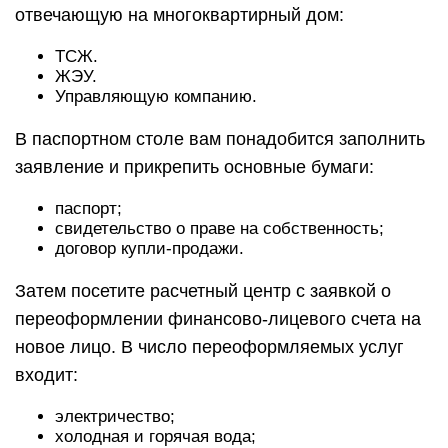
отвечающую на многоквартирный дом:
ТСЖ.
ЖЭУ.
Управляющую компанию.
В паспортном столе вам понадобится заполнить
заявление и прикрепить основные бумаги:
паспорт;
свидетельство о праве на собственность;
договор купли-продажи.
Затем посетите расчетный центр с заявкой о
переоформлении финансово-лицевого счета на
новое лицо. В число переоформляемых услуг
входит:
электричество;
холодная и горячая вода;