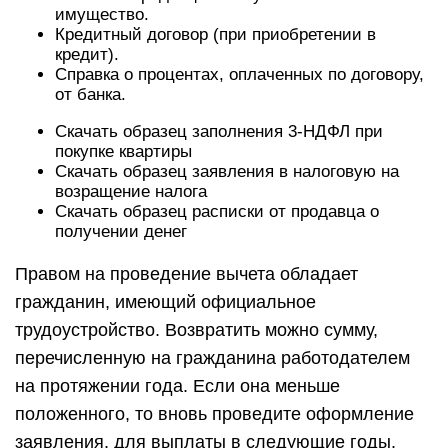
имущество.
Кредитный договор (при приобретении в
кредит).
Справка о процентах, оплаченных по договору,
от банка.
Скачать образец заполнения 3-НДФЛ при
покупке квартиры
Скачать образец заявления в налоговую на
возращение налога
Скачать образец расписки от продавца о
получении денег
Правом на проведение вычета обладает
гражданин, имеющий официальное
трудоустройство. Возвратить можно сумму,
перечисленную на гражданина работодателем
на протяжении года. Если она меньше
положенного, то вновь проведите оформление
заявления, для выплаты в следующие годы.