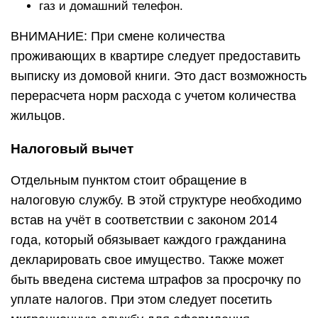
газ и домашний телефон.
ВНИМАНИЕ: При смене количества
проживающих в квартире следует предоставить
выписку из домовой книги. Это даст возможность
перерасчета норм расхода с учетом количества
жильцов.
Налоговый вычет
Отдельным пунктом стоит обращение в
налоговую службу. В этой структуре необходимо
встав на учёт в соответствии с законом 2014
года, который обязывает каждого гражданина
декларировать свое имущество. Также может
быть введена система штрафов за просрочку по
уплате налогов. При этом следует посетить