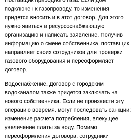
Поставщик природного газа. Если дом
подключен к газопроводу, то изменения
придется вносить и в этот договор. Для этого
нужно явиться в ресурсоснабжающую
организацию и написать заявление. Получив
информацию о смене собственника, поставщик
направляет своих сотрудников для проверки
газового оборудования и переоформляет
договор.
Водоснабжение. Договор с городским
водоканалом также придется заключать на
нового собственника. Если не произвести эту
операцию вовремя, могут последовать санкции:
изменение расчета потребления, влекущее
увеличение платы за воду. Помимо
переоформления договора, сотрудники