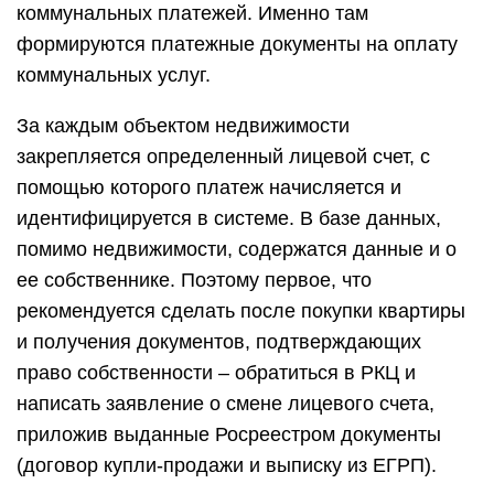
коммунальных платежей. Именно там
формируются платежные документы на оплату
коммунальных услуг.
За каждым объектом недвижимости
закрепляется определенный лицевой счет, с
помощью которого платеж начисляется и
идентифицируется в системе. В базе данных,
помимо недвижимости, содержатся данные и о
ее собственнике. Поэтому первое, что
рекомендуется сделать после покупки квартиры
и получения документов, подтверждающих
право собственности – обратиться в РКЦ и
написать заявление о смене лицевого счета,
приложив выданные Росреестром документы
(договор купли-продажи и выписку из ЕГРП).