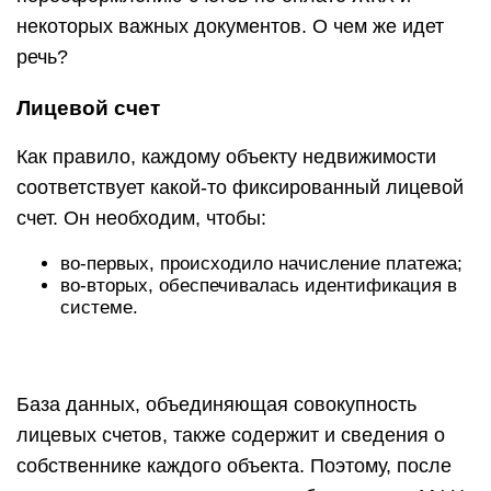
некоторых важных документов. О чем же идет
речь?
Лицевой счет
Как правило, каждому объекту недвижимости
соответствует какой-то фиксированный лицевой
счет. Он необходим, чтобы:
во-первых, происходило начисление платежа;
во-вторых, обеспечивалась идентификация в
системе.
База данных, объединяющая совокупность
лицевых счетов, также содержит и сведения о
собственнике каждого объекта. Поэтому, после