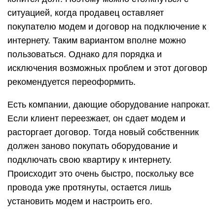
ситуацией, когда продавец оставляет
покупателю модем и договор на подключение к
интернету. Таким вариантом вполне можно
пользоваться. Однако для порядка и
исключения возможных проблем и этот договор
рекомендуется переоформить.
Есть компании, дающие оборудование напрокат.
Если клиент переезжает, он сдает модем и
расторгает договор. Тогда новый собственник
должен заново покупать оборудование и
подключать свою квартиру к интернету.
Происходит это очень быстро, поскольку все
провода уже протянуты, остается лишь
установить модем и настроить его.