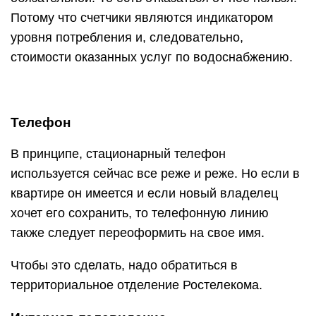
Потому что счетчики являются индикатором
уровня потребления и, следовательно,
стоимости оказанных услуг по водоснабжению.
Телефон
В принципе, стационарный телефон
используется сейчас все реже и реже. Но если в
квартире он имеется и если новый владелец
хочет его сохранить, то телефонную линию
также следует переоформить на свое имя.
Чтобы это сделать, надо обратиться в
территориальное отделение Ростелекома.