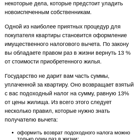
некоторые дела, которые предстоит уладить
новоиспеченным собственникам.
Одной из наиболее приятных процедур для
покупателя квартиры становится оформление
имущественного налогового вычета. По закону
вы обладаете правом раз в жизни вернуть 13 %
от стоимости приобретенного жилья.
Государство не дарит вам часть суммы,
уплаченной за квартиру. Оно возвращает взятый
с вас подоходный налог на сумму, равную 13%
от цены жилища. Из всего этого следует
несколько правил, которые нужно знать
получателю вычета:
оформить возврат подоходного налога можно
только один раз в жизни;