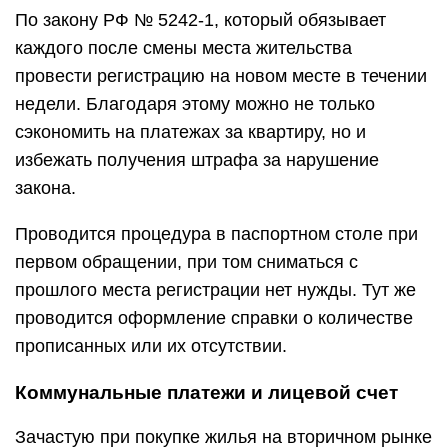
По закону РФ № 5242-1, который обязывает
каждого после смены места жительства
провести регистрацию на новом месте в течении
недели. Благодаря этому можно не только
сэкономить на платежах за квартиру, но и
избежать получения штрафа за нарушение
закона.
Проводится процедура в паспортном столе при
первом обращении, при том сниматься с
прошлого места регистрации нет нужды. Тут же
проводится оформление справки о количестве
прописанных или их отсутствии.
Коммунальные платежи и лицевой счет
Зачастую при покупке жилья на вторичном рынке