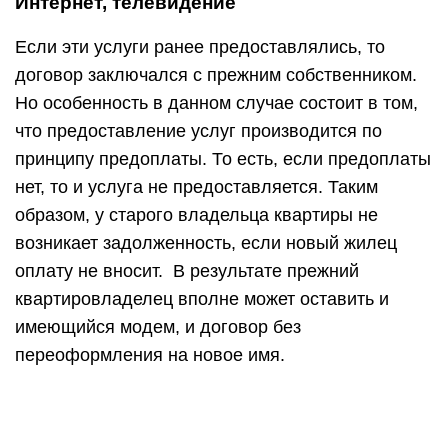
Интернет, телевидение
Если эти услуги ранее предоставлялись, то
договор заключался с прежним собственником.
Но особенность в данном случае состоит в том,
что предоставление услуг производится по
принципу предоплаты. То есть, если предоплаты
нет, то и услуга не предоставляется. Таким
образом, у старого владельца квартиры не
возникает задолженность, если новый жилец
оплату не вносит. В результате прежний
квартировладелец вполне может оставить и
имеющийся модем, и договор без
переоформления на новое имя.