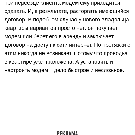
при переезде клиента модем ему приходится
сдавать. И, в результате, расторгать имеющийся
договор. В подобном случае у нового владельца
квартиры вариантов просто нет: он покупает
модем или берет его в аренду и заключает
договор на доступ к сети интернет. Но протяжки с
этим никогда не возникает. Потому что проводка
в квартире уже проложена. А установить и
настроить модем – дело быстрое и несложное.