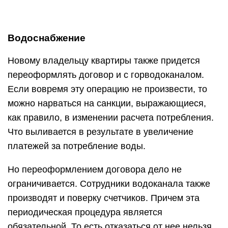
Водоснабжение
Новому владельцу квартиры также придется
переоформлять договор и с горводоканалом.
Если вовремя эту операцию не произвести, то
можно нарваться на санкции, выражающиеся,
как правило, в изменении расчета потребления.
Что выливается в результате в увеличение
платежей за потребление воды.
Но переоформлением договора дело не
ограничивается. Сотрудники водоканала также
производят и поверку счетчиков. Причем эта
периодическая процедура является
обязательной. То есть отказаться от нее нельзя.