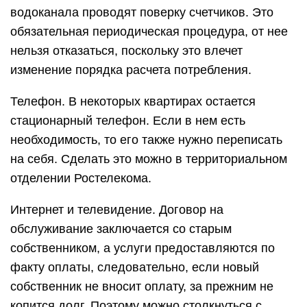
водоканала проводят поверку счетчиков. Это
обязательная периодическая процедура, от нее
нельзя отказаться, поскольку это влечет
изменение порядка расчета потребления.
Телефон. В некоторых квартирах остается
стационарный телефон. Если в нем есть
необходимость, то его также нужно переписать
на себя. Сделать это можно в территориальном
отделении Ростелекома.
Интернет и телевидение. Договор на
обслуживание заключается со старым
собственником, а услуги предоставляются по
факту оплаты, следовательно, если новый
собственник не вносит оплату, за прежним не
копится долг. Поэтому можно столкнуться с