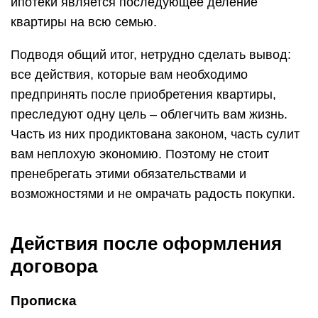
ипотеки является последующее деление
квартиры на всю семью.
Подводя общий итог, нетрудно сделать вывод:
все действия, которые вам необходимо
предпринять после приобретения квартиры,
преследуют одну цель – облегчить вам жизнь.
Часть из них продиктована законом, часть сулит
вам неплохую экономию. Поэтому не стоит
пренебрегать этими обязательствами и
возможностями и не омрачать радость покупки.
Действия после оформления
договора
Прописка