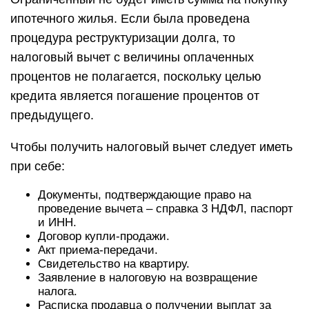
ипотечного жилья. Если была проведена
процедура реструктуризации долга, то
налоговый вычет с величины оплаченных
процентов не полагается, поскольку целью
кредита является погашение процентов от
предыдущего.
Чтобы получить налоговый вычет следует иметь
при себе:
Документы, подтверждающие право на
проведение вычета – справка 3 НДФЛ, паспорт
и ИНН.
Договор купли-продажи.
Акт приема-передачи.
Свидетельство на квартиру.
Заявление в налоговую на возвращение
налога.
Расписка продавца о получении выплат за