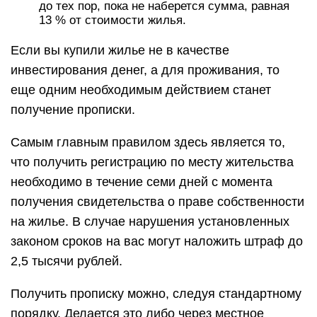
до тех пор, пока не наберется сумма, равная
13 % от стоимости жилья.
Если вы купили жилье не в качестве
инвестирования денег, а для проживания, то
еще одним необходимым действием станет
получение прописки.
Самым главным правилом здесь является то,
что получить регистрацию по месту жительства
необходимо в течение семи дней с момента
получения свидетельства о праве собственности
на жилье. В случае нарушения установленных
законом сроков на вас могут наложить штраф до
2,5 тысячи рублей.
Получить прописку можно, следуя стандартному
порядку. Делается это либо через местное