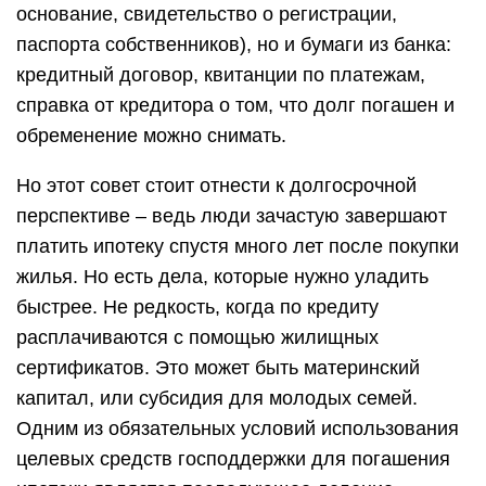
основание, свидетельство о регистрации,
паспорта собственников), но и бумаги из банка:
кредитный договор, квитанции по платежам,
справка от кредитора о том, что долг погашен и
обременение можно снимать.
Но этот совет стоит отнести к долгосрочной
перспективе – ведь люди зачастую завершают
платить ипотеку спустя много лет после покупки
жилья. Но есть дела, которые нужно уладить
быстрее. Не редкость, когда по кредиту
расплачиваются с помощью жилищных
сертификатов. Это может быть материнский
капитал, или субсидия для молодых семей.
Одним из обязательных условий использования
целевых средств господдержки для погашения