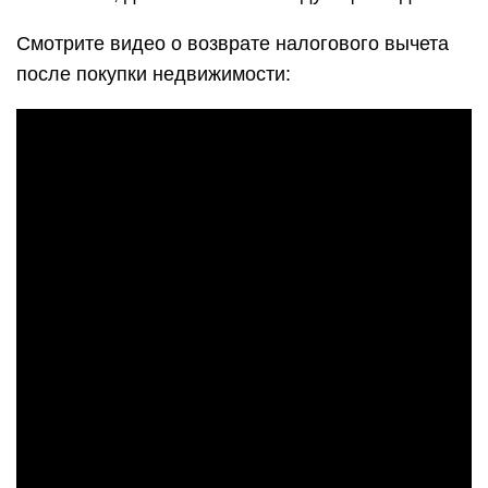
Смотрите видео о возврате налогового вычета
после покупки недвижимости: