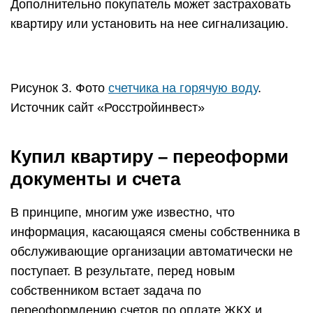
Дополнительно покупатель может застраховать
квартиру или установить на нее сигнализацию.
Рисунок 3. Фото
счетчика на горячую воду
.
Источник сайт «Росстройинвест»
Купил квартиру – переоформи
документы и счета
В принципе, многим уже известно, что
информация, касающаяся смены собственника в
обслуживающие организации автоматически не
поступает. В результате, перед новым
собственником встает задача по
переоформлению счетов по оплате ЖКХ и