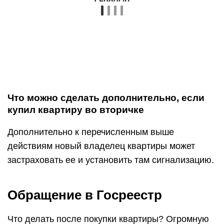
Что можно сделать дополнительно, если
купил квартиру во вторичке
Дополнительно к перечисленным выше
действиям новый владелец квартиры может
застраховать ее и установить там сигнализацию.
Обращение в Госреестр
Что делать после покупки квартиры? Огромную