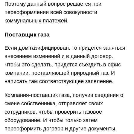
Поэтому данный вопрос решается при
переоформлении всей совокупности
коммунальных платежей.
Поставщик газа
Если дом газифицирован, то придется заняться
внесением изменений и в данный договор.
Чтобы это сделать, придется съездить в офис
компании, поставляющей природный газ. И
написать там соответствующее заявление.
Компания-поставщик газа, получив сведения о
смене собственника, отправляет своих
сотрудников, чтобы проверить газовое
оборудование. И чтобы только затем
переоформить договор и другие документы.