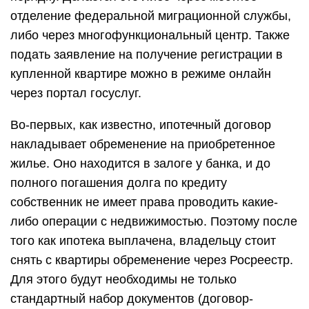
отделение федеральной миграционной службы,
либо через многофункциональный центр. Также
подать заявление на получение регистрации в
купленной квартире можно в режиме онлайн
через портал госуслуг.
Во-первых, как известно, ипотечный договор
накладывает обременение на приобретенное
жилье. Оно находится в залоге у банка, и до
полного погашения долга по кредиту
собственник не имеет права проводить какие-
либо операции с недвижимостью. Поэтому после
того как ипотека выплачена, владельцу стоит
снять с квартиры обременение через Росреестр.
Для этого будут необходимы не только
стандартный набор документов (договор-