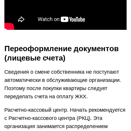
Переоформление документов
(лицевые счета)
Сведения о смене собственника не поступают
автоматически в обслуживающие организации.
Поэтому после покупки квартиры следует
переделать счета на оплату ЖКХ.
Расчетно-кассовый центр. Начать рекомендуется
с Расчетно-кассового центра (РКЦ). Эта
организация занимается распределением