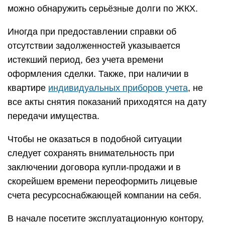
можно обнаружить серьёзные долги по ЖКХ.
Иногда при предоставлении справки об
отсутствии задолженностей указывается
истекший период, без учета времени
оформления сделки. Также, при наличии в
квартире
индивидуальных приборов учета
, не
все акты снятия показаний приходятся на дату
передачи имущества.
Чтобы не оказаться в подобной ситуации
следует сохранять внимательность при
заключении договора купли-продажи и в
скорейшем времени переоформить лицевые
счета ресурсоснабжающей компании на себя.
В начале посетите эксплуатационную контору,