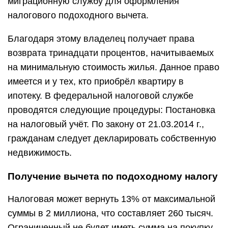
миграционную службу для оформления
налогового подоходного вычета.
Благодаря этому владелец получает права
возврата тринадцати процентов, начитываемых
на минимальную стоимость жилья. Данное право
имеется и у тех, кто приобрёл квартиру в
ипотеку. В федеральной налоговой службе
проводятся следующие процедуры: Постановка
на налоговый учёт. По закону от 21.03.2014 г.,
гражданам следует декларировать собственную
недвижимость.
Получение вычета по подоходному налогу
Налоговая может вернуть 13% от максимальной
суммы в 2 миллиона, что составляет 260 тысяч.
Ограниченный не будет иметь сумма на покупку