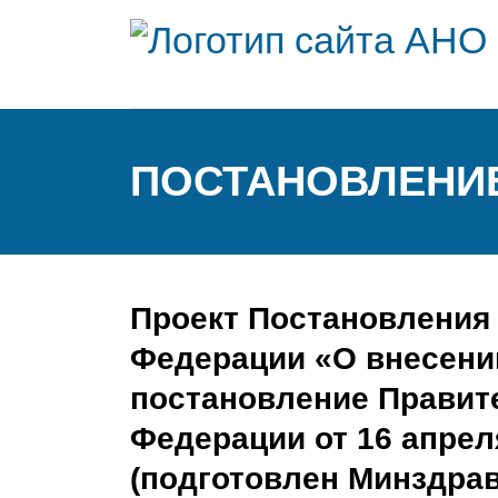
ПОСТАНОВЛЕНИЕ 
Проект Постановления
Федерации «О внесени
постановление Правит
Федерации от 16 апреля
(подготовлен Минздрав