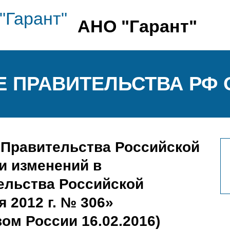
АНО "Гарант"
ПРАВИТЕЛЬСТВА РФ ОТ 
 Правительства Российской
и изменений в
ельства Российской
 2012 г. № 306»
ом России 16.02.2016)