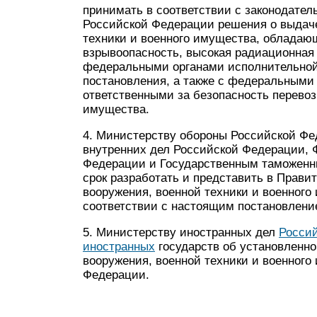
принимать в соответствии с законодат
Российской Федерации решения о выдаче
техники и военного имущества, обладаю
взрывоопасность, высокая радиационная 
федеральными органами исполнительной 
постановления, а также с федеральными
ответственными за безопасность перевоз
имущества.
4. Министерству обороны Российской Фе
внутренних дел Российской Федерации, 
Федерации и Государственным таможенн
срок разработать и представить в Прав
вооружения, военной техники и военного
соответствии с настоящим постановлени
5. Министерству иностранных дел
Росси
иностранных
государств об установленн
вооружения, военной техники и военного
Федерации.