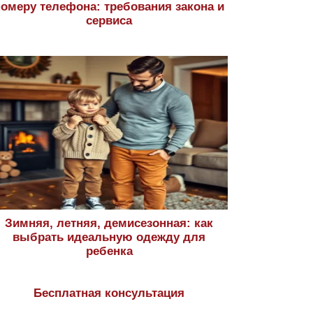
номеру телефона: требования закона и
сервиса
Зимняя, летняя, демисезонная: как
выбрать идеальную одежду для
ребенка
Бесплатная консультация