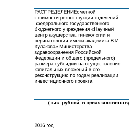
РАСПРЕДЕЛЕНИЕсметной
стоимости реконструкции отделений
федерального государственного
бюджетного учреждения «Научный
центр акушерства, гинекологии и
перинатологии имени академика В.И.
Кулакова» Министерства
здравоохранения Российской
Федерации и общего (предельного)
размера субсидии на осуществление
капитальных вложений в его
реконструкцию по годам реализации
инвестиционного проекта
(тыс. рублей, в ценах соответст
2016 год