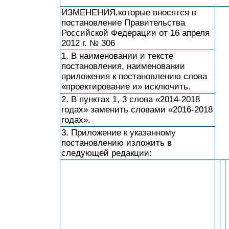
ИЗМЕНЕНИЯ,которые вносятся в
постановление Правительства
Российской Федерации от 16 апреля
2012 г. № 306
1. В наименовании и тексте
постановления, наименовании
приложения к постановлению слова
«проектирование и» исключить.
2. В пунктах 1, 3 слова «2014-2018
годах» заменить словами «2016-2018
годах».
3. Приложение к указанному
постановлению изложить в
следующей редакции: