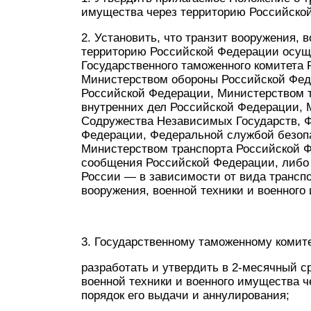
имущества через территорию Российско
2. Установить, что транзит вооружения, 
территорию Российской Федерации осущ
Государственного таможенного комитета 
Министерством обороны Российской Фед
Российской Федерации, Министерством 
внутренних дел Российской Федерации,
Содружества Независимых Государств, 
Федерации, Федеральной службой безопа
Министерством транспорта Российской Ф
сообщения Российской Федерации, либо
России — в зависимости от вида транспо
вооружения, военной техники и военного
3. Государственному таможенному комит
разработать и утвердить в 2-месячный с
военной техники и военного имущества ч
порядок его выдачи и аннулирования;