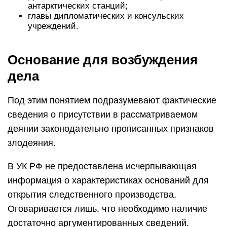
антарктических станций;
главы дипломатических и консульских
учреждений.
Основание для возбуждения
дела
Под этим понятием подразумевают фактические
сведения о присутствии в рассматриваемом
деянии законодательно прописанных признаков
злодеяния.
В УК РФ не предоставлена исчерпывающая
информация о характеристиках оснований для
открытия следственного производства.
Оговаривается лишь, что необходимо наличие
достаточно аргументированных сведений.