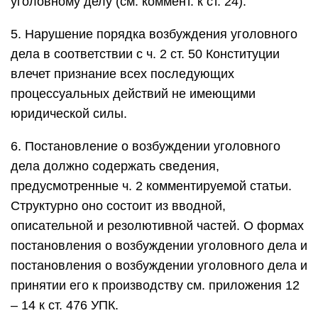
уголовному делу (см. коммент. к ст. 24).
5. Нарушение порядка возбуждения уголовного
дела в соответствии с ч. 2 ст. 50 Конституции
влечет признание всех последующих
процессуальных действий не имеющими
юридической силы.
6. Постановление о возбуждении уголовного
дела должно содержать сведения,
предусмотренные ч. 2 комментируемой статьи.
Структурно оно состоит из вводной,
описательной и резолютивной частей. О формах
постановления о возбуждении уголовного дела и
постановления о возбуждении уголовного дела и
принятии его к производству см. приложения 12
– 14 к ст. 476 УПК.