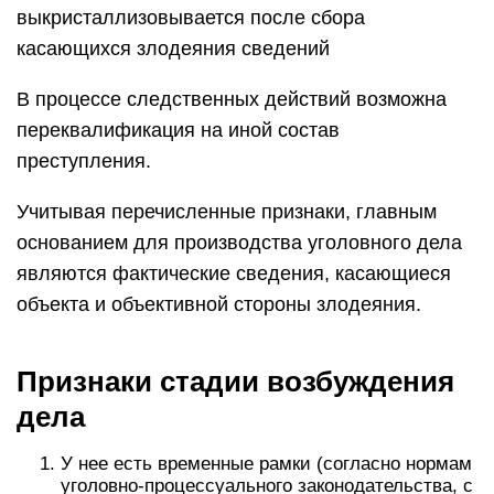
выкристаллизовывается после сбора
касающихся злодеяния сведений
В процессе следственных действий возможна
переквалификация на иной состав
преступления.
Учитывая перечисленные признаки, главным
основанием для производства уголовного дела
являются фактические сведения, касающиеся
объекта и объективной стороны злодеяния.
Признаки стадии возбуждения
дела
У нее есть временные рамки (согласно нормам
уголовно-процессуального законодательства, с