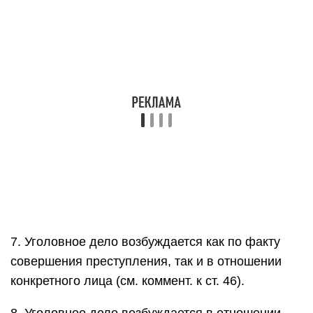
7. Уголовное дело возбуждается как по факту
совершения преступления, так и в отношении
конкретного лица (см. коммент. к ст. 46).