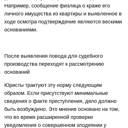
Например, сообщение физлица о краже его
личного имущества из квартиры и выявленное в
ходе осмотра подтверждение являются вескими
основаниями.
После выявления повода для судебного
производства переходят к рассмотрению
оснований
Юристы трактуют эту норму следующим
образом. Если присутствуют минимальные
сведения о факте преступления, дело должно
быть возбуждено. Это мнение основано на том,
что во время расширенной проверки
уведомления о совершенном злодеянии у