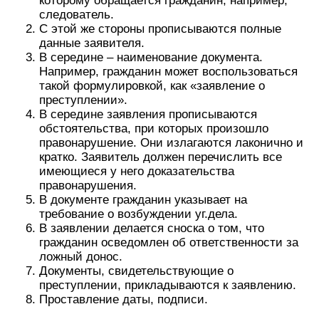
которому обращается гражданин, например,
следователь.
С этой же стороны прописываются полные
данные заявителя.
В середине – наименование документа.
Например, гражданин может воспользоваться
такой формулировкой, как «заявление о
преступлении».
В середине заявления прописываются
обстоятельства, при которых произошло
правонарушение. Они излагаются лаконично и
кратко. Заявитель должен перечислить все
имеющиеся у него доказательства
правонарушения.
В документе гражданин указывает на
требование о возбуждении уг.дела.
В заявлении делается сноска о том, что
гражданин осведомлен об ответственности за
ложный донос.
Документы, свидетельствующие о
преступлении, прикладываются к заявлению.
Проставление даты, подписи.