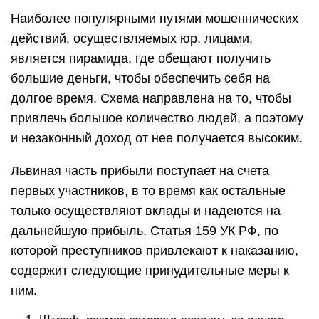
Наиболее популярными путями мошеннических
действий, осуществляемых юр. лицами,
является пирамида, где обещают получить
большие деньги, чтобы обеспечить себя на
долгое время. Схема направлена на то, чтобы
привлечь большое количество людей, а поэтому
и незаконный доход от нее получается высоким.
Львиная часть прибыли поступает на счета
первых участников, в то время как остальные
только осуществляют вклады и надеются на
дальнейшую прибыль. Статья 159 УК РФ, по
которой преступников привлекают к наказанию,
содержит следующие принудительные меры к
ним.