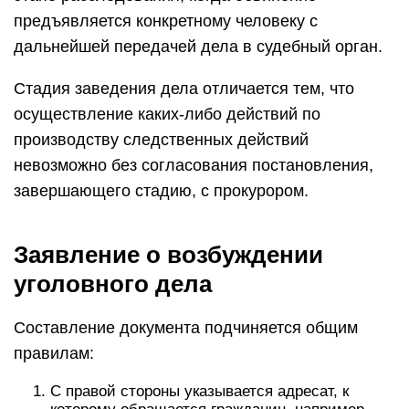
предъявляется конкретному человеку с
дальнейшей передачей дела в судебный орган.
Стадия заведения дела отличается тем, что
осуществление каких-либо действий по
производству следственных действий
невозможно без согласования постановления,
завершающего стадию, с прокурором.
Заявление о возбуждении
уголовного дела
Составление документа подчиняется общим
правилам:
С правой стороны указывается адресат, к