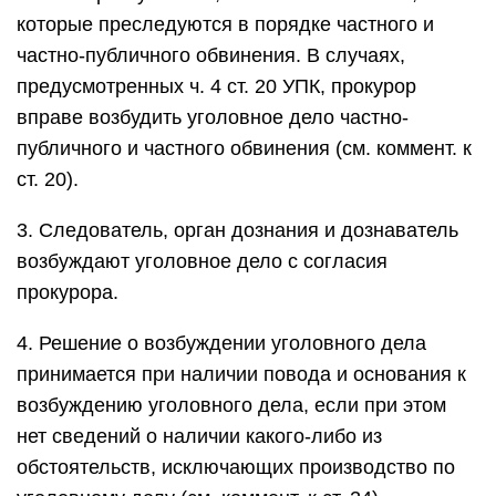
которые преследуются в порядке частного и
частно-публичного обвинения. В случаях,
предусмотренных ч. 4 ст. 20 УПК, прокурор
вправе возбудить уголовное дело частно-
публичного и частного обвинения (см. коммент. к
ст. 20).
3. Следователь, орган дознания и дознаватель
возбуждают уголовное дело с согласия
прокурора.
4. Решение о возбуждении уголовного дела
принимается при наличии повода и основания к
возбуждению уголовного дела, если при этом
нет сведений о наличии какого-либо из
обстоятельств, исключающих производство по