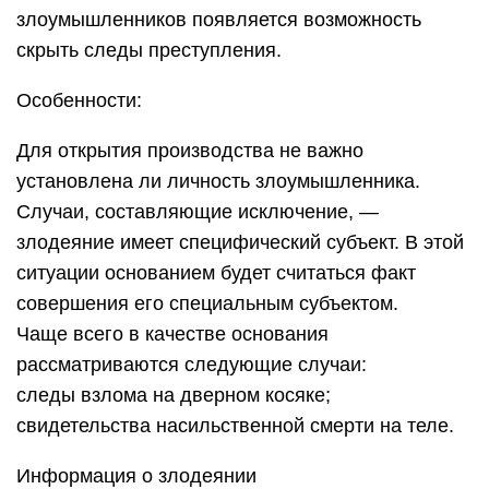
злоумышленников появляется возможность
скрыть следы преступления.
Особенности:
Для открытия производства не важно
установлена ли личность злоумышленника.
Случаи, составляющие исключение, —
злодеяние имеет специфический субъект. В этой
ситуации основанием будет считаться факт
совершения его специальным субъектом.
Чаще всего в качестве основания
рассматриваются следующие случаи:
следы взлома на дверном косяке;
свидетельства насильственной смерти на теле.
Информация о злодеянии