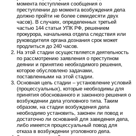
момента поступления сообщения о
преступлении до момента возбуждения дела
должно пройти не более семидесяти двух
часов). В случаях, определенных третьей
частью 144 статьи УПК РФ, решением
прокурора, начальника отдела следствия или
руководителя органа дознания срок может
продлиться до 240 часов.
На этой стадии осуществляется деятельность
по рассмотрению заявления о преступном
деянии и принятию необходимого решения,
которое обусловлено задачами,
поставленными на этой стадии.
Основная цель стадии – установление условий
(процессуальных), которые необходимы для
принятия обоснованного и законного решения о
возбуждении дела уголовного типа. Таким
образом, на стадии возбуждения дела
необходимо установить, законен ли повод и
достаточно ли оснований для заведения дела,
либо имеется процессуальный повод для
отказа в возбуждении уголовного дела.