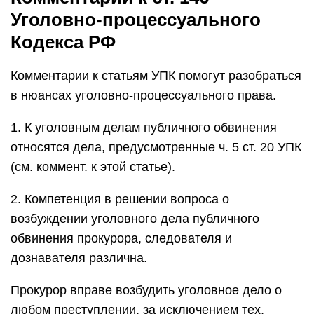
Уголовно-процессуального
Кодекса РФ
Комментарии к статьям УПК помогут разобраться
в нюансах уголовно-процессуального права.
1. К уголовным делам публичного обвинения
относятся дела, предусмотренные ч. 5 ст. 20 УПК
(см. коммент. к этой статье).
2. Компетенция в решении вопроса о
возбуждении уголовного дела публичного
обвинения прокурора, следователя и
дознавателя различна.
Прокурор вправе возбудить уголовное дело о
любом преступлении, за исключением тех,