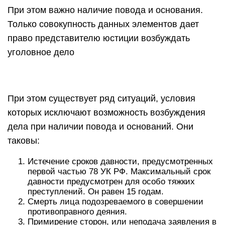
При этом важно наличие повода и основания.
Только совокупность данных элементов дает
право представителю юстиции возбуждать
уголовное дело
При этом существует ряд ситуаций, условия
которых исключают возможность возбуждения
дела при наличии повода и оснований. Они
таковы:
Истечение сроков давности, предусмотренных
первой частью 78 УК РФ. Максимальный срок
давности предусмотрен для особо тяжких
преступлений. Он равен 15 годам.
Смерть лица подозреваемого в совершении
противоправного деяния.
Примирение сторон, или неподача заявления в