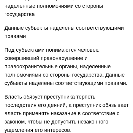
наделенные полномочиями со стороны
государства
Данные субъекты наделены соответствующими
правами
Под субъектами понимаются человек,
совершивший правонарушение и
правоохранительные органы, наделенные
полномочиями со стороны государства. Данные
субъекты наделены соответствующими правами.
Власть обязует преступника терпеть
последствия его деяний, а преступник обязывает
власть применять наказание в соответствие с
законом, чтобы не допустить незаконного
ущемления его интересов.