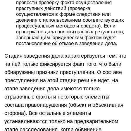
провести проверку факта осуществления
преступных действий (проверка
осуществляется в форме следствия или
дознания с использованием соответствующих
процессуальных методов и средств). Если
проверка не дала положительных результатов,
завершающим юридическим фактом будет
постановление об отказе в заведении дела.
Стадия заведения дела характеризуется тем, что
на ней только фиксируется факт того, что были
обнаружены признаки преступления. О составе
преступления на этой стадии речи не идет. На
этапе заведения дела имеются только
отрывочные факты и некоторые элементы
состава правонарушения (объект и объективная
сторона). Все остальные элементы
устанавливаются только на предварительном
этапе расследования, когда обвинение