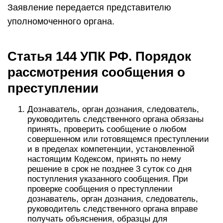
Заявление передается представителю
уполномоченного органа.
Статья 144 УПК РФ. Порядок
рассмотрения сообщения о
преступлении
Дознаватель, орган дознания, следователь,
руководитель следственного органа обязаны
принять, проверить сообщение о любом
совершенном или готовящемся преступлении
и в пределах компетенции, установленной
настоящим Кодексом, принять по нему
решение в срок не позднее 3 суток со дня
поступления указанного сообщения. При
проверке сообщения о преступлении
дознаватель, орган дознания, следователь,
руководитель следственного органа вправе
получать объяснения, образцы для