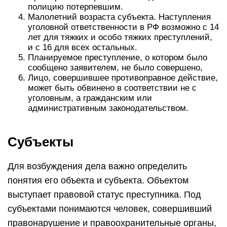
полицию потерпевшим.
Малолетний возраста субъекта. Наступления
уголовной ответственности в РФ возможно с 14
лет для тяжких и особо тяжких преступлений,
и с 16 для всех остальных.
Планируемое преступление, о котором было
сообщено заявителем, не было совершено,
Лицо, совершившее противоправное действие,
может быть обвинено в соответствии не с
уголовным, а гражданским или
административным законодательством.
Субъекты
Для возбуждения дела важно определить
понятия его объекта и субъекта. Объектом
выступает правовой статус преступника. Под
субъектами понимаются человек, совершивший
правонарушение и правоохранительные органы,