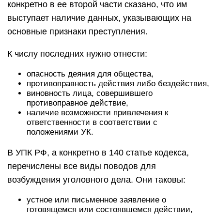
конкретно в ее второй части сказано, что им
выступает наличие данных, указывающих на
основные признаки преступления.
К числу последних нужно отнести:
опасность деяния для общества,
противоправность действия либо бездействия,
виновность лица, совершившего
противоправное действие,
наличие возможности привлечения к
ответственности в соответствии с
положениями УК.
В УПК РФ, а конкретно в 140 статье кодекса,
перечислены все виды поводов для
возбуждения уголовного дела. Они таковы:
устное или письменное заявление о
готовящемся или состоявшемся действии,