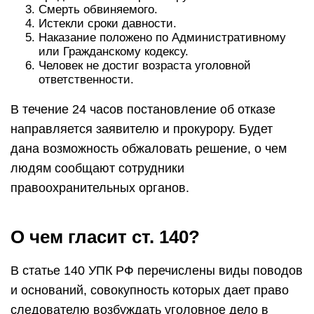
Смерть обвиняемого.
Истекли сроки давности.
Наказание положено по Административному
или Гражданскому кодексу.
Человек не достиг возраста уголовной
ответственности.
В течение 24 часов постановление об отказе
направляется заявителю и прокурору. Будет
дана возможность обжаловать решение, о чем
людям сообщают сотрудники
правоохранительных органов.
О чем гласит ст. 140?
В статье 140 УПК РФ перечислены виды поводов
и оснований, совокупность которых дает право
следователю возбуждать уголовное дело в