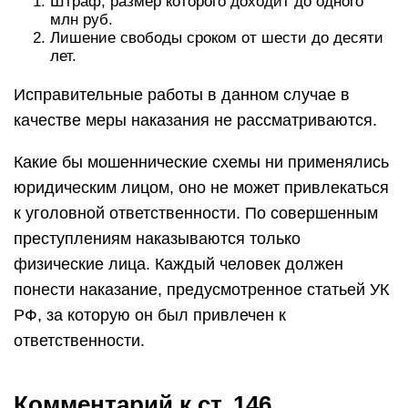
Штраф, размер которого доходит до одного
млн руб.
Лишение свободы сроком от шести до десяти
лет.
Исправительные работы в данном случае в
качестве меры наказания не рассматриваются.
Какие бы мошеннические схемы ни применялись
юридическим лицом, оно не может привлекаться
к уголовной ответственности. По совершенным
преступлениям наказываются только
физические лица. Каждый человек должен
понести наказание, предусмотренное статьей УК
РФ, за которую он был привлечен к
ответственности.
Комментарий к ст. 146