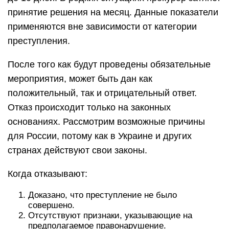
принятие решения на месяц. Данные показатели
применяются вне зависимости от категории
преступления.
После того как будут проведены обязательные
мероприятия, может быть дан как
положительный, так и отрицательный ответ.
Отказ происходит только на законных
основаниях. Рассмотрим возможные причины
для России, потому как в Украине и других
странах действуют свои законы.
Когда отказывают:
Доказано, что преступление не было
совершено.
Отсутствуют признаки, указывающие на
предполагаемое правонарушение.