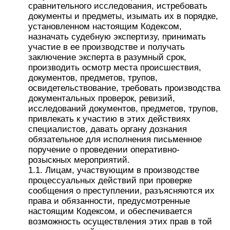
сравнительного исследования, истребовать
документы и предметы, изымать их в порядке,
установленном настоящим Кодексом,
назначать судебную экспертизу, принимать
участие в ее производстве и получать
заключение эксперта в разумный срок,
производить осмотр места происшествия,
документов, предметов, трупов,
освидетельствование, требовать производства
документальных проверок, ревизий,
исследований документов, предметов, трупов,
привлекать к участию в этих действиях
специалистов, давать органу дознания
обязательное для исполнения письменное
поручение о проведении оперативно-
розыскных мероприятий.
1.1. Лицам, участвующим в производстве
процессуальных действий при проверке
сообщения о преступлении, разъясняются их
права и обязанности, предусмотренные
настоящим Кодексом, и обеспечивается
возможность осуществления этих прав в той