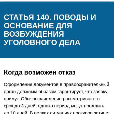
СТАТЬЯ 140. ПОВОДЫ И
ОСНОВАНИЕ ДЛЯ
ВОЗБУЖДЕНИЯ
УГОЛОВНОГО ДЕЛА
Когда возможен отказ
Оформление документов в правоохранительный
орган должным образом гарантирует, что заявку
примут. Обычно заявление рассматривают в
срок до 3 дней, однако период могут продлить
до 10 дней. В редких ситуациях прокурор затянет