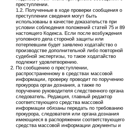
преступлении.
1.2. Полученные в ходе проверки сообщения о
преступлении сведения могут быть
использованы в качестве доказательств при
условии соблюдения положений статей 75 и 89
настоящего Кодекса. Если после возбуждения
уголовного дела стороной защиты или
потерпевшим будет заявлено ходатайство о
производстве дополнительной либо повторной
судебной экспертизы, то такое ходатайство
подлежит удовлетворению.
По сообщению о преступлении,
распространенному в средствах массовой
информации, проверку проводит по поручению
прокурора орган дознания, а также по
поручению руководителя следственного органа
следователь. Редакция, главный редактор
соответствующего средства массовой
информации обязаны передать по требованию
прокурора, следователя или органа дознания
имеющиеся в распоряжении соответствующего
средства массовой информации документы и