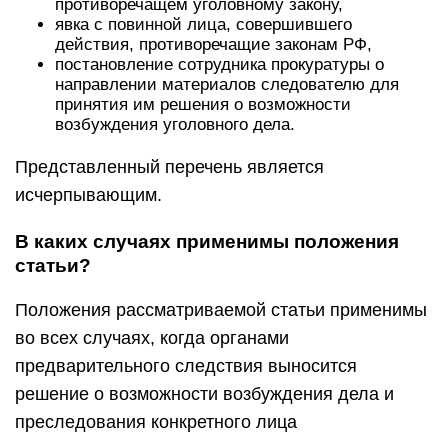
противоречащем уголовному закону,
явка с повинной лица, совершившего
действия, противоречащие законам РФ,
постановление сотрудника прокуратуры о
направлении материалов следователю для
принятия им решения о возможности
возбуждения уголовного дела.
Представленный перечень является
исчерпывающим.
В каких случаях применимы положения
статьи?
Положения рассматриваемой статьи применимы
во всех случаях, когда органами
предварительного следствия выносится
решение о возможности возбуждения дела и
преследования конкретного лица