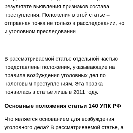
результате выявления признаков состава
преступления. Положения в этой статье –
отправная точка не только в расследовании, но
и уголовном преследовании.
В рассматриваемой статье отдельной частью
представлены положения, указывающие на
правила возбуждения уголовных дел по
налоговым преступлениям. Эта правка
появилась в статье лишь в 2011 году.
Основные положения статьи 140 УПК РФ
Что является основанием для возбуждения
уголовного дела? В рассматриваемой статье, а