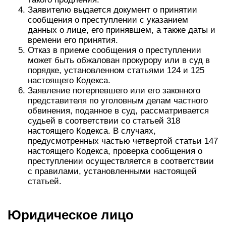
Заявителю выдается документ о принятии
сообщения о преступлении с указанием
данных о лице, его принявшем, а также даты и
времени его принятия.
Отказ в приеме сообщения о преступлении
может быть обжалован прокурору или в суд в
порядке, установленном статьями 124 и 125
настоящего Кодекса.
Заявление потерпевшего или его законного
представителя по уголовным делам частного
обвинения, поданное в суд, рассматривается
судьей в соответствии со статьей 318
настоящего Кодекса. В случаях,
предусмотренных частью четвертой статьи 147
настоящего Кодекса, проверка сообщения о
преступлении осуществляется в соответствии
с правилами, установленными настоящей
статьей.
Юридическое лицо