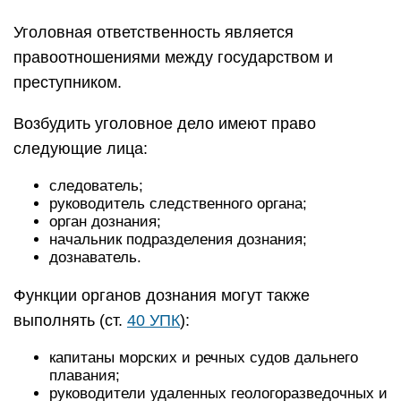
Уголовная ответственность является
правоотношениями между государством и
преступником.
Возбудить уголовное дело имеют право
следующие лица:
следователь;
руководитель следственного органа;
орган дознания;
начальник подразделения дознания;
дознаватель.
Функции органов дознания могут также
выполнять (ст.
40 УПК
):
капитаны морских и речных судов дальнего
плавания;
руководители удаленных геологоразведочных и