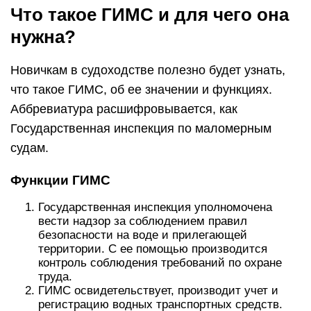
Что такое ГИМС и для чего она
нужна?
Новичкам в судоходстве полезно будет узнать,
что такое ГИМС, об ее значении и функциях.
Аббревиатура расшифровывается, как
Государственная инспекция по маломерным
судам.
Функции ГИМС
Государственная инспекция уполномочена
вести надзор за соблюдением правил
безопасности на воде и прилегающей
территории. С ее помощью производится
контроль соблюдения требований по охране
труда.
ГИМС освидетельствует, производит учет и
регистрацию водных транспортных средств.