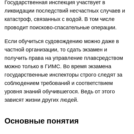
Государственная инспекция участвует в
ликвидации последствий несчастных случаев и
катастроф, связанных с водой. В том числе
проводит поисково-спасательные операции.
Если обучиться судовождению можно даже в
частной организации, то сдать экзамен и
получить права на управление плавсредством
можно только в ГИМС. Во время экзамена
государственные инспекторы строго следят за
соблюдением требований и соответствием
уровня знаний обучившегося. Ведь от этого
зависят жизни других людей.
Основные понятия