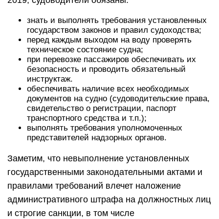
2019, судоводители обязаны:
знать и выполнять требования установленных
государством законов и правил судоходства;
перед каждым выходом на воду проверять
техническое состояние судна;
при перевозке пассажиров обеспечивать их
безопасность и проводить обязательный
инструктаж.
обеспечивать наличие всех необходимых
документов на судно (судоводительские права,
свидетельство о регистрации, паспорт
транспортного средства и т.п.);
выполнять требования уполномоченных
представителей надзорных органов.
Заметим, что невыполнение установленных
государственными законодательными актами и
правилами требований влечет наложение
административного штрафа на должностных лиц
и строгие санкции, в том числе