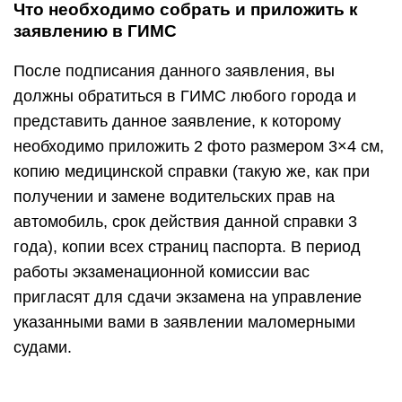
Что необходимо собрать и приложить к
заявлению в ГИМС
После подписания данного заявления, вы
должны обратиться в ГИМС любого города и
представить данное заявление, к которому
необходимо приложить 2 фото размером 3×4 см,
копию медицинской справки (такую же, как при
получении и замене водительских прав на
автомобиль, срок действия данной справки 3
года), копии всех страниц паспорта. В период
работы экзаменационной комиссии вас
пригласят для сдачи экзамена на управление
указанными вами в заявлении маломерными
судами.