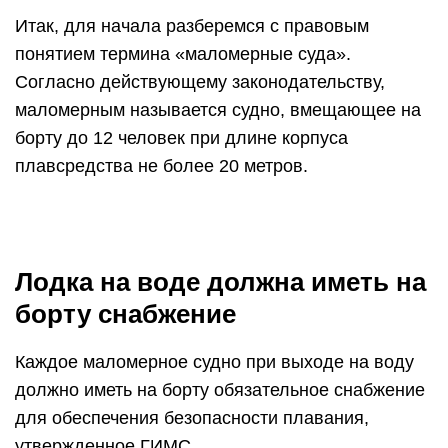
Итак, для начала разберемся с правовым
понятием термина «маломерные суда».
Согласно действующему законодательству,
маломерным называется судно, вмещающее на
борту до 12 человек при длине корпуса
плавсредства не более 20 метров.
Лодка на воде должна иметь на
борту снабжение
Каждое маломерное судно при выходе на воду
должно иметь на борту обязательное снабжение
для обеспечения безопасности плавания,
утвержденное ГИМС.