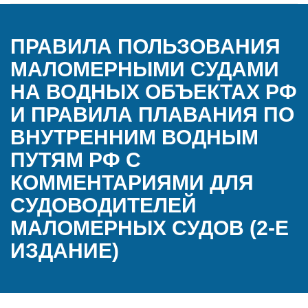
ПРАВИЛА ПОЛЬЗОВАНИЯ
МАЛОМЕРНЫМИ СУДАМИ
НА ВОДНЫХ ОБЪЕКТАХ РФ
И ПРАВИЛА ПЛАВАНИЯ ПО
ВНУТРЕННИМ ВОДНЫМ
ПУТЯМ РФ С
КОММЕНТАРИЯМИ ДЛЯ
СУДОВОДИТЕЛЕЙ
МАЛОМЕРНЫХ СУДОВ (2-Е
ИЗДАНИЕ)