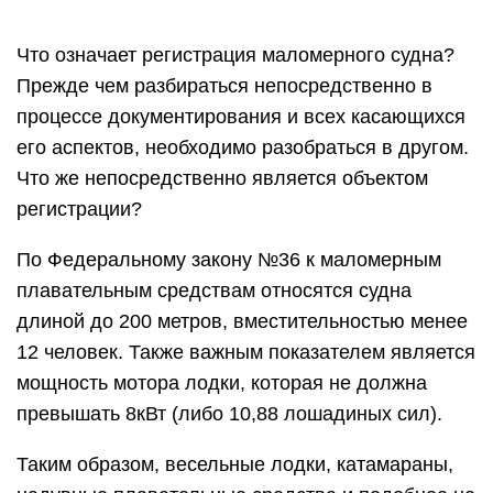
Что означает регистрация маломерного судна?
Прежде чем разбираться непосредственно в
процессе документирования и всех касающихся
его аспектов, необходимо разобраться в другом.
Что же непосредственно является объектом
регистрации?
По Федеральному закону №36 к маломерным
плавательным средствам относятся судна
длиной до 200 метров, вместительностью менее
12 человек. Также важным показателем является
мощность мотора лодки, которая не должна
превышать 8кВт (либо 10,88 лошадиных сил).
Таким образом, весельные лодки, катамараны,