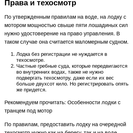
Права и техосмотр
По утвержденным правилам на воде, на лодку с
мотором мощностью свыше пяти лошадиных сил
нужно удостоверение на право управления. В
таком случае она считается маломерным судном.
Лодка без регистрации не нуждается в
техосмотре.
Частные гребные суда, которые передвигаются
во внутренних водах, также не нужно
подвергать техосмотру, даже если их вес
больше двухсот кило. Но регистрировать опять
же придется.
Рекомендуем прочитать: Особенности лодки с
транцем под мотор
По правилам, предоставить лодку на очередной
техосмотр нужно как на берегу, так и на воде.