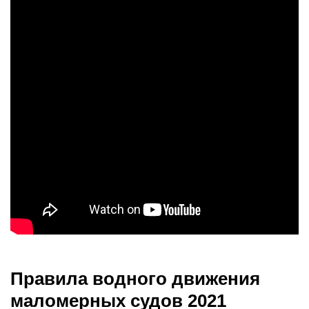
Правила водного движения
маломерных судов 2021