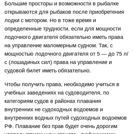
Большие просторы и возможности в рыбалке
открываются для рыбаков после приобретения
лодки с мотором. Но в тоже время и
определенные трудности, если для мощности
лодочного двигателя обязательно иметь права
на управление маломерным судном. Так, с
мощностью лодочного двигателя от 5 — до 75 л/
с (лошадиных сил) права на управление и
судовой билет иметь обязательно.
Чтобы получить права, необходимо учиться в
учебных заведениях на судоводителя, по
категориям судов в районах плавания
внутренних не судоходных водоемов и
внутренних водных путей судоходных водоемов
РФ. Плавание без прав будет очень дорогим