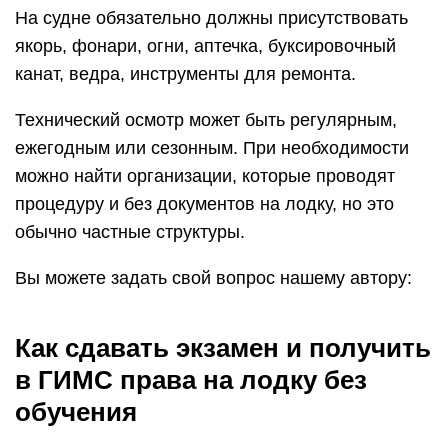
На судне обязательно должны присутствовать
якорь, фонари, огни, аптечка, буксировочный
канат, ведра, инструменты для ремонта.
Технический осмотр может быть регулярным,
ежегодным или сезонным. При необходимости
можно найти организации, которые проводят
процедуру и без документов на лодку, но это
обычно частные структуры.
Вы можете задать свой вопрос нашему автору:
Как сдавать экзамен и получить
в ГИМС права на лодку без
обучения