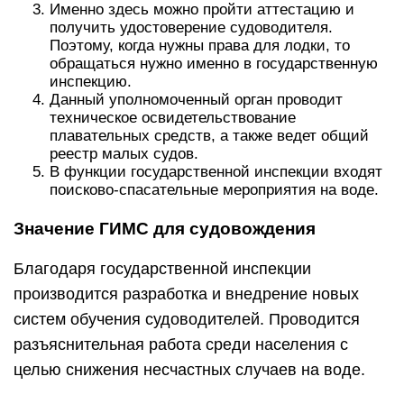
Именно здесь можно пройти аттестацию и
получить удостоверение судоводителя.
Поэтому, когда нужны права для лодки, то
обращаться нужно именно в государственную
инспекцию.
Данный уполномоченный орган проводит
техническое освидетельствование
плавательных средств, а также ведет общий
реестр малых судов.
В функции государственной инспекции входят
поисково-спасательные мероприятия на воде.
Значение ГИМС для судовождения
Благодаря государственной инспекции
производится разработка и внедрение новых
систем обучения судоводителей. Проводится
разъяснительная работа среди населения с
целью снижения несчастных случаев на воде.