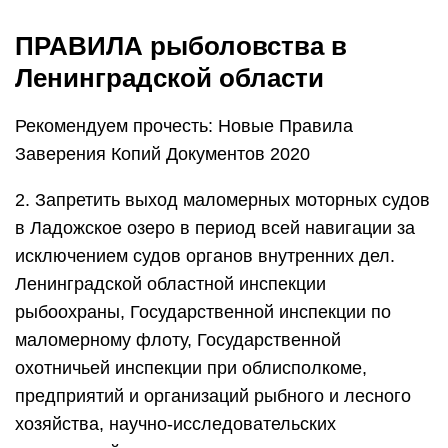
ПРАВИЛА рыболовства в
Ленинградской области
Рекомендуем прочесть: Новые Правила
Заверения Копий Документов 2020
2. Запретить выход маломерных моторных судов
в Ладожское озеро в период всей навигации за
исключением судов органов внутренних дел.
Ленинградской областной инспекции
рыбоохраны, Государственной инспекции по
маломерному флоту, Государственной
охотничьей инспекции при облисполкоме,
предприятий и организаций рыбного и лесного
хозяйства, научно-исследовательских