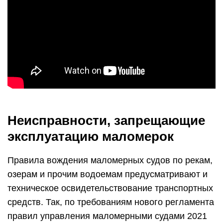
Неисправности, запрещающие
эксплуатацию маломерок
Правила вождения маломерных судов по рекам,
озерам и прочим водоемам предусматривают и
техническое освидетельствование транспортных
средств. Так, по требованиям нового регламента
правил управления маломерными судами 2021