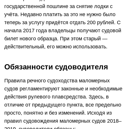
государственной пошлине за снятие лодки с
учёта. Недавно платить за это не нужно было
теперь за услугу придётся отдать 200 рублей. С
начала 2017 года владельцы получают судовой
билет нового образца. При этом старый —
действительный, его можно использовать.
Обязанности судоводителя
Правила речного судоходства маломерных
судов регламентируют законные и необходимые
действия рулевого плавсредства. Здесь, в
отличие от предыдущего пункта, все предельно
просто, понятно и без изменений. Исходя из
правил судовождения маломерных судов 2018–