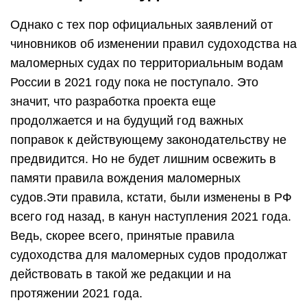
Однако с тех пор официальных заявлений от
чиновников об изменении правил судоходства на
маломерных судах по территориальным водам
России в 2021 году пока не поступало. Это
значит, что разработка проекта еще
продолжается и на будущий год важных
поправок к действующему законодательству не
предвидится. Но не будет лишним освежить в
памяти правила вождения маломерных
судов.Эти правила, кстати, были изменены в РФ
всего год назад, в канун наступления 2021 года.
Ведь, скорее всего, принятые правила
судоходства для маломерных судов продолжат
действовать в такой же редакции и на
протяжении 2021 года.