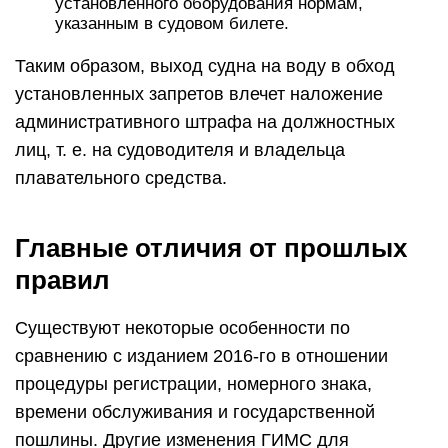
установленного оборудования нормам,
указанным в судовом билете.
Таким образом, выход судна на воду в обход
установленных запретов влечет наложение
административного штрафа на должностных
лиц, т. е. на судоводителя и владельца
плавательного средства.
Главные отличия от прошлых
правил
Существуют некоторые особенности по
сравнению с изданием 2016-го в отношении
процедуры регистрации, номерного знака,
времени обслуживания и государственной
пошлины. Другие изменения ГИМС для