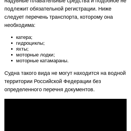
надувные плавательные средства и подобное не
подлежит обязательной регистрации. Ниже
следует перечень транспорта, которому она
необходима:
катера;
гидроциклы;
яхты;
моторные лодки;
моторные катамараны.
Судна такого вида не могут находится на водной
территории Российской Федерации без
определенного перечня документов.