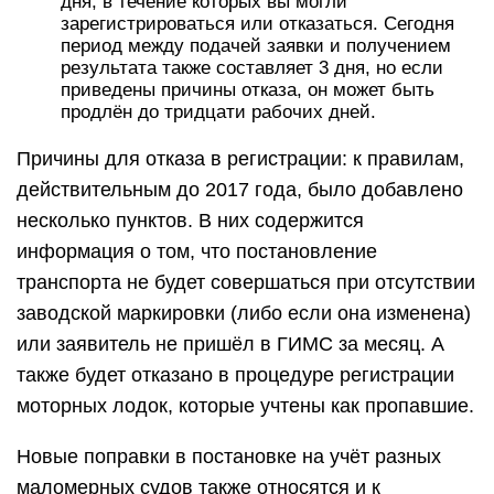
дня, в течение которых вы могли
зарегистрироваться или отказаться. Сегодня
период между подачей заявки и получением
результата также составляет 3 дня, но если
приведены причины отказа, он может быть
продлён до тридцати рабочих дней.
Причины для отказа в регистрации: к правилам,
действительным до 2017 года, было добавлено
несколько пунктов. В них содержится
информация о том, что постановление
транспорта не будет совершаться при отсутствии
заводской маркировки (либо если она изменена)
или заявитель не пришёл в ГИМС за месяц. А
также будет отказано в процедуре регистрации
моторных лодок, которые учтены как пропавшие.
Новые поправки в постановке на учёт разных
маломерных судов также относятся и к