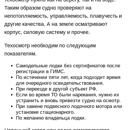
Таким образом судно проверяют на
непотопляемость, управляемость, плавучесть и
другие качества. А на земле осматривают
корпус, силовую систему и прочее.
Техосмотр необходим по следующим
показателям.
Самодельные лодки без сертификатов после
регистрации в ГИМС.
По истечении пяти лет, когда подходит время
для очередного освидетельствования.
При переезде в другой субъект РФ.
Если во время ТО были нарекания, нужно их
устранить и вновь привезти судно на осмотр.
При замене подвесного лодочного мотора или
установке стационарного.
По желанию владельца лодки.