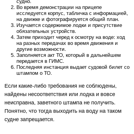
судно.
Во время демонстрации на прицепе
исследуется корпус, табличка с информацией,
на движке и фотографируется общий план.
Изучается содержимое лодки и присутствие
обязательных устройств.
Затем приходит черед к осмотру на воде: ход
на разных передачах во время движения и
другие возможности.
Заполняется акт ТО, который в дальнейшем
передается в ГИМС.
Последняя инстанция выдает судовой билет со
штампом о ТО.
Если какие-либо требования не соблюдены,
найдены несоответствия или лодка и вовсе
неисправна, заветного штампа не получить.
Понятно, что тогда выходить на воду на таком
судне запрещается.