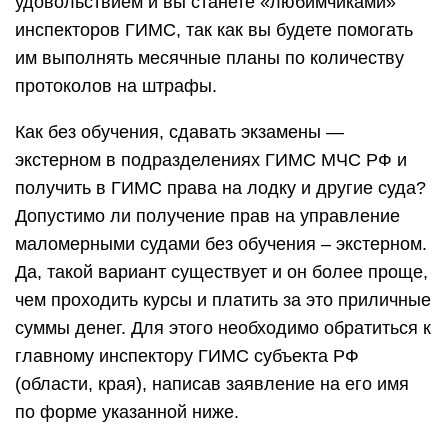
удовольствием и вы станете «любимчиками»
инспекторов ГИМС, так как вы будете помогать
им выполнять месячные планы по количеству
протоколов на штрафы.
Как без обучения, сдавать экзамены —
экстерном в подразделениях ГИМС МЧС РФ и
получить в ГИМС права на лодку и другие суда?
Допустимо ли получение прав на управление
маломерными судами без обучения – экстерном.
Да, такой вариант существует и он более проще,
чем проходить курсы и платить за это приличные
суммы денег. Для этого необходимо обратиться к
главному инспектору ГИМС субъекта РФ
(области, края), написав заявление на его имя
по форме указанной ниже.