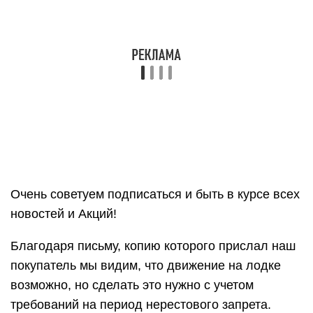
Очень советуем подписаться и быть в курсе всех
новостей и Акций!
Благодаря письму, копию которого прислал наш
покупатель мы видим, что движение на лодке
возможно, но сделать это нужно с учетом
требований на период нерестового запрета.