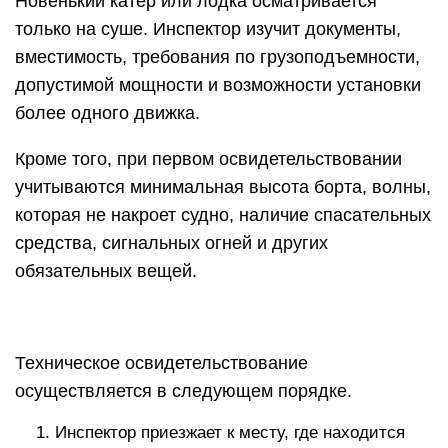
Новенький катер или лодка осматривается
только на суше. Инспектор изучит документы,
вместимость, требования по грузоподъемности,
допустимой мощности и возможности установки
более одного движка.
Кроме того, при первом освидетельствовании
учитываются минимальная высота борта, волны,
которая не накроет судно, наличие спасательных
средства, сигнальных огней и других
обязательных вещей.
Техническое освидетельствование
осуществляется в следующем порядке.
Инспектор приезжает к месту, где находится