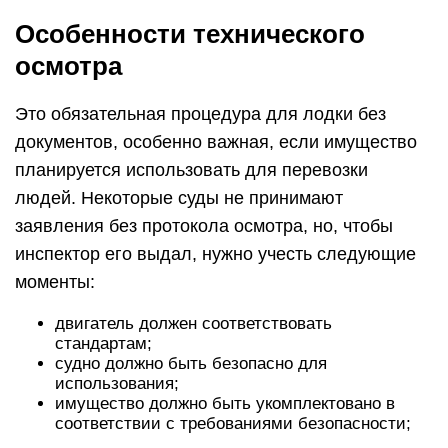
Особенности технического
осмотра
Это обязательная процедура для лодки без
документов, особенно важная, если имущество
планируется использовать для перевозки
людей. Некоторые суды не принимают
заявления без протокола осмотра, но, чтобы
инспектор его выдал, нужно учесть следующие
моменты:
двигатель должен соответствовать
стандартам;
судно должно быть безопасно для
использования;
имущество должно быть укомплектовано в
соответствии с требованиями безопасности;