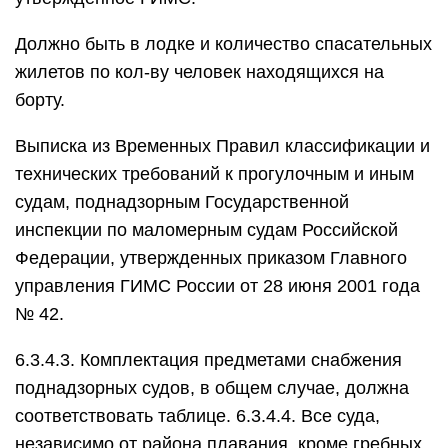
Должно быть в лодке и количество спасательных
жилетов по кол-ву человек находящихся на
борту.
Выписка из Временных Правил классификации и
технических требований к прогулочным и иным
судам, поднадзорным Государственной
инспекции по маломерным судам Российской
Федерации, утвержденных приказом Главного
управления ГИМС России от 28 июня 2001 года
№ 42.
6.3.4.3. Комплектация предметами снабжения
поднадзорных судов, в общем случае, должна
соответствовать таблице. 6.3.4.4. Все суда,
независимо от района плавания, кроме гребных