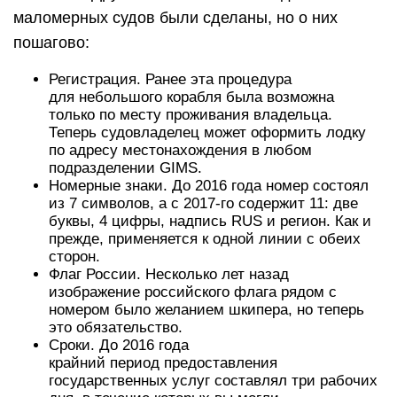
маломерных судов были сделаны, но о них
пошагово:
Регистрация. Ранее эта процедура
для небольшого корабля была возможна
только по месту проживания владельца.
Теперь судовладелец может оформить лодку
по адресу местонахождения в любом
подразделении GIMS.
Номерные знаки. До 2016 года номер состоял
из 7 символов, а с 2017-го содержит 11: две
буквы, 4 цифры, надпись RUS и регион. Как и
прежде, применяется к одной линии с обеих
сторон.
Флаг России. Несколько лет назад
изображение российского флага рядом с
номером было желанием шкипера, но теперь
это обязательство.
Сроки. До 2016 года
крайний период предоставления
государственных услуг составлял три рабочих