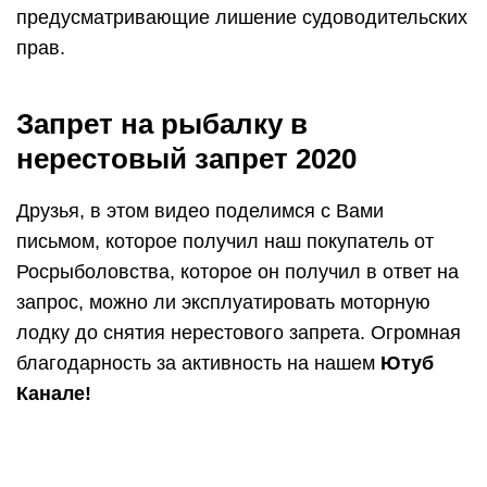
предусматривающие лишение судоводительских
прав.
Запрет на рыбалку в
нерестовый запрет 2020
Друзья, в этом видео поделимся с Вами
письмом, которое получил наш покупатель от
Росрыболовства, которое он получил в ответ на
запрос, можно ли эксплуатировать моторную
лодку до снятия нерестового запрета. Огромная
благодарность за активность на нашем
Ютуб
Канале!