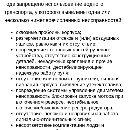
года запрещено использование водного
транспорта, у которого выявлены одна или
несколько нижеперечисленных неисправностей:
сквозные пробоины корпуса;
разгерметизация отсеков и (или) воздушных
ящиков, равно как и их отсутствие;
повреждение составных частей рулевого
устройства, отсутствие конструкционных
деталей, ненадежные крепления и прочие
неисправности, дестабилизирующие
надежную работу руля;
отсутствие или поломка глушителя, сильная
вибрация корпуса, выявление утечек топлива;
повреждение системы управления двигателем,
неисправность блокировки запуска мотора при
включенном реверсе, нестабильное
включение/выключение реверс-редуктора;
отсутствие, поломка и неправильная работа
сигнально-отличительных огней;
несоответствие комплектации лодки и