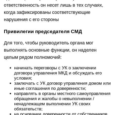
ответственность он несет лишь в тех случаях,
когда зафиксированы соответствующие
нарушения с его стороны
Привилегии председателя СМД
Для того, чтобы руководитель органа мог
выполнять основные функции, он наделен
целым рядом полномочий:
начинать переговоры с УК о заключении
договора управления МКД и обсуждать его
условия;
заключать с УК договор управления домом или
иные соглашения по доверенности;
направлять в органы местного самоуправления
обращения и жалобы о невыполнении /
ненадлежащем выполнении УК своих
обязательств;
на основании доверенности от собственников