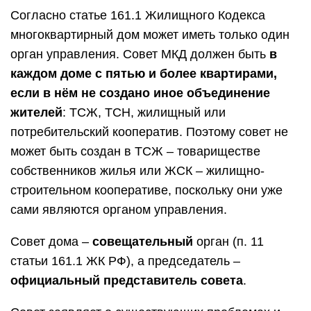
Согласно статье 161.1 Жилищного Кодекса
многоквартирный дом может иметь только один
орган управления. Совет МКД должен быть
в
каждом доме с пятью и более квартирами,
если в нём не создано иное объединение
жителей
: ТСЖ, ТСН, жилищный или
потребительский кооператив. Поэтому совет не
может быть создан в ТСЖ – товариществе
собственников жилья или ЖСК – жилищно-
строительном кооперативе, поскольку они уже
сами являются органом управления.
Совет дома –
совещательный
орган (п. 11
статьи 161.1 ЖК РФ), а председатель –
официальный представитель совета
.