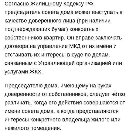
Согласно Жилищному Кодексу РФ,
председатель совета дома может выступать в
качестве доверенного лица (при наличии
подтверждающих бумаг) конкретных
собственников квартир. Он вправе заключать
договора на управление МКД от их имени и
отстаивать их интересы в суде по делам,
связанным с Управляющей организацией или
услугами ЖКХ.
Председателю дома, имеющему на руках
доверенности от собственников, следует чётко
различать, когда его действия совершаются от
имени совета дома, а когда представляются
интересы конкретного владельца жилого или
нежилого помещения.