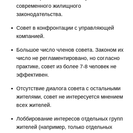
современного жилищного
законодательства.
Совет в конфронтации с управляющей
компанией.
Большое число членов совета. Законом их
число не регламентировано, но согласно
практике, совет из более 7-8 человек не
эффективен.
Отсутствие диалога совета с остальными
жителями, совет не интересуется мнением
всех жителей.
Лоббирование интересов отдельных групп
жителей (например, только отдельных