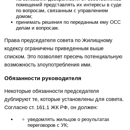
помещений представлять их интересы в суде
по вопросам, связанным с управлением
домом;
принимать решения по переданным ему ОСС
делам и вопросам.
Права председателя совета по Жилищному
кодексу ограничены приведенным выше
списком. Это позволяет пресечь потенциальную
возможность злоупотребления ими.
Обязанности руководителя
Некоторые обязанности председателя
дублируют те, которые установлены для совета.
Согласно ст. 161.1 ЖК РФ, он должен:
уведомлять жильцов о результатах
переговоров с УК;