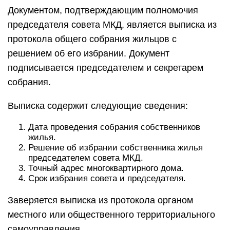
Документом, подтверждающим полномочия
председателя совета МКД, является выписка из
протокола общего собрания жильцов с
решением об его избрании. Документ
подписывается председателем и секретарем
собрания.
Выписка содержит следующие сведения:
Дата проведения собрания собственников
жилья.
Решение об избрании собственника жилья
председателем совета МКД.
Точный адрес многоквартирного дома.
Срок избрания совета и председателя.
Заверяется выписка из протокола органом
местного или общественного территориального
самоуправления.