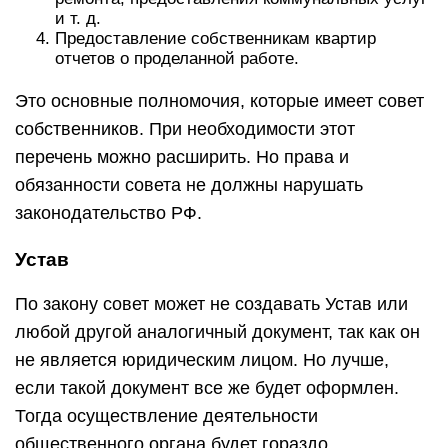
и т. д.
Предоставление собственникам квартир
отчетов о проделанной работе.
Это основные полномочия, которые имеет совет
собственников. При необходимости этот
перечень можно расширить. Но права и
обязанности совета не должны нарушать
законодательство РФ.
Устав
По закону совет может не создавать Устав или
любой другой аналогичный документ, так как он
не является юридическим лицом. Но лучше,
если такой документ все же будет оформлен.
Тогда осуществление деятельности
общественного органа будет гораздо