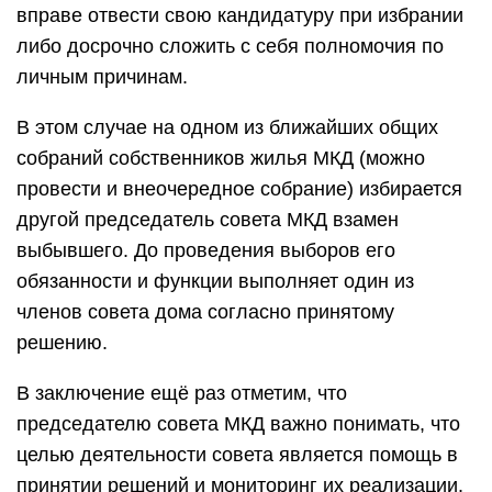
вправе отвести свою кандидатуру при избрании
либо досрочно сложить с себя полномочия по
личным причинам.
В этом случае на одном из ближайших общих
собраний собственников жилья МКД (можно
провести и внеочередное собрание) избирается
другой председатель совета МКД взамен
выбывшего. До проведения выборов его
обязанности и функции выполняет один из
членов совета дома согласно принятому
решению.
В заключение ещё раз отметим, что
председателю совета МКД важно понимать, что
целью деятельности совета является помощь в
принятии решений и мониторинг их реализации.