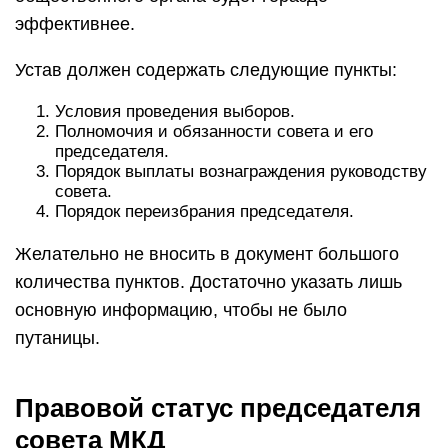
эффективнее.
Устав должен содержать следующие пункты:
Условия проведения выборов.
Полномочия и обязанности совета и его
председателя.
Порядок выплаты вознаграждения руководству
совета.
Порядок переизбрания председателя.
Желательно не вносить в документ большого
количества пунктов. Достаточно указать лишь
основную информацию, чтобы не было
путаницы.
Правовой статус председателя
совета МКД