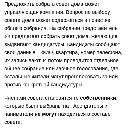
Предложить собрать совет дома может
управляющая компания. Вопрос по выбору
совета дома может содержаться в повестке
общего собрания. На собрании представитель
УК предлагает собрать совет дома, желающие
выдвигают кандидатуры. Кандидаты сообщают
свои данные – ФИО, квартира, номер телефона,
их записывают. И потом проводится отдельное
общее собрание или заочное голосование, где
остальные жители могут проголосовать за или
против конкретной кандидатуры.
Членами совета становятся те
собственники
,
которые были выбраны на . Арендаторы и
наниматели
не могут
находиться в составе
совета.