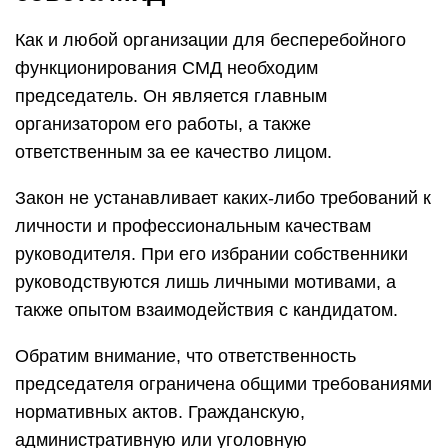
Как и любой организации для бесперебойного
функционирования СМД необходим
председатель. Он является главным
организатором его работы, а также
ответственным за ее качество лицом.
Закон не устанавливает каких-либо требований к
личности и профессиональным качествам
руководителя. При его избрании собственники
руководствуются лишь личными мотивами, а
также опытом взаимодействия с кандидатом.
Обратим внимание, что ответственность
председателя ограничена общими требованиями
нормативных актов. Гражданскую,
административную или уголовную