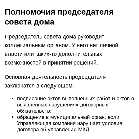
Полномочия председателя
совета дома
Председатель совета дома руководит
коллегиальным органом. У него нет личной
власти или каких-то дополнительных
возможностей в принятии решений.
Основная деятельность председателя
заключатся в следующем:
подписание актов выполненных работ и актов о
выявленных нарушениях договорных
обязательств;
обращение в муниципальный орган, если
Управляющая компания нарушает условия
договора об управлении МКД.