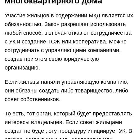
многоквартирного дома
Участие жильцов в содержании МКД является их
обязанностью. Закон разрешает использовать
любой способ, включая отказ от сотрудничества
с УК и создание ТСЖ или кооператива. Можно
сотрудничать с управляющими компаниями,
создав при этом свою юридическую
организацию.
Если жильцы наняли управляющую компанию,
они обязаны создать либо товарищество, либо
совет собственников.
То есть, тот орган, который будет предоставлять
интересы владельцев. Если совет жильцами
создан не будет, эту процедуру инициирует УК. В