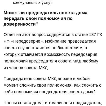
коммунальных услуг.
Может ли председатель совета дома
передать свои полномочия по
доверенности?
Ответ на этот вопрос содержится в статье 187 ГК
РФ «Передоверие». Избирание председателя
совета осуществляется по бюллетеням, в
которых отмечается возможность передоверия
полномочий председателя совета МКД любому
из членов совета МКД.
Председатель совета МКД вправе в любой
момент сложить свои полномочия. Как сложить с
себя полномочия председателя совета дома?
Члены совета дома, в том числе и председатель,