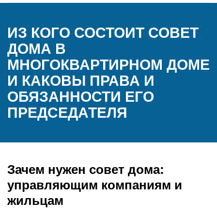
ИЗ КОГО СОСТОИТ СОВЕТ
ДОМА В
МНОГОКВАРТИРНОМ ДОМЕ
И КАКОВЫ ПРАВА И
ОБЯЗАННОСТИ ЕГО
ПРЕДСЕДАТЕЛЯ
Зачем нужен совет дома:
управляющим компаниям и
жильцам