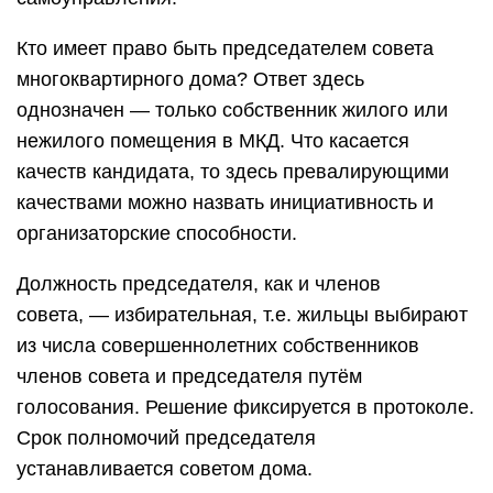
Кто имеет право быть председателем совета
многоквартирного дома? Ответ здесь
однозначен — только собственник жилого или
нежилого помещения в МКД. Что касается
качеств кандидата, то здесь превалирующими
качествами можно назвать инициативность и
организаторские способности.
Должность председателя, как и членов
совета, — избирательная, т.е. жильцы выбирают
из числа совершеннолетних собственников
членов совета и председателя путём
голосования. Решение фиксируется в протоколе.
Срок полномочий председателя
устанавливается советом дома.