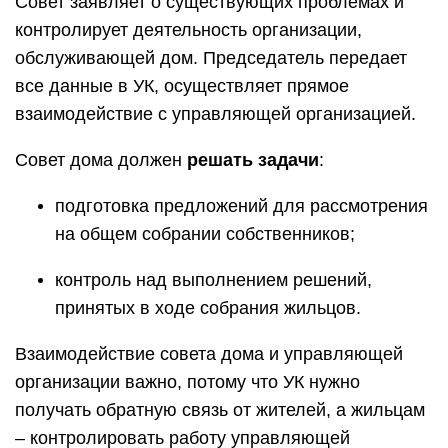
Совет заявляет о существующих проблемах и
контролирует деятельность организации,
обслуживающей дом. Председатель передает
все данные в УК, осуществляет прямое
взаимодействие с управляющей организацией.
Совет дома должен
решать задачи
:
подготовка предложений для рассмотрения
на общем собрании собственников;
контроль над выполнением решений,
принятых в ходе собрания жильцов.
Взаимодействие совета дома и управляющей
организации важно, потому что УК нужно
получать обратную связь от жителей, а жильцам
– контролировать работу управляющей