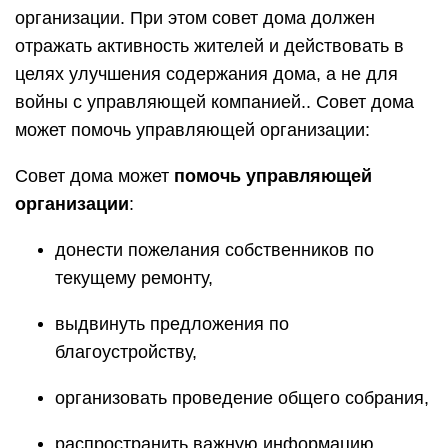
организации. При этом совет дома должен
отражать активность жителей и действовать в
целях улучшения содержания дома, а не для
войны с управляющей компанией.. Совет дома
может помочь управляющей организации:
Совет дома может
помочь управляющей
организации
:
донести пожелания собственников по
текущему ремонту,
выдвинуть предложения по
благоустройству,
организовать проведение общего собрания,
распространить важную информацию.