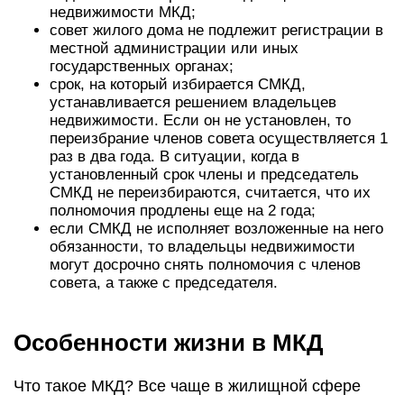
недвижимости МКД;
совет жилого дома не подлежит регистрации в
местной администрации или иных
государственных органах;
срок, на который избирается СМКД,
устанавливается решением владельцев
недвижимости. Если он не установлен, то
переизбрание членов совета осуществляется 1
раз в два года. В ситуации, когда в
установленный срок члены и председатель
СМКД не переизбираются, считается, что их
полномочия продлены еще на 2 года;
если СМКД не исполняет возложенные на него
обязанности, то владельцы недвижимости
могут досрочно снять полномочия с членов
совета, а также с председателя.
Особенности жизни в МКД
Что такое МКД? Все чаще в жилищной сфере