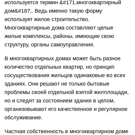
используется термин &#171,многоквартирный
дом&#187,. Ведь именно такую форму
использует жилое строительство.
Многоквартирные дома составляют целые
жилые комплексы, районы, имеющие свою
структуру, органы самоуправления.
В многоквартирных домах может быть разное
количество отдельных квартир, но принцип
сосуществования жильцов одинаковые во всех
зданиях. Они решают не только бытовые
проблемы своей отдельной взятой жилплощади,
но и следят за состоянием здания в целом,
организовывают его качественное и регулярное
обслуживание.
Частная собственность в многоквартирном доме