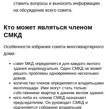
ставить вопросы и выносить информацию
на обсуждение всего совета.
Кто может являться членом
СМКД
Особенности избрания совета многоквартирного
дома:
совет МКД определяется для каждого жилого
здания индивидуально. Один СМКД не может
решать проблемы одновременно нескольких
домов;
количество членов определяется владельцами
жилплощади. Ими могут стать только
собственники квартир в данном жилом здании;
кого-либо из членов СМКД назначают
председателем. Он руководит СМКД и
подчиняется собранию владельцев