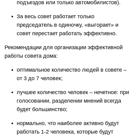
подъездов или только автомобилистов).
За весь совет работает только
председатель в одиночку, «выгорает» и
совет перестает работать эффективно.
Рекомендации для организации эффективной
работы совета дома:
оптимальное количество людей в совете –
от 3 до 7 человек;
лучшее количество человек – нечетное: при
голосовании, разделении мнений всегда
будет большинство;
нормально, что наиболее активно будут
работать 1-2 человека, которые будут