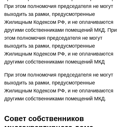
При этом полномочия председателя не могут
выходить за рамки, предусмотренные
Жилищным Кодексом РФ, и не оплачиваются
другими собственниками помещений МКД. При
этом полномочия председателя не могут
выходить за рамки, предусмотренные
Жилищным Кодексом РФ, и не оплачиваются
другими собственниками помещений МКД
При этом полномочия председателя не могут
выходить за рамки, предусмотренные
Жилищным Кодексом РФ, и не оплачиваются
другими собственниками помещений МКД.
Совет собственников