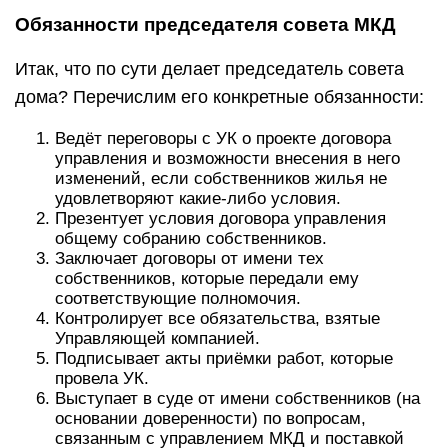
Обязанности председателя совета МКД
Итак, что по сути делает председатель совета
дома? Перечислим его конкретные обязанности:
Ведёт переговоры с УК о проекте договора
управления и возможности внесения в него
изменений, если собственников жилья не
удовлетворяют какие-либо условия.
Презентует условия договора управления
общему собранию собственников.
Заключает договоры от имени тех
собственников, которые передали ему
соответствующие полномочия.
Контролирует все обязательства, взятые
Управляющей компанией.
Подписывает акты приёмки работ, которые
провела УК.
Выступает в суде от имени собственников (на
основании доверенности) по вопросам,
связанным с управлением МКД и поставкой