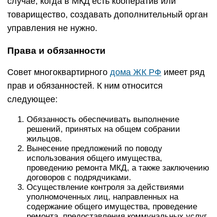
случае, когда в МКД есть кооператив или
товарищество, создавать дополнительный орган
управления не нужно.
Права и обязанности
Совет многоквартирного
дома ЖК РФ
имеет ряд
прав и обязанностей. К ним относится
следующее:
Обязанность обеспечивать выполнение
решений, принятых на общем собрании
жильцов.
Вынесение предложений по поводу
использования общего имущества,
проведению ремонта МКД, а также заключению
договоров с подрядчиками.
Осуществление контроля за действиями
уполномоченных лиц, направленных на
содержание общего имущества, проведение
ремонта, предоставления коммунальных услуг