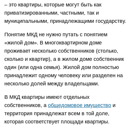
– это квартиры, которые могут быть как
приватизированными, частными, так и
муниципальными, принадлежащими государству.
Понятие МКД не нужно путать с понятием
«жилой дом». В многоквартирном доме
проживает несколько собственников (столько,
сколько и квартир), а в жилом доме собственник
один (или одна семья). Жилой дом полностью
принадлежит одному человеку или разделен на
несколько долей между владельцами.
В МКД квартиры имеют отдельных
собственников, а
общедомовое имущество
и
территория принадлежат всем в той доле,
которая соответствует площади квартиры.