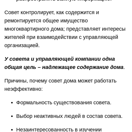
Совет контролирует, как содержится и
ремонтируется общее имущество
многоквартирного дома; представляет интересы
жителей при взаимодействии с управляющей
организацией.
У совета и управляющей компании одна
общая цель – надлежащее содержание дома
.
Причины, почему совет дома может работать
неэффективно:
Формальность существования совета.
Выбор неактивных людей в состав совета.
Незаинтересованность в изучении