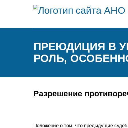
ПРЕЮДИЦИЯ В У
РОЛЬ, ОСОБЕНН
Разрешение противоре
Положение о том, что предыдущие суде