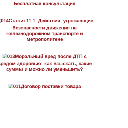
Бесплатная консультация
Статья 11.1. Действия, угрожающие
безопасности движения на
железнодорожном транспорте и
метрополитене
Моральный вред после ДТП с
вредом здоровью: как взыскать, какие
суммы и можно ли уменьшить?
Договор поставки товара