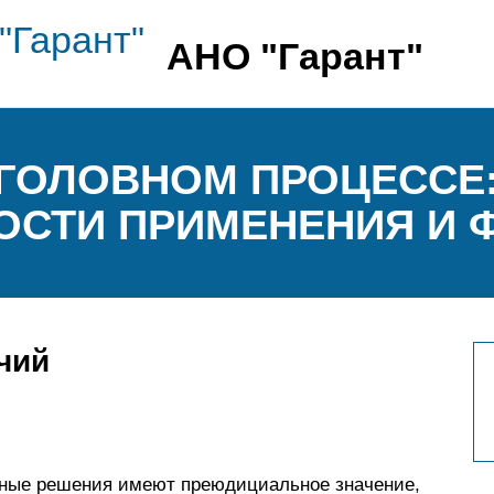
АНО "Гарант"
ГОЛОВНОМ ПРОЦЕССЕ:
ОСТИ ПРИМЕНЕНИЯ И 
чий
бные решения имеют преюдициальное значение,