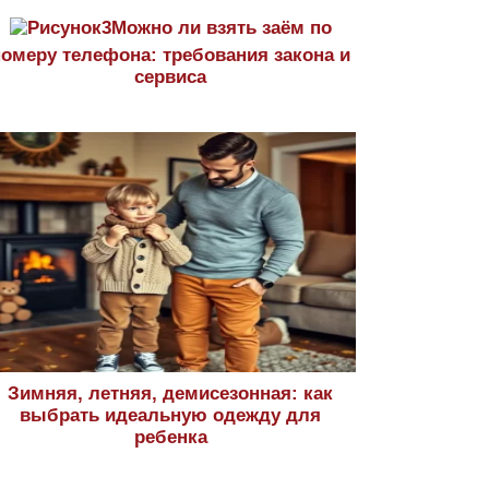
Можно ли взять заём по
номеру телефона: требования закона и
сервиса
Зимняя, летняя, демисезонная: как
выбрать идеальную одежду для
ребенка