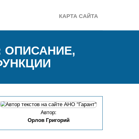
КАРТА САЙТА
 ОПИСАНИЕ,
ФУНКЦИИ
Автор:
Орлов Григорий