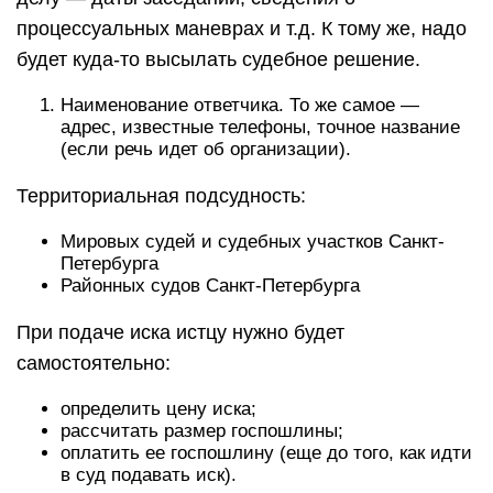
процессуальных маневрах и т.д. К тому же, надо
будет куда-то высылать судебное решение.
Наименование ответчика. То же самое —
адрес, известные телефоны, точное название
(если речь идет об организации).
Территориальная подсудность:
Мировых судей и судебных участков Санкт-
Петербурга
Районных судов Санкт-Петербурга
При подаче иска истцу нужно будет
самостоятельно:
определить цену иска;
рассчитать размер госпошлины;
оплатить ее госпошлину (еще до того, как идти
в суд подавать иск).