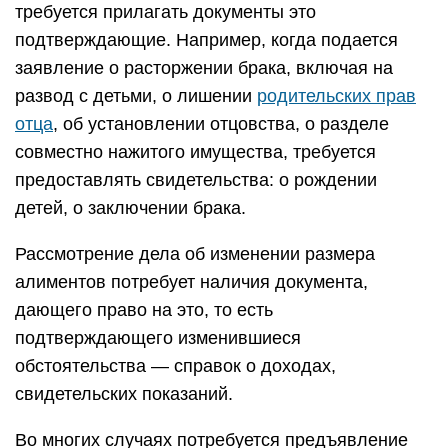
требуется прилагать документы это
подтверждающие. Например, когда подается
заявление о расторжении брака, включая на
развод с детьми, о лишении
родительских прав
отца
, об установлении отцовства, о разделе
совместно нажитого имущества, требуется
предоставлять свидетельства: о рождении
детей, о заключении брака.
Рассмотрение дела об изменении размера
алиментов потребует наличия документа,
дающего право на это, то есть
подтверждающего изменившиеся
обстоятельства — справок о доходах,
свидетельских показаний.
Во многих случаях потребуется предъявление