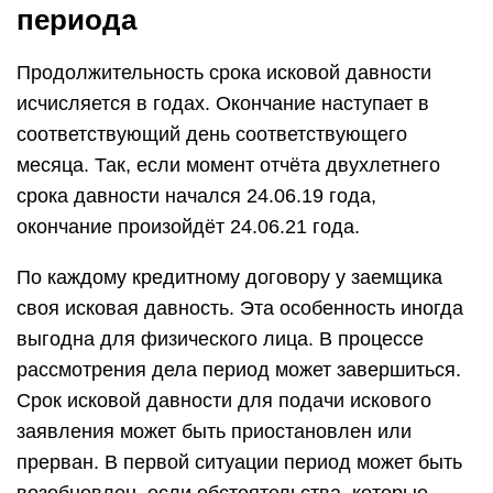
периода
Продолжительность срока исковой давности
исчисляется в годах. Окончание наступает в
соответствующий день соответствующего
месяца. Так, если момент отчёта двухлетнего
срока давности начался 24.06.19 года,
окончание произойдёт 24.06.21 года.
По каждому кредитному договору у заемщика
своя исковая давность. Эта особенность иногда
выгодна для физического лица. В процессе
рассмотрения дела период может завершиться.
Срок исковой давности для подачи искового
заявления может быть приостановлен или
прерван. В первой ситуации период может быть