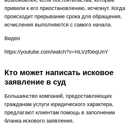
возобновлен, если обстоятельства, которые
привели к его приостановлению, исчезнут. Когда
происходит прерывание срока для обращения,
исчисления выполняются с самого начала.
Видео
https://youtube.com/watch?v=HLVzf0eqUnY
Кто может написать исковое
заявление в суд
Большинство компаний, предоставляющих
гражданам услуги юридического характера,
предлагают клиентам помощь в заполнении
бланка искового заявления.