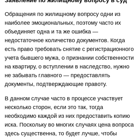
Заявление по жилищному вопросу в суд
Обращения по жилищному вопросу одни из
наиболее эмоциональных, поэтому часто их
объединяет одна и та же ошибка —
недостаточное количество документов. Когда
есть право требовать снятие с регистрационного
учета бывшего мужа, о признании собственности
на квартиру, о вступлении в наследство, нужно
не забывать главного — предоставлять
документы, подтверждающие правоту.
В данном случае часто в процессе участвует
несколько сторон, если это так, тогда
необходимо каждой из них предоставить копию
иска. Поскольку во многих случаях цена вопроса
здесь существенна, то будет лучше, чтобы