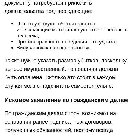
документу потребуется приложить
доказательства подтверждающие:
Что отсутствуют обстоятельства
исключающие материальную ответственность
человека;
Противоправность поведения сотрудника;
Вину человека в совершенном.
Также нужно указать размер убытков, поскольку
вопрос имущественный, то пошлина должна
быть оплачена. Сколько это стоит в каждом
случая можно подсчитать самостоятельно.
Исковое заявление по гражданским делам
По гражданским делам споры возникают на
основании ранее подписанных договоров,
полученных обязанностей, поэтому всегда