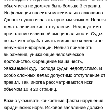
объем иска не должен быть больше 3 страниц.
Информация вносится максимально лаконично.
Данные нужно излагать простым языком. Нельзя
делать лирические отступления. Недопустимо
проявление излишней эмоциональности. Судья
не захочет обрабатывать излишнее количество
ненужной информации. Нельзя применять
выражения, унижающие человеческое
достоинство. Обращение Ваша честь,
Уважаемый суд, Господа судьи недопустимо. В
особо сложных делах допустимо отступление от
правил. Так, иногда рассматриваются иски
объемом 10 и 20 страниц.
Важно указывать конкретные факты нарушения
юридических норм. Исковое заявление должно