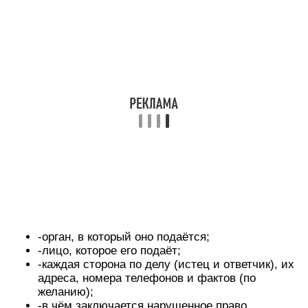
-орган, в который оно подаётся;
-лицо, которое его подаёт;
-каждая сторона по делу (истец и ответчик), их
адреса, номера телефонов и фактов (по
желанию);
-в чём заключается нарушенное право