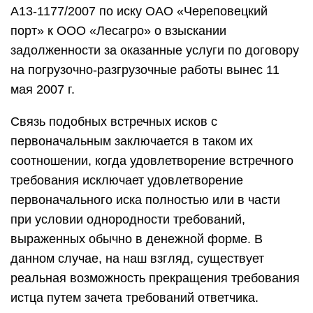
А13-1177/2007 по иску ОАО «Череповецкий
порт» к ООО «Лесагро» о взыскании
задолженности за оказанные услуги по договору
на погрузочно-разгрузочные работы вынес 11
мая 2007 г.
Связь подобных встречных исков с
первоначальным заключается в таком их
соотношении, когда удовлетворение встречного
требования исключает удовлетворение
первоначального иска полностью или в части
при условии однородности требований,
выраженных обычно в денежной форме. В
данном случае, на наш взгляд, существует
реальная возможность прекращения требования
истца путем зачета требований ответчика.