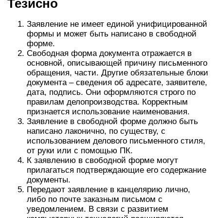
Тезисно
Заявление не имеет единой унифицированной
формы и может быть написано в свободной
форме.
Свободная форма документа отражается в
основной, описывающей причину письменного
обращения, части. Другие обязательные блоки
документа – сведения об адресате, заявителе,
дата, подпись. Они оформляются строго по
правилам делопроизводства. Корректным
признается использование наименования.
Заявление в свободной форме должно быть
написано лаконично, по существу, с
использованием делового письменного стиля,
от руки или с помощью ПК.
К заявлению в свободной форме могут
прилагаться подтверждающие его содержание
документы.
Передают заявление в канцелярию лично,
либо по почте заказным письмом с
уведомлением. В связи с развитием