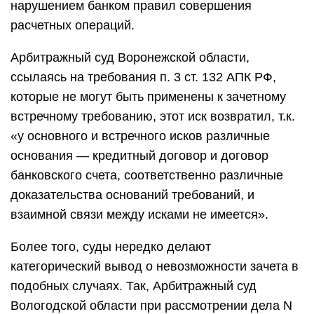
нарушением банком правил совершения
расчетных операций.
Арбитражный суд Воронежской области,
ссылаясь на требования п. 3 ст. 132 АПК РФ,
которые не могут быть применены к зачетному
встречному требованию, этот иск возвратил, т.к.
«у основного и встречного исков различные
основания — кредитный договор и договор
банковского счета, соответственно различные
доказательства оснований требований, и
взаимной связи между исками не имеется».
Более того, суды нередко делают
категорический вывод о невозможности зачета в
подобных случаях. Так, Арбитражный суд
Вологодской области при рассмотрении дела N