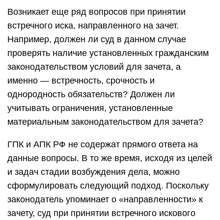
Возникает еще ряд вопросов при принятии
встречного иска, направленного на зачет.
Например, должен ли суд в данном случае
проверять наличие установленных гражданским
законодательством условий для зачета, а
именно — встречность, срочность и
однородность обязательств? Должен ли
учитывать ограничения, установленные
материальным законодательством для зачета?
ГПК и АПК РФ не содержат прямого ответа на
данные вопросы. В то же время, исходя из целей
и задач стадии возбуждения дела, можно
сформулировать следующий подход. Поскольку
законодатель упоминает о «направленности» к
зачету, суд при принятии встречного искового