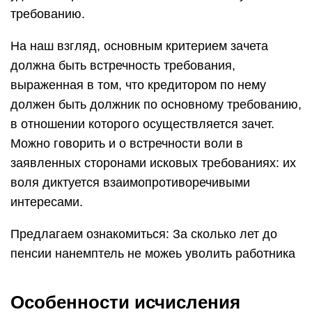
требованию.
На наш взгляд, основным критерием зачета
должна быть встречность требования,
выраженная в том, что кредитором по нему
должен быть должник по основному требованию,
в отношении которого осуществляется зачет.
Можно говорить и о встречности воли в
заявленных сторонами исковых требованиях: их
воля диктуется взаимопротиворечивыми
интересами.
Предлагаем ознакомиться: За сколько лет до
пенсии нанемптель не можеь уволить работника
Особенности исчисления