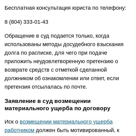
Бесплатная консультация юриста по телефону:
8 (804) 333-01-43
Обращение в суд подается только, когда
использованы методы досудебного взыскания
долга по расписке, для чего при подаче
приложить неудовлетворенную претензию о
возврате средств с отметкой сделанной
должником об ознакомлении или ответ, если
претензия отсылалась по почте.
Заявление в суд возмещении
материального ущерба по договору
Иск о
возмещении материального ущерба
работником
должен быть мотивированный, к