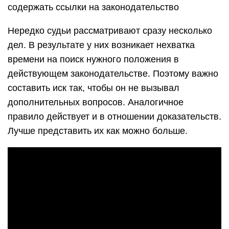
содержать ссылки на законодательство
Нередко судьи рассматривают сразу несколько
дел. В результате у них возникает нехватка
времени на поиск нужного положения в
действующем законодательстве. Поэтому важно
составить иск так, чтобы он не вызывал
дополнительных вопросов. Аналогичное
правило действует и в отношении доказательств.
Лучше представить их как можно больше.