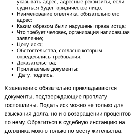
указывать адрес, адресные реквизиты, если
судиться будет юридическое лицо;
Наименование ответчика, обязательно его
адрес;
Каким образом были нарушены права истца;
Что требует человек, организация написавшая
заявление;
Цену иска;
Обстоятельства, согласно которым
определялись требования;
Доказательства;
Прилагаемые документы;
Дату, подпись.
К заявлению обязательно прикладываются
документы, подтверждающие проплату
госпошлины. Подать иск можно не только для
взыскания долга, но и о возвращении процентов
по нему. Обратиться в судебную инстанцию на
должника можно только по месту жительства.