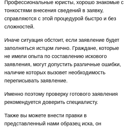
Профессиональные юристы, хорошо знакомые с
тонкостями внесения сведений в заявку,
справляются с этой процедурой быстро и без
сложностей.
Иначе ситуация обстоит, если заявление будет
заполняться истцом лично. Граждане, которые
не имели опыта по составлению искового
заявления, могут допустить различные ошибки,
наличие которых вызовет необходимость
переписывать заявление.
Именно поэтому проверку готового заявления
рекомендуется доверить специалисту.
Также вы можете внести правки в
представленный нами образец иска, он