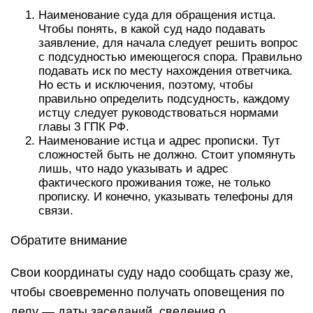
Наименование суда для обращения истца.
Чтобы понять, в какой суд надо подавать
заявление, для начала следует решить вопрос
с подсудностью имеющегося спора. Правильно
подавать иск по месту нахождения ответчика.
Но есть и исключения, поэтому, чтобы
правильно определить подсудность, каждому
истцу следует руководствоваться нормами
главы 3 ГПК РФ.
Наименование истца и адрес прописки. Тут
сложностей быть не должно. Стоит упомянуть
лишь, что надо указывать и адрес
фактического проживания тоже, не только
прописку. И конечно, указывать телефоны для
связи.
Обратите внимание
Свои координаты суду надо сообщать сразу же,
чтобы своевременно получать оповещения по
делу — даты заседаний, сведения о