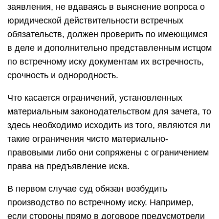
заявления, не вдаваясь в выяснение вопроса о
юридической действительности встречных
обязательств, должен проверить по имеющимся
в деле и дополнительно представленным истцом
по встречному иску документам их встречность,
срочность и однородность.
Что касается ограничений, установленных
материальным законодательством для зачета, то
здесь необходимо исходить из того, являются ли
такие ограничения чисто материально-
правовыми либо они сопряжены с ограничением
права на предъявление иска.
В первом случае суд обязан возбудить
производство по встречному иску. Например,
если стороны прямо в договоре предусмотрели