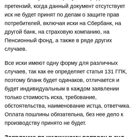
претензий, когда данный документ отсутствует
иск не будет принят по делам о защите прав
потребителей, включая иски на Сбербанк, на
другой банк, на страховую компанию, на
Пенсионный фонд, а также в ряде других
случаев.
Все иски имеют одну форму для различных
случаев, так как ее определяет статья 131 ГПК,
поэтому бланк будет одинаков, отличается и
будет индивидуальным в каждом заявлении
только стоимость иска, требование,
обстоятельства, наименование истца, ответчика.
Оплата пошлины обязательна, без нее дело к
производству принято не будет.