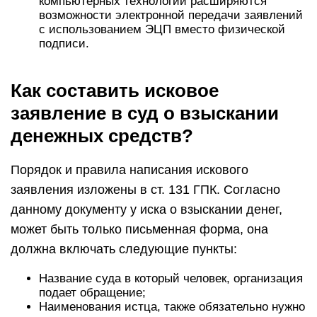
компьютерных технологий расширяются
возможности электронной передачи заявлений
с использованием ЭЦП вместо физической
подписи.
Как составить исковое
заявление в суд о взыскании
денежных средств?
Порядок и правила написания искового
заявления изложены в ст. 131 ГПК. Согласно
данному документу у иска о взыскании денег,
может быть только письменная форма, она
должна включать следующие пункты:
Название суда в который человек, организация
подает обращение;
Наименования истца, также обязательно нужно