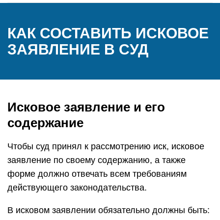
КАК СОСТАВИТЬ ИСКОВОЕ
ЗАЯВЛЕНИЕ В СУД
Исковое заявление и его
содержание
Чтобы суд принял к рассмотрению иск, исковое
заявление по своему содержанию, а также
форме должно отвечать всем требованиям
действующего законодательства.
В исковом заявлении обязательно должны быть: