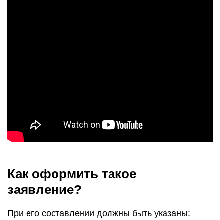
Как оформить такое
заявление?
При его составлении должны быть указаны: