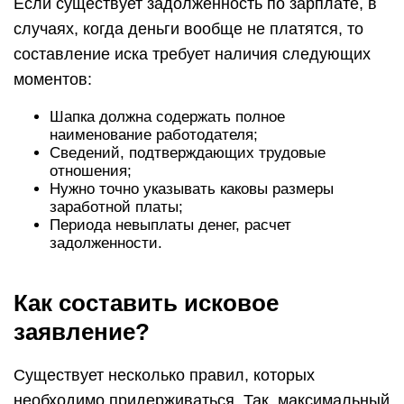
Если существует задолженность по зарплате, в
случаях, когда деньги вообще не платятся, то
составление иска требует наличия следующих
моментов:
Шапка должна содержать полное
наименование работодателя;
Сведений, подтверждающих трудовые
отношения;
Нужно точно указывать каковы размеры
заработной платы;
Периода невыплаты денег, расчет
задолженности.
Как составить исковое
заявление?
Существует несколько правил, которых
необходимо придерживаться. Так, максимальный