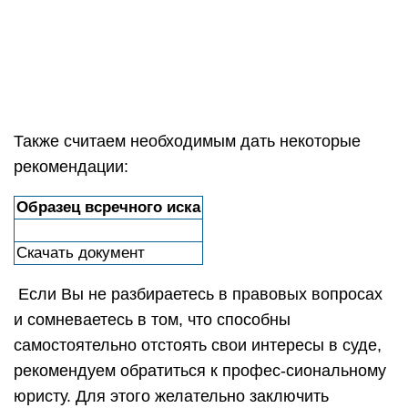
Также считаем необходимым дать некоторые
рекомендации:
Образец всречного иска
Скачать документ
Если Вы не разбираетесь в правовых вопросах
и сомневаетесь в том, что способны
самостоятельно отстоять свои интересы в суде,
рекомендуем обратиться к профес-сиональному
юристу. Для этого желательно заключить