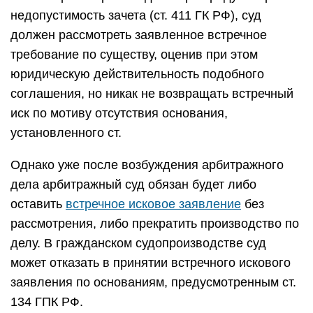
недопустимость зачета (ст. 411 ГК РФ), суд
должен рассмотреть заявленное встречное
требование по существу, оценив при этом
юридическую действительность подобного
соглашения, но никак не возвращать встречный
иск по мотиву отсутствия основания,
установленного ст.
Однако уже после возбуждения арбитражного
дела арбитражный суд обязан будет либо
оставить
встречное исковое заявление
без
рассмотрения, либо прекратить производство по
делу. В гражданском судопроизводстве суд
может отказать в принятии встречного искового
заявления по основаниям, предусмотренным ст.
134 ГПК РФ.