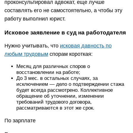
проконсультировал адвокат, еще лучше
составлять его не самостоятельно, а чтобы эту
работу выполнил юрист.
Исковое заявление в суд на работодателя
Нужно учитывать, что
исковая давность по
любым трудовым
спорам короткая:
Месяц для различных споров о
восстановлении на работе;
До 3 мес. в остальных случаях, за
исключением — дело о подтверждении стажа
будет всегда рассмотрено. Коллективное
обращение об уточнении, изменении
требований трудового договора,
рассматриваются в этот же срок.
По зарплате