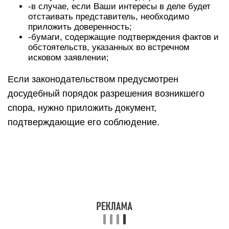
-в случае, если Ваши интересы в деле будет
отстаивать представитель, необходимо
приложить доверенность;
-бумаги, содержащие подтверждения фактов и
обстоятельств, указанных во встречном
исковом заявлении;
Если законодательством предусмотрен
досудебный порядок разрешения возникшего
спора, нужно приложить документ,
подтверждающие его соблюдение.