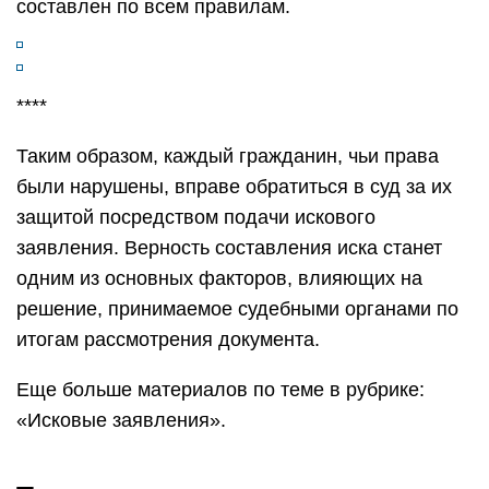
составлен по всем правилам.
****
Таким образом, каждый гражданин, чьи права
были нарушены, вправе обратиться в суд за их
защитой посредством подачи искового
заявления. Верность составления иска станет
одним из основных факторов, влияющих на
решение, принимаемое судебными органами по
итогам рассмотрения документа.
Еще больше материалов по теме в рубрике:
«Исковые заявления».