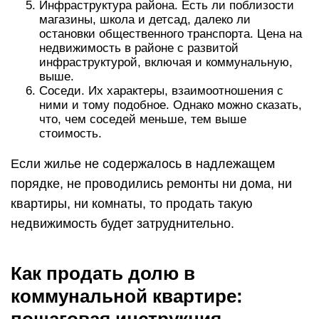
Инфраструктура района. Есть ли поблизости
магазины, школа и детсад, далеко ли
остановки общественного транспорта. Цена на
недвижимость в районе с развитой
инфраструктурой, включая и коммунальную,
выше.
Соседи. Их характеры, взаимоотношения с
ними и тому подобное. Однако можно сказать,
что, чем соседей меньше, тем выше
стоимость.
Если жилье не содержалось в надлежащем
порядке, не проводились ремонты ни дома, ни
квартиры, ни комнаты, то продать такую
недвижимость будет затруднительно.
Как продать долю в
коммунальной квартире: