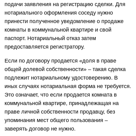
подачи заявления на регистрацию сделки. Для
нотариального оформления соседу нужно
принести полученное уведомление о продаже
комнаты в коммунальной квартире и свой
паспорт. Нотариальный отказ затем
предоставляется регистратору.
Если по договору продается «доля в праве
общей долевой собственности» – такая сделка
подлежит нотариальному удостоверению. В
иных случаях нотариальная форма не требуется.
Это означает, что если продается комната в
коммунальной квартире, принадлежащая на
праве личной собственности продавцу, без
упоминания мест общего пользования –
заверять договор не нужно.