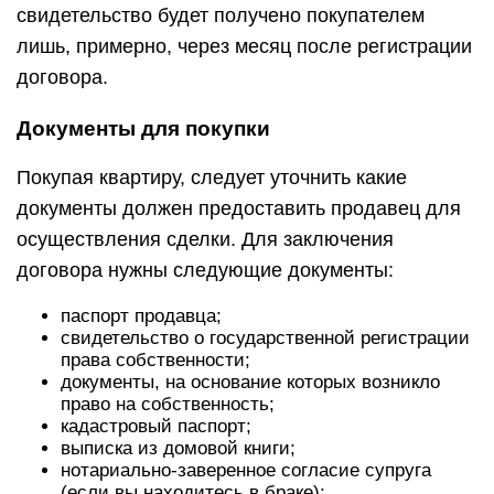
свидетельство будет получено покупателем
лишь, примерно, через месяц после регистрации
договора.
Документы для покупки
Покупая квартиру, следует уточнить какие
документы должен предоставить продавец для
осуществления сделки. Для заключения
договора нужны следующие документы:
паспорт продавца;
свидетельство о государственной регистрации
права собственности;
документы, на основание которых возникло
право на собственность;
кадастровый паспорт;
выписка из домовой книги;
нотариально-заверенное согласие супруга
(если вы находитесь в браке);