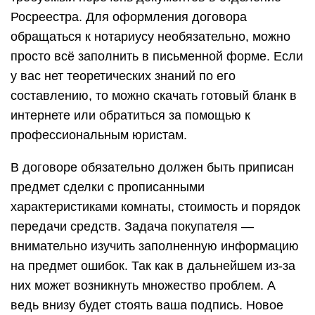
Росреестра. Для оформления договора
обращаться к нотариусу необязательно, можно
просто всё заполнить в письменной форме. Если
у вас нет теоретических знаний по его
составлению, то можно скачать готовый бланк в
интернете или обратиться за помощью к
профессиональным юристам.
В договоре обязательно должен быть приписан
предмет сделки с прописанными
характеристиками комнаты, стоимость и порядок
передачи средств. Задача покупателя —
внимательно изучить заполненную информацию
на предмет ошибок. Так как в дальнейшем из-за
них может возникнуть множество проблем. А
ведь внизу будет стоять ваша подпись. Новое