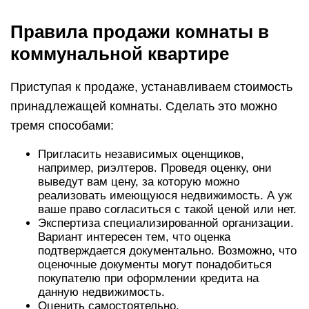
Правила продажи комнаты в
коммунальной квартире
Приступая к продаже, устанавливаем стоимость
принадлежащей комнаты. Сделать это можно
тремя способами:
Пригласить независимых оценщиков,
например, риэлтеров. Проведя оценку, они
выведут вам цену, за которую можно
реализовать имеющуюся недвижимость. А уж
ваше право согласиться с такой ценой или нет.
Экспертиза специализированной организации.
Вариант интересен тем, что оценка
подтверждается документально. Возможно, что
оценочные документы могут понадобиться
покупателю при оформлении кредита на
данную недвижимость.
Оценить самостоятельно.