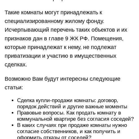
Такие комнаты могут принадлежать к
специализированному жилому фонду.
Исчерпывающий перечень таких объектов и их
признаков дан в главе 9 ЖК РФ. Помещения,
которые принадлежат к нему, не подлежат
приватизации и участию в имущественных
сделках.
Возможно Вам будут интересны следующие
статьи:
Сделка купли-продажи комнаты: договор,
порядок действий и другие важные моменты
Правовые вопросы. Как продать комнату в
коммунальной квартире без согласия соседей?
В каких случаях при продаже комнаты нужно
согласие собственников, и как получить и
оформить отказы от соседей?