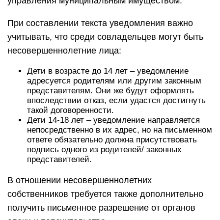
управления муниципальным имуществом.
При составлении текста уведомления важно
учитывать, что среди совладельцев могут быть
несовершеннолетние лица:
Дети в возрасте до 14 лет – уведомление
адресуется родителям или другим законным
представителям. Они же будут оформлять
впоследствии отказ, если удастся достигнуть
такой договоренности.
Дети 14-18 лет – уведомление направляется
непосредственно в их адрес, но на письменном
ответе обязательно должна присутствовать
подпись одного из родителей/ законных
представителей.
В отношении несовершеннолетних
собственников требуется также дополнительно
получить письменное разрешение от органов