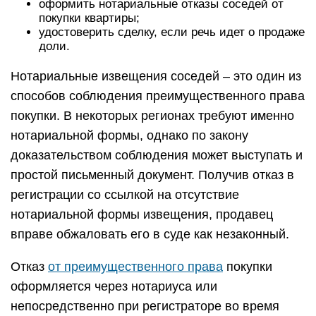
оформить нотариальные отказы соседей от
покупки квартиры;
удостоверить сделку, если речь идет о продаже
доли.
Нотариальные извещения соседей – это один из
способов соблюдения преимущественного права
покупки. В некоторых регионах требуют именно
нотариальной формы, однако по закону
доказательством соблюдения может выступать и
простой письменный документ. Получив отказ в
регистрации со ссылкой на отсутствие
нотариальной формы извещения, продавец
вправе обжаловать его в суде как незаконный.
Отказ
от преимущественного права
покупки
оформляется через нотариуса или
непосредственно при регистраторе во время