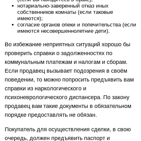
нотариально-заверенный отказ иных
собственников комнаты (если таковые
имеются);
согласие органов опеки и попечительства (если
имеются несовершеннолетние дети).
Во избежание неприятных ситуаций хорошо бы
проверить справки о задолженностях по
коммунальным платежам и налогам и сборам.
Если продавец вызывает подозрения в своём
поведении, то можно попросить предъявить вам
справки из наркологического и
психоневрологического диспансера. По закону
продавец вам такие документы в обязательном
порядке предоставлять не обязан.
Покупатель для осуществления сделки, в свою
очередь, должен предъявить паспорт и