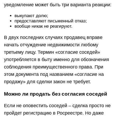
уведомление может быть три варианта реакции:
выкупают долю;
предоставляют письменный отказ;
вообще никак не реагируют.
В двух последних случаях продавец вправе
начать отчуждение недвижимости любому
третьему лицу. Термин «согласие соседей»
употребляется в быту именно для обозначения
соблюдения преимущественного права. При
этом документа под названием «согласие на
продажу» для сделки закон не требует.
Можно ли продать без согласия соседей
Если не оповестить соседей – сделка просто не
пройдет регистрацию в Росреестре. Но даже