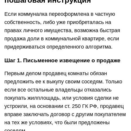
пошаговая инструкция
Если коммуналка переоформлена в частную
собственность, либо уже приобреталась на
правах личного имущества, возможна быстрая
продажа доли в коммунальной квартире, если
придерживаться определенного алгоритма.
Шаг 1. Письменное извещение о продаже
Первым делом продавец комнаты обязан
предложить ее к выкупу своим соседям. Только
если все остальные владельцы отказались
покупать жилплощадь, или условия сделки не
устроили, на основании ст. 250 ГК РФ, продавец
вправе заключать договор с другим покупателем
на тех же условиях, что были предложены
соседям.