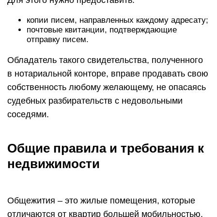
Для этого нужно предоставить:
копии писем, направленных каждому адресату;
почтовые квитанции, подтверждающие
отправку писем.
Обладатель такого свидетельства, полученного
в нотариальной конторе, вправе продавать свою
собственность любому желающему, не опасаясь
судебных разбирательств с недовольными
соседями.
Общие правила и требования к
недвижимости
Общежития – это жилые помещения, которые
отличаются от квартир большей мобильностью.