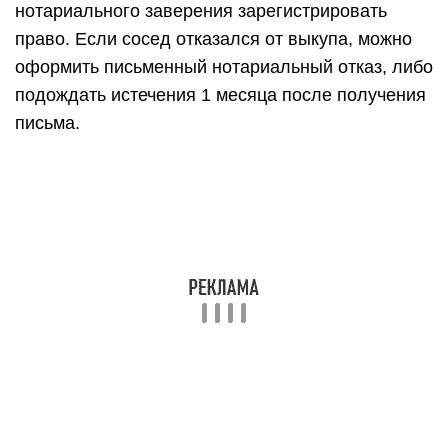
нотариального заверения зарегистрировать
право. Если сосед отказался от выкупа, можно
оформить письменный нотариальный отказ, либо
подождать истечения 1 месяца после получения
письма.