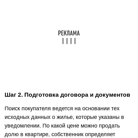
Шаг 2. Подготовка договора и документов
Поиск покупателя ведется на основании тех
исходных данных о жилье, которые указаны в
уведомлении. По какой цене можно продать
долю в квартире, собственник определяет