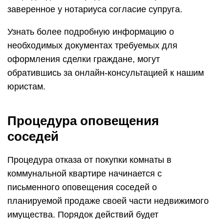
заверенное у нотариуса согласие супруга.
Узнать более подробную информацию о
необходимых документах требуемых для
оформления сделки граждане, могут
обратившись за онлайн-консультацией к нашим
юристам.
Процедура оповещения
соседей
Процедура отказа от покупки комнаты в
коммунальной квартире начинается с
письменного оповещения соседей о
планируемой продаже своей части недвижимого
имущества. Порядок действий будет