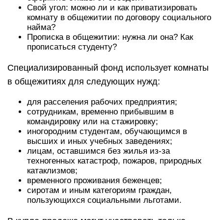
Свой угол: можно ли и как приватизировать
комнату в общежитии по договору социального
найма?
Прописка в общежитии: нужна ли она? Как
прописаться студенту?
Специализированный фонд использует комнаты
в общежитиях для следующих нужд:
для расселения рабочих предприятия;
сотрудникам, временно прибывшим в
командировку или на стажировку;
иногородним студентам, обучающимся в
высших и иных учебных заведениях;
лицам, оставшимся без жилья из-за
техногенных катастроф, пожаров, природных
катаклизмов;
временного проживания беженцев;
сиротам и иным категориям граждан,
пользующихся социальными льготами.