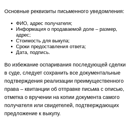
Основные реквизиты письменного уведомления:
ФИО, адрес получателя;
Информация о продаваемой доле – размер,
адрес;
Стоимость для выкупа;
Сроки предоставления ответа;
Дата, подпись.
Во избежание оспаривания последующей сделки
в суде, следует сохранить все документальные
подтверждения реализации преимущественного
права – квитанции об отправке письма с описью,
отметка о вручении на копии документа самого
получателя или свидетелей, подтверждающих
предложение к выкупу.