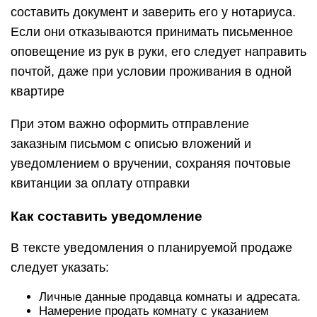
составить документ и заверить его у нотариуса.
Если они отказываются принимать письменное
оповещение из рук в руки, его следует направить
почтой, даже при условии проживания в одной
квартире
При этом важно оформить отправление
заказным письмом с описью вложений и
уведомлением о вручении, сохраняя почтовые
квитанции за оплату отправки
Как составить уведомление
В тексте уведомления о планируемой продаже
следует указать:
Личные данные продавца комнаты и адресата.
Намерение продать комнату с указанием