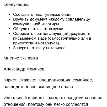
следующим:
Составить текст уведомления.
Вручить документ каждому совладельцу
коммунальной квартиры.
Обсудить отказ от покупки.
Оформить соответствующий документ в
письменном виде (самостоятельно или в
присутствии нотариуса).
Заверить отказ у нотариуса.
Мнение эксперта
Александр Фомичев
Юрист. Стаж лет. Специализация: семейное,
наследственное, жилищное право.
Идеальный вариант – когда с соседями хорошие
отношения, поэтому они легко согласятся