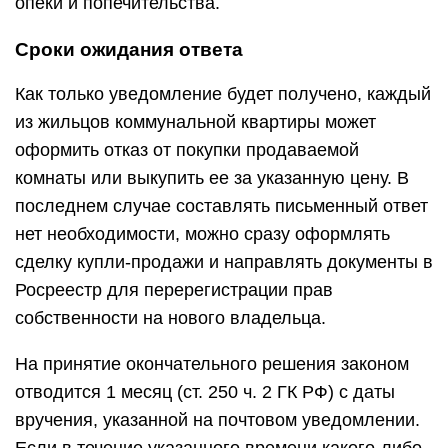
опеки и попечительства.
Сроки ожидания ответа
Как только уведомление будет получено, каждый
из жильцов коммунальной квартиры может
оформить отказ от покупки продаваемой
комнаты или выкупить ее за указанную цену. В
последнем случае составлять письменный ответ
нет необходимости, можно сразу оформлять
сделку купли-продажи и направлять документы в
Росреестр для перерегистрации прав
собственности на нового владельца.
На принятие окончательного решения законом
отводится 1 месяц (ст. 250 ч. 2 ГК РФ) с даты
вручения, указанной на почтовом уведомлении.