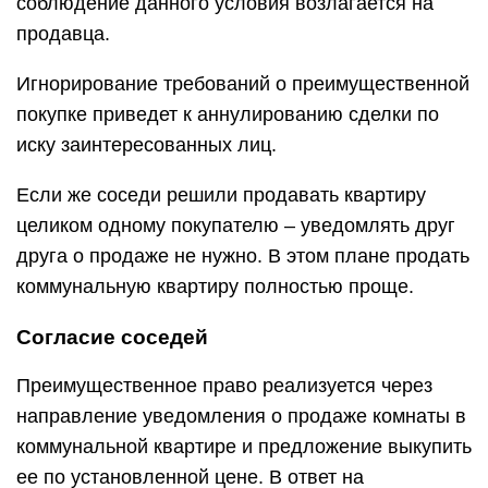
соблюдение данного условия возлагается на
продавца.
Игнорирование требований о преимущественной
покупке приведет к аннулированию сделки по
иску заинтересованных лиц.
Если же соседи решили продавать квартиру
целиком одному покупателю – уведомлять друг
друга о продаже не нужно. В этом плане продать
коммунальную квартиру полностью проще.
Согласие соседей
Преимущественное право реализуется через
направление уведомления о продаже комнаты в
коммунальной квартире и предложение выкупить
ее по установленной цене. В ответ на