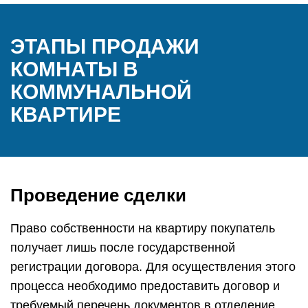
ЭТАПЫ ПРОДАЖИ
КОМНАТЫ В
КОММУНАЛЬНОЙ
КВАРТИРЕ
Проведение сделки
Право собственности на квартиру покупатель
получает лишь после государственной
регистрации договора. Для осуществления этого
процесса необходимо предоставить договор и
требуемый перечень документов в отделение