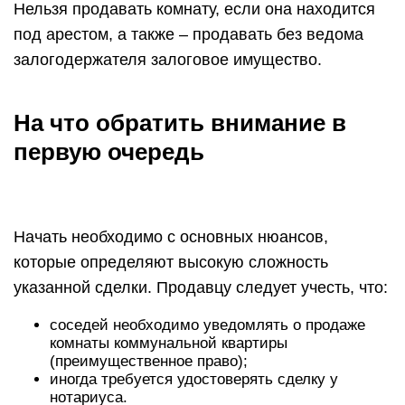
Нельзя продавать комнату, если она находится
под арестом, а также – продавать без ведома
залогодержателя залоговое имущество.
На что обратить внимание в
первую очередь
Начать необходимо с основных нюансов,
которые определяют высокую сложность
указанной сделки. Продавцу следует учесть, что:
соседей необходимо уведомлять о продаже
комнаты коммунальной квартиры
(преимущественное право);
иногда требуется удостоверять сделку у
нотариуса.