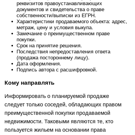
реквизитов правоустанавливающих
документов и свидетельства о праве
собственности/выписки из ЕГРН.
Характеристики продаваемого объекта: адрес,
метраж, цену и условия выкупа.
Замечание о преимущественном праве
покупки.
Срок на принятие решения.
Последствия непредоставления ответа
(продажа постороннему лицу).
Дата оформления.
Подпись автора с расшифровкой.
Кому направлять
Информировать о планируемой продаже
следует только соседей, обладающих правом
преимущественной покупки продаваемой
недвижимости. Таковыми являются те, кто
пользуется жильем на основании права