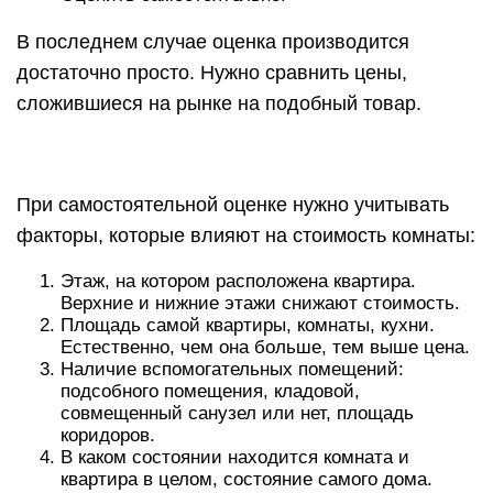
В последнем случае оценка производится
достаточно просто. Нужно сравнить цены,
сложившиеся на рынке на подобный товар.
При самостоятельной оценке нужно учитывать
факторы, которые влияют на стоимость комнаты:
Этаж, на котором расположена квартира.
Верхние и нижние этажи снижают стоимость.
Площадь самой квартиры, комнаты, кухни.
Естественно, чем она больше, тем выше цена.
Наличие вспомогательных помещений:
подсобного помещения, кладовой,
совмещенный санузел или нет, площадь
коридоров.
В каком состоянии находится комната и
квартира в целом, состояние самого дома.