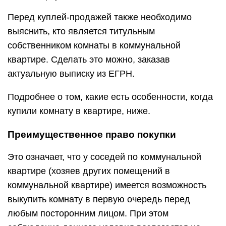
Перед куплей-продажей также необходимо
выяснить, кто является титульным
собственником комнаты в коммунальной
квартире. Сделать это можно, заказав
актуальную выписку из ЕГРН.
Подробнее о том, какие есть особенности, когда
купили комнату в квартире, ниже.
Преимущественное право покупки
Это означает, что у соседей по коммунальной
квартире (хозяев других помещений в
коммунальной квартире) имеется возможность
выкупить комнату в первую очередь перед
любым посторонним лицом. При этом