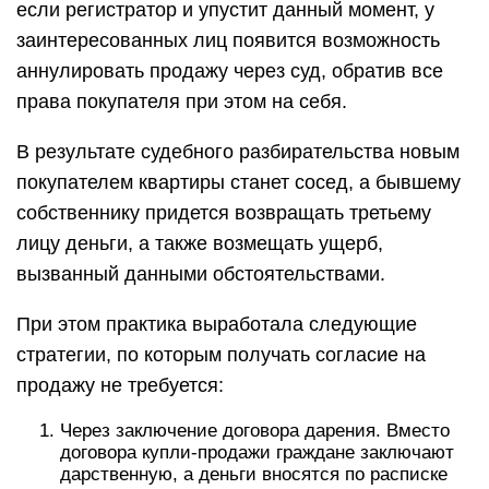
если регистратор и упустит данный момент, у
заинтересованных лиц появится возможность
аннулировать продажу через суд, обратив все
права покупателя при этом на себя.
В результате судебного разбирательства новым
покупателем квартиры станет сосед, а бывшему
собственнику придется возвращать третьему
лицу деньги, а также возмещать ущерб,
вызванный данными обстоятельствами.
При этом практика выработала следующие
стратегии, по которым получать согласие на
продажу не требуется:
Через заключение договора дарения. Вместо
договора купли-продажи граждане заключают
дарственную, а деньги вносятся по расписке