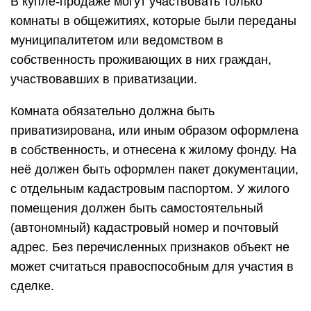
В купле-продаже могут участвовать только
комнаты в общежитиях, которые были переданы
муниципалитетом или ведомством в
собственность проживающих в них граждан,
участвовавших в приватизации.
Комната обязательно должна быть
приватизирована, или иным образом оформлена
в собственность, и отнесена к жилому фонду. На
неё должен быть оформлен пакет документации,
с отдельным кадастровым паспортом. У жилого
помещения должен быть самостоятельный
(автономный) кадастровый номер и почтовый
адрес. Без перечисленных признаков объект не
может считаться правоспособным для участия в
сделке.