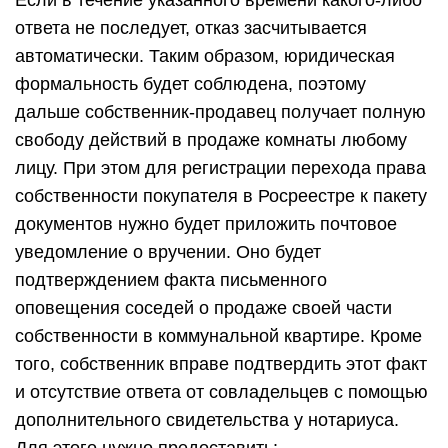
Если в течение указанного времени какого-либо
ответа не последует, отказ засчитывается
автоматически. Таким образом, юридическая
формальность будет соблюдена, поэтому
дальше собственник-продавец получает полную
свободу действий в продаже комнаты любому
лицу. При этом для регистрации перехода права
собственности покупателя в Росреестре к пакету
документов нужно будет приложить почтовое
уведомление о вручении. Оно будет
подтверждением факта письменного
оповещения соседей о продаже своей части
собственности в коммунальной квартире. Кроме
того, собственник вправе подтвердить этот факт
и отсутствие ответа от совладельцев с помощью
дополнительного свидетельства у нотариуса.