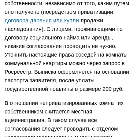
собственности, независимо от того, каким путем
оно получено (посредством приватизации,
договора дарения или купли
-продажи,
наследования). С лицами, проживающими по
договору социального найма или аренды,
никакие согласования проводить не нужно.
Уточнить настоящие права соседей на комнаты
коммунальной квартиры можно через запрос в
Росреестр. Выписка оформляется на основании
паспорта заявителя, после уплаты
государственной пошлины в размере 200 руб.
В отношении неприватизированных комнат их
собственником считается местная
администрация. В таком случае все
согласования следует проводить с отделом