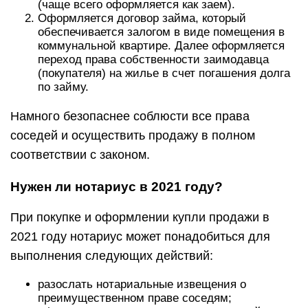
(чаще всего оформляется как заем).
Оформляется договор займа, который
обеспечивается залогом в виде помещения в
коммунальной квартире. Далее оформляется
переход права собственности заимодавца
(покупателя) на жилье в счет погашения долга
по займу.
Намного безопаснее соблюсти все права
соседей и осуществить продажу в полном
соответствии с законом.
Нужен ли нотариус в 2021 году?
При покупке и оформлении купли продажи в
2021 году нотариус может понадобиться для
выполнения следующих действий:
разослать нотариальные извещения о
преимущественном праве соседям;