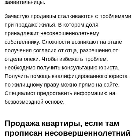
заявительницы.
Зачастую продавцы сталкиваются с проблемами
при продаже жилья. В котором доля
принадлежит несовершеннолетнему
собственнику. Сложности возникают на этапе
получения согласия от отца, разрешения от
отдела опеки. Чтобы избежать проблем,
необходимо получить консультацию юриста.
Получить помощь квалифицированного юриста
по жилищному праву можно прямо на сайте.
Специалист предоставить информацию на
безвозмездной основе.
Продажа квартиры, если там
прописан несовершеннолетний