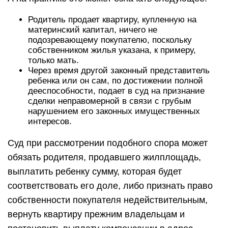
Родитель продает квартиру, купленную на
материнский капитал, ничего не
подозревающему покупателю, поскольку
собственником жилья указана, к примеру,
только мать.
Через время другой законный представитель
ребенка или он сам, по достижении полной
дееспособности, подает в суд на признание
сделки неправомерной в связи с грубым
нарушением его законных имущественных
интересов.
Суд при рассмотрении подобного спора может
обязать родителя, продавшего жилплощадь,
выплатить ребенку сумму, которая будет
соответствовать его доле, либо признать право
собственности покупателя недействительным,
вернуть квартиру прежним владельцам и