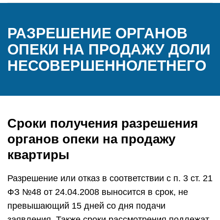
РАЗРЕШЕНИЕ ОРГАНОВ
ОПЕКИ НА ПРОДАЖУ ДОЛИ
НЕСОВЕРШЕННОЛЕТНЕГО
Сроки получения разрешения
органов опеки на продажу
квартиры
Разрешение или отказ в соответствии с п. 3 ст. 21
ФЗ №48 от 24.04.2008 выносится в срок, не
превышающий 15 дней со дня подачи
заявления. Также сроки рассмотрения подлежат