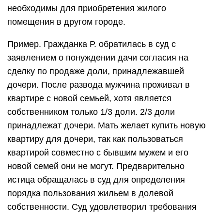
необходимы для приобретения жилого
помещения в другом городе.
Пример. Гражданка Р. обратилась в суд с
заявлением о понуждении дачи согласия на
сделку по продаже доли, принадлежавшей
дочери. После развода мужчина проживал в
квартире с новой семьей, хотя является
собственником только 1/3 доли. 2/3 доли
принадлежат дочери. Мать желает купить новую
квартиру для дочери, так как пользоваться
квартирой совместно с бывшим мужем и его
новой семей они не могут. Предварительно
истица обращалась в суд для определения
порядка пользования жильем в долевой
собственности. Суд удовлетворил требования