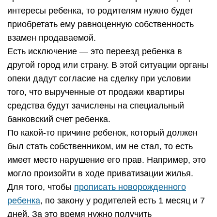
интересы ребенка, то родителям нужно будет
приобретать ему равноценную собственность
взамен продаваемой.
Есть исключение — это переезд ребенка в
другой город или страну. В этой ситуации органы
опеки дадут согласие на сделку при условии
того, что вырученные от продажи квартиры
средства будут зачислены на специальный
банковский счет ребенка.
По какой-то причине ребенок, который должен
был стать собственником, им не стал, то есть
имеет место нарушение его прав. Например, это
могло произойти в ходе приватизации жилья.
Для того, чтобы
прописать новорожденного
ребенка
, по закону у родителей есть 1 месяц и 7
дней. За это время нужно получить