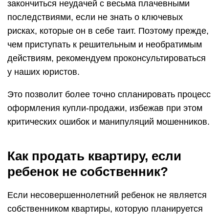
закончиться неудачей с весьма плачевными
последствиями, если не знать о ключевых
рисках, которые он в себе таит. Поэтому прежде,
чем приступать к решительным и необратимым
действиям, рекомендуем проконсультироваться
у наших юристов.
Это позволит более точно спланировать процесс
оформления купли-продажи, избежав при этом
критических ошибок и манипуляций мошенников.
Как продать квартиру, если
ребенок не собственник?
Если несовершеннолетний ребенок не является
собственником квартиры, которую планируется