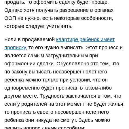
продать, то оформить сделку будет проще.
Однако хотя получать разрешение в органах
ООП не нужно, есть некоторые особенности,
которые следует учитывать.
Если в продаваемой
квартире ребенок имеет
прописку
, то его нужно выписать. Этот процесс и
является самым затруднительным при
оформлении сделки. Обусловлено это тем, что
по закону выписать несовершеннолетнего
ребенка можно только при условии, что он
одновременно будет прописан в каком-либо
другом месте. Трудность заключается в том, что
если у родителей на этот момент не будет жилья,
то прописать своего несовершеннолетнего
ребенка они никуда не смогут. Здесь можно
решить вопрос двумя способами: