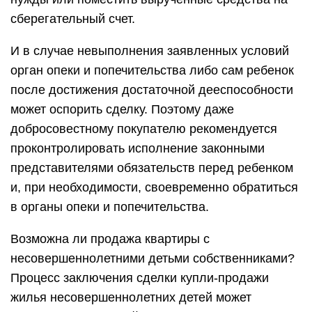
сберегательный счет.
И в случае невыполнения заявленных условий
орган опеки и попечительства либо сам ребенок
после достижения достаточной дееспособности
может оспорить сделку. Поэтому даже
добросовестному покупателю рекомендуется
проконтролировать исполнение законными
представителями обязательств перед ребенком
и, при необходимости, своевременно обратиться
в органы опеки и попечительства.
Возможна ли продажа квартиры с
несовершеннолетними детьми собственниками?
Процесс заключения сделки купли-продажи
жилья несовершеннолетних детей может