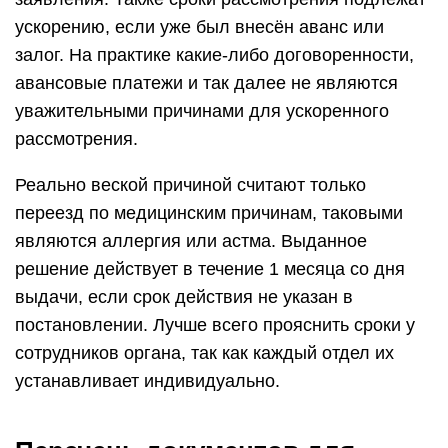
ускорению, если уже был внесён аванс или
залог. На практике какие-либо договоренности,
авансовые платежи и так далее не являются
уважительными причинами для ускоренного
рассмотрения.
Реально веской причиной считают только
переезд по медицинским причинам, таковыми
являются аллергия или астма. Выданное
решение действует в течение 1 месяца со дня
выдачи, если срок действия не указан в
постановлении. Лучше всего прояснить сроки у
сотрудников органа, так как каждый отдел их
устанавливает индивидуально.