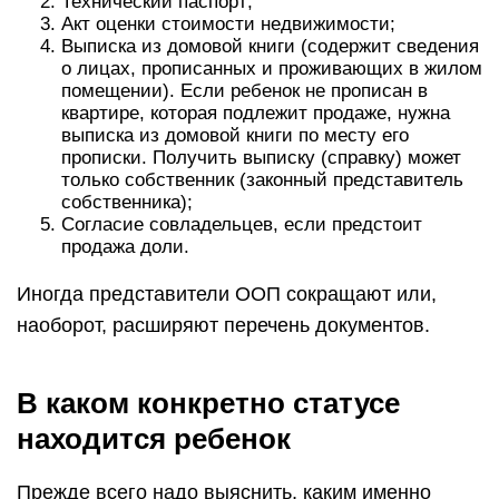
Технический паспорт;
Акт оценки стоимости недвижимости;
Выписка из домовой книги (содержит сведения
о лицах, прописанных и проживающих в жилом
помещении). Если ребенок не прописан в
квартире, которая подлежит продаже, нужна
выписка из домовой книги по месту его
прописки. Получить выписку (справку) может
только собственник (законный представитель
собственника);
Согласие совладельцев, если предстоит
продажа доли.
Иногда представители ООП сокращают или,
наоборот, расширяют перечень документов.
В каком конкретно статусе
находится ребенок
Прежде всего надо выяснить, каким именно