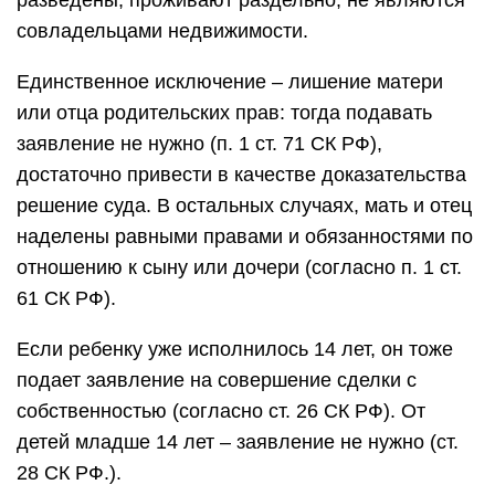
разведены, проживают раздельно, не являются
совладельцами недвижимости.
Единственное исключение – лишение матери
или отца родительских прав: тогда подавать
заявление не нужно (п. 1 ст. 71 СК РФ),
достаточно привести в качестве доказательства
решение суда. В остальных случаях, мать и отец
наделены равными правами и обязанностями по
отношению к сыну или дочери (согласно п. 1 ст.
61 СК РФ).
Если ребенку уже исполнилось 14 лет, он тоже
подает заявление на совершение сделки с
собственностью (согласно ст. 26 СК РФ). От
детей младше 14 лет – заявление не нужно (ст.
28 СК РФ.).