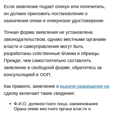
Если заявление подает опекун или попечитель,
он должен приложить постановление о
назначении опеки и опекунское удостоверение.
Точная форма заявления не установлена
законодательством, однако местными органами
власти и самоуправления могут быть
разработаны собственные бланки и образцы.
Прежде, чем самостоятельно составлять
заявление в свободной форме, обратитесь за
консультацией в ООП.
Как правило, заявление о
выдаче разрешения на
сделку включает такие сведения:
Ф.И.О. должностного лица, наименование
Орана опеки местного органа власти и