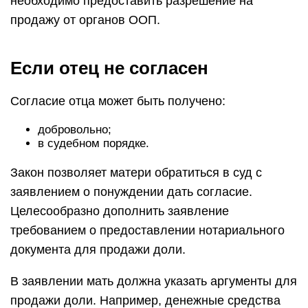
необходимо предоставить разрешение на
продажу от органов ООП.
Если отец не согласен
Согласие отца может быть получено:
добровольно;
в судебном порядке.
Закон позволяет матери обратиться в суд с
заявлением о понуждении дать согласие.
Целесообразно дополнить заявление
требованием о предоставлении нотариального
документа для продажи доли.
В заявлении мать должна указать аргументы для
продажи доли. Например, денежные средства