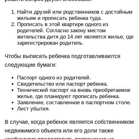
Найти друзей или родственников с достойным
жильем и прописать ребенка туда.
Прописать в этой квартире одного из
родителей. Согласно закону местом
жительства дитя до 14 лет является жилье, где
зарегистрирован родитель.
Чтобы выписать ребенка подготавливаются
следующие бумаги:
Паспорт одного из родителей.
Свидетельство или паспорт ребенка.
Технический паспорт на вновь приобретаемое
жилье, где планируют прописать ребенка.
Заявление, составленное в паспортном столе.
Лист убытия.
В случае, когда ребенок является собственником
недвижимого объекта или его доли также