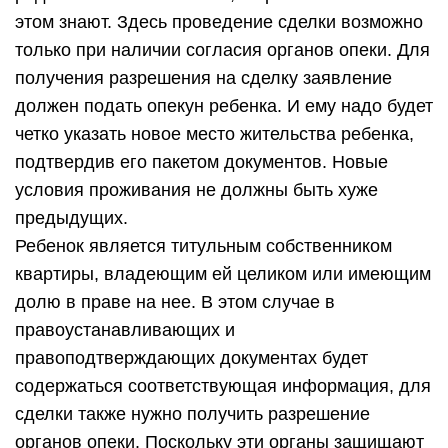
этом знают. Здесь проведение сделки возможно
только при наличии согласия органов опеки. Для
получения разрешения на сделку заявление
должен подать опекун ребенка. И ему надо будет
четко указать новое место жительства ребенка,
подтвердив его пакетом документов. Новые
условия проживания не должны быть хуже
предыдущих.
Ребенок является титульным собственником
квартиры, владеющим ей целиком или имеющим
долю в праве на нее. В этом случае в
правоустанавливающих и
правоподтверждающих документах будет
содержаться соответствующая информация, для
сделки также нужно получить разрешение
органов опеки. Поскольку эти органы защищают