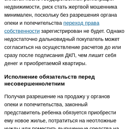
недвижимости, риск стать жертвой мошенника
минимален, поскольку без разрешения органа
опеки и попечительства
переход права
собственности
зарегистрирован не будет. Однако
недостаточно дальновидный покупатель может
согласиться на осуществление расчетов до или
сразу после подписания ДКП, чем лишит себя
денег и приобретаемой квартиры.
Исполнение обязательств перед
несовершеннолетним
Получая разрешение на продажу у органов
опеки и попечительства, законный
представитель ребенка обязуется приобрести
ему новое жилье, потратиться на неотложные
нужды или поместить вырученные средства на