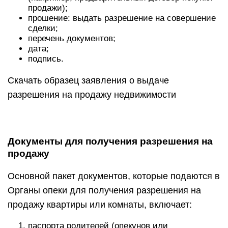
продажи);
прошение: выдать разрешение на совершение
сделки;
перечень документов;
дата;
подпись.
Скачать образец заявления о выдаче
разрешения на продажу недвижимости
Документы для получения разрешения на
продажу
Основной пакет документов, которые подаются в
Органы опеки для получения разрешения на
продажу квартиры или комнаты, включает:
паспорта родителей (опекунов или