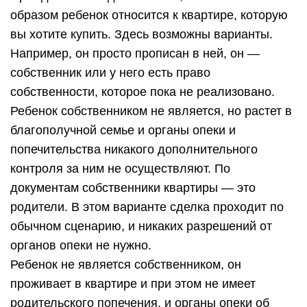
образом ребенок относится к квартире, которую
вы хотите купить. Здесь возможны варианты.
Например, он просто прописан в ней, он —
собственник или у него есть право
собственности, которое пока не реализовано.
Ребенок собственником не является, но растет в
благополучной семье и органы опеки и
попечительства никакого дополнительного
контроля за ним не осуществляют. По
документам собственники квартиры — это
родители. В этом варианте сделка проходит по
обычном сценарию, и никаких разрешений от
органов опеки не нужно.
Ребенок не является собственником, он
проживает в квартире и при этом не имеет
родительского попечения, и органы опеки об