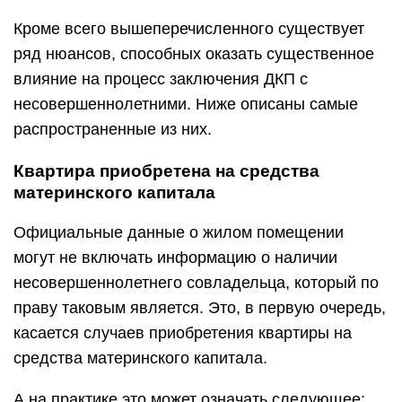
Кроме всего вышеперечисленного существует
ряд нюансов, способных оказать существенное
влияние на процесс заключения ДКП с
несовершеннолетними. Ниже описаны самые
распространенные из них.
Квартира приобретена на средства
материнского капитала
Официальные данные о жилом помещении
могут не включать информацию о наличии
несовершеннолетнего совладельца, который по
праву таковым является. Это, в первую очередь,
касается случаев приобретения квартиры на
средства материнского капитала.
А на практике это может означать следующее: