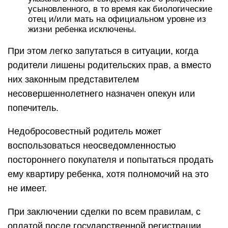
усыновленного, в то время как биологические
отец и/или мать на официальном уровне из
жизни ребенка исключены.
При этом легко запутаться в ситуации, когда
родители лишены родительских прав, а вместо
них законным представителем
несовершеннолетнего назначен опекун или
попечитель.
Недобросовестный родитель может
воспользоваться неосведомленностью
постороннего покупателя и попытаться продать
ему квартиру ребенка, хотя полномочий на это
не имеет.
При заключении сделки по всем правилам, с
оплатой после государственной регистрации