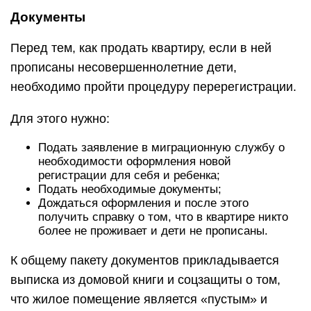
Документы
Перед тем, как продать квартиру, если в ней
прописаны несовершеннолетние дети,
необходимо пройти процедуру перерегистрации.
Для этого нужно:
Подать заявление в миграционную службу о
необходимости оформления новой
регистрации для себя и ребенка;
Подать необходимые документы;
Дождаться оформления и после этого
получить справку о том, что в квартире никто
более не проживает и дети не прописаны.
К общему пакету документов прикладывается
выписка из домовой книги и соцзащиты о том,
что жилое помещение является «пустым» и