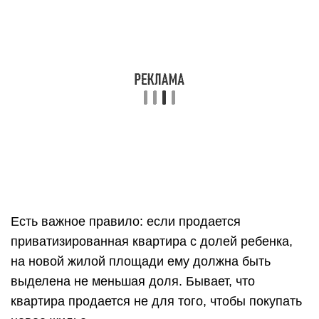
Есть важное правило: если продается
приватизированная квартира с долей ребенка,
на новой жилой площади ему должна быть
выделена не меньшая доля. Бывает, что
квартира продается не для того, чтобы покупать