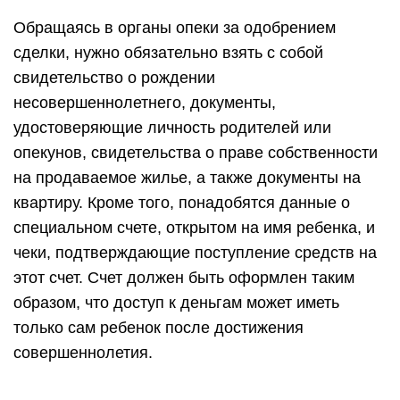
Обращаясь в органы опеки за одобрением
сделки, нужно обязательно взять с собой
свидетельство о рождении
несовершеннолетнего, документы,
удостоверяющие личность родителей или
опекунов, свидетельства о праве собственности
на продаваемое жилье, а также документы на
квартиру. Кроме того, понадобятся данные о
специальном счете, открытом на имя ребенка, и
чеки, подтверждающие поступление средств на
этот счет. Счет должен быть оформлен таким
образом, что доступ к деньгам может иметь
только сам ребенок после достижения
совершеннолетия.