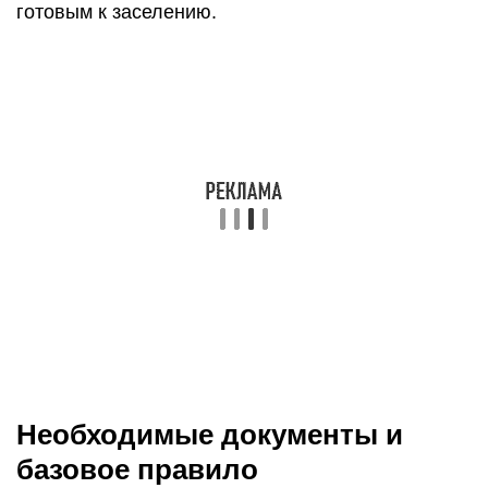
готовым к заселению.
Необходимые документы и
базовое правило