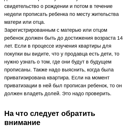
свидетельство о рождении и потом в течение
недели прописать ребенка по месту жительства
матери или отца.
Зарегистрированным с матерью или отцом
ребенок должен быть до достижения возраста 14
лет. Если в процессе изучения квартиры для
покупки вы видите, что у продавца есть дети, то
нужно узнать о том, где они будут в будущем
прописаны. Также надо выяснить, когда была
приватизирована квартира. Если на момент
приватизации в ней был прописан ребенок, то он
должен владеть долей. Это надо проверить.
На что следует обратить
внимание