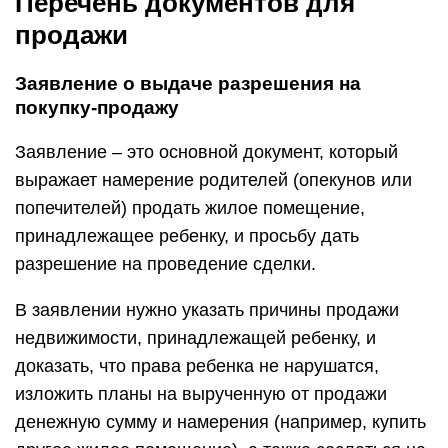
Перечень документов для
продажи
Заявление о выдаче разрешения на
покупку-продажу
Заявление – это основной документ, который
выражает намерение родителей (опекунов или
попечителей) продать жилое помещение,
принадлежащее ребенку, и просьбу дать
разрешение на проведение сделки.
В заявлении нужно указать причины продажи
недвижимости, принадлежащей ребенку, и
доказать, что права ребенка не нарушатся,
изложить планы на вырученную от продажи
денежную сумму и намерения (например, купить