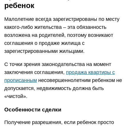
ребенок
Малолетние всегда зарегистрированы по месту
какого-либо жительства – эта обязанность
возложена на родителей, поэтому возникают
соглашения о продаже жилища с
зарегистрированными жильцами.
С точки зрения законодательства на момент
заключения соглашения,
продажа квартиры с
прописанным
несовершеннолетним ребенком не
допускается, недвижимость должна быть
«чистой».
Особенности сделки
Получение разрешения, если ребенок просто