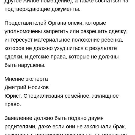
другое жилое помещение), а также сослаться на
подтверждающие документы.
Представителей Органа опеки, которые
уполномочены запретить или разрешить сделку,
интересует материальное положение ребенка,
которое не должно ухудшиться с результате
сделки, и детские права, которые не должны
быть нарушены.
Мнение эксперта
Дмитрий Носиков
Юрист. Специализация семейное, жилищное
право.
Заявление должно быть подано двумя
родителями, даже если они не заключали брак,