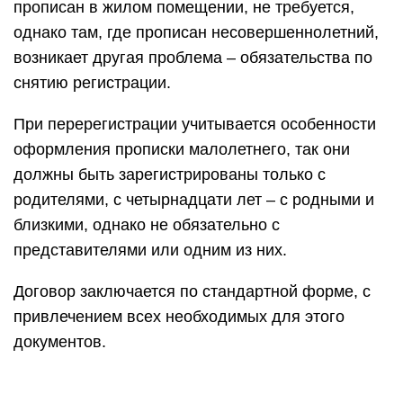
прописан в жилом помещении, не требуется,
однако там, где прописан несовершеннолетний,
возникает другая проблема – обязательства по
снятию регистрации.
При перерегистрации учитывается особенности
оформления прописки малолетнего, так они
должны быть зарегистрированы только с
родителями, с четырнадцати лет – с родными и
близкими, однако не обязательно с
представителями или одним из них.
Договор заключается по стандартной форме, с
привлечением всех необходимых для этого
документов.