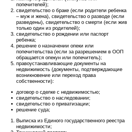
попечителей);
свидетельство о браке (если родители ребенка
– муж и жена), свидетельство о разводе (если
разведены), свидетельство о смерти (если жив
только один из родителей);
свидетельство о рождении или паспорт
ребенка;
решение о назначении опеки или
попечительства (если за разрешением в ООП
обращается опекун или попечитель);
правоустанавливающие документы на
недвижимость (документы, подтверждающие
возникновение или переход права
собственности):
договор о сделке с недвижимостью;
свидетельство о наследовании;
свидетельство о приватизации;
решение суда;
Выписка из Единого государственного реестра
недвижимости;