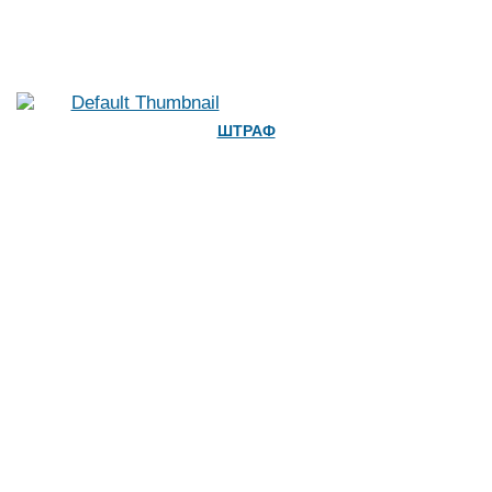
ШТРАФ