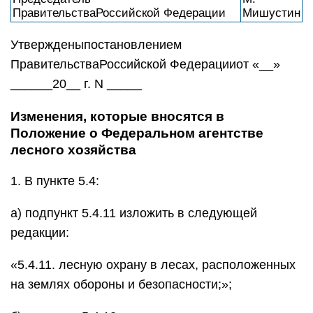
ПравительстваРоссийской Федерации
Мишустин
Утвержденыпостановлением
ПравительстваРоссийской Федерацииот «__»
______20__ г. N _____
Изменения, которые вносятся в
Положение о Федеральном агентстве
лесного хозяйства
1. В пункте 5.4:
а) подпункт 5.4.11 изложить в следующей
редакции:
«5.4.11. лесную охрану в лесах, расположенных
на землях обороны и безопасности;»;