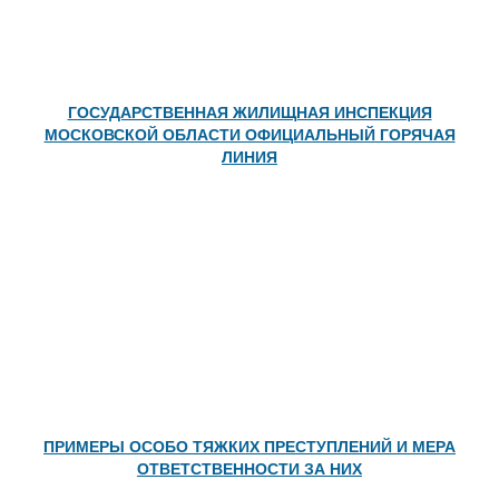
ГОСУДАРСТВЕННАЯ ЖИЛИЩНАЯ ИНСПЕКЦИЯ
МОСКОВСКОЙ ОБЛАСТИ ОФИЦИАЛЬНЫЙ ГОРЯЧАЯ
ЛИНИЯ
ПРИМЕРЫ ОСОБО ТЯЖКИХ ПРЕСТУПЛЕНИЙ И МЕРА
ОТВЕТСТВЕННОСТИ ЗА НИХ