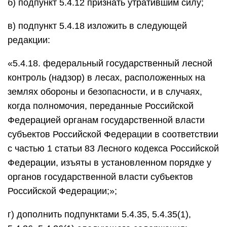
б) подпункт 5.4.12 признать утратившим силу;
в) подпункт 5.4.18 изложить в следующей
редакции:
«5.4.18. федеральный государственный лесной
контроль (надзор) в лесах, расположенных на
землях обороны и безопасности, и в случаях,
когда полномочия, переданные Российской
Федерацией органам государственной власти
субъектов Российской Федерации в соответствии
с частью 1 статьи 83 Лесного кодекса Российской
Федерации, изъяты в установленном порядке у
органов государственной власти субъектов
Российской Федерации;»;
г) дополнить подпунктами 5.4.35, 5.4.35(1),