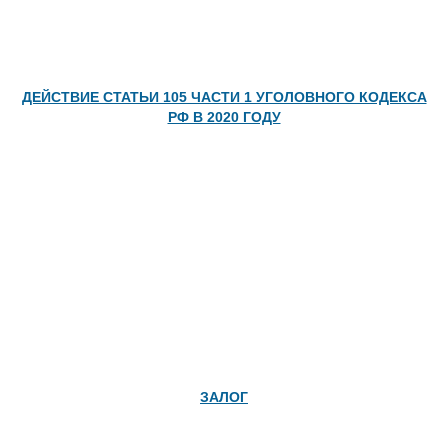
ДЕЙСТВИЕ СТАТЬИ 105 ЧАСТИ 1 УГОЛОВНОГО КОДЕКСА
РФ В 2020 ГОДУ
ЗАЛОГ