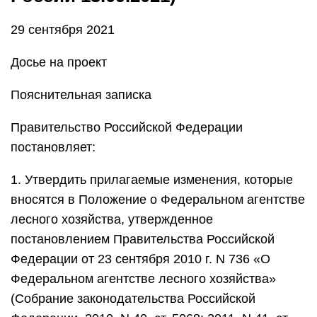
29 сентября 2021
Досье на проект
Пояснительная записка
Правительство Российской Федерации
постановляет:
1. Утвердить прилагаемые изменения, которые
вносятся в Положение о Федеральном агентстве
лесного хозяйства, утвержденное
постановлением Правительства Российской
Федерации от 23 сентября 2010 г. N 736 «О
Федеральном агентстве лесного хозяйства»
(Собрание законодательства Российской