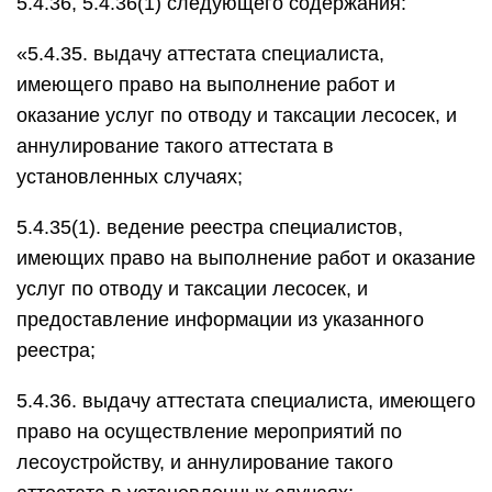
5.4.36, 5.4.36(1) следующего содержания:
«5.4.35. выдачу аттестата специалиста,
имеющего право на выполнение работ и
оказание услуг по отводу и таксации лесосек, и
аннулирование такого аттестата в
установленных случаях;
5.4.35(1). ведение реестра специалистов,
имеющих право на выполнение работ и оказание
услуг по отводу и таксации лесосек, и
предоставление информации из указанного
реестра;
5.4.36. выдачу аттестата специалиста, имеющего
право на осуществление мероприятий по
лесоустройству, и аннулирование такого