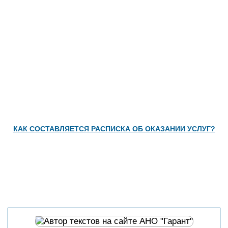
КАК СОСТАВЛЯЕТСЯ РАСПИСКА ОБ ОКАЗАНИИ УСЛУГ?