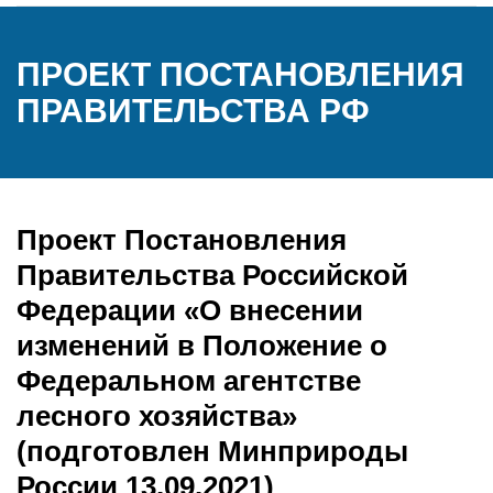
ПРОЕКТ ПОСТАНОВЛЕНИЯ
ПРАВИТЕЛЬСТВА РФ
Проект Постановления
Правительства Российской
Федерации «О внесении
изменений в Положение о
Федеральном агентстве
лесного хозяйства»
(подготовлен Минприроды
России 13.09.2021)