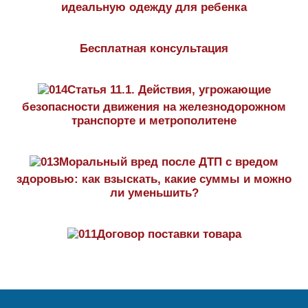
идеальную одежду для ребенка
Бесплатная консультация
Статья 11.1. Действия, угрожающие
безопасности движения на железнодорожном
транспорте и метрополитене
Моральный вред после ДТП с вредом
здоровью: как взыскать, какие суммы и можно
ли уменьшить?
Договор поставки товара