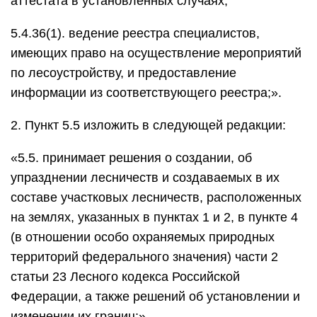
аттестата в установленных случаях;
5.4.36(1). ведение реестра специалистов,
имеющих право на осуществление мероприятий
по лесоустройству, и предоставление
информации из соответствующего реестра;».
2. Пункт 5.5 изложить в следующей редакции:
«5.5. принимает решения о создании, об
упразднении лесничеств и создаваемых в их
составе участковых лесничеств, расположенных
на землях, указанных в пунктах 1 и 2, в пункте 4
(в отношении особо охраняемых природных
территорий федерального значения) части 2
статьи 23 Лесного кодекса Российской
Федерации, а также решений об установлении и
изменении их границ;».