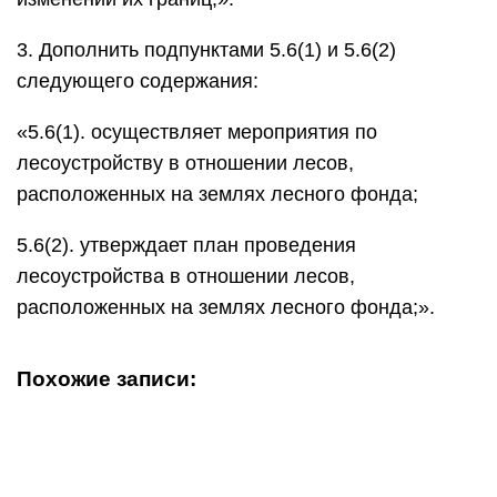
3. Дополнить подпунктами 5.6(1) и 5.6(2)
следующего содержания:
«5.6(1). осуществляет мероприятия по
лесоустройству в отношении лесов,
расположенных на землях лесного фонда;
5.6(2). утверждает план проведения
лесоустройства в отношении лесов,
расположенных на землях лесного фонда;».
Похожие записи: