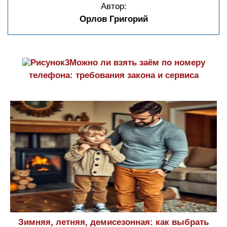
Автор:
Орлов Григорий
Можно ли взять заём по номеру
телефона: требования закона и сервиса
Зимняя, летняя, демисезонная: как выбрать