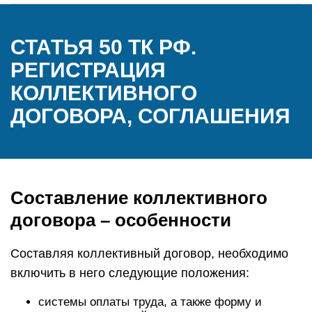
СТАТЬЯ 50 ТК РФ.
РЕГИСТРАЦИЯ
КОЛЛЕКТИВНОГО
ДОГОВОРА, СОГЛАШЕНИЯ
Составление коллективного
договора – особенности
Составляя коллективный договор, необходимо
включить в него следующие положения:
системы оплаты труда, а также форму и