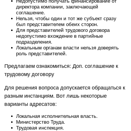
Недопустимо получать финансирование от
директора компании, заключающей
соглашение.
Нельзя, чтобы один и тот же субъект сразу
был представителем обеих сторон.
Для представителей трудового договора
недопустимо вхождение в партийные
подразделения.
Локальным органам власти нельзя доверять
роль представителей.
Предлагаем ознакомиться: Доп. соглашение к
трудовому договору
Для решения вопроса допускается обращаться к
разным инстанциям. Вот лишь некоторые
варианты адресатов:
Локальная исполнительная власть.
Министерство Труда.
Трудовая инспекция.