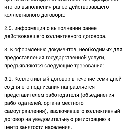
итогов выполнения ранее действовавшего
коллективного договора;
2.5. информация о выполнении ранее
действовавшего коллективного договора.
3. К оформлению документов, необходимых для
предоставления государственной услуги,
предъявляются следующие требования:
3.1. Коллективный договор в течение семи дней
со дня его подписания направляется
представителем работодателя (объединения
работодателей, органа местного
самоуправления), заключившего коллективный
договор на уведомительную регистрацию в
центр занятости населения.