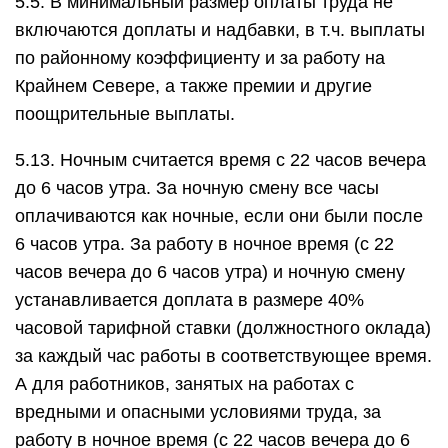
5.5. В минимальный размер оплаты труда не
включаются доплаты и надбавки, в т.ч. выплаты
по районному коэффициенту и за работу на
Крайнем Севере, а также премии и другие
поощрительные выплаты.
5.13. Ночным считается время с 22 часов вечера
до 6 часов утра. За ночную смену все часы
оплачиваются как ночные, если они были после
6 часов утра. За работу в ночное время (с 22
часов вечера до 6 часов утра) и ночную смену
устанавливается доплата в размере 40%
часовой тарифной ставки (должностного оклада)
за каждый час работы в соответствующее время.
А для работников, занятых на работах с
вредными и опасными условиями труда, за
работу в ночное время (с 22 часов вечера до 6