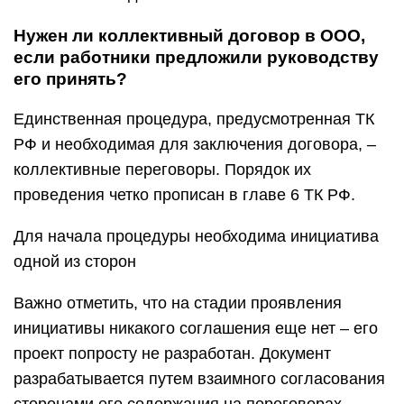
Нужен ли коллективный договор в ООО,
если работники предложили руководству
его принять?
Единственная процедура, предусмотренная ТК
РФ и необходимая для заключения договора, –
коллективные переговоры. Порядок их
проведения четко прописан в главе 6 ТК РФ.
Для начала процедуры необходима инициатива
одной из сторон
Важно отметить, что на стадии проявления
инициативы никакого соглашения еще нет – его
проект попросту не разработан. Документ
разрабатывается путем взаимного согласования