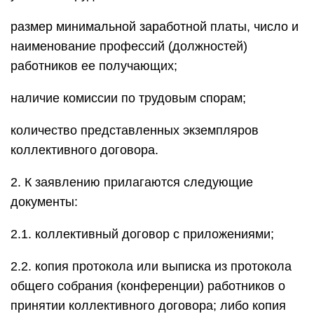
размер минимальной заработной платы, число и
наименование профессий (должностей)
работников ее получающих;
наличие комиссии по трудовым спорам;
количество представленных экземпляров
коллективного договора.
2. К заявлению прилагаются следующие
документы:
2.1. коллективный договор с приложениями;
2.2. копия протокола или выписка из протокола
общего собрания (конференции) работников о
принятии коллективного договора; либо копия