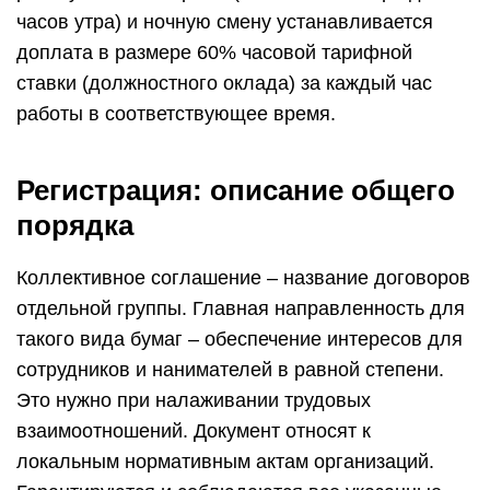
часов утра) и ночную смену устанавливается
доплата в размере 60% часовой тарифной
ставки (должностного оклада) за каждый час
работы в соответствующее время.
Регистрация: описание общего
порядка
Коллективное соглашение – название договоров
отдельной группы. Главная направленность для
такого вида бумаг – обеспечение интересов для
сотрудников и нанимателей в равной степени.
Это нужно при налаживании трудовых
взаимоотношений. Документ относят к
локальным нормативным актам организаций.