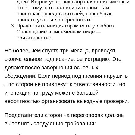
дней. Второй участник направляет письменный
ответ тому, кто стал инициатором. Там
описывают представителей, способных
принять участие в переговорах.
Право стать инициатором есть у любого.
Оповещение в письменном виде —
обязательство.
Не более, чем спустя три месяца, проводят
окончательное подписание, регистрацию. Это
делают после завершения основных
обсуждений. Если период подписания нарушить
– то сторон не привлекут к ответственности. Но
инспекция по труду может с большой
вероятностью организовать выездные проверки.
Представители сторон на переговорах должны
выполнять следующие требования: