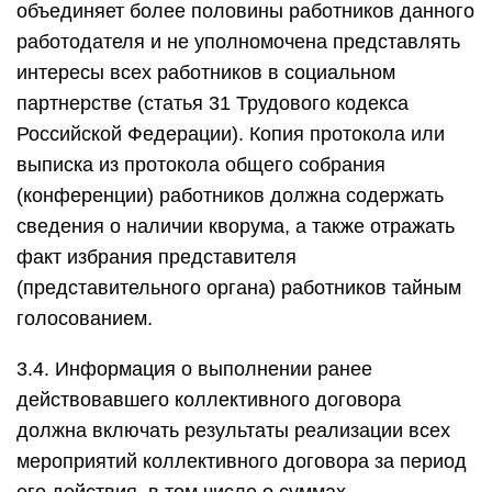
объединяет более половины работников данного
работодателя и не уполномочена представлять
интересы всех работников в социальном
партнерстве (статья 31 Трудового кодекса
Российской Федерации). Копия протокола или
выписка из протокола общего собрания
(конференции) работников должна содержать
сведения о наличии кворума, а также отражать
факт избрания представителя
(представительного органа) работников тайным
голосованием.
3.4. Информация о выполнении ранее
действовавшего коллективного договора
должна включать результаты реализации всех
мероприятий коллективного договора за период