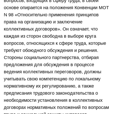
вопросов, входящих в сферу труда, в своей
основе опирается на положения Конвенции МОТ
N 98 «Относительно применения принципов
права на организацию и заключение
коллективных договоров». Он означает, что
каждая из сторон свободна в выборе круга
вопросов, относящихся к сфере труда, которые
требуют обоюдного обсуждения и решения.
Стороны социального партнерства, отбирая
предложения для обсуждения в процессе
ведения коллективных переговоров, должны
учитывать свою компетенцию по локальному
нормативному их регулированию, а также
предписания трудового законодательства о
необходимости установления в коллективных
договорах нормативных положений по вопросам