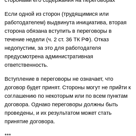
сторонами его содержания на переговорах
Если одной из сторон (трудящимися или
работодателем) выдвинута инициатива, вторая
сторона обязана вступить в переговоры в
течение недели (ч. 2 ст. 36 ТК РФ). Отказ
недопустим, за это для работодателя
предусмотрена административная
ответственность.
Вступление в переговоры не означает, что
договор будет принят. Стороны могут не прийти к
соглашению по некоторым или по всем пунктам
договора. Однако переговоры должны быть
проведены, и их результатом может стать
принятие договора.
***