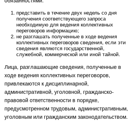
обязанностями:
представить в течение двух недель со дня
получения соответствующего запроса
необходимую для ведения коллективных
переговоров информацию;
не разглашать полученные в ходе ведения
коллективных переговоров сведения, если эти
сведения являются государственной,
служебной, коммерческой или иной тайной.
Лица, разглашающие сведения, полученные в
ходе ведения коллективных переговоров,
привлекаются к дисциплинарной,
административной, уголовной, гражданско-
правовой ответственности в порядке,
предусмотренном трудовым, административным,
уголовным или гражданским законодательством.