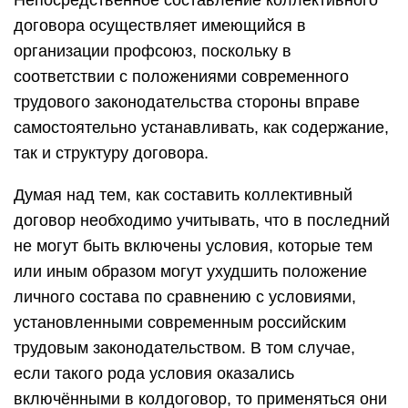
Непосредственное составление коллективного
договора осуществляет имеющийся в
организации профсоюз, поскольку в
соответствии с положениями современного
трудового законодательства стороны вправе
самостоятельно устанавливать, как содержание,
так и структуру договора.
Думая над тем, как составить коллективный
договор необходимо учитывать, что в последний
не могут быть включены условия, которые тем
или иным образом могут ухудшить положение
личного состава по сравнению с условиями,
установленными современным российским
трудовым законодательством. В том случае,
если такого рода условия оказались
включёнными в колдоговор, то применяться они