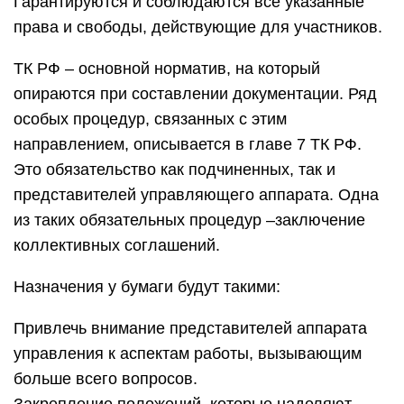
Гарантируются и соблюдаются все указанные
права и свободы, действующие для участников.
ТК РФ – основной норматив, на который
опираются при составлении документации. Ряд
особых процедур, связанных с этим
направлением, описывается в главе 7 ТК РФ.
Это обязательство как подчиненных, так и
представителей управляющего аппарата. Одна
из таких обязательных процедур –заключение
коллективных соглашений.
Назначения у бумаги будут такими:
Привлечь внимание представителей аппарата
управления к аспектам работы, вызывающим
больше всего вопросов.