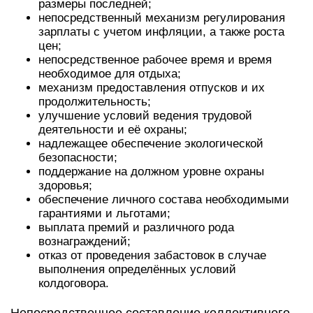
размеры последней;
непосредственный механизм регулирования
зарплаты с учетом инфляции, а также роста
цен;
непосредственное рабочее время и время
необходимое для отдыха;
механизм предоставления отпусков и их
продолжительность;
улучшение условий ведения трудовой
деятельности и её охраны;
надлежащее обеспечение экологической
безопасности;
поддержание на должном уровне охраны
здоровья;
обеспечение личного состава необходимыми
гарантиями и льготами;
выплата премий и различного рода
вознаграждений;
отказ от проведения забастовок в случае
выполнения определённых условий
колдоговора.