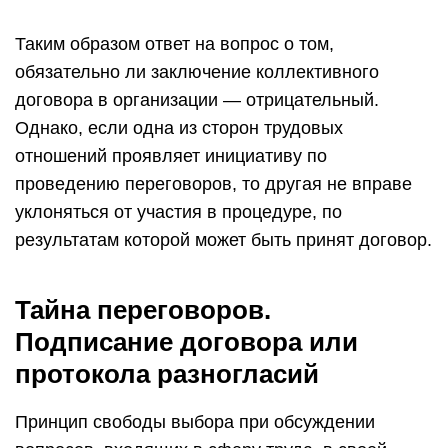
Таким образом ответ на вопрос о том,
обязательно ли заключение коллективного
договора в организации — отрицательный.
Однако, если одна из сторон трудовых
отношений проявляет инициативу по
проведению переговоров, то другая не вправе
уклоняться от участия в процедуре, по
результатам которой может быть принят договор.
Тайна переговоров.
Подписание договора или
протокола разногласий
Принцип свободы выбора при обсуждении