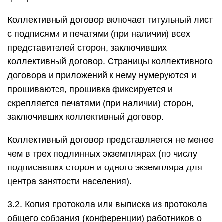
Коллективный договор включает титульный лист
с подписями и печатями (при наличии) всех
представителей сторон, заключивших
коллективный договор. Страницы коллективного
договора и приложений к нему нумеруются и
прошиваются, прошивка фиксируется и
скрепляется печатями (при наличии) сторон,
заключивших коллективный договор.
Коллективный договор представляется не менее
чем в трех подлинных экземплярах (по числу
подписавших сторон и одного экземпляра для
центра занятости населения).
3.2. Копия протокола или выписка из протокола
общего собрания (конференции) работников о