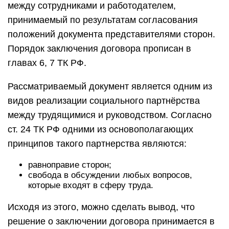
между сотрудниками и работодателем,
принимаемый по результатам согласования
положений документа представителями сторон.
Порядок заключения договора прописан в
главах 6, 7 ТК РФ.
Рассматриваемый документ является одним из
видов реализации социального партнёрства
между трудящимися и руководством. Согласно
ст. 24 ТК РФ одними из основополагающих
принципов такого партнерства являются:
равноправие сторон;
свобода в обсуждении любых вопросов,
которые входят в сферу труда.
Исходя из этого, можно сделать вывод, что
решение о заключении договора принимается в