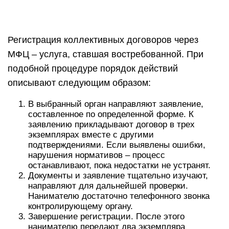
Регистрация коллективных договоров через
МФЦ – услуга, ставшая востребованной. При
подобной процедуре порядок действий
описывают следующим образом:
В выбранный орган направляют заявление,
составленное по определенной форме. К
заявлению прикладывают договор в трех
экземплярах вместе с другими
подтверждениями. Если выявлены ошибки,
нарушения нормативов – процесс
останавливают, пока недостатки не устранят.
Документы и заявление тщательно изучают,
направляют для дальнейшей проверки.
Нанимателю достаточно телефонного звонка
контролирующему органу.
Завершение регистрации. После этого
нанимателю передают два экземпляра