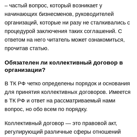
– частый вопрос, который возникает у
начинающих бизнесменов, руководителей
организаций, которые ни разу не сталкивались с
процедурой заключения таких соглашений. С
ответом на него читатель может ознакомиться,
прочитав статью.
Обязателен ли коллективный договор в
организации?
В ТК РФ четко определены порядок и основания
для принятия коллективных договоров. Имеется
в ТК РФ и ответ на рассматриваемый нами
вопрос, но обо всем по порядку.
Коллективный договор — это правовой акт,
регулирующий различные сферы отношений