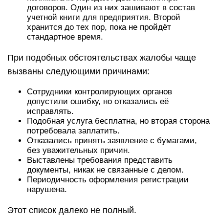
договоров. Один из них зашивают в состав
учетной книги для предприятия. Второй
хранится до тех пор, пока не пройдёт
стандартное время.
При подобных обстоятельствах жалобы чаще
вызваны следующими причинами:
Сотрудники контролирующих органов
допустили ошибку, но отказались её
исправлять.
Подобная услуга бесплатна, но вторая сторона
потребовала заплатить.
Отказались принять заявление с бумагами,
без уважительных причин.
Выставлены требования представить
документы, никак не связанные с делом.
Периодичность оформления регистрации
нарушена.
Этот список далеко не полный.