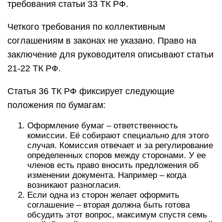
требования статьи 33 ТК РФ.
Четкого требования по коллективным
соглашениям в законах не указано. Право на
заключение для руководителя описывают статьи
21-22 ТК РФ.
Статья 36 ТК РФ фиксирует следующие
положения по бумагам:
Оформление бумаг – ответственность
комиссии. Её собирают специально для этого
случая. Комиссия отвечает и за регулирование
определенных споров между сторонами. У ее
членов есть право вносить предложения об
изменении документа. Например – когда
возникают разногласия.
Если одна из сторон желает оформить
соглашение – вторая должна быть готова
обсудить этот вопрос, максимум спустя семь