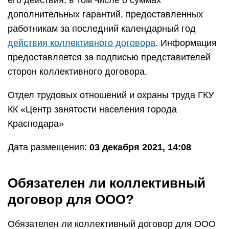
его действия, в том числе о суммах
дополнительных гарантий, предоставленных
работникам за последний календарный год
действия коллективного договора
. Информация
предоставляется за подписью представителей
сторон коллективного договора.
Отдел трудовых отношений и охраны труда ГКУ
КК «Центр занятости населения города
Краснодара»
Дата размещения:
03 декабря 2021, 14:08
Обязателен ли коллективный
договор для ООО?
Обязателен ли коллективный договор для ООО