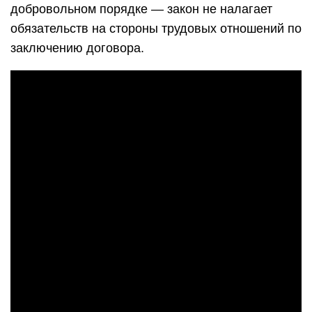
добровольном порядке — закон не налагает
обязательств на стороны трудовых отношений по
заключению договора.