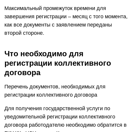
Максимальный промежуток времени для
завершения регистрации – месяц с того момента,
как все документы с заявлением переданы
второй стороне.
Что необходимо для
регистрации коллективного
договора
Перечень документов, необходимых для
регистрации коллективного договора
Для получения государственной услуги по
уведомительной регистрации коллективного
договора работодателю необходимо обратится в