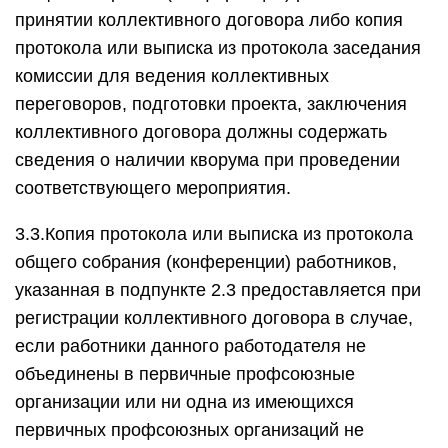
принятии коллективного договора либо копия
протокола или выписка из протокола заседания
комиссии для ведения коллективных
переговоров, подготовки проекта, заключения
коллективного договора должны содержать
сведения о наличии кворума при проведении
соответствующего мероприятия.
3.3.Копия протокола или выписка из протокола
общего собрания (конференции) работников,
указанная в подпункте 2.3 предоставляется при
регистрации коллективного договора в случае,
если работники данного работодателя не
объединены в первичные профсоюзные
организации или ни одна из имеющихся
первичных профсоюзных организаций не