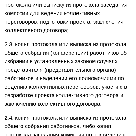
протокола или выписку из протокола заседания
комиссии для ведения коллективных
переговоров, подготовки проекта, заключения
коллективного договора;
2.3. копия протокола или выписка из протокола
общего собрания (конференции) работников об
избрании в установленных законом случаях
представителя (представительного органа)
работников и наделении его полномочиями по
ведению коллективных переговоров, участию в
разработке проекта коллективного договора и
заключению коллективного договора;
2.4. копия протокола или выписка из протокола
общего собрания работников, либо копия
протокола заседания комиссии по подведению