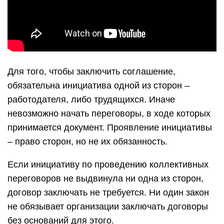
Для того, чтобы заключить соглашение,
обязательна инициатива одной из сторон –
работодателя, либо трудящихся. Иначе
невозможно начать переговоры, в ходе которых
принимается документ. Проявление инициативы
– право сторон, но не их обязанность.
Если инициативу по проведению коллективных
переговоров не выдвинула ни одна из сторон,
договор заключать не требуется. Ни один закон
не обязывает организации заключать договоры
без оснований для этого.