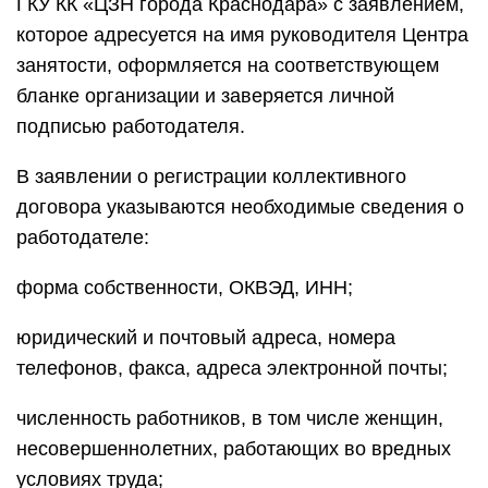
ГКУ КК «ЦЗН города Краснодара» с заявлением,
которое адресуется на имя руководителя Центра
занятости, оформляется на соответствующем
бланке организации и заверяется личной
подписью работодателя.
В заявлении о регистрации коллективного
договора указываются необходимые сведения о
работодателе:
форма собственности, ОКВЭД, ИНН;
юридический и почтовый адреса, номера
телефонов, факса, адреса электронной почты;
численность работников, в том числе женщин,
несовершеннолетних, работающих во вредных
условиях труда;