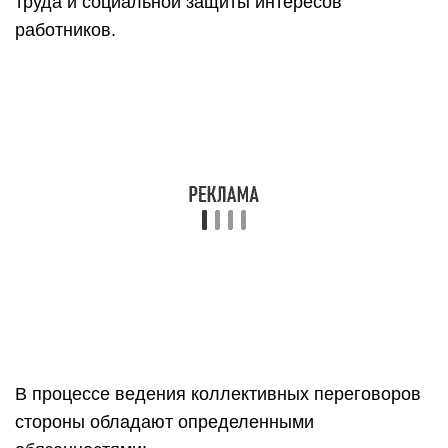
труда и социальной защиты интересов
работников.
В процессе ведения коллективных переговоров
стороны обладают определенными