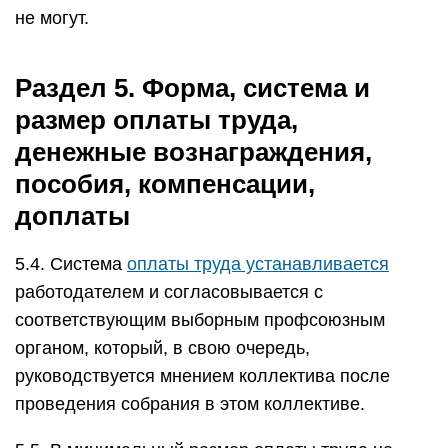
не могут.
Раздел 5. Форма, система и
размер оплаты труда,
денежные вознаграждения,
пособия, компенсации,
доплаты
5.4. Система
оплаты труда устанавливается
работодателем и согласовывается с
соответствующим выборным профсоюзным
органом, который, в свою очередь,
руководствуется мнением коллектива после
проведения собрания в этом коллективе.