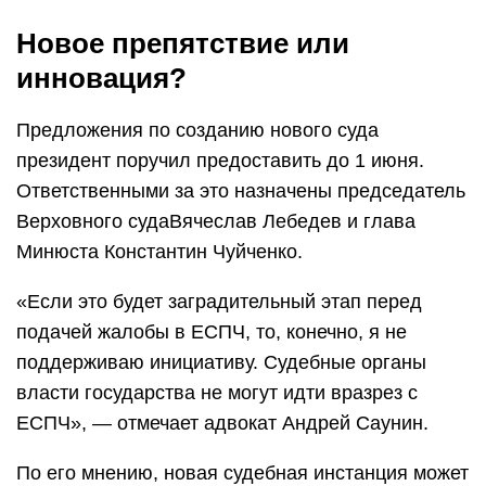
Новое препятствие или
инновация?
Предложения по созданию нового суда
президент поручил предоставить до 1 июня.
Ответственными за это назначены председатель
Верховного судаВячеслав Лебедев и глава
Минюста Константин Чуйченко.
«Если это будет заградительный этап перед
подачей жалобы в ЕСПЧ, то, конечно, я не
поддерживаю инициативу. Судебные органы
власти государства не могут идти вразрез с
ЕСПЧ», — отмечает адвокат Андрей Саунин.
По его мнению, новая судебная инстанция может