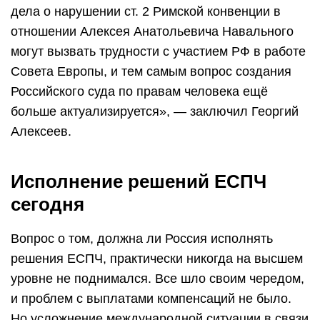
дела о нарушении ст. 2 Римской конвенции в
отношении Алексея Анатольевича Навального
могут вызвать трудности с участием РФ в работе
Совета Европы, и тем самым вопрос создания
Российского суда по правам человека ещё
больше актуализируется», — заключил Георгий
Алексеев.
Исполнение решений ЕСПЧ
сегодня
Вопрос о том, должна ли Россия исполнять
решения ЕСПЧ, практически никогда на высшем
уровне не поднимался. Все шло своим чередом,
и проблем с выплатами компенсаций не было.
Но усложнение международной ситуации в связи