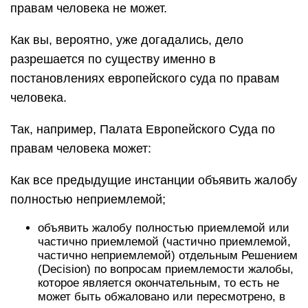
правам человека не может.
Как вы, вероятно, уже догадались, дело
разрешается по существу именно в
постановлениях европейского суда по правам
человека.
Так, например, Палата Европейского Суда по
правам человека может:
Как все предыдущие инстанции объявить жалобу
полностью неприемлемой;
объявить жалобу полностью приемлемой или
частично приемлемой (частично приемлемой,
частично неприемлемой) отдельным Решением
(Decision) по вопросам приемлемости жалобы,
которое является окончательным, то есть не
может быть обжаловано или пересмотрено, в