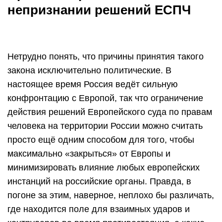
непризнании решений ЕСПЧ
Нетрудно понять, что причины принятия такого
закона исключительно политические. В
настоящее время Россия ведёт сильную
конфронтацию с Европой, так что ограничение
действия решений Европейского суда по правам
человека на территории России можно считать
просто ещё одним способом для того, чтобы
максимально «закрыться» от Европы и
минимизировать влияние любых европейских
инстанций на российские органы. Правда, в
погоне за этим, наверное, неплохо бы различать,
где находится поле для взаимных ударов и