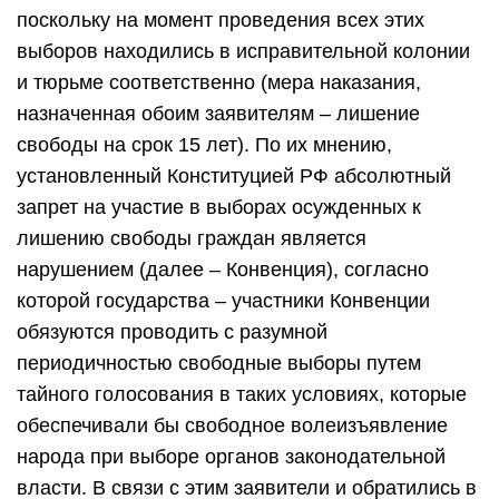
поскольку на момент проведения всех этих
выборов находились в исправительной колонии
и тюрьме соответственно (мера наказания,
назначенная обоим заявителям – лишение
свободы на срок 15 лет). По их мнению,
установленный Конституцией РФ абсолютный
запрет на участие в выборах осужденных к
лишению свободы граждан является
нарушением (далее – Конвенция), согласно
которой государства – участники Конвенции
обязуются проводить с разумной
периодичностью свободные выборы путем
тайного голосования в таких условиях, которые
обеспечивали бы свободное волеизъявление
народа при выборе органов законодательной
власти. В связи с этим заявители и обратились в