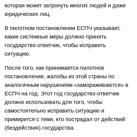
которая может затронуть многих людей и даже
юридических лиц.
В пилотном постановлении ЕСПЧ указывает,
какие системные меры должно принять
государство-ответчик, чтобы исправить
ситуацию.
После того, как принимается пилотное
постановление, жалобы из этой страны по
аналогичным нарушениям «замораживаются» в
ЕСПЧ на год. Этот год государство-ответчик
должно использовать для того, чтобы
самостоятельно исправить ситуацию и
примирится с теми, кто пострадал от действий
(бездействия) государства.