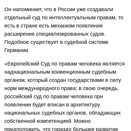
Он напоминает, что в России уже создавали
отдельный суд по интеллектуальным правам, то
есть в стране есть механизм появления
расширения специализированных судов.
Подобное существует в судебной системе
Германии.
«Европейский Суд по правам человека является
наднациональным конвенционным судебным
органом, который создан государствами в силу
норм международного права; в свою очередь,
российский суд по правам человека при
появлении будет вписан в архитектуру
национальных судебных органов, обладающих
собственной компетенцией. Можно
предположить, что гораздо большее развитие