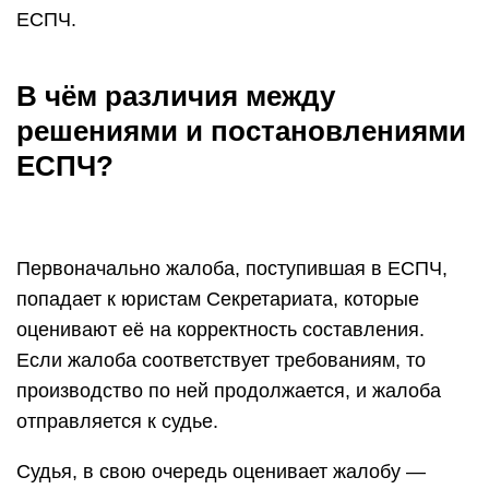
ЕСПЧ.
В чём различия между
решениями и постановлениями
ЕСПЧ?
Первоначально жалоба, поступившая в ЕСПЧ,
попадает к юристам Секретариата, которые
оценивают её на корректность составления.
Если жалоба соответствует требованиям, то
производство по ней продолжается, и жалоба
отправляется к судье.
Судья, в свою очередь оценивает жалобу —