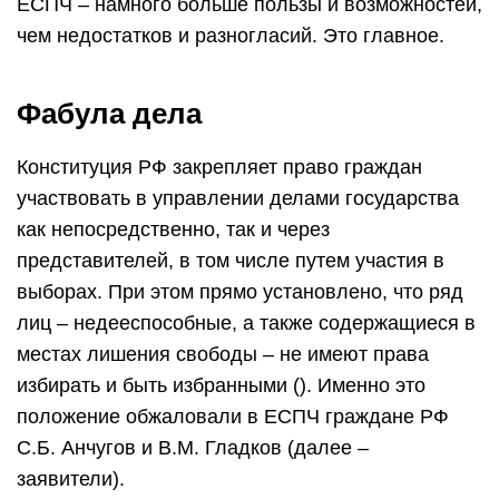
ЕСПЧ – намного больше пользы и возможностей,
чем недостатков и разногласий. Это главное.
Фабула дела
Конституция РФ закрепляет право граждан
участвовать в управлении делами государства
как непосредственно, так и через
представителей, в том числе путем участия в
выборах. При этом прямо установлено, что ряд
лиц – недееспособные, а также содержащиеся в
местах лишения свободы – не имеют права
избирать и быть избранными (). Именно это
положение обжаловали в ЕСПЧ граждане РФ
С.Б. Анчугов и В.М. Гладков (далее –
заявители).