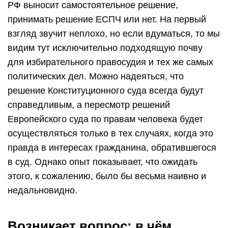
РФ выносит самостоятельное решение,
принимать решение ЕСПЧ или нет. На первый
взгляд звучит неплохо, но если вдуматься, то мы
видим тут исключительно подходящую почву
для избирательного правосудия и тех же самых
политических дел. Можно надеяться, что
решение Конституционного суда всегда будут
справедливым, а пересмотр решений
Европейского суда по правам человека будет
осуществляться только в тех случаях, когда это
правда в интересах гражданина, обратившегося
в суд. Однако опыт показывает, что ожидать
этого, к сожалению, было бы весьма наивно и
недальновидно.
Возникает вопрос: в чём