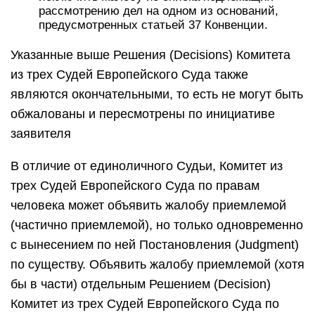
рассмотрению дел на одном из оснований,
предусмотренных статьей 37 Конвенции.
Указанные выше Решения (Decisions) Комитета
из трех Судей Европейского Суда также
являются окончательными, то есть не могут быть
обжалованы и пересмотрены по инициативе
заявителя
В отличие от единоличного Судьи, Комитет из
трех Судей Европейского Суда по правам
человека может объявить жалобу приемлемой
(частично приемлемой), но только одновременно
с вынесением по ней Постановления (Judgment)
по существу. Объявить жалобу приемлемой (хотя
бы в части) отдельным Решением (Decision)
Комитет из трех Судей Европейского Суда по