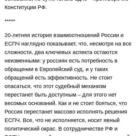
Конституции РФ.
*****
20-летняя история взаимоотношений России и
ЕСПЧ наглядно показывает, что, несмотря на все
сложности, два ключевых аспекта остаются
неизменными: у россиян есть потребность в
обращении в Европейский суд, и у таких
обращений есть эффективность. Не стоит
опасаться, что этот судебный механизм
перестанет быть доступным – для этого нет
весомых оснований. Как и не стоит бояться, что
Россия перестанет массово исполнять решения
ЕСПЧ. Все, что не исполняется, носит явный
политический окрас. В сотрудничестве РФ и