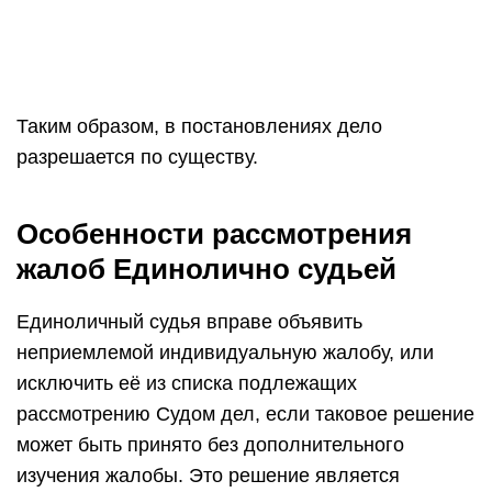
Таким образом, в постановлениях дело
разрешается по существу.
Особенности рассмотрения
жалоб Единолично судьей
Единоличный судья вправе объявить
неприемлемой индивидуальную жалобу, или
исключить её из списка подлежащих
рассмотрению Судом дел, если таковое решение
может быть принято без дополнительного
изучения жалобы. Это решение является