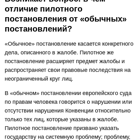
отличие пилотного
постановления от «обычных»
постановлений?
«Обычное» постановление касается конкретного
дела, описанного в жалобе. Пилотное же
постановление расширяет предмет жалобы и
распространяет свои правовые последствия на
неограниченный круг лиц.
В «обычном» постановлении европейского суда
по правам человека говорится о нарушении или
отсутствии нарушения Конвенции относительно
только тех лиц, которые указаны в жалобе.
Пилотное постановление призвано указать
государству на системную проблему; проблему,