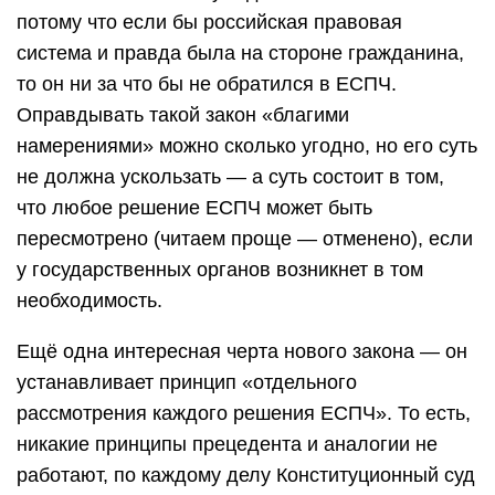
потому что если бы российская правовая
система и правда была на стороне гражданина,
то он ни за что бы не обратился в ЕСПЧ.
Оправдывать такой закон «благими
намерениями» можно сколько угодно, но его суть
не должна ускользать — а суть состоит в том,
что любое решение ЕСПЧ может быть
пересмотрено (читаем проще — отменено), если
у государственных органов возникнет в том
необходимость.
Ещё одна интересная черта нового закона — он
устанавливает принцип «отдельного
рассмотрения каждого решения ЕСПЧ». То есть,
никакие принципы прецедента и аналогии не
работают, по каждому делу Конституционный суд