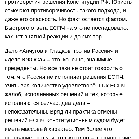
противоречия решения Конституции РФ. Юристы
отмечают противоречивость такого подхода, и
даже его опасность. Но факт остается фактом.
Быстрого ответа ЕСПЧ на это не последовало,
как нет внятной реакции и до сих пор.
Дело «Анчугов и Гладков против России» и
«дело ЮКОСа» – это, конечно, значимые
прецеденты. Но все-таки не стоит говорить о
том, что Россия не исполняет решения ЕСПЧ.
Учитывая количество удовлетворённых ЕСПЧ
жалоб, исполненных решений и тех, которые
исполняются сейчас, два дела –
непоказательны. Вряд ли практика отмены
решений ЕСПЧ Конституционным судом будет
иметь массовый характер. Тем более что
основание, по сути, только одно – противоречие