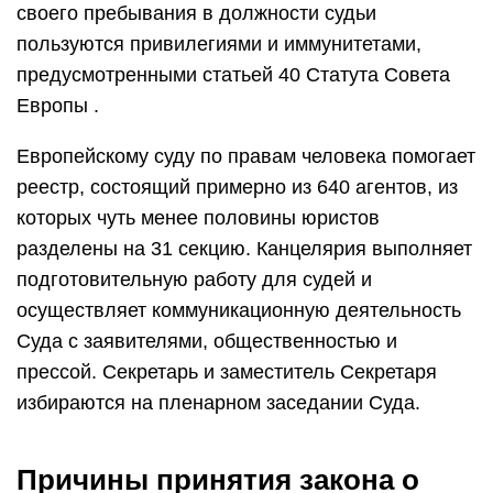
своего пребывания в должности судьи
пользуются привилегиями и иммунитетами,
предусмотренными статьей 40 Статута Совета
Европы .
Европейскому суду по правам человека помогает
реестр, состоящий примерно из 640 агентов, из
которых чуть менее половины юристов
разделены на 31 секцию. Канцелярия выполняет
подготовительную работу для судей и
осуществляет коммуникационную деятельность
Суда с заявителями, общественностью и
прессой. Секретарь и заместитель Секретаря
избираются на пленарном заседании Суда.
Причины принятия закона о