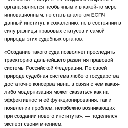
органа является необычным и в какой-то мере
инновационным, но стать аналогом ЕСПЧ
данный институт, к сожалению, не в состоянии в
силу разницы правовых статусов и самой
природы этих судебных органов.
«Создание такого суда позволяет проследить
траекторию дальнейшего развития правовой
системы Российской Федерации. По своей
природе судебная система любого государства
достаточно консервативна, в связи с чем какая-
либо модернизация может сказаться как на
эффективности её функционирования, так и
появлении проблем, неизбежно возникающих
при создании нового института», — поделился
эксперт своим мнением.