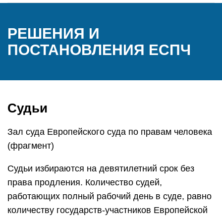
РЕШЕНИЯ И
ПОСТАНОВЛЕНИЯ ЕСПЧ
Судьи
Зал суда Европейского суда по правам человека
(фрагмент)
Судьи избираются на девятилетний срок без
права продления. Количество судей,
работающих полный рабочий день в суде, равно
количеству государств-участников Европейской