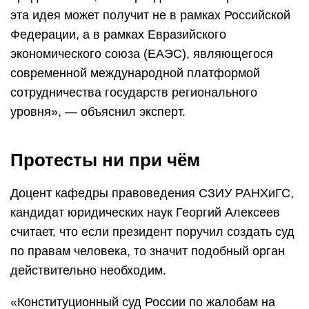
эта идея может получит не в рамках Российской
Федерации, а в рамках Евразийского
экономического союза (ЕАЭС), являющегося
современной международной платформой
сотрудничества государств регионального
уровня», — объяснил эксперт.
Протесты ни при чём
Доцент кафедры правоведения СЗИУ РАНХиГС,
кандидат юридических наук Георгий Алексеев
считает, что если президент поручил создать суд
по правам человека, то значит подобный орган
действительно необходим.
«Конституционный суд России по жалобам на