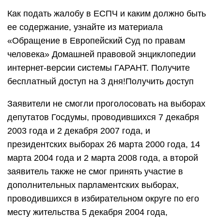
Как подать жалобу в ЕСПЧ и каким должно быть
ее содержание, узнайте из материала
«Обращение в Европейский Суд по правам
человека» Домашней правовой энциклопедии
интернет-версии системы ГАРАНТ. Получите
бесплатный доступ на 3 дня!Получить доступ
Заявители не смогли проголосовать на выборах
депутатов Госдумы, проводившихся 7 декабря
2003 года и 2 декабря 2007 года, и
президентских выборах 26 марта 2000 года, 14
марта 2004 года и 2 марта 2008 года, а второй
заявитель также не смог принять участие в
дополнительных парламентских выборах,
проводившихся в избирательном округе по его
месту жительства 5 декабря 2004 года,