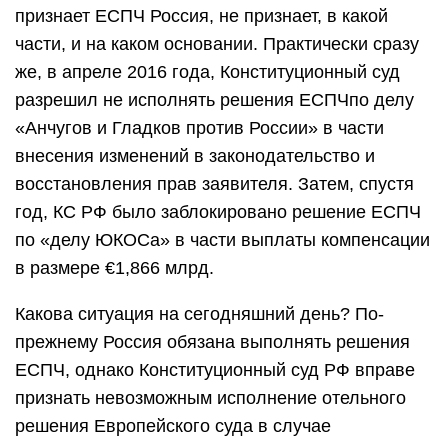
признает ЕСПЧ Россия, не признает, в какой
части, и на каком основании. Практически сразу
же, в апреле 2016 года, Конституционный суд
разрешил не исполнять решения ЕСПЧпо делу
«Анчугов и Гладков против России» в части
внесения изменений в законодательство и
восстановления прав заявителя. Затем, спустя
год, КС РФ было заблокировано решение ЕСПЧ
по «делу ЮКОСа» в части выплаты компенсации
в размере €1,866 млрд.
Какова ситуация на сегодняшний день? По-
прежнему Россия обязана выполнять решения
ЕСПЧ, однако Конституционный суд РФ вправе
признать невозможным исполнение отельного
решения Европейского суда в случае