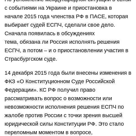
с событиями на Украине и приостановка в
начале 2015 года членства РФ в ПАСЕ, которая
выбирает судей ЕСПЧ, сделали свое дело.
Сначала появилась в обсуждениях
тема, обязана ли Россия исполнять решения
ЕСПЧ, а потом – и о приостановлении участия в
Страсбургском суде.
14 декабря 2015 года были внесены изменения в
ФКЗ «О Конституционном Суде Российской
Федерации». КС РФ получил право
рассматривать вопрос о возможности или
невозможности исполнения решения ЕСПЧ по
жалобе против России с точки зрения высшей
юридической силы Конституции РФ. Это стало
переломным моментом в вопросе,