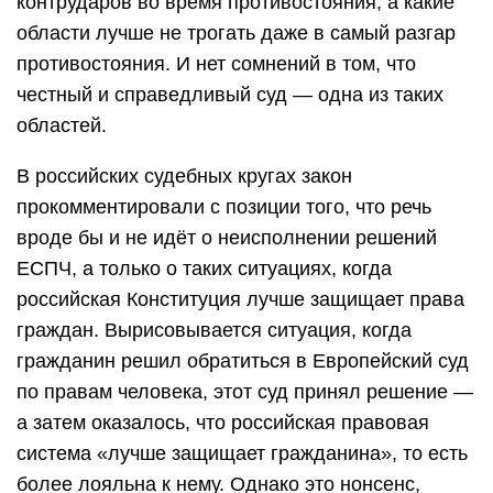
контрударов во время противостояния, а какие
области лучше не трогать даже в самый разгар
противостояния. И нет сомнений в том, что
честный и справедливый суд — одна из таких
областей.
В российских судебных кругах закон
прокомментировали с позиции того, что речь
вроде бы и не идёт о неисполнении решений
ЕСПЧ, а только о таких ситуациях, когда
российская Конституция лучше защищает права
граждан. Вырисовывается ситуация, когда
гражданин решил обратиться в Европейский суд
по правам человека, этот суд принял решение —
а затем оказалось, что российская правовая
система «лучше защищает гражданина», то есть
более лояльна к нему. Однако это нонсенс,