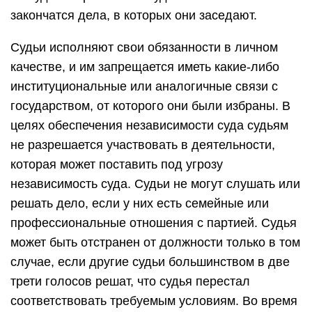
закончатся дела, в которых они заседают.
Судьи исполняют свои обязанности в личном
качестве, и им запрещается иметь какие-либо
институциональные или аналогичные связи с
государством, от которого они были избраны. В
целях обеспечения независимости суда судьям
не разрешается участвовать в деятельности,
которая может поставить под угрозу
независимость суда. Судьи не могут слушать или
решать дело, если у них есть семейные или
профессиональные отношения с партией. Судья
может быть отстранен от должности только в том
случае, если другие судьи большинством в две
трети голосов решат, что судья перестал
соответствовать требуемым условиям. Во время