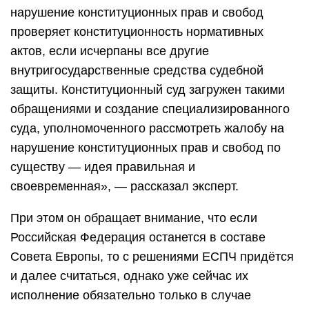
нарушение конституционных прав и свобод
проверяет конституционность нормативных
актов, если исчерпаны все другие
внутригосударственные средства судебной
защиты. Конституционный суд загружен такими
обращениями и создание специализированного
суда, уполномоченного рассмотреть жалобу на
нарушение конституционных прав и свобод по
существу — идея правильная и
своевременная», — рассказал эксперт.
При этом он обращает внимание, что если
Российская Федерация останется в составе
Совета Европы, то с решениями ЕСПЧ придётся
и далее считаться, однако уже сейчас их
исполнение обязательно только в случае