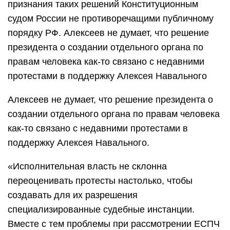
признания таких решений Конституционным
судом России не противоречащими публичному
порядку РФ. Алексеев не думает, что решение
президента о создании отдельного органа по
правам человека как-то связано с недавними
протестами в поддержку Алексея Навального
Алексеев не думает, что решение президента о
создании отдельного органа по правам человека
как-то связано с недавними протестами в
поддержку Алексея Навального.
«Исполнительная власть не склонна
переоценивать протесты настолько, чтобы
создавать для их разрешения
специализированные судебные инстанции.
Вместе с тем проблемы при рассмотрении ЕСПЧ