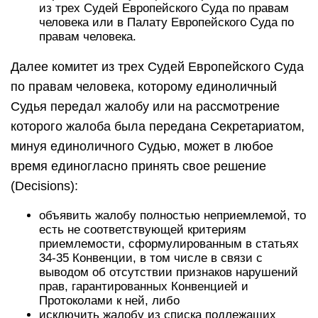
из трех Судей Европейского Суда по правам
человека или в Палату Европейского Суда по
правам человека.
Далее комитет из трех Судей Европейского Суда
по правам человека, которому единоличный
Судья передал жалобу или на рассмотрение
которого жалоба была передана Секретариатом,
минуя единоличного Судью, может в любое
время единогласно принять свое решение
(Decisions):
объявить жалобу полностью неприемлемой, то
есть не соответствующей критериям
приемлемости, сформулированным в статьях
34-35 Конвенции, в том числе в связи с
выводом об отсутствии признаков нарушений
прав, гарантированных Конвенцией и
Протоколами к ней, либо
исключить жалобу из списка подлежащих