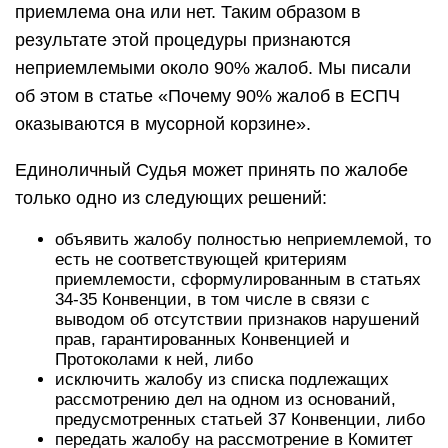
приемлема она или нет. Таким образом в
результате этой процедуры признаются
неприемлемыми около 90% жалоб. Мы писали
об этом в статье «Почему 90% жалоб в ЕСПЧ
оказываются в мусорной корзине».
Единоличный Судья может принять по жалобе
только одно из следующих решений:
объявить жалобу полностью неприемлемой, то
есть не соответствующей критериям
приемлемости, сформулированным в статьях
34-35 Конвенции, в том числе в связи с
выводом об отсутствии признаков нарушений
прав, гарантированных Конвенцией и
Протоколами к ней, либо
исключить жалобу из списка подлежащих
рассмотрению дел на одном из оснований,
предусмотренных статьей 37 Конвенции, либо
передать жалобу на рассмотрение в Комитет