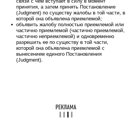
связи с чем вступает в силу в момент
принятия, а затем принять Постановление
(Judgment) по существу жалобы в той части, в
которой она объявлена приемлемой;
объявить жалобу полностью приемлемой или
частично приемлемой (частично приемлемой,
частично неприемлемой) и одновременно
разрешить ее по существу в той части,
которой она объявлена приемлемой с
вынесением единого Постановления
(Judgment).