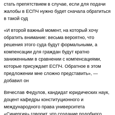
стать препятствием в случае, если для подачи
жалобы в ЕСПЧ нужно будет сначала обратиться
в такой суд
«И второй важный момент, на который хочу
обратить внимание: весьма вероятно, что
решения этого суда будут формальными, а
компенсации для граждан будут кратно
заниженными в сравнении с компенсациями,
которые присуждает ЕСПЧ. Обратное в этом
предложении мне сложно представить», —
добавил он
Вячеслав Федулов, кандидат юридических наук,
доцент кафедры конституционного и
международного права университета
«Синергия» говорит, что создание подобного