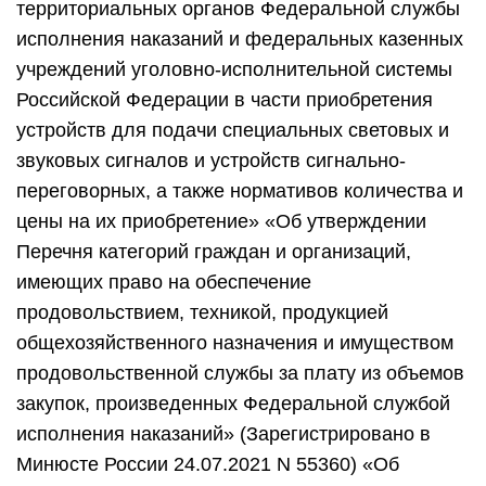
территориальных органов Федеральной службы
исполнения наказаний и федеральных казенных
учреждений уголовно-исполнительной системы
Российской Федерации в части приобретения
устройств для подачи специальных световых и
звуковых сигналов и устройств сигнально-
переговорных, а также нормативов количества и
цены на их приобретение» «Об утверждении
Перечня категорий граждан и организаций,
имеющих право на обеспечение
продовольствием, техникой, продукцией
общехозяйственного назначения и имуществом
продовольственной службы за плату из объемов
закупок, произведенных Федеральной службой
исполнения наказаний» (Зарегистрировано в
Минюсте России 24.07.2021 N 55360) «Об