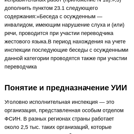
дополнить пунктом 23.1 следующего
содержания:»Беседа с осужденным —
инвалидом, имеющим нарушение слуха и (или)
речи, проводится при участии переводчика
жестового языка.В период нахождения на учете
инспекции последующие беседы с осужденными
данной категории проводятся также при участии
переводчика
Понятие и предназначение УИИ
Уголовно исполнительная инспекция — это
организация, представленная особым отделом
ФСИН. В разных регионах страны работает
около 2,5 тыс. таких организаций, которые