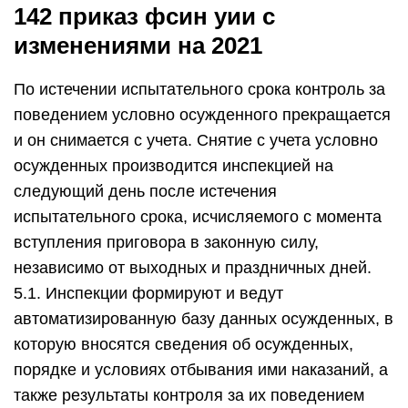
142 приказ фсин уии с
изменениями на 2021
По истечении испытательного срока контроль за
поведением условно осужденного прекращается
и он снимается с учета. Снятие с учета условно
осужденных производится инспекцией на
следующий день после истечения
испытательного срока, исчисляемого с момента
вступления приговора в законную силу,
независимо от выходных и праздничных дней.
5.1. Инспекции формируют и ведут
автоматизированную базу данных осужденных, в
которую вносятся сведения об осужденных,
порядке и условиях отбывания ими наказаний, а
также результаты контроля за их поведением