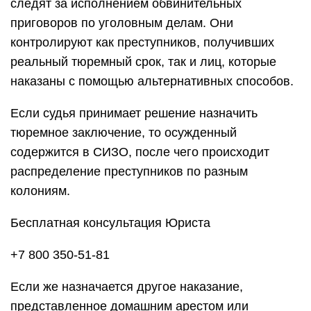
следят за исполнением обвинительных
приговоров по уголовным делам. Они
контролируют как преступников, получивших
реальный тюремный срок, так и лиц, которые
наказаны с помощью альтернативных способов.
Если судья принимает решение назначить
тюремное заключение, то осужденный
содержится в СИЗО, после чего происходит
распределение преступников по разным
колониям.
Бесплатная консультация Юриста
+7 800 350-51-81
Если же назначается другое наказание,
представленное домашним арестом или