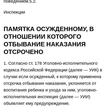
поведением.5.2.
Инспекции
ПАМЯТКА ОСУЖДЕННОМУ, В
ОТНОШЕНИИ КОТОРОГО
ОТБЫВАНИЕ НАКАЗАНИЯ
ОТСРОЧЕНО
1. Согласно ст. 178 Уголовно-исполнительного
кодекса Российской Федерации (далее — УИК) в
случае если осужденный, к которому применена
отсрочка отбывания наказания, уклоняется от
воспитания ребенка и ухода за ним, уголовно-
исполнительная инспекция (далее — УИИ)
объявляет ему предупреждение.