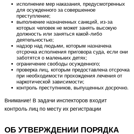
исполнение мер наказания, предусмотренных
для осужденного за совершенное
преступление;
выполнение назначенных санкций, из-за
которых человек не может занять высокую
должность или заняться какой-либо
деятельностью;
надзор над людьми, которым назначена
отсрочка исполнения приговора суда, если они
заботятся о маленьких детях;
ограничение свободы осужденного;
проверка лиц, которым предоставлена отсрочка
при необходимости прохождения лечения от
наркотической зависимости;
контроль преступников, выпущенных досрочно.
Внимание! В задачи инспекторов входит
контроль лиц по месту их регистрации
ОБ УТВЕРЖДЕНИИ ПОРЯДКА