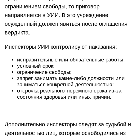
ограничением свободы, то приговор
направляется в УИИ. В это учреждение
осужденный должен явиться после оглашения
вердикта.
Инспекторы УИИ контролируют наказания:
исправительные или обязательные работы;
условный срок;
ограничение свободы;
запрет занимать какие-либо должности или
заниматься конкретной деятельностью;
отсрочка реального тюремного срока из-за
состояния здоровья или иных причин.
Дополнительно инспекторы следят за судьбой и
деятельностью лиц, которые освободились из