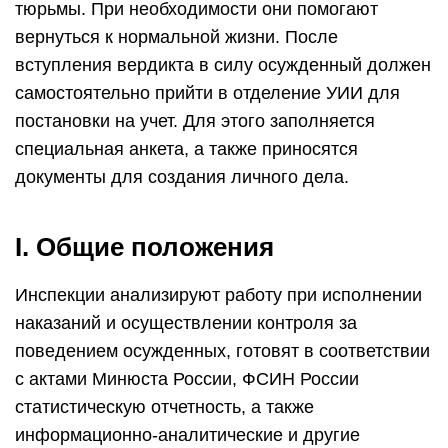
тюрьмы. При необходимости они помогают
вернуться к нормальной жизни. После
вступления вердикта в силу осужденный должен
самостоятельно прийти в отделение УИИ для
постановки на учет. Для этого заполняется
специальная анкета, а также приносятся
документы для создания личного дела.
I. Общие положения
Инспекции анализируют работу при исполнении
наказаний и осуществлении контроля за
поведением осужденных, готовят в соответствии
с актами Минюста России, ФСИН России
статистическую отчетность, а также
информационно-аналитические и другие