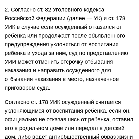
2. Согласно ст. 82 Уголовного кодекса
Российской Федерации (далее — УК) и ст. 178
УИК в случае если осужденный отказался от
ребенка или продолжает после объявленного
предупреждения уклоняться от воспитания
ребенка и ухода за ним, суд по представлению
УИИ может отменить отсрочку отбывания
наказания и направить осужденного для
отбывания наказания в место, назначенное
приговором суда.
Согласно ст. 178 УИК осужденный считается
уклоняющимся от воспитания ребенка, если он,
официально не отказавшись от ребенка, оставил
его в родильном доме или передал в детский
дом, либо ведет антиобщественный образ жизни