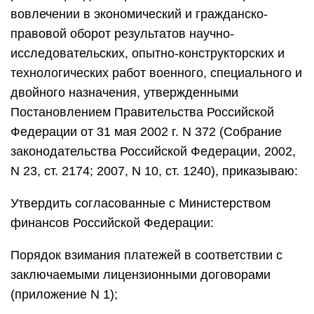
вовлечении в экономический и гражданско-
правовой оборот результатов научно-
исследовательских, опытно-конструкторских и
технологических работ военного, специального и
двойного назначения, утвержденными
Постановлением Правительства Российской
Федерации от 31 мая 2002 г. N 372 (Собрание
законодательства Российской Федерации, 2002,
N 23, ст. 2174; 2007, N 10, ст. 1240), приказываю:
Утвердить согласованные с Министерством
финансов Российской Федерации:
Порядок взимания платежей в соответствии с
заключаемыми лицензионными договорами
(приложение N 1);