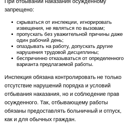
При отбывании наказания осужденному
запрещено:
скрываться от инспекции, игнорировать
извещения, не являться по вызовам;
пропускать без уважительной причины даже
один рабочий день;
опаздывать на работу, допускать другие
нарушения трудовой дисциплины;
беспричинно отказываться от определенного
варианта предлагаемой работы.
Инспекция обязана контролировать не только
отсутствие нарушений порядка и условий
отбывания наказания, но и соблюдение прав
осужденного. Так, отбывающему работы
обязаны предоставлять больничный и отпуск,
как и для обычных граждан.