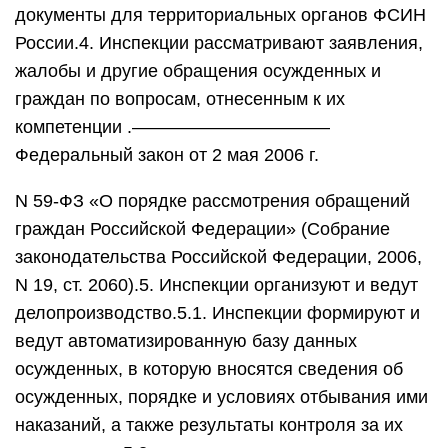
документы для территориальных органов ФСИН
России.4. Инспекции рассматривают заявления,
жалобы и другие обращения осужденных и
граждан по вопросам, отнесенным к их
компетенции .———————————
Федеральный закон от 2 мая 2006 г.
N 59-ФЗ «О порядке рассмотрения обращений
граждан Российской Федерации» (Собрание
законодательства Российской Федерации, 2006,
N 19, ст. 2060).5. Инспекции организуют и ведут
делопроизводство.5.1. Инспекции формируют и
ведут автоматизированную базу данных
осужденных, в которую вносятся сведения об
осужденных, порядке и условиях отбывания ими
наказаний, а также результаты контроля за их