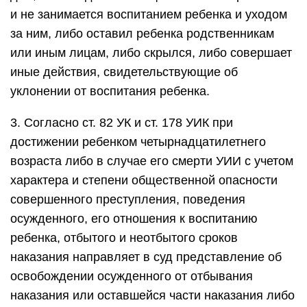
и не занимается воспитанием ребенка и уходом
за ним, либо оставил ребенка родственникам
или иным лицам, либо скрылся, либо совершает
иные действия, свидетельствующие об
уклонении от воспитания ребенка.
3. Согласно ст. 82 УК и ст. 178 УИК при
достижении ребенком четырнадцатилетнего
возраста либо в случае его смерти УИИ с учетом
характера и степени общественной опасности
совершенного преступления, поведения
осужденного, его отношения к воспитанию
ребенка, отбытого и неотбытого сроков
наказания направляет в суд представление об
освобождении осужденного от отбывания
наказания или оставшейся части наказания либо