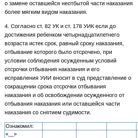
о замене оставшейся неотбытой части наказания
более мягким видом наказания.
4. Согласно ст. 82 УК и ст. 178 УИК если до
достижения ребенком четырнадцатилетнего
возраста истек срок, равный сроку наказания,
отбывание которого было отсрочено, при
условии соблюдения осужденным условий
отсрочки отбывания наказания и его
исправления УИИ вносит в суд представление о
сокращении срока отсрочки отбывания
наказания и об освобождении осужденного от
отбывания наказания или оставшейся части
наказания со снятием судимости.
Ознакомил:
«__»