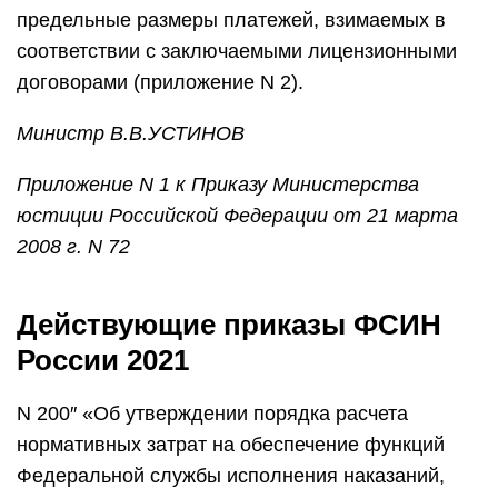
предельные размеры платежей, взимаемых в
соответствии с заключаемыми лицензионными
договорами (приложение N 2).
Министр
В.В.УСТИНОВ
Приложение N 1
к Приказу Министерства
юстиции
Российской Федерации
от 21 марта
2008 г. N 72
Действующие приказы ФСИН
России 2021
N 200″ «Об утверждении порядка расчета
нормативных затрат на обеспечение функций
Федеральной службы исполнения наказаний,