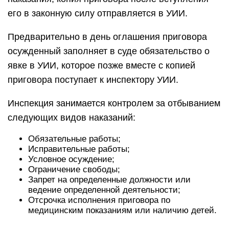
его в законную силу отправляется в УИИ.
Предварительно в день оглашения приговора
осужденный заполняет в суде обязательство о
явке в УИИ, которое позже вместе с копией
приговора поступает к инспектору УИИ.
Инспекция занимается контролем за отбыванием
следующих видов наказаний:
Обязательные работы;
Исправительные работы;
Условное осуждение;
Ограничение свободы;
Запрет на определенные должности или
ведение определенной деятельности;
Отсрочка исполнения приговора по
медицинским показаниям или наличию детей.