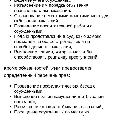
Ведение учета осужденных;
Разъяснение им порядка отбывания
назначенного им наказания;
Согласование с местными властями мест для
отбывания наказаний;
Проведение воспитательной работы с
осужденными;
Подача представлений в суд, как о замене
наказаний на более строгие, так и на
освобождение от наказания;
Выявление причин, которые могли бы
способствовать рецидиву преступлений.
Кроме обязанностей, УИИ предоставлен
определенный перечень прав:
Проведение профилактических бесед с
осужденными;
Выяснение причин нарушений в отбывании
наказаний;
Разъяснение правил отбывания наказаний;
Посещение осужденных по месту их