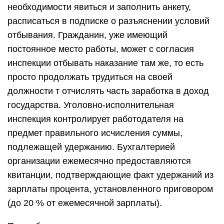
необходимости явиться и заполнить анкету,
расписаться в подписке о разъяснении условий
отбывания. Гражданин, уже имеющий
постоянное место работы, может с согласия
инспекции отбывать наказание там же, то есть
просто продолжать трудиться на своей
должности т отчислять часть заработка в доход
государства. Уголовно-исполнительная
инспекция контролирует работодателя на
предмет правильного исчисления суммы,
подлежащей удержанию. Бухгалтерией
организации ежемесячно предоставляются
квитанции, подтверждающие факт удержаний из
зарплаты процента, установленного приговором
(до 20 % от ежемесячной зарплаты).