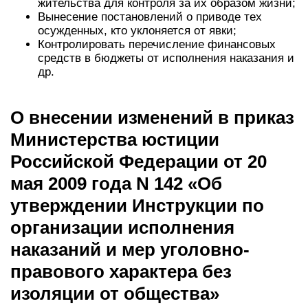
жительства для контроля за их образом жизни;
Вынесение постановлений о приводе тех
осужденных, кто уклоняется от явки;
Контролировать перечисление финансовых
средств в бюджеты от исполнения наказания и
др.
О внесении изменений в приказ
Министерства юстиции
Российской Федерации от 20
мая 2009 года N 142 «Об
утверждении Инструкции по
организации исполнения
наказаний и мер уголовно-
правового характера без
изоляции от общества»