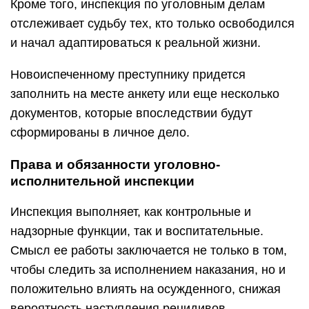
Кроме того, инспекция по уголовным делам
отслеживает судьбу тех, кто только освободился
и начал адаптироваться к реальной жизни.
Новоиспеченному преступнику придется
заполнить на месте анкету или еще несколько
документов, которые впоследствии будут
сформированы в личное дело.
Права и обязанности уголовно-
исполнительной инспекции
Инспекция выполняет, как контрольные и
надзорные функции, так и воспитательные.
Смысл ее работы заключается не только в том,
чтобы следить за исполнением наказания, но и
положительно влиять на осужденного, снижая
вероятность наступления рецидивов.