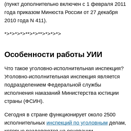
(пункт дополнительно включен с 1 февраля 2011
года приказом Минюста России от 27 декабря
2010 года N 411).
*>*>*>*>**>*>**>*>*>*>
Особенности работы УИИ
Что такое уголовно-исполнительная инспекция?
Уголовно-исполнительная инспекция является
подразделением Федеральной службы
исполнения наказаний Министерства юстиции
страны (ФСИН).
Сегодня в стране функционирует около 2500
исполнительных
инспекций по уголовным
делам,