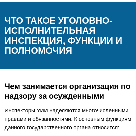
ЧТО ТАКОЕ УГОЛОВНО-
ИСПОЛНИТЕЛЬНАЯ
ИНСПЕКЦИЯ, ФУНКЦИИ И
ПОЛНОМОЧИЯ
Чем занимается организация по
надзору за осужденными
Инспекторы УИИ наделяются многочисленными
правами и обязанностями. К основным функциям
данного государственного органа относится: