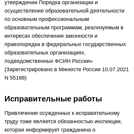
утверждении Порядка организации и
осуществления образовательной деятельности
по основным профессиональным
образовательным программам, реализуемым в
интересах обеспечения законности и
правопорядка в федеральных государственных
образовательных организациях,
подведомственных ФСИН России»
(Зарегистрировано в Минюсте России 10.07.2021
N 55188)
Исправительные работы
Привлечение осужденных к исправительному
труду тоже является обязанностью инспекции,
которая информирует гражданина о