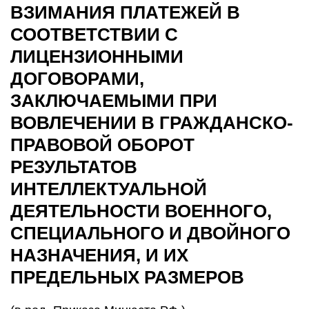
ВЗИМАНИЯ ПЛАТЕЖЕЙ В
СООТВЕТСТВИИ С
ЛИЦЕНЗИОННЫМИ
ДОГОВОРАМИ,
ЗАКЛЮЧАЕМЫМИ ПРИ
ВОВЛЕЧЕНИИ В ГРАЖДАНСКО-
ПРАВОВОЙ ОБОРОТ
РЕЗУЛЬТАТОВ
ИНТЕЛЛЕКТУАЛЬНОЙ
ДЕЯТЕЛЬНОСТИ ВОЕННОГО,
СПЕЦИАЛЬНОГО И ДВОЙНОГО
НАЗНАЧЕНИЯ, И ИХ
ПРЕДЕЛЬНЫХ РАЗМЕРОВ