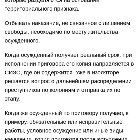
которые разделяются на основании
территориального признака.
Отбывать наказание, не связанное с лишением
свободы, необходимо по месту жительства
осужденного.
Когда осужденный получает реальный срок, при
исполнении приговора его копия направляется в
СИЗО, где он содержится. Уже в изоляторе
решается вопрос о дальнейшем распределении
преступников по колониям и отправка их по
этапу.
Когда же осужденный по приговору получает, к
примеру, обязательные или исправительные
работы, условное осуждение или иные виды
наказания, копия приговора после вступления