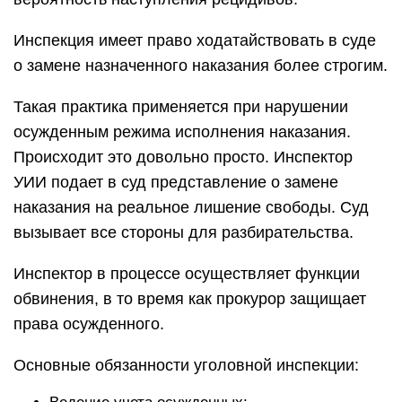
Инспекция имеет право ходатайствовать в суде
о замене назначенного наказания более строгим.
Такая практика применяется при нарушении
осужденным режима исполнения наказания.
Происходит это довольно просто. Инспектор
УИИ подает в суд представление о замене
наказания на реальное лишение свободы. Суд
вызывает все стороны для разбирательства.
Инспектор в процессе осуществляет функции
обвинения, в то время как прокурор защищает
права осужденного.
Основные обязанности уголовной инспекции: