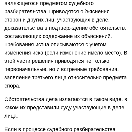
являющегося предметом судебного
разбирательства. Приводятся объяснения
сторон и других лиц, участвующих в деле,
доказательства в подтверждение обстоятельств,
составляющих содержание их объяснений.
Требования истца описываются с учетом
изменения иска (если изменение имело место). В
этой части решения приводятся не только
первоначальные, но и встречные требования,
заявление третьего лица относительно предмета
спора.
Обстоятельства дела излагаются в таком виде, в
каком их представили суду участвующие в деле
лица.
Если в процессе судебного разбирательства