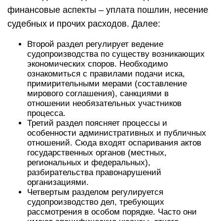
финансовые аспекты – уплата пошлин, несение
судебных и прочих расходов. Далее:
Второй раздел регулирует ведение
судопроизводства по существу возникающих
экономических споров. Необходимо
ознакомиться с правилами подачи иска,
примирительными мерами (составление
мирового соглашения), санкциями в
отношении необязательных участников
процесса.
Третий раздел поясняет процессы и
особенности административных и публичных
отношений. Сюда входят оспаривания актов
государственных органов (местных,
региональных и федеральных),
разбирательства правонарушений
организациями.
Четвертым разделом регулируется
судопроизводство дел, требующих
рассмотрения в особом порядке. Часто они