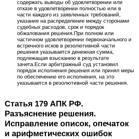
содержать выводы об удовлетворении или
отказе в удовлетворении полностью или в
части каждого из заявленных требований,
указание на распределение между сторонами
судебных расходов, срок и порядок
обжалования решения.При полном или
частичном удовлетворении первоначального и
встречного исков в резолютивной части
решения указывается денежная сумма,
подлежащая взысканию в результате
зачета.Если арбитражный суд установил
порядок исполнения решения или принял меры
по обеспечению его исполнения, на это
указывается в резолютивной части решения.
Статья 179 АПК РФ.
Разъяснение решения.
Исправление описок, опечаток
и арифметических ошибок