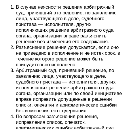
В случае неясности решения арбитражный
суд, принявший это решение, по заявлению
лица, участвующего в деле, судебного
пристава — исполнителя, других
исполняющих решение арбитражного суда
органа, организации вправе разъяснить
решение без изменения его содержания.
Разъяснение решения допускается, если оно
не приведено в исполнение и не истек срок, в
течение которого решение может быть
принудительно исполнено.
Арбитражный суд, принявший решение, по
заявлению лица, участвующего в деле,
судебного пристава — исполнителя, других
исполняющих решение арбитражного суда
органа, организации или по своей инициативе
вправе исправить допущенные в решении
описки, опечатки и арифметические ошибки
без изменения его содержания.
По вопросам разъяснения решения,
исправления описок, опечаток,
арифметических ошибок арбитражный суд