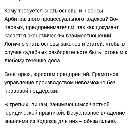
Кому требуется знать основы и нюансы
Арбитражного процессуального кодекса? Во-
первых, предпринимателям, так как документ
касается экономических взаимоотношений.
Логично знать основы законов и статей, чтобы в
случае судебных разбирательств быть готовым к
любому течению дела.
Во-вторых, юристам предприятий. Грамотное
управление производством невозможно без
правовой поддержки.
В третьих, лицам, занимающимся частной
юридической практикой. Безусловное владение
знаниями из Кодекса для них – обязательно.