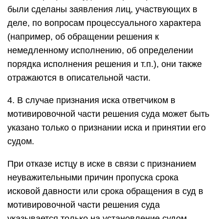
были сделаны заявления лиц, участвующих в
деле, по вопросам процессуального характера
(например, об обращении решения к
немедленному исполнению, об определении
порядка исполнения решения и т.п.), они также
отражаются в описательной части.
4. В случае признания иска ответчиком в
мотивировочной части решения суда может быть
указано только о признании иска и принятии его
судом.
При отказе истцу в иске в связи с признанием
неуважительными причин пропуска срока
исковой давности или срока обращения в суд в
мотивировочной части решения суда
указывается только на установление судом