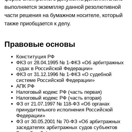
выполняется экземпляр данной резолютивной
части решения на бумажном носителе, который
также приобщается к делу.
Правовые основы
Конституция РФ
ФКЗ от 28.04.1995 № 1-ФКЗ «Об арбитражных
судах в Российской Федерации»
ФКЗ от 31.12.1996 № 1-ФКЗ «О судебной
системе Российской Федерации»
АПК РФ
Налоговый кодекс РФ (часть первая)
Налоговый кодекс РФ (часть вторая)
ФЗ от 21.07.1997 № 118-ФЗ «Об органах
принудительного исполнения Российской
Федерации»
ФЗ от 30.05.2001 № 70-ФЗ «Об арбитражных
заседателях арбитражных судов субъектов