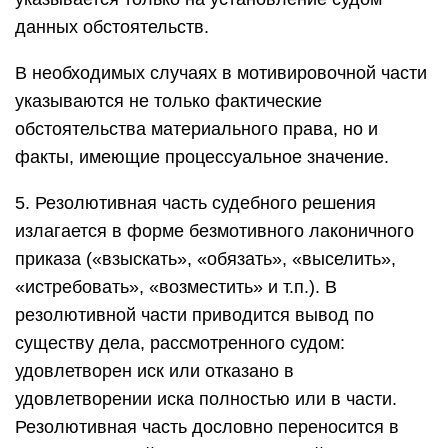
данных обстоятельств.
В необходимых случаях в мотивировочной части
указываются не только фактические
обстоятельства материального права, но и
факты, имеющие процессуальное значение.
5. Резолютивная часть судебного решения
излагается в форме безмотивного лаконичного
приказа («взыскать», «обязать», «выселить»,
«истребовать», «возместить» и т.п.). В
резолютивной части приводится вывод по
существу дела, рассмотренного судом:
удовлетворен иск или отказано в
удовлетворении иска полностью или в части.
Резолютивная часть дословно переносится в