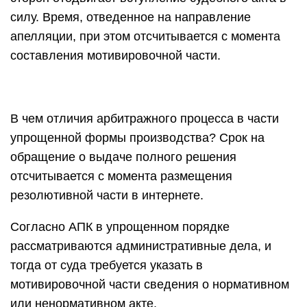
силу. Время, отведенное на направление
апелляции, при этом отсчитывается с момента
составления мотивировочной части.
В чем отличия арбитражного процесса в части
упрощенной формы производства? Срок на
обращение о выдаче полного решения
отсчитывается с момента размещения
резолютивной части в интернете.
Согласно АПК в упрощенном порядке
рассматриваются административные дела, и
тогда от суда требуется указать в
мотивировочной части сведения о нормативном
или ненормативном акте.