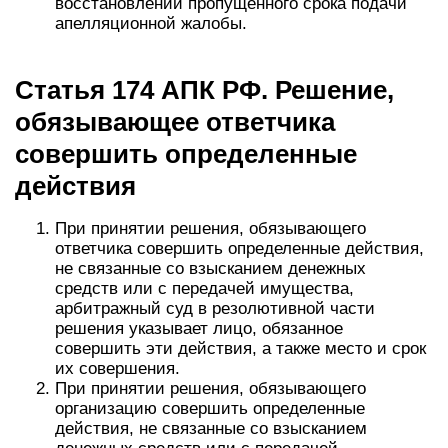
восстановлении пропущенного срока подачи
апелляционной жалобы.
Статья 174 АПК РФ. Решение,
обязывающее ответчика
совершить определенные
действия
При принятии решения, обязывающего
ответчика совершить определенные действия,
не связанные со взысканием денежных
средств или с передачей имущества,
арбитражный суд в резолютивной части
решения указывает лицо, обязанное
совершить эти действия, а также место и срок
их совершения.
При принятии решения, обязывающего
организацию совершить определенные
действия, не связанные со взысканием