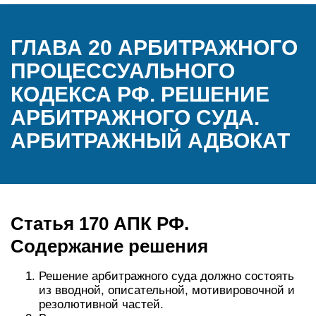
ГЛАВА 20 АРБИТРАЖНОГО
ПРОЦЕССУАЛЬНОГО
КОДЕКСА РФ. РЕШЕНИЕ
АРБИТРАЖНОГО СУДА.
АРБИТРАЖНЫЙ АДВОКАТ
Статья 170 АПК РФ.
Содержание решения
Решение арбитражного суда должно состоять
из вводной, описательной, мотивировочной и
резолютивной частей.