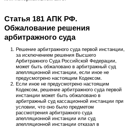
Статья 181 АПК РФ.
Обжалование решения
арбитражного суда
Решение арбитражного суда первой инстанции,
за исключением решения Высшего
Арбитражного Суда Российской Федерации,
может быть обжаловано в арбитражный суд
апелляционной инстанции, если иное не
предусмотрено настоящим Кодексом.
Если иное не предусмотрено настоящим
Кодексом, решение арбитражного суда первой
инстанции может быть обжаловано в
арбитражный суд кассационной инстанции при
условии, что оно было предметом
рассмотрения арбитражного суда
апелляционной инстанции или суд
апелляционной инстанции отказал в