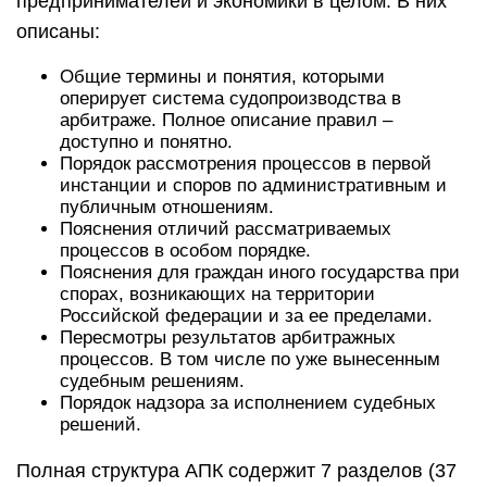
предпринимателей и экономики в целом. В них
описаны:
Общие термины и понятия, которыми
оперирует система судопроизводства в
арбитраже. Полное описание правил –
доступно и понятно.
Порядок рассмотрения процессов в первой
инстанции и споров по административным и
публичным отношениям.
Пояснения отличий рассматриваемых
процессов в особом порядке.
Пояснения для граждан иного государства при
спорах, возникающих на территории
Российской федерации и за ее пределами.
Пересмотры результатов арбитражных
процессов. В том числе по уже вынесенным
судебным решениям.
Порядок надзора за исполнением судебных
решений.
Полная структура АПК содержит 7 разделов (37