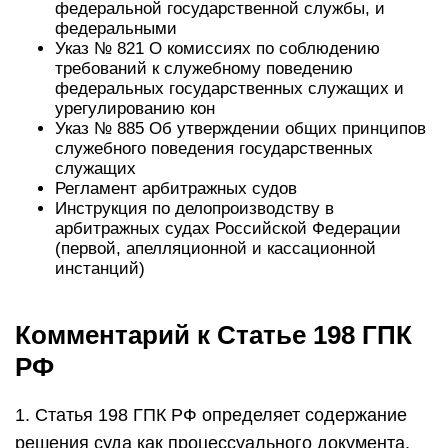
федеральной государственной службы, и
федеральными
Указ № 821 О комиссиях по соблюдению
требований к служебному поведению
федеральных государственных служащих и
урегулированию кон
Указ № 885 Об утверждении общих принципов
служебного поведения государственных
служащих
Регламент арбитражных судов
Инструкция по делопроизводству в
арбитражных судах Российской Федерации
(первой, апелляционной и кассационной
инстанций)
Комментарий к Статье 198 ГПК
РФ
1. Статья 198 ГПК РФ определяет содержание
решения суда как процессуального документа.