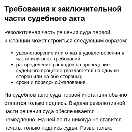
Требования к заключительной
части судебного акта
Резолютивная часть решения суда первой
инстанции может строиться следующим образом:
удовлетворение или отказ в удовлетворении в
части или всех требований;
распределение расходов на проведение
судебного процесса (возлагается на одну из
сторон или на обе стороны);
сроки и порядок обжалования.
На судебном акте суда первой инстанции обычно
ставится только подпись. Выдача резолютивной
части решения суда обеспечивается
немедленно. На ней почти никогда не ставится
печать, только подпись судьи. Разве только