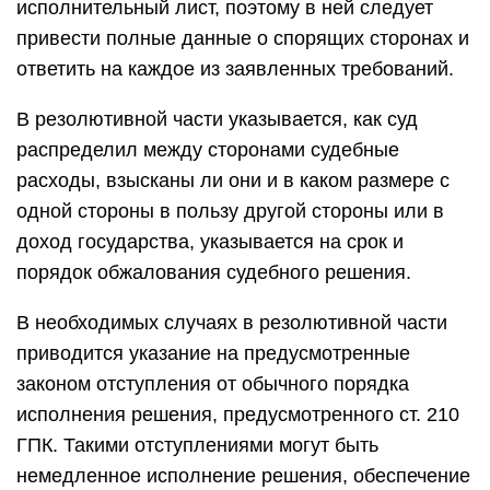
исполнительный лист, поэтому в ней следует
привести полные данные о спорящих сторонах и
ответить на каждое из заявленных требований.
В резолютивной части указывается, как суд
распределил между сторонами судебные
расходы, взысканы ли они и в каком размере с
одной стороны в пользу другой стороны или в
доход государства, указывается на срок и
порядок обжалования судебного решения.
В необходимых случаях в резолютивной части
приводится указание на предусмотренные
законом отступления от обычного порядка
исполнения решения, предусмотренного ст. 210
ГПК. Такими отступлениями могут быть
немедленное исполнение решения, обеспечение