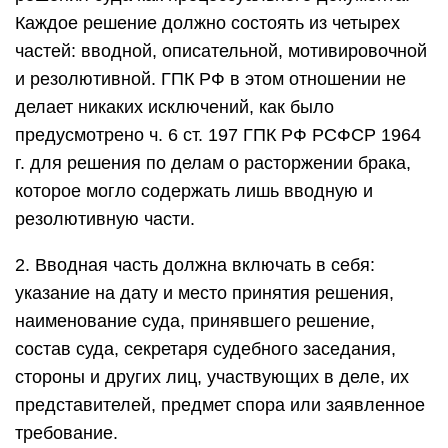
Каждое решение должно состоять из четырех
частей: вводной, описательной, мотивировочной
и резолютивной. ГПК РФ в этом отношении не
делает никаких исключений, как было
предусмотрено ч. 6 ст. 197 ГПК РФ РСФСР 1964
г. для решения по делам о расторжении брака,
которое могло содержать лишь вводную и
резолютивную части.
2. Вводная часть должна включать в себя:
указание на дату и место принятия решения,
наименование суда, принявшего решение,
состав суда, секретаря судебного заседания,
стороны и других лиц, участвующих в деле, их
представителей, предмет спора или заявленное
требование.