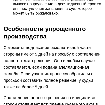
выносит определение в десятидневный срок со
дня поступления заявления в суд, которое
может быть обжаловано.
Особенности упрощенного
производства
С момента подписания резолютивной части
стороны имеют 5 дней на просьбу о составлении
полного текста решения. Оно в любом случае
составляется, если подана апелляционная
жалоба. Если участник процесса обратился с
просьбой составить полное решение, у судьи
также не более 5 дней.
Составление полного решения по инициативе
сторон отодвигает вступление судебного акта в