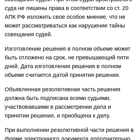
суда не лишены права в соответствии со ст. 20
АПК РФ изложить свое особое мнение, что не
может рассматриваться как нарушение тайны
совещания судей.
Изготовление решения в полном объеме может
быть отложено на срок, не превышающий пяти
дней. Дата изготовления решения в полном
объеме считается датой принятия решения.
Объявленная резолютивная часть решения
должна быть подписана всеми судьями,
участвовавшими в рассмотрении дела и
принятии решения, и приобщена к делу.
При выполнении резолютивной части решения в
форме электронного документа дополнительно