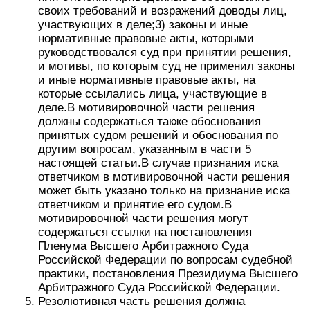
своих требований и возражений доводы лиц,
участвующих в деле;3) законы и иные
нормативные правовые акты, которыми
руководствовался суд при принятии решения,
и мотивы, по которым суд не применил законы
и иные нормативные правовые акты, на
которые ссылались лица, участвующие в
деле.В мотивировочной части решения
должны содержаться также обоснования
принятых судом решений и обоснования по
другим вопросам, указанным в части 5
настоящей статьи.В случае признания иска
ответчиком в мотивировочной части решения
может быть указано только на признание иска
ответчиком и принятие его судом.В
мотивировочной части решения могут
содержаться ссылки на постановления
Пленума Высшего Арбитражного Суда
Российской Федерации по вопросам судебной
практики, постановления Президиума Высшего
Арбитражного Суда Российской Федерации.
Резолютивная часть решения должна