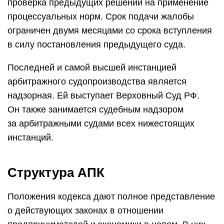
проверка предыдущих решений на применение
процессуальных норм. Срок подачи жалобы
ограничен двумя месяцами со срока вступления
в силу постановления предыдущего суда.
Последней и самой высшей инстанцией
арбитражного судопроизводства является
надзорная. Ей выступает Верховный Суд РФ.
Он также занимается судебным надзором
за арбитражными судами всех нижестоящих
инстанций.
Структура АПК
Положения кодекса дают полное представление
о действующих законах в отношении