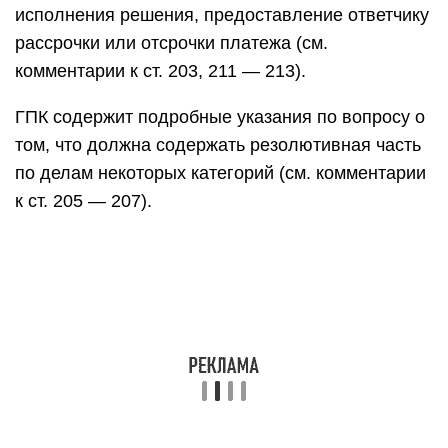
исполнения решения, предоставление ответчику
рассрочки или отсрочки платежа (см.
комментарии к ст. 203, 211 — 213).
ГПК содержит подробные указания по вопросу о
том, что должна содержать резолютивная часть
по делам некоторых категорий (см. комментарии
к ст. 205 — 207).