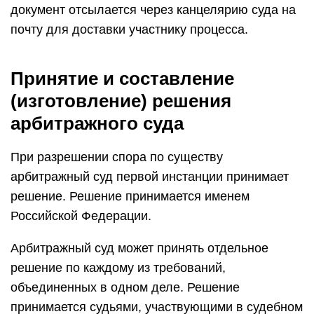
документ отсылается через канцелярию суда на
почту для доставки участнику процесса.
Принятие и составление
(изготовление) решения
арбитражного суда
При разрешении спора по существу
арбитражный суд первой инстанции принимает
решение. Решение принимается именем
Российской Федерации.
Арбитражный суд может принять отдельное
решение по каждому из требований,
объединенных в одном деле. Решение
принимается судьями, участвующими в судебном