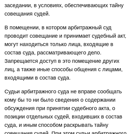
заседании, в условиях, обеспечивающих тайну
совещания судей.
В помещении, в котором арбитражный суд
проводит совещание и принимает судебный акт,
могут находиться только лица, входящие в
состав суда, рассматривающего дело.
Запрещается доступ в это помещение других
лиц, а также иные способы общения с лицами,
входящими в состав суда.
Судьи арбитражного суда не вправе сообщать
кому бы то ни было сведения о содержании
обсуждения при принятии судебного акта, о
позиции отдельных судей, входивших в состав
суда, и иным способом раскрывать тайну
совещания судей. При этом судьи арбитражного