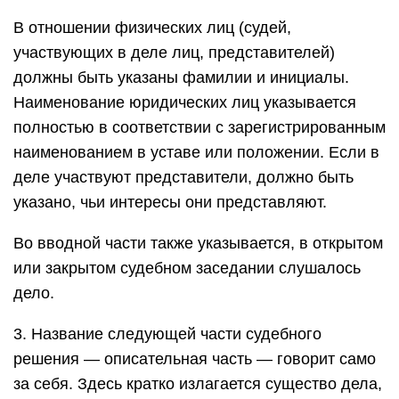
В отношении физических лиц (судей,
участвующих в деле лиц, представителей)
должны быть указаны фамилии и инициалы.
Наименование юридических лиц указывается
полностью в соответствии с зарегистрированным
наименованием в уставе или положении. Если в
деле участвуют представители, должно быть
указано, чьи интересы они представляют.
Во вводной части также указывается, в открытом
или закрытом судебном заседании слушалось
дело.
3. Название следующей части судебного
решения — описательная часть — говорит само
за себя. Здесь кратко излагается существо дела,