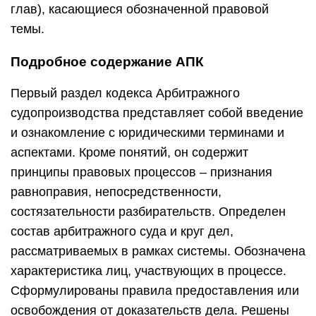
глав), касающиеся обозначенной правовой
темы.
Подробное содержание АПК
Первый раздел кодекса Арбитражного
судопроизводства представляет собой введение
и ознакомление с юридическими терминами и
аспектами. Кроме понятий, он содержит
принципы правовых процессов – признания
равноправия, непосредственности,
состязательности разбирательств. Определен
состав арбитражного суда и круг дел,
рассматриваемых в рамках системы. Обозначена
характеристика лиц, участвующих в процессе.
Сформулированы правила предоставления или
освобождения от доказательств дела. Решены