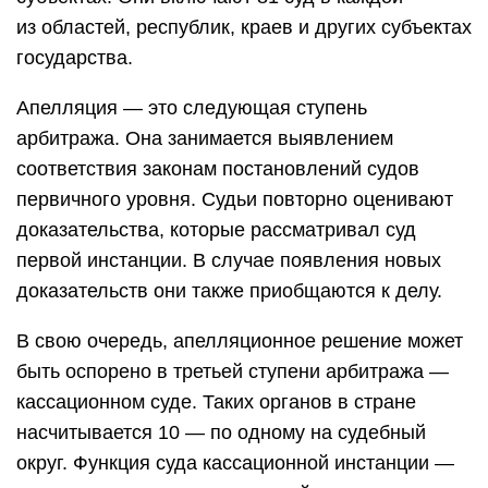
из областей, республик, краев и других субъектах
государства.
Апелляция — это следующая ступень
арбитража. Она занимается выявлением
соответствия законам постановлений судов
первичного уровня. Судьи повторно оценивают
доказательства, которые рассматривал суд
первой инстанции. В случае появления новых
доказательств они также приобщаются к делу.
В свою очередь, апелляционное решение может
быть оспорено в третьей ступени арбитража —
кассационном суде. Таких органов в стране
насчитывается 10 — по одному на судебный
округ. Функция суда кассационной инстанции —