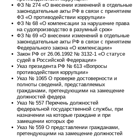
ФЗ № 274 «О внесении изменений в отдельные
законодательные акты РФ в связи с принятием
ФЗ «О противодействии коррупции»
ФЗ № 68 «О компенсации за нарушение права
на судопроизводство в разумный срок»
ФЗ № 69 «О внесении изменений в отдельные
законодательные акты РФ в связи с принятием
Федерального закона «О компенсации»
Закон РФ от 26.06.1992 № 3132-1 «О статусе
судей в Российской Федерации»
Указ президента РФ № 613 «Вопросы
противодействия коррупции»
Указ № 1065 О проверке достоверности и
полноты сведений, представляемых
гражданами, претендующими на замещение
должностей федера
Указ № 557 Перечень должностей
федеральной государственной службы, при
назначении на которые граждане и при
замещении которых фе
Указ № 559 О представлении гражданами,
претендующими на замещение должностей