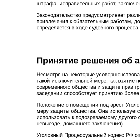
штрафа, исправительных работ, заключен
Законодательство предусматривает разл
привлечения к обязательным работам, до
определяется в ходе судебного процесса.
Принятие решения об а
Несмотря на некоторые усовершенствова
такой исключительной мере, как взятие п
современного общества и защите прав гр
заседании способствует принятию более
Положение о помещении под арест Уголо
меру защиты общества. Она используется
использовать к подозреваемому другого 
невыезде, домашнего заключения).
Уголовный Процессуальный кодекс РФ оп