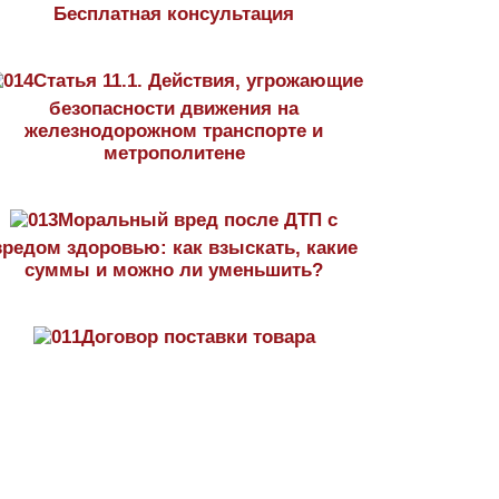
Бесплатная консультация
Статья 11.1. Действия, угрожающие
безопасности движения на
железнодорожном транспорте и
метрополитене
Моральный вред после ДТП с
вредом здоровью: как взыскать, какие
суммы и можно ли уменьшить?
Договор поставки товара