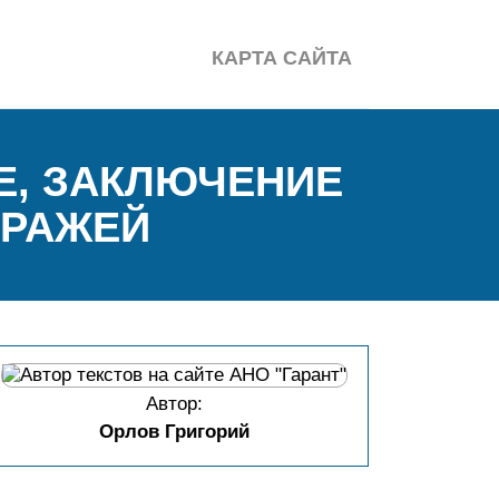
КАРТА САЙТА
Е, ЗАКЛЮЧЕНИЕ
ТРАЖЕЙ
Автор:
Орлов Григорий