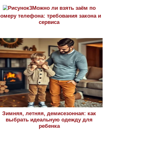
Можно ли взять заём по
номеру телефона: требования закона и
сервиса
Зимняя, летняя, демисезонная: как
выбрать идеальную одежду для
ребенка