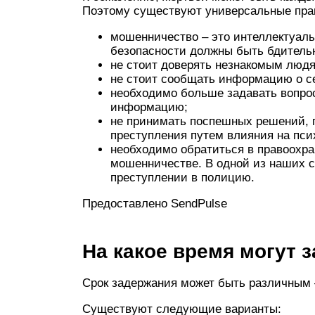
Поэтому существуют универсальные прав
мошенничество – это интеллектуаль
безопасности должны быть бдитель
не стоит доверять незнакомым люд
не стоит сообщать информацию о се
необходимо больше задавать вопрос
информацию;
не принимать поспешных решений, 
преступления путем влияния на пси
необходимо обратиться в правоохра
мошенничестве. В одной из наших ст
преступлении в полицию.
Предоставлено SendPulse
На какое время могут 
Срок задержания может быть различным –
Существуют следующие варианты: