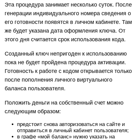
Эта процедура занимает несколько суток. После
генерации индивидуального номера сведения о
его готовности появятся в личном кабинете. Там
же будет указана дата оформления ключа. От
этого дня считается срок использования кода.
Созданный ключ непригоден к использованию
пока не будет пройдена процедура активации.
Готовность к работе с кодом открывается только
после пополнения личного виртуального
баланса пользователя.
Положить деньги на собственный счет можно
следующим образом:
предстоит снова авторизоваться на сайте и
отправиться в личный кабинет пользователя;
в графе «мой баланс» нужно указать на