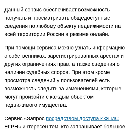
Данный сервис обеспечивает возможность
получать и просматривать общедоступные
сведения по любому объекту недвижимости на
всей территории России в режиме онлайн.
При помощи сервиса можно узнать информацию
о собственниках, зарегистрированных арестах и
других ограничениях прав, а также сведения о
наличии судебных споров. При этом кроме
просмотра сведений у пользователей есть
возможность следить за изменениями, которые
могут произойти с каждым объектом
недвижимого имущества.
Сервис «Запрос
посредством доступа к ФГИС
ЕГРН» интересен тем, кто запрашивает большое