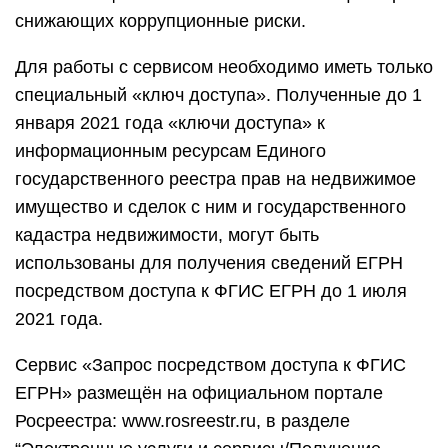
снижающих коррупционные риски.
Для работы с сервисом необходимо иметь только
специальный «ключ доступа». Полученные до 1
января 2021 года «ключи доступа» к
информационным ресурсам Единого
государственного реестра прав на недвижимое
имущество и сделок с ним и государственного
кадастра недвижимости, могут быть
использованы для получения сведений ЕГРН
посредством доступа к ФГИС ЕГРН до 1 июля
2021 года.
Сервис «Запрос посредством доступа к ФГИС
ЕГРН» размещён на официальном портале
Росреестра: www.rosreestr.ru, в разделе