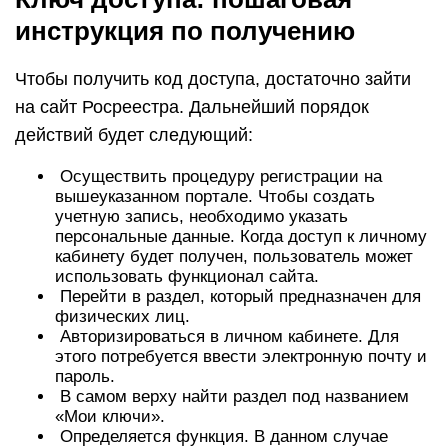
инструкция по получению
Чтобы получить код доступа, достаточно зайти
на сайт Росреестра. Дальнейший порядок
действий будет следующий:
Осуществить процедуру регистрации на
вышеуказанном портале. Чтобы создать
учетную запись, необходимо указать
персональные данные. Когда доступ к личному
кабинету будет получен, пользователь может
использовать функционал сайта.
Перейти в раздел, который предназначен для
физических лиц.
Авторизироваться в личном кабинете. Для
этого потребуется ввести электронную почту и
пароль.
В самом верху найти раздел под названием
«Мои ключи».
Определяется функция. В данном случае