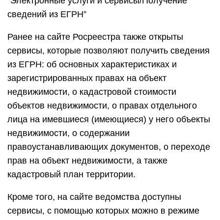
“Электронные услуги и сервисы/Получение
сведений из ЕГРН”
Ранее на сайте Росреестра также открыты
сервисы, которые позволяют получить сведения
из ЕГРН: об основных характеристиках и
зарегистрированных правах на объект
недвижимости, о кадастровой стоимости
объектов недвижимости, о правах отдельного
лица на имевшиеся (имеющиеся) у него объекты
недвижимости, о содержании
правоустанавливающих документов, о переходе
прав на объект недвижимости, а также
кадастровый план территории.
Кроме того, на сайте ведомства доступны
сервисы, с помощью которых можно в режиме