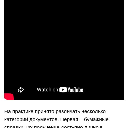
На практике принято различать несколько
категорий документов. Первая – бумажные
справки. Их получение доступно лично в