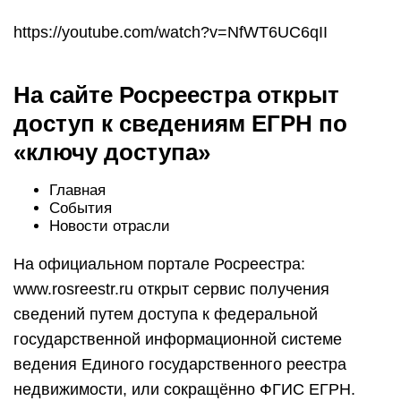
https://youtube.com/watch?v=NfWT6UC6qII
На сайте Росреестра открыт
доступ к сведениям ЕГРН по
«ключу доступа»
Главная
События
Новости отрасли
На официальном портале Росреестра:
www.rosreestr.ru открыт сервис получения
сведений путем доступа к федеральной
государственной информационной системе
ведения Единого государственного реестра
недвижимости, или сокращённо ФГИС ЕГРН.