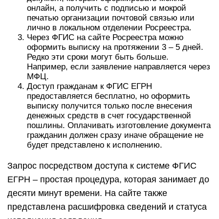
онлайн, а получить с подписью и мокрой
печатью организации почтовой связью или
лично в локальном отделении Росреестра.
Через ФГИС на сайте Росреестра можно
оформить выписку на протяжении 3 – 5 дней.
Редко эти сроки могут быть больше.
Например, если заявление направляется через
МФЦ.
Доступ гражданам к ФГИС ЕГРН
предоставляется бесплатно, но оформить
выписку получится только после внесения
денежных средств в счет государственной
пошлины. Оплачивать изготовление документа
гражданин должен сразу иначе обращение не
будет представлено к исполнению.
Запрос посредством доступа к системе ФГИС
ЕГРН – простая процедура, которая занимает до
десяти минут времени. На сайте также
представлена расшифровка сведений и статуса