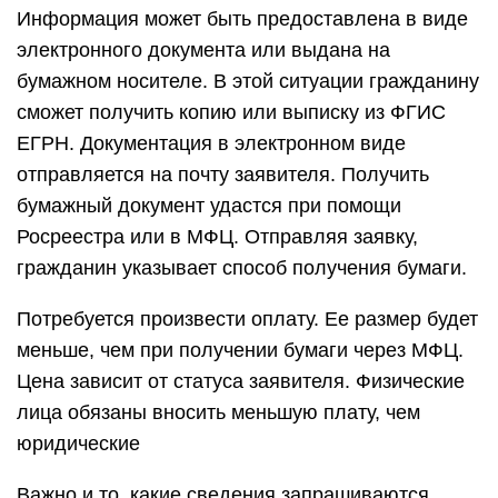
Информация может быть предоставлена в виде
электронного документа или выдана на
бумажном носителе. В этой ситуации гражданину
сможет получить копию или выписку из ФГИС
ЕГРН. Документация в электронном виде
отправляется на почту заявителя. Получить
бумажный документ удастся при помощи
Росреестра или в МФЦ. Отправляя заявку,
гражданин указывает способ получения бумаги.
Потребуется произвести оплату. Ее размер будет
меньше, чем при получении бумаги через МФЦ.
Цена зависит от статуса заявителя. Физические
лица обязаны вносить меньшую плату, чем
юридические
Важно и то, какие сведения запрашиваются.