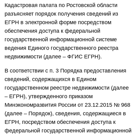
Кадастровая палата по Ростовской области
разъясняет порядок получения сведений из
ЕГРН в электронной форме посредством
обеспечения доступа к федеральной
государственной информационной системе
ведения Единого государственного реестра
недвижимости (далее – ФГИС ЕГРН).
В соответствии с п. 3 Порядка предоставления
сведений, содержащихся в Едином
государственном реестре недвижимости (далее
– ЕГРН), утвержденного приказом
Минэкономразвития России от 23.12.2015 № 968
(далее – Порядок), сведения, содержащиеся в
ЕГРН, посредством обеспечения доступа к
федеральной государственной информационной