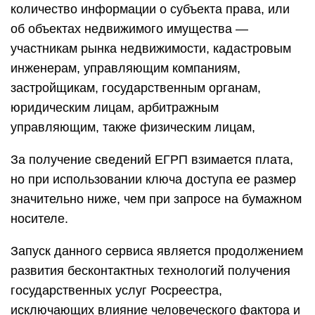
количество информации о субъекта права, или
об объектах недвижимого имущества —
участникам рынка недвижимости, кадастровым
инженерам, управляющим компаниям,
застройщикам, государственным органам,
юридическим лицам, арбитражным
управляющим, также физическим лицам,
За получение сведений ЕГРП взимается плата,
но при использовании ключа доступа ее размер
значительно ниже, чем при запросе на бумажном
носителе.
Запуск данного сервиса является продолжением
развития бесконтактных технологий получения
государственных услуг Росреестра,
исключающих влияние человеческого фактора и