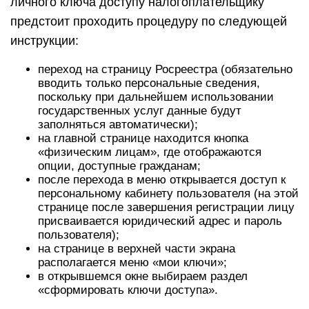
личного ключа доступу налогоплательщику
предстоит проходить процедуру по следующей
инструкции:
переход на страницу Росреестра (обязательно
вводить только персональные сведения,
поскольку при дальнейшем использовании
государственных услуг данные будут
заполняться автоматически);
на главной странице находится кнопка
«физическим лицам», где отображаются
опции, доступные гражданам;
после перехода в меню открывается доступ к
персональному кабинету пользователя (на этой
странице после завершения регистрации лицу
присваивается юридический адрес и пароль
пользователя);
на странице в верхней части экрана
располагается меню «мои ключи»;
в открывшемся окне выбираем раздел
«сформировать ключи доступа».