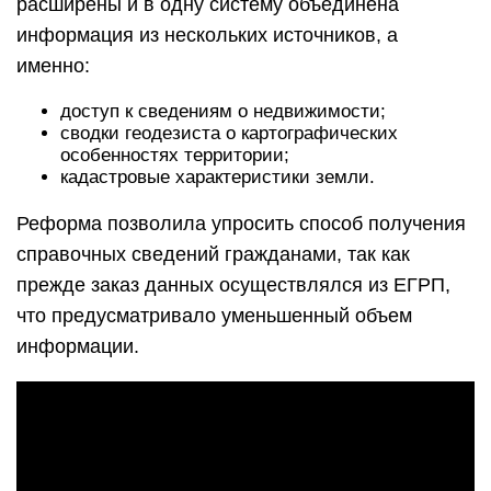
расширены и в одну систему объединена
информация из нескольких источников, а
именно:
доступ к сведениям о недвижимости;
сводки геодезиста о картографических
особенностях территории;
кадастровые характеристики земли.
Реформа позволила упросить способ получения
справочных сведений гражданами, так как
прежде заказ данных осуществлялся из ЕГРП,
что предусматривало уменьшенный объем
информации.