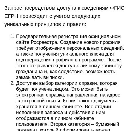
Запрос посредством доступа к сведениям ФГИС
ЕГРН происходит с учетом следующих
уникальных принципов и правил:
Предварительная регистрация официальном
сайте Росреестра. Создание нового профиля
требует отображения персональных сведений,
а также получения уникального ключа для
подтверждения профиля в программе. После
этого открывается доступ к личному кабинету
гражданина и, как следствие, возможность
заказывать выписки.
Доступен выбор категории справки, которая
будет получена лицом. Это может быть
электронная справка, направленная на адрес
электронной почты. Копия такого документа
хранится в личном кабинете. Все стадии
исполнения запроса и действия с ним
отображаются в личном кабинете
пользователя. Вторая категория – бумажный
документ, который сформировать можно