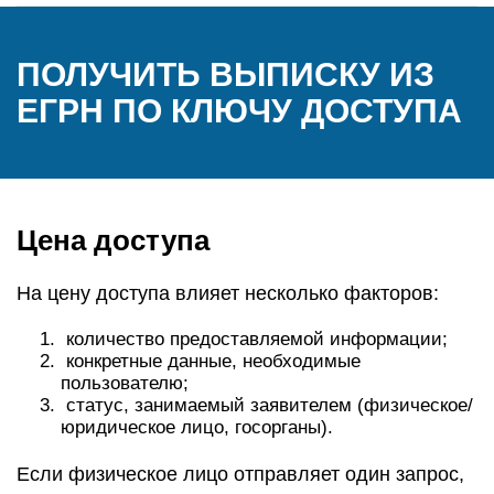
ПОЛУЧИТЬ ВЫПИСКУ ИЗ
ЕГРН ПО КЛЮЧУ ДОСТУПА
Цена доступа
На цену доступа влияет несколько факторов:
количество предоставляемой информации;
конкретные данные, необходимые
пользователю;
статус, занимаемый заявителем (физическое/
юридическое лицо, госорганы).
Если физическое лицо отправляет один запрос,