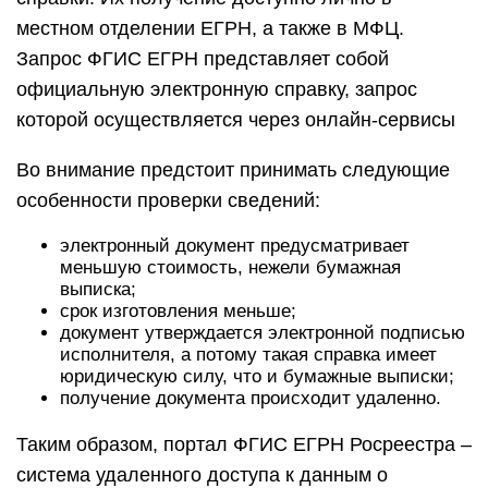
местном отделении ЕГРН, а также в МФЦ.
Запрос ФГИС ЕГРН представляет собой
официальную электронную справку, запрос
которой осуществляется через онлайн-сервисы
Во внимание предстоит принимать следующие
особенности проверки сведений:
электронный документ предусматривает
меньшую стоимость, нежели бумажная
выписка;
срок изготовления меньше;
документ утверждается электронной подписью
исполнителя, а потому такая справка имеет
юридическую силу, что и бумажные выписки;
получение документа происходит удаленно.
Таким образом, портал ФГИС ЕГРН Росреестра –
система удаленного доступа к данным о