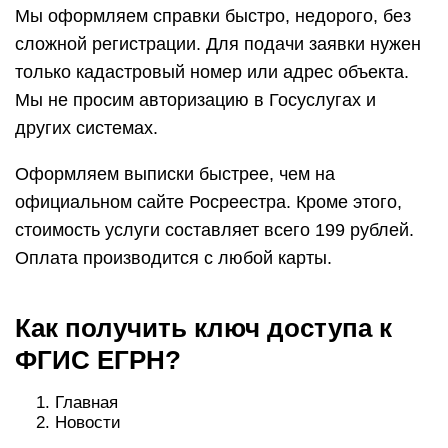
Мы оформляем справки быстро, недорого, без
сложной регистрации. Для подачи заявки нужен
только кадастровый номер или адрес объекта.
Мы не просим авторизацию в Госуслугах и
других системах.
Оформляем выписки быстрее, чем на
официальном сайте Росреестра. Кроме этого,
стоимость услуги составляет всего 199 рублей.
Оплата производится с любой карты.
Как получить ключ доступа к
ФГИС ЕГРН?
Главная
Новости