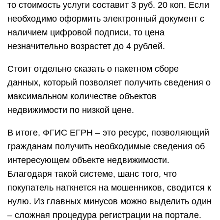
то стоимость услуги составит 3 руб. 20 коп. Если
необходимо оформить электронный документ с
наличием цифровой подписи, то цена
незначительно возрастет до 4 рублей.
Стоит отдельно сказать о пакетном сборе
данных, который позволяет получить сведения о
максимальном количестве объектов
недвижимости по низкой цене.
В итоге, ФГИС ЕГРН – это ресурс, позволяющий
гражданам получить необходимые сведения об
интересующем объекте недвижимости.
Благодаря такой системе, шанс того, что
покупатель наткнется на мошенников, сводится к
нулю. Из главных минусов можно выделить один
– сложная процедура регистрации на портале.