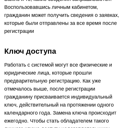
Воспользовавшись личным кабинетом,
гражданин может получить сведения о заявках,
которые были отправлены за все время после
регистрации
Ключ доступа
Работать с системой могут все физические и
юридические лица, которые прошли
предварительную регистрацию. Как уже
отмечалось выше, после регистрации
гражданину присваивается индивидуальный
ключ, действительный на протяжении одного
календарного года. Замена ключа происходит
ежегодно. Чтобы стать обладателем такого