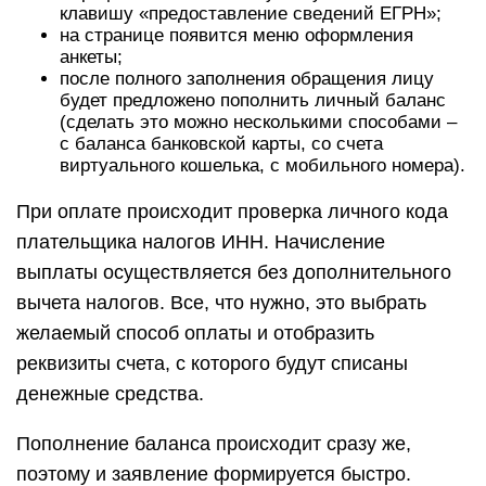
клавишу «предоставление сведений ЕГРН»;
на странице появится меню оформления
анкеты;
после полного заполнения обращения лицу
будет предложено пополнить личный баланс
(сделать это можно несколькими способами –
с баланса банковской карты, со счета
виртуального кошелька, с мобильного номера).
При оплате происходит проверка личного кода
плательщика налогов ИНН. Начисление
выплаты осуществляется без дополнительного
вычета налогов. Все, что нужно, это выбрать
желаемый способ оплаты и отобразить
реквизиты счета, с которого будут списаны
денежные средства.
Пополнение баланса происходит сразу же,
поэтому и заявление формируется быстро.