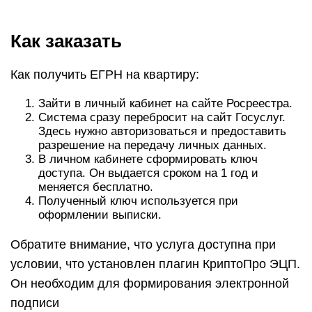
Как заказать
Как получить ЕГРН на квартиру:
Зайти в личный кабинет на сайте Росреестра.
Система сразу перебросит на сайт Госуслуг.
Здесь нужно авторизоваться и предоставить
разрешение на передачу личных данных.
В личном кабинете сформировать ключ
доступа. Он выдается сроком на 1 год и
меняется бесплатно.
Полученный ключ используется при
оформлении выписки.
Обратите внимание, что услуга доступна при
условии, что установлен плагин КриптоПро ЭЦП.
Он необходим для формирования электронной
подписи