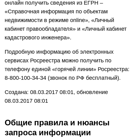
онлайн получить сведения из ЕГРН –
«Справочная информация по объектам
недвижимости в режиме online», «Личный
кабинет правообладателя» и «Личный кабинет
кадастрового инженера».
Подробную информацию об электронных
сервисах Росреестра можно получить по
телефону единой «горячей линии» Росреестра:
8-800-100-34-34 (звонок по РФ бесплатный).
Создана: 08.03.2017 08:01, обновление
08.03.2017 08:01
Общие правила и нюансы
запроса информации