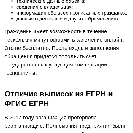
технические данные объекта;
сведения о владельцах;
информация обо всех прописанных гражданах;
данные о денежных и других обременениях.
Гражданин имеет возможность в течение
нескольких минут оформить заявление онлайн.
Это не бесплатно. После входа и заполнения
обращения придется пополнить счет
государственных услуг для компенсации
госпошлины.
Отличие выписок из ЕГРН и
ФГИС ЕГРН
В 2017 году организация претерпела
реорганизацию. Полномочия предприятия были