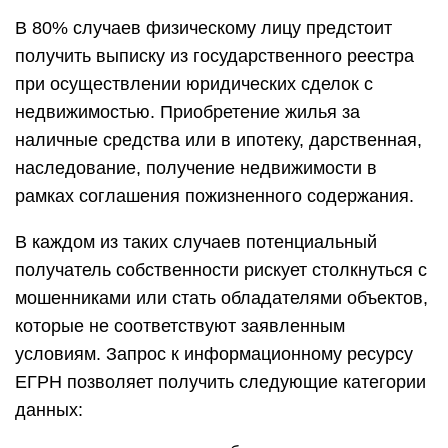
В 80% случаев физическому лицу предстоит
получить выписку из государственного реестра
при осуществлении юридических сделок с
недвижимостью. Приобретение жилья за
наличные средства или в ипотеку, дарственная,
наследование, получение недвижимости в
рамках соглашения пожизненного содержания.
В каждом из таких случаев потенциальный
получатель собственности рискует столкнуться с
мошенниками или стать обладателями объектов,
которые не соответствуют заявленным
условиям. Запрос к информационному ресурсу
ЕГРН позволяет получить следующие категории
данных: