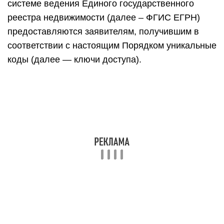
системе ведения Единого государственного
реестра недвижимости (далее – ФГИС ЕГРН)
предоставляются заявителям, получившим в
соответствии с настоящим Порядком уникальные
коды (далее — ключи доступа).