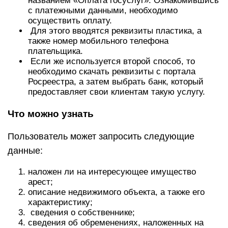
названием «Оплата госуслуг». Ознакомившись
с платежными данными, необходимо
осуществить оплату.
Для этого вводятся реквизиты пластика, а
также номер мобильного телефона
плательщика.
Если же используется второй способ, то
необходимо скачать реквизиты с портала
Росреестра, а затем выбрать банк, который
предоставляет свои клиентам такую услугу.
Что можно узнать
Пользователь может запросить следующие
данные:
наложен ли на интересующее имущество
арест;
описание недвижимого объекта, а также его
характеристику;
сведения о собственнике;
сведения об обременениях, наложенных на