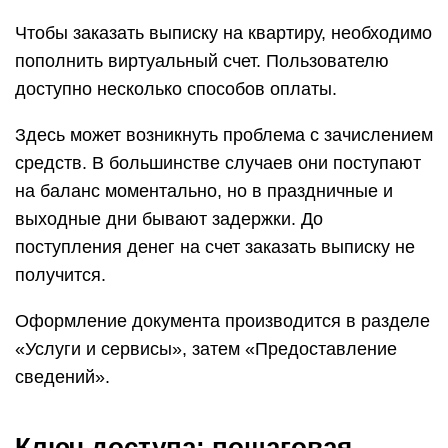
Чтобы заказать выписку на квартиру, необходимо
пополнить виртуальный счет. Пользователю
доступно несколько способов оплаты.
Здесь может возникнуть проблема с зачислением
средств. В большинстве случаев они поступают
на баланс моментально, но в праздничные и
выходные дни бывают задержки. До
поступления денег на счет заказать выписку не
получится.
Оформление документа производится в разделе
«Услуги и сервисы», затем «Предоставление
сведений».
Ключ доступа: пошаговая