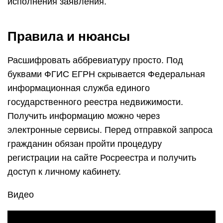
исполнения заявления.
Правила и нюансы
Расшифровать аббревиатуру просто. Под
буквами ФГИС ЕГРН скрывается Федеральная
информационная служба единого
государственного реестра недвижимости.
Получить информацию можно через
электронные сервисы. Перед отправкой запроса
гражданин обязан пройти процедуру
регистрации на сайте Росреестра и получить
доступ к личному кабинету.
Видео