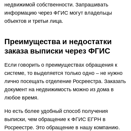
недвижимой собственности. Запрашивать
информацию через ФГИС могут владельцы
объектов и третьи лица.
Преимущества и недостатки
заказа выписки через ФГИС
Если говорить о преимуществах обращения к
системе, то выделяется только одно – не нужно
лично посещать отделение Росреестра. Заказать
документ на недвижимость можно из дома в
любое время.
Но есть более удобный способ получения
выписки, чем обращение к ФГИС ЕГРН в
Росреестре. Это обращение в нашу компанию.