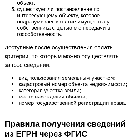
объект;
существует ли постановление по
интересующему объекту, которое
подразумевает изъятие имущества у
собственника с целью его передачи в
госсобственность.
Доступные после осуществления оплаты
критерии, по которым можно осуществлять
запрос сведений:
вид пользования земельным участком;
кадастровый номер объекта недвижимости;
категория участка земли;
место нахождения объекта;
номер государственной регистрации права.
Правила получения сведений
из ЕГРН через ФГИС