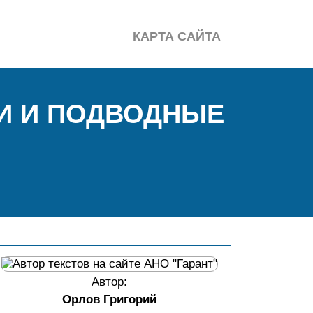
КАРТА САЙТА
ИИ И ПОДВОДНЫЕ
Автор:
Орлов Григорий