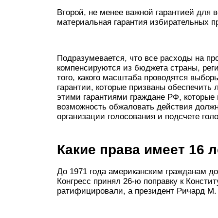
Второй, не менее важной гарантией для в
материальная гарантия избирательных п
Подразумевается, что все расходы на п
компенсируются из бюджета страны, рег
того, какого масштаба проводятся выбор
гарантии, которые призваны обеспечить 
этими гарантиями граждане РФ, которые 
возможность обжаловать действия должн
организации голосования и подсчете голо
Какие права имеет 16 
До 1971 года американским гражданам до
Конгресс принял 26-ю поправку к Констит
ратифицировали, а президент Ричард М. 