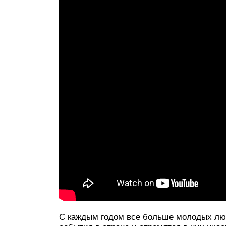
С каждым годом все больше молодых лю