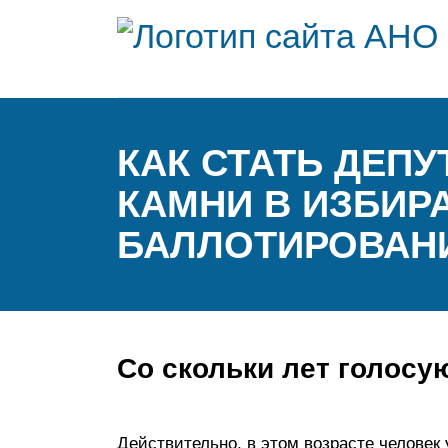
КАК СТАТЬ ДЕП
КАМНИ В ИЗБИР
БАЛЛОТИРОВАНИ
Со скольки лет голосу
Действительно, в этом возрасте человек