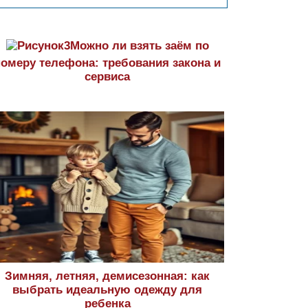
Можно ли взять заём по
номеру телефона: требования закона и
сервиса
Зимняя, летняя, демисезонная: как
выбрать идеальную одежду для
ребенка