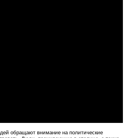
дей обращают внимание на политические