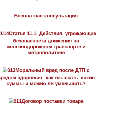
Бесплатная консультация
Статья 11.1. Действия, угрожающие
безопасности движения на
железнодорожном транспорте и
метрополитене
Моральный вред после ДТП с
вредом здоровью: как взыскать, какие
суммы и можно ли уменьшить?
Договор поставки товара