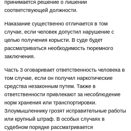
принимается решение о лишении
соответствующей должности.
Наказание существенно отличается в том
случае, если человек допустил нарушение с
целью получения корысти. В суде будет
рассматриваться необходимость тюремного
заключения.
Часть 3 оговаривает ответственность человека в
том случае, если он получил наркотические
средства незаконным путем. Также в
ответственности привлекают за несоблюдение
норм хранения или транспортировки.
Злоумышленнику грозят исправительные работы
или крупный штраф. В особых случаях в
судебном порядке рассматривается