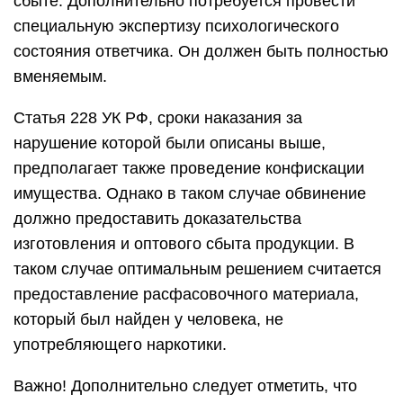
сбыте. Дополнительно потребуется провести
специальную экспертизу психологического
состояния ответчика. Он должен быть полностью
вменяемым.
Статья 228 УК РФ, сроки наказания за
нарушение которой были описаны выше,
предполагает также проведение конфискации
имущества. Однако в таком случае обвинение
должно предоставить доказательства
изготовления и оптового сбыта продукции. В
таком случае оптимальным решением считается
предоставление расфасовочного материала,
который был найден у человека, не
употребляющего наркотики.
Важно! Дополнительно следует отметить, что