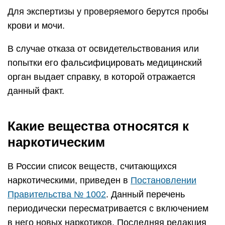
Для экспертизы у проверяемого берутся пробы
крови и мочи.
В случае отказа от освидетельствования или
попытки его фальсифицировать медицинский
орган выдает справку, в которой отражается
данный факт.
Какие вещества относятся к
наркотическим
В России список веществ, считающихся
наркотическими, приведен в
Постановлении
Правительства № 1002
. Данный перечень
периодически пересматривается с включением
в него новых наркотиков. Последняя редакция