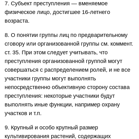
7. Субъект преступления — вменяемое
физическое лицо, достигшее 16-летнего
возраста.
8. О понятии группы лиц по предварительному
сговору или организованной группы см. коммент.
ст. 35. При этом следует учитывать, что
преступления организованной группой могут
совершаться с распределением ролей, и не все
участники группы могут выполнять
непосредственно объективную сторону состава
преступления: некоторые участники будут
выполнять иные функции, например охрану
участков и т.п.
9. Крупный и особо крупный размер
культивирования растений, содержащих