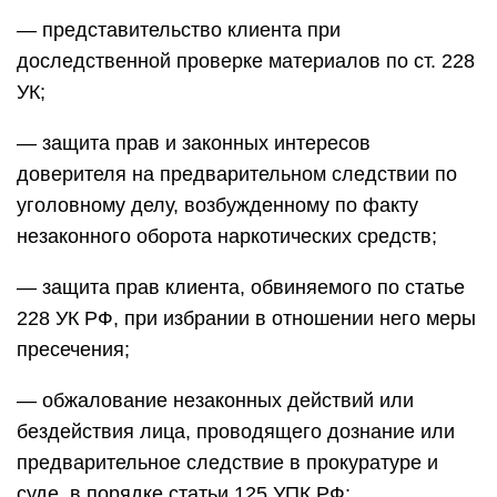
— представительство клиента при
доследственной проверке материалов по ст. 228
УК;
— защита прав и законных интересов
доверителя на предварительном следствии по
уголовному делу, возбужденному по факту
незаконного оборота наркотических средств;
— защита прав клиента, обвиняемого по статье
228 УК РФ, при избрании в отношении него меры
пресечения;
— обжалование незаконных действий или
бездействия лица, проводящего дознание или
предварительное следствие в прокуратуре и
суде, в порядке статьи 125 УПК РФ;