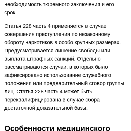
необходимость тюремного заключения и его
срок.
Статья 228 часть 4 применяется в случае
совершения преступления по незаконному
обороту наркотиков в особо крупных размерах.
Предусматривается лишение свободы или
выплата штрафных санкций. Отдельно
рассматриваются случаи, в которых было
зафиксировано использование служебного
положения или предварительный сговор группы
лиц. Статья 228 часть 4 может быть
переквалифицирована в случае сбора
достаточной доказательной базы.
Особенности медицинского