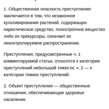
1. Общественная опасность преступления
заключается в том, что незаконное
культивирование растений, содержащих
наркотическое средство, психотропное вещество
либо их прекурсоры, означает их
неконтролируемое распространение.
Преступления, предусмотренные ч. 1
комментируемой статьи, относятся к категории
преступлений небольшой тяжести; ч. 2 — к
категории тяжких преступлений.
2. Объект преступления — общественные
отношения, обеспечивающие здоровье
населения.