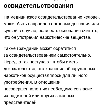
освидетельствования
На медицинское освидетельствование человек
может быть направлен органами дознания или
судьей в случае, если есть основания считать,
что он употребил наркотические вещества.
Также гражданин может обратиться
за освидетельствованием самостоятельно.
Нередко так поступают, чтобы иметь
доказательство, что хранение обнаруженных
наркотиков осуществлялось для личного
употребления. В отношении
несовершеннолетних необходимо согласие
их родителей или других законных
представителей.