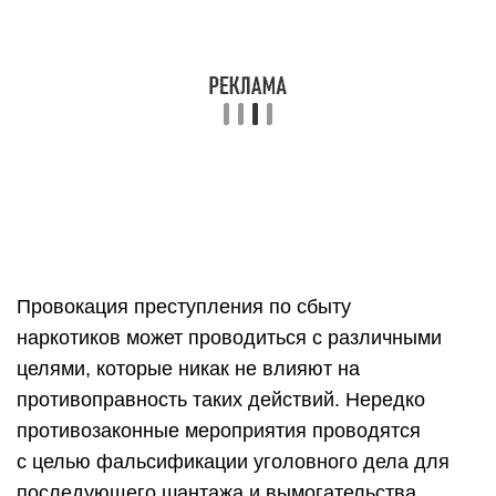
Провокация преступления по сбыту
наркотиков может проводиться с различными
целями, которые никак не влияют на
противоправность таких действий. Нередко
противозаконные мероприятия проводятся
с целью фальсификации уголовного дела для
последующего шантажа и вымогательства