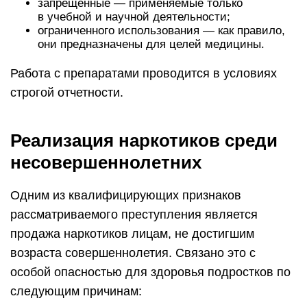
запрещенные — применяемые только
в учебной и научной деятельности;
ограниченного использования — как правило,
они предназначены для целей медицины.
Работа с препаратами проводится в условиях
строгой отчетности.
Реализация наркотиков среди
несовершеннолетних
Одним из квалифицирующих признаков
рассматриваемого преступления является
продажа наркотиков лицам, не достигшим
возраста совершеннолетия. Связано это с
особой опасностью для здоровья подростков по
следующим причинам: