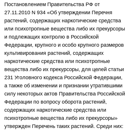
Постановлением Правительства РФ от
27.11.2010 N 934 «Об утверждении Перечня
растений, содержащих наркотические средства
или психотропные вещества либо их прекурсоры
и подлежащих контролю в Российской
Федерации, крупного и особо крупного размеров
культивирования растений, содержащих
наркотические средства или психотропные
вещества либо их прекурсоры, для целей статьи
231 Уголовного кодекса Российской Федерации,
а также об изменении и признании утратившими
силу некоторых актов Правительства Российской
Федерации по вопросу оборота растений,
содержащих наркотические средства или
психотропные вещества либо их прекурсоры»
утвержден Перечень таких растений. Среди них: