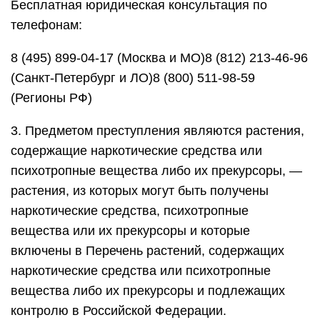
Бесплатная юридическая консультация по
телефонам:
8 (495) 899-04-17 (Москва и МО)8 (812) 213-46-96
(Санкт-Петербург и ЛО)8 (800) 511-98-59
(Регионы РФ)
3. Предметом преступления являются растения,
содержащие наркотические средства или
психотропные вещества либо их прекурсоры, —
растения, из которых могут быть получены
наркотические средства, психотропные
вещества или их прекурсоры и которые
включены в Перечень растений, содержащих
наркотические средства или психотропные
вещества либо их прекурсоры и подлежащих
контролю в Российской Федерации.