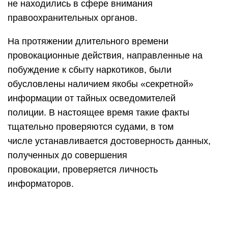
не находились в сфере внимания
правоохранительных органов.
На протяжении длительного времени
провокационные действия, направленные на
побуждение к сбыту наркотиков, были
обусловлены наличием якобы «секретной»
информации от тайных осведомителей
полиции. В настоящее время такие факты
тщательно проверяются судами, в том
числе устанавливается достоверность данных,
полученных до совершения
провокации, проверяется личность
информаторов.