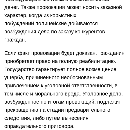
денег. Также провокация может носить заказной
характер, когда из корыстных
побуждений полицейские добиваются
возбуждения дела по заказу конкурентов
граждан.
Если факт провокации будет доказан, гражданин
приобретает право на полную реабилитацию.
Государство гарантирует полное возмещение
ущерба, причиненного необоснованным
привлечением к уголовной ответственности, в
том числе и морального вреда. Уголовное дело,
возбужденное по итогам провокаций, подлежит
прекращению на стадии предварительного
следствия, либо путем вынесения
оправдательного приговора.