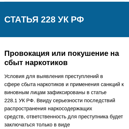
СТАТЬЯ 228 УК РФ
Провокация или покушение на
сбыт наркотиков
Условия для выявления преступлений в
сфере сбыта наркотиков и применения санкций к
виновным лицам зафиксированы в статье
228.1 УК РФ. Ввиду серьезности последствий
распространения наркосодержащих
средств, ответственность для преступника будет
заключаться только в виде