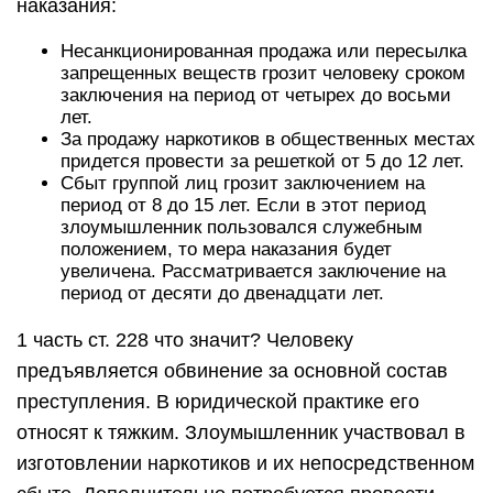
наказания:
Несанкционированная продажа или пересылка
запрещенных веществ грозит человеку сроком
заключения на период от четырех до восьми
лет.
За продажу наркотиков в общественных местах
придется провести за решеткой от 5 до 12 лет.
Сбыт группой лиц грозит заключением на
период от 8 до 15 лет. Если в этот период
злоумышленник пользовался служебным
положением, то мера наказания будет
увеличена. Рассматривается заключение на
период от десяти до двенадцати лет.
1 часть ст. 228 что значит? Человеку
предъявляется обвинение за основной состав
преступления. В юридической практике его
относят к тяжким. Злоумышленник участвовал в
изготовлении наркотиков и их непосредственном