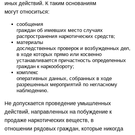
иных действий. К таким основаниям
могут относиться:
сообщения
граждан об имевших место случаях
распространения наркотических средств;
материалы
доследственных проверок и возбужденных дел,
в ходе которых прямо или косвенно
устанавливается причастность определенных
граждан к наркообороту;
комплекс
оперативных данных, собранных в ходе
разрешенных мероприятий по негласному
наблюдению.
Не допускается проведение умышленных
действий, направленных на побуждение к
продаже наркотических веществ, в
отношении рядовых граждан, которые никогда