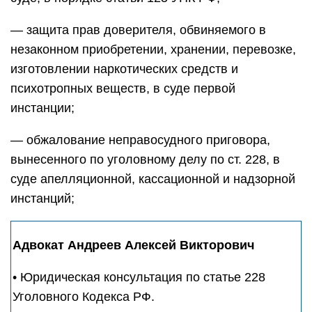
— защита прав доверителя, обвиняемого в
незаконном приобретении, хранении, перевозке,
изготовлении наркотических средств и
психотропных веществ, в суде первой
инстанции;
— обжалование неправосудного приговора,
вынесенного по уголовному делу по ст. 228, в
суде апелляционной, кассационной и надзорной
инстанций;
Адвокат
Андреев Алексей Викторович
•
Юридическая консультация по статье 228
Уголовного Кодекса РФ.