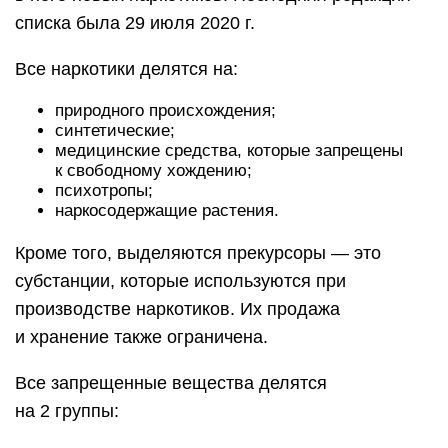
списка была 29 июля 2020 г.
Все наркотики делятся на:
природного происхождения;
синтетические;
медицинские средства, которые запрещены
к свободному хождению;
психотропы;
наркосодержащие растения.
Кроме того, выделяются прекурсоры — это
субстанции, которые используются при
производстве наркотиков. Их продажа
и хранение также ограничена.
Все запрещенные вещества делятся
на 2 группы: