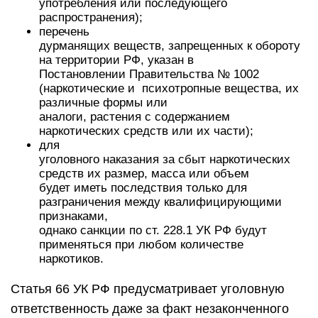
употребления или последующего
распространения);
перечень
дурманящих веществ, запрещенных к обороту
на территории РФ, указан в
Постановлении Правительства № 1002
(наркотические и психотропные вещества, их
различные формы или
аналоги, растения с содержанием
наркотических средств или их части);
для
уголовного наказания за сбыт наркотических
средств их размер, масса или объем
будет иметь последствия только для
разграничения между квалифицирующими
признаками,
однако санкции по ст. 228.1 УК РФ будут
применяться при любом количестве
наркотиков.
Статья 66 УК РФ предусматривает уголовную
ответственность даже за факт незаконченного