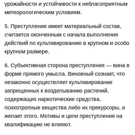
урожайности и устойчивости к неблагоприятным
метеорологическим условиям.
5. Преступление имеет материальный состав,
считается оконченным с начала выполнения
действий по культивированию в крупном и особо
крупном размере.
6. Субъективная сторона преступления — вина в
форме прямого умысла. Виновный сознает, что
незаконно осуществляет культивирование
запрещенных к возделыванию растений,
содержащих наркотические средства,
психотропные вещества либо их прекурсоры, и
желает этого. Мотивы и цели преступления на
квалификацию не влияют.