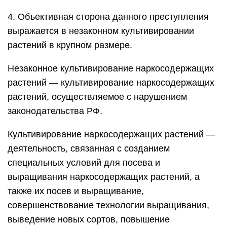
4. Объективная сторона данного преступления
выражается в незаконном культивировании
растений в крупном размере.
Незаконное культивирование наркосодержащих
растений — культивирование наркосодержащих
растений, осуществляемое с нарушением
законодательства РФ.
Культивирование наркосодержащих растений —
деятельность, связанная с созданием
специальных условий для посева и
выращивания наркосодержащих растений, а
также их посев и выращивание,
совершенствование технологии выращивания,
выведение новых сортов, повышение