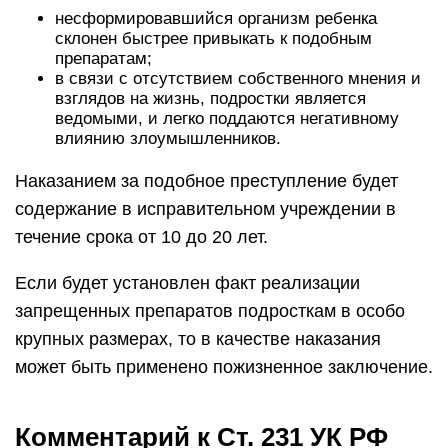
несформировавшийся организм ребенка
склонен быстрее привыкать к подобным
препаратам;
в связи с отсутствием собственного мнения и
взглядов на жизнь, подростки является
ведомыми, и легко поддаются негативному
влиянию злоумышленников.
Наказанием за подобное преступление будет
содержание в исправительном учреждении в
течение срока от 10 до 20 лет.
Если будет установлен факт реализации
запрещенных препаратов подросткам в особо
крупных размерах, то в качестве наказания
может быть применено пожизненное заключение.
Комментарий к Ст. 231 УК РФ