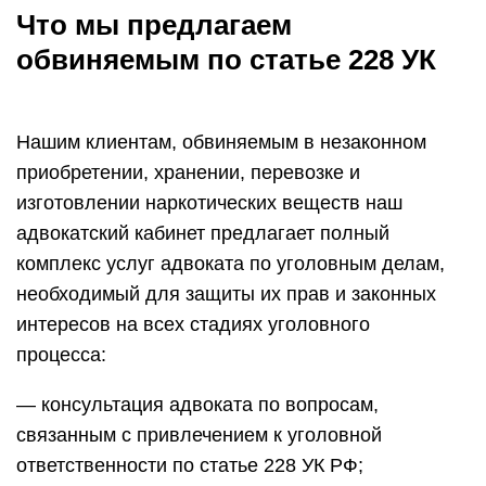
Что мы предлагаем
обвиняемым по статье 228 УК
Нашим клиентам, обвиняемым в незаконном
приобретении, хранении, перевозке и
изготовлении наркотических веществ наш
адвокатский кабинет предлагает полный
комплекс услуг адвоката по уголовным делам,
необходимый для защиты их прав и законных
интересов на всех стадиях уголовного
процесса:
— консультация адвоката по вопросам,
связанным с привлечением к уголовной
ответственности по статье 228 УК РФ;