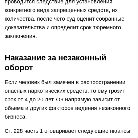
проводится следствие для установления
конкретного вида запрещенных средств, их
количества, после чего суд оценит собранные
доказательства и определит срок тюремного
заключения.
Наказание за незаконный
оборот
Если человек был замечен в распространении
опасных наркотических средств, то ему грозит
срок от 4 до 20 лет. Он напрямую зависит от
объема и других факторов ведения незаконного
бизнеса.
Ст. 228 часть 1 оговаривает следующие нюансы