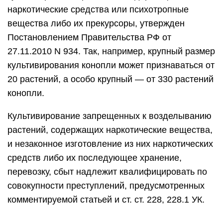
наркотические средства или психотропные
вещества либо их прекурсоры, утвержден
Постановлением Правительства РФ от
27.11.2010 N 934. Так, например, крупный размер
культивирования конопли может признаваться от
20 растений, а особо крупный — от 330 растений
конопли.
Культивирование запрещенных к возделыванию
растений, содержащих наркотические вещества,
и незаконное изготовление из них наркотических
средств либо их последующее хранение,
перевозку, сбыт надлежит квалифицировать по
совокупности преступлений, предусмотренных
комментируемой статьей и ст. ст. 228, 228.1 УК.