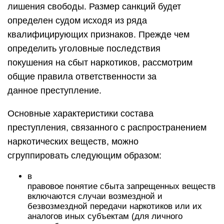
лишения свободы. Размер санкций будет
определен судом исходя из ряда
квалифицирующих признаков. Прежде чем
определить уголовные последствия
покушения на сбыт наркотиков, рассмотрим
общие правила ответственности за
данное преступление.
Основные характеристики состава
преступления, связанного с распространением
наркотических веществ, можно
сгруппировать следующим образом:
в
правовое понятие сбыта запрещенных веществ
включаются случаи возмездной и
безвозмездной передачи наркотиков или их
аналогов иных субъектам (для личного