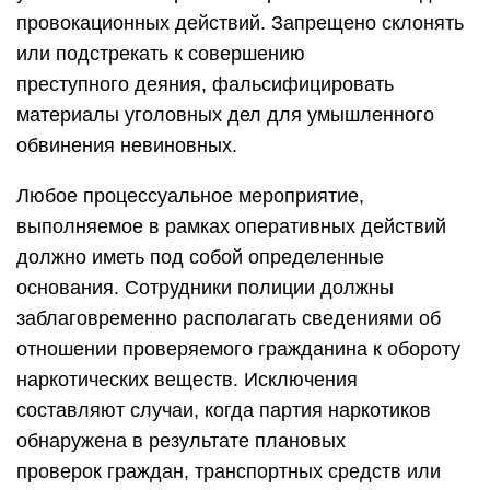
провокационных действий. Запрещено склонять
или подстрекать к совершению
преступного деяния, фальсифицировать
материалы уголовных дел для умышленного
обвинения невиновных.
Любое процессуальное мероприятие,
выполняемое в рамках оперативных действий
должно иметь под собой определенные
основания. Сотрудники полиции должны
заблаговременно располагать сведениями об
отношении проверяемого гражданина к обороту
наркотических веществ. Исключения
составляют случаи, когда партия наркотиков
обнаружена в результате плановых
проверок граждан, транспортных средств или